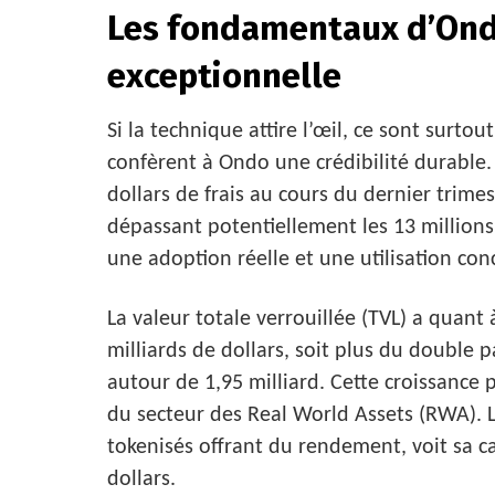
Les fondamentaux d’Ondo
exceptionnelle
Si la technique attire l’œil, ce sont surto
confèrent à Ondo une crédibilité durable. 
dollars de frais au cours du dernier trimes
dépassant potentiellement les 13 millions
une adoption réelle et une utilisation co
La valeur totale verrouillée (TVL) a quant 
milliards de dollars, soit plus du double 
autour de 1,95 milliard. Cette croissanc
du secteur des Real World Assets (RWA). L
tokenisés offrant du rendement, voit sa ca
dollars.