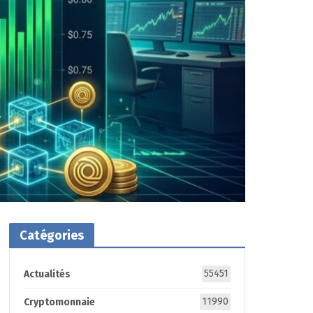
Catégories
55451
Actualités
11990
Cryptomonnaie