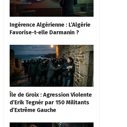
Ingérence Algérienne : L’Algérie
Favorise-t-elle Darmanin ?
Île de Groix : Agression Violente
d’Erik Tegnér par 150 Militants
d’Extrême Gauche