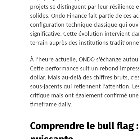
projets se distinguent par leur résilience e
solides. Ondo Finance fait partie de ces a
configuration technique classique qui ouv
significative. Cette évolution intervient 
terrain auprès des institutions traditionne
À l’heure actuelle, ONDO s’échange autour 
Cette performance suit un rebond impressi
dollar. Mais au-delà des chiffres bruts, 
sous-jacents qui retiennent l’attention. 
critique mais ont également confirmé une 
timeframe daily.
Comprendre le bull flag 