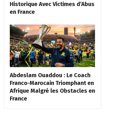
Historique Avec Victimes d’Abus
en France
Abdeslam Ouaddou : Le Coach
Franco-Marocain Triomphant en
Afrique Malgré les Obstacles en
France