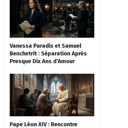
Vanessa Paradis et Samuel
Benchetrit : Séparation Après
Presque Dix Ans d’Amour
Pape Léon XIV : Rencontre