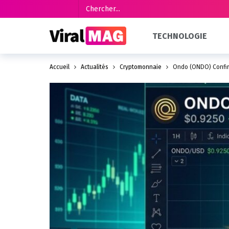
TECHNOLOGIE
Accueil
Actualités
Cryptomonnaie
Ondo (ONDO) Confirm