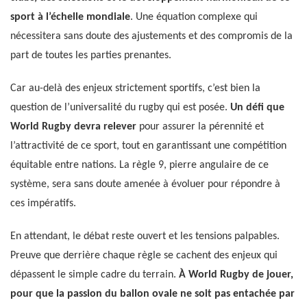
sport à l’échelle mondiale
. Une équation complexe qui
nécessitera sans doute des ajustements et des compromis de la
part de toutes les parties prenantes.
Car au-delà des enjeux strictement sportifs, c’est bien la
question de l’universalité du rugby qui est posée.
Un défi que
World Rugby devra relever
pour assurer la pérennité et
l’attractivité de ce sport, tout en garantissant une compétition
équitable entre nations. La règle 9, pierre angulaire de ce
système, sera sans doute amenée à évoluer pour répondre à
ces impératifs.
En attendant, le débat reste ouvert et les tensions palpables.
Preuve que derrière chaque règle se cachent des enjeux qui
dépassent le simple cadre du terrain.
À World Rugby de jouer,
pour que la passion du ballon ovale ne soit pas entachée par