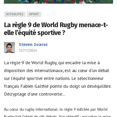
ACTUALITÉS
SPORT
La règle 9 de World Rugby menace-t-
elle l’équité sportive ?
Steven Soarez
13/11/2024
La règle 9 de World Rugby, qui encadre la mise à
disposition des internationaux, est au cœur d'un débat
sur l'équité sportive entre nations. Le sélectionneur
français Fabien Galthié pointe du doigt un déséquilibre.
Décryptage d'une controverse...
Au cœur du rugby international, la règle 9 édictée par World