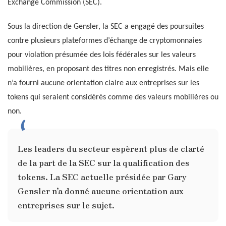
Exchange Commission (SEC).
Sous la direction de Gensler, la SEC a engagé des poursuites
contre plusieurs plateformes d’échange de cryptomonnaies
pour violation présumée des lois fédérales sur les valeurs
mobilières, en proposant des titres non enregistrés. Mais elle
n’a fourni aucune orientation claire aux entreprises sur les
tokens qui seraient considérés comme des valeurs mobilières ou
non.
Les leaders du secteur espèrent plus de clarté
de la part de la SEC sur la qualification des
tokens. La SEC actuelle présidée par Gary
Gensler n’a donné aucune orientation aux
entreprises sur le sujet.