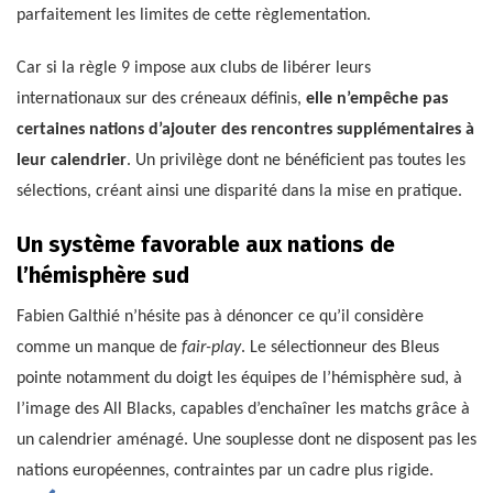
parfaitement les limites de cette règlementation.
Car si la règle 9 impose aux clubs de libérer leurs
internationaux sur des créneaux définis,
elle n’empêche pas
certaines nations d’ajouter des rencontres supplémentaires à
leur calendrier
. Un privilège dont ne bénéficient pas toutes les
sélections, créant ainsi une disparité dans la mise en pratique.
Un système favorable aux nations de
l’hémisphère sud
Fabien Galthié n’hésite pas à dénoncer ce qu’il considère
comme un manque de
fair-play
. Le sélectionneur des Bleus
pointe notamment du doigt les équipes de l’hémisphère sud, à
l’image des All Blacks, capables d’enchaîner les matchs grâce à
un calendrier aménagé. Une souplesse dont ne disposent pas les
nations européennes, contraintes par un cadre plus rigide.