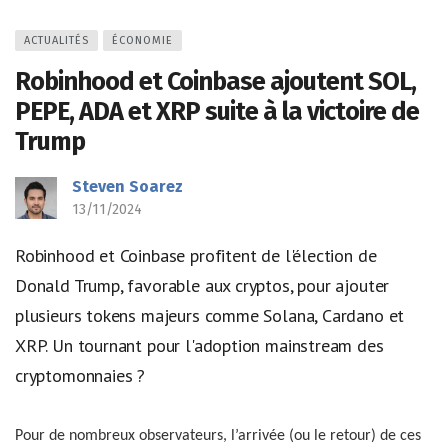
ACTUALITÉS
ÉCONOMIE
Robinhood et Coinbase ajoutent SOL,
PEPE, ADA et XRP suite à la victoire de
Trump
Steven Soarez
13/11/2024
Robinhood et Coinbase profitent de l'élection de
Donald Trump, favorable aux cryptos, pour ajouter
plusieurs tokens majeurs comme Solana, Cardano et
XRP. Un tournant pour l'adoption mainstream des
cryptomonnaies ?
Pour de nombreux observateurs, l’arrivée (ou le retour) de ces