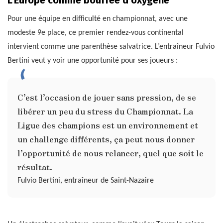
L’Europe comme bouffée d’oxygène
Pour une équipe en difficulté en championnat, avec une
modeste 9e place, ce premier rendez-vous continental
intervient comme une parenthèse salvatrice. L’entraîneur Fulvio
Bertini veut y voir une opportunité pour ses joueurs :
C’est l’occasion de jouer sans pression, de se
libérer un peu du stress du Championnat. La
Ligue des champions est un environnement et
un challenge différents, ça peut nous donner
l’opportunité de nous relancer, quel que soit le
résultat.
Fulvio Bertini, entraîneur de Saint-Nazaire