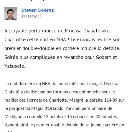
Steven Soarez
13/11/2024
Incroyable performance de Moussa Diabaté avec
Charlotte cette nuit en NBA ! Le Français réalise son
premier double-double en carrière malgré la défaite.
Soirée plus compliquée en revanche pour Gobert et
Yabusele.
La nuit dernière en NBA, le jeune intérieur français Moussa
Diabaté a réalisé une performance exceptionnelle sous le
maillot des Hornets de Charlotte. Malgré la défaite 114-89 sur
le parquet du Magic d’Orlando, l’ancien pensionnaire de
Michigan a compilé 12 points et 15 rebonds en 30 minutes,
signant ainsi le premier double-double de sa jeune carrière en