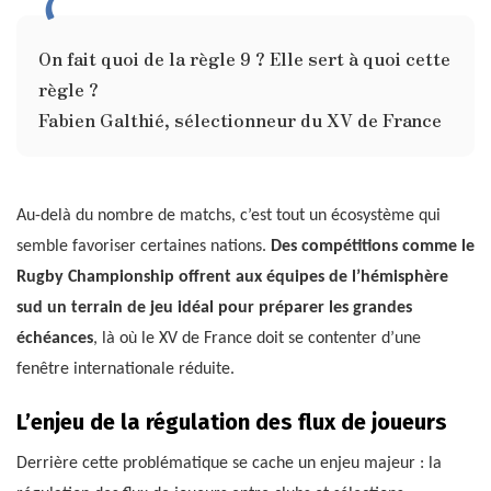
On fait quoi de la règle 9 ? Elle sert à quoi cette
règle ?
Fabien Galthié, sélectionneur du XV de France
Au-delà du nombre de matchs, c’est tout un écosystème qui
semble favoriser certaines nations.
Des compétitions comme le
Rugby Championship offrent aux équipes de l’hémisphère
sud un terrain de jeu idéal pour préparer les grandes
échéances
, là où le XV de France doit se contenter d’une
fenêtre internationale réduite.
L’enjeu de la régulation des flux de joueurs
Derrière cette problématique se cache un enjeu majeur : la