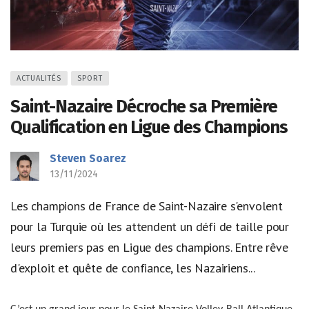
ACTUALITÉS
SPORT
Saint-Nazaire Décroche sa Première
Qualification en Ligue des Champions
Steven Soarez
13/11/2024
Les champions de France de Saint-Nazaire s'envolent
pour la Turquie où les attendent un défi de taille pour
leurs premiers pas en Ligue des champions. Entre rêve
d'exploit et quête de confiance, les Nazairiens...