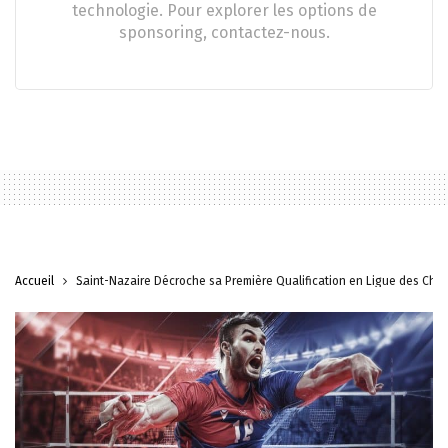
technologie. Pour explorer les options de
sponsoring, contactez-nous.
Accueil
Saint-Nazaire Décroche sa Première Qualification en Ligue des Cha