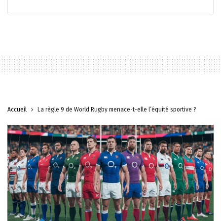
Accueil
La règle 9 de World Rugby menace-t-elle l’équité sportive ?