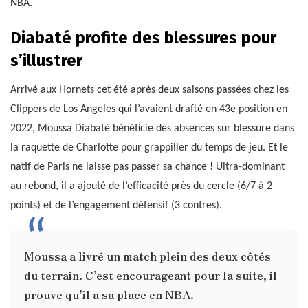
NBA.
Diabaté profite des blessures pour
s’illustrer
Arrivé aux Hornets cet été après deux saisons passées chez les
Clippers de Los Angeles qui l’avaient drafté en 43e position en
2022, Moussa Diabaté bénéficie des absences sur blessure dans
la raquette de Charlotte pour grappiller du temps de jeu. Et le
natif de Paris ne laisse pas passer sa chance ! Ultra-dominant
au rebond, il a ajouté de l’efficacité près du cercle (6/7 à 2
points) et de l’engagement défensif (3 contres).
Moussa a livré un match plein des deux côtés
du terrain. C’est encourageant pour la suite, il
prouve qu’il a sa place en NBA.