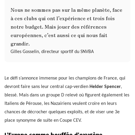
Nous ne sommes pas sur la même planète, face
à ces clubs qui ont l’expérience et trois fois
notre budget. Mais jouer des références
européennes, c’est aussi ce qui nous fait
grandir.
Gilles Gosselin, directeur sportif du SNVBA
Le défi s’annonce immense pour les champions de France, qui
devront faire sans leur central cap-verdien
Helder Spencer
,
blessé. Mais dans un groupe D relevé où figurent également les
Italiens de Pérouse, les Nazairiens veulent croire en leurs
chances de décrocher quelques exploits, et de viser une 3e
place synonyme de suite en Coupe CEV.