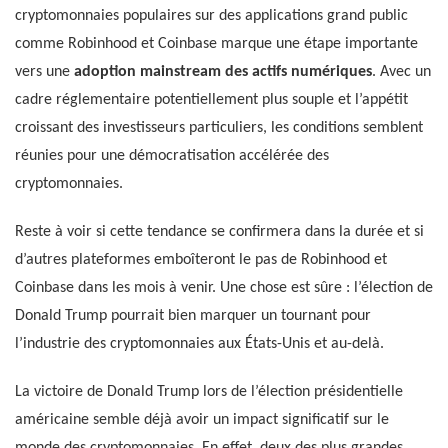
cryptomonnaies populaires sur des applications grand public
comme Robinhood et Coinbase marque une étape importante
vers une
adoption mainstream des actifs numériques
. Avec un
cadre réglementaire potentiellement plus souple et l’appétit
croissant des investisseurs particuliers, les conditions semblent
réunies pour une démocratisation accélérée des
cryptomonnaies.
Reste à voir si cette tendance se confirmera dans la durée et si
d’autres plateformes emboîteront le pas de Robinhood et
Coinbase dans les mois à venir. Une chose est sûre : l’élection de
Donald Trump pourrait bien marquer un tournant pour
l’industrie des cryptomonnaies aux États-Unis et au-delà.
La victoire de Donald Trump lors de l’élection présidentielle
américaine semble déjà avoir un impact significatif sur le