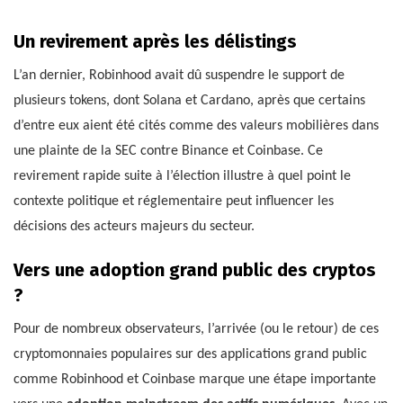
Un revirement après les délistings
L’an dernier, Robinhood avait dû suspendre le support de
plusieurs tokens, dont Solana et Cardano, après que certains
d’entre eux aient été cités comme des valeurs mobilières dans
une plainte de la SEC contre Binance et Coinbase. Ce
revirement rapide suite à l’élection illustre à quel point le
contexte politique et réglementaire peut influencer les
décisions des acteurs majeurs du secteur.
Vers une adoption grand public des cryptos
?
Pour de nombreux observateurs, l’arrivée (ou le retour) de ces
cryptomonnaies populaires sur des applications grand public
comme Robinhood et Coinbase marque une étape importante