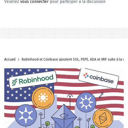
Veuillez
vous connecter
pour participer à la discussion
Accueil
Robinhood et Coinbase ajoutent SOL, PEPE, ADA et XRP suite à la vic