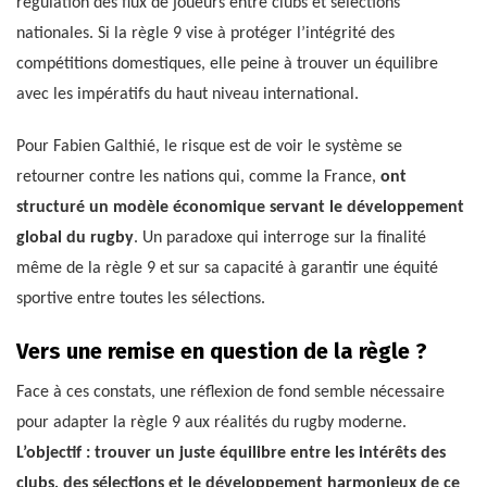
régulation des flux de joueurs entre clubs et sélections
nationales. Si la règle 9 vise à protéger l’intégrité des
compétitions domestiques, elle peine à trouver un équilibre
avec les impératifs du haut niveau international.
Pour Fabien Galthié, le risque est de voir le système se
retourner contre les nations qui, comme la France,
ont
structuré un modèle économique servant le développement
global du rugby
. Un paradoxe qui interroge sur la finalité
même de la règle 9 et sur sa capacité à garantir une équité
sportive entre toutes les sélections.
Vers une remise en question de la règle ?
Face à ces constats, une réflexion de fond semble nécessaire
pour adapter la règle 9 aux réalités du rugby moderne.
L’objectif : trouver un juste équilibre entre les intérêts des
clubs, des sélections et le développement harmonieux de ce