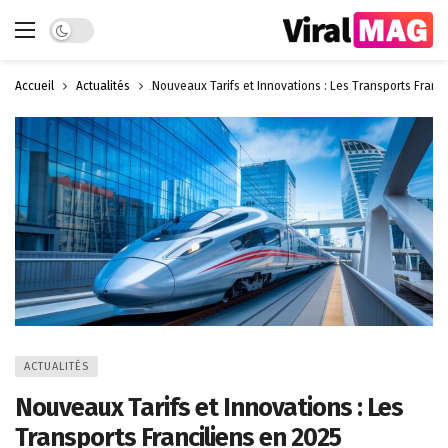
Dark mode
Accueil
Actualités
Nouveaux Tarifs et Innovations : Les Transports Franci
ACTUALITÉS
Nouveaux Tarifs et Innovations : Les
Transports Franciliens en 2025