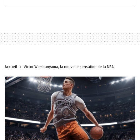
Accueil
Victor Wembanyama, la nouvelle sensation de la NBA