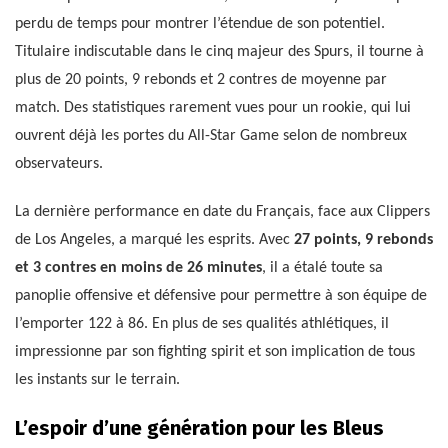
perdu de temps pour montrer l’étendue de son potentiel.
Titulaire indiscutable dans le cinq majeur des Spurs, il tourne à
plus de 20 points, 9 rebonds et 2 contres de moyenne par
match. Des statistiques rarement vues pour un rookie, qui lui
ouvrent déjà les portes du All-Star Game selon de nombreux
observateurs.
La dernière performance en date du Français, face aux Clippers
de Los Angeles, a marqué les esprits. Avec
27 points, 9 rebonds
et 3 contres en moins de 26 minutes
, il a étalé toute sa
panoplie offensive et défensive pour permettre à son équipe de
l’emporter 122 à 86. En plus de ses qualités athlétiques, il
impressionne par son fighting spirit et son implication de tous
les instants sur le terrain.
L’espoir d’une génération pour les Bleus