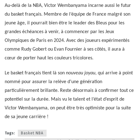
Au-delà de la NBA, Victor Wembanyama incarne aussi le futur
du basket français. Membre de l’équipe de France malgré son
jeune âge, il pourrait bien être le leader des Bleus pour les
grandes échéances à venir, à commencer par les Jeux
Olympiques de Paris en 2024. Avec des joueurs expérimentés
comme Rudy Gobert ou Evan Fournier à ses côtés, il aura à
cœur de porter haut les couleurs tricolores.
Le basket français tient là son
nouveau joyau
, qui arrive à point
nommé pour assurer la relève d’une génération
particulièrement brillante. Reste désormais à confirmer tout ce
potentiel sur la durée. Mais vu le talent et l’état d’esprit de
Victor Wembanyama, on peut être très optimiste pour la suite
de sa jeune carrière !
Tags:
Basket NBA