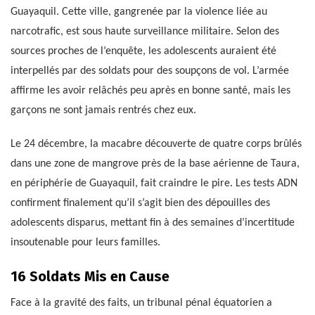
Guayaquil. Cette ville, gangrenée par la violence liée au
narcotrafic, est sous haute surveillance militaire. Selon des
sources proches de l’enquête, les adolescents auraient été
interpellés par des soldats pour des soupçons de vol. L’armée
affirme les avoir relâchés peu après en bonne santé, mais les
garçons ne sont jamais rentrés chez eux.
Le 24 décembre, la macabre découverte de quatre corps brûlés
dans une zone de mangrove près de la base aérienne de Taura,
en périphérie de Guayaquil, fait craindre le pire. Les tests ADN
confirment finalement qu’il s’agit bien des dépouilles des
adolescents disparus, mettant fin à des semaines d’incertitude
insoutenable pour leurs familles.
16 Soldats Mis en Cause
Face à la gravité des faits, un tribunal pénal équatorien a