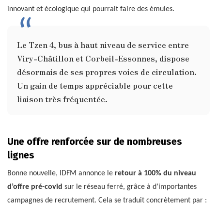
innovant et écologique qui pourrait faire des émules.
Le Tzen 4, bus à haut niveau de service entre
Viry-Châtillon et Corbeil-Essonnes, dispose
désormais de ses propres voies de circulation.
Un gain de temps appréciable pour cette
liaison très fréquentée.
Une offre renforcée sur de nombreuses
lignes
Bonne nouvelle, IDFM annonce le
retour à 100% du niveau
d’offre pré-covid
sur le réseau ferré, grâce à d’importantes
campagnes de recrutement. Cela se traduit concrètement par :