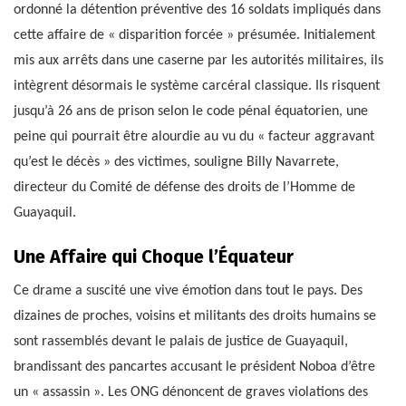
ordonné la détention préventive des 16 soldats impliqués dans
cette affaire de « disparition forcée » présumée. Initialement
mis aux arrêts dans une caserne par les autorités militaires, ils
intègrent désormais le système carcéral classique. Ils risquent
jusqu’à 26 ans de prison selon le code pénal équatorien, une
peine qui pourrait être alourdie au vu du « facteur aggravant
qu’est le décès » des victimes, souligne Billy Navarrete,
directeur du Comité de défense des droits de l’Homme de
Guayaquil.
Une Affaire qui Choque l’Équateur
Ce drame a suscité une vive émotion dans tout le pays. Des
dizaines de proches, voisins et militants des droits humains se
sont rassemblés devant le palais de justice de Guayaquil,
brandissant des pancartes accusant le président Noboa d’être
un « assassin ». Les ONG dénoncent de graves violations des