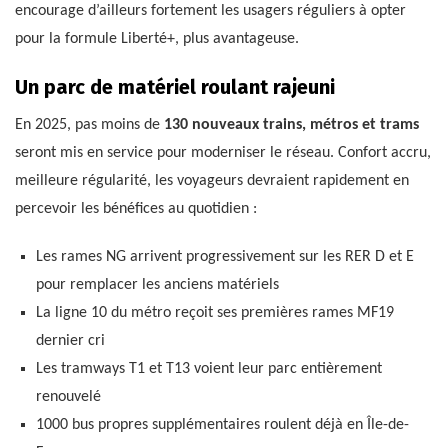
encourage d’ailleurs fortement les usagers réguliers à opter
pour la formule Liberté+, plus avantageuse.
Un parc de matériel roulant rajeuni
En 2025, pas moins de
130 nouveaux trains, métros et trams
seront mis en service pour moderniser le réseau. Confort accru,
meilleure régularité, les voyageurs devraient rapidement en
percevoir les bénéfices au quotidien :
Les rames NG arrivent progressivement sur les RER D et E
pour remplacer les anciens matériels
La ligne 10 du métro reçoit ses premières rames MF19
dernier cri
Les tramways T1 et T13 voient leur parc entièrement
renouvelé
1000 bus propres supplémentaires roulent déjà en Île-de-