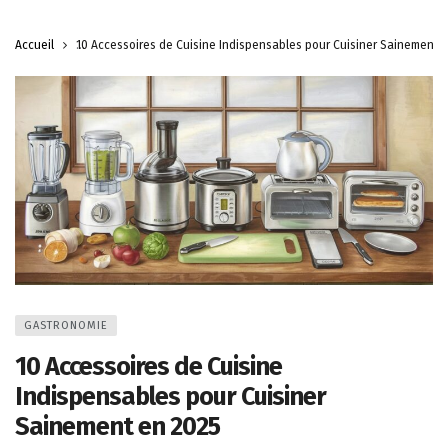
Accueil
10 Accessoires de Cuisine Indispensables pour Cuisiner Sainement 
GASTRONOMIE
10 Accessoires de Cuisine
Indispensables pour Cuisiner
Sainement en 2025