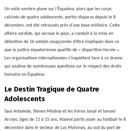
Un voile sombre plane sur l’Équateur alors que les corps
calcinés de quatre adolescents, portés disparus depuis le 8
décembre, ont été retrouvés près d’une base militaire. Cette
affaire sordide, qui secoue le pays, a conduit à la mise en
détention de 16 soldats soupçonnés d’être impliqués dans ce
que la justice équatorienne qualifie de « disparition forcée ».
Les organisations internationales s’inquiètent face à ce drame
qui soulève de nombreuses questions sur le respect des droits
humains en Équateur.
Le Destin Tragique de Quatre
Adolescents
Saul Arboleda, Steven Medina et les frères Josué et Ismael
Arroyo, âgés de 11 à 15 ans, étaient partis jouer au football le 8
décembre dans le secteur de Las Malvinas, au sud du port de