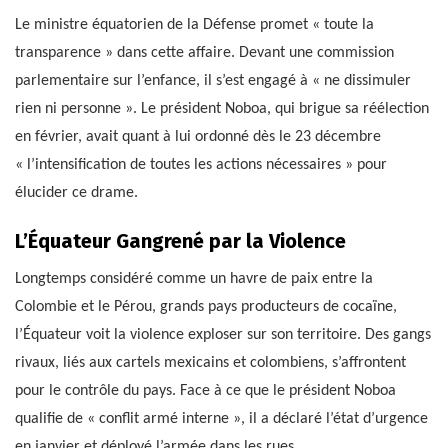
Le ministre équatorien de la Défense promet « toute la
transparence » dans cette affaire. Devant une commission
parlementaire sur l’enfance, il s’est engagé à « ne dissimuler
rien ni personne ». Le président Noboa, qui brigue sa réélection
en février, avait quant à lui ordonné dès le 23 décembre
« l’intensification de toutes les actions nécessaires » pour
élucider ce drame.
L’Équateur Gangrené par la Violence
Longtemps considéré comme un havre de paix entre la
Colombie et le Pérou, grands pays producteurs de cocaïne,
l’Équateur voit la violence exploser sur son territoire. Des gangs
rivaux, liés aux cartels mexicains et colombiens, s’affrontent
pour le contrôle du pays. Face à ce que le président Noboa
qualifie de « conflit armé interne », il a déclaré l’état d’urgence
en janvier et déployé l’armée dans les rues.