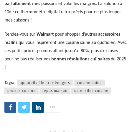
parfaitement
mes poissons et volailles maigres. La solution à
10€ : ce thermomètre digital ultra précis pour ne plus louper
mes cuissons !
Rendez-vous sur
Walmart
pour shopper d’autres
accessoires
malins
qui vous inspireront une cuisine saine au quotidien. Avec
ces petits prix et promos allant jusqu’à -80%, plus d’excuses
pour ne pas réaliser vos
bonnes résolutions culinaires
de 2025
!
Tags:
appareils électroménagers
cuisine saine
promos cuisine
repas maison
ustensiles cuisine