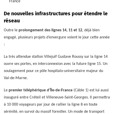
France
De nouvelles infrastructures pour étendre le
réseau
Outre le
prolongement des lignes 14, 11 et 12
, déjà bien
engagé, plusieurs projets d’envergure voient le jour cette année
:
La très attendue station Villejuif Gustave Roussy sur la ligne 14
ouvre ses portes, en interconnexion avec la future ligne 15. Un
soulagement pour ce pôle hospitalo-universitaire majeur du
Val-de-Marne.
Le
premier téléphérique d’Île-de-France
(Câble 1) est lui aussi
inauguré entre Créteil et Villeneuve-Saint-Georges. Il permettra
à 10 000 voyageurs par jour de rallier la ligne 8 en toute
sérénité, en survol du massif forestier. Un mode de transport