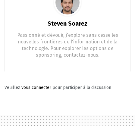
Steven Soarez
Passionné et dévoué, j'explore sans cesse les
nouvelles frontières de l'information et de la
technologie. Pour explorer les options de
sponsoring, contactez-nous.
Veuillez
vous connecter
pour participer à la discussion