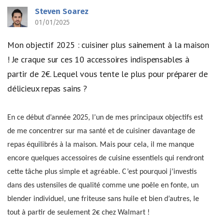
Steven Soarez
01/01/2025
Mon objectif 2025 : cuisiner plus sainement à la maison
! Je craque sur ces 10 accessoires indispensables à
partir de 2€. Lequel vous tente le plus pour préparer de
délicieux repas sains ?
En ce début d’année 2025, l’un de mes principaux objectifs est
de me concentrer sur ma santé et de cuisiner davantage de
repas équilibrés à la maison. Mais pour cela, il me manque
encore quelques accessoires de cuisine essentiels qui rendront
cette tâche plus simple et agréable. C’est pourquoi j’investis
dans des ustensiles de qualité comme une poêle en fonte, un
blender individuel, une friteuse sans huile et bien d’autres, le
tout à partir de seulement 2€ chez Walmart !