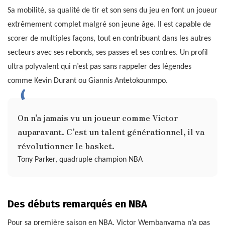
Sa mobilité, sa qualité de tir et son sens du jeu en font un joueur
extrêmement complet malgré son jeune âge. Il est capable de
scorer de multiples façons, tout en contribuant dans les autres
secteurs avec ses rebonds, ses passes et ses contres. Un profil
ultra polyvalent qui n’est pas sans rappeler des légendes
comme Kevin Durant ou Giannis Antetokounmpo.
On n’a jamais vu un joueur comme Victor
auparavant. C’est un talent générationnel, il va
révolutionner le basket.
Tony Parker, quadruple champion NBA
Des débuts remarqués en NBA
Pour sa première saison en NBA, Victor Wembanyama n’a pas