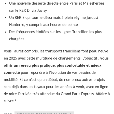
Une nouvelle desserte directe entre Paris et Malesherbes
sur le RER D, via Juvisy
Un RER E qui tourne désormais à plein régime jusqu’à
Nanterre, y compris aux heures de pointe
Des fréquences étoffées sur les lignes Transilien les plus
chargées
Vous l’aurez compris, les transports franciliens font peau neuve
en 2025 avec cette multitude de changements. L’objectif :
vous
offrir un réseau plus pratique, plus confortable et mieux
connecté
pour répondre à l’évolution de vos besoins de
mobilité. Et ce n’est qu’un début, de nombreux autres projets
sont déjà dans les tuyaux pour les années à venir, avec en ligne
de mire l’arrivée très attendue du Grand Paris Express. Affaire à
suivre !