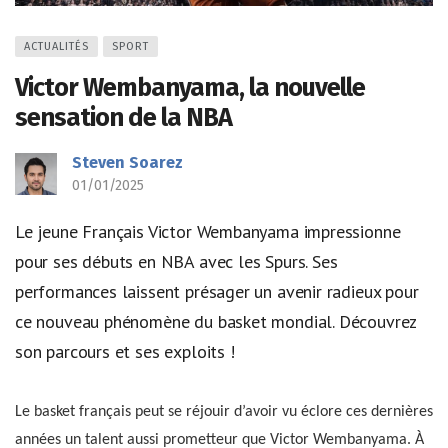
ACTUALITÉS
SPORT
Victor Wembanyama, la nouvelle
sensation de la NBA
Steven Soarez
01/01/2025
Le jeune Français Victor Wembanyama impressionne
pour ses débuts en NBA avec les Spurs. Ses
performances laissent présager un avenir radieux pour
ce nouveau phénomène du basket mondial. Découvrez
son parcours et ses exploits !
Le basket français peut se réjouir d’avoir vu éclore ces dernières
années un talent aussi prometteur que Victor Wembanyama. À