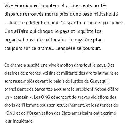
Vive émotion en Équateur: 4 adolescents portés
disparus retrouvés morts près d'une base militaire. 16
soldats en détention pour "disparition forcée" présumée.
Une affaire qui choque le pays et inquiète les
organisations internationales. Le mystère plane
toujours sur ce drame... L'enquête se poursuit.
Ce drame a suscité une vive émotion dans tout le pays. Des
dizaines de proches, voisins et militants des droits humains se
sont rassemblés devant le palais de justice de Guayaquil,
brandissant des pancartes accusant le président Noboa d’être
un « assassin ». Les ONG dénoncent de graves violations des
droits de l’Homme sous son gouvernement, et les agences de
l’ONU et de l’Organisation des États américains ont exprimé
leur inquiétude.