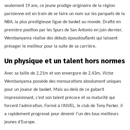
seulement 19 ans, ce jeune prodige originaire de la région
parisienne est en train de se faire un nom sur les parquets de la
NBA, la plus prestigieuse ligue de basket au monde. Drafté en
première position par les Spurs de San Antonio en juin dernier,
Wembanyama réalise des débuts époustouflants qui laissent
présager le meilleur pour la suite de sa carrière.
Un physique et un talent hors normes
Avec sa taille de 2,21m et son envergure de 2,43m, Victor
Wembanyama possède des mensurations absolument uniques
pour un joueur de basket. Mais au-delà de ce gabarit
impressionnant, c’est son talent précoce et sa maturité qui
forcent l’admiration. Formé à l’ASVEL, le club de Tony Parker, il
a rapidement progressé pour devenir l’un des tous meilleurs
jeunes d’Europe.