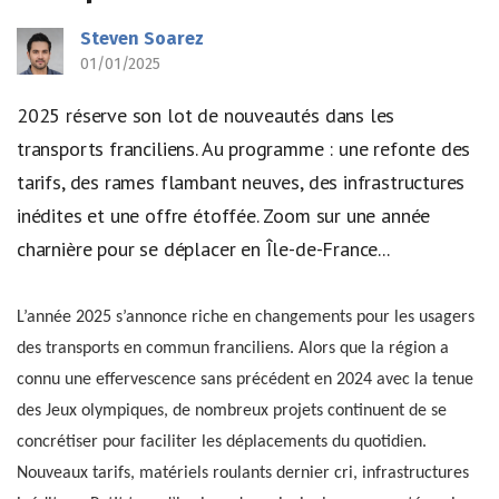
Steven Soarez
01/01/2025
2025 réserve son lot de nouveautés dans les
transports franciliens. Au programme : une refonte des
tarifs, des rames flambant neuves, des infrastructures
inédites et une offre étoffée. Zoom sur une année
charnière pour se déplacer en Île-de-France...
L’année 2025 s’annonce riche en changements pour les usagers
des transports en commun franciliens. Alors que la région a
connu une effervescence sans précédent en 2024 avec la tenue
des Jeux olympiques, de nombreux projets continuent de se
concrétiser pour faciliter les déplacements du quotidien.
Nouveaux tarifs, matériels roulants dernier cri, infrastructures