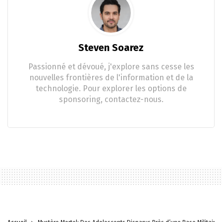
Steven Soarez
Passionné et dévoué, j'explore sans cesse les
nouvelles frontières de l'information et de la
technologie. Pour explorer les options de
sponsoring, contactez-nous.