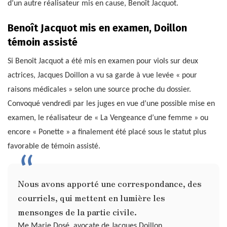
d’un autre réalisateur mis en cause, Benoît Jacquot.
Benoît Jacquot mis en examen, Doillon
témoin assisté
Si Benoît Jacquot a été mis en examen pour viols sur deux
actrices, Jacques Doillon a vu sa garde à vue levée « pour
raisons médicales » selon une source proche du dossier.
Convoqué vendredi par les juges en vue d’une possible mise en
examen, le réalisateur de « La Vengeance d’une femme » ou
encore « Ponette » a finalement été placé sous le statut plus
favorable de témoin assisté.
Nous avons apporté une correspondance, des
courriels, qui mettent en lumière les
mensonges de la partie civile.
Me Marie Dosé, avocate de Jacques Doillon