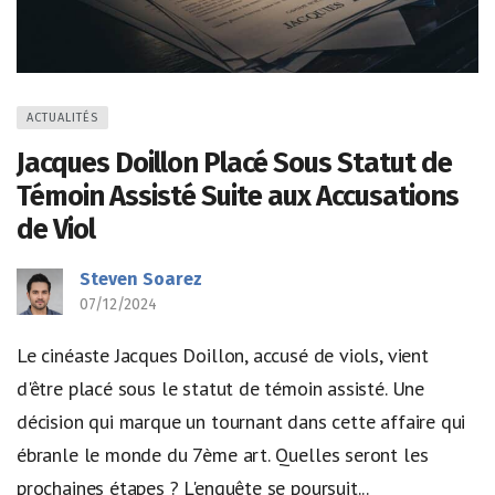
ACTUALITÉS
Jacques Doillon Placé Sous Statut de
Témoin Assisté Suite aux Accusations
de Viol
Steven Soarez
07/12/2024
Le cinéaste Jacques Doillon, accusé de viols, vient
d'être placé sous le statut de témoin assisté. Une
décision qui marque un tournant dans cette affaire qui
ébranle le monde du 7ème art. Quelles seront les
prochaines étapes ? L'enquête se poursuit...