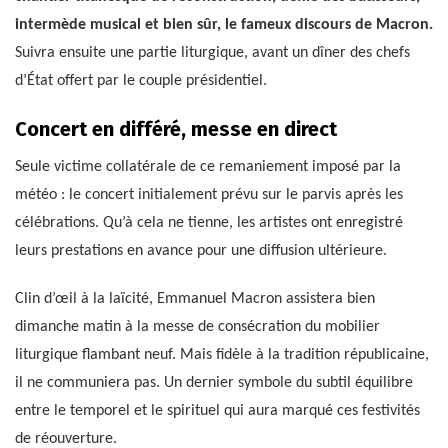
intermède musical et bien sûr, le fameux discours de Macron.
Suivra ensuite une partie liturgique, avant un dîner des chefs
d’État offert par le couple présidentiel.
Concert en différé, messe en direct
Seule victime collatérale de ce remaniement imposé par la
météo : le concert initialement prévu sur le parvis après les
célébrations. Qu’à cela ne tienne, les artistes ont enregistré
leurs prestations en avance pour une diffusion ultérieure.
Clin d’œil à la laïcité, Emmanuel Macron assistera bien
dimanche matin à la messe de consécration du mobilier
liturgique flambant neuf. Mais fidèle à la tradition républicaine,
il ne communiera pas. Un dernier symbole du subtil équilibre
entre le temporel et le spirituel qui aura marqué ces festivités
de réouverture.