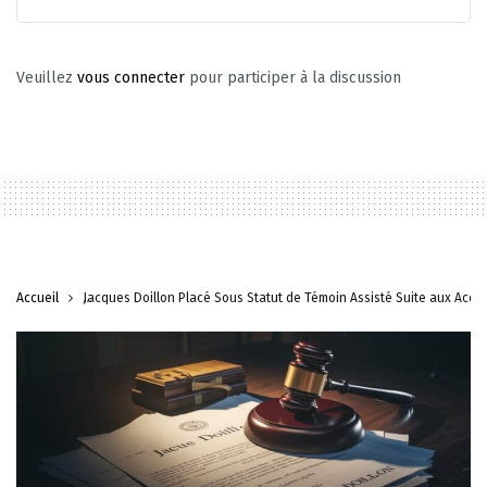
Veuillez
vous connecter
pour participer à la discussion
Accueil
Jacques Doillon Placé Sous Statut de Témoin Assisté Suite aux Accus