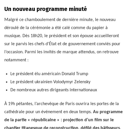
Un nouveau programme minuté
Malgré ce chamboulement de dernière minute, le nouveau
déroulé de la cérémonie a été calé comme du papier à
musique. Dès 18h20, le président et son épouse accueilleront
sur le parvis les chefs d’État et de gouvernement conviés pour
l’occasion. Parmi les invités de marque attendus, on retrouve
notamment :
Le président élu américain Donald Trump
Le président ukrainien Volodymyr Zelensky
De nombreux autres dirigeants internationaux
À 19h pétantes, l’archevêque de Paris ouvrira les portes de la
cathédrale pour un événement en deux temps.
Au programme
de la partie « républicaine » : projection d’un film sur le
chantier titanesque de reconstruction, défilé des bâtisseurs,