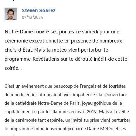
Steven Soarez
07/12/2024
Notre-Dame rouvre ses portes ce samedi pour une
cérémonie exceptionnelle en présence de nombreux
chefs d'État. Mais la météo vient perturber le
programme. Révélations sur le déroulé inédit de cette
soirée...
C’est un événement que beaucoup de Français et de touristes
du monde entier attendaient avec impatience : la réouverture
de la cathédrale Notre-Dame de Paris, joyau gothique de la
capitale meurtri par les flammes en avril 2019. Mais à la veille
de la cérémonie tant espérée, un invité surprise vient perturber
le programme minutieusement préparé : Dame Météo et ses