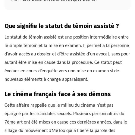
Que signifie le statut de témoin assisté ?
Le statut de témoin assisté est une position intermédiaire entre
le simple témoin et la mise en examen. Il permet à la personne
d’avoir accès au dossier et d’être assistée d’un avocat, sans pour
autant être mise en cause dans la procédure. Ce statut peut
évoluer en cours d’enquête vers une mise en examen si de
nouveaux éléments à charge apparaissent.
Le cinéma français face à ses démons
Cette affaire rappelle que le milieu du cinéma n’est pas
épargné par les scandales sexuels. Plusieurs personnalités du
7ème art ont été mises en cause ces dernières années, dans le
sillage du mouvement #MeToo qui a libéré la parole des