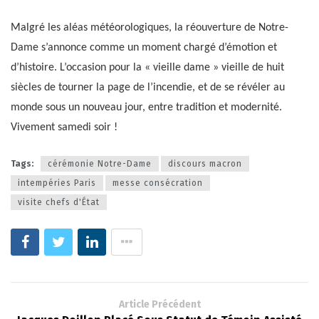
Malgré les aléas météorologiques, la réouverture de Notre-
Dame s’annonce comme un moment chargé d’émotion et
d’histoire. L’occasion pour la « vieille dame » vieille de huit
siècles de tourner la page de l’incendie, et de se révéler au
monde sous un nouveau jour, entre tradition et modernité.
Vivement samedi soir !
Tags:
cérémonie Notre-Dame
discours macron
intempéries Paris
messe consécration
visite chefs d'État
Article Précédent