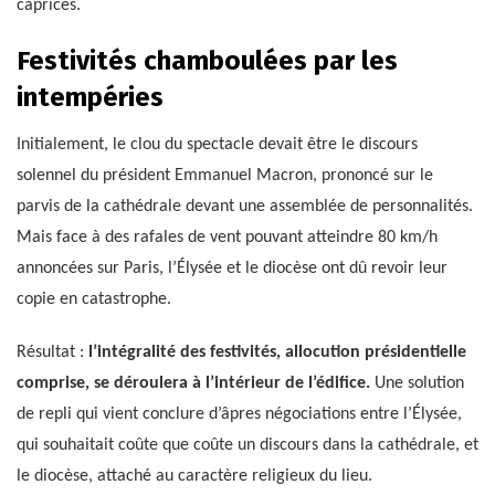
caprices.
Festivités chamboulées par les
intempéries
Initialement, le clou du spectacle devait être le discours
solennel du président Emmanuel Macron, prononcé sur le
parvis de la cathédrale devant une assemblée de personnalités.
Mais face à des rafales de vent pouvant atteindre 80 km/h
annoncées sur Paris, l’Élysée et le diocèse ont dû revoir leur
copie en catastrophe.
Résultat :
l’intégralité des festivités, allocution présidentielle
comprise, se déroulera à l’intérieur de l’édifice.
Une solution
de repli qui vient conclure d’âpres négociations entre l’Élysée,
qui souhaitait coûte que coûte un discours dans la cathédrale, et
le diocèse, attaché au caractère religieux du lieu.