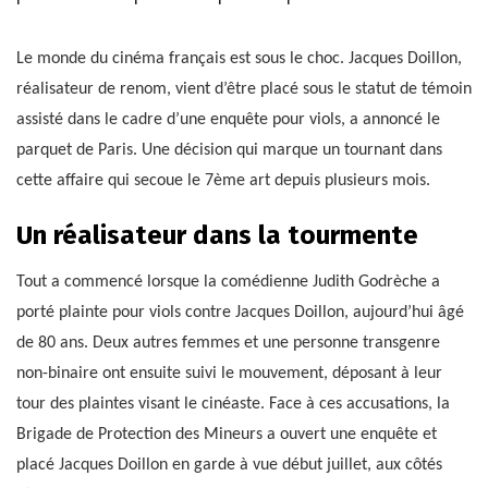
Le monde du cinéma français est sous le choc. Jacques Doillon,
réalisateur de renom, vient d’être placé sous le statut de témoin
assisté dans le cadre d’une enquête pour viols, a annoncé le
parquet de Paris. Une décision qui marque un tournant dans
cette affaire qui secoue le 7ème art depuis plusieurs mois.
Un réalisateur dans la tourmente
Tout a commencé lorsque la comédienne Judith Godrèche a
porté plainte pour viols contre Jacques Doillon, aujourd’hui âgé
de 80 ans. Deux autres femmes et une personne transgenre
non-binaire ont ensuite suivi le mouvement, déposant à leur
tour des plaintes visant le cinéaste. Face à ces accusations, la
Brigade de Protection des Mineurs a ouvert une enquête et
placé Jacques Doillon en garde à vue début juillet, aux côtés