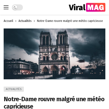
Dark mode
Accueil
Actualités
Notre-Dame rouvre malgré une météo capricieuse
ACTUALITÉS
Notre-Dame rouvre malgré une météo
capricieuse