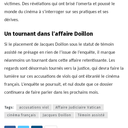
victimes. Des révélations qui ont brisé l’omerta et poussé le
monde du cinéma à s’interroger sur ses pratiques et ses
dérives.
Un tournant dans l’affaire Doillon
Si le placement de Jacques Doillon sous le statut de témoin
assisté ne présage en rien de l’issue de l’enquête, il marque
néanmoins un tournant dans cette affaire retentissante. Les
regards sont désormais tournés vers la justice, qui devra faire la
lumière sur ces accusations de viols qui ont ébranlé le cinéma
français. L’enquête se poursuit, et nul doute que ce dossier
continuera de faire parler dans les prochains mois.
Tags:
accusations viol
Affaire judiciaire Vatican
cinéma français
Jacques Doillon
Témoin assisté