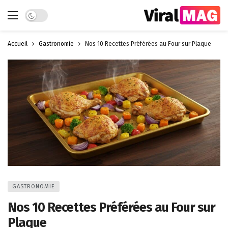
Dark mode
Accueil
Gastronomie
Nos 10 Recettes Préférées au Four sur Plaque
GASTRONOMIE
Nos 10 Recettes Préférées au Four sur
Plaque