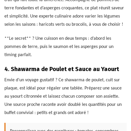
terre fondantes et d’asperges croquantes, ce plat réunit saveur
et simplicité. Une experte culinaire adore varier les légumes
selon les saisons : haricots verts ou brocolis, à vous de choisir !
**Le secret** ? Une cuisson en deux temps : d’abord les
pommes de terre, puis le saumon et les asperges pour un
timing parfait.
4. Shawarma de Poulet et Sauce au Yaourt
Envie d’un voyage gustatif ? Ce shawarma de poulet, cuit sur
plaque, est idéal pour régaler une tablée. Préparez une sauce
au yaourt citronnée et laissez chacun composer son assiette.
Une source proche raconte avoir doublé les quantités pour un
buffet convivial : petits et grands ont adoré !