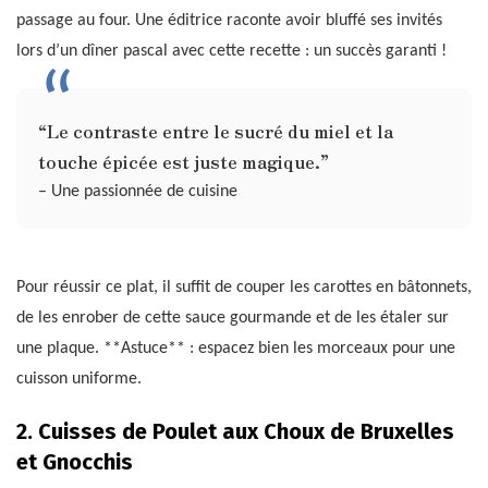
passage au four. Une éditrice raconte avoir bluffé ses invités
lors d’un dîner pascal avec cette recette : un succès garanti !
“Le contraste entre le sucré du miel et la
touche épicée est juste magique.”
– Une passionnée de cuisine
Pour réussir ce plat, il suffit de couper les carottes en bâtonnets,
de les enrober de cette sauce gourmande et de les étaler sur
une plaque. **Astuce** : espacez bien les morceaux pour une
cuisson uniforme.
2. Cuisses de Poulet aux Choux de Bruxelles
et Gnocchis