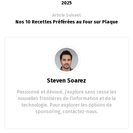
2025
Article Suivant
Nos 10 Recettes Préférées au Four sur Plaque
Steven Soarez
Passionné et dévoué, j'explore sans cesse les
nouvelles frontières de l'information et de la
technologie. Pour explorer les options de
sponsoring, contactez-nous.