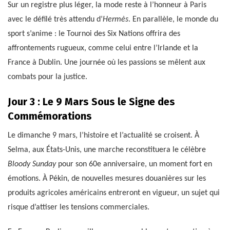
Sur un registre plus léger, la mode reste à l’honneur à Paris
avec le défilé très attendu d’
Hermès
. En parallèle, le monde du
sport s’anime : le Tournoi des Six Nations offrira des
affrontements rugueux, comme celui entre l’Irlande et la
France à Dublin. Une journée où les passions se mêlent aux
combats pour la justice.
Jour 3 : Le 9 Mars Sous le Signe des
Commémorations
Le dimanche 9 mars, l’histoire et l’actualité se croisent. À
Selma, aux États-Unis, une marche reconstituera le célèbre
Bloody Sunday
pour son 60e anniversaire, un moment fort en
émotions. À Pékin, de nouvelles mesures douanières sur les
produits agricoles américains entreront en vigueur, un sujet qui
risque d’attiser les tensions commerciales.