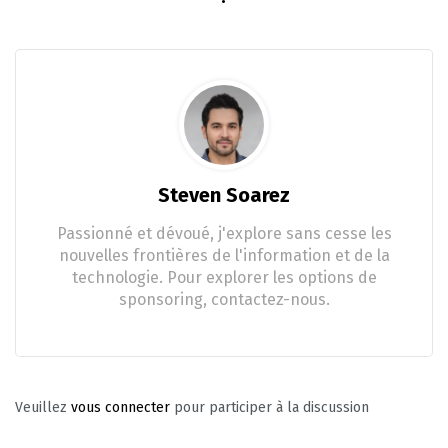
Steven Soarez
Passionné et dévoué, j'explore sans cesse les
nouvelles frontières de l'information et de la
technologie. Pour explorer les options de
sponsoring, contactez-nous.
Veuillez
vous connecter
pour participer à la discussion