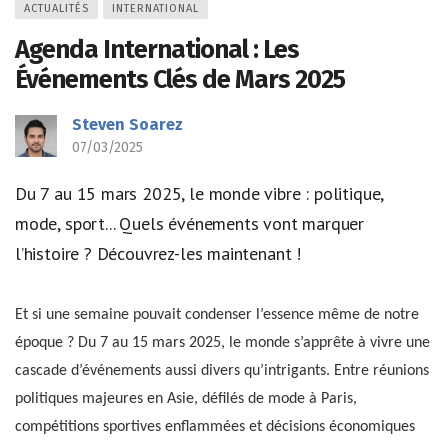
ACTUALITÉS
INTERNATIONAL
Agenda International : Les
Événements Clés de Mars 2025
Steven Soarez
07/03/2025
Du 7 au 15 mars 2025, le monde vibre : politique,
mode, sport... Quels événements vont marquer
l’histoire ? Découvrez-les maintenant !
Et si une semaine pouvait condenser l’essence même de notre
époque ? Du 7 au 15 mars 2025, le monde s’apprête à vivre une
cascade d’événements aussi divers qu’intrigants. Entre réunions
politiques majeures en Asie, défilés de mode à Paris,
compétitions sportives enflammées et décisions économiques