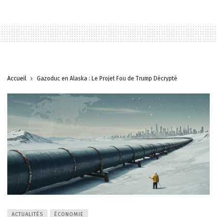
Accueil
Gazoduc en Alaska : Le Projet Fou de Trump Décrypté
ACTUALITÉS
ÉCONOMIE