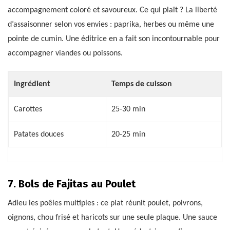
accompagnement coloré et savoureux. Ce qui plaît ? La liberté
d’assaisonner selon vos envies : paprika, herbes ou même une
pointe de cumin. Une éditrice en a fait son incontournable pour
accompagner viandes ou poissons.
Ingrédient
Temps de cuisson
Carottes
25-30 min
Patates douces
20-25 min
7. Bols de Fajitas au Poulet
Adieu les poêles multiples : ce plat réunit poulet, poivrons,
oignons, chou frisé et haricots sur une seule plaque. Une sauce