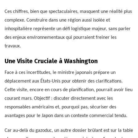
Ces chiffres, bien que spectaculaires, masquent une réalité plus
complexe. Construire dans une région aussi isolée et
inhospitalière représente un défi logistique majeur, sans parler
des enjeux environnementaux qui pourraient freiner les
travaux.
Une Visite Cruciale à Washington
Face à ces incertitudes, le ministre japonais prépare un
déplacement aux États-Unis pour obtenir des clarifications.
Cette visite, encore en cours de planification, pourrait avoir lieu
courant mars. Objectif : discuter directement avec les
responsables américains et, pourquoi pas, sécuriser des
avantages pour le Japon dans un contexte commercial tendu.
Car au-delà du gazoduc, un autre dossier brûlant est sur la table