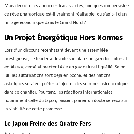
Mais derrière les annonces fracassantes, une question persiste :
ce rêve pharaonique est-il vraiment réalisable, ou s’agit-il d’un
mirage économique dans le Grand Nord ?
Un Projet Énergétique Hors Normes
Lors d’un discours retentissant devant une assemblée
prestigieuse, ce leader a dévoilé son plan : un gazoduc colossal
en Alaska, censé alimenter l’Asie en gaz naturel liquéfié. Selon
lui, les autorisations sont déjà en poche, et des nations
asiatiques seraient prêtes à injecter des sommes astronomiques
dans ce chantier. Pourtant, les réactions internationales,
notamment celle du Japon, laissent planer un doute sérieux sur
la viabilité de cette promesse.
Le Japon Freine des Quatre Fers