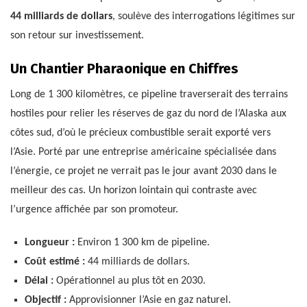
44 milliards de dollars
, soulève des interrogations légitimes sur
son retour sur investissement.
Un Chantier Pharaonique en Chiffres
Long de 1 300 kilomètres, ce pipeline traverserait des terrains
hostiles pour relier les réserves de gaz du nord de l’Alaska aux
côtes sud, d’où le précieux combustible serait exporté vers
l’Asie. Porté par une entreprise américaine spécialisée dans
l’énergie, ce projet ne verrait pas le jour avant 2030 dans le
meilleur des cas. Un horizon lointain qui contraste avec
l’urgence affichée par son promoteur.
Longueur :
Environ 1 300 km de pipeline.
Coût estimé :
44 milliards de dollars.
Délai :
Opérationnel au plus tôt en 2030.
Objectif :
Approvisionner l’Asie en gaz naturel.