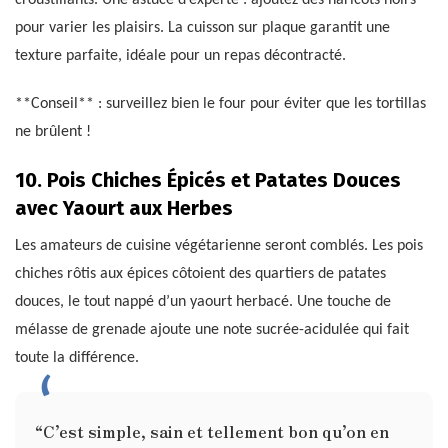
pour varier les plaisirs. La cuisson sur plaque garantit une
texture parfaite, idéale pour un repas décontracté.
**Conseil** : surveillez bien le four pour éviter que les tortillas
ne brûlent !
10. Pois Chiches Épicés et Patates Douces
avec Yaourt aux Herbes
Les amateurs de cuisine végétarienne seront comblés. Les pois
chiches rôtis aux épices côtoient des quartiers de patates
douces, le tout nappé d’un yaourt herbacé. Une touche de
mélasse de grenade ajoute une note sucrée-acidulée qui fait
toute la différence.
“C’est simple, sain et tellement bon qu’on en