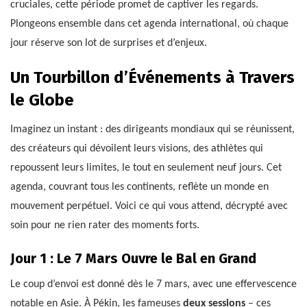
cruciales, cette période promet de captiver les regards.
Plongeons ensemble dans cet agenda international, où chaque
jour réserve son lot de surprises et d’enjeux.
Un Tourbillon d’Événements à Travers
le Globe
Imaginez un instant : des dirigeants mondiaux qui se réunissent,
des créateurs qui dévoilent leurs visions, des athlètes qui
repoussent leurs limites, le tout en seulement neuf jours. Cet
agenda, couvrant tous les continents, reflète un monde en
mouvement perpétuel. Voici ce qui vous attend, décrypté avec
soin pour ne rien rater des moments forts.
Jour 1 : Le 7 Mars Ouvre le Bal en Grand
Le coup d’envoi est donné dès le 7 mars, avec une effervescence
notable en Asie. À Pékin, les fameuses
deux sessions
– ces