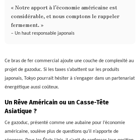
« Notre apport à l’économie américaine est
considérable, et nous comptons le rappeler
fermement. »
– Un haut responsable japonais
Ce bras de fer commercial ajoute une couche de complexité au
projet de gazoduc. Si les taxes s’abattent sur les produits
japonais, Tokyo pourrait hésiter à s’engager dans un partenariat
énergétique aussi coûteux.
Un Rêve Américain ou un Casse-Tête
Asiatique ?
Ce gazoduc, présenté comme une aubaine pour l’économie
américaine, soulève plus de questions qu’il n’apporte de