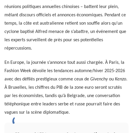
réunions politiques annuelles chinoises – battent leur plein,
mêlant discours officiels et annonces économiques. Pendant ce
temps, la côte est australienne retient son souffle alors qu’un
cyclone baptisé Alfred menace de s’abattre, un événement que
les experts surveillent de près pour ses potentielles
répercussions.
En Europe, la journée s’annonce tout aussi chargée. À Paris, la
Fashion Week dévoile les tendances automne/hiver 2025-2026
avec des défilés prestigieux comme ceux de
Givenchy
ou
Kenzo
.
À Bruxelles, les chiffres du PIB de la zone euro seront scrutés
par les économistes, tandis qu’à Belgrade, une conversation
téléphonique entre leaders serbe et russe pourrait faire des
vagues sur la scène diplomatique.