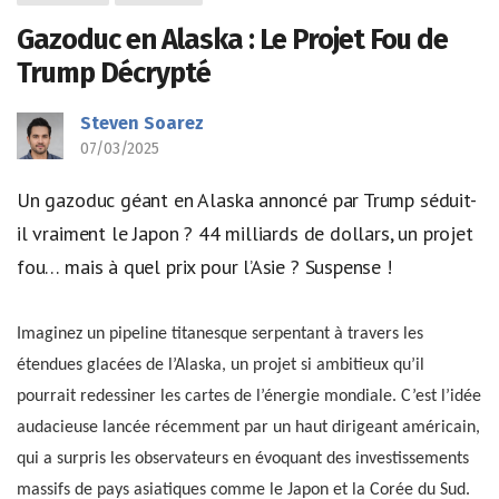
Gazoduc en Alaska : Le Projet Fou de
Trump Décrypté
Steven Soarez
07/03/2025
Un gazoduc géant en Alaska annoncé par Trump séduit-
il vraiment le Japon ? 44 milliards de dollars, un projet
fou… mais à quel prix pour l’Asie ? Suspense !
Imaginez un pipeline titanesque serpentant à travers les
étendues glacées de l’Alaska, un projet si ambitieux qu’il
pourrait redessiner les cartes de l’énergie mondiale. C’est l’idée
audacieuse lancée récemment par un haut dirigeant américain,
qui a surpris les observateurs en évoquant des investissements
massifs de pays asiatiques comme le Japon et la Corée du Sud.