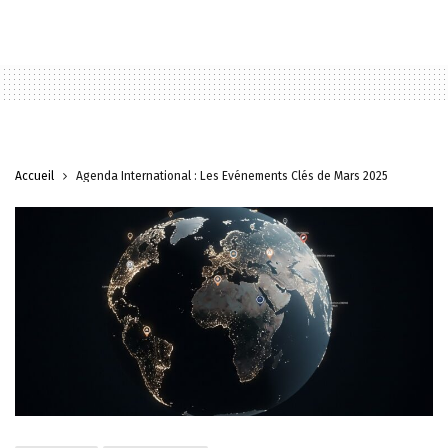
Accueil
Agenda International : Les Événements Clés de Mars 2025