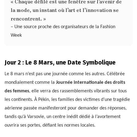
« Chaque défilé est une fenêtre sur l’avenir de
la mode, un instant où l’art et l’innovation se
rencontrent. »
– Une source proche des organisateurs de la Fashion
Week
Jour 2 : Le 8 Mars, une Date Symbolique
Le 8 mars n’est pas une journée comme les autres. Célébrée
mondialement comme la
Journée internationale des droits
des femmes
, elle verra des rassemblements vibrants sur tous
les continents. À Pékin, les familles des victimes d’une tragédie
aérienne passée manifesteront pour demander des réponses,
tandis qu’à Varsovie, un centre inédit dédié à l’avortement
ouvrira ses portes, défiant les normes locales.