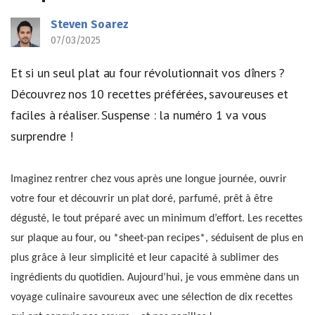
Steven Soarez
07/03/2025
Et si un seul plat au four révolutionnait vos dîners ?
Découvrez nos 10 recettes préférées, savoureuses et
faciles à réaliser. Suspense : la numéro 1 va vous
surprendre !
Imaginez rentrer chez vous après une longue journée, ouvrir
votre four et découvrir un plat doré, parfumé, prêt à être
dégusté, le tout préparé avec un minimum d’effort. Les recettes
sur plaque au four, ou *sheet-pan recipes*, séduisent de plus en
plus grâce à leur simplicité et leur capacité à sublimer des
ingrédients du quotidien. Aujourd’hui, je vous emmène dans un
voyage culinaire savoureux avec une sélection de dix recettes