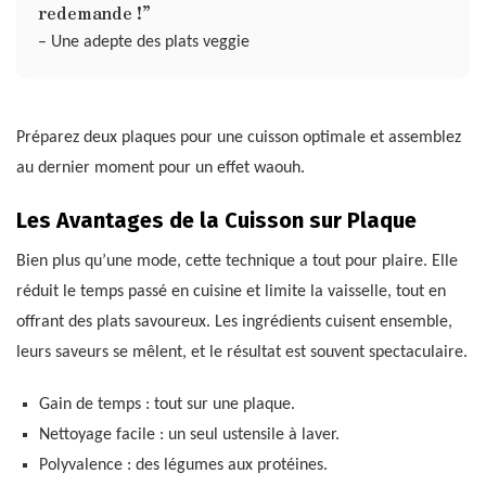
redemande !”
– Une adepte des plats veggie
Préparez deux plaques pour une cuisson optimale et assemblez
au dernier moment pour un effet waouh.
Les Avantages de la Cuisson sur Plaque
Bien plus qu’une mode, cette technique a tout pour plaire. Elle
réduit le temps passé en cuisine et limite la vaisselle, tout en
offrant des plats savoureux. Les ingrédients cuisent ensemble,
leurs saveurs se mêlent, et le résultat est souvent spectaculaire.
Gain de temps : tout sur une plaque.
Nettoyage facile : un seul ustensile à laver.
Polyvalence : des légumes aux protéines.