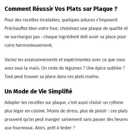
Comment Réussir Vos Plats sur Plaque ?
Pour des recettes inratables, quelques astuces s’imposent.
Préchauffez bien votre four, choisissez une plaque de qualité et
ne surchargez pas : chaque ingrédient doit avoir sa place pour
cuire harmonieusement.
Variez les assaisonnements et expérimentez avec ce que vous
avez sous la main. Un reste de légumes ? Une épice oubliée ?
Tout peut trouver sa place dans ces plats malins.
Un Mode de Vie Simplifié
Adopter les recettes sur plaque, c’est aussi choisir un rythme
plus léger en cuisine. Moins de stress, plus de plaisir : ces plats
prouvent qu’on peut manger sainement sans passer des heures
aux fourneaux. Alors, prêt à tester ?