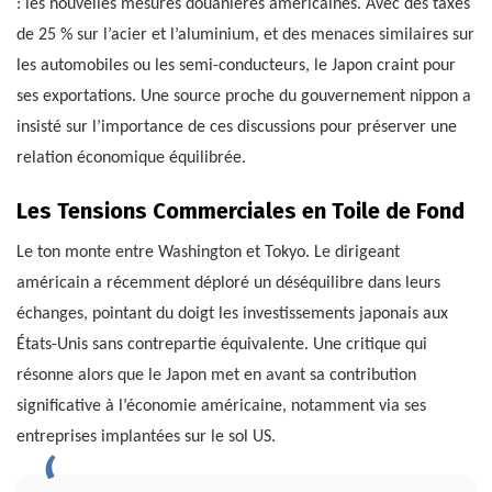
: les nouvelles mesures douanières américaines. Avec des taxes
de 25 % sur l’acier et l’aluminium, et des menaces similaires sur
les automobiles ou les semi-conducteurs, le Japon craint pour
ses exportations. Une source proche du gouvernement nippon a
insisté sur l’importance de ces discussions pour préserver une
relation économique équilibrée.
Les Tensions Commerciales en Toile de Fond
Le ton monte entre Washington et Tokyo. Le dirigeant
américain a récemment déploré un déséquilibre dans leurs
échanges, pointant du doigt les investissements japonais aux
États-Unis sans contrepartie équivalente. Une critique qui
résonne alors que le Japon met en avant sa contribution
significative à l’économie américaine, notamment via ses
entreprises implantées sur le sol US.