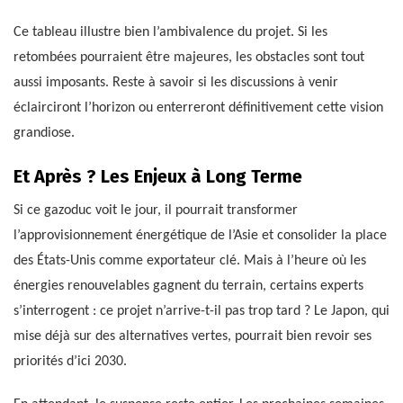
Ce tableau illustre bien l’ambivalence du projet. Si les
retombées pourraient être majeures, les obstacles sont tout
aussi imposants. Reste à savoir si les discussions à venir
éclairciront l’horizon ou enterreront définitivement cette vision
grandiose.
Et Après ? Les Enjeux à Long Terme
Si ce gazoduc voit le jour, il pourrait transformer
l’approvisionnement énergétique de l’Asie et consolider la place
des États-Unis comme exportateur clé. Mais à l’heure où les
énergies renouvelables gagnent du terrain, certains experts
s’interrogent : ce projet n’arrive-t-il pas trop tard ? Le Japon, qui
mise déjà sur des alternatives vertes, pourrait bien revoir ses
priorités d’ici 2030.