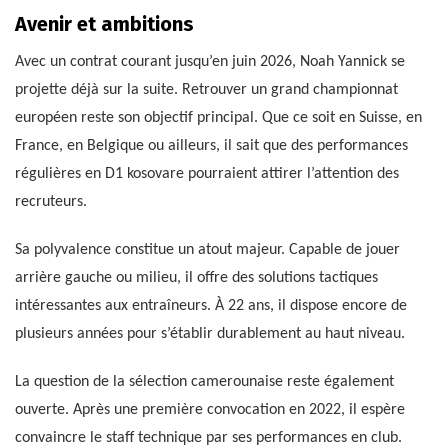
Avenir et ambitions
Avec un contrat courant jusqu’en juin 2026, Noah Yannick se
projette déjà sur la suite. Retrouver un grand championnat
européen reste son objectif principal. Que ce soit en Suisse, en
France, en Belgique ou ailleurs, il sait que des performances
régulières en D1 kosovare pourraient attirer l’attention des
recruteurs.
Sa polyvalence constitue un atout majeur. Capable de jouer
arrière gauche ou milieu, il offre des solutions tactiques
intéressantes aux entraîneurs. À 22 ans, il dispose encore de
plusieurs années pour s’établir durablement au haut niveau.
La question de la sélection camerounaise reste également
ouverte. Après une première convocation en 2022, il espère
convaincre le staff technique par ses performances en club.