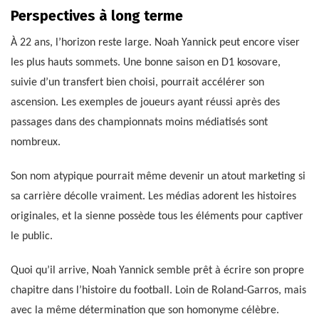
Perspectives à long terme
À 22 ans, l’horizon reste large. Noah Yannick peut encore viser
les plus hauts sommets. Une bonne saison en D1 kosovare,
suivie d’un transfert bien choisi, pourrait accélérer son
ascension. Les exemples de joueurs ayant réussi après des
passages dans des championnats moins médiatisés sont
nombreux.
Son nom atypique pourrait même devenir un atout marketing si
sa carrière décolle vraiment. Les médias adorent les histoires
originales, et la sienne possède tous les éléments pour captiver
le public.
Quoi qu’il arrive, Noah Yannick semble prêt à écrire son propre
chapitre dans l’histoire du football. Loin de Roland-Garros, mais
avec la même détermination que son homonyme célèbre.