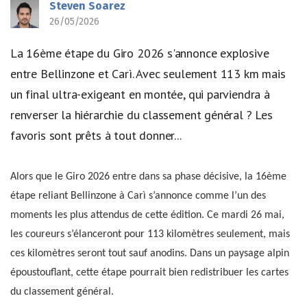
Steven Soarez
26/05/2026
La 16ème étape du Giro 2026 s'annonce explosive
entre Bellinzone et Carì. Avec seulement 113 km mais
un final ultra-exigeant en montée, qui parviendra à
renverser la hiérarchie du classement général ? Les
favoris sont prêts à tout donner...
Alors que le Giro 2026 entre dans sa phase décisive, la 16ème
étape reliant Bellinzone à Carì s’annonce comme l’un des
moments les plus attendus de cette édition. Ce mardi 26 mai,
les coureurs s’élanceront pour 113 kilomètres seulement, mais
ces kilomètres seront tout sauf anodins. Dans un paysage alpin
époustouflant, cette étape pourrait bien redistribuer les cartes
du classement général.