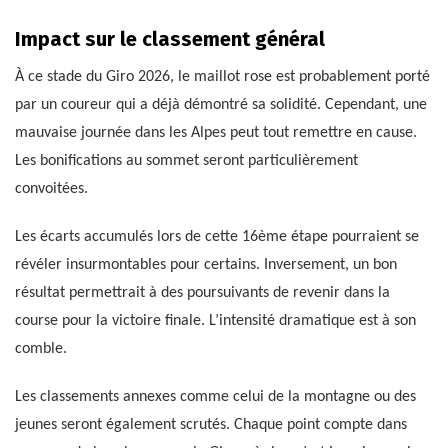
Impact sur le classement général
À ce stade du Giro 2026, le maillot rose est probablement porté
par un coureur qui a déjà démontré sa solidité. Cependant, une
mauvaise journée dans les Alpes peut tout remettre en cause.
Les bonifications au sommet seront particulièrement
convoitées.
Les écarts accumulés lors de cette 16ème étape pourraient se
révéler insurmontables pour certains. Inversement, un bon
résultat permettrait à des poursuivants de revenir dans la
course pour la victoire finale. L’intensité dramatique est à son
comble.
Les classements annexes comme celui de la montagne ou des
jeunes seront également scrutés. Chaque point compte dans