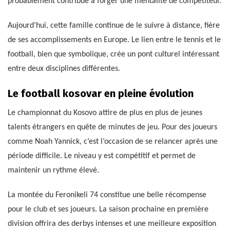
probablement contribué à forger une mentalité de compétiteur.
Aujourd’hui, cette famille continue de le suivre à distance, fière
de ses accomplissements en Europe. Le lien entre le tennis et le
football, bien que symbolique, crée un pont culturel intéressant
entre deux disciplines différentes.
Le football kosovar en pleine évolution
Le championnat du Kosovo attire de plus en plus de jeunes
talents étrangers en quête de minutes de jeu. Pour des joueurs
comme Noah Yannick, c’est l’occasion de se relancer après une
période difficile. Le niveau y est compétitif et permet de
maintenir un rythme élevé.
La montée du Feronikeli 74 constitue une belle récompense
pour le club et ses joueurs. La saison prochaine en première
division offrira des derbys intenses et une meilleure exposition