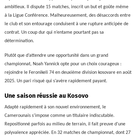
ambitieux. Il dispute 15 matches, inscrit un but et goûte même
à la Ligue Conférence. Malheureusement, des désaccords entre
le club et son entourage conduisent à une rupture anticipée de
contrat. Un coup dur qui n’entame pourtant pas sa
détermination.
Plutôt que d’attendre une opportunité dans un grand
championnat, Noah Yannick opte pour un choix courageux :
rejoindre le Feronikeli 74 en deuxième division kosovare en août
2025. Un pari risqué qui s’avère rapidement payant.
Une saison réussie au Kosovo
Adapté rapidement à son nouvel environnement, le
Camerounais s’impose comme un titulaire indiscutable.
Repositionné parfois au milieu de terrain, il fait preuve d’une
polyvalence appréciée. En 32 matches de championnat, dont 27