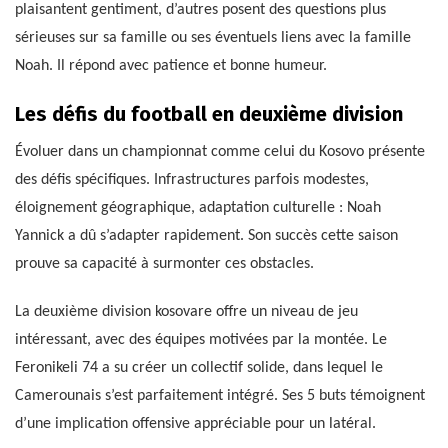
plaisantent gentiment, d’autres posent des questions plus
sérieuses sur sa famille ou ses éventuels liens avec la famille
Noah. Il répond avec patience et bonne humeur.
Les défis du football en deuxième division
Évoluer dans un championnat comme celui du Kosovo présente
des défis spécifiques. Infrastructures parfois modestes,
éloignement géographique, adaptation culturelle : Noah
Yannick a dû s’adapter rapidement. Son succès cette saison
prouve sa capacité à surmonter ces obstacles.
La deuxième division kosovare offre un niveau de jeu
intéressant, avec des équipes motivées par la montée. Le
Feronikeli 74 a su créer un collectif solide, dans lequel le
Camerounais s’est parfaitement intégré. Ses 5 buts témoignent
d’une implication offensive appréciable pour un latéral.