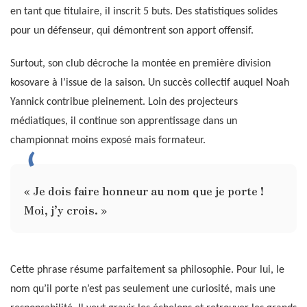
en tant que titulaire, il inscrit 5 buts. Des statistiques solides
pour un défenseur, qui démontrent son apport offensif.
Surtout, son club décroche la montée en première division
kosovare à l’issue de la saison. Un succès collectif auquel Noah
Yannick contribue pleinement. Loin des projecteurs
médiatiques, il continue son apprentissage dans un
championnat moins exposé mais formateur.
« Je dois faire honneur au nom que je porte !
Moi, j’y crois. »
Cette phrase résume parfaitement sa philosophie. Pour lui, le
nom qu’il porte n’est pas seulement une curiosité, mais une