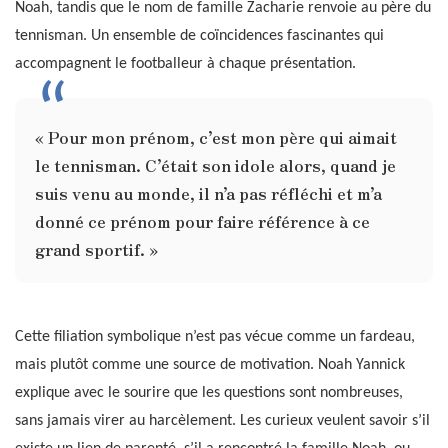
Noah, tandis que le nom de famille Zacharie renvoie au père du
tennisman. Un ensemble de coïncidences fascinantes qui
accompagnent le footballeur à chaque présentation.
« Pour mon prénom, c’est mon père qui aimait
le tennisman. C’était son idole alors, quand je
suis venu au monde, il n’a pas réfléchi et m’a
donné ce prénom pour faire référence à ce
grand sportif. »
Cette filiation symbolique n’est pas vécue comme un fardeau,
mais plutôt comme une source de motivation. Noah Yannick
explique avec le sourire que les questions sont nombreuses,
sans jamais virer au harcèlement. Les curieux veulent savoir s’il