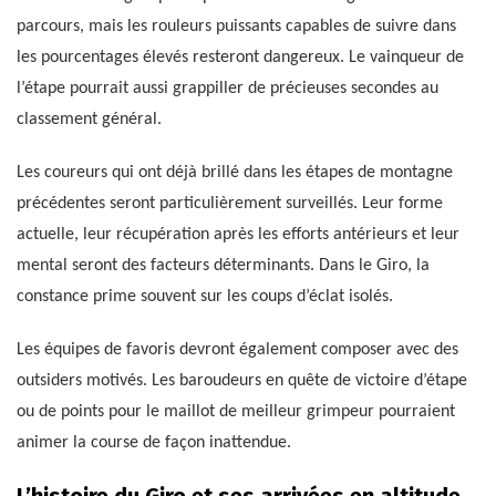
parcours, mais les rouleurs puissants capables de suivre dans
les pourcentages élevés resteront dangereux. Le vainqueur de
l’étape pourrait aussi grappiller de précieuses secondes au
classement général.
Les coureurs qui ont déjà brillé dans les étapes de montagne
précédentes seront particulièrement surveillés. Leur forme
actuelle, leur récupération après les efforts antérieurs et leur
mental seront des facteurs déterminants. Dans le Giro, la
constance prime souvent sur les coups d’éclat isolés.
Les équipes de favoris devront également composer avec des
outsiders motivés. Les baroudeurs en quête de victoire d’étape
ou de points pour le maillot de meilleur grimpeur pourraient
animer la course de façon inattendue.