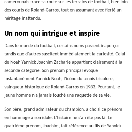
camerounais trace sa route sur les terrains de football, bien loin
des courts de Roland-Garros, tout en assumant avec fierté un
héritage inattendu.
Un nom qui intrigue et inspire
Dans le monde du football, certains noms passent inaperçus
tandis que d’autres suscitent immédiatement la curiosité. Celui
de Noah Yannick Joachim Zacharie appartient clairement à la
seconde catégorie. Son prénom principal évoque
instantanément Yannick Noah, l’icône du tennis tricolore,
vainqueur historique de Roland-Garros en 1983. Pourtant, le
jeune homme n’a jamais touché une raquette de sa vie.
Son père, grand admirateur du champion, a choisi ce prénom
en hommage à son idole. L’histoire ne s’arrête pas là. Le
quatrième prénom, Joachim, fait référence au fils de Yannick