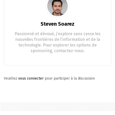
Steven Soarez
Passionné et dévoué, j'explore sans cesse les
nouvelles frontières de l'information et de la
technologie. Pour explorer les options de
sponsoring, contactez-nous.
Veuillez
vous connecter
pour participer à la discussion