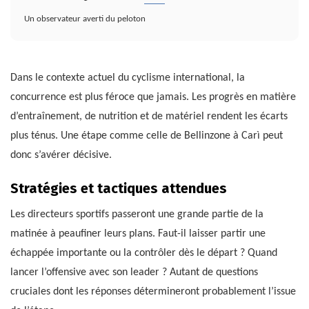
Un observateur averti du peloton
Dans le contexte actuel du cyclisme international, la
concurrence est plus féroce que jamais. Les progrès en matière
d’entraînement, de nutrition et de matériel rendent les écarts
plus ténus. Une étape comme celle de Bellinzone à Carì peut
donc s’avérer décisive.
Stratégies et tactiques attendues
Les directeurs sportifs passeront une grande partie de la
matinée à peaufiner leurs plans. Faut-il laisser partir une
échappée importante ou la contrôler dès le départ ? Quand
lancer l’offensive avec son leader ? Autant de questions
cruciales dont les réponses détermineront probablement l’issue