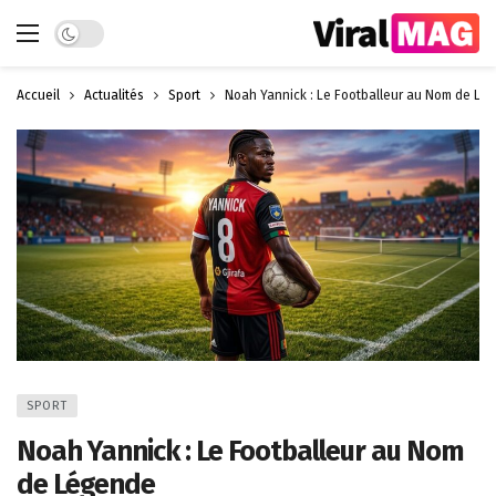
Dark mode
Accueil
Actualités
Sport
Noah Yannick : Le Footballeur au Nom de Lé
SPORT
Noah Yannick : Le Footballeur au Nom
de Légende