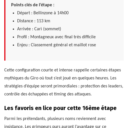
Points clés de l’étape :
Départ : Bellinzone à 14h00
Distance : 113 km
Arrivée : Carì (sommet)
Profil : Montagneux avec final très difficile
Enjeu : Classement général et maillot rose
Cette configuration courte et intense rappelle certaines étapes
mythiques du Giro où tout s’est joué en quelques heures. Les
stratégies d’équipe seront primordiales : protection des leaders,
contrôle des échappées et timing des attaques.
Les favoris en lice pour cette 16ème étape
Parmi les prétendants, plusieurs noms reviennent avec
insistance. Les grimpeurs purs auront l’avantage sur ce