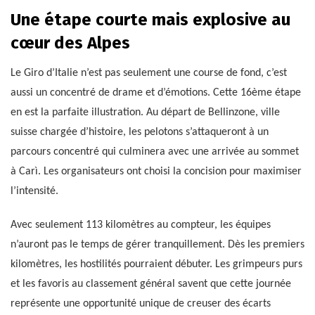
Une étape courte mais explosive au
cœur des Alpes
Le Giro d’Italie n’est pas seulement une course de fond, c’est
aussi un concentré de drame et d’émotions. Cette 16ème étape
en est la parfaite illustration. Au départ de Bellinzone, ville
suisse chargée d’histoire, les pelotons s’attaqueront à un
parcours concentré qui culminera avec une arrivée au sommet
à Carì. Les organisateurs ont choisi la concision pour maximiser
l’intensité.
Avec seulement 113 kilomètres au compteur, les équipes
n’auront pas le temps de gérer tranquillement. Dès les premiers
kilomètres, les hostilités pourraient débuter. Les grimpeurs purs
et les favoris au classement général savent que cette journée
représente une opportunité unique de creuser des écarts