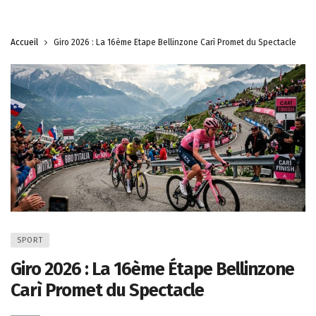
Accueil
Giro 2026 : La 16ème Étape Bellinzone Carì Promet du Spectacle
SPORT
Giro 2026 : La 16ème Étape Bellinzone
Carì Promet du Spectacle