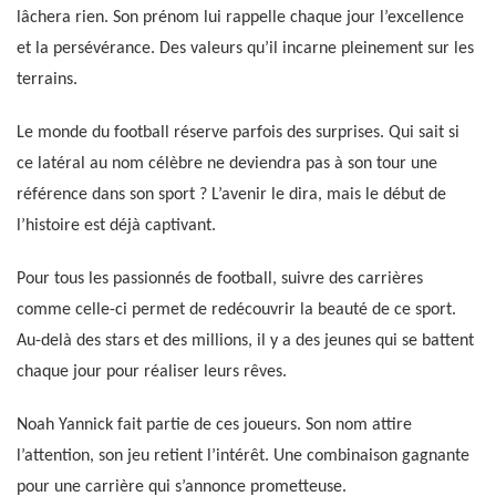
lâchera rien. Son prénom lui rappelle chaque jour l’excellence
et la persévérance. Des valeurs qu’il incarne pleinement sur les
terrains.
Le monde du football réserve parfois des surprises. Qui sait si
ce latéral au nom célèbre ne deviendra pas à son tour une
référence dans son sport ? L’avenir le dira, mais le début de
l’histoire est déjà captivant.
Pour tous les passionnés de football, suivre des carrières
comme celle-ci permet de redécouvrir la beauté de ce sport.
Au-delà des stars et des millions, il y a des jeunes qui se battent
chaque jour pour réaliser leurs rêves.
Noah Yannick fait partie de ces joueurs. Son nom attire
l’attention, son jeu retient l’intérêt. Une combinaison gagnante
pour une carrière qui s’annonce prometteuse.