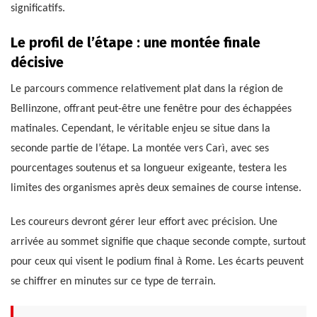
significatifs.
Le profil de l’étape : une montée finale
décisive
Le parcours commence relativement plat dans la région de
Bellinzone, offrant peut-être une fenêtre pour des échappées
matinales. Cependant, le véritable enjeu se situe dans la
seconde partie de l’étape. La montée vers Carì, avec ses
pourcentages soutenus et sa longueur exigeante, testera les
limites des organismes après deux semaines de course intense.
Les coureurs devront gérer leur effort avec précision. Une
arrivée au sommet signifie que chaque seconde compte, surtout
pour ceux qui visent le podium final à Rome. Les écarts peuvent
se chiffrer en minutes sur ce type de terrain.