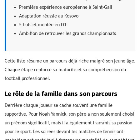
Première expérience européenne à Saint-Gall
Adaptation réussie au Kosovo
5 buts et montée en D1
Ambition de retrouver les grands championnats
Cette liste résume un parcours déjà riche malgré son jeune âge.
Chaque étape renforce sa maturité et sa compréhension du
football professionnel.
Le rôle de la famille dans son parcours
Derrière chaque joueur se cache souvent une famille
supportive. Pour Noah Yannick, son père a non seulement choisi
un prénom significatif, mais il a également transmis sa passion
pour le sport. Les soirées devant les matches de tennis ont