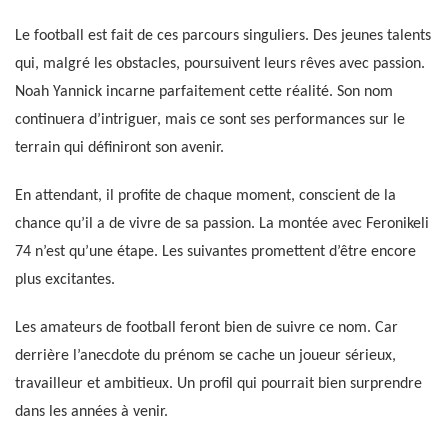
Le football est fait de ces parcours singuliers. Des jeunes talents
qui, malgré les obstacles, poursuivent leurs rêves avec passion.
Noah Yannick incarne parfaitement cette réalité. Son nom
continuera d’intriguer, mais ce sont ses performances sur le
terrain qui définiront son avenir.
En attendant, il profite de chaque moment, conscient de la
chance qu’il a de vivre de sa passion. La montée avec Feronikeli
74 n’est qu’une étape. Les suivantes promettent d’être encore
plus excitantes.
Les amateurs de football feront bien de suivre ce nom. Car
derrière l’anecdote du prénom se cache un joueur sérieux,
travailleur et ambitieux. Un profil qui pourrait bien surprendre
dans les années à venir.