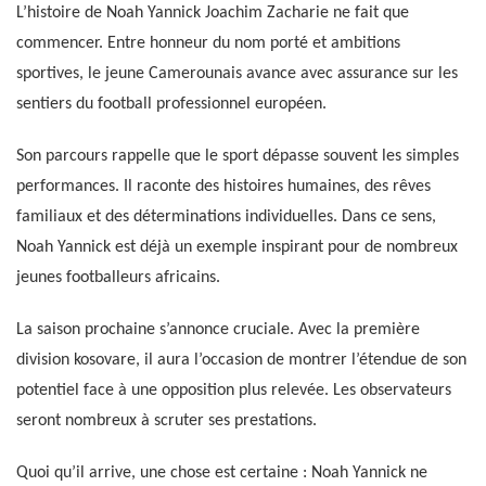
L’histoire de Noah Yannick Joachim Zacharie ne fait que
commencer. Entre honneur du nom porté et ambitions
sportives, le jeune Camerounais avance avec assurance sur les
sentiers du football professionnel européen.
Son parcours rappelle que le sport dépasse souvent les simples
performances. Il raconte des histoires humaines, des rêves
familiaux et des déterminations individuelles. Dans ce sens,
Noah Yannick est déjà un exemple inspirant pour de nombreux
jeunes footballeurs africains.
La saison prochaine s’annonce cruciale. Avec la première
division kosovare, il aura l’occasion de montrer l’étendue de son
potentiel face à une opposition plus relevée. Les observateurs
seront nombreux à scruter ses prestations.
Quoi qu’il arrive, une chose est certaine : Noah Yannick ne