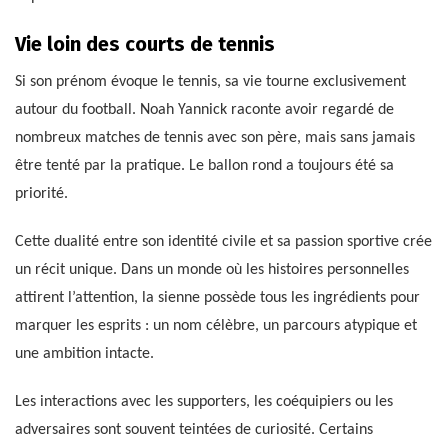
Vie loin des courts de tennis
Si son prénom évoque le tennis, sa vie tourne exclusivement
autour du football. Noah Yannick raconte avoir regardé de
nombreux matches de tennis avec son père, mais sans jamais
être tenté par la pratique. Le ballon rond a toujours été sa
priorité.
Cette dualité entre son identité civile et sa passion sportive crée
un récit unique. Dans un monde où les histoires personnelles
attirent l’attention, la sienne possède tous les ingrédients pour
marquer les esprits : un nom célèbre, un parcours atypique et
une ambition intacte.
Les interactions avec les supporters, les coéquipiers ou les
adversaires sont souvent teintées de curiosité. Certains