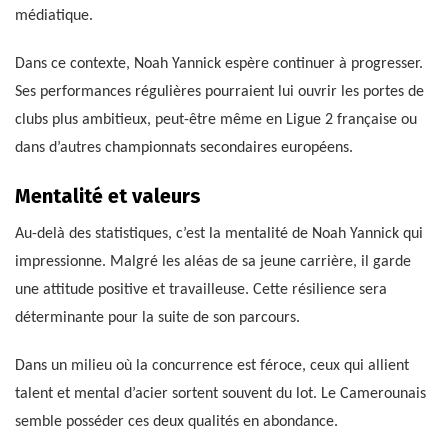
médiatique.
Dans ce contexte, Noah Yannick espère continuer à progresser.
Ses performances régulières pourraient lui ouvrir les portes de
clubs plus ambitieux, peut-être même en Ligue 2 française ou
dans d’autres championnats secondaires européens.
Mentalité et valeurs
Au-delà des statistiques, c’est la mentalité de Noah Yannick qui
impressionne. Malgré les aléas de sa jeune carrière, il garde
une attitude positive et travailleuse. Cette résilience sera
déterminante pour la suite de son parcours.
Dans un milieu où la concurrence est féroce, ceux qui allient
talent et mental d’acier sortent souvent du lot. Le Camerounais
semble posséder ces deux qualités en abondance.