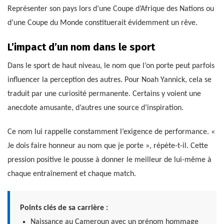
Représenter son pays lors d’une Coupe d’Afrique des Nations ou
d’une Coupe du Monde constituerait évidemment un rêve.
L’impact d’un nom dans le sport
Dans le sport de haut niveau, le nom que l’on porte peut parfois
influencer la perception des autres. Pour Noah Yannick, cela se
traduit par une curiosité permanente. Certains y voient une
anecdote amusante, d’autres une source d’inspiration.
Ce nom lui rappelle constamment l’exigence de performance. «
Je dois faire honneur au nom que je porte », répète-t-il. Cette
pression positive le pousse à donner le meilleur de lui-même à
chaque entraînement et chaque match.
Points clés de sa carrière :
Naissance au Cameroun avec un prénom hommage