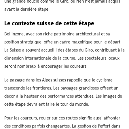
une grande boucle comme le Giro, où rien n’est jamais acquis
avant la dernière étape.
Le contexte suisse de cette étape
Bellinzone, avec son riche patrimoine architectural et sa
position stratégique, offre un cadre magnifique pour le départ.
La Suisse a souvent accueilli des étapes du Giro, contribuant à la
dimension internationale de la course. Les spectateurs locaux
seront nombreux à encourager les coureurs.
Le passage dans les Alpes suisses rappelle que le cyclisme
transcende les frontières. Les paysages grandioses offrent un
décor à la hauteur des performances attendues. Les images de
cette étape devraient faire le tour du monde.
Pour les coureurs, rouler sur ces routes signifie aussi affronter
des conditions parfois changeantes. La gestion de l’effort dans