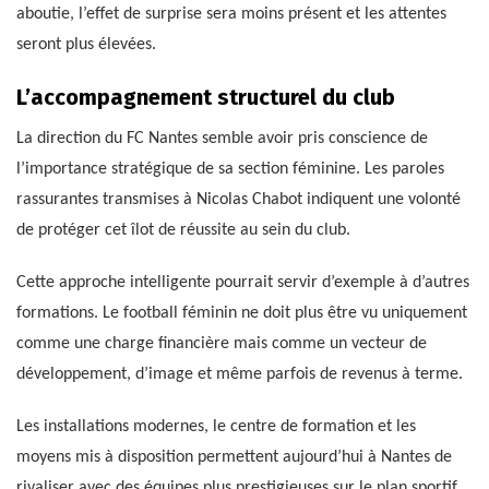
aboutie, l’effet de surprise sera moins présent et les attentes
seront plus élevées.
L’accompagnement structurel du club
La direction du FC Nantes semble avoir pris conscience de
l’importance stratégique de sa section féminine. Les paroles
rassurantes transmises à Nicolas Chabot indiquent une volonté
de protéger cet îlot de réussite au sein du club.
Cette approche intelligente pourrait servir d’exemple à d’autres
formations. Le football féminin ne doit plus être vu uniquement
comme une charge financière mais comme un vecteur de
développement, d’image et même parfois de revenus à terme.
Les installations modernes, le centre de formation et les
moyens mis à disposition permettent aujourd’hui à Nantes de
rivaliser avec des équipes plus prestigieuses sur le plan sportif.