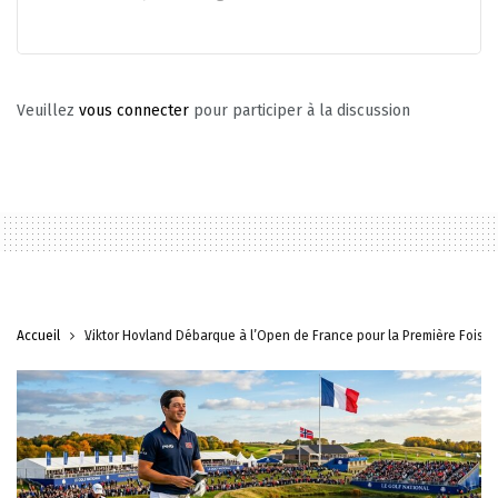
Veuillez
vous connecter
pour participer à la discussion
Accueil
Viktor Hovland Débarque à l’Open de France pour la Première Fois