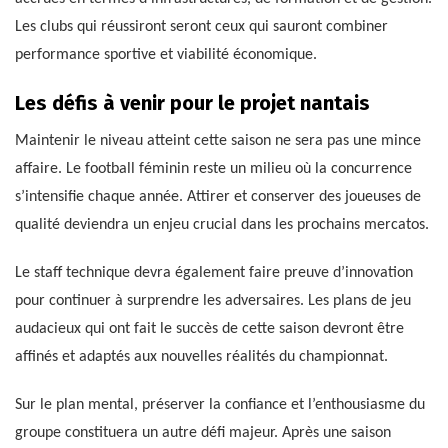
Les clubs qui réussiront seront ceux qui sauront combiner
performance sportive et viabilité économique.
Les défis à venir pour le projet nantais
Maintenir le niveau atteint cette saison ne sera pas une mince
affaire. Le football féminin reste un milieu où la concurrence
s’intensifie chaque année. Attirer et conserver des joueuses de
qualité deviendra un enjeu crucial dans les prochains mercatos.
Le staff technique devra également faire preuve d’innovation
pour continuer à surprendre les adversaires. Les plans de jeu
audacieux qui ont fait le succès de cette saison devront être
affinés et adaptés aux nouvelles réalités du championnat.
Sur le plan mental, préserver la confiance et l’enthousiasme du
groupe constituera un autre défi majeur. Après une saison