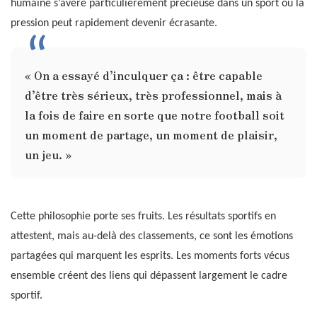
humaine s’avère particulièrement précieuse dans un sport où la
pression peut rapidement devenir écrasante.
« On a essayé d’inculquer ça : être capable
d’être très sérieux, très professionnel, mais à
la fois de faire en sorte que notre football soit
un moment de partage, un moment de plaisir,
un jeu. »
Cette philosophie porte ses fruits. Les résultats sportifs en
attestent, mais au-delà des classements, ce sont les émotions
partagées qui marquent les esprits. Les moments forts vécus
ensemble créent des liens qui dépassent largement le cadre
sportif.