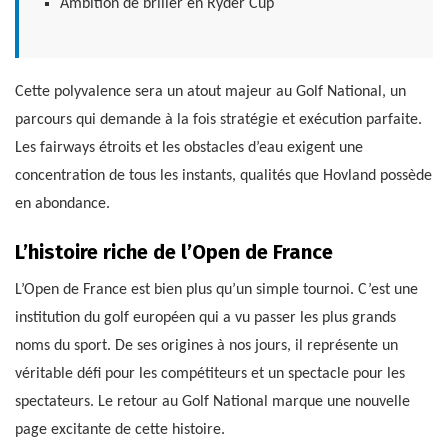
Ambition de briller en Ryder Cup
Cette polyvalence sera un atout majeur au Golf National, un
parcours qui demande à la fois stratégie et exécution parfaite.
Les fairways étroits et les obstacles d’eau exigent une
concentration de tous les instants, qualités que Hovland possède
en abondance.
L’histoire riche de l’Open de France
L’Open de France est bien plus qu’un simple tournoi. C’est une
institution du golf européen qui a vu passer les plus grands
noms du sport. De ses origines à nos jours, il représente un
véritable défi pour les compétiteurs et un spectacle pour les
spectateurs. Le retour au Golf National marque une nouvelle
page excitante de cette histoire.