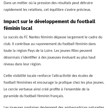
Dans un métier où la pression des résultats peut détruire
rapidement les relations, cet équilibre s’avère précieux.
Impact sur le développement du football
féminin local
Le succès du FC Nantes féminin dépasse largement le cadre du
club. Il contribue au rayonnement du football féminin dans
toute la région Pays de la Loire. Les jeunes filles peuvent
désormais s’identifier à des joueuses évoluant au plus haut
niveau dans leur région.
Cette visibilité locale renforce l’attractivité des écoles de
football féminines et encourage la pratique chez les plus jeunes.
Le cercle vertueux ainsi créé profite à l’ensemble de la
pyramide du football féminin français.
Les joueuses nantaises deviennent des ambassadrices naturelles