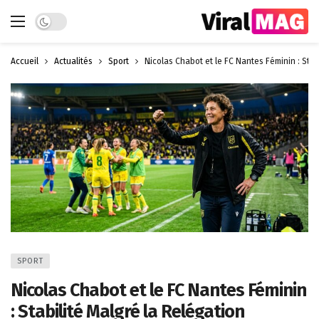
Dark mode
Accueil
Actualités
Sport
Nicolas Chabot et le FC Nantes Féminin : Stab
SPORT
Nicolas Chabot et le FC Nantes Féminin
: Stabilité Malgré la Relégation