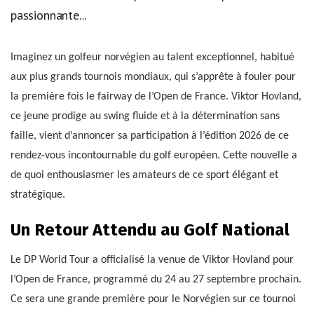
passionnante...
Imaginez un golfeur norvégien au talent exceptionnel, habitué
aux plus grands tournois mondiaux, qui s’apprête à fouler pour
la première fois le fairway de l’Open de France. Viktor Hovland,
ce jeune prodige au swing fluide et à la détermination sans
faille, vient d’annoncer sa participation à l’édition 2026 de ce
rendez-vous incontournable du golf européen. Cette nouvelle a
de quoi enthousiasmer les amateurs de ce sport élégant et
stratégique.
Un Retour Attendu au Golf National
Le DP World Tour a officialisé la venue de Viktor Hovland pour
l’Open de France, programmé du 24 au 27 septembre prochain.
Ce sera une grande première pour le Norvégien sur ce tournoi