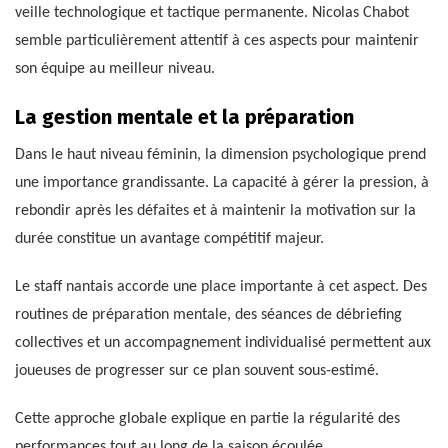
veille technologique et tactique permanente. Nicolas Chabot
semble particulièrement attentif à ces aspects pour maintenir
son équipe au meilleur niveau.
La gestion mentale et la préparation
Dans le haut niveau féminin, la dimension psychologique prend
une importance grandissante. La capacité à gérer la pression, à
rebondir après les défaites et à maintenir la motivation sur la
durée constitue un avantage compétitif majeur.
Le staff nantais accorde une place importante à cet aspect. Des
routines de préparation mentale, des séances de débriefing
collectives et un accompagnement individualisé permettent aux
joueuses de progresser sur ce plan souvent sous-estimé.
Cette approche globale explique en partie la régularité des
performances tout au long de la saison écoulée.