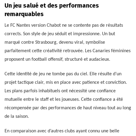
Un jeu salué et des performances
remarquables
Le FC Nantes version Chabot ne se contente pas de résultats
corrects. Son style de jeu séduit et impressionne. Un but
marqué contre Strasbourg, devenu viral, symbolise
parfaitement cette créativité retrouvée. Les Canaries féminines
proposent un football offensif, structuré et audacieux.
Cette identité de jeu ne tombe pas du ciel. Elle résulte d’un
projet tactique clair, mis en place avec patience et conviction.
Les plans parfois inhabituels ont nécessité une confiance
mutuelle entre le staff et les joueuses. Cette confiance a été
récompensée par des performances de haut niveau tout au long
de la saison.
En comparaison avec d’autres clubs ayant connu une belle