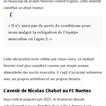
où beaucoup de projets féminins restent fragiles, cette stabilité
constitue un atout majeur.
« Il n’y aura pas de perte de conditions pour
nous malgré la relégation de l’équipe
masculine en Ligue 2. »
Cette déclaration forte reflète une vision claire. Le football
féminin n’est plus considéré comme une simple annexe
dépendante des succès masculins. Il s’agit d’un projet autonome
avec ses propres ambitions et ses propres besoins.
L’avenir de Nicolas Chabot au FC Nantes
Sous contrat jusqu’en juin 2027, le technicien discute