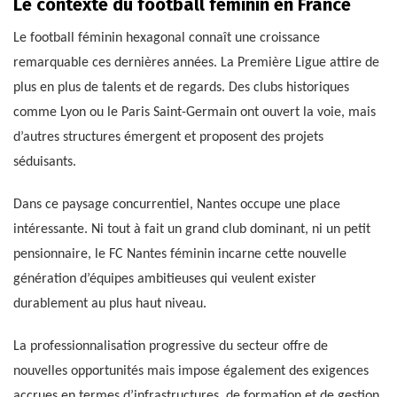
Le contexte du football féminin en France
Le football féminin hexagonal connaît une croissance
remarquable ces dernières années. La Première Ligue attire de
plus en plus de talents et de regards. Des clubs historiques
comme Lyon ou le Paris Saint-Germain ont ouvert la voie, mais
d’autres structures émergent et proposent des projets
séduisants.
Dans ce paysage concurrentiel, Nantes occupe une place
intéressante. Ni tout à fait un grand club dominant, ni un petit
pensionnaire, le FC Nantes féminin incarne cette nouvelle
génération d’équipes ambitieuses qui veulent exister
durablement au plus haut niveau.
La professionnalisation progressive du secteur offre de
nouvelles opportunités mais impose également des exigences
accrues en termes d’infrastructures, de formation et de gestion.