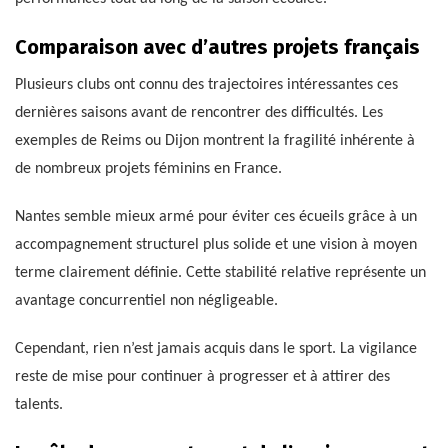
Comparaison avec d’autres projets français
Plusieurs clubs ont connu des trajectoires intéressantes ces
dernières saisons avant de rencontrer des difficultés. Les
exemples de Reims ou Dijon montrent la fragilité inhérente à
de nombreux projets féminins en France.
Nantes semble mieux armé pour éviter ces écueils grâce à un
accompagnement structurel plus solide et une vision à moyen
terme clairement définie. Cette stabilité relative représente un
avantage concurrentiel non négligeable.
Cependant, rien n’est jamais acquis dans le sport. La vigilance
reste de mise pour continuer à progresser et à attirer des
talents.