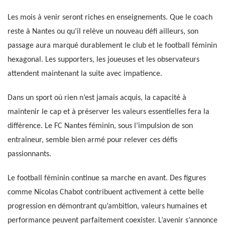
Les mois à venir seront riches en enseignements. Que le coach
reste à Nantes ou qu’il relève un nouveau défi ailleurs, son
passage aura marqué durablement le club et le football féminin
hexagonal. Les supporters, les joueuses et les observateurs
attendent maintenant la suite avec impatience.
Dans un sport où rien n’est jamais acquis, la capacité à
maintenir le cap et à préserver les valeurs essentielles fera la
différence. Le FC Nantes féminin, sous l’impulsion de son
entraîneur, semble bien armé pour relever ces défis
passionnants.
Le football féminin continue sa marche en avant. Des figures
comme Nicolas Chabot contribuent activement à cette belle
progression en démontrant qu’ambition, valeurs humaines et
performance peuvent parfaitement coexister. L’avenir s’annonce