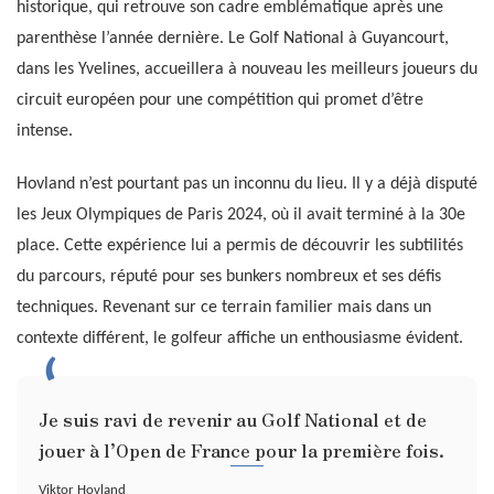
historique, qui retrouve son cadre emblématique après une
parenthèse l’année dernière. Le Golf National à Guyancourt,
dans les Yvelines, accueillera à nouveau les meilleurs joueurs du
circuit européen pour une compétition qui promet d’être
intense.
Hovland n’est pourtant pas un inconnu du lieu. Il y a déjà disputé
les Jeux Olympiques de Paris 2024, où il avait terminé à la 30e
place. Cette expérience lui a permis de découvrir les subtilités
du parcours, réputé pour ses bunkers nombreux et ses défis
techniques. Revenant sur ce terrain familier mais dans un
contexte différent, le golfeur affiche un enthousiasme évident.
Je suis ravi de revenir au Golf National et de
jouer à l’Open de France pour la première fois.
Viktor Hovland