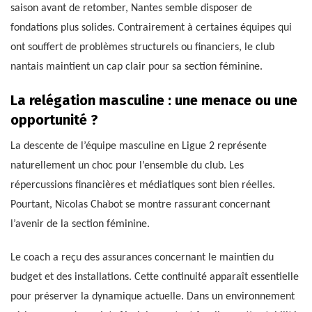
saison avant de retomber, Nantes semble disposer de
fondations plus solides. Contrairement à certaines équipes qui
ont souffert de problèmes structurels ou financiers, le club
nantais maintient un cap clair pour sa section féminine.
La relégation masculine : une menace ou une
opportunité ?
La descente de l’équipe masculine en Ligue 2 représente
naturellement un choc pour l’ensemble du club. Les
répercussions financières et médiatiques sont bien réelles.
Pourtant, Nicolas Chabot se montre rassurant concernant
l’avenir de la section féminine.
Le coach a reçu des assurances concernant le maintien du
budget et des installations. Cette continuité apparaît essentielle
pour préserver la dynamique actuelle. Dans un environnement