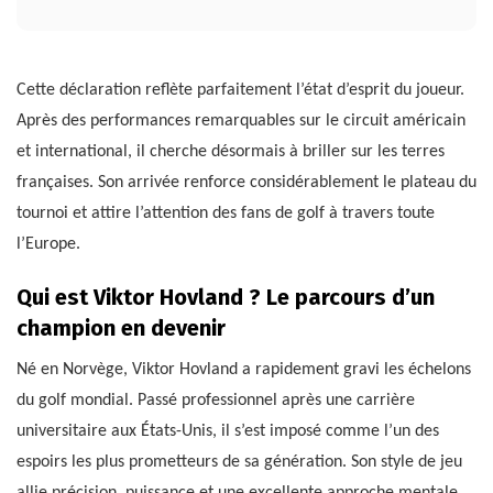
Cette déclaration reflète parfaitement l’état d’esprit du joueur.
Après des performances remarquables sur le circuit américain
et international, il cherche désormais à briller sur les terres
françaises. Son arrivée renforce considérablement le plateau du
tournoi et attire l’attention des fans de golf à travers toute
l’Europe.
Qui est Viktor Hovland ? Le parcours d’un
champion en devenir
Né en Norvège, Viktor Hovland a rapidement gravi les échelons
du golf mondial. Passé professionnel après une carrière
universitaire aux États-Unis, il s’est imposé comme l’un des
espoirs les plus prometteurs de sa génération. Son style de jeu