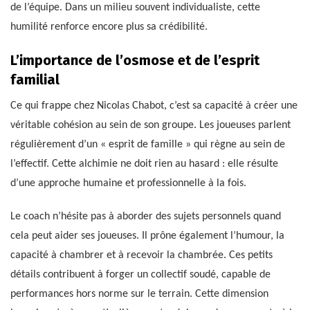
de l’équipe. Dans un milieu souvent individualiste, cette
humilité renforce encore plus sa crédibilité.
L’importance de l’osmose et de l’esprit
familial
Ce qui frappe chez Nicolas Chabot, c’est sa capacité à créer une
véritable cohésion au sein de son groupe. Les joueuses parlent
régulièrement d’un « esprit de famille » qui règne au sein de
l’effectif. Cette alchimie ne doit rien au hasard : elle résulte
d’une approche humaine et professionnelle à la fois.
Le coach n’hésite pas à aborder des sujets personnels quand
cela peut aider ses joueuses. Il prône également l’humour, la
capacité à chambrer et à recevoir la chambrée. Ces petits
détails contribuent à forger un collectif soudé, capable de
performances hors norme sur le terrain. Cette dimension