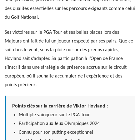
allie précision, puissance et une excellente approche mentale,
des qualités essentielles sur les parcours exigeants comme celui
du Golf National.
Ses victoires sur le PGA Tour et ses belles places lors des
Majeurs ont fait de lui un joueur respecté par ses pairs. Que ce
soit dans le vent, sous la pluie ou sur des greens rapides,
Hovland sait s’adapter. Sa participation à l’Open de France
s’inscrit dans une stratégie de présence accrue sur le circuit
européen, où il souhaite accumuler de l’expérience et des
points précieux.
Points clés sur la carrière de Viktor Hovland :
Multiple vainqueur sur le PGA Tour
Participation aux Jeux Olympiques 2024
Connu pour son putting exceptionnel