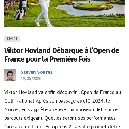
SPORT
Viktor Hovland Débarque à l’Open de
France pour la Première Fois
Steven Soarez
19/05/2026
Viktor Hovland va enfin découvrir l'Open de France au
Golf National. Après son passage aux JO 2024, le
Norvégien s'apprête à relever un nouveau défi sur ce
parcours exigeant. Quelles seront ses performances
face aux meilleurs Européens ? La suite promet d'être