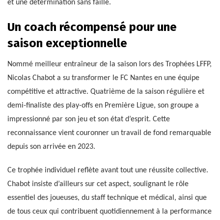
et une détermination sans faille.
Un coach récompensé pour une
saison exceptionnelle
Nommé meilleur entraîneur de la saison lors des Trophées LFFP,
Nicolas Chabot a su transformer le FC Nantes en une équipe
compétitive et attractive. Quatrième de la saison régulière et
demi-finaliste des play-offs en Première Ligue, son groupe a
impressionné par son jeu et son état d’esprit. Cette
reconnaissance vient couronner un travail de fond remarquable
depuis son arrivée en 2023.
Ce trophée individuel reflète avant tout une réussite collective.
Chabot insiste d’ailleurs sur cet aspect, soulignant le rôle
essentiel des joueuses, du staff technique et médical, ainsi que
de tous ceux qui contribuent quotidiennement à la performance