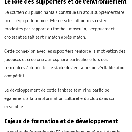
Le rôle des supporters et de l’environnement
Le soutien du public nantais constitue un atout supplémentaire
pour l’équipe féminine. Même si les affluences restent
modestes par rapport au football masculin, l’engouement
croissant se fait sentir match après match.
Cette connexion avec les supporters renforce la motivation des
joueuses et crée une atmosphère particulière lors des
rencontres à domicile. Le stade devient alors un véritable atout
compétitif.
Le développement de cette fanbase féminine participe
également à la transformation culturelle du club dans son
ensemble.
Enjeux de formation et de développement