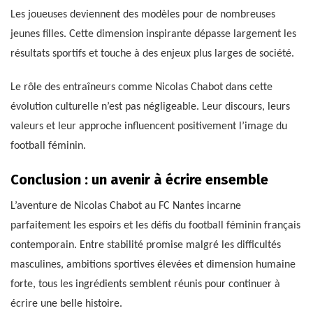
Les joueuses deviennent des modèles pour de nombreuses
jeunes filles. Cette dimension inspirante dépasse largement les
résultats sportifs et touche à des enjeux plus larges de société.
Le rôle des entraîneurs comme Nicolas Chabot dans cette
évolution culturelle n’est pas négligeable. Leur discours, leurs
valeurs et leur approche influencent positivement l’image du
football féminin.
Conclusion : un avenir à écrire ensemble
L’aventure de Nicolas Chabot au FC Nantes incarne
parfaitement les espoirs et les défis du football féminin français
contemporain. Entre stabilité promise malgré les difficultés
masculines, ambitions sportives élevées et dimension humaine
forte, tous les ingrédients semblent réunis pour continuer à
écrire une belle histoire.