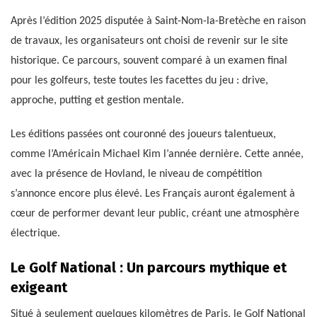
Après l’édition 2025 disputée à Saint-Nom-la-Bretèche en raison
de travaux, les organisateurs ont choisi de revenir sur le site
historique. Ce parcours, souvent comparé à un examen final
pour les golfeurs, teste toutes les facettes du jeu : drive,
approche, putting et gestion mentale.
Les éditions passées ont couronné des joueurs talentueux,
comme l’Américain Michael Kim l’année dernière. Cette année,
avec la présence de Hovland, le niveau de compétition
s’annonce encore plus élevé. Les Français auront également à
cœur de performer devant leur public, créant une atmosphère
électrique.
Le Golf National : Un parcours mythique et
exigeant
Situé à seulement quelques kilomètres de Paris, le Golf National