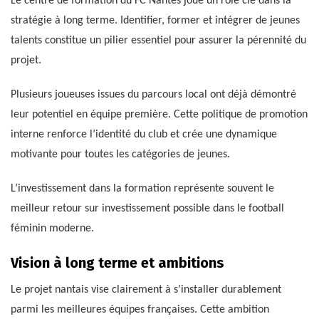
Le centre de formation du FC Nantes joue un rôle clé dans la
stratégie à long terme. Identifier, former et intégrer de jeunes
talents constitue un pilier essentiel pour assurer la pérennité du
projet.
Plusieurs joueuses issues du parcours local ont déjà démontré
leur potentiel en équipe première. Cette politique de promotion
interne renforce l’identité du club et crée une dynamique
motivante pour toutes les catégories de jeunes.
L’investissement dans la formation représente souvent le
meilleur retour sur investissement possible dans le football
féminin moderne.
Vision à long terme et ambitions
Le projet nantais vise clairement à s’installer durablement
parmi les meilleures équipes françaises. Cette ambition