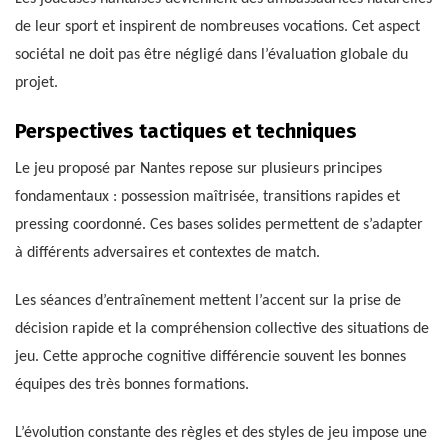
de leur sport et inspirent de nombreuses vocations. Cet aspect
sociétal ne doit pas être négligé dans l’évaluation globale du
projet.
Perspectives tactiques et techniques
Le jeu proposé par Nantes repose sur plusieurs principes
fondamentaux : possession maîtrisée, transitions rapides et
pressing coordonné. Ces bases solides permettent de s’adapter
à différents adversaires et contextes de match.
Les séances d’entraînement mettent l’accent sur la prise de
décision rapide et la compréhension collective des situations de
jeu. Cette approche cognitive différencie souvent les bonnes
équipes des très bonnes formations.
L’évolution constante des règles et des styles de jeu impose une