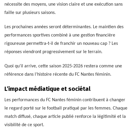
nécessite des moyens, une vision claire et une exécution sans
faille sur plusieurs saisons.
Les prochaines années seront déterminantes. Le maintien des
performances sportives combiné à une gestion financière
rigoureuse permettra-t-il de franchir un nouveau cap ? Les
réponses viendront progressivement sur le terrain.
Quoi qu’il arrive, cette saison 2025-2026 restera comme une
référence dans l’histoire récente du FC Nantes féminin.
L’impact médiatique et sociétal
Les performances du FC Nantes féminin contribuent à changer
le regard porté sur le football pratiqué par les femmes. Chaque
match diffusé, chaque article publié renforce la légitimité et la
visibilité de ce sport.