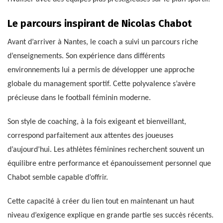
Le parcours inspirant de Nicolas Chabot
Avant d’arriver à Nantes, le coach a suivi un parcours riche
d’enseignements. Son expérience dans différents
environnements lui a permis de développer une approche
globale du management sportif. Cette polyvalence s’avère
précieuse dans le football féminin moderne.
Son style de coaching, à la fois exigeant et bienveillant,
correspond parfaitement aux attentes des joueuses
d’aujourd’hui. Les athlètes féminines recherchent souvent un
équilibre entre performance et épanouissement personnel que
Chabot semble capable d’offrir.
Cette capacité à créer du lien tout en maintenant un haut
niveau d’exigence explique en grande partie ses succès récents.