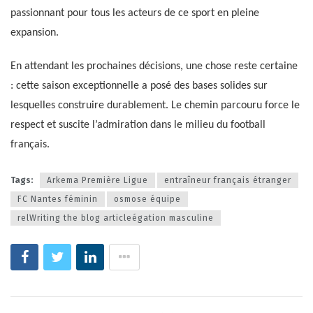
passionnant pour tous les acteurs de ce sport en pleine
expansion.
En attendant les prochaines décisions, une chose reste certaine
: cette saison exceptionnelle a posé des bases solides sur
lesquelles construire durablement. Le chemin parcouru force le
respect et suscite l’admiration dans le milieu du football
français.
Tags:
Arkema Première Ligue
entraîneur français étranger
FC Nantes féminin
osmose équipe
relWriting the blog articleégation masculine