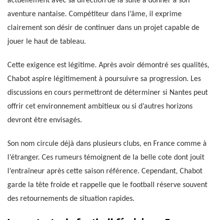
actuellement avec sa direction de la suite à donner à son
aventure nantaise. Compétiteur dans l’âme, il exprime
clairement son désir de continuer dans un projet capable de
jouer le haut de tableau.
Cette exigence est légitime. Après avoir démontré ses qualités,
Chabot aspire légitimement à poursuivre sa progression. Les
discussions en cours permettront de déterminer si Nantes peut
offrir cet environnement ambitieux ou si d’autres horizons
devront être envisagés.
Son nom circule déjà dans plusieurs clubs, en France comme à
l’étranger. Ces rumeurs témoignent de la belle cote dont jouit
l’entraîneur après cette saison référence. Cependant, Chabot
garde la tête froide et rappelle que le football réserve souvent
des retournements de situation rapides.