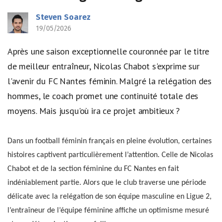
Steven Soarez
19/05/2026
Après une saison exceptionnelle couronnée par le titre
de meilleur entraîneur, Nicolas Chabot s'exprime sur
l'avenir du FC Nantes féminin. Malgré la relégation des
hommes, le coach promet une continuité totale des
moyens. Mais jusqu'où ira ce projet ambitieux ?
Dans un football féminin français en pleine évolution, certaines
histoires captivent particulièrement l’attention. Celle de Nicolas
Chabot et de la section féminine du FC Nantes en fait
indéniablement partie. Alors que le club traverse une période
délicate avec la relégation de son équipe masculine en Ligue 2,
l’entraîneur de l’équipe féminine affiche un optimisme mesuré