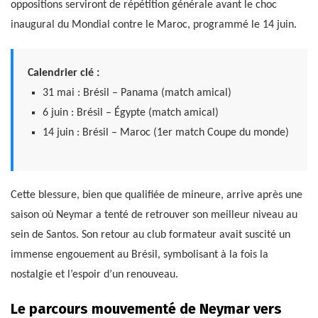
oppositions serviront de répétition générale avant le choc
inaugural du Mondial contre le Maroc, programmé le 14 juin.
Calendrier clé :
31 mai : Brésil – Panama (match amical)
6 juin : Brésil – Égypte (match amical)
14 juin : Brésil – Maroc (1er match Coupe du monde)
Cette blessure, bien que qualifiée de mineure, arrive après une
saison où Neymar a tenté de retrouver son meilleur niveau au
sein de Santos. Son retour au club formateur avait suscité un
immense engouement au Brésil, symbolisant à la fois la
nostalgie et l’espoir d’un renouveau.
Le parcours mouvementé de Neymar vers