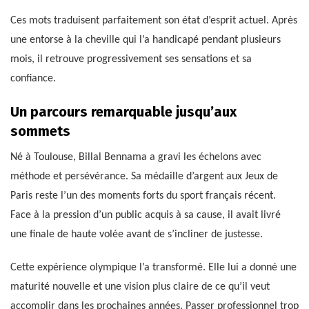
Ces mots traduisent parfaitement son état d’esprit actuel. Après
une entorse à la cheville qui l’a handicapé pendant plusieurs
mois, il retrouve progressivement ses sensations et sa
confiance.
Un parcours remarquable jusqu’aux
sommets
Né à Toulouse, Billal Bennama a gravi les échelons avec
méthode et persévérance. Sa médaille d’argent aux Jeux de
Paris reste l’un des moments forts du sport français récent.
Face à la pression d’un public acquis à sa cause, il avait livré
une finale de haute volée avant de s’incliner de justesse.
Cette expérience olympique l’a transformé. Elle lui a donné une
maturité nouvelle et une vision plus claire de ce qu’il veut
accomplir dans les prochaines années. Passer professionnel trop