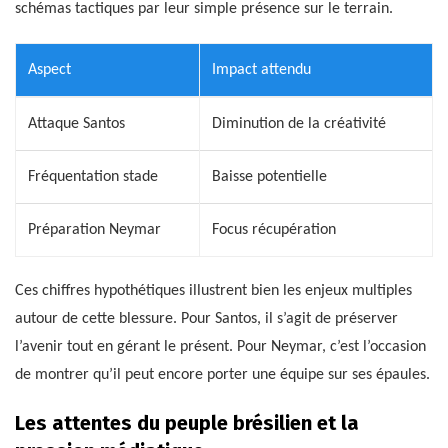
schémas tactiques par leur simple présence sur le terrain.
Aspect
Impact attendu
Attaque Santos
Diminution de la créativité
Fréquentation stade
Baisse potentielle
Préparation Neymar
Focus récupération
Ces chiffres hypothétiques illustrent bien les enjeux multiples
autour de cette blessure. Pour Santos, il s’agit de préserver
l’avenir tout en gérant le présent. Pour Neymar, c’est l’occasion
de montrer qu’il peut encore porter une équipe sur ses épaules.
Les attentes du peuple brésilien et la