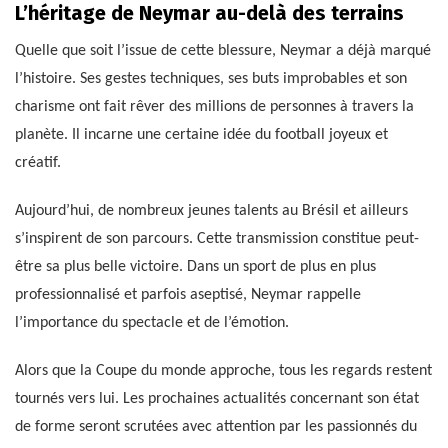
L’héritage de Neymar au-delà des terrains
Quelle que soit l’issue de cette blessure, Neymar a déjà marqué
l’histoire. Ses gestes techniques, ses buts improbables et son
charisme ont fait rêver des millions de personnes à travers la
planète. Il incarne une certaine idée du football joyeux et
créatif.
Aujourd’hui, de nombreux jeunes talents au Brésil et ailleurs
s’inspirent de son parcours. Cette transmission constitue peut-
être sa plus belle victoire. Dans un sport de plus en plus
professionnalisé et parfois aseptisé, Neymar rappelle
l’importance du spectacle et de l’émotion.
Alors que la Coupe du monde approche, tous les regards restent
tournés vers lui. Les prochaines actualités concernant son état
de forme seront scrutées avec attention par les passionnés du