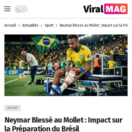
Dark mode
Accueil
Actualités
Sport
Neymar Blessé au Mollet : Impact sur la Prépa
SPORT
Neymar Blessé au Mollet : Impact sur
la Préparation du Brésil