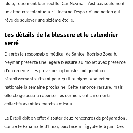
idole, retiennent leur souffle. Car Neymar n’est pas seulement
un attaquant talentueux : il incarne l’espoir d’une nation qui
rêve de soulever une sixième étoile.
Les détails de la blessure et le calendrier
serré
D’après le responsable médical de Santos, Rodrigo Zogaib,
Neymar présente une légère blessure au mollet avec présence
d’un œdème. Les prévisions optimistes indiquent un
rétablissement suffisant pour qu’il rejoigne la sélection
nationale la semaine prochaine. Cette annonce rassure, mais
elle oblige aussi à repenser les derniers entraînements
collectifs avant les matchs amicaux.
Le Brésil doit en effet disputer deux rencontres de préparation :
contre le Panama le 31 mai, puis face à l’Égypte le 6 juin. Ces