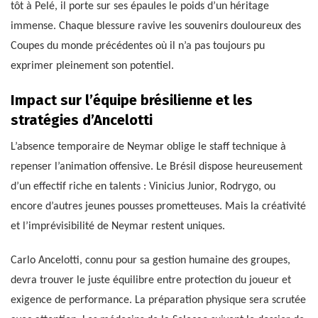
tôt à Pelé, il porte sur ses épaules le poids d’un héritage
immense. Chaque blessure ravive les souvenirs douloureux des
Coupes du monde précédentes où il n’a pas toujours pu
exprimer pleinement son potentiel.
Impact sur l’équipe brésilienne et les
stratégies d’Ancelotti
L’absence temporaire de Neymar oblige le staff technique à
repenser l’animation offensive. Le Brésil dispose heureusement
d’un effectif riche en talents : Vinicius Junior, Rodrygo, ou
encore d’autres jeunes pousses prometteuses. Mais la créativité
et l’imprévisibilité de Neymar restent uniques.
Carlo Ancelotti, connu pour sa gestion humaine des groupes,
devra trouver le juste équilibre entre protection du joueur et
exigence de performance. La préparation physique sera scrutée