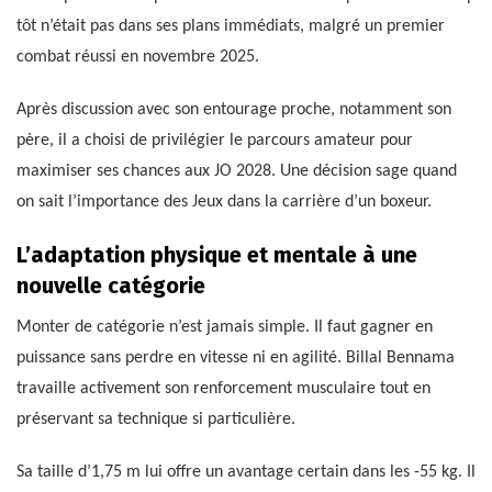
tôt n’était pas dans ses plans immédiats, malgré un premier
combat réussi en novembre 2025.
Après discussion avec son entourage proche, notamment son
père, il a choisi de privilégier le parcours amateur pour
maximiser ses chances aux JO 2028. Une décision sage quand
on sait l’importance des Jeux dans la carrière d’un boxeur.
L’adaptation physique et mentale à une
nouvelle catégorie
Monter de catégorie n’est jamais simple. Il faut gagner en
puissance sans perdre en vitesse ni en agilité. Billal Bennama
travaille activement son renforcement musculaire tout en
préservant sa technique si particulière.
Sa taille d’1,75 m lui offre un avantage certain dans les -55 kg. Il