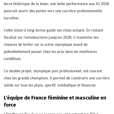
terre historique de la boxe, une belle performance aux JO 2028
pourrait ouvrir des portes vers une carrière professionnelle
lucrative.
Cette vision à long terme guide ses choix actuels. En restant
focalisé sur l’amateurisme jusqu’en 2028, il maximise ses
chances de briller sur la scène olympique avant de
potentiellement passer chez les pros dans les meilleures
conditions.
Ce double projet, olympique puis professionnel, est courant
chez les grands champions. Il permet de construire une carrière
solide sur tous les plans, sportif, médiatique et financier.
L’équipe de France féminine et masculine en
force