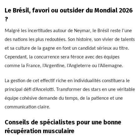
Le Brésil, favori ou outsider du Mondial 2026
?
Malgré les incertitudes autour de Neymar, le Brésil reste l’une
des nations les plus redoutées. Son histoire, son vivier de talents
et sa culture de la gagne en font un candidat sérieux au titre.
Cependant, la concurrence sera féroce avec des équipes
comme la France, l’Argentine, l’Angleterre ou l’Allemagne.
La gestion de cet effectif riche en individualités constituera le
principal défi d’Ancelotti. Transformer des stars en une véritable
équipe cohésive demande du temps, de la patience et une
communication claire.
Conseils de spécialistes pour une bonne
récupération musculaire