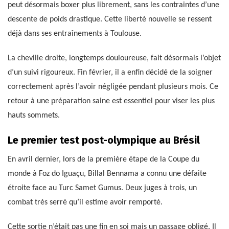
peut désormais boxer plus librement, sans les contraintes d’une
descente de poids drastique. Cette liberté nouvelle se ressent
déjà dans ses entraînements à Toulouse.
La cheville droite, longtemps douloureuse, fait désormais l’objet
d’un suivi rigoureux. Fin février, il a enfin décidé de la soigner
correctement après l’avoir négligée pendant plusieurs mois. Ce
retour à une préparation saine est essentiel pour viser les plus
hauts sommets.
Le premier test post-olympique au Brésil
En avril dernier, lors de la première étape de la Coupe du
monde à Foz do Iguaçu, Billal Bennama a connu une défaite
étroite face au Turc Samet Gumus. Deux juges à trois, un
combat très serré qu’il estime avoir remporté.
Cette sortie n’était pas une fin en soi mais un passage obligé. Il