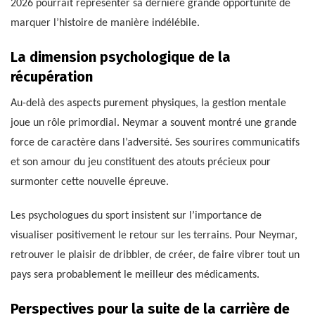
2026 pourrait représenter sa dernière grande opportunité de
marquer l’histoire de manière indélébile.
La dimension psychologique de la
récupération
Au-delà des aspects purement physiques, la gestion mentale
joue un rôle primordial. Neymar a souvent montré une grande
force de caractère dans l’adversité. Ses sourires communicatifs
et son amour du jeu constituent des atouts précieux pour
surmonter cette nouvelle épreuve.
Les psychologues du sport insistent sur l’importance de
visualiser positivement le retour sur les terrains. Pour Neymar,
retrouver le plaisir de dribbler, de créer, de faire vibrer tout un
pays sera probablement le meilleur des médicaments.
Perspectives pour la suite de la carrière de