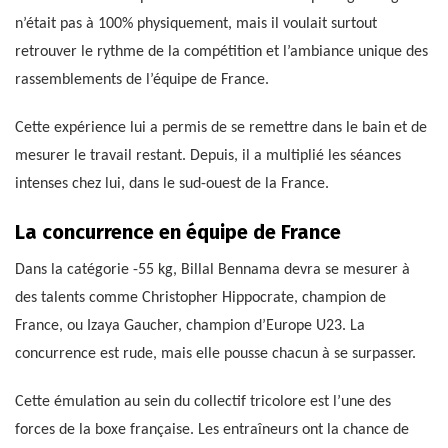
n’était pas à 100% physiquement, mais il voulait surtout
retrouver le rythme de la compétition et l’ambiance unique des
rassemblements de l’équipe de France.
Cette expérience lui a permis de se remettre dans le bain et de
mesurer le travail restant. Depuis, il a multiplié les séances
intenses chez lui, dans le sud-ouest de la France.
La concurrence en équipe de France
Dans la catégorie -55 kg, Billal Bennama devra se mesurer à
des talents comme Christopher Hippocrate, champion de
France, ou Izaya Gaucher, champion d’Europe U23. La
concurrence est rude, mais elle pousse chacun à se surpasser.
Cette émulation au sein du collectif tricolore est l’une des
forces de la boxe française. Les entraîneurs ont la chance de