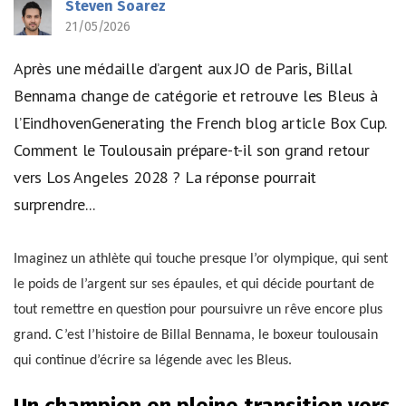
Steven Soarez
21/05/2026
Après une médaille d’argent aux JO de Paris, Billal
Bennama change de catégorie et retrouve les Bleus à
l’EindhovenGenerating the French blog article Box Cup.
Comment le Toulousain prépare-t-il son grand retour
vers Los Angeles 2028 ? La réponse pourrait
surprendre...
Imaginez un athlète qui touche presque l’or olympique, qui sent
le poids de l’argent sur ses épaules, et qui décide pourtant de
tout remettre en question pour poursuivre un rêve encore plus
grand. C’est l’histoire de Billal Bennama, le boxeur toulousain
qui continue d’écrire sa légende avec les Bleus.