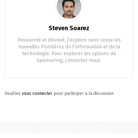
Steven Soarez
Passionné et dévoué, j'explore sans cesse les
nouvelles frontières de l'information et de la
technologie. Pour explorer les options de
sponsoring, contactez-nous.
Veuillez
vous connecter
pour participer à la discussion