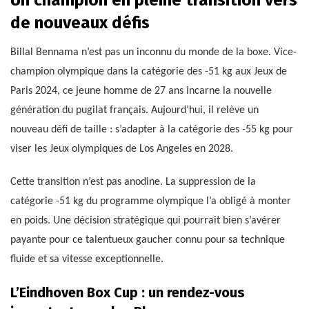
Un champion en pleine transition vers
de nouveaux défis
Billal Bennama n’est pas un inconnu du monde de la boxe. Vice-
champion olympique dans la catégorie des -51 kg aux Jeux de
Paris 2024, ce jeune homme de 27 ans incarne la nouvelle
génération du pugilat français. Aujourd’hui, il relève un
nouveau défi de taille : s’adapter à la catégorie des -55 kg pour
viser les Jeux olympiques de Los Angeles en 2028.
Cette transition n’est pas anodine. La suppression de la
catégorie -51 kg du programme olympique l’a obligé à monter
en poids. Une décision stratégique qui pourrait bien s’avérer
payante pour ce talentueux gaucher connu pour sa technique
fluide et sa vitesse exceptionnelle.
L’Eindhoven Box Cup : un rendez-vous