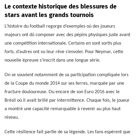
Le contexte historique des blessures de
stars avant les grands tournois
L’histoire du football regorge d’exemples où des joueurs
majeurs ont dû composer avec des pépins physiques juste avant
une compétition internationale. Certains en sont sortis plus
forts, d’autres ont vu leur rêve s’envoler. Pour Neymar, cette
nouvelle épreuve s’inscrit dans une longue série.
On se souvient notamment de sa participation compliquée lors
de la Coupe du monde 2014 sur ses terres, marquée par une
fracture douloureuse. Ou encore de son Euro 2016 avec le
Brésil où il avait brillé par intermittence. Chaque fois, le joueur
a montré une capacité remarquable à revenir au plus haut
niveau.
Cette résilience fait partie de sa légende. Les fans espèrent que