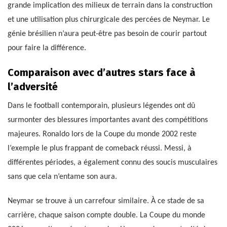
grande implication des milieux de terrain dans la construction
et une utilisation plus chirurgicale des percées de Neymar. Le
génie brésilien n’aura peut-être pas besoin de courir partout
pour faire la différence.
Comparaison avec d’autres stars face à
l’adversité
Dans le football contemporain, plusieurs légendes ont dû
surmonter des blessures importantes avant des compétitions
majeures. Ronaldo lors de la Coupe du monde 2002 reste
l’exemple le plus frappant de comeback réussi. Messi, à
différentes périodes, a également connu des soucis musculaires
sans que cela n’entame son aura.
Neymar se trouve à un carrefour similaire. À ce stade de sa
carrière, chaque saison compte double. La Coupe du monde