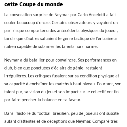
cette Coupe du monde
La convocation surprise de Neymar par Carlo Ancelotti a fait
couler beaucoup d’encre. Certains observateurs y voyaient un
pari risqué compte tenu des antécédents physiques du joueur,
tandis que d’autres saluaient le génie tactique de l’entraîneur
italien capable de sublimer les talents hors norme.
Neymar a dû batailler pour convaincre. Ses performances en
club, bien que ponctuées d’éclairs de génie, restaient
irrégulières. Les critiques fusaient sur sa condition physique et
sa capacité à enchaîner les matchs à haut niveau. Pourtant, son
talent pur, sa vision du jeu et son impact sur le collectif ont fini
par faire pencher la balance en sa faveur.
Dans l’histoire du football brésilien, peu de joueurs ont suscité
autant d’attentes et de déceptions que Neymar. Comparé très