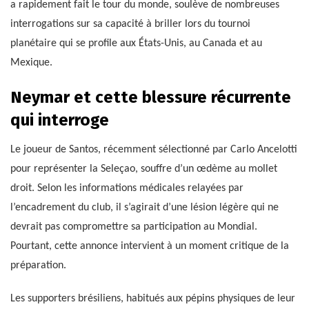
a rapidement fait le tour du monde, soulève de nombreuses
interrogations sur sa capacité à briller lors du tournoi
planétaire qui se profile aux États-Unis, au Canada et au
Mexique.
Neymar et cette blessure récurrente
qui interroge
Le joueur de Santos, récemment sélectionné par Carlo Ancelotti
pour représenter la Seleçao, souffre d’un œdème au mollet
droit. Selon les informations médicales relayées par
l’encadrement du club, il s’agirait d’une lésion légère qui ne
devrait pas compromettre sa participation au Mondial.
Pourtant, cette annonce intervient à un moment critique de la
préparation.
Les supporters brésiliens, habitués aux pépins physiques de leur