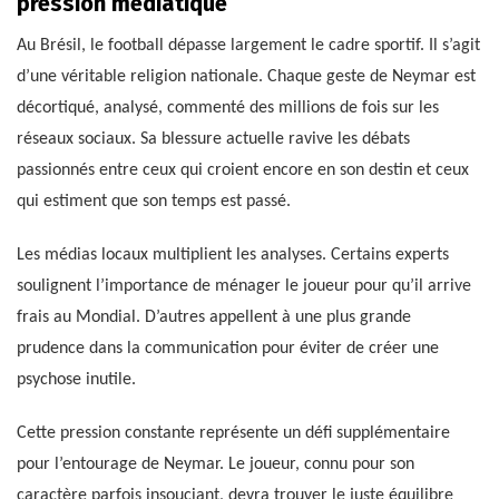
pression médiatique
Au Brésil, le football dépasse largement le cadre sportif. Il s’agit
d’une véritable religion nationale. Chaque geste de Neymar est
décortiqué, analysé, commenté des millions de fois sur les
réseaux sociaux. Sa blessure actuelle ravive les débats
passionnés entre ceux qui croient encore en son destin et ceux
qui estiment que son temps est passé.
Les médias locaux multiplient les analyses. Certains experts
soulignent l’importance de ménager le joueur pour qu’il arrive
frais au Mondial. D’autres appellent à une plus grande
prudence dans la communication pour éviter de créer une
psychose inutile.
Cette pression constante représente un défi supplémentaire
pour l’entourage de Neymar. Le joueur, connu pour son
caractère parfois insouciant, devra trouver le juste équilibre