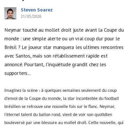
Steven Soarez
21/05/2026
Neymar touché au mollet droit juste avant la Coupe du
monde : une simple alerte ou un vrai coup dur pour le
Brésil ? Le joueur star manquera les ultimes rencontres
avec Santos, mais son rétablissement rapide est
annoncé. Pourtant, l'inquiétude grandit chez les
supporters...
Imaginez la scène : à quelques semaines seulement du coup
d’envoi de la Coupe du monde, la star incontestée du football
brésilien se retrouve une nouvelle fois sur le flanc. Neymar,
l’éternel talent du ballon rond, vient de voir son quotidien
bouleversé par une blessure au mollet droit. Cette nouvelle, qui