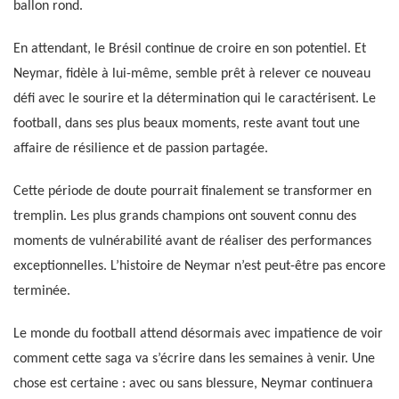
ballon rond.
En attendant, le Brésil continue de croire en son potentiel. Et
Neymar, fidèle à lui-même, semble prêt à relever ce nouveau
défi avec le sourire et la détermination qui le caractérisent. Le
football, dans ses plus beaux moments, reste avant tout une
affaire de résilience et de passion partagée.
Cette période de doute pourrait finalement se transformer en
tremplin. Les plus grands champions ont souvent connu des
moments de vulnérabilité avant de réaliser des performances
exceptionnelles. L’histoire de Neymar n’est peut-être pas encore
terminée.
Le monde du football attend désormais avec impatience de voir
comment cette saga va s’écrire dans les semaines à venir. Une
chose est certaine : avec ou sans blessure, Neymar continuera