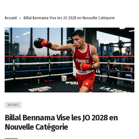
Accueil
Billal Bennama Vise les JO 2028 en Nouvelle Catégorie
SPORT
Billal Bennama Vise les JO 2028 en
Nouvelle Catégorie