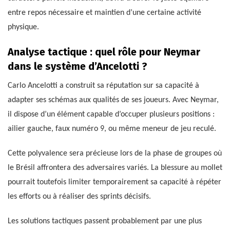
entre repos nécessaire et maintien d’une certaine activité
physique.
Analyse tactique : quel rôle pour Neymar
dans le système d’Ancelotti ?
Carlo Ancelotti a construit sa réputation sur sa capacité à
adapter ses schémas aux qualités de ses joueurs. Avec Neymar,
il dispose d’un élément capable d’occuper plusieurs positions :
ailier gauche, faux numéro 9, ou même meneur de jeu reculé.
Cette polyvalence sera précieuse lors de la phase de groupes où
le Brésil affrontera des adversaires variés. La blessure au mollet
pourrait toutefois limiter temporairement sa capacité à répéter
les efforts ou à réaliser des sprints décisifs.
Les solutions tactiques passent probablement par une plus