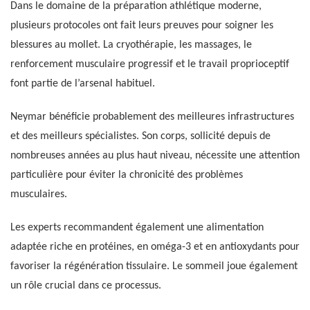
Dans le domaine de la préparation athlétique moderne,
plusieurs protocoles ont fait leurs preuves pour soigner les
blessures au mollet. La cryothérapie, les massages, le
renforcement musculaire progressif et le travail proprioceptif
font partie de l’arsenal habituel.
Neymar bénéficie probablement des meilleures infrastructures
et des meilleurs spécialistes. Son corps, sollicité depuis de
nombreuses années au plus haut niveau, nécessite une attention
particulière pour éviter la chronicité des problèmes
musculaires.
Les experts recommandent également une alimentation
adaptée riche en protéines, en oméga-3 et en antioxydants pour
favoriser la régénération tissulaire. Le sommeil joue également
un rôle crucial dans ce processus.