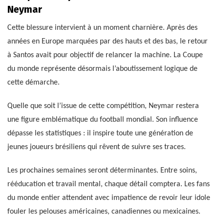
Neymar
Cette blessure intervient à un moment charnière. Après des
années en Europe marquées par des hauts et des bas, le retour
à Santos avait pour objectif de relancer la machine. La Coupe
du monde représente désormais l’aboutissement logique de
cette démarche.
Quelle que soit l’issue de cette compétition, Neymar restera
une figure emblématique du football mondial. Son influence
dépasse les statistiques : il inspire toute une génération de
jeunes joueurs brésiliens qui rêvent de suivre ses traces.
Les prochaines semaines seront déterminantes. Entre soins,
rééducation et travail mental, chaque détail comptera. Les fans
du monde entier attendent avec impatience de revoir leur idole
fouler les pelouses américaines, canadiennes ou mexicaines.