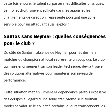
cette fois encore, le talent surpassera les difficultés physiques.
Le mollet droit, souvent sollicité dans les appuis et les
changements de direction, représente pourtant une zone
sensible pour un attaquant aussi explosif.
Santos sans Neymar : quelles conséquences
pour le club ?
Du côté de Santos, l’absence de Neymar pour les derniers
matches du championnat local représente un coup dur. Le club,
qui mise énormément sur son leader technique, devra trouver
des solutions alternatives pour maintenir son niveau de
performance.
Cette situation met en lumière la dépendance parfois excessive
des équipes à l’égard d’une seule star. Même si le football
moderne valorise le collectif, certains joueurs transcendent les