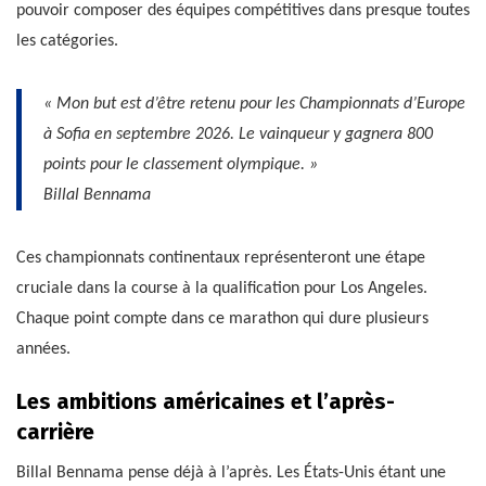
pouvoir composer des équipes compétitives dans presque toutes
les catégories.
« Mon but est d’être retenu pour les Championnats d’Europe
à Sofia en septembre 2026. Le vainqueur y gagnera 800
points pour le classement olympique. »
Billal Bennama
Ces championnats continentaux représenteront une étape
cruciale dans la course à la qualification pour Los Angeles.
Chaque point compte dans ce marathon qui dure plusieurs
années.
Les ambitions américaines et l’après-
carrière
Billal Bennama pense déjà à l’après. Les États-Unis étant une