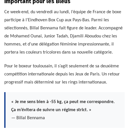
important pour les Bleus
Ce week-end, du vendredi au lundi, l’équipe de France de boxe
participe à l’Eindhoven Box Cup aux Pays-Bas. Parmi les
sélectionnés, Billal Bennama fait figure de leader. Accompagné
de Mohamed Ounai, Junior Tadah, Djamili Aboudou chez les
hommes, et d’une délégation féminine impressionnante, il
portera les couleurs tricolores dans sa nouvelle catégorie.
Pour le boxeur toulousain, il s’agit seulement de sa deuxième
compétition internationale depuis les Jeux de Paris. Un retour
progressif mais déterminé sur les rings internationaux.
« Je me sens bien à -55 kg, ça peut me correspondre.
Ça m’évitera de suivre un régime strict. »
— Billal Bennama