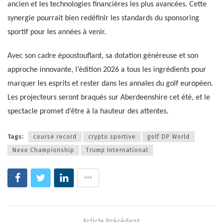
ancien et les technologies financières les plus avancées. Cette
synergie pourrait bien redéfinir les standards du sponsoring
sportif pour les années à venir.
Avec son cadre époustouflant, sa dotation généreuse et son
approche innovante, l’édition 2026 a tous les ingrédients pour
marquer les esprits et rester dans les annales du golf européen.
Les projecteurs seront braqués sur Aberdeenshire cet été, et le
spectacle promet d’être à la hauteur des attentes.
Tags:
course record
crypto sportive
golf DP World
Nexo Championship
Trump International
Article Précédent