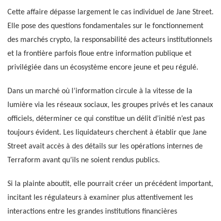
Cette affaire dépasse largement le cas individuel de Jane Street.
Elle pose des questions fondamentales sur le fonctionnement
des marchés crypto, la responsabilité des acteurs institutionnels
et la frontière parfois floue entre information publique et
privilégiée dans un écosystème encore jeune et peu régulé.
Dans un marché où l’information circule à la vitesse de la
lumière via les réseaux sociaux, les groupes privés et les canaux
officiels, déterminer ce qui constitue un délit d’initié n’est pas
toujours évident. Les liquidateurs cherchent à établir que Jane
Street avait accès à des détails sur les opérations internes de
Terraform avant qu’ils ne soient rendus publics.
Si la plainte aboutit, elle pourrait créer un précédent important,
incitant les régulateurs à examiner plus attentivement les
interactions entre les grandes institutions financières