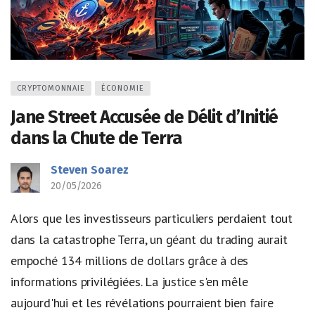
CRYPTOMONNAIE
ÉCONOMIE
Jane Street Accusée de Délit d’Initié
dans la Chute de Terra
Steven Soarez
20/05/2026
Alors que les investisseurs particuliers perdaient tout
dans la catastrophe Terra, un géant du trading aurait
empoché 134 millions de dollars grâce à des
informations privilégiées. La justice s'en mêle
aujourd'hui et les révélations pourraient bien faire