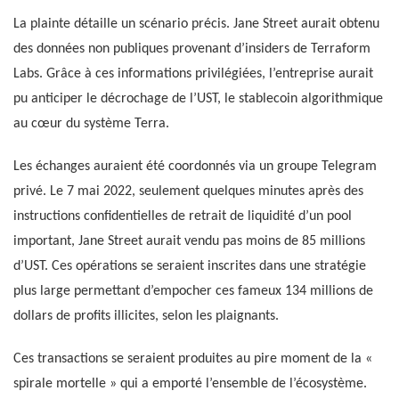
La plainte détaille un scénario précis. Jane Street aurait obtenu
des données non publiques provenant d’insiders de Terraform
Labs. Grâce à ces informations privilégiées, l’entreprise aurait
pu anticiper le décrochage de l’UST, le stablecoin algorithmique
au cœur du système Terra.
Les échanges auraient été coordonnés via un groupe Telegram
privé. Le 7 mai 2022, seulement quelques minutes après des
instructions confidentielles de retrait de liquidité d’un pool
important, Jane Street aurait vendu pas moins de 85 millions
d’UST. Ces opérations se seraient inscrites dans une stratégie
plus large permettant d’empocher ces fameux 134 millions de
dollars de profits illicites, selon les plaignants.
Ces transactions se seraient produites au pire moment de la «
spirale mortelle » qui a emporté l’ensemble de l’écosystème.