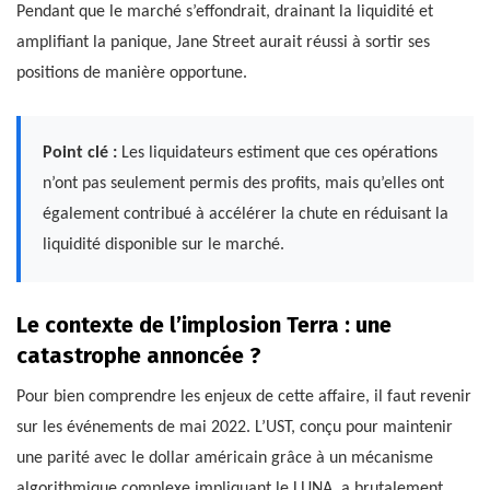
Pendant que le marché s’effondrait, drainant la liquidité et
amplifiant la panique, Jane Street aurait réussi à sortir ses
positions de manière opportune.
Point clé :
Les liquidateurs estiment que ces opérations
n’ont pas seulement permis des profits, mais qu’elles ont
également contribué à accélérer la chute en réduisant la
liquidité disponible sur le marché.
Le contexte de l’implosion Terra : une
catastrophe annoncée ?
Pour bien comprendre les enjeux de cette affaire, il faut revenir
sur les événements de mai 2022. L’UST, conçu pour maintenir
une parité avec le dollar américain grâce à un mécanisme
algorithmique complexe impliquant le LUNA, a brutalement