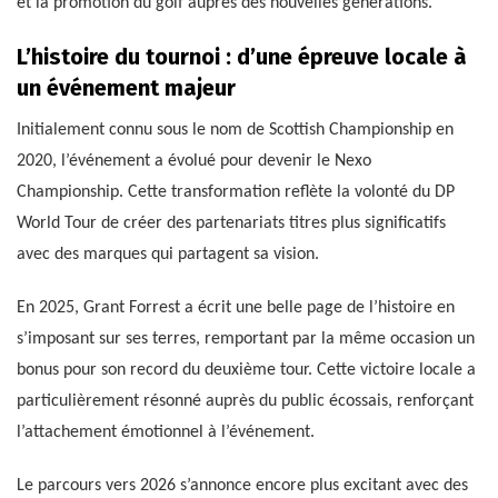
et la promotion du golf auprès des nouvelles générations.
L’histoire du tournoi : d’une épreuve locale à
un événement majeur
Initialement connu sous le nom de Scottish Championship en
2020, l’événement a évolué pour devenir le Nexo
Championship. Cette transformation reflète la volonté du DP
World Tour de créer des partenariats titres plus significatifs
avec des marques qui partagent sa vision.
En 2025, Grant Forrest a écrit une belle page de l’histoire en
s’imposant sur ses terres, remportant par la même occasion un
bonus pour son record du deuxième tour. Cette victoire locale a
particulièrement résonné auprès du public écossais, renforçant
l’attachement émotionnel à l’événement.
Le parcours vers 2026 s’annonce encore plus excitant avec des