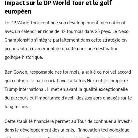
Impact sur le DP World Tour et le golf
européen
Le DP World Tour continue son développement international
avec un calendrier riche de 42 tournois dans 25 pays. Le Nexo
Championship s’intègre parfaitement dans cette stratégie en
proposant un événement de qualité dans une destination
golfique historique.
Ben Cowen, responsable des tournois, a salué ce nouvel accord
qui renforce le partenariat avec à la fois Nexo et le complexe
Trump International. Il met en avant la qualité exceptionnelle
du parcours et l’importance d’avoir des sponsors engagés sur le
long terme.
Cette stabilité financière permet au Tour de continuer à investir
dans le développement des talents, l’innovation technologique