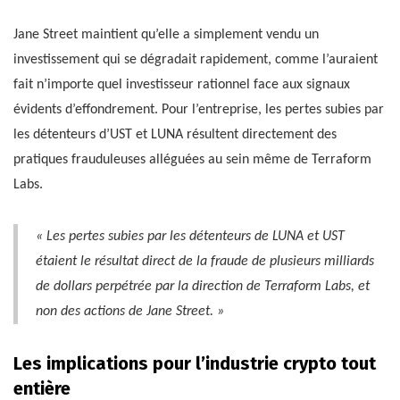
Jane Street maintient qu’elle a simplement vendu un
investissement qui se dégradait rapidement, comme l’auraient
fait n’importe quel investisseur rationnel face aux signaux
évidents d’effondrement. Pour l’entreprise, les pertes subies par
les détenteurs d’UST et LUNA résultent directement des
pratiques frauduleuses alléguées au sein même de Terraform
Labs.
« Les pertes subies par les détenteurs de LUNA et UST
étaient le résultat direct de la fraude de plusieurs milliards
de dollars perpétrée par la direction de Terraform Labs, et
non des actions de Jane Street. »
Les implications pour l’industrie crypto tout
entière