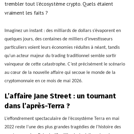
trembler tout l'écosystème crypto. Quels étaient
vraiment les faits ?
Imaginez un instant : des milliards de dollars s’évaporent en
quelques jours, des centaines de milliers d’investisseurs
particuliers voient leurs économies réduites à néant, tandis
qu’un acteur majeur du trading traditionnel semble sortir
vainqueur de cette catastrophe. C’est précisément le scénario
au cœur de la nouvelle affaire qui secoue le monde de la
cryptomonnaie en ce mois de mai 2026.
L’affaire Jane Street : un tournant
dans l’après-Terra ?
L’effondrement spectaculaire de l’écosystème Terra en mai
2022 reste l’une des plus grandes tragédies de l’histoire des