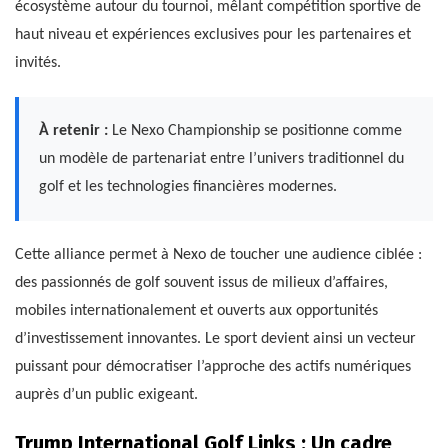
écosystème autour du tournoi, mêlant compétition sportive de
haut niveau et expériences exclusives pour les partenaires et
invités.
À retenir :
Le Nexo Championship se positionne comme
un modèle de partenariat entre l’univers traditionnel du
golf et les technologies financières modernes.
Cette alliance permet à Nexo de toucher une audience ciblée :
des passionnés de golf souvent issus de milieux d’affaires,
mobiles internationalement et ouverts aux opportunités
d’investissement innovantes. Le sport devient ainsi un vecteur
puissant pour démocratiser l’approche des actifs numériques
auprès d’un public exigeant.
Trump International Golf Links : Un cadre