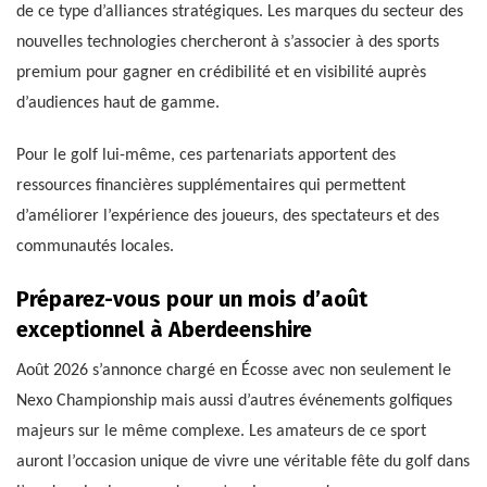
de ce type d’alliances stratégiques. Les marques du secteur des
nouvelles technologies chercheront à s’associer à des sports
premium pour gagner en crédibilité et en visibilité auprès
d’audiences haut de gamme.
Pour le golf lui-même, ces partenariats apportent des
ressources financières supplémentaires qui permettent
d’améliorer l’expérience des joueurs, des spectateurs et des
communautés locales.
Préparez-vous pour un mois d’août
exceptionnel à Aberdeenshire
Août 2026 s’annonce chargé en Écosse avec non seulement le
Nexo Championship mais aussi d’autres événements golfiques
majeurs sur le même complexe. Les amateurs de ce sport
auront l’occasion unique de vivre une véritable fête du golf dans