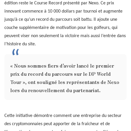
édition reste le Course Record présenté par Nexo. Ce prix
innovant commence à 10 000 dollars par tournoi et augmente
jusqu’à ce qu’un record du parcours soit battu. Il ajoute une
couche supplémentaire de motivation pour les golfeurs, qui
peuvent viser non seulement la victoire mais aussi l’entrée dans
l’histoire du site.
« Nous sommes fiers d’avoir lancé le premier
prix du record du parcours sur le DP World
Tour », ont souligné les représentants de Nexo
lors du renouvellement du partenariat.
Cette initiative démontre comment une entreprise du secteur
des cryptomonnaies peut apporter de la fraîcheur et de