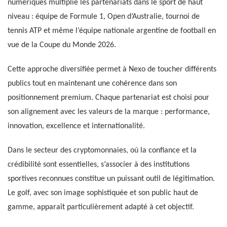
numériques multiplie les partenariats dans le sport de haut
niveau : équipe de Formule 1, Open d’Australie, tournoi de
tennis ATP et même l’équipe nationale argentine de football en
vue de la Coupe du Monde 2026.
Cette approche diversifiée permet à Nexo de toucher différents
publics tout en maintenant une cohérence dans son
positionnement premium. Chaque partenariat est choisi pour
son alignement avec les valeurs de la marque : performance,
innovation, excellence et internationalité.
Dans le secteur des cryptomonnaies, où la confiance et la
crédibilité sont essentielles, s’associer à des institutions
sportives reconnues constitue un puissant outil de légitimation.
Le golf, avec son image sophistiquée et son public haut de
gamme, apparaît particulièrement adapté à cet objectif.