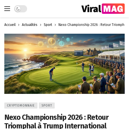
Dark mode
Accueil
Actualités
Sport
Nexo Championship 2026 : Retour Triomphal 
CRYPTOMONNAIE
SPORT
Nexo Championship 2026 : Retour
Triomphal à Trump International