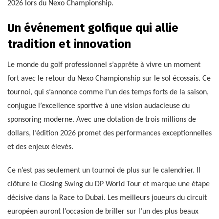
2026 lors du Nexo Championship.
Un événement golfique qui allie
tradition et innovation
Le monde du golf professionnel s’apprête à vivre un moment
fort avec le retour du Nexo Championship sur le sol écossais. Ce
tournoi, qui s’annonce comme l’un des temps forts de la saison,
conjugue l’excellence sportive à une vision audacieuse du
sponsoring moderne. Avec une dotation de trois millions de
dollars, l’édition 2026 promet des performances exceptionnelles
et des enjeux élevés.
Ce n’est pas seulement un tournoi de plus sur le calendrier. Il
clôture le Closing Swing du DP World Tour et marque une étape
décisive dans la Race to Dubai. Les meilleurs joueurs du circuit
européen auront l’occasion de briller sur l’un des plus beaux