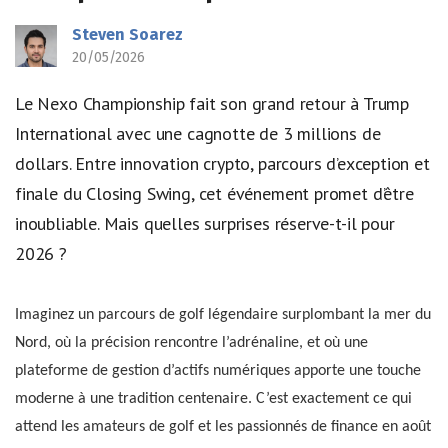
Steven Soarez
20/05/2026
Le Nexo Championship fait son grand retour à Trump
International avec une cagnotte de 3 millions de
dollars. Entre innovation crypto, parcours d’exception et
finale du Closing Swing, cet événement promet d’être
inoubliable. Mais quelles surprises réserve-t-il pour
2026 ?
Imaginez un parcours de golf légendaire surplombant la mer du
Nord, où la précision rencontre l’adrénaline, et où une
plateforme de gestion d’actifs numériques apporte une touche
moderne à une tradition centenaire. C’est exactement ce qui
attend les amateurs de golf et les passionnés de finance en août