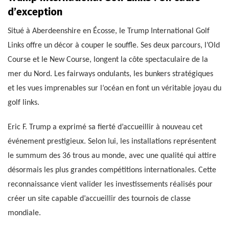
d’exception
Situé à Aberdeenshire en Écosse, le Trump International Golf
Links offre un décor à couper le souffle. Ses deux parcours, l’Old
Course et le New Course, longent la côte spectaculaire de la
mer du Nord. Les fairways ondulants, les bunkers stratégiques
et les vues imprenables sur l’océan en font un véritable joyau du
golf links.
Eric F. Trump a exprimé sa fierté d’accueillir à nouveau cet
événement prestigieux. Selon lui, les installations représentent
le summum des 36 trous au monde, avec une qualité qui attire
désormais les plus grandes compétitions internationales. Cette
reconnaissance vient valider les investissements réalisés pour
créer un site capable d’accueillir des tournois de classe
mondiale.