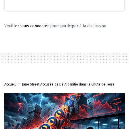
Veuillez
vous connecter
pour participer à la discussion
Accueil
Jane Street Accusée de Délit d’Initié dans la Chute de Terra