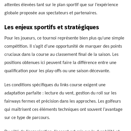
attentes élevées tant sur le plan sportif que sur l’expérience
globale proposée aux spectateurs et partenaires.
Les enjeux sportifs et stratégiques
Pour les joueurs, ce tournoi représente bien plus qu’une simple
compétition. Il s’agit d’une opportunité de marquer des points
cruciaux dans la course au classement final de la saison. Les
positions obtenues ici peuvent faire la différence entre une
qualification pour les play-offs ou une saison décevante.
Les conditions spécifiques du links course exigent une
adaptation parfaite : lecture du vent, gestion du roll sur les
fairways fermes et précision dans les approches. Les golfeurs
qui maîtrisent ces éléments techniques ont souvent l’avantage
sur ce type de parcours.