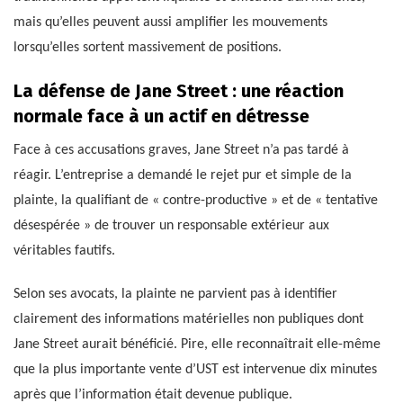
mais qu’elles peuvent aussi amplifier les mouvements
lorsqu’elles sortent massivement de positions.
La défense de Jane Street : une réaction
normale face à un actif en détresse
Face à ces accusations graves, Jane Street n’a pas tardé à
réagir. L’entreprise a demandé le rejet pur et simple de la
plainte, la qualifiant de « contre-productive » et de « tentative
désespérée » de trouver un responsable extérieur aux
véritables fautifs.
Selon ses avocats, la plainte ne parvient pas à identifier
clairement des informations matérielles non publiques dont
Jane Street aurait bénéficié. Pire, elle reconnaîtrait elle-même
que la plus importante vente d’UST est intervenue dix minutes
après que l’information était devenue publique.