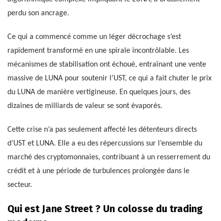
perdu son ancrage.
Ce qui a commencé comme un léger décrochage s’est
rapidement transformé en une spirale incontrôlable. Les
mécanismes de stabilisation ont échoué, entraînant une vente
massive de LUNA pour soutenir l’UST, ce qui a fait chuter le prix
du LUNA de manière vertigineuse. En quelques jours, des
dizaines de milliards de valeur se sont évaporés.
Cette crise n’a pas seulement affecté les détenteurs directs
d’UST et LUNA. Elle a eu des répercussions sur l’ensemble du
marché des cryptomonnaies, contribuant à un resserrement du
crédit et à une période de turbulences prolongée dans le
secteur.
Qui est Jane Street ? Un colosse du trading