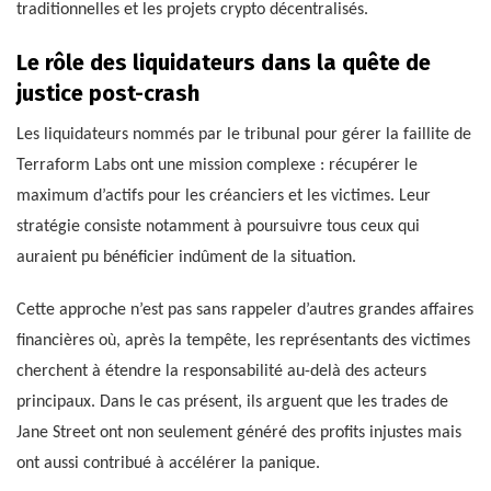
traditionnelles et les projets crypto décentralisés.
Le rôle des liquidateurs dans la quête de
justice post-crash
Les liquidateurs nommés par le tribunal pour gérer la faillite de
Terraform Labs ont une mission complexe : récupérer le
maximum d’actifs pour les créanciers et les victimes. Leur
stratégie consiste notamment à poursuivre tous ceux qui
auraient pu bénéficier indûment de la situation.
Cette approche n’est pas sans rappeler d’autres grandes affaires
financières où, après la tempête, les représentants des victimes
cherchent à étendre la responsabilité au-delà des acteurs
principaux. Dans le cas présent, ils arguent que les trades de
Jane Street ont non seulement généré des profits injustes mais
ont aussi contribué à accélérer la panique.