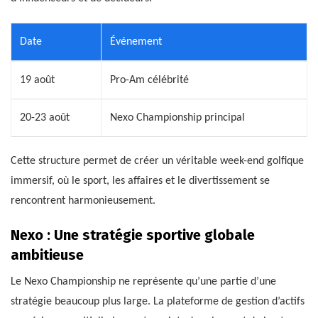
Date
Événement
19 août
Pro-Am célébrité
20-23 août
Nexo Championship principal
Cette structure permet de créer un véritable week-end golfique
immersif, où le sport, les affaires et le divertissement se
rencontrent harmonieusement.
Nexo : Une stratégie sportive globale
ambitieuse
Le Nexo Championship ne représente qu’une partie d’une
stratégie beaucoup plus large. La plateforme de gestion d’actifs