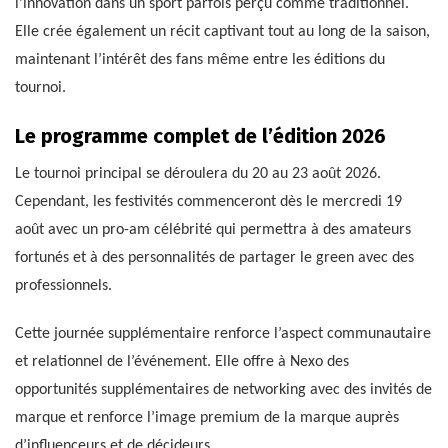
l’innovation dans un sport parfois perçu comme traditionnel.
Elle crée également un récit captivant tout au long de la saison,
maintenant l’intérêt des fans même entre les éditions du
tournoi.
Le programme complet de l’édition 2026
Le tournoi principal se déroulera du 20 au 23 août 2026.
Cependant, les festivités commenceront dès le mercredi 19
août avec un pro-am célébrité qui permettra à des amateurs
fortunés et à des personnalités de partager le green avec des
professionnels.
Cette journée supplémentaire renforce l’aspect communautaire
et relationnel de l’événement. Elle offre à Nexo des
opportunités supplémentaires de networking avec des invités de
marque et renforce l’image premium de la marque auprès
d’influenceurs et de décideurs.