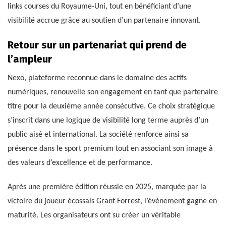
links courses du Royaume-Uni, tout en bénéficiant d’une
visibilité accrue grâce au soutien d’un partenaire innovant.
Retour sur un partenariat qui prend de
l’ampleur
Nexo, plateforme reconnue dans le domaine des actifs
numériques, renouvelle son engagement en tant que partenaire
titre pour la deuxième année consécutive. Ce choix stratégique
s’inscrit dans une logique de visibilité long terme auprès d’un
public aisé et international. La société renforce ainsi sa
présence dans le sport premium tout en associant son image à
des valeurs d’excellence et de performance.
Après une première édition réussie en 2025, marquée par la
victoire du joueur écossais Grant Forrest, l’événement gagne en
maturité. Les organisateurs ont su créer un véritable