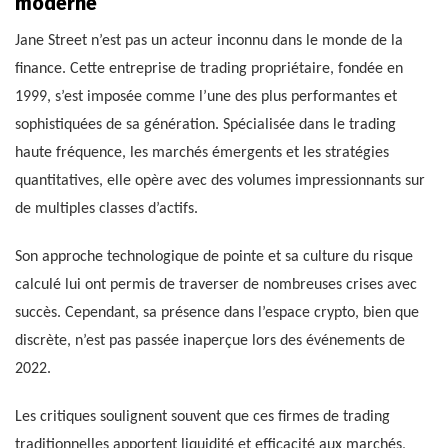
moderne
Jane Street n’est pas un acteur inconnu dans le monde de la
finance. Cette entreprise de trading propriétaire, fondée en
1999, s’est imposée comme l’une des plus performantes et
sophistiquées de sa génération. Spécialisée dans le trading
haute fréquence, les marchés émergents et les stratégies
quantitatives, elle opère avec des volumes impressionnants sur
de multiples classes d’actifs.
Son approche technologique de pointe et sa culture du risque
calculé lui ont permis de traverser de nombreuses crises avec
succès. Cependant, sa présence dans l’espace crypto, bien que
discrète, n’est pas passée inaperçue lors des événements de
2022.
Les critiques soulignent souvent que ces firmes de trading
traditionnelles apportent liquidité et efficacité aux marchés,