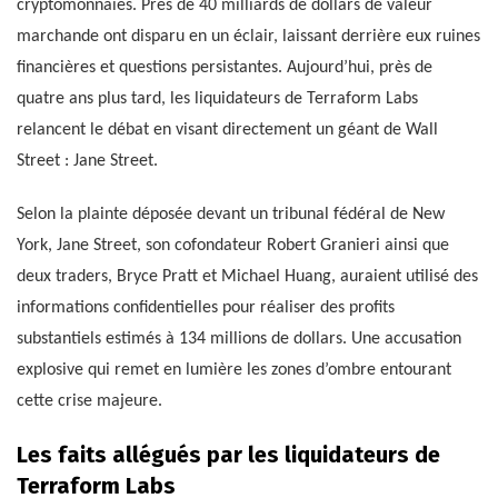
cryptomonnaies. Près de 40 milliards de dollars de valeur
marchande ont disparu en un éclair, laissant derrière eux ruines
financières et questions persistantes. Aujourd’hui, près de
quatre ans plus tard, les liquidateurs de Terraform Labs
relancent le débat en visant directement un géant de Wall
Street : Jane Street.
Selon la plainte déposée devant un tribunal fédéral de New
York, Jane Street, son cofondateur Robert Granieri ainsi que
deux traders, Bryce Pratt et Michael Huang, auraient utilisé des
informations confidentielles pour réaliser des profits
substantiels estimés à 134 millions de dollars. Une accusation
explosive qui remet en lumière les zones d’ombre entourant
cette crise majeure.
Les faits allégués par les liquidateurs de
Terraform Labs