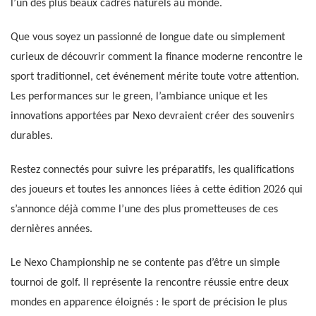
l’un des plus beaux cadres naturels au monde.
Que vous soyez un passionné de longue date ou simplement
curieux de découvrir comment la finance moderne rencontre le
sport traditionnel, cet événement mérite toute votre attention.
Les performances sur le green, l’ambiance unique et les
innovations apportées par Nexo devraient créer des souvenirs
durables.
Restez connectés pour suivre les préparatifs, les qualifications
des joueurs et toutes les annonces liées à cette édition 2026 qui
s’annonce déjà comme l’une des plus prometteuses de ces
dernières années.
Le Nexo Championship ne se contente pas d’être un simple
tournoi de golf. Il représente la rencontre réussie entre deux
mondes en apparence éloignés : le sport de précision le plus