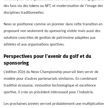
des fans via des tokens ou NFT, et modernisation de l’image des
disciplines traditionnelles.
Nexo se positionne comme un pionnier dans cette transition en
proposant non seulement du sponsoring visible mais aussi des
solutions concrètes de gestion de patrimoine adaptées aux
athlètes et aux organisations sportives.
Perspectives pour l’avenir du golf et du
sponsoring
L’édition 2026 du Nexo Championship pourrait bien servir de
modèle pour d’autres partenariats similaires. En combinant
tradition écossaise, innovation technologique et excellence
sportive, il crée un précédent intéressant pour l’industrie.
Les prochaines années verront probablement une multiplication