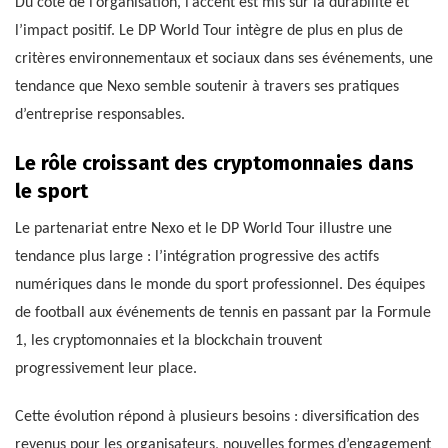
Du côté de l’organisation, l’accent est mis sur la durabilité et
l’impact positif. Le DP World Tour intègre de plus en plus de
critères environnementaux et sociaux dans ses événements, une
tendance que Nexo semble soutenir à travers ses pratiques
d’entreprise responsables.
Le rôle croissant des cryptomonnaies dans
le sport
Le partenariat entre Nexo et le DP World Tour illustre une
tendance plus large : l’intégration progressive des actifs
numériques dans le monde du sport professionnel. Des équipes
de football aux événements de tennis en passant par la Formule
1, les cryptomonnaies et la blockchain trouvent
progressivement leur place.
Cette évolution répond à plusieurs besoins : diversification des
revenus pour les organisateurs, nouvelles formes d’engagement