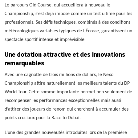
Le parcours Old Course, qui accueillera à nouveau le
Championship, s’est déjà imposé comme un test ultime pour les
professionnels. Ses défis techniques, combinés à des conditions
météorologiques variables typiques de l’Écosse, garantissent un
spectacle sportif intense et imprévisible.
Une dotation attractive et des innovations
remarquables
Avec une cagnotte de trois millions de dollars, le Nexo
Championship attire naturellement les meilleurs talents du DP
World Tour. Cette somme importante permet non seulement de
récompenser les performances exceptionnelles mais aussi
d’attirer des joueurs de renom qui cherchent à accumuler des
points cruciaux pour la Race to Dubai.
L’une des grandes nouveautés introduites lors de la première