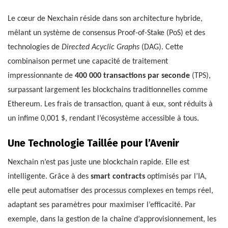
Le cœur de Nexchain réside dans son architecture hybride,
mêlant un système de consensus Proof-of-Stake (PoS) et des
technologies de
Directed Acyclic Graphs
(DAG). Cette
combinaison permet une capacité de traitement
impressionnante de
400 000 transactions par seconde
(TPS),
surpassant largement les blockchains traditionnelles comme
Ethereum. Les frais de transaction, quant à eux, sont réduits à
un infime 0,001 $, rendant l’écosystème accessible à tous.
Une Technologie Taillée pour l’Avenir
Nexchain n’est pas juste une blockchain rapide. Elle est
intelligente. Grâce à des
smart contracts
optimisés par l’IA,
elle peut automatiser des processus complexes en temps réel,
adaptant ses paramètres pour maximiser l’efficacité. Par
exemple, dans la gestion de la chaîne d’approvisionnement, les