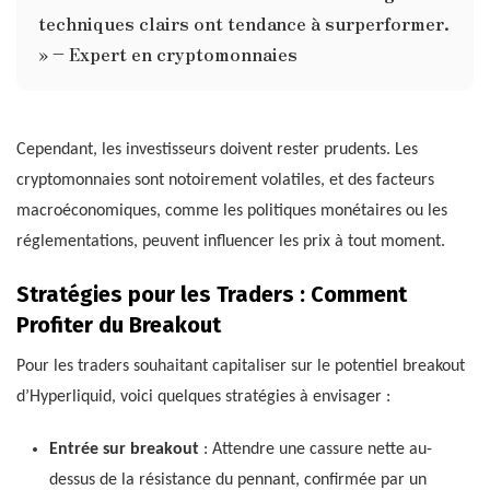
techniques clairs ont tendance à surperformer.
» – Expert en cryptomonnaies
Cependant, les investisseurs doivent rester prudents. Les
cryptomonnaies sont notoirement volatiles, et des facteurs
macroéconomiques, comme les politiques monétaires ou les
réglementations, peuvent influencer les prix à tout moment.
Stratégies pour les Traders : Comment
Profiter du Breakout
Pour les traders souhaitant capitaliser sur le potentiel breakout
d’Hyperliquid, voici quelques stratégies à envisager :
Entrée sur breakout
: Attendre une cassure nette au-
dessus de la résistance du pennant, confirmée par un