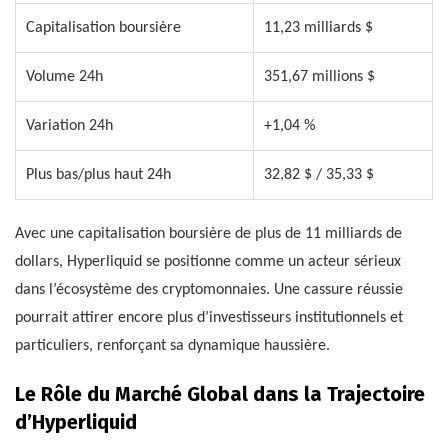
Capitalisation boursière
11,23 milliards $
Volume 24h
351,67 millions $
Variation 24h
+1,04 %
Plus bas/plus haut 24h
32,82 $ / 35,33 $
Avec une capitalisation boursière de plus de 11 milliards de
dollars, Hyperliquid se positionne comme un acteur sérieux
dans l’écosystème des cryptomonnaies. Une cassure réussie
pourrait attirer encore plus d’investisseurs institutionnels et
particuliers, renforçant sa dynamique haussière.
Le Rôle du Marché Global dans la Trajectoire
d’Hyperliquid