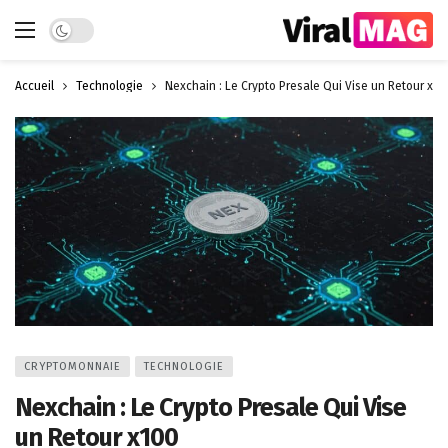
Dark mode
Accueil
Technologie
Nexchain : Le Crypto Presale Qui Vise un Retour x10
CRYPTOMONNAIE
TECHNOLOGIE
Nexchain : Le Crypto Presale Qui Vise
un Retour x100