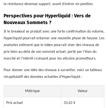
la résistance devenue support, avant d’entrer en position.
Perspectives pour Hyperliquid : Vers de
Nouveaux Sommets ?
Si le breakout se produit avec une forte confirmation du volume,
Hyperliquid pourrait entamer une nouvelle phase de hausse. Les
analystes estiment que le token pourrait viser des niveaux de
prix bien au-delà de son sommet actuel, porté par l’élan du
marché et l’intérêt croissant pour les altcoins prometteurs.
Pour donner une idée des niveaux à surveiller, voici un tableau
récapitulatif des données actuelles d’Hyperliquid :
Métrique
Valeur
Prix actuel
33,63 $