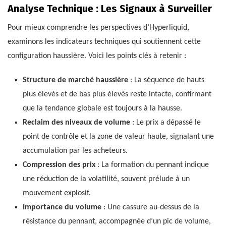
Analyse Technique : Les Signaux à Surveiller
Pour mieux comprendre les perspectives d’Hyperliquid,
examinons les indicateurs techniques qui soutiennent cette
configuration haussière. Voici les points clés à retenir :
Structure de marché haussière
: La séquence de hauts
plus élevés et de bas plus élevés reste intacte, confirmant
que la tendance globale est toujours à la hausse.
Reclaim des niveaux de volume
: Le prix a dépassé le
point de contrôle et la zone de valeur haute, signalant une
accumulation par les acheteurs.
Compression des prix
: La formation du pennant indique
une réduction de la volatilité, souvent prélude à un
mouvement explosif.
Importance du volume
: Une cassure au-dessus de la
résistance du pennant, accompagnée d’un pic de volume,