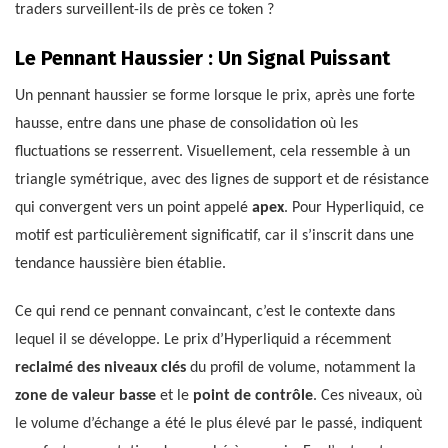
traders surveillent-ils de près ce token ?
Le Pennant Haussier : Un Signal Puissant
Un pennant haussier se forme lorsque le prix, après une forte
hausse, entre dans une phase de consolidation où les
fluctuations se resserrent. Visuellement, cela ressemble à un
triangle symétrique, avec des lignes de support et de résistance
qui convergent vers un point appelé
apex
. Pour Hyperliquid, ce
motif est particulièrement significatif, car il s’inscrit dans une
tendance haussière bien établie.
Ce qui rend ce pennant convaincant, c’est le contexte dans
lequel il se développe. Le prix d’Hyperliquid a récemment
reclaimé des niveaux clés
du profil de volume, notamment la
zone de valeur basse
et le
point de contrôle
. Ces niveaux, où
le volume d’échange a été le plus élevé par le passé, indiquent