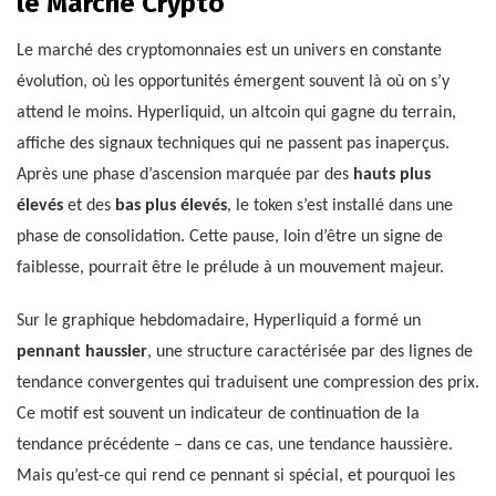
le Marché Crypto
Le marché des cryptomonnaies est un univers en constante
évolution, où les opportunités émergent souvent là où on s’y
attend le moins. Hyperliquid, un altcoin qui gagne du terrain,
affiche des signaux techniques qui ne passent pas inaperçus.
Après une phase d’ascension marquée par des
hauts plus
élevés
et des
bas plus élevés
, le token s’est installé dans une
phase de consolidation. Cette pause, loin d’être un signe de
faiblesse, pourrait être le prélude à un mouvement majeur.
Sur le graphique hebdomadaire, Hyperliquid a formé un
pennant haussier
, une structure caractérisée par des lignes de
tendance convergentes qui traduisent une compression des prix.
Ce motif est souvent un indicateur de continuation de la
tendance précédente – dans ce cas, une tendance haussière.
Mais qu’est-ce qui rend ce pennant si spécial, et pourquoi les