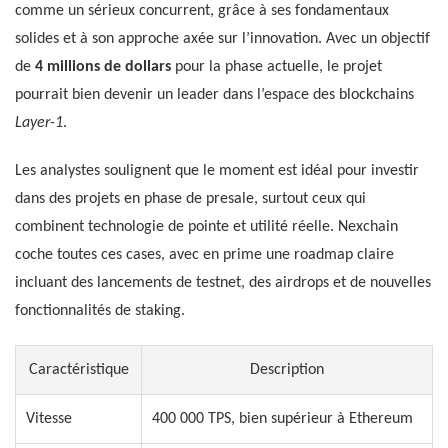
comme un sérieux concurrent, grâce à ses fondamentaux
solides et à son approche axée sur l’innovation. Avec un objectif
de
4 millions de dollars
pour la phase actuelle, le projet
pourrait bien devenir un leader dans l’espace des blockchains
Layer-1
.
Les analystes soulignent que le moment est idéal pour investir
dans des projets en phase de presale, surtout ceux qui
combinent technologie de pointe et utilité réelle. Nexchain
coche toutes ces cases, avec en prime une roadmap claire
incluant des lancements de testnet, des airdrops et de nouvelles
fonctionnalités de staking.
Caractéristique
Description
Vitesse
400 000 TPS, bien supérieur à Ethereum