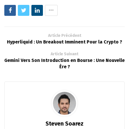
Article Précédent
Hyperliquid : Un Breakout Imminent Pour la Crypto ?
Article Suivant
Gemini Vers Son Introduction en Bourse : Une Nouvelle
Ère ?
Steven Soarez