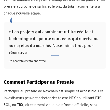
presale approche de sa fin, et le prix du token augmentera à
chaque nouvelle étape.
« Les projets qui combinent utilité réelle et
technologie de pointe sont ceux qui survivent
aux cycles du marché. Nexchain a tout pour
réussir. »
Un analyste crypto anonyme
Comment Participer au Presale
Participer au presale de Nexchain est simple et accessible. Les
investisseurs peuvent acheter des tokens NEX en utilisant
BTC
,
SOL
, ou
TRX
, directement via la plateforme officielle, sans