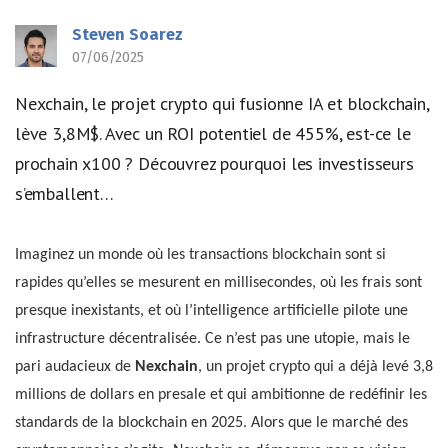
Steven Soarez
07/06/2025
Nexchain, le projet crypto qui fusionne IA et blockchain,
lève 3,8M$. Avec un ROI potentiel de 455%, est-ce le
prochain x100 ? Découvrez pourquoi les investisseurs
s’emballent…
Imaginez un monde où les transactions blockchain sont si
rapides qu’elles se mesurent en millisecondes, où les frais sont
presque inexistants, et où l’intelligence artificielle pilote une
infrastructure décentralisée. Ce n’est pas une utopie, mais le
pari audacieux de
Nexchain
, un projet crypto qui a déjà levé 3,8
millions de dollars en presale et qui ambitionne de redéfinir les
standards de la blockchain en 2025. Alors que le marché des