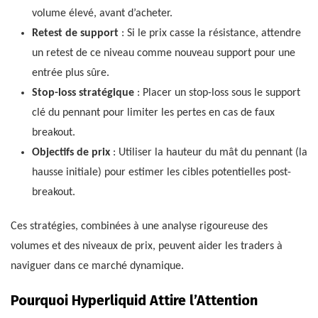
volume élevé, avant d’acheter.
Retest de support
: Si le prix casse la résistance, attendre
un retest de ce niveau comme nouveau support pour une
entrée plus sûre.
Stop-loss stratégique
: Placer un stop-loss sous le support
clé du pennant pour limiter les pertes en cas de faux
breakout.
Objectifs de prix
: Utiliser la hauteur du mât du pennant (la
hausse initiale) pour estimer les cibles potentielles post-
breakout.
Ces stratégies, combinées à une analyse rigoureuse des
volumes et des niveaux de prix, peuvent aider les traders à
naviguer dans ce marché dynamique.
Pourquoi Hyperliquid Attire l’Attention