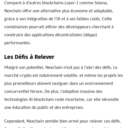
Comparé à d’autres blockchains
Layer-1
comme Solana,
Nexchain offre une alternative plus économe et adaptable,
grâce à son intégration de l’IA et à ses faibles coûts. Cette
combinaison pourrait attirer des développeurs cherchant à
construire des applications décentralisées (dApps)
performantes.
Les Défis à Relever
Malgré son potentiel, Nexchain n’est pas à l’abri des défis. Le
marché crypto est notoirement volatile, et même les projets les
plus prometteurs doivent naviguer dans un environnement
concurrentiel féroce. De plus, l’adoption massive des
technologies AI-blockchain reste incertaine, car elle nécessite
une éducation du public et des entreprises.
Cependant, Nexchain semble bien armé pour relever ces défis.