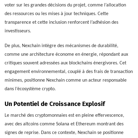
voter sur les grandes décisions du projet, comme l’allocation
des ressources ou les mises à jour techniques. Cette
transparence et cette inclusion renforcent l’adhésion des
investisseurs.
De plus, Nexchain intègre des mécanismes de durabilité,
comme une architecture économe en énergie, répondant aux
critiques souvent adressées aux blockchains énergivores. Cet
engagement environnemental, couplé à des frais de transaction
minimes, positionne Nexchain comme un acteur responsable
dans l’écosystème crypto.
Un Potentiel de Croissance Explosif
Le marché des cryptomonnaies est en pleine effervescence,
avec des altcoins comme Solana et Ethereum montrant des
signes de reprise. Dans ce contexte, Nexchain se positionne