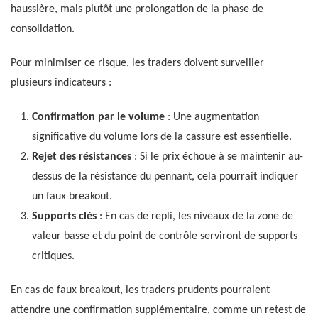
haussière, mais plutôt une prolongation de la phase de
consolidation.
Pour minimiser ce risque, les traders doivent surveiller
plusieurs indicateurs :
Confirmation par le volume
: Une augmentation
significative du volume lors de la cassure est essentielle.
Rejet des résistances
: Si le prix échoue à se maintenir au-
dessus de la résistance du pennant, cela pourrait indiquer
un faux breakout.
Supports clés
: En cas de repli, les niveaux de la zone de
valeur basse et du point de contrôle serviront de supports
critiques.
En cas de faux breakout, les traders prudents pourraient
attendre une confirmation supplémentaire, comme un retest de