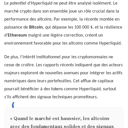
Le potentiel d’Hyperliquid ne peut être analysé isolément. Le
marché crypto dans son ensemble joue un rôle crucial dans la
performance des altcoins. Par exemple, la récente montée en
puissance de
Bitcoin
, qui dépasse les 100 000 $, et la résilience
d’
Ethereum
malgré une légère correction, créent un
environnement favorable pour les altcoins comme Hyperliquid.
De plus, l’intérêt institutionnel pour les cryptomonnaies ne
cesse de croître. Les rapports récents indiquent que des acteurs
majeurs explorent de nouvelles avenues pour intégrer les actifs
numériques dans leurs portefeuilles. Cet afflux de capitaux
pourrait bénéficier à des tokens comme Hyperliquid, surtout
s’ils affichent des signaux techniques prometteurs.
« Quand le marché est haussier, les altcoins
avec des fondamentaux solides et des signaux