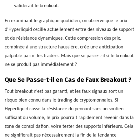
validerait le breakout.
En examinant le graphique quotidien, on observe que le prix
d’Hyperliquid oscille actuellement entre des niveaux de support
et de résistance dynamiques. Cette compression des prix,
combinée à une structure haussière, crée une anticipation
palpable parmi les traders. Mais que se passe-t-il si le breakout
ne se produit pas immédiatement ?
Que Se Passe-t-il en Cas de Faux Breakout ?
Tout breakout n’est pas garanti, et les faux signaux sont un
risque bien connu dans le trading de cryptomonnaies. Si
Hyperliquid casse la résistance du pennant sans un soutien
suffisant du volume, le prix pourrait rapidement revenir dans la
zone de consolidation, voire tester des supports inférieurs. Cela
ne signifierait pas nécessairement la fin de la tendance