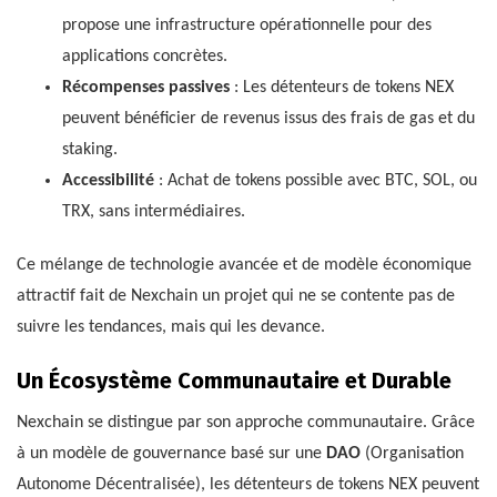
propose une infrastructure opérationnelle pour des
applications concrètes.
Récompenses passives
: Les détenteurs de tokens NEX
peuvent bénéficier de revenus issus des frais de gas et du
staking.
Accessibilité
: Achat de tokens possible avec BTC, SOL, ou
TRX, sans intermédiaires.
Ce mélange de technologie avancée et de modèle économique
attractif fait de Nexchain un projet qui ne se contente pas de
suivre les tendances, mais qui les devance.
Un Écosystème Communautaire et Durable
Nexchain se distingue par son approche communautaire. Grâce
à un modèle de gouvernance basé sur une
DAO
(Organisation
Autonome Décentralisée), les détenteurs de tokens NEX peuvent