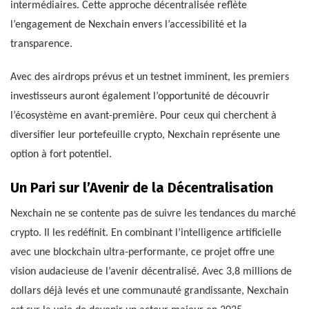
intermédiaires. Cette approche décentralisée reflète
l’engagement de Nexchain envers l’accessibilité et la
transparence.
Avec des airdrops prévus et un testnet imminent, les premiers
investisseurs auront également l’opportunité de découvrir
l’écosystème en avant-première. Pour ceux qui cherchent à
diversifier leur portefeuille crypto, Nexchain représente une
option à fort potentiel.
Un Pari sur l’Avenir de la Décentralisation
Nexchain ne se contente pas de suivre les tendances du marché
crypto. Il les redéfinit. En combinant l’intelligence artificielle
avec une blockchain ultra-performante, ce projet offre une
vision audacieuse de l’avenir décentralisé. Avec 3,8 millions de
dollars déjà levés et une communauté grandissante, Nexchain