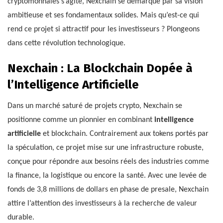
cryptomonnaies s’agite, Nexchain se démarque par sa vision
ambitieuse et ses fondamentaux solides. Mais qu’est-ce qui
rend ce projet si attractif pour les investisseurs ? Plongeons
dans cette révolution technologique.
Nexchain : La Blockchain Dopée à
l’Intelligence Artificielle
Dans un marché saturé de projets crypto, Nexchain se
positionne comme un pionnier en combinant
intelligence
artificielle
et blockchain. Contrairement aux tokens portés par
la spéculation, ce projet mise sur une infrastructure robuste,
conçue pour répondre aux besoins réels des industries comme
la finance, la logistique ou encore la santé. Avec une levée de
fonds de 3,8 millions de dollars en phase de presale, Nexchain
attire l’attention des investisseurs à la recherche de valeur
durable.