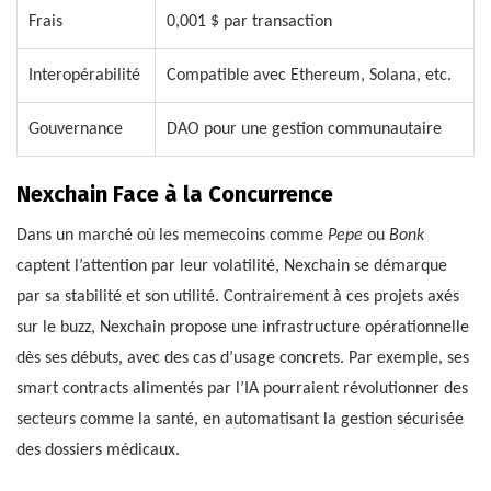
Frais
0,001 $ par transaction
Interopérabilité
Compatible avec Ethereum, Solana, etc.
Gouvernance
DAO pour une gestion communautaire
Nexchain Face à la Concurrence
Dans un marché où les memecoins comme
Pepe
ou
Bonk
captent l’attention par leur volatilité, Nexchain se démarque
par sa stabilité et son utilité. Contrairement à ces projets axés
sur le buzz, Nexchain propose une infrastructure opérationnelle
dès ses débuts, avec des cas d’usage concrets. Par exemple, ses
smart contracts alimentés par l’IA pourraient révolutionner des
secteurs comme la santé, en automatisant la gestion sécurisée
des dossiers médicaux.