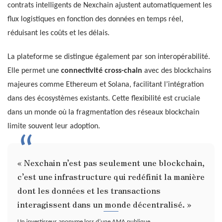
contrats intelligents de Nexchain ajustent automatiquement les
flux logistiques en fonction des données en temps réel,
réduisant les coûts et les délais.
La plateforme se distingue également par son interopérabilité.
Elle permet une
connectivité cross-chain
avec des blockchains
majeures comme Ethereum et Solana, facilitant l’intégration
dans des écosystèmes existants. Cette flexibilité est cruciale
dans un monde où la fragmentation des réseaux blockchain
limite souvent leur adoption.
« Nexchain n’est pas seulement une blockchain,
c’est une infrastructure qui redéfinit la manière
dont les données et les transactions
interagissent dans un monde décentralisé. »
Un investisseur anonyme lors d’une AMA publique