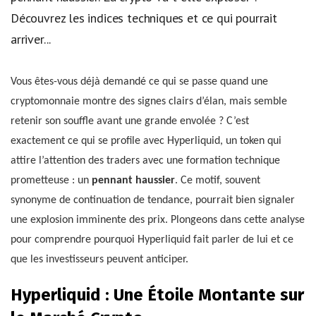
Découvrez les indices techniques et ce qui pourrait
arriver...
Vous êtes-vous déjà demandé ce qui se passe quand une
cryptomonnaie montre des signes clairs d’élan, mais semble
retenir son souffle avant une grande envolée ? C’est
exactement ce qui se profile avec Hyperliquid, un token qui
attire l’attention des traders avec une formation technique
prometteuse : un
pennant haussier
. Ce motif, souvent
synonyme de continuation de tendance, pourrait bien signaler
une explosion imminente des prix. Plongeons dans cette analyse
pour comprendre pourquoi Hyperliquid fait parler de lui et ce
que les investisseurs peuvent anticiper.
Hyperliquid : Une Étoile Montante sur