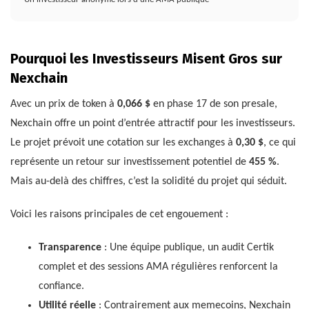
Pourquoi les Investisseurs Misent Gros sur
Nexchain
Avec un prix de token à
0,066 $
en phase 17 de son presale,
Nexchain offre un point d’entrée attractif pour les investisseurs.
Le projet prévoit une cotation sur les exchanges à
0,30 $
, ce qui
représente un retour sur investissement potentiel de
455 %
.
Mais au-delà des chiffres, c’est la solidité du projet qui séduit.
Voici les raisons principales de cet engouement :
Transparence
: Une équipe publique, un audit Certik
complet et des sessions AMA régulières renforcent la
confiance.
Utilité réelle
: Contrairement aux memecoins, Nexchain