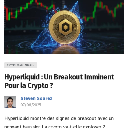
CRYPTOMONNAIE
Hyperliquid : Un Breakout Imminent
Pour la Crypto ?
Steven Soarez
07/06/2025
Hyperliquid montre des signes de breakout avec un
pennant haussier. La crypto va-t-elle exploser ?