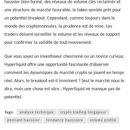
haussier bien formé, des niveaux de volume clés reclaimés et
une structure de marché favorable, le token semble prêt pour
un potentiel breakout. Cependant, comme toujours dans le
monde des cryptomonnaies, la prudence est de mise. Les
traders doivent surveiller le volume et les niveaux de support
pour confirmer la validité de tout mouvement.
Que vous soyez un investisseur chevronné ou un novice curieux,
Hyperliquid offre une opportunité fascinante d’observer
comment les dynamiques du marché crypto se jouent en temps
réel. Alors, le breakout est-il imminent ? Seul le marché nous le
dira, mais une chose est sûre : Hyperliquid ne manque pas de
potentiel.
Tags:
analyse technique
crypto trading Singapour
pennant haussier
tendance haussière
volume profile