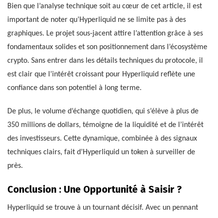
Bien que l’analyse technique soit au cœur de cet article, il est
important de noter qu’Hyperliquid ne se limite pas à des
graphiques. Le projet sous-jacent attire l’attention grâce à ses
fondamentaux solides et son positionnement dans l’écosystème
crypto. Sans entrer dans les détails techniques du protocole, il
est clair que l’intérêt croissant pour Hyperliquid reflète une
confiance dans son potentiel à long terme.
De plus, le volume d’échange quotidien, qui s’élève à plus de
350 millions de dollars, témoigne de la liquidité et de l’intérêt
des investisseurs. Cette dynamique, combinée à des signaux
techniques clairs, fait d’Hyperliquid un token à surveiller de
près.
Conclusion : Une Opportunité à Saisir ?
Hyperliquid se trouve à un tournant décisif. Avec un pennant