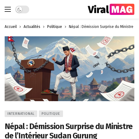
Dark mode
Accueil
Actualités
Politique
Népal : Démission Surprise du Ministre de
INTERNATIONAL
POLITIQUE
Népal : Démission Surprise du Ministre
de l’Intérieur Sudan Gurung