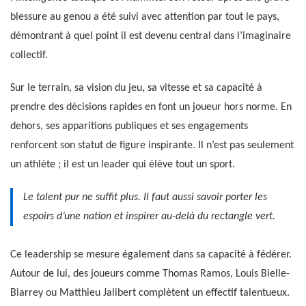
blessure au genou a été suivi avec attention par tout le pays,
démontrant à quel point il est devenu central dans l’imaginaire
collectif.
Sur le terrain, sa vision du jeu, sa vitesse et sa capacité à
prendre des décisions rapides en font un joueur hors norme. En
dehors, ses apparitions publiques et ses engagements
renforcent son statut de figure inspirante. Il n’est pas seulement
un athlète ; il est un leader qui élève tout un sport.
Le talent pur ne suffit plus. Il faut aussi savoir porter les
espoirs d’une nation et inspirer au-delà du rectangle vert.
Ce leadership se mesure également dans sa capacité à fédérer.
Autour de lui, des joueurs comme Thomas Ramos, Louis Bielle-
Biarrey ou Matthieu Jalibert complètent un effectif talentueux.