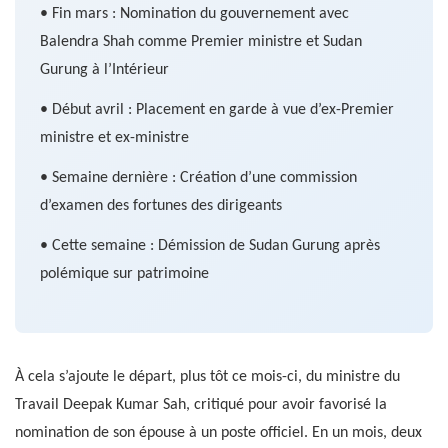
• Fin mars : Nomination du gouvernement avec
Balendra Shah comme Premier ministre et Sudan
Gurung à l’Intérieur
• Début avril : Placement en garde à vue d’ex-Premier
ministre et ex-ministre
• Semaine dernière : Création d’une commission
d’examen des fortunes des dirigeants
• Cette semaine : Démission de Sudan Gurung après
polémique sur patrimoine
À cela s’ajoute le départ, plus tôt ce mois-ci, du ministre du
Travail Deepak Kumar Sah, critiqué pour avoir favorisé la
nomination de son épouse à un poste officiel. En un mois, deux