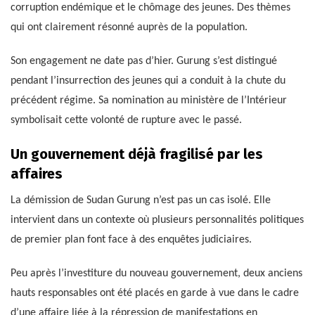
corruption endémique et le chômage des jeunes. Des thèmes
qui ont clairement résonné auprès de la population.
Son engagement ne date pas d’hier. Gurung s’est distingué
pendant l’insurrection des jeunes qui a conduit à la chute du
précédent régime. Sa nomination au ministère de l’Intérieur
symbolisait cette volonté de rupture avec le passé.
Un gouvernement déjà fragilisé par les
affaires
La démission de Sudan Gurung n’est pas un cas isolé. Elle
intervient dans un contexte où plusieurs personnalités politiques
de premier plan font face à des enquêtes judiciaires.
Peu après l’investiture du nouveau gouvernement, deux anciens
hauts responsables ont été placés en garde à vue dans le cadre
d’une affaire liée à la répression de manifestations en