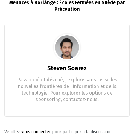
Menaces à Borlänge : Écoles Fermées en Suède par
Précaution
Steven Soarez
Passionné et dévoué, j'explore sans cesse les
nouvelles frontières de l'information et de la
technologie. Pour explorer les options de
sponsoring, contactez-nous.
Veuillez
vous connecter
pour participer à la discussion