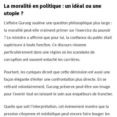
La moralité en politique : un idéal ou une
utopie ?
L’affaire Gurung soulève une question philosophique plus large :
la moralité peut-elle vraiment primer sur l’exercice du pouvoir
? Le ministre a affirmé que pour lui, la confiance du public était
supérieure à toute fonction. Ce discours résonne
particulièrement dans une région où les scandales de
corruption ont souvent entaché les carrières.
Pourtant, les cyniques diront que cette démission est aussi une
façon élégante d’éviter une confrontation plus directe. En se
retirant volontairement, Gurung préserve peut-être son image
pour l’avenir tout en laissant le soin aux enquêteurs de trancher.
Quelle que soit l’interprétation, cet événement montre que la
pression citoyenne et médiatique peut encore faire bouger les