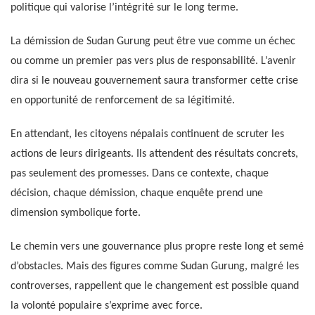
politique qui valorise l’intégrité sur le long terme.
La démission de Sudan Gurung peut être vue comme un échec
ou comme un premier pas vers plus de responsabilité. L’avenir
dira si le nouveau gouvernement saura transformer cette crise
en opportunité de renforcement de sa légitimité.
En attendant, les citoyens népalais continuent de scruter les
actions de leurs dirigeants. Ils attendent des résultats concrets,
pas seulement des promesses. Dans ce contexte, chaque
décision, chaque démission, chaque enquête prend une
dimension symbolique forte.
Le chemin vers une gouvernance plus propre reste long et semé
d’obstacles. Mais des figures comme Sudan Gurung, malgré les
controverses, rappellent que le changement est possible quand
la volonté populaire s’exprime avec force.