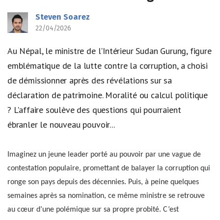
Steven Soarez
22/04/2026
Au Népal, le ministre de l'Intérieur Sudan Gurung, figure
emblématique de la lutte contre la corruption, a choisi
de démissionner après des révélations sur sa
déclaration de patrimoine. Moralité ou calcul politique
? L'affaire soulève des questions qui pourraient
ébranler le nouveau pouvoir...
Imaginez un jeune leader porté au pouvoir par une vague de
contestation populaire, promettant de balayer la corruption qui
ronge son pays depuis des décennies. Puis, à peine quelques
semaines après sa nomination, ce même ministre se retrouve
au cœur d’une polémique sur sa propre probité. C’est