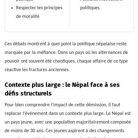
Respecter les principes
politiques
de moralité
Ces débats montrent à quel point la politique népalaise reste
marquée par la méfiance. Dans un pays où les alternances de
pouvoir ont souvent été chaotiques, chaque affaire de ce type
réactive les fractures anciennes.
Contexte plus large : le Népal face à ses
défis structurels
Pour bien comprendre l’impact de cette démission, il faut
replacer l’événement dans un contexte plus large. Le Népal est
un pays jeune, avec une population majoritairement composée
de moins de 30 ans. Ces jeunes aspirent à des changements