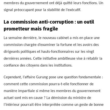
membres du gouvernement ont déjà quitté leurs fonctions. Un
signal préoccupant pour la stabilité de l’exécutif.
La commission anti-corruption : un outil
prometteur mais fragile
La semaine dernière, le nouveau cabinet a mis en place une
commission chargée d’examiner la fortune et les avoirs des
dirigeants politiques et hauts-fonctionnaires sur les vingt
dernières années. Cette initiative ambitieuse vise à rétablir la
confiance des citoyens dans les institutions.
Cependant, l’affaire Gurung pose une question fondamentale :
comment cette commission pourra-t-elle fonctionner de
manière impartiale si même les membres du gouvernement
actuel sont mis en cause ? La démission du ministre de
l’Intérieur pourrait être interprétée comme un geste de bonne