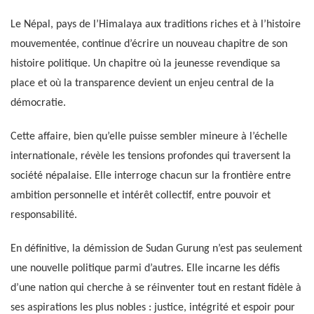
Le Népal, pays de l’Himalaya aux traditions riches et à l’histoire
mouvementée, continue d’écrire un nouveau chapitre de son
histoire politique. Un chapitre où la jeunesse revendique sa
place et où la transparence devient un enjeu central de la
démocratie.
Cette affaire, bien qu’elle puisse sembler mineure à l’échelle
internationale, révèle les tensions profondes qui traversent la
société népalaise. Elle interroge chacun sur la frontière entre
ambition personnelle et intérêt collectif, entre pouvoir et
responsabilité.
En définitive, la démission de Sudan Gurung n’est pas seulement
une nouvelle politique parmi d’autres. Elle incarne les défis
d’une nation qui cherche à se réinventer tout en restant fidèle à
ses aspirations les plus nobles : justice, intégrité et espoir pour