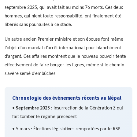
septembre 2025, qui avait fait au moins 76 morts. Ces deux
hommes, qui nient toute responsabilité, ont finalement été
libérés sans poursuites à ce stade.
Un autre ancien Premier ministre et son épouse font même
l’objet d’un mandat d’arrêt international pour blanchiment
d’argent. Ces affaires montrent que le nouveau pouvoir tente
effectivement de faire bouger les lignes, même si le chemin
s’avère semé d’embûches.
Chronologie des événements récents au Népal
•
Septembre 2025 :
Insurrection de la Génération Z qui
fait tomber le régime précédent
• 5 mars : Élections législatives remportées par le RSP