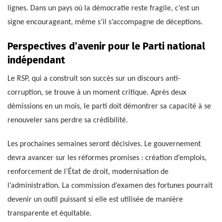
lignes. Dans un pays où la démocratie reste fragile, c’est un
signe encourageant, même s’il s’accompagne de déceptions.
Perspectives d’avenir pour le Parti national
indépendant
Le RSP, qui a construit son succès sur un discours anti-
corruption, se trouve à un moment critique. Après deux
démissions en un mois, le parti doit démontrer sa capacité à se
renouveler sans perdre sa crédibilité.
Les prochaines semaines seront décisives. Le gouvernement
devra avancer sur les réformes promises : création d’emplois,
renforcement de l’État de droit, modernisation de
l’administration. La commission d’examen des fortunes pourrait
devenir un outil puissant si elle est utilisée de manière
transparente et équitable.