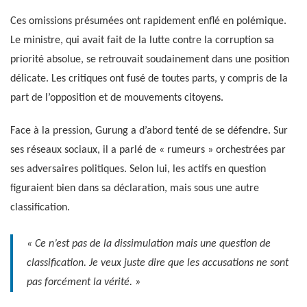
Ces omissions présumées ont rapidement enflé en polémique.
Le ministre, qui avait fait de la lutte contre la corruption sa
priorité absolue, se retrouvait soudainement dans une position
délicate. Les critiques ont fusé de toutes parts, y compris de la
part de l’opposition et de mouvements citoyens.
Face à la pression, Gurung a d’abord tenté de se défendre. Sur
ses réseaux sociaux, il a parlé de « rumeurs » orchestrées par
ses adversaires politiques. Selon lui, les actifs en question
figuraient bien dans sa déclaration, mais sous une autre
classification.
« Ce n’est pas de la dissimulation mais une question de
classification. Je veux juste dire que les accusations ne sont
pas forcément la vérité. »