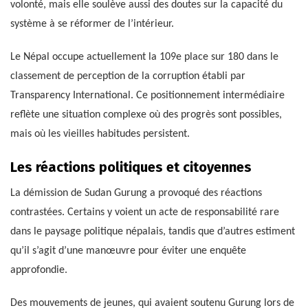
volonté, mais elle soulève aussi des doutes sur la capacité du
système à se réformer de l’intérieur.
Le Népal occupe actuellement la 109e place sur 180 dans le
classement de perception de la corruption établi par
Transparency International. Ce positionnement intermédiaire
reflète une situation complexe où des progrès sont possibles,
mais où les vieilles habitudes persistent.
Les réactions politiques et citoyennes
La démission de Sudan Gurung a provoqué des réactions
contrastées. Certains y voient un acte de responsabilité rare
dans le paysage politique népalais, tandis que d’autres estiment
qu’il s’agit d’une manœuvre pour éviter une enquête
approfondie.
Des mouvements de jeunes, qui avaient soutenu Gurung lors de