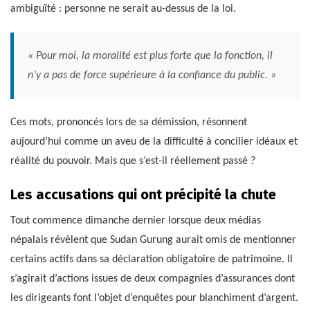
ambiguïté : personne ne serait au-dessus de la loi.
« Pour moi, la moralité est plus forte que la fonction, il
n’y a pas de force supérieure à la confiance du public. »
Ces mots, prononcés lors de sa démission, résonnent
aujourd’hui comme un aveu de la difficulté à concilier idéaux et
réalité du pouvoir. Mais que s’est-il réellement passé ?
Les accusations qui ont précipité la chute
Tout commence dimanche dernier lorsque deux médias
népalais révèlent que Sudan Gurung aurait omis de mentionner
certains actifs dans sa déclaration obligatoire de patrimoine. Il
s’agirait d’actions issues de deux compagnies d’assurances dont
les dirigeants font l’objet d’enquêtes pour blanchiment d’argent.