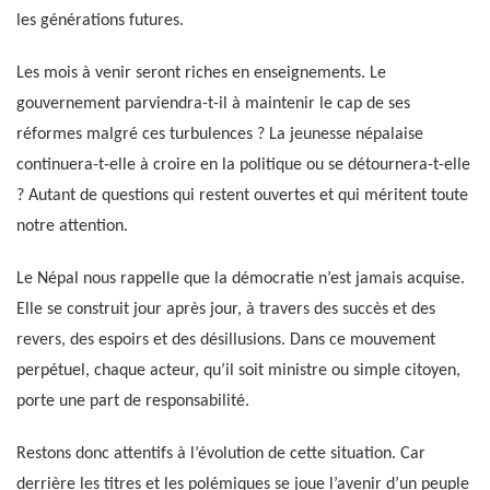
les générations futures.
Les mois à venir seront riches en enseignements. Le
gouvernement parviendra-t-il à maintenir le cap de ses
réformes malgré ces turbulences ? La jeunesse népalaise
continuera-t-elle à croire en la politique ou se détournera-t-elle
? Autant de questions qui restent ouvertes et qui méritent toute
notre attention.
Le Népal nous rappelle que la démocratie n’est jamais acquise.
Elle se construit jour après jour, à travers des succès et des
revers, des espoirs et des désillusions. Dans ce mouvement
perpétuel, chaque acteur, qu’il soit ministre ou simple citoyen,
porte une part de responsabilité.
Restons donc attentifs à l’évolution de cette situation. Car
derrière les titres et les polémiques se joue l’avenir d’un peuple