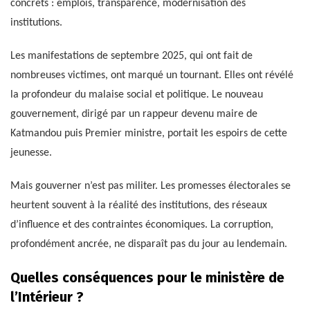
concrets : emplois, transparence, modernisation des
institutions.
Les manifestations de septembre 2025, qui ont fait de
nombreuses victimes, ont marqué un tournant. Elles ont révélé
la profondeur du malaise social et politique. Le nouveau
gouvernement, dirigé par un rappeur devenu maire de
Katmandou puis Premier ministre, portait les espoirs de cette
jeunesse.
Mais gouverner n’est pas militer. Les promesses électorales se
heurtent souvent à la réalité des institutions, des réseaux
d’influence et des contraintes économiques. La corruption,
profondément ancrée, ne disparaît pas du jour au lendemain.
Quelles conséquences pour le ministère de
l’Intérieur ?