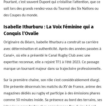
Pourtant, c’est souvent Dupont qui cristallise l’attention, que ce
soit lors des grands rendez-vous du Tournoi des Six Nations ou
des Coupes du monde.
Isabelle Ithurburu : La Voix Féminine qui a
Conquis l’Ovalie
Originaire du Béarn, Isabelle Ithurburu a construit sa carrière
avec détermination et authenticité. Après des années passées à
Canal+, où elle a présenté le Canal Rugby Club avec une
expertise reconnue, elle a rejoint TF1 à l’été 2023. Ce passage
marque un tournant majeur dans sa trajectoire professionnelle.
Sur la première chaîne, son rôle s’est considérablement élargi.
Elle présente désormais les matchs du XV de France, anime des
magazines dédiés au rugby et participe à des émissions phares
comme 50 minutes inside. Sa présence au bord des terrains, ses