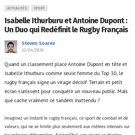
ACTUALITÉS
SPORT
Isabelle Ithurburu et Antoine Dupont :
Un Duo qui Redéfinit le Rugby Français
Steven Soarez
22/04/2026
Quand un classement place Antoine Dupont en tête et
Isabelle Ithurburu comme seule femme du Top 30, le
rugby français signe un virage décisif. Terrain et petit
écran s’unissent pour conquérir un nouveau public. Mais
que cache vraiment ce tandem inattendu ?
Imaginez un instant le rugby français, ce sport de combat et de
valeurs, qui ne se limite plus seulement aux mêlées intenses sur