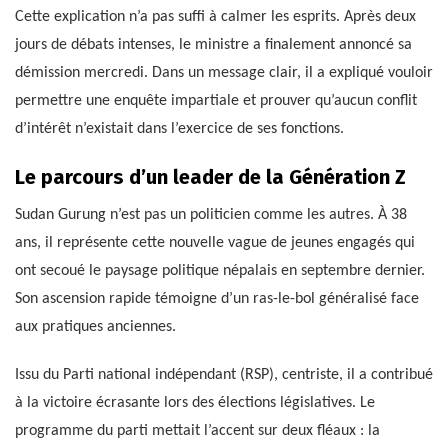
Cette explication n’a pas suffi à calmer les esprits. Après deux
jours de débats intenses, le ministre a finalement annoncé sa
démission mercredi. Dans un message clair, il a expliqué vouloir
permettre une enquête impartiale et prouver qu’aucun conflit
d’intérêt n’existait dans l’exercice de ses fonctions.
Le parcours d’un leader de la Génération Z
Sudan Gurung n’est pas un politicien comme les autres. À 38
ans, il représente cette nouvelle vague de jeunes engagés qui
ont secoué le paysage politique népalais en septembre dernier.
Son ascension rapide témoigne d’un ras-le-bol généralisé face
aux pratiques anciennes.
Issu du Parti national indépendant (RSP), centriste, il a contribué
à la victoire écrasante lors des élections législatives. Le
programme du parti mettait l’accent sur deux fléaux : la