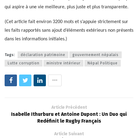
qui aspire à une vie meilleure, plus juste et plus transparente.
(Cet article fait environ 3200 mots et s’appuie strictement sur
les faits rapportés sans ajout d’éléments extérieurs non présents
dans les informations initiales.)
Tags:
déclaration patrimoine
gouvernement népalais
Lutte corruption
ministre intérieur
Népal Politique
Article Précédent
Isabelle Ithurburu et Antoine Dupont : Un Duo qui
Redéfinit le Rugby Français
Article Suivant