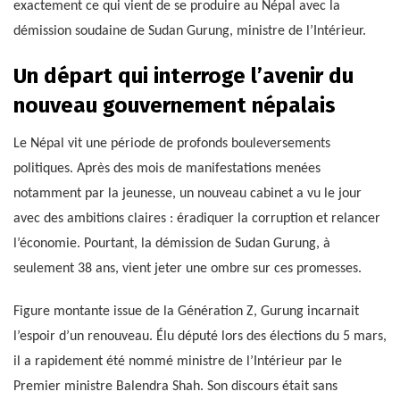
exactement ce qui vient de se produire au Népal avec la
démission soudaine de Sudan Gurung, ministre de l’Intérieur.
Un départ qui interroge l’avenir du
nouveau gouvernement népalais
Le Népal vit une période de profonds bouleversements
politiques. Après des mois de manifestations menées
notamment par la jeunesse, un nouveau cabinet a vu le jour
avec des ambitions claires : éradiquer la corruption et relancer
l’économie. Pourtant, la démission de Sudan Gurung, à
seulement 38 ans, vient jeter une ombre sur ces promesses.
Figure montante issue de la Génération Z, Gurung incarnait
l’espoir d’un renouveau. Élu député lors des élections du 5 mars,
il a rapidement été nommé ministre de l’Intérieur par le
Premier ministre Balendra Shah. Son discours était sans