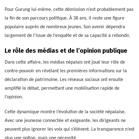
Pour Gurung lui-même, cette démission n’est probablement pas
la fin de son parcours politique. À 38 ans, il reste une figure
populaire auprès de nombreux jeunes. Son avenir dépendra
largement de l’issue de l’enquête et de sa capacité à rebondir.
Le rôle des médias et de l’opinion publique
Dans cette affaire, les médias népalais ont joué leur rôle de
contre-pouvoir en révélant les premières informations sur la
déclaration de patrimoine. Les réseaux sociaux ont ensuite
amplifié le débat, permettant une mobilisation rapide de
l’opinion.
Cette dynamique montre l’évolution de la société népalaise.
Avec une jeunesse connectée et exigeante, les dirigeants ne
peuvent plus ignorer les voix qui s’élèvent. La transparence n’est
plus une option, mais une nécessité.