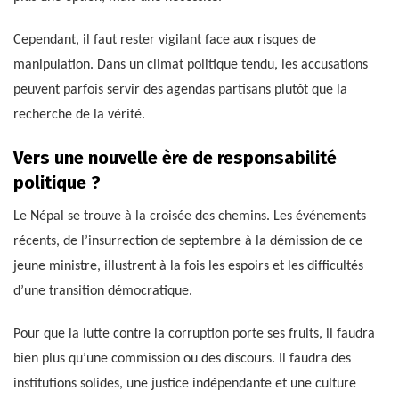
Cependant, il faut rester vigilant face aux risques de
manipulation. Dans un climat politique tendu, les accusations
peuvent parfois servir des agendas partisans plutôt que la
recherche de la vérité.
Vers une nouvelle ère de responsabilité
politique ?
Le Népal se trouve à la croisée des chemins. Les événements
récents, de l’insurrection de septembre à la démission de ce
jeune ministre, illustrent à la fois les espoirs et les difficultés
d’une transition démocratique.
Pour que la lutte contre la corruption porte ses fruits, il faudra
bien plus qu’une commission ou des discours. Il faudra des
institutions solides, une justice indépendante et une culture