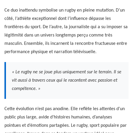
Ce duo inattendu symbolise un rugby en pleine mutation. D’un
côté, l’athlète exceptionnel dont l’influence dépasse les
frontières du sport. De l’autre, la journaliste qui a su imposer sa
légitimité dans un univers longtemps perçu comme très
masculin. Ensemble, ils incarnent la rencontre fructueuse entre
performance physique et narration télévisuelle.
« Le rugby ne se joue plus uniquement sur le terrain. Il se
vit aussi à travers ceux qui le racontent avec passion et
compétence. »
Cette évolution n’est pas anodine. Elle reflète les attentes d’un
public plus large, avide d’histoires humaines, d’analyses
pointues et d’émotions partagées. Le rugby, sport populaire par