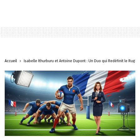
Accueil
Isabelle Ithurburu et Antoine Dupont : Un Duo qui Redéfinit le Rugby