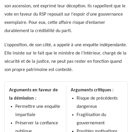
son ascension, ont exprimé leur déception. Ils rappellent que le
vote en faveur du RSP reposait sur l’espoir d’une gouvernance
exemplaire. Pour eux, cette affaire risque d’entamer
durablement la crédibilité du parti.
L’opposition, de son côté, a appelé à une enquête indépendante.
Elle insiste sur le fait que le ministre de l’Intérieur, chargé de la
sécurité et de la justice, ne peut pas rester en fonction quand
son propre patrimoine est contesté.
Arguments en faveur de
Arguments critiques :
la démission :
Risque de précédents
Permettre une enquête
dangereux
impartiale
Fragilisation du
Préserver la confiance
gouvernement
publique
Possibles motivations