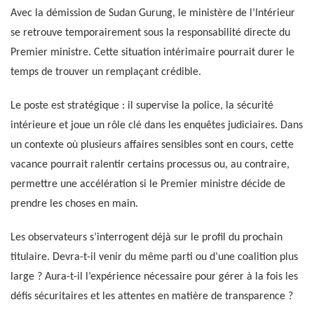
Avec la démission de Sudan Gurung, le ministère de l’Intérieur
se retrouve temporairement sous la responsabilité directe du
Premier ministre. Cette situation intérimaire pourrait durer le
temps de trouver un remplaçant crédible.
Le poste est stratégique : il supervise la police, la sécurité
intérieure et joue un rôle clé dans les enquêtes judiciaires. Dans
un contexte où plusieurs affaires sensibles sont en cours, cette
vacance pourrait ralentir certains processus ou, au contraire,
permettre une accélération si le Premier ministre décide de
prendre les choses en main.
Les observateurs s’interrogent déjà sur le profil du prochain
titulaire. Devra-t-il venir du même parti ou d’une coalition plus
large ? Aura-t-il l’expérience nécessaire pour gérer à la fois les
défis sécuritaires et les attentes en matière de transparence ?