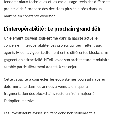
fondamentaux techniques et les cas d’usage réels des différents
projets aide à prendre des décisions plus éclairées dans un
marché en constante évolution.
L’interopérabilité : Le prochain grand défi
Un élément souvent sous-estimé dans la hausse actuelle
concerne l’interopérabilité. Les projets qui permettent aux
agents IA de naviguer facilement entre différentes blockchains
gagnent en attractivité. NEAR, avec son architecture modulaire,
semble particulièrement adapté à cet enjeu.
Cette capacité à connecter les écosystèmes pourrait s’avérer
déterminante dans les années à venir, alors que la
fragmentation des blockchains reste un frein majeur à
l’adoption massive.
Les investisseurs avisés scrutent donc non seulement la