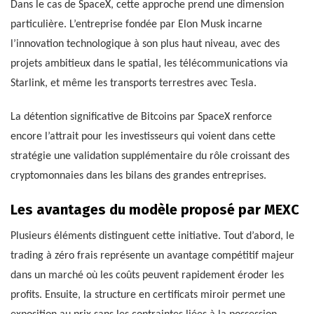
Dans le cas de SpaceX, cette approche prend une dimension
particulière. L’entreprise fondée par Elon Musk incarne
l’innovation technologique à son plus haut niveau, avec des
projets ambitieux dans le spatial, les télécommunications via
Starlink, et même les transports terrestres avec Tesla.
La détention significative de Bitcoins par SpaceX renforce
encore l’attrait pour les investisseurs qui voient dans cette
stratégie une validation supplémentaire du rôle croissant des
cryptomonnaies dans les bilans des grandes entreprises.
Les avantages du modèle proposé par MEXC
Plusieurs éléments distinguent cette initiative. Tout d’abord, le
trading à zéro frais représente un avantage compétitif majeur
dans un marché où les coûts peuvent rapidement éroder les
profits. Ensuite, la structure en certificats miroir permet une