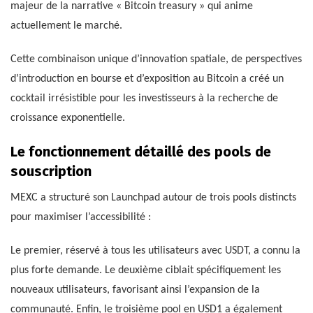
majeur de la narrative « Bitcoin treasury » qui anime
actuellement le marché.
Cette combinaison unique d’innovation spatiale, de perspectives
d’introduction en bourse et d’exposition au Bitcoin a créé un
cocktail irrésistible pour les investisseurs à la recherche de
croissance exponentielle.
Le fonctionnement détaillé des pools de
souscription
MEXC a structuré son Launchpad autour de trois pools distincts
pour maximiser l’accessibilité :
Le premier, réservé à tous les utilisateurs avec USDT, a connu la
plus forte demande. Le deuxième ciblait spécifiquement les
nouveaux utilisateurs, favorisant ainsi l’expansion de la
communauté. Enfin, le troisième pool en USD1 a également