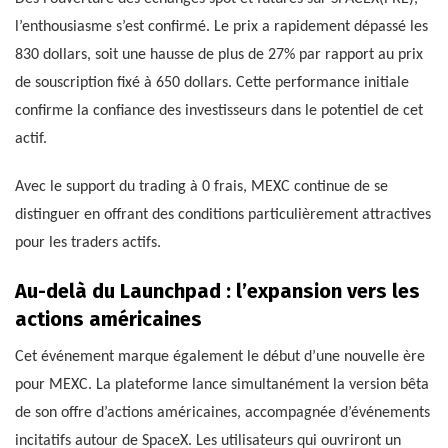
l’enthousiasme s’est confirmé. Le prix a rapidement dépassé les
830 dollars, soit une hausse de plus de 27% par rapport au prix
de souscription fixé à 650 dollars. Cette performance initiale
confirme la confiance des investisseurs dans le potentiel de cet
actif.
Avec le support du trading à 0 frais, MEXC continue de se
distinguer en offrant des conditions particulièrement attractives
pour les traders actifs.
Au-delà du Launchpad : l’expansion vers les
actions américaines
Cet événement marque également le début d’une nouvelle ère
pour MEXC. La plateforme lance simultanément la version bêta
de son offre d’actions américaines, accompagnée d’événements
incitatifs autour de SpaceX. Les utilisateurs qui ouvriront un