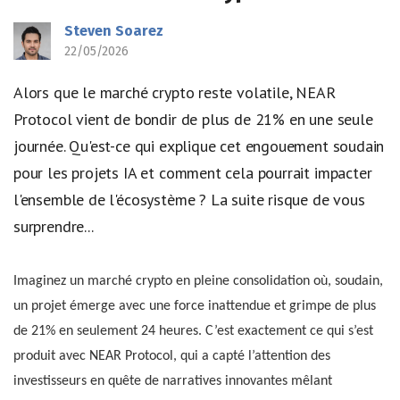
Steven Soarez
22/05/2026
Alors que le marché crypto reste volatile, NEAR
Protocol vient de bondir de plus de 21% en une seule
journée. Qu'est-ce qui explique cet engouement soudain
pour les projets IA et comment cela pourrait impacter
l'ensemble de l'écosystème ? La suite risque de vous
surprendre...
Imaginez un marché crypto en pleine consolidation où, soudain,
un projet émerge avec une force inattendue et grimpe de plus
de 21% en seulement 24 heures. C’est exactement ce qui s’est
produit avec NEAR Protocol, qui a capté l’attention des
investisseurs en quête de narratives innovantes mêlant