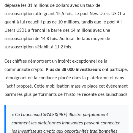
dépassé les 31 millions de dollars avec un taux de
sursouscription atteignant 15,5 fois. Le pool New Users USDT a
quant à lui recueilli plus de 10 millions, tandis que le pool All
Users USD1 a franchi la barre des 14 millions avec une
sursouscription de 14,8 fois. Au total, le taux moyen de
sursouscription s’établit à 11,2 fois.
Ces chiffres démontrent un intérêt exceptionnel de la
communauté crypto.
Plus de 38 000 investisseurs
ont participé,
témoignant de la confiance placée dans la plateforme et dans
l’actif proposé. Cette mobilisation massive place cet événement
parmi les plus performants de l’histoire récente des launchpads.
« Ce Launchpad SPACEX(PRE) illustre parfaitement
comment les plateformes innovantes peuvent connecter
les investisseurs crypto aux opportunités traditionnelles