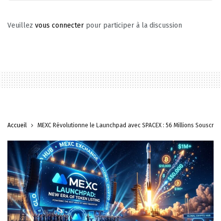
Veuillez
vous connecter
pour participer à la discussion
Accueil
MEXC Révolutionne le Launchpad avec SPACEX : 56 Millions Souscrits