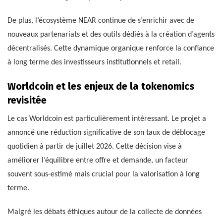
De plus, l’écosystème NEAR continue de s’enrichir avec de
nouveaux partenariats et des outils dédiés à la création d’agents
décentralisés. Cette dynamique organique renforce la confiance
à long terme des investisseurs institutionnels et retail.
Worldcoin et les enjeux de la tokenomics
revisitée
Le cas Worldcoin est particulièrement intéressant. Le projet a
annoncé une réduction significative de son taux de déblocage
quotidien à partir de juillet 2026. Cette décision vise à
améliorer l’équilibre entre offre et demande, un facteur
souvent sous-estimé mais crucial pour la valorisation à long
terme.
Malgré les débats éthiques autour de la collecte de données