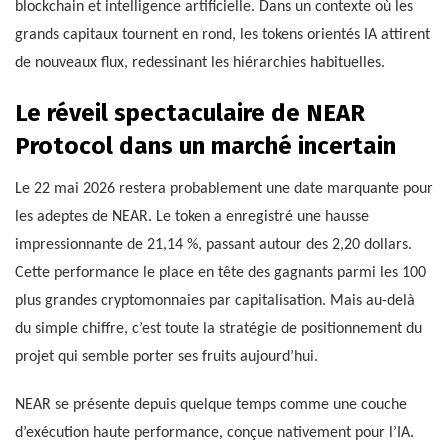
blockchain et intelligence artificielle. Dans un contexte où les
grands capitaux tournent en rond, les tokens orientés IA attirent
de nouveaux flux, redessinant les hiérarchies habituelles.
Le réveil spectaculaire de NEAR
Protocol dans un marché incertain
Le 22 mai 2026 restera probablement une date marquante pour
les adeptes de NEAR. Le token a enregistré une hausse
impressionnante de 21,14 %, passant autour des 2,20 dollars.
Cette performance le place en tête des gagnants parmi les 100
plus grandes cryptomonnaies par capitalisation. Mais au-delà
du simple chiffre, c’est toute la stratégie de positionnement du
projet qui semble porter ses fruits aujourd’hui.
NEAR se présente depuis quelque temps comme une couche
d’exécution haute performance, conçue nativement pour l’IA.