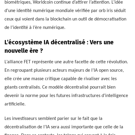
biométriques, Worldcoin continue d’attirer l’attention. L’idée
d’une identité numérique mondiale vérifiée par orb iris séduit
ceux qui voient dans la blockchain un outil de démocratisation
de l’identité à l’ère numérique.
L’écosystème IA décentralisé : Vers une
nouvelle ère ?
L’alliance FET représente une autre facette de cette révolution.
En regroupant plusieurs acteurs majeurs de l’IA open source,
elle crée une masse critique capable de rivaliser avec les
géants centralisés. Ce modèle décentralisé pourrait bien
devenir la norme pour les futures infrastructures d’intelligence
artificielle.
Les investisseurs semblent parier sur le fait que la
décentralisation de l’IA sera aussi importante que celle de la