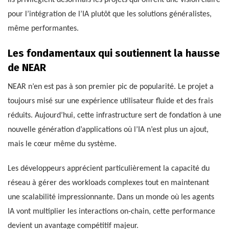
pour l’intégration de l’IA plutôt que les solutions généralistes,
même performantes.
Les fondamentaux qui soutiennent la hausse
de NEAR
NEAR n’en est pas à son premier pic de popularité. Le projet a
toujours misé sur une expérience utilisateur fluide et des frais
réduits. Aujourd’hui, cette infrastructure sert de fondation à une
nouvelle génération d’applications où l’IA n’est plus un ajout,
mais le cœur même du système.
Les développeurs apprécient particulièrement la capacité du
réseau à gérer des workloads complexes tout en maintenant
une scalabilité impressionnante. Dans un monde où les agents
IA vont multiplier les interactions on-chain, cette performance
devient un avantage compétitif majeur.