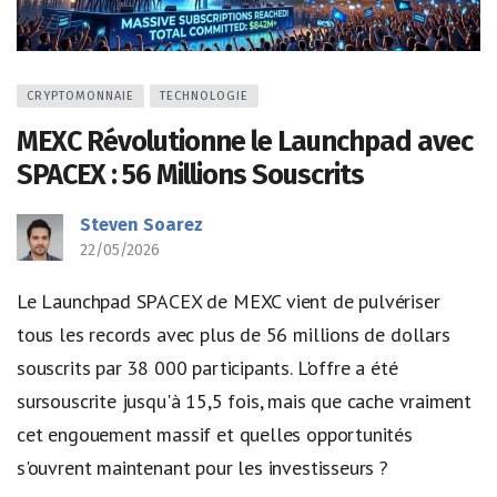
CRYPTOMONNAIE
TECHNOLOGIE
MEXC Révolutionne le Launchpad avec
SPACEX : 56 Millions Souscrits
Steven Soarez
22/05/2026
Le Launchpad SPACEX de MEXC vient de pulvériser
tous les records avec plus de 56 millions de dollars
souscrits par 38 000 participants. L'offre a été
sursouscrite jusqu'à 15,5 fois, mais que cache vraiment
cet engouement massif et quelles opportunités
s'ouvrent maintenant pour les investisseurs ?