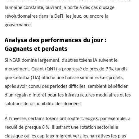
humaine constante, ouvrant la porte à des cas d’usage
révolutionnaires dans la DeFi, les jeux, ou encore la
gouvernance.
Analyse des performances du jour :
Gagnants et perdants
Si NEAR domine largement, d’autres tokens IA suivent le
mouvement. Quant (QNT) a progressé de près de 9 %, tandis
que Celestia (TIA) affiche une hausse similaire. Ces projets,
après avoir connu des périodes difficiles, semblent bénéficier
d’un regain d’intérêt pour les infrastructures modulaires et les
solutions de disponibilité des données.
À l’inverse, certains tokens ont souffert. edgeX, par exemple, a
reculé de presque 8 %, illustrant une rotation sectorielle
classique où les capitaux migrent vers les narratives les plus