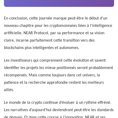
En conclusion, cette journée marque peut-être le début d’un
nouveau chapitre pour les cryptomonnaies liées à l’intelligence
artificielle. NEAR Protocol, par sa performance et sa vision
claire, incarne parfaitement cette transition vers des
blockchains plus intelligentes et autonomes.
Les investisseurs qui comprennent cette évolution et savent
identifier les projets les mieux positionnés seront probablement
récompensés. Mais comme toujours dans cet univers, la
patience et la recherche approfondie restent les meilleurs
alliés.
Le monde de la crypto continue d’évoluer à un rythme effréné.
Les narratives d’aujourd’hui deviendront peut-être les standards
de demain. Et dans cette course à l’innovation, NEAR et ses