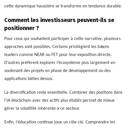
cette dynamique haussière se transforme en tendance durable.
Comment les investisseurs peuvent-ils se
positionner ?
Pour ceux qui souhaitent participer à cette narrative, plusieurs
approches sont possibles. Certains privilégient les tokens
leaders comme NEAR ou FET pour leur exposition directe.
D’autres préfèrent explorer l’écosystème plus largement en
soutenant des projets en phase de développement ou des
applications bâties dessus.
La diversification reste essentielle. Combiner des positions dans
l’IA blockchain avec des actifs plus établis permet de mieux
gérer la volatilité inhérente à ce secteur.
Enfin, l’éducation continue joue un rôle clé. Comprendre les