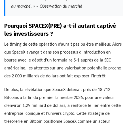
du marché. » – Observation du marché
Pourquoi SPACEX(PRE) a-t-il autant captivé
les investisseurs ?
Le timing de cette opération n’aurait pas pu être meilleur. Alors
que SpaceX avançait dans son processus d’introduction en
bourse avec le dépôt d’un formulaire S-1 auprès de la SEC
américaine, les attentes sur une valorisation potentielle proche
des 2 000 milliards de dollars ont fait exploser l’intérêt.
De plus, la révélation que SpaceX détenait près de 18 712
Bitcoins à la fin du premier trimestre 2026, pour une valeur
d’environ 1,29 milliard de dollars, a renforcé le lien entre cette
entreprise iconique et l’univers crypto. Cette stratégie de
trésorerie en Bitcoin positionne SpaceX comme un acteur