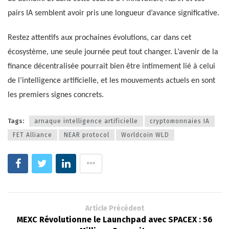
pairs IA semblent avoir pris une longueur d’avance significative.
Restez attentifs aux prochaines évolutions, car dans cet
écosystème, une seule journée peut tout changer. L’avenir de la
finance décentralisée pourrait bien être intimement lié à celui
de l’intelligence artificielle, et les mouvements actuels en sont
les premiers signes concrets.
Tags:
arnaque intelligence artificielle
cryptomonnaies IA
FET Alliance
NEAR protocol
Worldcoin WLD
Article Précédent
MEXC Révolutionne le Launchpad avec SPACEX : 56