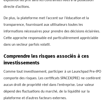
exposition au prix sans les contraintes liées à la possession
directe d’actions.
De plus, la plateforme met l’accent sur l’éducation et la
transparence, fournissant aux utilisateurs toutes les
informations nécessaires pour prendre des décisions éclairées.
Cette approche responsable est particulièrement appréciable
dans un secteur parfois volatil.
Comprendre les risques associés à ces
investissements
Comme tout investissement, participer à un Launchpad Pre-IPO
comporte des risques. Les certificats SPACEX(PRE) ne confèrent
aucun droit de propriété réel dans l’entreprise. Leur valeur
dépend des fluctuations du marché, de la liquidité sur la
plateforme et d’autres facteurs externes.