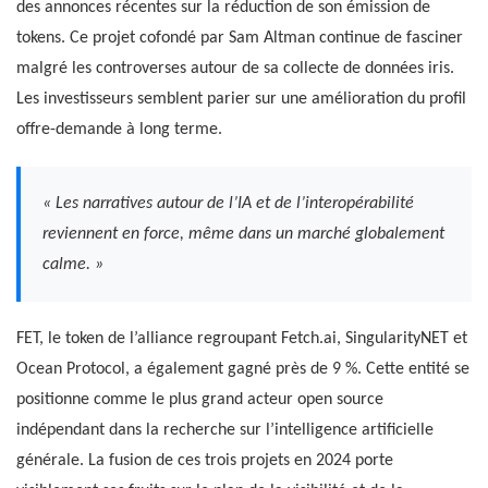
des annonces récentes sur la réduction de son émission de
tokens. Ce projet cofondé par Sam Altman continue de fasciner
malgré les controverses autour de sa collecte de données iris.
Les investisseurs semblent parier sur une amélioration du profil
offre-demande à long terme.
« Les narratives autour de l’IA et de l’interopérabilité
reviennent en force, même dans un marché globalement
calme. »
FET, le token de l’alliance regroupant Fetch.ai, SingularityNET et
Ocean Protocol, a également gagné près de 9 %. Cette entité se
positionne comme le plus grand acteur open source
indépendant dans la recherche sur l’intelligence artificielle
générale. La fusion de ces trois projets en 2024 porte