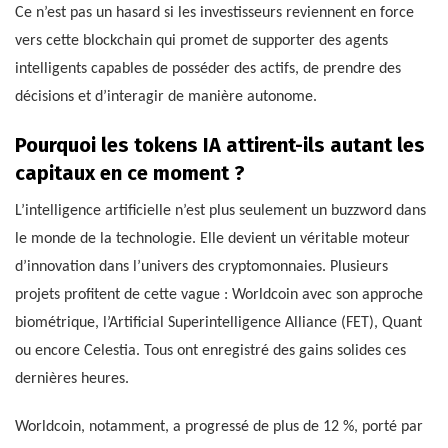
Ce n’est pas un hasard si les investisseurs reviennent en force
vers cette blockchain qui promet de supporter des agents
intelligents capables de posséder des actifs, de prendre des
décisions et d’interagir de manière autonome.
Pourquoi les tokens IA attirent-ils autant les
capitaux en ce moment ?
L’intelligence artificielle n’est plus seulement un buzzword dans
le monde de la technologie. Elle devient un véritable moteur
d’innovation dans l’univers des cryptomonnaies. Plusieurs
projets profitent de cette vague : Worldcoin avec son approche
biométrique, l’Artificial Superintelligence Alliance (FET), Quant
ou encore Celestia. Tous ont enregistré des gains solides ces
dernières heures.
Worldcoin, notamment, a progressé de plus de 12 %, porté par