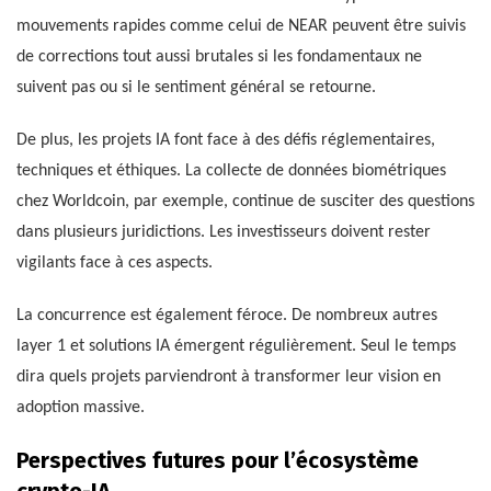
mouvements rapides comme celui de NEAR peuvent être suivis
de corrections tout aussi brutales si les fondamentaux ne
suivent pas ou si le sentiment général se retourne.
De plus, les projets IA font face à des défis réglementaires,
techniques et éthiques. La collecte de données biométriques
chez Worldcoin, par exemple, continue de susciter des questions
dans plusieurs juridictions. Les investisseurs doivent rester
vigilants face à ces aspects.
La concurrence est également féroce. De nombreux autres
layer 1 et solutions IA émergent régulièrement. Seul le temps
dira quels projets parviendront à transformer leur vision en
adoption massive.
Perspectives futures pour l’écosystème
crypto-IA