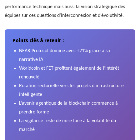
performance technique mais aussi la vision stratégique des
équipes sur ces questions d’interconnexion et d’évolutivité.
Points clés à retenir :
NEAR Protocol domine avec +21% grâce à sa
narrative IA
Worldcoin et FET profitent également de l’intérêt
renouvelé
Rotation sectorielle vers les projets d’infrastructure
intelligente
L’avenir agentique de la blockchain commence à
prendre forme
La vigilance reste de mise face à la volatilité du
marché