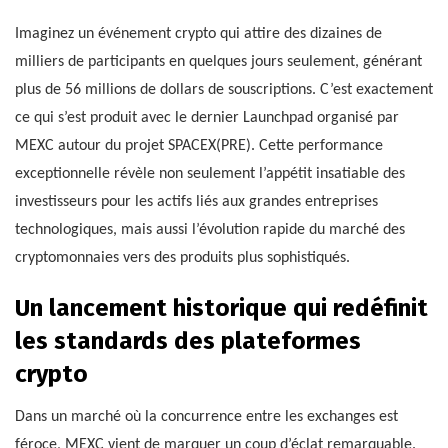
Imaginez un événement crypto qui attire des dizaines de
milliers de participants en quelques jours seulement, générant
plus de 56 millions de dollars de souscriptions. C’est exactement
ce qui s’est produit avec le dernier Launchpad organisé par
MEXC autour du projet SPACEX(PRE). Cette performance
exceptionnelle révèle non seulement l’appétit insatiable des
investisseurs pour les actifs liés aux grandes entreprises
technologiques, mais aussi l’évolution rapide du marché des
cryptomonnaies vers des produits plus sophistiqués.
Un lancement historique qui redéfinit
les standards des plateformes
crypto
Dans un marché où la concurrence entre les exchanges est
féroce, MEXC vient de marquer un coup d’éclat remarquable.