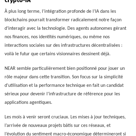
À plus long terme, l’intégration profonde de l’IA dans les
blockchains pourrait transformer radicalement notre façon
d’interagir avec la technologie. Des agents autonomes gérant
nos finances, nos identités numériques, ou même nos
interactions sociales sur des infrastructures décentralisées :
voilà le futur que certains visionnaires dessinent déjà.
NEAR semble particulièrement bien positionné pour jouer un
rôle majeur dans cette transition. Son focus sur la simplicité
d’utilisation et la performance technique en fait un candidat
sérieux pour devenir l’infrastructure de référence pour les
applications agentiques.
Les mois à venir seront cruciaux. Les mises à jour techniques,
l’arrivée de nouveaux projets bâtis sur ces réseaux, et
l’évolution du sentiment macro-économique détermineront si