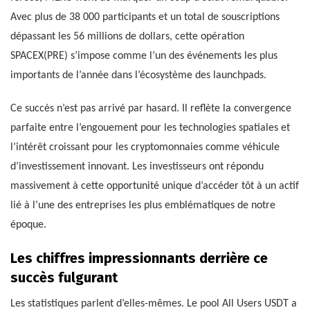
Avec plus de 38 000 participants et un total de souscriptions
dépassant les 56 millions de dollars, cette opération
SPACEX(PRE) s’impose comme l’un des événements les plus
importants de l’année dans l’écosystème des launchpads.
Ce succès n’est pas arrivé par hasard. Il reflète la convergence
parfaite entre l’engouement pour les technologies spatiales et
l’intérêt croissant pour les cryptomonnaies comme véhicule
d’investissement innovant. Les investisseurs ont répondu
massivement à cette opportunité unique d’accéder tôt à un actif
lié à l’une des entreprises les plus emblématiques de notre
époque.
Les chiffres impressionnants derrière ce
succès fulgurant
Les statistiques parlent d’elles-mêmes. Le pool All Users USDT a