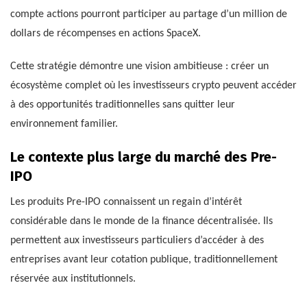
compte actions pourront participer au partage d’un million de
dollars de récompenses en actions SpaceX.
Cette stratégie démontre une vision ambitieuse : créer un
écosystème complet où les investisseurs crypto peuvent accéder
à des opportunités traditionnelles sans quitter leur
environnement familier.
Le contexte plus large du marché des Pre-
IPO
Les produits Pre-IPO connaissent un regain d’intérêt
considérable dans le monde de la finance décentralisée. Ils
permettent aux investisseurs particuliers d’accéder à des
entreprises avant leur cotation publique, traditionnellement
réservée aux institutionnels.