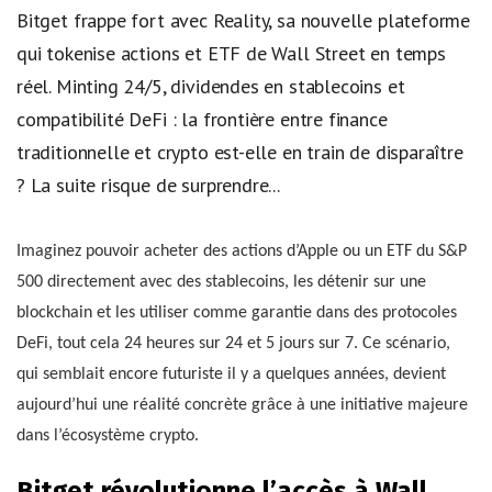
Bitget frappe fort avec Reality, sa nouvelle plateforme
qui tokenise actions et ETF de Wall Street en temps
réel. Minting 24/5, dividendes en stablecoins et
compatibilité DeFi : la frontière entre finance
traditionnelle et crypto est-elle en train de disparaître
? La suite risque de surprendre...
Imaginez pouvoir acheter des actions d’Apple ou un ETF du S&P
500 directement avec des stablecoins, les détenir sur une
blockchain et les utiliser comme garantie dans des protocoles
DeFi, tout cela 24 heures sur 24 et 5 jours sur 7. Ce scénario,
qui semblait encore futuriste il y a quelques années, devient
aujourd’hui une réalité concrète grâce à une initiative majeure
dans l’écosystème crypto.
Bitget révolutionne l’accès à Wall