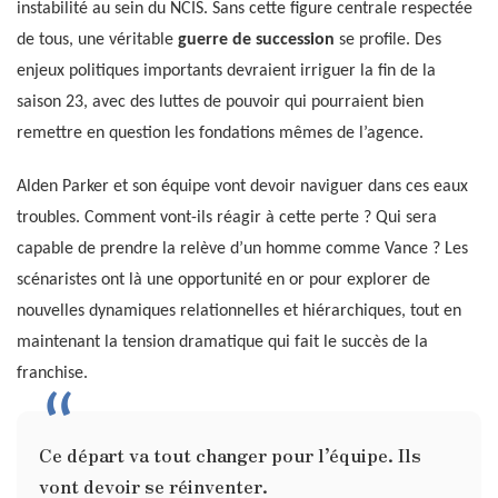
instabilité au sein du NCIS. Sans cette figure centrale respectée
de tous, une véritable
guerre de succession
se profile. Des
enjeux politiques importants devraient irriguer la fin de la
saison 23, avec des luttes de pouvoir qui pourraient bien
remettre en question les fondations mêmes de l’agence.
Alden Parker et son équipe vont devoir naviguer dans ces eaux
troubles. Comment vont-ils réagir à cette perte ? Qui sera
capable de prendre la relève d’un homme comme Vance ? Les
scénaristes ont là une opportunité en or pour explorer de
nouvelles dynamiques relationnelles et hiérarchiques, tout en
maintenant la tension dramatique qui fait le succès de la
franchise.
Ce départ va tout changer pour l’équipe. Ils
vont devoir se réinventer.