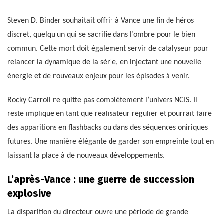
Steven D. Binder souhaitait offrir à Vance une fin de héros
discret, quelqu’un qui se sacrifie dans l’ombre pour le bien
commun. Cette mort doit également servir de catalyseur pour
relancer la dynamique de la série, en injectant une nouvelle
énergie et de nouveaux enjeux pour les épisodes à venir.
Rocky Carroll ne quitte pas complètement l’univers NCIS. Il
reste impliqué en tant que réalisateur régulier et pourrait faire
des apparitions en flashbacks ou dans des séquences oniriques
futures. Une manière élégante de garder son empreinte tout en
laissant la place à de nouveaux développements.
L’après-Vance : une guerre de succession
explosive
La disparition du directeur ouvre une période de grande