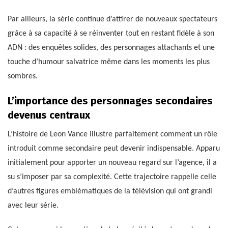
Par ailleurs, la série continue d’attirer de nouveaux spectateurs
grâce à sa capacité à se réinventer tout en restant fidèle à son
ADN : des enquêtes solides, des personnages attachants et une
touche d’humour salvatrice même dans les moments les plus
sombres.
L’importance des personnages secondaires
devenus centraux
L’histoire de Leon Vance illustre parfaitement comment un rôle
introduit comme secondaire peut devenir indispensable. Apparu
initialement pour apporter un nouveau regard sur l’agence, il a
su s’imposer par sa complexité. Cette trajectoire rappelle celle
d’autres figures emblématiques de la télévision qui ont grandi
avec leur série.