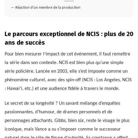
— Réaction d’un membre de la production
Le parcours exceptionnel de NCIS : plus de 20
ans de succès
Pour bien mesurer l’impact de cet événement, il faut remettre
la série dans son contexte. NCIS est bien plus qu’une simple
série policière. Lancée en 2003, elle s’est imposée comme un
phénomène culturel, avec des spin-off (NCIS : Los Angeles, NCIS
: Hawai’i, etc.) et une audience fidèle à travers le monde.
Le secret de sa longévité ? Un savant mélange d’enquêtes
passionnantes, d’humour, de drames personnels et de
personnages attachants. Gibbs, bien sûr, reste le visage le plus
iconique, mais Vance a su s’imposer comme le successeur