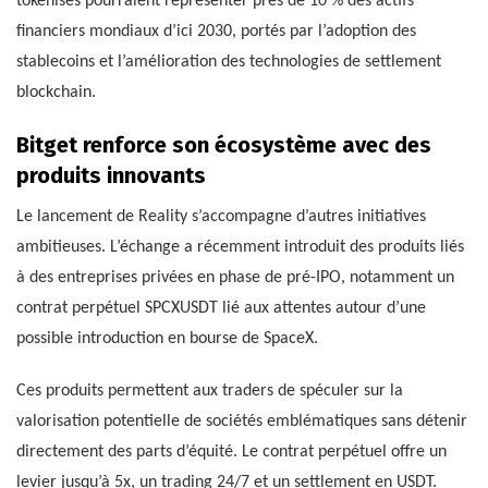
tokenisés pourraient représenter près de 10 % des actifs
financiers mondiaux d’ici 2030, portés par l’adoption des
stablecoins et l’amélioration des technologies de settlement
blockchain.
Bitget renforce son écosystème avec des
produits innovants
Le lancement de Reality s’accompagne d’autres initiatives
ambitieuses. L’échange a récemment introduit des produits liés
à des entreprises privées en phase de pré-IPO, notamment un
contrat perpétuel SPCXUSDT lié aux attentes autour d’une
possible introduction en bourse de SpaceX.
Ces produits permettent aux traders de spéculer sur la
valorisation potentielle de sociétés emblématiques sans détenir
directement des parts d’équité. Le contrat perpétuel offre un
levier jusqu’à 5x, un trading 24/7 et un settlement en USDT.