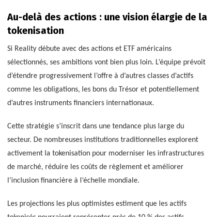
Au-delà des actions : une vision élargie de la
tokenisation
Si Reality débute avec des actions et ETF américains
sélectionnés, ses ambitions vont bien plus loin. L’équipe prévoit
d’étendre progressivement l’offre à d’autres classes d’actifs
comme les obligations, les bons du Trésor et potentiellement
d’autres instruments financiers internationaux.
Cette stratégie s’inscrit dans une tendance plus large du
secteur. De nombreuses institutions traditionnelles explorent
activement la tokenisation pour moderniser les infrastructures
de marché, réduire les coûts de règlement et améliorer
l’inclusion financière à l’échelle mondiale.
Les projections les plus optimistes estiment que les actifs