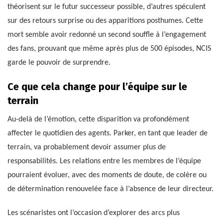
théorisent sur le futur successeur possible, d’autres spéculent
sur des retours surprise ou des apparitions posthumes. Cette
mort semble avoir redonné un second souffle à l’engagement
des fans, prouvant que même après plus de 500 épisodes, NCIS
garde le pouvoir de surprendre.
Ce que cela change pour l’équipe sur le
terrain
Au-delà de l’émotion, cette disparition va profondément
affecter le quotidien des agents. Parker, en tant que leader de
terrain, va probablement devoir assumer plus de
responsabilités. Les relations entre les membres de l’équipe
pourraient évoluer, avec des moments de doute, de colère ou
de détermination renouvelée face à l’absence de leur directeur.
Les scénaristes ont l’occasion d’explorer des arcs plus