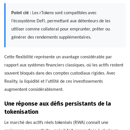
Point clé :
Les rTokens sont compatibles avec
l’écosystème DeFi, permettant aux détenteurs de les
utiliser comme collateral pour emprunter, prêter ou
générer des rendements supplémentaires.
Cette flexibilité représente un avantage considérable par
rapport aux systèmes financiers classiques, où les actifs restent
souvent bloqués dans des comptes custodiaux rigides. Avec
Reality, la liquidité et l’utilité de ces investissements
augmentent considérablement.
Une réponse aux défis persistants de la
tokenisation
Le marché des actifs réels tokenisés (RWA) connaît une