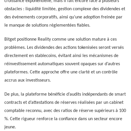
croissance exponentielle, mais il fait encore face à plusieurs
obstacles : liquidité limitée, gestion complexe des dividendes et
des événements corporatifs, ainsi qu’une adoption freinée par
le manque de solutions réglementées fiables.
Bitget positionne Reality comme une solution mature à ces
problèmes. Les dividendes des actions tokenisées seront versés
directement en stablecoins, évitant ainsi les mécanismes de
réinvestissement automatiques souvent opaques sur d’autres
plateformes. Cette approche offre une clarté et un contrôle
accrus aux investisseurs.
De plus, la plateforme bénéficie d’audits indépendants de smart
contracts et d’attestations de réserves réalisées par un cabinet
comptable reconnu, avec des ratios de réserve supérieurs à 100
%. Cette rigueur renforce la confiance dans un secteur encore
jeune.