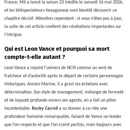
France, M6 a lancé la saison 23 inédite le samedi 16 mai 2026,
et les téléspectateurs hexagonaux vont bientôt découvrir ce
chapitre décisif. Attention cependant : si vous n’êtes pas à jour,
la suite de cet article contient des révélations importantes sur
l’intrigue.
Qui est Leon Vance et pourquoi sa mort
compte-t-elle autant ?
Leon Vance a rejoint l’univers de NCIS comme un vent de
fraîcheur et d’autorité après le départ de certains personnages
historiques. Ancien Marine, il a gravi les échelons avec
détermination. Son style de management, mélange de fermeté
et de loyauté profonde envers ses agents, en a fait un pilier
incontestable.
Rocky Carroll
a su donner à ce rôle une
profondeur humaine remarquable, faisant de Vance un leader
que l’on respecte et que l’on craint parfois, mais toujours avec