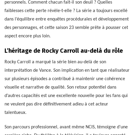
personnels. Comment chacun fait-il son deuil ? Quelles
faiblesses cette perte révèle-t-elle ? La série a toujours excellé
dans l’équilibre entre enquêtes procédurales et développement
des personnages, et cette saison 23 semble prête à pousser cet
aspect encore plus loin.
L’héritage de Rocky Carroll au-delà du rôle
Rocky Carroll a marqué la série bien au-delà de son
interprétation de Vance. Son implication en tant que réalisateur
sur plusieurs épisodes a contribué à maintenir une cohérence
visuelle et narrative de qualité. Son retour potentiel dans
d’autres capacités est une excellente nouvelle pour les fans qui
ne veulent pas dire définitivement adieu à cet acteur
talentueux.
Son parcours professionnel, avant même NCIS, témoigne d’une