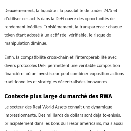
Deuxièmement, la liquidité : la possibilité de trader 24/5 et
d’utiliser ces actifs dans la DeFi ouvre des opportunités de
rendement inédites. Troisièmement, la transparence : chaque
token étant adossé à un actif réel vérifiable, le risque de
manipulation diminue.
Enfin, la compatibilité cross-chain et l’interopérabilité avec
divers protocoles DeFi permettent une véritable composition
financière, où un investisseur peut combiner exposition actions
traditionnelles et stratégies décentralisées innovantes.
Contexte plus large du marché des RWA
Le secteur des Real World Assets connaît une dynamique
impressionnante. Des milliards de dollars sont déjà tokenisés,
principalement dans les bons du Trésor américains, mais aussi