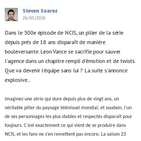
Steven Soarez
26/05/2026
Dans le 500e épisode de NCIS, un pilier de la série
depuis près de 18 ans disparaît de manière
bouleversante. Leon Vance se sacrifie pour sauver
l'agence dans un chapitre rempli d'émotion et de twists.
Que va devenir l'équipe sans lui ? La suite s'annonce
explosive...
Imaginez une série qui dure depuis plus de vingt ans, un
véritable pilier du paysage télévisuel mondial, et soudain, l’un
de ses personnages les plus stables et respectés disparaît pour
toujours. C’est exactement ce qui vient de se produire dans
NCIS, et les fans ne s’en remettent pas encore. La saison 23