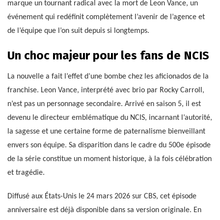
marque un tournant radical avec la mort de Leon Vance, un
événement qui redéfinit complètement l’avenir de l’agence et
de l’équipe que l’on suit depuis si longtemps.
Un choc majeur pour les fans de NCIS
La nouvelle a fait l’effet d’une bombe chez les aficionados de la
franchise. Leon Vance, interprété avec brio par Rocky Carroll,
n’est pas un personnage secondaire. Arrivé en saison 5, il est
devenu le directeur emblématique du NCIS, incarnant l’autorité,
la sagesse et une certaine forme de paternalisme bienveillant
envers son équipe. Sa disparition dans le cadre du 500e épisode
de la série constitue un moment historique, à la fois célébration
et tragédie.
Diffusé aux États-Unis le 24 mars 2026 sur CBS, cet épisode
anniversaire est déjà disponible dans sa version originale. En