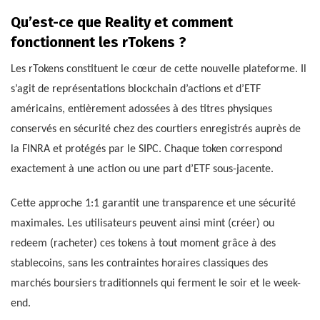
Qu’est-ce que Reality et comment
fonctionnent les rTokens ?
Les rTokens constituent le cœur de cette nouvelle plateforme. Il
s’agit de représentations blockchain d’actions et d’ETF
américains, entièrement adossées à des titres physiques
conservés en sécurité chez des courtiers enregistrés auprès de
la FINRA et protégés par le SIPC. Chaque token correspond
exactement à une action ou une part d’ETF sous-jacente.
Cette approche 1:1 garantit une transparence et une sécurité
maximales. Les utilisateurs peuvent ainsi mint (créer) ou
redeem (racheter) ces tokens à tout moment grâce à des
stablecoins, sans les contraintes horaires classiques des
marchés boursiers traditionnels qui ferment le soir et le week-
end.