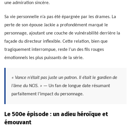
une admiration sincère.
Sa vie personnelle n’a pas été épargnée par les drames. La
perte de son épouse Jackie a profondément marqué le
personnage, ajoutant une couche de vulnérabilité derrière la
façade du directeur inflexible. Cette relation, bien que
tragiquement interrompue, reste l’un des fils rouges
émotionnels les plus puissants de la série.
« Vance n’était pas juste un patron. Il était le gardien de
l’âme du NCIS. »
— Un fan de longue date résumant
parfaitement l’impact du personnage.
Le 500e épisode : un adieu héroïque et
émouvant