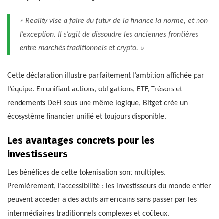
« Reality vise à faire du futur de la finance la norme, et non
l’exception. Il s’agit de dissoudre les anciennes frontières
entre marchés traditionnels et crypto. »
Cette déclaration illustre parfaitement l’ambition affichée par
l’équipe. En unifiant actions, obligations, ETF, Trésors et
rendements DeFi sous une même logique, Bitget crée un
écosystème financier unifié et toujours disponible.
Les avantages concrets pour les
investisseurs
Les bénéfices de cette tokenisation sont multiples.
Premièrement, l’accessibilité : les investisseurs du monde entier
peuvent accéder à des actifs américains sans passer par les
intermédiaires traditionnels complexes et coûteux.