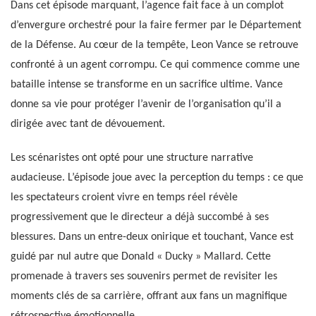
Dans cet épisode marquant, l’agence fait face à un complot
d’envergure orchestré pour la faire fermer par le Département
de la Défense. Au cœur de la tempête, Leon Vance se retrouve
confronté à un agent corrompu. Ce qui commence comme une
bataille intense se transforme en un sacrifice ultime. Vance
donne sa vie pour protéger l’avenir de l’organisation qu’il a
dirigée avec tant de dévouement.
Les scénaristes ont opté pour une structure narrative
audacieuse. L’épisode joue avec la perception du temps : ce que
les spectateurs croient vivre en temps réel révèle
progressivement que le directeur a déjà succombé à ses
blessures. Dans un entre-deux onirique et touchant, Vance est
guidé par nul autre que Donald « Ducky » Mallard. Cette
promenade à travers ses souvenirs permet de revisiter les
moments clés de sa carrière, offrant aux fans un magnifique
rétrospective émotionnelle.