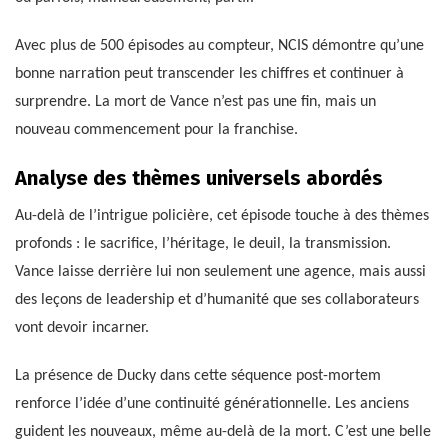
Avec plus de 500 épisodes au compteur, NCIS démontre qu’une
bonne narration peut transcender les chiffres et continuer à
surprendre. La mort de Vance n’est pas une fin, mais un
nouveau commencement pour la franchise.
Analyse des thèmes universels abordés
Au-delà de l’intrigue policière, cet épisode touche à des thèmes
profonds : le sacrifice, l’héritage, le deuil, la transmission.
Vance laisse derrière lui non seulement une agence, mais aussi
des leçons de leadership et d’humanité que ses collaborateurs
vont devoir incarner.
La présence de Ducky dans cette séquence post-mortem
renforce l’idée d’une continuité générationnelle. Les anciens
guident les nouveaux, même au-delà de la mort. C’est une belle