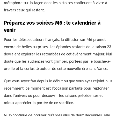
métaphore sur la façon dont les histoires continuent à vivre à
travers ceux qui restent.
Préparez vos soirées M6 : le calendrier à
venir
Pour les téléspectateurs français, la diffusion sur M6 promet
encore de belles surprises. Les épisodes restants de la saison 23
devraient explorer les retombées de cet événement majeur. Nul
doute que les audiences vont grimper, portées par le bouche-à-
oreille et la curiosité autour de cette nouvelle ère sans Vance.
Que vous soyez fan depuis le début ou que vous ayez rejoint plus
récemment, ce moment est l’occasion parfaite pour replonger
dans l’univers ou pour découvrir les saisons précédentes et
mieux apprécier la portée de ce sacrifice.
NCIS continue de prouver qu’après plus de deux décennies, elle