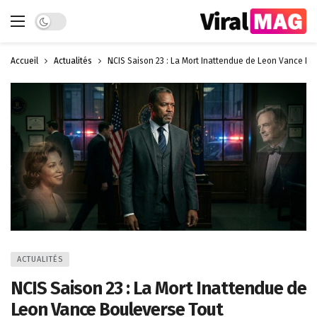
Dark mode
Accueil
Actualités
NCIS Saison 23 : La Mort Inattendue de Leon Vance Bo
ACTUALITÉS
NCIS Saison 23 : La Mort Inattendue de
Leon Vance Bouleverse Tout