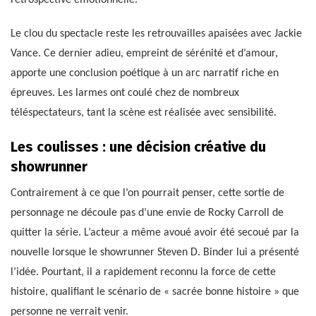
Le clou du spectacle reste les retrouvailles apaisées avec Jackie
Vance. Ce dernier adieu, empreint de sérénité et d’amour,
apporte une conclusion poétique à un arc narratif riche en
épreuves. Les larmes ont coulé chez de nombreux
téléspectateurs, tant la scène est réalisée avec sensibilité.
Les coulisses : une décision créative du
showrunner
Contrairement à ce que l’on pourrait penser, cette sortie de
personnage ne découle pas d’une envie de Rocky Carroll de
quitter la série. L’acteur a même avoué avoir été secoué par la
nouvelle lorsque le showrunner Steven D. Binder lui a présenté
l’idée. Pourtant, il a rapidement reconnu la force de cette
histoire, qualifiant le scénario de « sacrée bonne histoire » que
personne ne verrait venir.