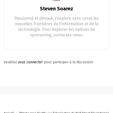
Steven Soarez
Passionné et dévoué, j'explore sans cesse les
nouvelles frontières de l'information et de la
technologie. Pour explorer les options de
sponsoring, contactez-nous.
Veuillez
vous connecter
pour participer à la discussion