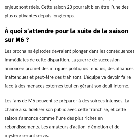
enjeux sont réels. Cette saison 23 pourrait bien être l’une des
plus captivantes depuis longtemps.
À quoi s’attendre pour la suite de la saison
sur M6 ?
Les prochains épisodes devraient plonger dans les conséquences
immédiates de cette disparition. La guerre de succession
annoncée promet des intrigues politiques tendues, des alliances
inattendues et peut-être des trahisons. L’équipe va devoir faire
face à des menaces externes tout en gérant son deuil interne.
Les fans de M6 peuvent se préparer à des soirées intenses. La
chaîne a su fidéliser son public avec cette franchise, et cette
saison s’annonce comme l’une des plus riches en
rebondissements. Les amateurs d’action, d’émotion et de
mystère seront servis.