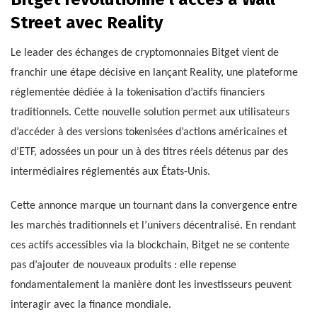
Street avec Reality
Le leader des échanges de cryptomonnaies Bitget vient de
franchir une étape décisive en lançant Reality, une plateforme
réglementée dédiée à la tokenisation d’actifs financiers
traditionnels. Cette nouvelle solution permet aux utilisateurs
d’accéder à des versions tokenisées d’actions américaines et
d’ETF, adossées un pour un à des titres réels détenus par des
intermédiaires réglementés aux États-Unis.
Cette annonce marque un tournant dans la convergence entre
les marchés traditionnels et l’univers décentralisé. En rendant
ces actifs accessibles via la blockchain, Bitget ne se contente
pas d’ajouter de nouveaux produits : elle repense
fondamentalement la manière dont les investisseurs peuvent
interagir avec la finance mondiale.