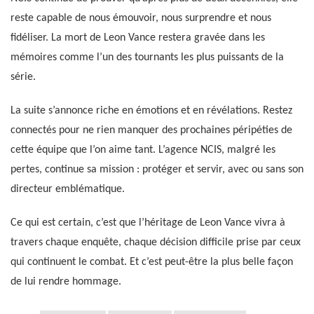
reste capable de nous émouvoir, nous surprendre et nous
fidéliser. La mort de Leon Vance restera gravée dans les
mémoires comme l’un des tournants les plus puissants de la
série.
La suite s’annonce riche en émotions et en révélations. Restez
connectés pour ne rien manquer des prochaines péripéties de
cette équipe que l’on aime tant. L’agence NCIS, malgré les
pertes, continue sa mission : protéger et servir, avec ou sans son
directeur emblématique.
Ce qui est certain, c’est que l’héritage de Leon Vance vivra à
travers chaque enquête, chaque décision difficile prise par ceux
qui continuent le combat. Et c’est peut-être la plus belle façon
de lui rendre hommage.