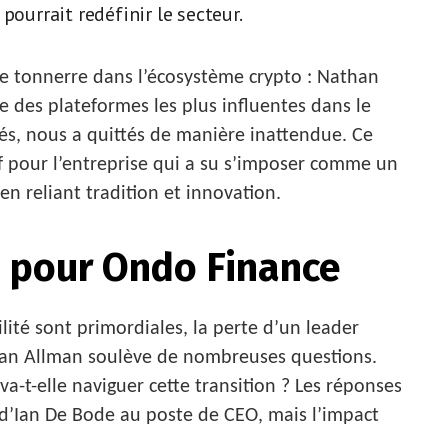
pourrait redéfinir le secteur.
 tonnerre dans l’écosystème crypto : Nathan
e des plateformes les plus influentes dans le
és, nous a quittés de manière inattendue. Ce
 pour l’entreprise qui a su s’imposer comme un
en reliant tradition et innovation.
u pour Ondo Finance
lité sont primordiales, la perte d’un leader
an Allman soulève de nombreuses questions.
t-elle naviguer cette transition ? Les réponses
d’Ian De Bode au poste de CEO, mais l’impact