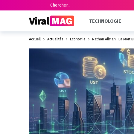
TECHNOLOGIE
Accueil
Actualités
Économie
Nathan Allman : La Mort 