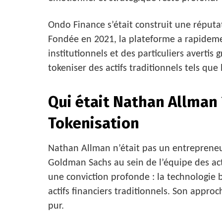
Ondo Finance s’était construit une réput
Fondée en 2021, la plateforme a rapidemen
institutionnels et des particuliers averti
tokeniser des actifs traditionnels tels que
Qui était Nathan Allman 
Tokenisation
Nathan Allman n’était pas un entrepreneu
Goldman Sachs au sein de l’équipe des act
une conviction profonde : la technologie 
actifs financiers traditionnels. Son approch
pur.