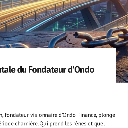
utale du Fondateur d’Ondo
, fondateur visionnaire d'Ondo Finance, plonge
riode charnière. Qui prend les rênes et quel