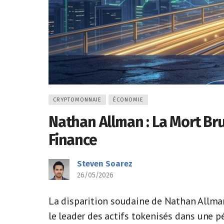
CRYPTOMONNAIE
ÉCONOMIE
Nathan Allman : La Mort Br
Finance
Steven Soarez
26/05/2026
La disparition soudaine de Nathan Allman
le leader des actifs tokenisés dans une pé