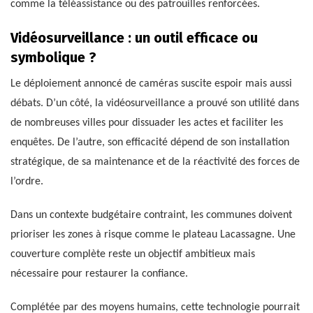
comme la téléassistance ou des patrouilles renforcées.
Vidéosurveillance : un outil efficace ou
symbolique ?
Le déploiement annoncé de caméras suscite espoir mais aussi
débats. D’un côté, la vidéosurveillance a prouvé son utilité dans
de nombreuses villes pour dissuader les actes et faciliter les
enquêtes. De l’autre, son efficacité dépend de son installation
stratégique, de sa maintenance et de la réactivité des forces de
l’ordre.
Dans un contexte budgétaire contraint, les communes doivent
prioriser les zones à risque comme le plateau Lacassagne. Une
couverture complète reste un objectif ambitieux mais
nécessaire pour restaurer la confiance.
Complétée par des moyens humains, cette technologie pourrait