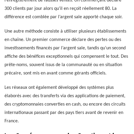
l’enregistrement de fausses ventes. Un commerçant déclare
300 clients par jour alors qu’il en reçoit réellement 80. La
différence est comblée par l’argent sale apporté chaque soir.
Une autre méthode consiste à utiliser plusieurs établissements
en chaîne. Un premier commerce déclare des pertes ou des
investissements financés par l’argent sale, tandis qu’un second
affiche des bénéfices exceptionnels qui compensent le tout. Des
prête-noms, souvent issus de la communauté ou en situation
précaire, sont mis en avant comme gérants officiels.
Les réseaux ont également développé des systèmes plus
élaborés avec des transferts via des applications de paiement,
des cryptomonnaies converties en cash, ou encore des circuits
internationaux passant par des pays tiers avant de revenir en
France.