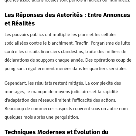
que les associations locales sont parfois infiltrées ou intimidées.
Les Réponses des Autorités : Entre Annonces
et Réalités
Les pouvoirs publics ont multiplié les plans et les cellules
spécialisées contre le blanchiment. Tracfin, l’organisme de lutte
contre les circuits financiers clandestins, traite des milliers de
déclarations de soupçons chaque année. Des opérations coup de
poing sont régulièrement menées dans les quartiers sensibles.
Cependant, les résultats restent mitigés. La complexité des
montages, le manque de moyens judiciaires et la rapidité
d’adaptation des réseaux limitent l’efficacité des actions.
Beaucoup de commerces suspects rouvrent sous un autre nom
quelques mois après une perquisition.
Techniques Modernes et Évolution du