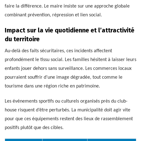
faire la différence. Le maire insiste sur une approche globale
combinant prévention, répression et lien social.
Impact sur la vie quotidienne et l’attractivité
du territoire
Au-delà des faits sécuritaires, ces incidents affectent
profondément le tissu social. Les familles hésitent à laisser leurs
enfants jouer dehors sans surveillance. Les commerces locaux
pourraient souffrir d’une image dégradée, tout comme le
tourisme dans une région riche en patrimoine.
Les événements sportifs ou culturels organisés près du club-
house risquent d’être perturbés. La municipalité doit agir vite
pour que ces équipements restent des lieux de rassemblement
positifs plutôt que des cibles.