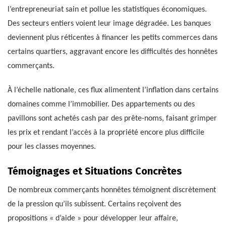
l’entrepreneuriat sain et pollue les statistiques économiques.
Des secteurs entiers voient leur image dégradée. Les banques
deviennent plus réticentes à financer les petits commerces dans
certains quartiers, aggravant encore les difficultés des honnêtes
commerçants.
À l’échelle nationale, ces flux alimentent l’inflation dans certains
domaines comme l’immobilier. Des appartements ou des
pavillons sont achetés cash par des prête-noms, faisant grimper
les prix et rendant l’accès à la propriété encore plus difficile
pour les classes moyennes.
Témoignages et Situations Concrètes
De nombreux commerçants honnêtes témoignent discrètement
de la pression qu’ils subissent. Certains reçoivent des
propositions « d’aide » pour développer leur affaire,