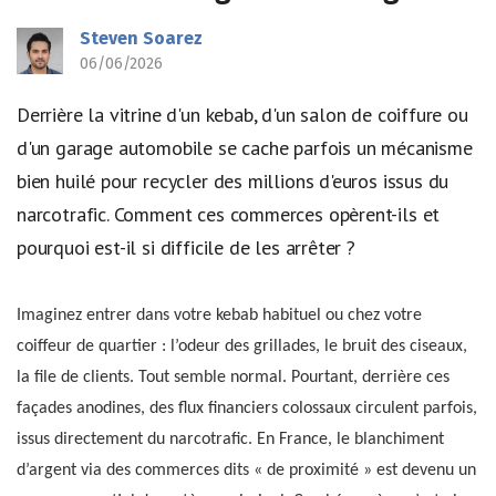
Steven Soarez
06/06/2026
Derrière la vitrine d'un kebab, d'un salon de coiffure ou
d'un garage automobile se cache parfois un mécanisme
bien huilé pour recycler des millions d'euros issus du
narcotrafic. Comment ces commerces opèrent-ils et
pourquoi est-il si difficile de les arrêter ?
Imaginez entrer dans votre kebab habituel ou chez votre
coiffeur de quartier : l’odeur des grillades, le bruit des ciseaux,
la file de clients. Tout semble normal. Pourtant, derrière ces
façades anodines, des flux financiers colossaux circulent parfois,
issus directement du narcotrafic. En France, le blanchiment
d’argent via des commerces dits « de proximité » est devenu un