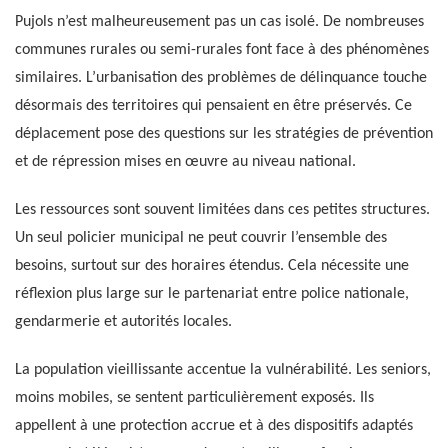
Pujols n’est malheureusement pas un cas isolé. De nombreuses
communes rurales ou semi-rurales font face à des phénomènes
similaires. L’urbanisation des problèmes de délinquance touche
désormais des territoires qui pensaient en être préservés. Ce
déplacement pose des questions sur les stratégies de prévention
et de répression mises en œuvre au niveau national.
Les ressources sont souvent limitées dans ces petites structures.
Un seul policier municipal ne peut couvrir l’ensemble des
besoins, surtout sur des horaires étendus. Cela nécessite une
réflexion plus large sur le partenariat entre police nationale,
gendarmerie et autorités locales.
La population vieillissante accentue la vulnérabilité. Les seniors,
moins mobiles, se sentent particulièrement exposés. Ils
appellent à une protection accrue et à des dispositifs adaptés