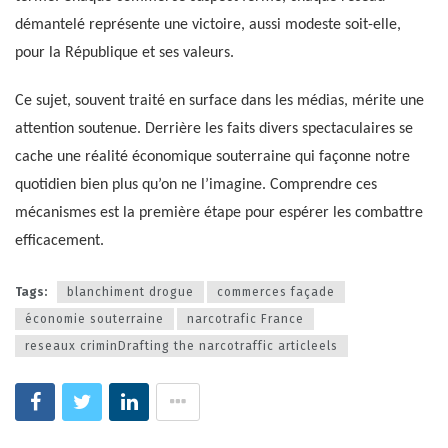
démantelé représente une victoire, aussi modeste soit-elle,
pour la République et ses valeurs.
Ce sujet, souvent traité en surface dans les médias, mérite une
attention soutenue. Derrière les faits divers spectaculaires se
cache une réalité économique souterraine qui façonne notre
quotidien bien plus qu’on ne l’imagine. Comprendre ces
mécanismes est la première étape pour espérer les combattre
efficacement.
Tags:
blanchiment drogue
commerces façade
économie souterraine
narcotrafic France
reseaux criminDrafting the narcotraffic articleels