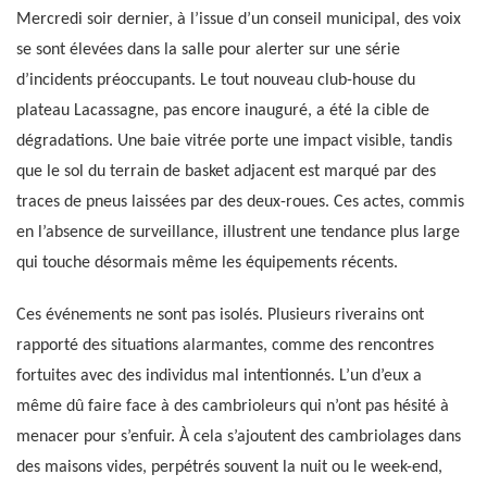
Mercredi soir dernier, à l’issue d’un conseil municipal, des voix
se sont élevées dans la salle pour alerter sur une série
d’incidents préoccupants. Le tout nouveau club-house du
plateau Lacassagne, pas encore inauguré, a été la cible de
dégradations. Une baie vitrée porte une impact visible, tandis
que le sol du terrain de basket adjacent est marqué par des
traces de pneus laissées par des deux-roues. Ces actes, commis
en l’absence de surveillance, illustrent une tendance plus large
qui touche désormais même les équipements récents.
Ces événements ne sont pas isolés. Plusieurs riverains ont
rapporté des situations alarmantes, comme des rencontres
fortuites avec des individus mal intentionnés. L’un d’eux a
même dû faire face à des cambrioleurs qui n’ont pas hésité à
menacer pour s’enfuir. À cela s’ajoutent des cambriolages dans
des maisons vides, perpétrés souvent la nuit ou le week-end,