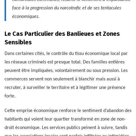
face à la progression du narcotrafic et de ses tentacules
économiques.
Le Cas Particulier des Banlieues et Zones
Sensibles
Dans certaines cités, le contrôle du tissu économique local par
les réseaux criminels est presque total. Des familles entières
peuvent être impliquées, volontairement ou sous pression. Les
commerces servent non seulement à blanchir mais aussi à
recruter, à surveiller le territoire et à légitimer une présence
forte.
Cette emprise économique renforce le sentiment d’abandon des
habitants qui voient leur quartier transformé en zone de non-
droit économique. Les services publics peinent à suivre, tandis