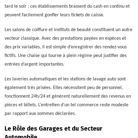
tard le soir : ces établissements brassent du cash en continu et
peuvent facilement gonfler leurs tickets de caisse.
Les salons de coiffure et instituts de beauté constituent un autre
vecteur classique. Avec des prestations payées en espèces et
des prix variables, il est simple d’enregistrer des rendez-vous
fictifs. Une chaise qui tourne à plein régime peut justifier des
entrées d’argent importantes.
Les laveries automatiques et les stations de lavage auto sont
également très prisées. Elles nécessitent peu de personnel,
fonctionnent 24h/24 et génèrent naturellement des revenus en
pièces et billets. L’entretien d’un tel commerce reste modeste
par rapport aux sommes déclarées.
Le Rôle des Garages et du Secteur
Automobile