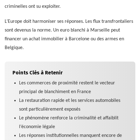
criminelles ont su exploiter.
L’Europe doit harmoniser ses réponses. Les flux transfrontaliers
sont devenus la norme. Un euro blanchi à Marseille peut
financer un achat immobilier à Barcelone ou des armes en
Belgique.
Points Clés à Retenir
Les commerces de proximité restent le vecteur
principal de blanchiment en France
La restauration rapide et les services automobiles
sont particulièrement exposés
Le phénomène renforce la criminalité et affaiblit
l’économie légale
Les réponses institutionnelles manquent encore de