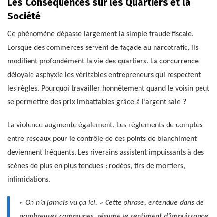
Les Conséquences sur les Quartiers et la
Société
Ce phénomène dépasse largement la simple fraude fiscale.
Lorsque des commerces servent de façade au narcotrafic, ils
modifient profondément la vie des quartiers. La concurrence
déloyale asphyxie les véritables entrepreneurs qui respectent
les règles. Pourquoi travailler honnêtement quand le voisin peut
se permettre des prix imbattables grâce à l’argent sale ?
La violence augmente également. Les règlements de comptes
entre réseaux pour le contrôle de ces points de blanchiment
deviennent fréquents. Les riverains assistent impuissants à des
scènes de plus en plus tendues : rodéos, tirs de mortiers,
intimidations.
« On n’a jamais vu ça ici. » Cette phrase, entendue dans de
nombreuses communes, résume le sentiment d’impuissance