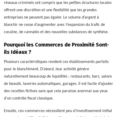
réseaux criminels ont compris que les petites structures locales
offrent une discrétion et une flexibilité que les grandes
entreprises ne peuvent pas égaler. Le volume d’argent à
blanchir ne cesse d’augmenter avec l’expansion du trafic de
cocaïne, de cannabis et des nouvelles substances de synthèse.
Pourquoi les Commerces de Proximité Sont-
ils Idéaux ?
Plusieurs caractéristiques rendent ces établissements parfaits
pour le blanchiment. D’abord, leur activité génère
naturellement beaucoup de liquidités : restaurants, bars, salons
de beauté, laveries automatiques, garages. Il est facile d’ajouter
des recettes fictives sans que cela paraisse anormal aux yeux
d’un contrôle fiscal classique.
Ensuite, ces commerces nécessitent peu d’investissement initial