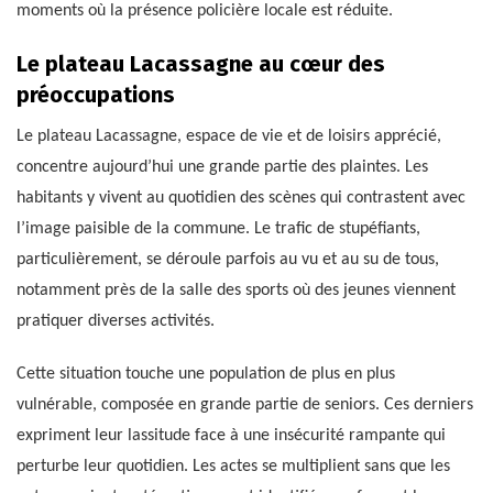
moments où la présence policière locale est réduite.
Le plateau Lacassagne au cœur des
préoccupations
Le plateau Lacassagne, espace de vie et de loisirs apprécié,
concentre aujourd’hui une grande partie des plaintes. Les
habitants y vivent au quotidien des scènes qui contrastent avec
l’image paisible de la commune. Le trafic de stupéfiants,
particulièrement, se déroule parfois au vu et au su de tous,
notamment près de la salle des sports où des jeunes viennent
pratiquer diverses activités.
Cette situation touche une population de plus en plus
vulnérable, composée en grande partie de seniors. Ces derniers
expriment leur lassitude face à une insécurité rampante qui
perturbe leur quotidien. Les actes se multiplient sans que les