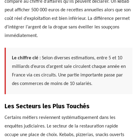
comparé au chiffre d’affaires qu’ils peuvent déclarer. Un kebab
peut afficher 500 000 euros de recettes annuelles alors que son
coût réel d’exploitation est bien inférieur. La différence permet
d’intégrer l’argent de la drogue sans éveiller les soupçons
immédiatement.
Le chiffre clé :
Selon diverses estimations, entre 5 et 10
milliards d’euros d’argent sale circulent chaque année en
France via ces circuits. Une partie importante passe par
des commerces de moins de 10 salariés.
Les Secteurs les Plus Touchés
Certains métiers reviennent systématiquement dans les
enquêtes judiciaires. Le secteur de la restauration rapide
occupe une place de choix. Kebabs, pizzerias, snacks ouverts