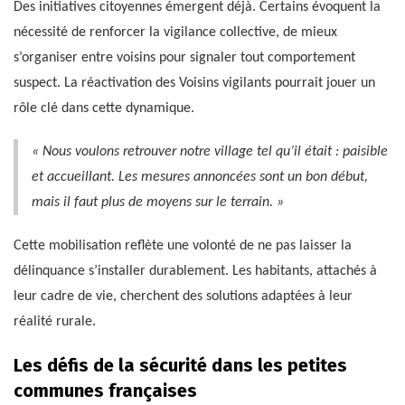
Des initiatives citoyennes émergent déjà. Certains évoquent la
nécessité de renforcer la vigilance collective, de mieux
s’organiser entre voisins pour signaler tout comportement
suspect. La réactivation des Voisins vigilants pourrait jouer un
rôle clé dans cette dynamique.
« Nous voulons retrouver notre village tel qu’il était : paisible
et accueillant. Les mesures annoncées sont un bon début,
mais il faut plus de moyens sur le terrain. »
Cette mobilisation reflète une volonté de ne pas laisser la
délinquance s’installer durablement. Les habitants, attachés à
leur cadre de vie, cherchent des solutions adaptées à leur
réalité rurale.
Les défis de la sécurité dans les petites
communes françaises