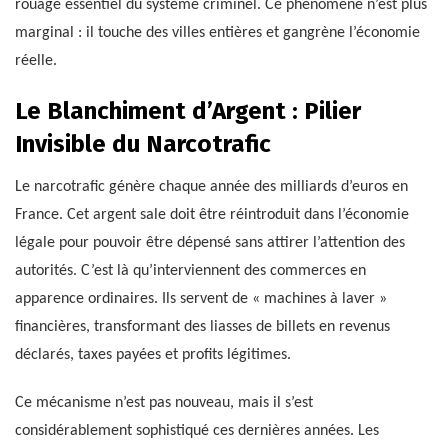
rouage essentiel du système criminel. Ce phénomène n’est plus
marginal : il touche des villes entières et gangrène l’économie
réelle.
Le Blanchiment d’Argent : Pilier
Invisible du Narcotrafic
Le narcotrafic génère chaque année des milliards d’euros en
France. Cet argent sale doit être réintroduit dans l’économie
légale pour pouvoir être dépensé sans attirer l’attention des
autorités. C’est là qu’interviennent des commerces en
apparence ordinaires. Ils servent de « machines à laver »
financières, transformant des liasses de billets en revenus
déclarés, taxes payées et profits légitimes.
Ce mécanisme n’est pas nouveau, mais il s’est
considérablement sophistiqué ces dernières années. Les