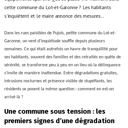
cette commune du Lot-et-Garonne ? Les habitants
s'inquiètent et le maire annonce des mesures...
Dans les rues paisibles de Pujols, petite commune du Lot-et-
Garonne, un vent d’inquiétude souffle depuis plusieurs
semaines. Ce qui était autrefois un havre de tranquillité pour
ses habitants, souvent des familles et des retraités en quête de
sérénité, se transforme peu à peu en un lieu où la délinquance
s’invite de manière inattendue. Entre dégradations gratuites,
intrusions nocturnes et présence visible de stupéfiants, les
résidents se posent la même question : comment en est-on
arrivé là ?
Une commune sous tension : les
premiers signes d’une dégradation