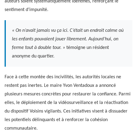
auteurs soient systématiquement identifiés, renforçant le
sentiment d’impunité.
« On n’avait jamais vu ça ici. C’était un endroit calme où
les enfants pouvaient jouer librement. Aujourd’hui, on
ferme tout à double tour. »
témoigne un résident
anonyme du quartier.
Face à cette montée des incivilités, les autorités locales ne
restent pas inertes. Le maire Yvon Ventadoux a annoncé
plusieurs mesures concrètes pour restaurer la confiance. Parmi
elles, le déploiement de la vidéosurveillance et la réactivation
du dispositif Voisins vigilants. Ces initiatives visent à dissuader
les potentiels délinquants et à renforcer la cohésion
communautaire.