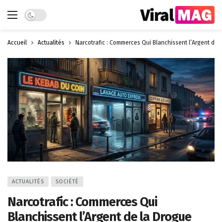
Dark mode
Accueil
Actualités
Narcotrafic : Commerces Qui Blanchissent l’Argent de 
ACTUALITÉS
SOCIÉTÉ
Narcotrafic : Commerces Qui
Blanchissent l’Argent de la Drogue