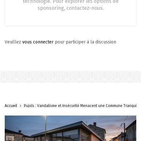
technologie. Pour explorer les options de
sponsoring, contactez-nous.
Veuillez
vous connecter
pour participer à la discussion
Accueil
Pujols : Vandalisme et Insécurité Menacent une Commune Tranquille