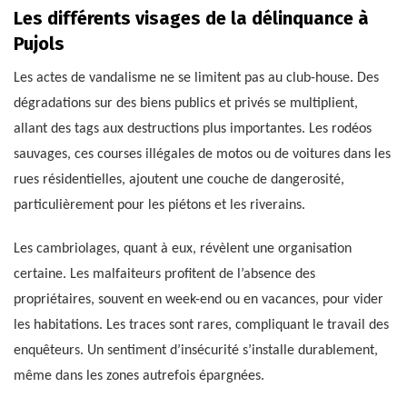
Les différents visages de la délinquance à
Pujols
Les actes de vandalisme ne se limitent pas au club-house. Des
dégradations sur des biens publics et privés se multiplient,
allant des tags aux destructions plus importantes. Les rodéos
sauvages, ces courses illégales de motos ou de voitures dans les
rues résidentielles, ajoutent une couche de dangerosité,
particulièrement pour les piétons et les riverains.
Les cambriolages, quant à eux, révèlent une organisation
certaine. Les malfaiteurs profitent de l’absence des
propriétaires, souvent en week-end ou en vacances, pour vider
les habitations. Les traces sont rares, compliquant le travail des
enquêteurs. Un sentiment d’insécurité s’installe durablement,
même dans les zones autrefois épargnées.