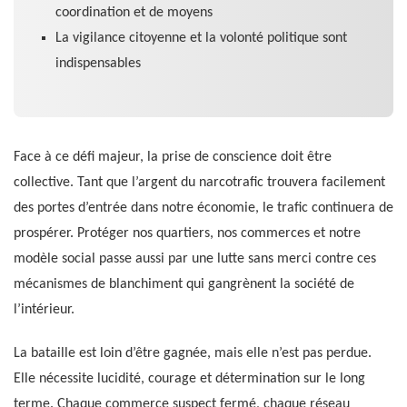
coordination et de moyens
La vigilance citoyenne et la volonté politique sont
indispensables
Face à ce défi majeur, la prise de conscience doit être
collective. Tant que l’argent du narcotrafic trouvera facilement
des portes d’entrée dans notre économie, le trafic continuera de
prospérer. Protéger nos quartiers, nos commerces et notre
modèle social passe aussi par une lutte sans merci contre ces
mécanismes de blanchiment qui gangrènent la société de
l’intérieur.
La bataille est loin d’être gagnée, mais elle n’est pas perdue.
Elle nécessite lucidité, courage et détermination sur le long
terme. Chaque commerce suspect fermé, chaque réseau