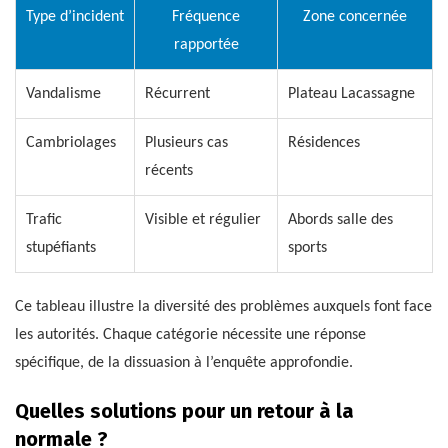
Type d’incident
Fréquence
Zone concernée
rapportée
Vandalisme
Récurrent
Plateau Lacassagne
Cambriolages
Plusieurs cas
Résidences
récents
Trafic
Visible et régulier
Abords salle des
stupéfiants
sports
Ce tableau illustre la diversité des problèmes auxquels font face
les autorités. Chaque catégorie nécessite une réponse
spécifique, de la dissuasion à l’enquête approfondie.
Quelles solutions pour un retour à la
normale ?