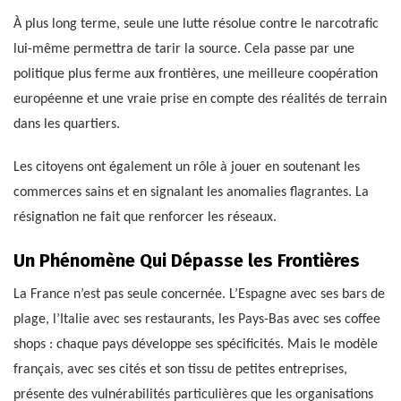
À plus long terme, seule une lutte résolue contre le narcotrafic
lui-même permettra de tarir la source. Cela passe par une
politique plus ferme aux frontières, une meilleure coopération
européenne et une vraie prise en compte des réalités de terrain
dans les quartiers.
Les citoyens ont également un rôle à jouer en soutenant les
commerces sains et en signalant les anomalies flagrantes. La
résignation ne fait que renforcer les réseaux.
Un Phénomène Qui Dépasse les Frontières
La France n’est pas seule concernée. L’Espagne avec ses bars de
plage, l’Italie avec ses restaurants, les Pays-Bas avec ses coffee
shops : chaque pays développe ses spécificités. Mais le modèle
français, avec ses cités et son tissu de petites entreprises,
présente des vulnérabilités particulières que les organisations