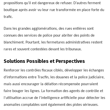
propositions qu’il est dangereux de refuser. D’autres ferment
boutique après avoir vu leur rue transformée en place forte du
trafic.
Dans les grandes agglomérations, des rues entières sont
connues des services de police pour abriter des points de
blanchiment. Pourtant, les fermetures administratives restent
rares et souvent contestées devant les tribunaux.
Solutions Possibles et Perspectives
Renforcer les contrôles fiscaux ciblés, développer les échanges
d’informations entre Tracfin, les douanes et la police judiciaire,
mais aussi encourager la délation récompensée pourraient
faire bouger les lignes. La formation des agents de contrôle et
l’utilisation accrue de l’intelligence artificielle pour détecter les
anomalies comptables sont également des pistes sérieuses.