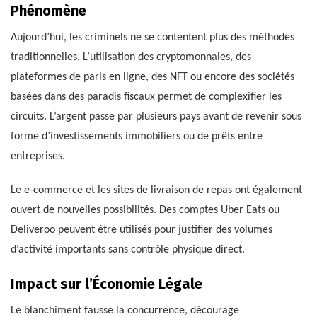
Phénomène
Aujourd’hui, les criminels ne se contentent plus des méthodes
traditionnelles. L’utilisation des cryptomonnaies, des
plateformes de paris en ligne, des NFT ou encore des sociétés
basées dans des paradis fiscaux permet de complexifier les
circuits. L’argent passe par plusieurs pays avant de revenir sous
forme d’investissements immobiliers ou de prêts entre
entreprises.
Le e-commerce et les sites de livraison de repas ont également
ouvert de nouvelles possibilités. Des comptes Uber Eats ou
Deliveroo peuvent être utilisés pour justifier des volumes
d’activité importants sans contrôle physique direct.
Impact sur l’Économie Légale
Le blanchiment fausse la concurrence, décourage