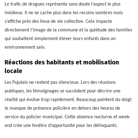
Le trafic de drogues représente sans doute l’aspect le plus
insidieux. Il ne se cache plus dans les recoins sombres mais
s’affiche près des lieux de vie collective. Cela impacte
directement l’image de la commune et la quiétude des familles
qui souhaitent simplement élever leurs enfants dans un
environnement sain.
Réactions des habitants et mobilisation
locale
Les Pujolais ne restent pas silencieux. Lors des réunions
publiques, les témoignages se succèdent pour décrire une
réalité qui évolue trop rapidement. Beaucoup pointent du doigt
le manque de présence policière en dehors des heures de
service du policier municipal. Cette absence nocturne et week-
end crée une fenêtre d’opportunité pour les délinquants.