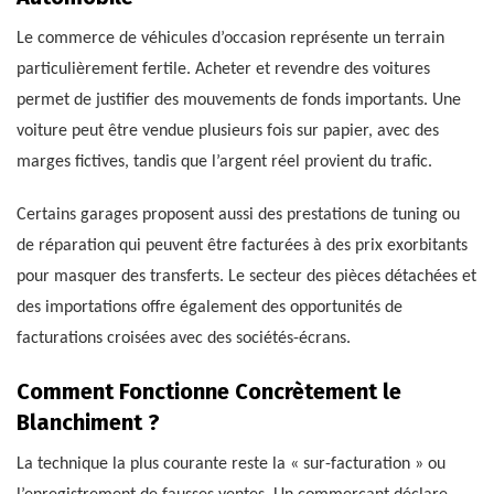
Le commerce de véhicules d’occasion représente un terrain
particulièrement fertile. Acheter et revendre des voitures
permet de justifier des mouvements de fonds importants. Une
voiture peut être vendue plusieurs fois sur papier, avec des
marges fictives, tandis que l’argent réel provient du trafic.
Certains garages proposent aussi des prestations de tuning ou
de réparation qui peuvent être facturées à des prix exorbitants
pour masquer des transferts. Le secteur des pièces détachées et
des importations offre également des opportunités de
facturations croisées avec des sociétés-écrans.
Comment Fonctionne Concrètement le
Blanchiment ?
La technique la plus courante reste la « sur-facturation » ou