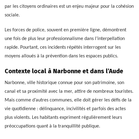
par les citoyens ordinaires est un enjeu majeur pour la cohésion
sociale.
Les forces de police, souvent en première ligne, démontrent
une fois de plus leur professionnalisme dans l’interpellation
rapide. Pourtant, ces incidents répétés interrogent sur les
moyens alloués à la prévention dans les espaces publics.
Contexte local à Narbonne et dans l’Aude
Narbonne, ville historique connue pour son patrimoine, son
canal et sa proximité avec la mer, attire de nombreux touristes.
Mais comme d’autres communes, elle doit gérer les défis de la
vie quotidienne : délinquance, incivilités et parfois des actes
plus violents. Les habitants expriment régulièrement leurs
préoccupations quant à la tranquillité publique.