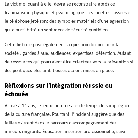
La victime, quant à elle, devra se reconstruire après ce
traumatisme physique et psychologique. Les lunettes cassées et
le téléphone jeté sont des symboles matériels d’une agression
qui a aussi brisé un sentiment de sécurité quotidien.
Cette histoire pose également la question du coût pour la
société : gardes à vue, audiences, expertises, détention. Autant
de ressources qui pourraient être orientées vers la prévention si
des politiques plus ambitieuses étaient mises en place.
Réflexions sur l’intégration réussie ou
échouée
Arrivé à 11 ans, le jeune homme a eu le temps de s’imprégner
de la culture française. Pourtant, l’incident suggère que des
failles existent dans le parcours d’accompagnement des
mineurs migrants. Éducation, insertion professionnelle, suivi