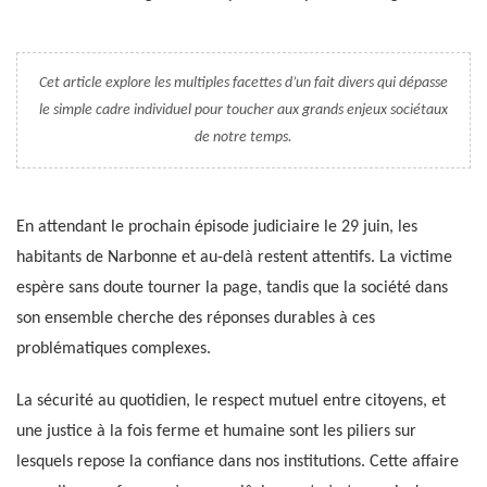
Cet article explore les multiples facettes d’un fait divers qui dépasse
le simple cadre individuel pour toucher aux grands enjeux sociétaux
de notre temps.
En attendant le prochain épisode judiciaire le 29 juin, les
habitants de Narbonne et au-delà restent attentifs. La victime
espère sans doute tourner la page, tandis que la société dans
son ensemble cherche des réponses durables à ces
problématiques complexes.
La sécurité au quotidien, le respect mutuel entre citoyens, et
une justice à la fois ferme et humaine sont les piliers sur
lesquels repose la confiance dans nos institutions. Cette affaire