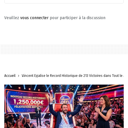
Veuillez
vous connecter
pour participer à la discussion
Accueil
Vincent Égalise le Record Historique de 213 Victoires dans Tout le 