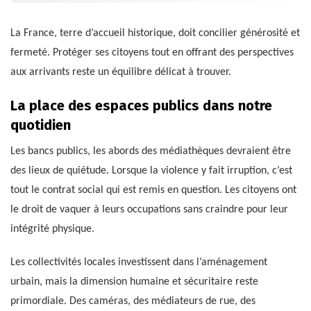
La France, terre d’accueil historique, doit concilier générosité et
fermeté. Protéger ses citoyens tout en offrant des perspectives
aux arrivants reste un équilibre délicat à trouver.
La place des espaces publics dans notre
quotidien
Les bancs publics, les abords des médiathèques devraient être
des lieux de quiétude. Lorsque la violence y fait irruption, c’est
tout le contrat social qui est remis en question. Les citoyens ont
le droit de vaquer à leurs occupations sans craindre pour leur
intégrité physique.
Les collectivités locales investissent dans l’aménagement
urbain, mais la dimension humaine et sécuritaire reste
primordiale. Des caméras, des médiateurs de rue, des