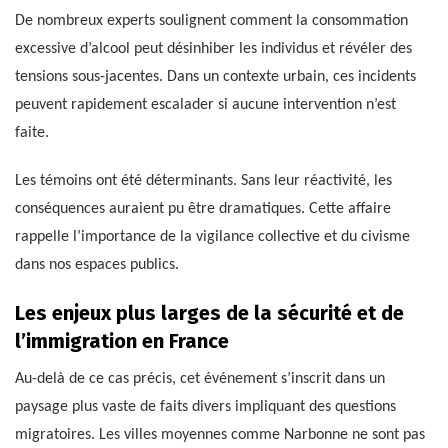
De nombreux experts soulignent comment la consommation
excessive d’alcool peut désinhiber les individus et révéler des
tensions sous-jacentes. Dans un contexte urbain, ces incidents
peuvent rapidement escalader si aucune intervention n’est
faite.
Les témoins ont été déterminants. Sans leur réactivité, les
conséquences auraient pu être dramatiques. Cette affaire
rappelle l’importance de la vigilance collective et du civisme
dans nos espaces publics.
Les enjeux plus larges de la sécurité et de
l’immigration en France
Au-delà de ce cas précis, cet événement s’inscrit dans un
paysage plus vaste de faits divers impliquant des questions
migratoires. Les villes moyennes comme Narbonne ne sont pas