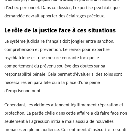
d’échec personnel. Dans ce dossier, l’expertise psychiatrique
demandée devrait apporter des éclairages précieux.
Le rôle de la justice face à ces situations
Le système judiciaire français doit jongler entre sanction,
compréhension et prévention. Le renvoi pour expertise
psychiatrique est une mesure courante lorsque le
comportement du prévenu soulève des doutes sur sa
responsabilité pénale. Cela permet d’évaluer si des soins sont
nécessaires en parallèle ou à la place d’une peine
d’emprisonnement.
Cependant, les victimes attendent légitimement réparation et
protection. La partie civile dans cette affaire a dû faire face non
seulement à l’agression initiale mais aussi à de nouvelles
menaces en pleine audience. Ce sentiment d’insécurité ressenti