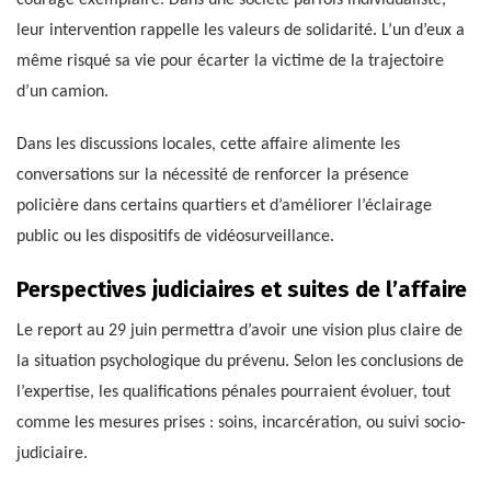
leur intervention rappelle les valeurs de solidarité. L’un d’eux a
même risqué sa vie pour écarter la victime de la trajectoire
d’un camion.
Dans les discussions locales, cette affaire alimente les
conversations sur la nécessité de renforcer la présence
policière dans certains quartiers et d’améliorer l’éclairage
public ou les dispositifs de vidéosurveillance.
Perspectives judiciaires et suites de l’affaire
Le report au 29 juin permettra d’avoir une vision plus claire de
la situation psychologique du prévenu. Selon les conclusions de
l’expertise, les qualifications pénales pourraient évoluer, tout
comme les mesures prises : soins, incarcération, ou suivi socio-
judiciaire.