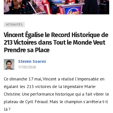
ACTUALITÉS
Vincent Égalise le Record Historique de
213 Victoires dans Tout le Monde Veut
Prendre sa Place
Steven Soarez
17/05/2026
Ce dimanche 17 mai, Vincent a réalisé l'impensable en
égalant les 213 victoires de la légendaire Marie-
Christine. Une performance historique qui a fait vibrer le
plateau de Cyril Féraud. Mais le champion s'arrêtera-t-il
là ?