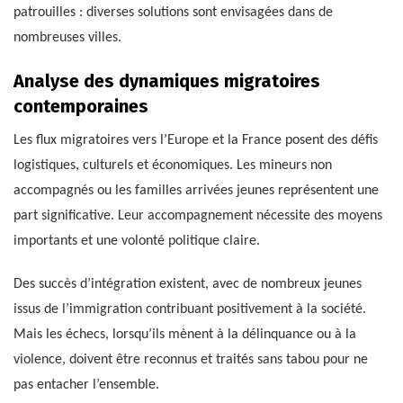
patrouilles : diverses solutions sont envisagées dans de
nombreuses villes.
Analyse des dynamiques migratoires
contemporaines
Les flux migratoires vers l’Europe et la France posent des défis
logistiques, culturels et économiques. Les mineurs non
accompagnés ou les familles arrivées jeunes représentent une
part significative. Leur accompagnement nécessite des moyens
importants et une volonté politique claire.
Des succès d’intégration existent, avec de nombreux jeunes
issus de l’immigration contribuant positivement à la société.
Mais les échecs, lorsqu’ils mènent à la délinquance ou à la
violence, doivent être reconnus et traités sans tabou pour ne
pas entacher l’ensemble.