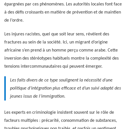
épargnées par ces phénomènes. Les autorités locales font face
à des défis croissants en matière de prévention et de maintien
de l’ordre.
Les injures racistes, quel que soit leur sens, révèlent des
fractures au sein de la société. Ici, un migrant d’origine
africaine s’en prend à un homme perçu comme arabe. Cette
inversion des stéréotypes habituels montre la complexité des
tensions intercommunautaires qui peuvent émerger.
Les faits divers de ce type soulignent la nécessité d’une
politique d’intégration plus efficace et d’un suivi adapté des
jeunes issus de l’immigration.
Les experts en criminologie insistent souvent sur le rôle de
facteurs multiples : précarité, consommation de substances,
troubles psychologiques non traités, et parfois un sentiment