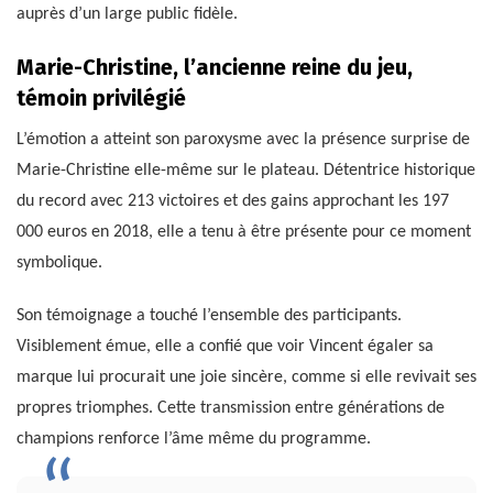
auprès d’un large public fidèle.
Marie-Christine, l’ancienne reine du jeu,
témoin privilégié
L’émotion a atteint son paroxysme avec la présence surprise de
Marie-Christine elle-même sur le plateau. Détentrice historique
du record avec 213 victoires et des gains approchant les 197
000 euros en 2018, elle a tenu à être présente pour ce moment
symbolique.
Son témoignage a touché l’ensemble des participants.
Visiblement émue, elle a confié que voir Vincent égaler sa
marque lui procurait une joie sincère, comme si elle revivait ses
propres triomphes. Cette transmission entre générations de
champions renforce l’âme même du programme.