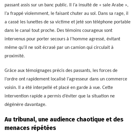
passant assis sur un banc public. Il l’a insulté de « sale Arabe »,
l’a frappé violemment, le faisant chuter au sol. Dans sa rage, il
a cassé les lunettes de sa victime et jeté son téléphone portable
dans le canal tout proche. Des témoins courageux sont
intervenus pour porter secours à l’homme agressé, évitant
même qu’il ne soit écrasé par un camion qui circulait à
proximité.
Grâce aux témoignages précis des passants, les forces de
l’ordre ont rapidement localisé l’agresseur dans un commerce
voisin. Il a été interpellé et placé en garde à vue. Cette
intervention rapide a permis d’éviter que la situation ne
dégénère davantage.
Au tribunal, une audience chaotique et des
menaces répétées