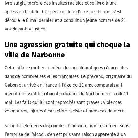
ivre surgit, profère des insultes racistes et se livre à une
agression brutale. Ce scénario, loin d’être une fiction, s’est
déroulé le 8 mai dernier et a conduit un jeune homme de 21
ans devant la justice.
Une agression gratuite qui choque la
ville de Narbonne
Cette affaire met en lumière des problématiques récurrentes
dans de nombreuses villes françaises. Le prévenu, originaire du
Gabon et arrivé en France à l’âge de 11 ans, comparaissait
menotté devant le tribunal judiciaire de Narbonne ce lundi 11
mai. Les faits qui lui sont reprochés sont graves : violences
volontaires, injures à caractère raciste et menaces de mort.
Selon les éléments disponibles, l’individu, manifestement sous
l’emprise de l’alcool, s’en est pris sans raison apparente à un