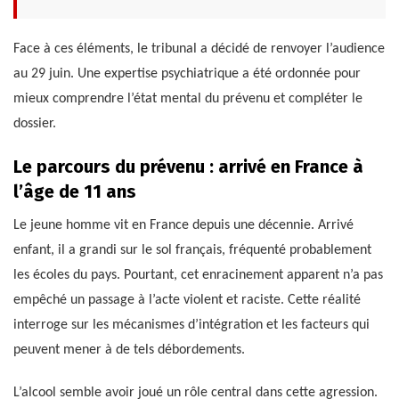
Face à ces éléments, le tribunal a décidé de renvoyer l’audience
au 29 juin. Une expertise psychiatrique a été ordonnée pour
mieux comprendre l’état mental du prévenu et compléter le
dossier.
Le parcours du prévenu : arrivé en France à
l’âge de 11 ans
Le jeune homme vit en France depuis une décennie. Arrivé
enfant, il a grandi sur le sol français, fréquenté probablement
les écoles du pays. Pourtant, cet enracinement apparent n’a pas
empêché un passage à l’acte violent et raciste. Cette réalité
interroge sur les mécanismes d’intégration et les facteurs qui
peuvent mener à de tels débordements.
L’alcool semble avoir joué un rôle central dans cette agression.