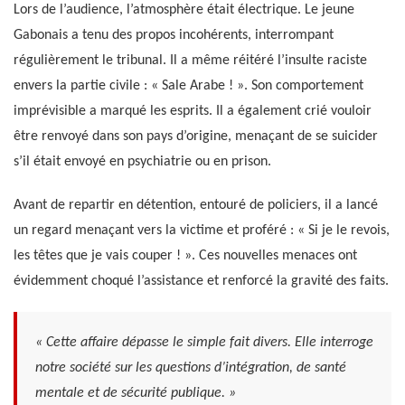
Lors de l’audience, l’atmosphère était électrique. Le jeune
Gabonais a tenu des propos incohérents, interrompant
régulièrement le tribunal. Il a même réitéré l’insulte raciste
envers la partie civile : « Sale Arabe ! ». Son comportement
imprévisible a marqué les esprits. Il a également crié vouloir
être renvoyé dans son pays d’origine, menaçant de se suicider
s’il était envoyé en psychiatrie ou en prison.
Avant de repartir en détention, entouré de policiers, il a lancé
un regard menaçant vers la victime et proféré : « Si je le revois,
les têtes que je vais couper ! ». Ces nouvelles menaces ont
évidemment choqué l’assistance et renforcé la gravité des faits.
« Cette affaire dépasse le simple fait divers. Elle interroge
notre société sur les questions d’intégration, de santé
mentale et de sécurité publique. »