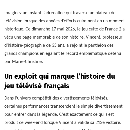
Imaginez un instant l’adrénaline qui traverse un plateau de
télévision lorsque des années d’efforts culminent en un moment
historique. Ce dimanche 17 mai 2026, le jeu culte de France 2 a
vécu une page mémorable de son histoire. Vincent, professeur
d’histoire-géographie de 35 ans, a rejoint le panthéon des
grands champions en égalant le record emblématique détenu
par Marie-Christine.
Un exploit qui marque l’histoire du
jeu télévisé français
Dans l’univers compétitif des divertissements télévisés,
certaines performances transcendent le simple divertissement
pour entrer dans la légende. C’est exactement ce qui s’est
produit ce week-end lorsque Vincent a validé sa 213e victoire.