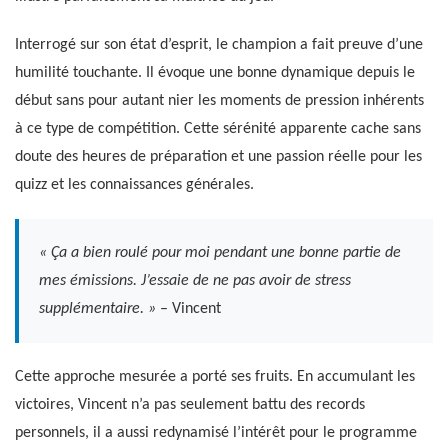
Interrogé sur son état d’esprit, le champion a fait preuve d’une
humilité touchante. Il évoque une bonne dynamique depuis le
début sans pour autant nier les moments de pression inhérents
à ce type de compétition. Cette sérénité apparente cache sans
doute des heures de préparation et une passion réelle pour les
quizz et les connaissances générales.
« Ça a bien roulé pour moi pendant une bonne partie de
mes émissions. J’essaie de ne pas avoir de stress
supplémentaire. »
– Vincent
Cette approche mesurée a porté ses fruits. En accumulant les
victoires, Vincent n’a pas seulement battu des records
personnels, il a aussi redynamisé l’intérêt pour le programme