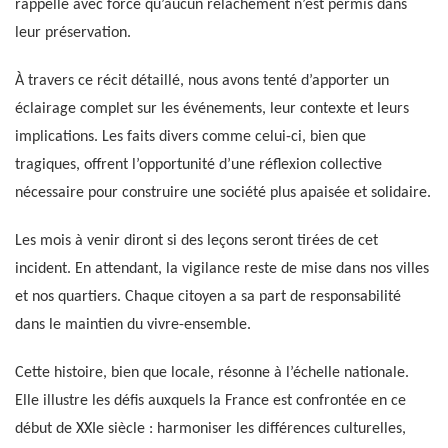
rappelle avec force qu’aucun relâchement n’est permis dans
leur préservation.
À travers ce récit détaillé, nous avons tenté d’apporter un
éclairage complet sur les événements, leur contexte et leurs
implications. Les faits divers comme celui-ci, bien que
tragiques, offrent l’opportunité d’une réflexion collective
nécessaire pour construire une société plus apaisée et solidaire.
Les mois à venir diront si des leçons seront tirées de cet
incident. En attendant, la vigilance reste de mise dans nos villes
et nos quartiers. Chaque citoyen a sa part de responsabilité
dans le maintien du vivre-ensemble.
Cette histoire, bien que locale, résonne à l’échelle nationale.
Elle illustre les défis auxquels la France est confrontée en ce
début de XXIe siècle : harmoniser les différences culturelles,