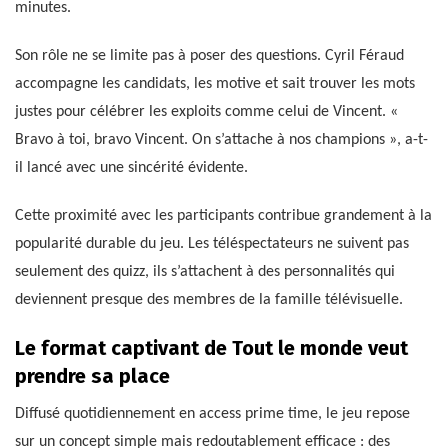
minutes.
Son rôle ne se limite pas à poser des questions. Cyril Féraud
accompagne les candidats, les motive et sait trouver les mots
justes pour célébrer les exploits comme celui de Vincent. «
Bravo à toi, bravo Vincent. On s’attache à nos champions », a-t-
il lancé avec une sincérité évidente.
Cette proximité avec les participants contribue grandement à la
popularité durable du jeu. Les téléspectateurs ne suivent pas
seulement des quizz, ils s’attachent à des personnalités qui
deviennent presque des membres de la famille télévisuelle.
Le format captivant de Tout le monde veut
prendre sa place
Diffusé quotidiennement en access prime time, le jeu repose
sur un concept simple mais redoutablement efficace : des