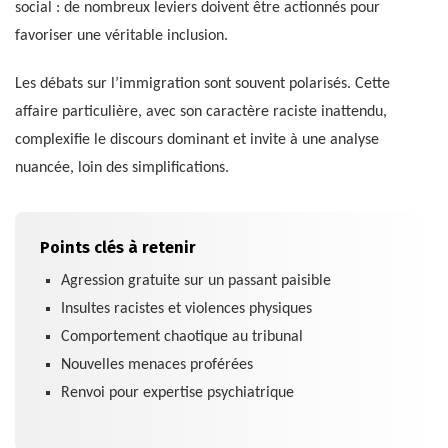
social : de nombreux leviers doivent être actionnés pour
favoriser une véritable inclusion.
Les débats sur l’immigration sont souvent polarisés. Cette
affaire particulière, avec son caractère raciste inattendu,
complexifie le discours dominant et invite à une analyse
nuancée, loin des simplifications.
Points clés à retenir
Agression gratuite sur un passant paisible
Insultes racistes et violences physiques
Comportement chaotique au tribunal
Nouvelles menaces proférées
Renvoi pour expertise psychiatrique