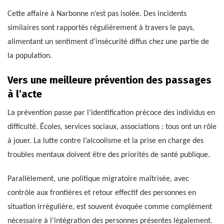
Cette affaire à Narbonne n’est pas isolée. Des incidents
similaires sont rapportés régulièrement à travers le pays,
alimentant un sentiment d’insécurité diffus chez une partie de
la population.
Vers une meilleure prévention des passages
à l’acte
La prévention passe par l’identification précoce des individus en
difficulté. Écoles, services sociaux, associations : tous ont un rôle
à jouer. La lutte contre l’alcoolisme et la prise en charge des
troubles mentaux doivent être des priorités de santé publique.
Parallèlement, une politique migratoire maîtrisée, avec
contrôle aux frontières et retour effectif des personnes en
situation irrégulière, est souvent évoquée comme complément
nécessaire à l’intégration des personnes présentes légalement.