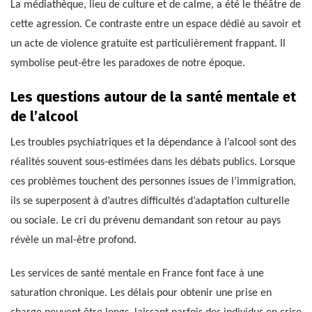
La médiathèque, lieu de culture et de calme, a été le théâtre de
cette agression. Ce contraste entre un espace dédié au savoir et
un acte de violence gratuite est particulièrement frappant. Il
symbolise peut-être les paradoxes de notre époque.
Les questions autour de la santé mentale et
de l’alcool
Les troubles psychiatriques et la dépendance à l’alcool sont des
réalités souvent sous-estimées dans les débats publics. Lorsque
ces problèmes touchent des personnes issues de l’immigration,
ils se superposent à d’autres difficultés d’adaptation culturelle
ou sociale. Le cri du prévenu demandant son retour au pays
révèle un mal-être profond.
Les services de santé mentale en France font face à une
saturation chronique. Les délais pour obtenir une prise en