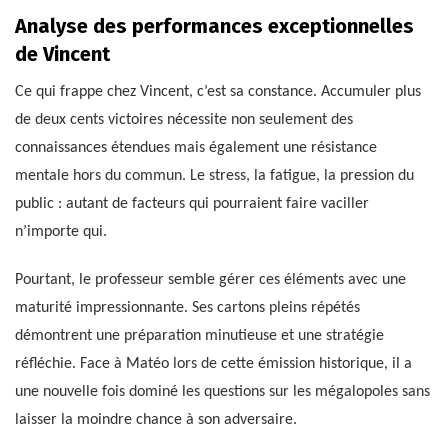
Analyse des performances exceptionnelles
de Vincent
Ce qui frappe chez Vincent, c’est sa constance. Accumuler plus
de deux cents victoires nécessite non seulement des
connaissances étendues mais également une résistance
mentale hors du commun. Le stress, la fatigue, la pression du
public : autant de facteurs qui pourraient faire vaciller
n’importe qui.
Pourtant, le professeur semble gérer ces éléments avec une
maturité impressionnante. Ses cartons pleins répétés
démontrent une préparation minutieuse et une stratégie
réfléchie. Face à Matéo lors de cette émission historique, il a
une nouvelle fois dominé les questions sur les mégalopoles sans
laisser la moindre chance à son adversaire.