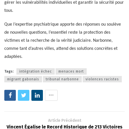
gérer les vulnérabilités individuelles et garantir la sécurité pour
tous.
Que l’expertise psychiatrique apporte des réponses ou soulève
de nouvelles questions, l’essentiel reste la protection des
victimes et la recherche de la vérité judiciaire. Narbonne,
comme tant d’autres villes, attend des solutions concrètes et
adaptées.
Tags:
intégration échec
menaces mort
migrant gabonais
tribunal narbonne
violences racistes
Article Précédent
Vincent Égalise le Record Historique de 213 Victoires