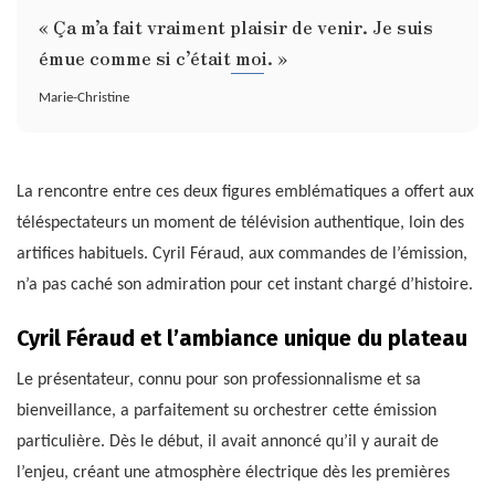
« Ça m’a fait vraiment plaisir de venir. Je suis
émue comme si c’était moi. »
Marie-Christine
La rencontre entre ces deux figures emblématiques a offert aux
téléspectateurs un moment de télévision authentique, loin des
artifices habituels. Cyril Féraud, aux commandes de l’émission,
n’a pas caché son admiration pour cet instant chargé d’histoire.
Cyril Féraud et l’ambiance unique du plateau
Le présentateur, connu pour son professionnalisme et sa
bienveillance, a parfaitement su orchestrer cette émission
particulière. Dès le début, il avait annoncé qu’il y aurait de
l’enjeu, créant une atmosphère électrique dès les premières