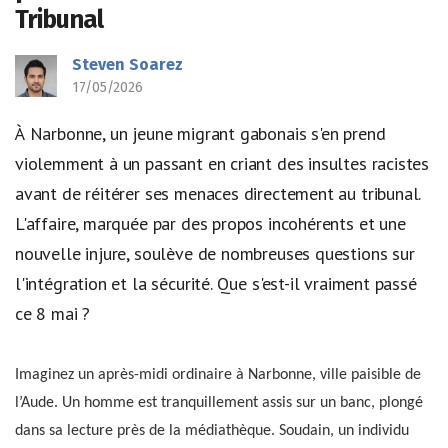
Tribunal
Steven Soarez
17/05/2026
À Narbonne, un jeune migrant gabonais s'en prend
violemment à un passant en criant des insultes racistes
avant de réitérer ses menaces directement au tribunal.
L'affaire, marquée par des propos incohérents et une
nouvelle injure, soulève de nombreuses questions sur
l'intégration et la sécurité. Que s'est-il vraiment passé
ce 8 mai ?
Imaginez un après-midi ordinaire à Narbonne, ville paisible de
l’Aude. Un homme est tranquillement assis sur un banc, plongé
dans sa lecture près de la médiathèque. Soudain, un individu