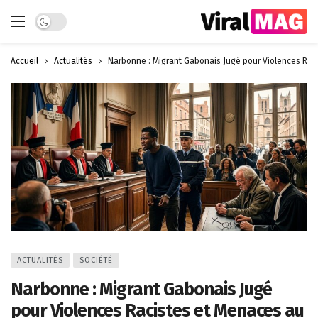
Dark mode
Accueil
Actualités
Narbonne : Migrant Gabonais Jugé pour Violences Rac
ACTUALITÉS
SOCIÉTÉ
Narbonne : Migrant Gabonais Jugé
pour Violences Racistes et Menaces au