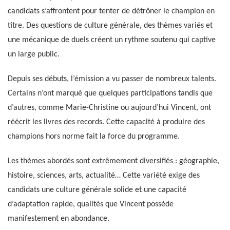
candidats s’affrontent pour tenter de détrôner le champion en
titre. Des questions de culture générale, des thèmes variés et
une mécanique de duels créent un rythme soutenu qui captive
un large public.
Depuis ses débuts, l’émission a vu passer de nombreux talents.
Certains n’ont marqué que quelques participations tandis que
d’autres, comme Marie-Christine ou aujourd’hui Vincent, ont
réécrit les livres des records. Cette capacité à produire des
champions hors norme fait la force du programme.
Les thèmes abordés sont extrêmement diversifiés : géographie,
histoire, sciences, arts, actualité… Cette variété exige des
candidats une culture générale solide et une capacité
d’adaptation rapide, qualités que Vincent possède
manifestement en abondance.