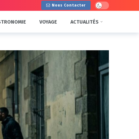
Dark mode
Nous Contacter
STRONOMIE
VOYAGE
ACTUALITÉS