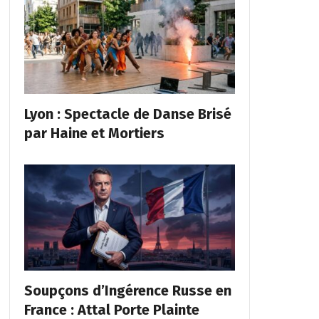
Lyon : Spectacle de Danse Brisé
par Haine et Mortiers
Soupçons d’Ingérence Russe en
France : Attal Porte Plainte