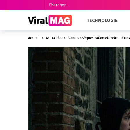
TECHNOLOGIE
Accueil
Actualités
Nantes : Séquestration et Torture d’un