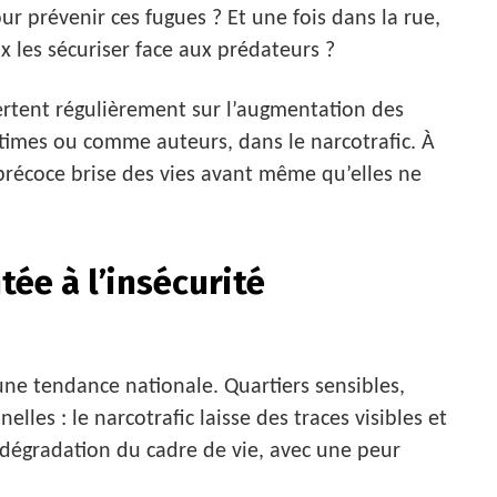
pour prévenir ces fugues ? Et une fois dans la rue,
 les sécuriser face aux prédateurs ?
lertent régulièrement sur l’augmentation des
times ou comme auteurs, dans le narcotrafic. À
précoce brise des vies avant même qu’elles ne
tée à l’insécurité
ne tendance nationale. Quartiers sensibles,
elles : le narcotrafic laisse des traces visibles et
e dégradation du cadre de vie, avec une peur