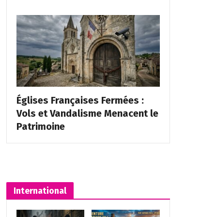
Églises Françaises Fermées :
Vols et Vandalisme Menacent le
Patrimoine
International