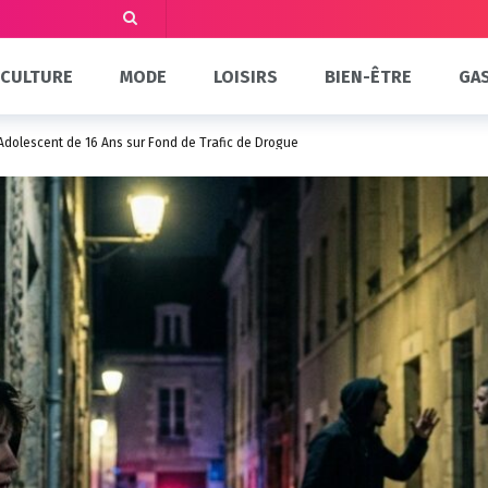
CULTURE
MODE
LOISIRS
BIEN-ÊTRE
GA
 Adolescent de 16 Ans sur Fond de Trafic de Drogue