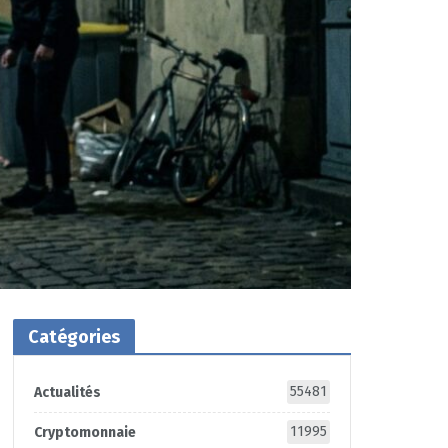
Catégories
55481
Actualités
11995
Cryptomonnaie