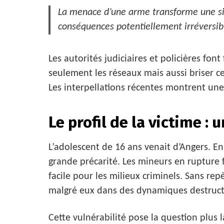
La menace d’une arme transforme une s
conséquences potentiellement irréversib
Les autorités judiciaires et policières fon
seulement les réseaux mais aussi briser ce
Les interpellations récentes montrent une v
Le profil de la victime :
L’adolescent de 16 ans venait d’Angers. En
grande précarité. Les mineurs en rupture 
facile pour les milieux criminels. Sans rep
malgré eux dans des dynamiques destruct
Cette vulnérabilité pose la question plus 