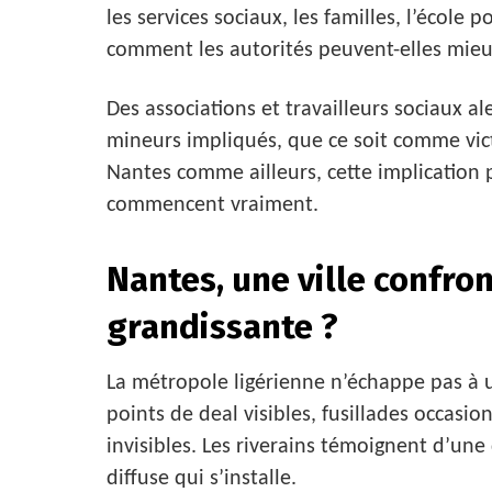
les services sociaux, les familles, l’école 
comment les autorités peuvent-elles mieux
Des associations et travailleurs sociaux a
mineurs impliqués, que ce soit comme vic
Nantes comme ailleurs, cette implication 
commencent vraiment.
Nantes, une ville confron
grandissante ?
La métropole ligérienne n’échappe pas à u
points de deal visibles, fusillades occasionn
invisibles. Les riverains témoignent d’un
diffuse qui s’installe.