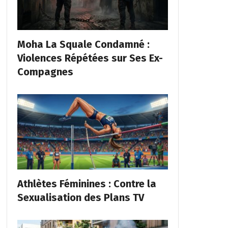
Moha La Squale Condamné :
Violences Répétées sur Ses Ex-
Compagnes
Athlètes Féminines : Contre la
Sexualisation des Plans TV