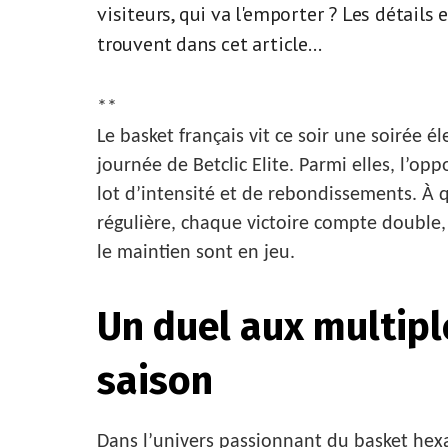
visiteurs, qui va l'emporter ? Les détails
trouvent dans cet article...
**
Le basket français vit ce soir une soirée é
journée de Betclic Elite. Parmi elles, l’o
lot d’intensité et de rebondissements. À q
régulière, chaque victoire compte double,
le maintien sont en jeu.
Un duel aux multiple
saison
Dans l’univers passionnant du basket hex