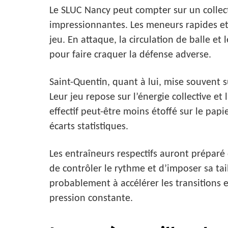
Le SLUC Nancy peut compter sur un collec
impressionnantes. Les meneurs rapides et 
jeu. En attaque, la circulation de balle et 
pour faire craquer la défense adverse.
Saint-Quentin, quant à lui, mise souvent s
Leur jeu repose sur l’énergie collective e
effectif peut-être moins étoffé sur le pap
écarts statistiques.
Les entraîneurs respectifs auront préparé 
de contrôler le rythme et d’imposer sa ta
probablement à accélérer les transitions e
pression constante.