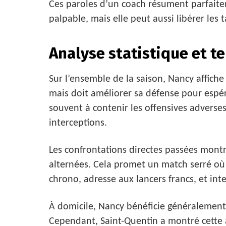
Ces paroles d’un coach résument parfaiteme
palpable, mais elle peut aussi libérer les t
Analyse statistique et t
Sur l’ensemble de la saison, Nancy affic
mais doit améliorer sa défense pour espér
souvent à contenir les offensives adverse
interceptions.
Les confrontations directes passées montr
alternées. Cela promet un match serré où l
chrono, adresse aux lancers francs, et int
À domicile, Nancy bénéficie généralement
Cependant, Saint-Quentin a montré cette