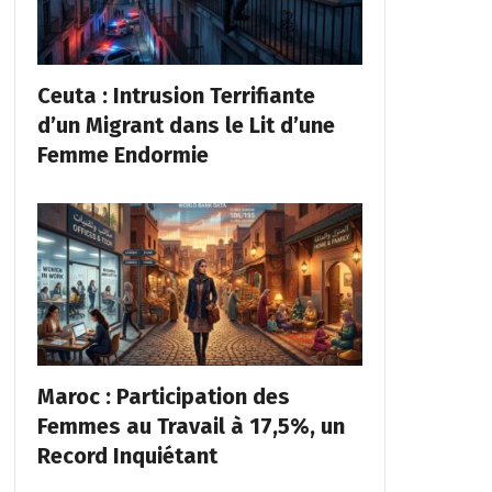
Ceuta : Intrusion Terrifiante
d’un Migrant dans le Lit d’une
Femme Endormie
Maroc : Participation des
Femmes au Travail à 17,5%, un
Record Inquiétant