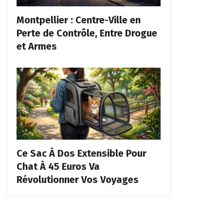
Montpellier : Centre-Ville en
Perte de Contrôle, Entre Drogue
et Armes
Ce Sac À Dos Extensible Pour
Chat À 45 Euros Va
Révolutionner Vos Voyages