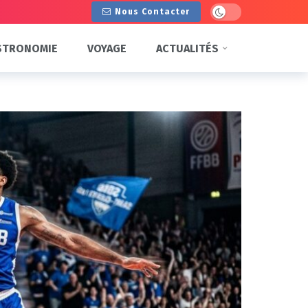
Dark mode
Nous Contacter
STRONOMIE
VOYAGE
ACTUALITÉS