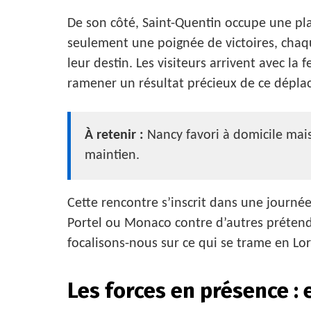
De son côté, Saint-Quentin occupe une pla
seulement une poignée de victoires, chaq
leur destin. Les visiteurs arrivent avec la 
ramener un résultat précieux de ce dépla
À retenir :
Nancy favori à domicile mais
maintien.
Cette rencontre s’inscrit dans une journé
Portel ou Monaco contre d’autres prétenda
focalisons-nous sur ce qui se trame en Lor
Les forces en présence : 