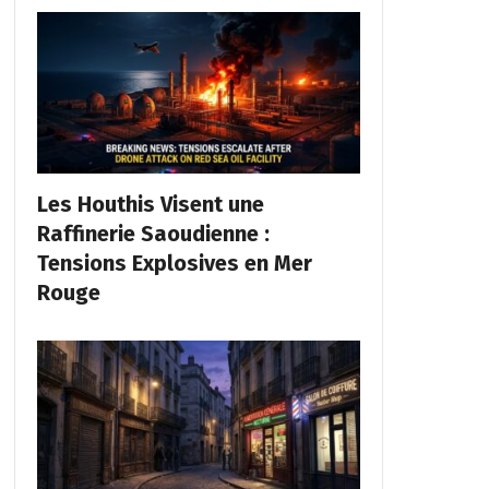
Les Houthis Visent une
Raffinerie Saoudienne :
Tensions Explosives en Mer
Rouge