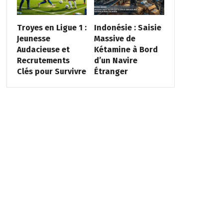
Troyes en Ligue 1 :
Indonésie : Saisie
Jeunesse
Massive de
Audacieuse et
Kétamine à Bord
Recrutements
d’un Navire
Clés pour Survivre
Étranger