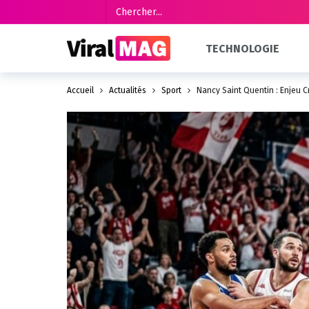
TECHNOLOGIE
Accueil
Actualités
Sport
Nancy Saint Quentin : Enjeu Cr