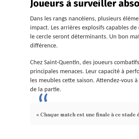
Joueurs à surveiller ab
Dans les rangs nancéiens, plusieurs élémen
impact. Les arrières explosifs capables de
le cercle seront déterminants. Un bon mat
différence.
Chez Saint-Quentin, des joueurs combatifs
principales menaces. Leur capacité à pe
les meubles cette saison. Attendez-vous à
de la partie.
« Chaque match est une finale à ce stade