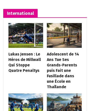
International
Lukas Jensen : Le
Adolescent de 14
Héros de Millwall
Ans Tue Ses
Qui Stoppe
Grands-Parents
Quatre Penaltys
puis Fait une
Fusillade dans
une École en
Thaïlande