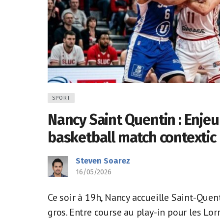
SPORT
Nancy Saint Quentin : Enjeu
basketball match contextic E
Steven Soarez
16/05/2026
Ce soir à 19h, Nancy accueille Saint-Que
gros. Entre course au play-in pour les Lo