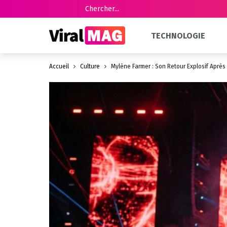
TECHNOLOGIE
Accueil
Culture
Mylène Farmer : Son Retour Explosif Après