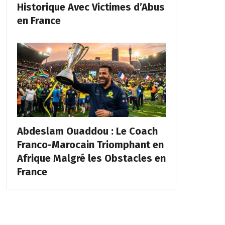
Historique Avec Victimes d’Abus
en France
Abdeslam Ouaddou : Le Coach
Franco-Marocain Triomphant en
Afrique Malgré les Obstacles en
France