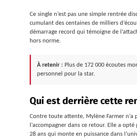
Ce single n’est pas une simple rentrée dis
cumulant des centaines de milliers d’éco
démarrage record qui témoigne de l’attach
hors norme.
À retenir :
Plus de 172 000 écoutes mond
personnel pour la star.
Qui est derrière cette r
Contre toute attente, Mylène Farmer n’a 
l’accompagner dans ce retour. Elle a opté
28 ans qui monte en puissance dans l’unive