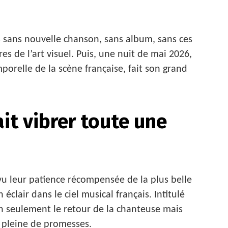
s sans nouvelle chanson, sans album, sans ces
res de l’art visuel. Puis, une nuit de mai 2026,
porelle de la scène française, fait son grand
it vibrer toute une
 vu leur patience récompensée de la plus belle
 éclair dans le ciel musical français. Intitulé
 seulement le retour de la chanteuse mais
e pleine de promesses.