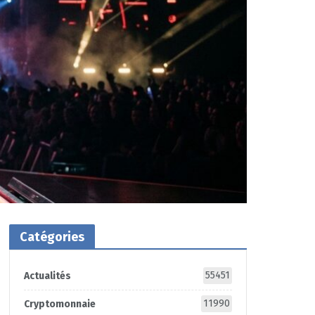
Catégories
55451
Actualités
11990
Cryptomonnaie