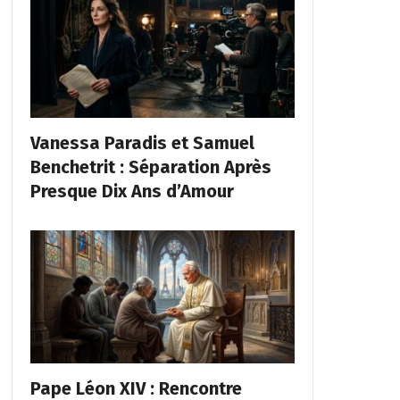
Vanessa Paradis et Samuel
Benchetrit : Séparation Après
Presque Dix Ans d’Amour
Pape Léon XIV : Rencontre