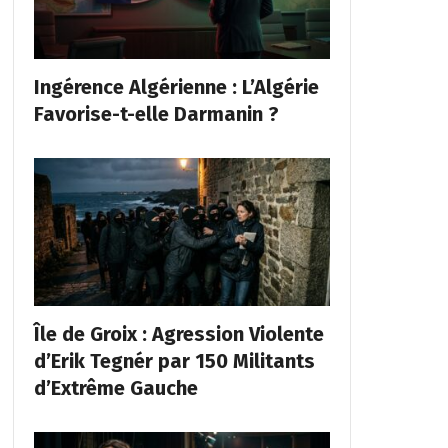
Ingérence Algérienne : L’Algérie
Favorise-t-elle Darmanin ?
Île de Groix : Agression Violente
d’Erik Tegnér par 150 Militants
d’Extrême Gauche