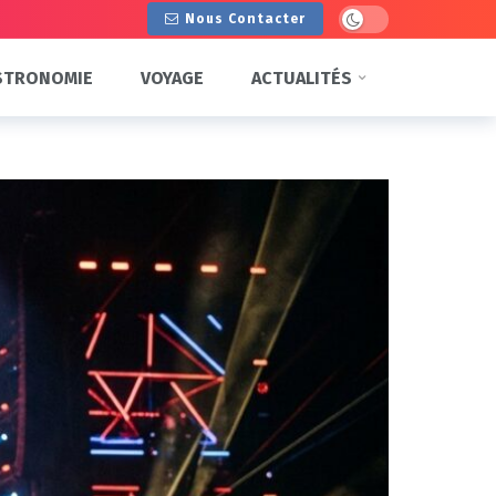
Dark mode
Nous Contacter
STRONOMIE
VOYAGE
ACTUALITÉS