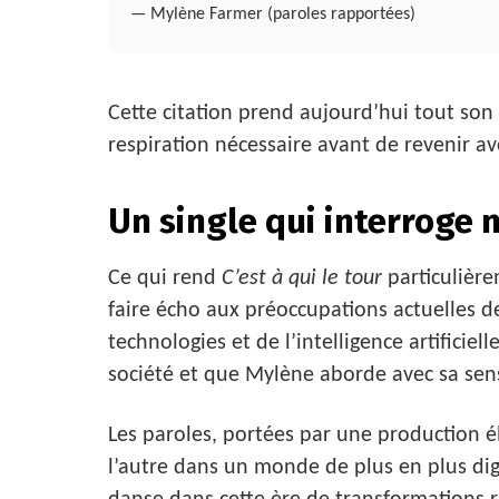
— Mylène Farmer (paroles rapportées)
Cette citation prend aujourd’hui tout son 
respiration nécessaire avant de revenir av
Un single qui interroge
Ce qui rend
C’est à qui le tour
particulière
faire écho aux préoccupations actuelles d
technologies et de l’intelligence artificie
société et que Mylène aborde avec sa sensib
Les paroles, portées par une production é
l’autre dans un monde de plus en plus digi