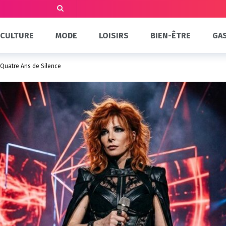
CULTURE
MODE
LOISIRS
BIEN-ÊTRE
GA
 Quatre Ans de Silence