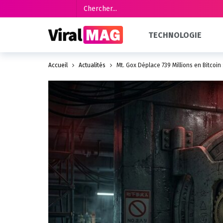
TECHNOLOGIE
Accueil
Actualités
Mt. Gox Déplace 739 Millions en Bitcoin