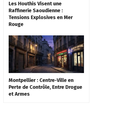
Les Houthis Visent une
Raffinerie Saoudienne :
Tensions Explosives en Mer
Rouge
Montpellier : Centre-Ville en
Perte de Contrôle, Entre Drogue
et Armes