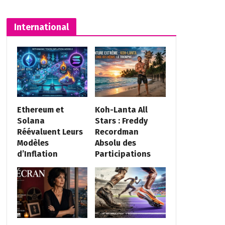
International
Ethereum et
Koh-Lanta All
Solana
Stars : Freddy
Réévaluent Leurs
Recordman
Modèles
Absolu des
d’Inflation
Participations