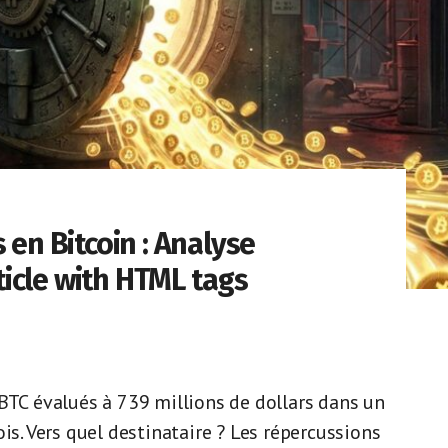
 en Bitcoin : Analyse
icle with HTML tags
BTC évalués à 739 millions de dollars dans un
. Vers quel destinataire ? Les répercussions