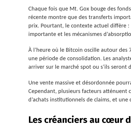
Chaque fois que Mt. Gox bouge des fonds, l
récente montre que des transferts importa
prix. Pourtant, le contexte actuel diffère :
importante et les mécanismes d’absorptio
À l’heure où le Bitcoin oscille autour des
une période de consolidation. Les analyste
arriver sur le marché spot ou s’ils seront 
Une vente massive et désordonnée pourrai
Cependant, plusieurs facteurs atténuent cet
d’achats institutionnels de claims, et une
Les créanciers au cœur 