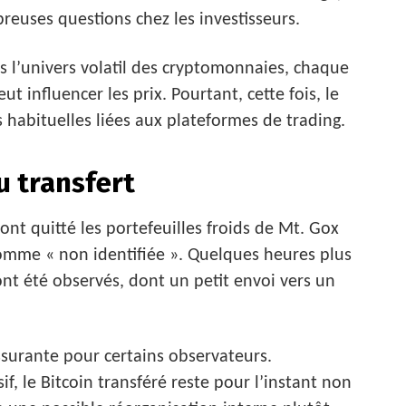
uses questions chez les investisseurs.
s l’univers volatil des cryptomonnaies, chaque
nfluencer les prix. Pourtant, cette fois, le
 habituelles liées aux plateformes de trading.
u transfert
ont quitté les portefeuilles froids de Mt. Gox
mme « non identifiée ». Quelques heures plus
t été observés, dont un petit envoi vers un
ssurante pour certains observateurs.
, le Bitcoin transféré reste pour l’instant non