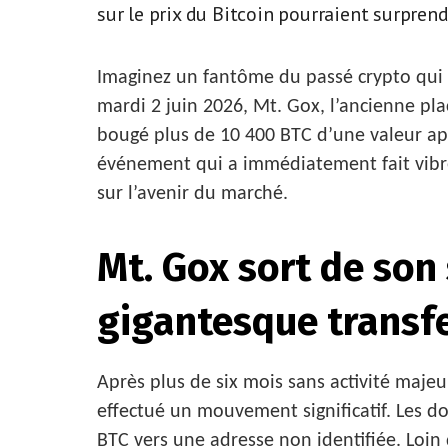
sur le prix du Bitcoin pourraient surprend
Imaginez un fantôme du passé crypto qui r
mardi 2 juin 2026, Mt. Gox, l’ancienne pla
bougé plus de 10 400 BTC d’une valeur app
événement qui a immédiatement fait vibre
sur l’avenir du marché.
Mt. Gox sort de son 
gigantesque transfe
Après plus de six mois sans activité majeu
effectué un mouvement significatif. Les d
BTC vers une adresse non identifiée. Loin