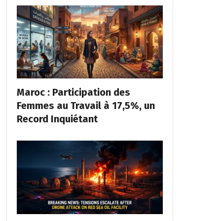
Maroc : Participation des
Femmes au Travail à 17,5%, un
Record Inquiétant