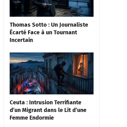
Thomas Sotto : Un Journaliste
Écarté Face à un Tournant
Incertain
Ceuta : Intrusion Terrifiante
d’un Migrant dans le Lit d’une
Femme Endormie