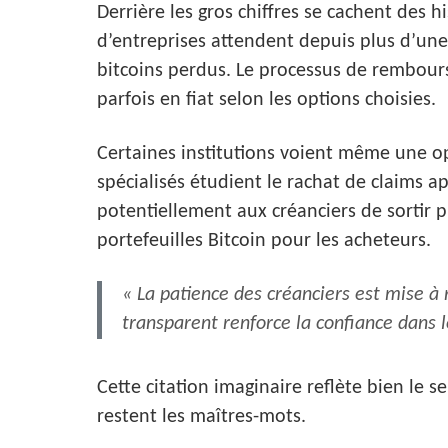
Derrière les gros chiffres se cachent des 
d’entreprises attendent depuis plus d’une
bitcoins perdus. Le processus de rembour
parfois en fiat selon les options choisies.
Certaines institutions voient même une op
spécialisés étudient le rachat de claims 
potentiellement aux créanciers de sortir 
portefeuilles Bitcoin pour les acheteurs.
« La patience des créanciers est mise
transparent renforce la confiance dans 
Cette citation imaginaire reflète bien le 
restent les maîtres-mots.