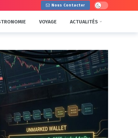
Dark mode
Nous Contacter
STRONOMIE
VOYAGE
ACTUALITÉS