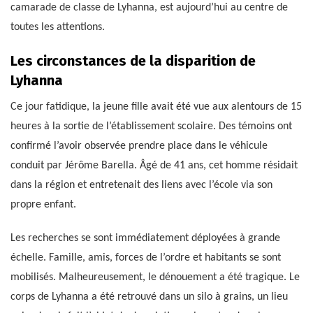
camarade de classe de Lyhanna, est aujourd’hui au centre de
toutes les attentions.
Les circonstances de la disparition de
Lyhanna
Ce jour fatidique, la jeune fille avait été vue aux alentours de 15
heures à la sortie de l’établissement scolaire. Des témoins ont
confirmé l’avoir observée prendre place dans le véhicule
conduit par Jérôme Barella. Âgé de 41 ans, cet homme résidait
dans la région et entretenait des liens avec l’école via son
propre enfant.
Les recherches se sont immédiatement déployées à grande
échelle. Famille, amis, forces de l’ordre et habitants se sont
mobilisés. Malheureusement, le dénouement a été tragique. Le
corps de Lyhanna a été retrouvé dans un silo à grains, un lieu