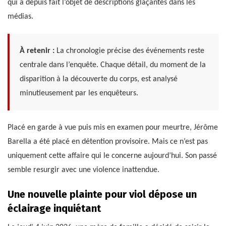
qui a depuis fait l’objet de descriptions glaçantes dans les
médias.
À retenir :
La chronologie précise des événements reste
centrale dans l’enquête. Chaque détail, du moment de la
disparition à la découverte du corps, est analysé
minutieusement par les enquêteurs.
Placé en garde à vue puis mis en examen pour meurtre, Jérôme
Barella a été placé en détention provisoire. Mais ce n’est pas
uniquement cette affaire qui le concerne aujourd’hui. Son passé
semble resurgir avec une violence inattendue.
Une nouvelle plainte pour viol dépose un
éclairage inquiétant