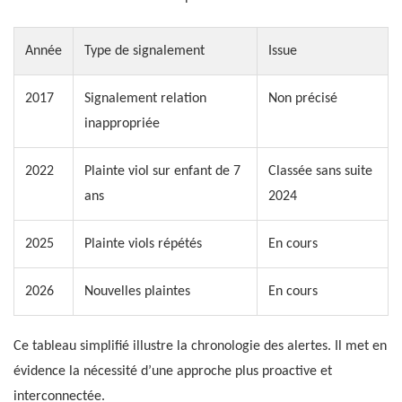
Année
Type de signalement
Issue
2017
Signalement relation
Non précisé
inappropriée
2022
Plainte viol sur enfant de 7
Classée sans suite
ans
2024
2025
Plainte viols répétés
En cours
2026
Nouvelles plaintes
En cours
Ce tableau simplifié illustre la chronologie des alertes. Il met en
évidence la nécessité d’une approche plus proactive et
interconnectée.