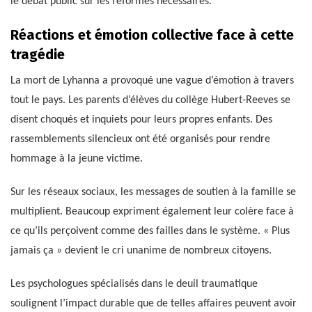
le débat public sur les réformes nécessaires.
Réactions et émotion collective face à cette
tragédie
La mort de Lyhanna a provoqué une vague d’émotion à travers
tout le pays. Les parents d’élèves du collège Hubert-Reeves se
disent choqués et inquiets pour leurs propres enfants. Des
rassemblements silencieux ont été organisés pour rendre
hommage à la jeune victime.
Sur les réseaux sociaux, les messages de soutien à la famille se
multiplient. Beaucoup expriment également leur colère face à
ce qu’ils perçoivent comme des failles dans le système. « Plus
jamais ça » devient le cri unanime de nombreux citoyens.
Les psychologues spécialisés dans le deuil traumatique
soulignent l’impact durable que de telles affaires peuvent avoir