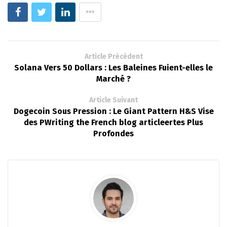
Article Précédent
Solana Vers 50 Dollars : Les Baleines Fuient-elles le
Marché ?
Article Suivant
Dogecoin Sous Pression : Le Giant Pattern H&S Vise
des PWriting the French blog articleertes Plus
Profondes