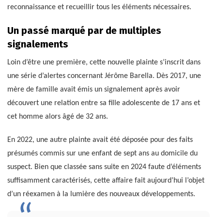
reconnaissance et recueillir tous les éléments nécessaires.
Un passé marqué par de multiples
signalements
Loin d’être une première, cette nouvelle plainte s’inscrit dans
une série d’alertes concernant Jérôme Barella. Dès 2017, une
mère de famille avait émis un signalement après avoir
découvert une relation entre sa fille adolescente de 17 ans et
cet homme alors âgé de 32 ans.
En 2022, une autre plainte avait été déposée pour des faits
présumés commis sur une enfant de sept ans au domicile du
suspect. Bien que classée sans suite en 2024 faute d’éléments
suffisamment caractérisés, cette affaire fait aujourd’hui l’objet
d’un réexamen à la lumière des nouveaux développements.