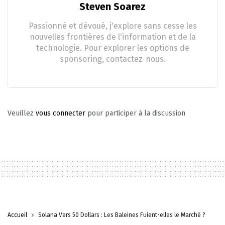
Steven Soarez
Passionné et dévoué, j'explore sans cesse les
nouvelles frontières de l'information et de la
technologie. Pour explorer les options de
sponsoring, contactez-nous.
Veuillez
vous connecter
pour participer à la discussion
Accueil
Solana Vers 50 Dollars : Les Baleines Fuient-elles le Marché ?