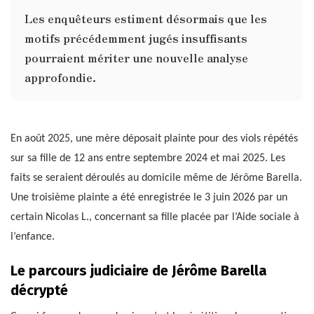
Les enquêteurs estiment désormais que les
motifs précédemment jugés insuffisants
pourraient mériter une nouvelle analyse
approfondie.
En août 2025, une mère déposait plainte pour des viols répétés
sur sa fille de 12 ans entre septembre 2024 et mai 2025. Les
faits se seraient déroulés au domicile même de Jérôme Barella.
Une troisième plainte a été enregistrée le 3 juin 2026 par un
certain Nicolas L., concernant sa fille placée par l’Aide sociale à
l’enfance.
Le parcours judiciaire de Jérôme Barella
décrypté