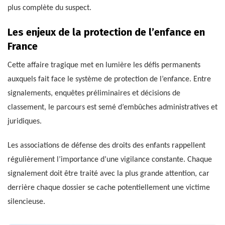
plus complète du suspect.
Les enjeux de la protection de l’enfance en
France
Cette affaire tragique met en lumière les défis permanents
auxquels fait face le système de protection de l’enfance. Entre
signalements, enquêtes préliminaires et décisions de
classement, le parcours est semé d’embûches administratives et
juridiques.
Les associations de défense des droits des enfants rappellent
régulièrement l’importance d’une vigilance constante. Chaque
signalement doit être traité avec la plus grande attention, car
derrière chaque dossier se cache potentiellement une victime
silencieuse.