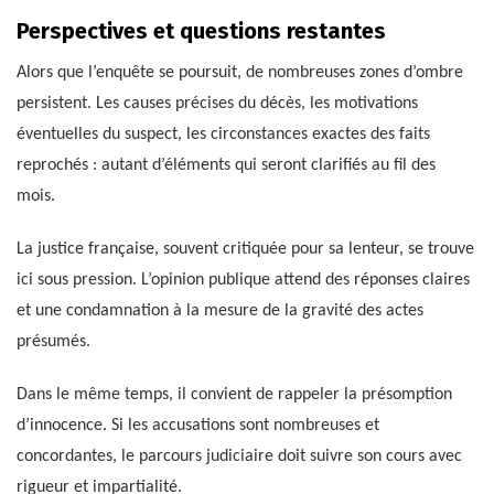
Perspectives et questions restantes
Alors que l’enquête se poursuit, de nombreuses zones d’ombre
persistent. Les causes précises du décès, les motivations
éventuelles du suspect, les circonstances exactes des faits
reprochés : autant d’éléments qui seront clarifiés au fil des
mois.
La justice française, souvent critiquée pour sa lenteur, se trouve
ici sous pression. L’opinion publique attend des réponses claires
et une condamnation à la mesure de la gravité des actes
présumés.
Dans le même temps, il convient de rappeler la présomption
d’innocence. Si les accusations sont nombreuses et
concordantes, le parcours judiciaire doit suivre son cours avec
rigueur et impartialité.