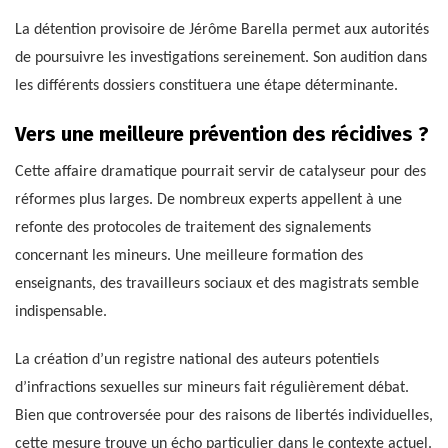
La détention provisoire de Jérôme Barella permet aux autorités
de poursuivre les investigations sereinement. Son audition dans
les différents dossiers constituera une étape déterminante.
Vers une meilleure prévention des récidives ?
Cette affaire dramatique pourrait servir de catalyseur pour des
réformes plus larges. De nombreux experts appellent à une
refonte des protocoles de traitement des signalements
concernant les mineurs. Une meilleure formation des
enseignants, des travailleurs sociaux et des magistrats semble
indispensable.
La création d’un registre national des auteurs potentiels
d’infractions sexuelles sur mineurs fait régulièrement débat.
Bien que controversée pour des raisons de libertés individuelles,
cette mesure trouve un écho particulier dans le contexte actuel.