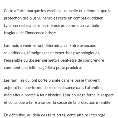
Cette affaire marque les esprits et rappelle cruellement que la
protection des plus vulnérables reste un combat quotidien.
Lyhanna restera dans les mémoires comme un symbole
tragique de l’innocence brisée.
Les mois à venir seront déterminants. Entre avancées
scientifiques, témoignages et expertises psychologiques,
l’ensemble du dossier permettra peut-être de comprendre
comment une telle tragédie a pu se produire.
Les familles qui ont porté plainte dans le passé trouvent
aujourd’hui une forme de reconnaissance dans l’attention
médiatique portée à leur histoire. Leur courage force le respect
et contribue à faire avancer la cause de la protection infantile.
En définitive, au-delà des faits bruts, cette affaire interroge