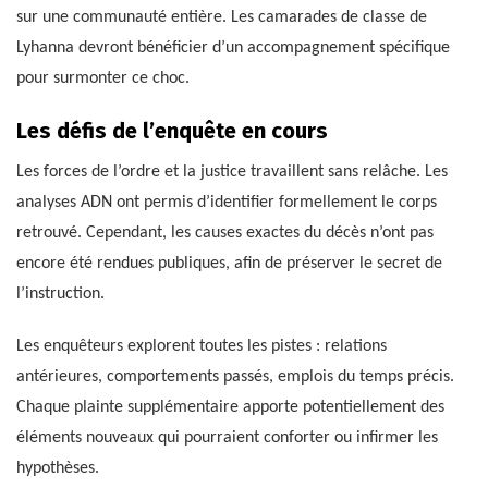
sur une communauté entière. Les camarades de classe de
Lyhanna devront bénéficier d’un accompagnement spécifique
pour surmonter ce choc.
Les défis de l’enquête en cours
Les forces de l’ordre et la justice travaillent sans relâche. Les
analyses ADN ont permis d’identifier formellement le corps
retrouvé. Cependant, les causes exactes du décès n’ont pas
encore été rendues publiques, afin de préserver le secret de
l’instruction.
Les enquêteurs explorent toutes les pistes : relations
antérieures, comportements passés, emplois du temps précis.
Chaque plainte supplémentaire apporte potentiellement des
éléments nouveaux qui pourraient conforter ou infirmer les
hypothèses.