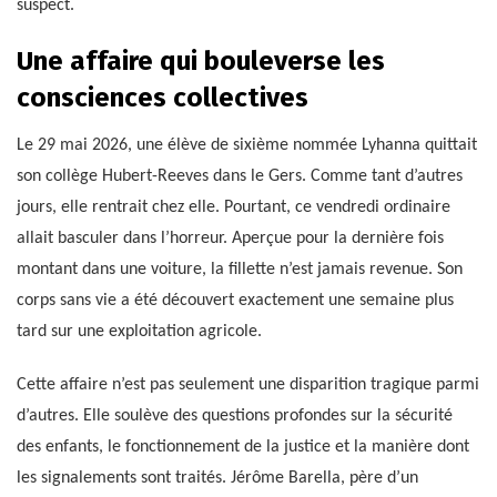
suspect.
Une affaire qui bouleverse les
consciences collectives
Le 29 mai 2026, une élève de sixième nommée Lyhanna quittait
son collège Hubert-Reeves dans le Gers. Comme tant d’autres
jours, elle rentrait chez elle. Pourtant, ce vendredi ordinaire
allait basculer dans l’horreur. Aperçue pour la dernière fois
montant dans une voiture, la fillette n’est jamais revenue. Son
corps sans vie a été découvert exactement une semaine plus
tard sur une exploitation agricole.
Cette affaire n’est pas seulement une disparition tragique parmi
d’autres. Elle soulève des questions profondes sur la sécurité
des enfants, le fonctionnement de la justice et la manière dont
les signalements sont traités. Jérôme Barella, père d’un