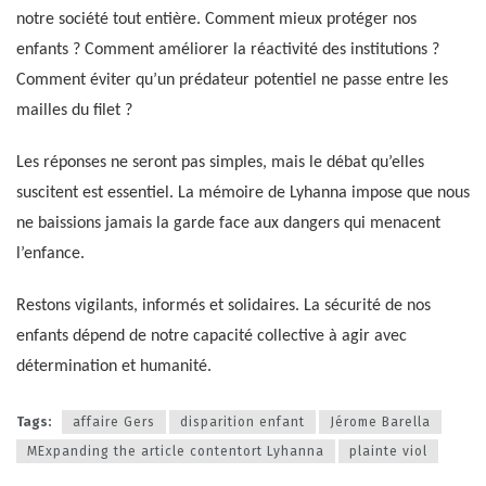
notre société tout entière. Comment mieux protéger nos
enfants ? Comment améliorer la réactivité des institutions ?
Comment éviter qu’un prédateur potentiel ne passe entre les
mailles du filet ?
Les réponses ne seront pas simples, mais le débat qu’elles
suscitent est essentiel. La mémoire de Lyhanna impose que nous
ne baissions jamais la garde face aux dangers qui menacent
l’enfance.
Restons vigilants, informés et solidaires. La sécurité de nos
enfants dépend de notre capacité collective à agir avec
détermination et humanité.
Tags:
affaire Gers
disparition enfant
Jérome Barella
MExpanding the article contentort Lyhanna
plainte viol