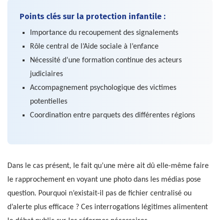
Points clés sur la protection infantile :
Importance du recoupement des signalements
Rôle central de l’Aide sociale à l’enfance
Nécessité d’une formation continue des acteurs
judiciaires
Accompagnement psychologique des victimes
potentielles
Coordination entre parquets des différentes régions
Dans le cas présent, le fait qu’une mère ait dû elle-même faire
le rapprochement en voyant une photo dans les médias pose
question. Pourquoi n’existait-il pas de fichier centralisé ou
d’alerte plus efficace ? Ces interrogations légitimes alimentent