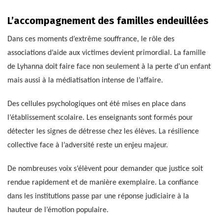
L’accompagnement des familles endeuillées
Dans ces moments d’extrême souffrance, le rôle des
associations d’aide aux victimes devient primordial. La famille
de Lyhanna doit faire face non seulement à la perte d’un enfant
mais aussi à la médiatisation intense de l’affaire.
Des cellules psychologiques ont été mises en place dans
l’établissement scolaire. Les enseignants sont formés pour
détecter les signes de détresse chez les élèves. La résilience
collective face à l’adversité reste un enjeu majeur.
De nombreuses voix s’élèvent pour demander que justice soit
rendue rapidement et de manière exemplaire. La confiance
dans les institutions passe par une réponse judiciaire à la
hauteur de l’émotion populaire.