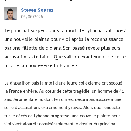
Steven Soarez
06/06/2026
Le principal suspect dans la mort de Lyhanna fait face à
une nouvelle plainte pour viol après la reconnaissance
par une fillette de dix ans. Son passé révèle plusieurs
accusations similaires. Que sait-on exactement de cette
affaire qui bouleverse la France ?
La disparition puis la mort d’une jeune collégienne ont secoué
la France entière. Au cœur de cette tragédie, un homme de 41
ans, Jérôme Barella, dont le nom est désormais associé à une
série d’accusations extrêmement graves. Alors que l’enquête
sur le décès de Lyhanna progresse, une nouvelle plainte pour
viol vient alourdir considérablement le dossier du principal