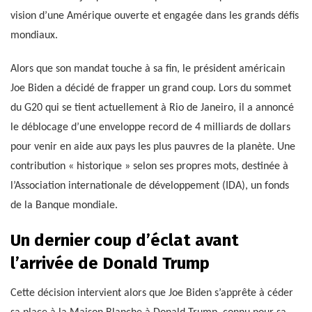
vision d’une Amérique ouverte et engagée dans les grands défis
mondiaux.
Alors que son mandat touche à sa fin, le président américain
Joe Biden a décidé de frapper un grand coup. Lors du sommet
du G20 qui se tient actuellement à Rio de Janeiro, il a annoncé
le déblocage d’une enveloppe record de 4 milliards de dollars
pour venir en aide aux pays les plus pauvres de la planète. Une
contribution « historique » selon ses propres mots, destinée à
l’Association internationale de développement (IDA), un fonds
de la Banque mondiale.
Un dernier coup d’éclat avant
l’arrivée de Donald Trump
Cette décision intervient alors que Joe Biden s’apprête à céder