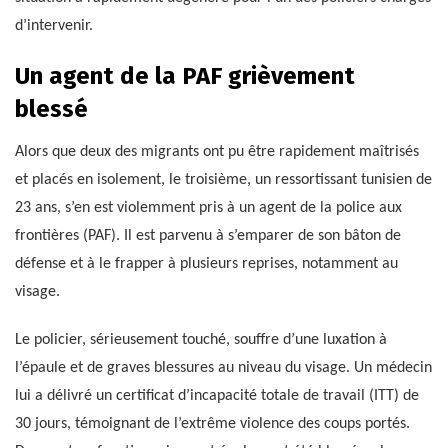
d’intervenir.
Un agent de la PAF grièvement
blessé
Alors que deux des migrants ont pu être rapidement maîtrisés
et placés en isolement, le troisième, un ressortissant tunisien de
23 ans, s’en est violemment pris à un agent de la police aux
frontières (PAF). Il est parvenu à s’emparer de son bâton de
défense et à le frapper à plusieurs reprises, notamment au
visage.
Le policier, sérieusement touché, souffre d’une luxation à
l’épaule et de graves blessures au niveau du visage. Un médecin
lui a délivré un certificat d’incapacité totale de travail (ITT) de
30 jours, témoignant de l’extrême violence des coups portés.