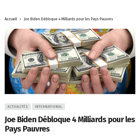
Accueil
Joe Biden Débloque 4 Milliards pour les Pays Pauvres
ACTUALITÉS
INTERNATIONAL
Joe Biden Débloque 4 Milliards pour les
Pays Pauvres