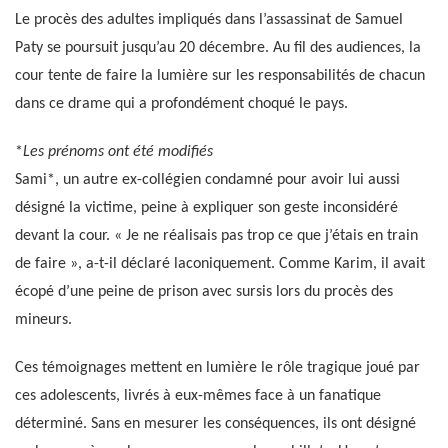
Le procès des adultes impliqués dans l’assassinat de Samuel
Paty se poursuit jusqu’au 20 décembre. Au fil des audiences, la
cour tente de faire la lumière sur les responsabilités de chacun
dans ce drame qui a profondément choqué le pays.
*
Les prénoms ont été modifiés
Sami*, un autre ex-collégien condamné pour avoir lui aussi
désigné la victime, peine à expliquer son geste inconsidéré
devant la cour. « Je ne réalisais pas trop ce que j’étais en train
de faire », a-t-il déclaré laconiquement. Comme Karim, il avait
écopé d’une peine de prison avec sursis lors du procès des
mineurs.
Ces témoignages mettent en lumière le rôle tragique joué par
ces adolescents, livrés à eux-mêmes face à un fanatique
déterminé. Sans en mesurer les conséquences, ils ont désigné