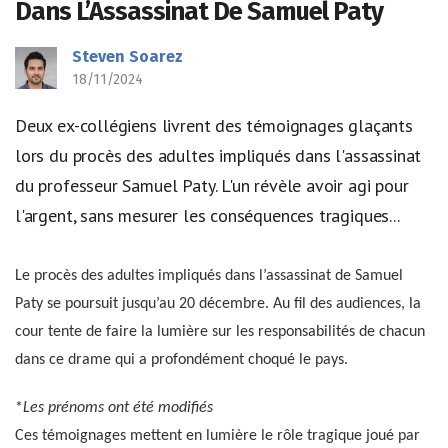
Dans L’Assassinat De Samuel Paty
Steven Soarez
18/11/2024
Deux ex-collégiens livrent des témoignages glaçants
lors du procès des adultes impliqués dans l'assassinat
du professeur Samuel Paty. L'un révèle avoir agi pour
l'argent, sans mesurer les conséquences tragiques...
Le procès des adultes impliqués dans l’assassinat de Samuel
Paty se poursuit jusqu’au 20 décembre. Au fil des audiences, la
cour tente de faire la lumière sur les responsabilités de chacun
dans ce drame qui a profondément choqué le pays.
*
Les prénoms ont été modifiés
Ces témoignages mettent en lumière le rôle tragique joué par