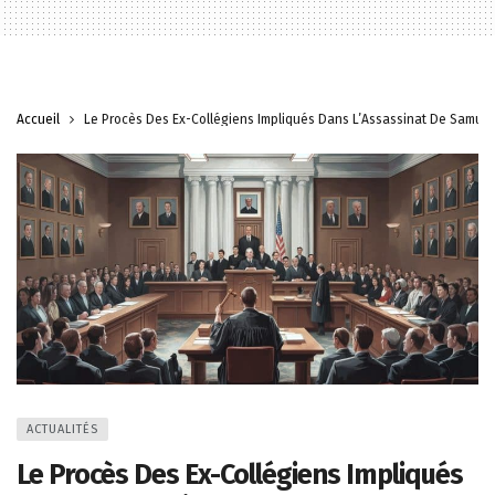
Accueil
Le Procès Des Ex-Collégiens Impliqués Dans L’Assassinat De Samuel
ACTUALITÉS
Le Procès Des Ex-Collégiens Impliqués