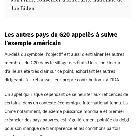
Joe Biden
Les autres pays du G20 appelés à suivre
l’exemple américain
Au-delà du symbole, l’objectif est aussi d’entraîner les autres
membres du G20 dans le sillage des États-Unis. Jon Finer a
d’ailleurs été très clair sur ce point, exhortant les autres
dirigeants à « rehausser leur propre contribution » à l’IDA.
Un appel qui risque cependant de se heurter aux réticences de
certains, dans un contexte économique international tendu. La
Chine notamment, deuxième puissance mondiale et premier
créancier des pays pauvres, est régulièrement pointée du doigt
pour son manque de transparence et les conditions parfois