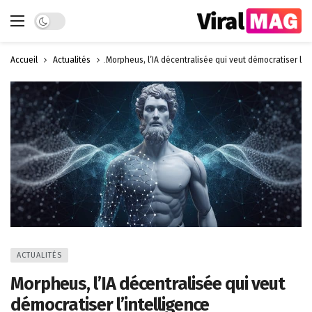
Dark mode
Accueil
Actualités
Morpheus, l’IA décentralisée qui veut démocratiser l’in
ACTUALITÉS
Morpheus, l’IA décentralisée qui veut
démocratiser l’intelligence