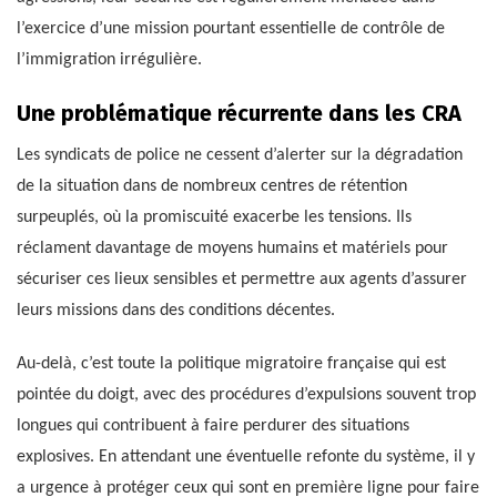
l’exercice d’une mission pourtant essentielle de contrôle de
l’immigration irrégulière.
Une problématique récurrente dans les CRA
Les syndicats de police ne cessent d’alerter sur la dégradation
de la situation dans de nombreux centres de rétention
surpeuplés, où la promiscuité exacerbe les tensions. Ils
réclament davantage de moyens humains et matériels pour
sécuriser ces lieux sensibles et permettre aux agents d’assurer
leurs missions dans des conditions décentes.
Au-delà, c’est toute la politique migratoire française qui est
pointée du doigt, avec des procédures d’expulsions souvent trop
longues qui contribuent à faire perdurer des situations
explosives. En attendant une éventuelle refonte du système, il y
a urgence à protéger ceux qui sont en première ligne pour faire