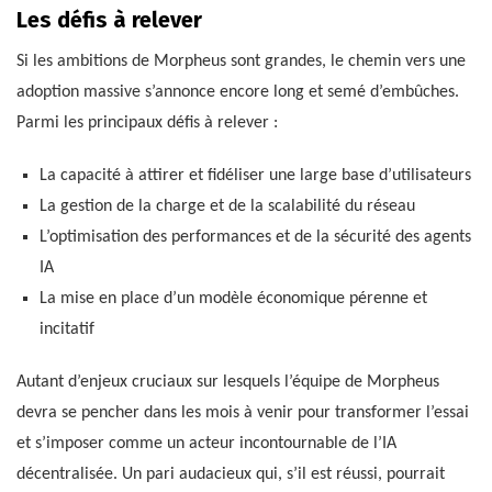
Les défis à relever
Si les ambitions de Morpheus sont grandes, le chemin vers une
adoption massive s’annonce encore long et semé d’embûches.
Parmi les principaux défis à relever :
La capacité à attirer et fidéliser une large base d’utilisateurs
La gestion de la charge et de la scalabilité du réseau
L’optimisation des performances et de la sécurité des agents
IA
La mise en place d’un modèle économique pérenne et
incitatif
Autant d’enjeux cruciaux sur lesquels l’équipe de Morpheus
devra se pencher dans les mois à venir pour transformer l’essai
et s’imposer comme un acteur incontournable de l’IA
décentralisée. Un pari audacieux qui, s’il est réussi, pourrait