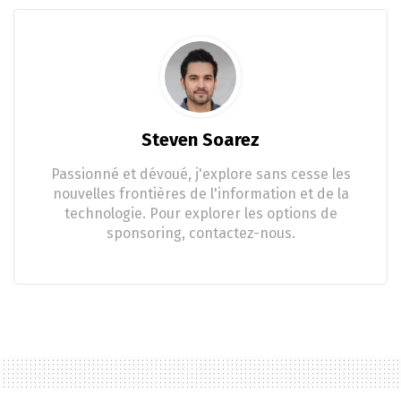
Steven Soarez
Passionné et dévoué, j'explore sans cesse les
nouvelles frontières de l'information et de la
technologie. Pour explorer les options de
sponsoring, contactez-nous.