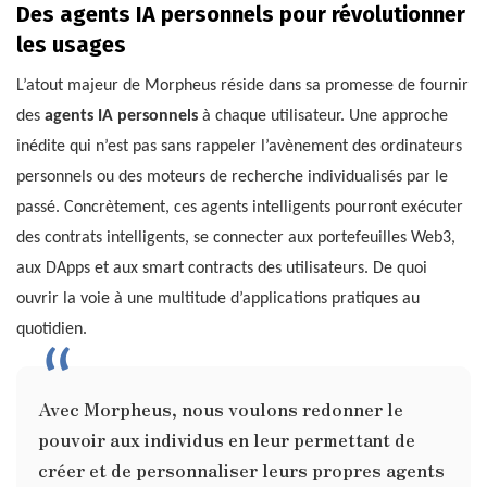
Des agents IA personnels pour révolutionner
les usages
L’atout majeur de Morpheus réside dans sa promesse de fournir
des
agents IA personnels
à chaque utilisateur. Une approche
inédite qui n’est pas sans rappeler l’avènement des ordinateurs
personnels ou des moteurs de recherche individualisés par le
passé. Concrètement, ces agents intelligents pourront exécuter
des contrats intelligents, se connecter aux portefeuilles Web3,
aux DApps et aux smart contracts des utilisateurs. De quoi
ouvrir la voie à une multitude d’applications pratiques au
quotidien.
Avec Morpheus, nous voulons redonner le
pouvoir aux individus en leur permettant de
créer et de personnaliser leurs propres agents