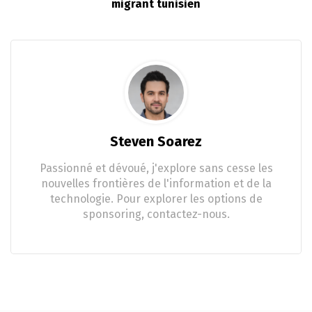
migrant tunisien
Steven Soarez
Passionné et dévoué, j'explore sans cesse les
nouvelles frontières de l'information et de la
technologie. Pour explorer les options de
sponsoring, contactez-nous.