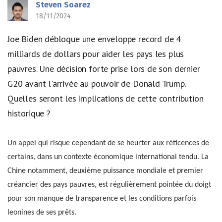
Steven Soarez
18/11/2024
Joe Biden débloque une enveloppe record de 4
milliards de dollars pour aider les pays les plus
pauvres. Une décision forte prise lors de son dernier
G20 avant l'arrivée au pouvoir de Donald Trump.
Quelles seront les implications de cette contribution
historique ?
Un appel qui risque cependant de se heurter aux réticences de
certains, dans un contexte économique international tendu. La
Chine notamment, deuxième puissance mondiale et premier
créancier des pays pauvres, est régulièrement pointée du doigt
pour son manque de transparence et les conditions parfois
leonines de ses prêts.