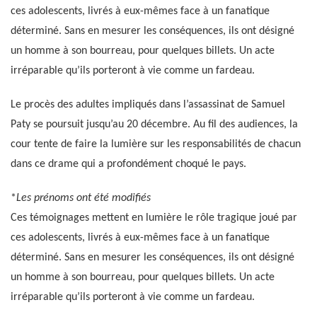
ces adolescents, livrés à eux-mêmes face à un fanatique
déterminé. Sans en mesurer les conséquences, ils ont désigné
un homme à son bourreau, pour quelques billets. Un acte
irréparable qu’ils porteront à vie comme un fardeau.
Le procès des adultes impliqués dans l’assassinat de Samuel
Paty se poursuit jusqu’au 20 décembre. Au fil des audiences, la
cour tente de faire la lumière sur les responsabilités de chacun
dans ce drame qui a profondément choqué le pays.
*
Les prénoms ont été modifiés
Ces témoignages mettent en lumière le rôle tragique joué par
ces adolescents, livrés à eux-mêmes face à un fanatique
déterminé. Sans en mesurer les conséquences, ils ont désigné
un homme à son bourreau, pour quelques billets. Un acte
irréparable qu’ils porteront à vie comme un fardeau.