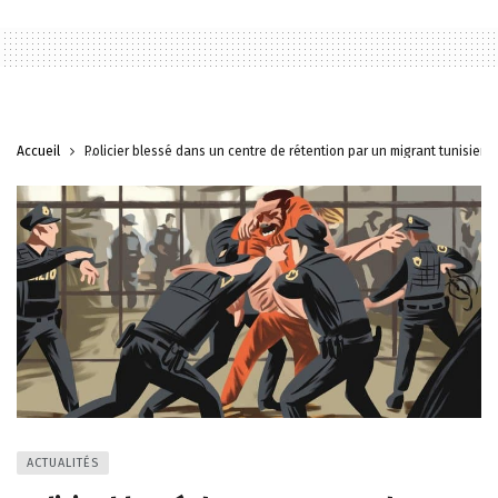
Accueil
Policier blessé dans un centre de rétention par un migrant tunisien
ACTUALITÉS