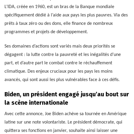
L’IDA, créée en 1960, est un bras de la Banque mondiale
spécifiquement dédié à l’aide aux pays les plus pauvres. Via des
prêts à taux zéro ou des dons, elle finance de nombreux
programmes et projets de développement.
Ses domaines d’actions sont variés mais deux priorités se
dégagent : la lutte contre la pauvreté et les inégalités d’une
part, et d’autre part le combat contre le réchauffement
climatique. Des enjeux cruciaux pour les pays les moins
avancés, qui sont aussi les plus vulnérables face à ces défis.
Biden, un président engagé jusqu’au bout sur
la scène internationale
Avec cette annonce, Joe Biden achève sa tournée en Amérique
latine sur une note volontariste. Le président démocrate, qui
quittera ses fonctions en janvier, souhaite ainsi laisser une