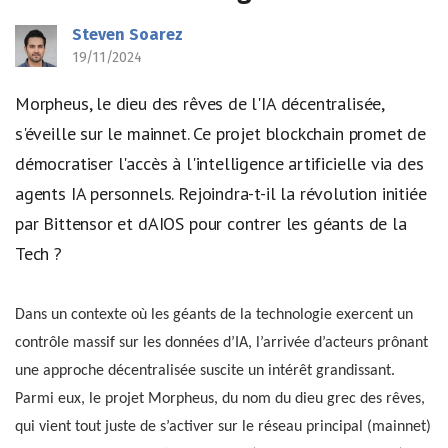
Steven Soarez
19/11/2024
Morpheus, le dieu des rêves de l'IA décentralisée,
s'éveille sur le mainnet. Ce projet blockchain promet de
démocratiser l'accès à l'intelligence artificielle via des
agents IA personnels. Rejoindra-t-il la révolution initiée
par Bittensor et dAIOS pour contrer les géants de la
Tech ?
Dans un contexte où les géants de la technologie exercent un
contrôle massif sur les données d’IA, l’arrivée d’acteurs prônant
une approche décentralisée suscite un intérêt grandissant.
Parmi eux, le projet Morpheus, du nom du dieu grec des rêves,
qui vient tout juste de s’activer sur le réseau principal (mainnet)