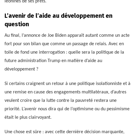
leonines de ses prêts.
L’avenir de l’aide au développement en
question
Au final, l’annonce de Joe Biden apparaît autant comme un acte
fort pour son bilan que comme un passage de relais. Avec en
toile de fond une interrogation : quelle sera la politique de la
future administration Trump en matière d’aide au
développement ?
Si certains craignent un retour à une politique isolationniste et à
une remise en cause des engagements multilatéraux, d’autres
veulent croire que la lutte contre la pauvreté restera une
priorité. L’avenir nous dira qui de l’optimisme ou du pessimisme
était le plus clairvoyant.
Une chose est sûre : avec cette dernière décision marquante,