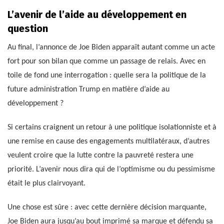
L’avenir de l’aide au développement en
question
Au final, l’annonce de Joe Biden apparaît autant comme un acte
fort pour son bilan que comme un passage de relais. Avec en
toile de fond une interrogation : quelle sera la politique de la
future administration Trump en matière d’aide au
développement ?
Si certains craignent un retour à une politique isolationniste et à
une remise en cause des engagements multilatéraux, d’autres
veulent croire que la lutte contre la pauvreté restera une
priorité. L’avenir nous dira qui de l’optimisme ou du pessimisme
était le plus clairvoyant.
Une chose est sûre : avec cette dernière décision marquante,
Joe Biden aura jusqu’au bout imprimé sa marque et défendu sa