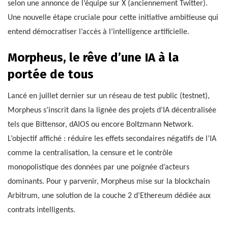
selon une annonce de l’équipe sur X (anciennement Twitter).
Une nouvelle étape cruciale pour cette initiative ambitieuse qui
entend démocratiser l’accès à l’intelligence artificielle.
Morpheus, le rêve d’une IA à la
portée de tous
Lancé en juillet dernier sur un réseau de test public (testnet),
Morpheus s’inscrit dans la lignée des projets d’IA décentralisée
tels que Bittensor, dAIOS ou encore Boltzmann Network.
L’objectif affiché : réduire les effets secondaires négatifs de l’IA
comme la centralisation, la censure et le contrôle
monopolistique des données par une poignée d’acteurs
dominants. Pour y parvenir, Morpheus mise sur la blockchain
Arbitrum, une solution de la couche 2 d’Ethereum dédiée aux
contrats intelligents.