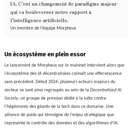
IA. C’est un changement de paradigme majeur
qui va bouleverser notre rapport à
l’intelligence artificielle.
Un membre de l’équipe Morpheus
Un écosystème en plein essor
Le lancement de Morpheus sur le mainnet intervient alors que
l’écosystème des IA décentralisées connaît une effervescence
sans précédent. Début 2024, plusieurs acteurs majeurs du
secteur se sont ainsi regroupés au sein de la
Decentralized AI
Society
, un groupe de pression dédié à la lutte contre
l’hégémonie des géants de la tech dans ce domaine. Une
alliance de poids qui témoigne de l’enjeu stratégique que
représente le contrôle des données et des algorithmes d’IA.