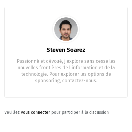
Steven Soarez
Passionné et dévoué, j'explore sans cesse les
nouvelles frontières de l'information et de la
technologie. Pour explorer les options de
sponsoring, contactez-nous.
Veuillez
vous connecter
pour participer à la discussion