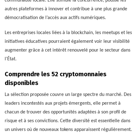
communauté locale. Elle stimule la concurrence, pousse les
autres plateformes à innover et contribue à une plus grande
démocratisation de l’accès aux actifs numériques.
Les entreprises locales liées à la blockchain, les meetups et les
initiatives éducatives pourraient également voir leur visibilité
augmenter grâce à cet intérêt renouvelé pour le secteur dans
l’État.
Comprendre les 52 cryptomonnaies
disponibles
La sélection proposée couvre un large spectre du marché. Des
leaders incontestés aux projets émergents, elle permet à
chacun de trouver des opportunités adaptées à son profil de
risque et à ses convictions. Cette diversité est essentielle dans
un univers où de nouveaux tokens apparaissent régulièrement.