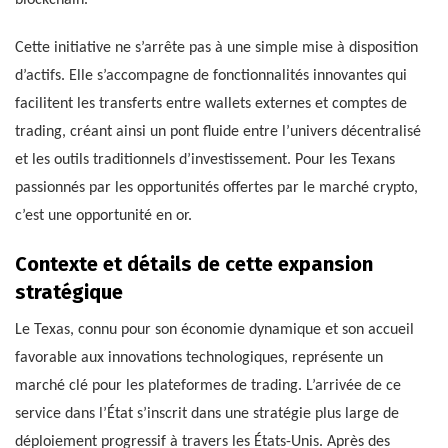
Cette initiative ne s’arrête pas à une simple mise à disposition
d’actifs. Elle s’accompagne de fonctionnalités innovantes qui
facilitent les transferts entre wallets externes et comptes de
trading, créant ainsi un pont fluide entre l’univers décentralisé
et les outils traditionnels d’investissement. Pour les Texans
passionnés par les opportunités offertes par le marché crypto,
c’est une opportunité en or.
Contexte et détails de cette expansion
stratégique
Le Texas, connu pour son économie dynamique et son accueil
favorable aux innovations technologiques, représente un
marché clé pour les plateformes de trading. L’arrivée de ce
service dans l’État s’inscrit dans une stratégie plus large de
déploiement progressif à travers les États-Unis. Après des