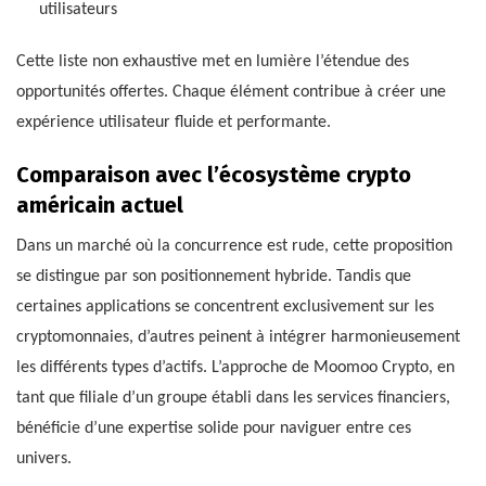
utilisateurs
Cette liste non exhaustive met en lumière l’étendue des
opportunités offertes. Chaque élément contribue à créer une
expérience utilisateur fluide et performante.
Comparaison avec l’écosystème crypto
américain actuel
Dans un marché où la concurrence est rude, cette proposition
se distingue par son positionnement hybride. Tandis que
certaines applications se concentrent exclusivement sur les
cryptomonnaies, d’autres peinent à intégrer harmonieusement
les différents types d’actifs. L’approche de Moomoo Crypto, en
tant que filiale d’un groupe établi dans les services financiers,
bénéficie d’une expertise solide pour naviguer entre ces
univers.