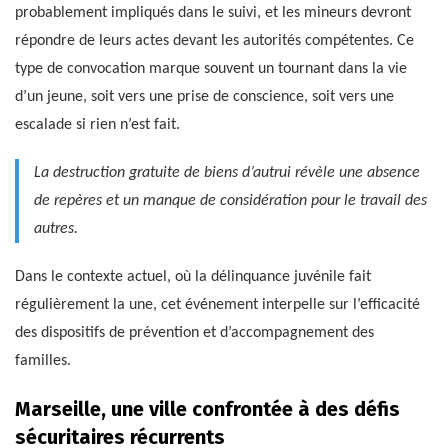
probablement impliqués dans le suivi, et les mineurs devront
répondre de leurs actes devant les autorités compétentes. Ce
type de convocation marque souvent un tournant dans la vie
d’un jeune, soit vers une prise de conscience, soit vers une
escalade si rien n’est fait.
La destruction gratuite de biens d’autrui révèle une absence
de repères et un manque de considération pour le travail des
autres.
Dans le contexte actuel, où la délinquance juvénile fait
régulièrement la une, cet événement interpelle sur l’efficacité
des dispositifs de prévention et d’accompagnement des
familles.
Marseille, une ville confrontée à des défis
sécuritaires récurrents