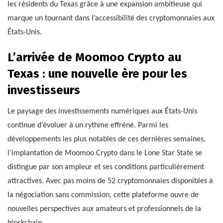
les résidents du Texas grâce à une expansion ambitieuse qui
marque un tournant dans l’accessibilité des cryptomonnaies aux
États-Unis.
L’arrivée de Moomoo Crypto au
Texas : une nouvelle ère pour les
investisseurs
Le paysage des investissements numériques aux États-Unis
continue d’évoluer à un rythme effréné. Parmi les
développements les plus notables de ces dernières semaines,
l’implantation de Moomoo Crypto dans le Lone Star State se
distingue par son ampleur et ses conditions particulièrement
attractives. Avec pas moins de 52 cryptomonnaies disponibles à
la négociation sans commission, cette plateforme ouvre de
nouvelles perspectives aux amateurs et professionnels de la
blockchain.