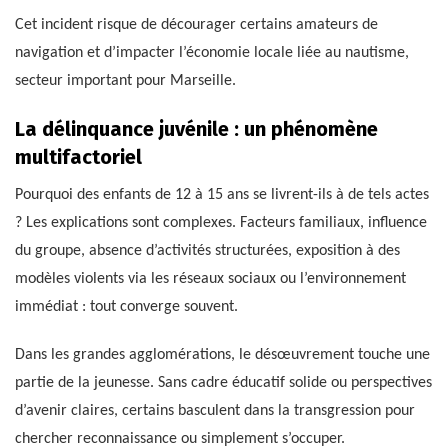
Cet incident risque de décourager certains amateurs de
navigation et d’impacter l’économie locale liée au nautisme,
secteur important pour Marseille.
La délinquance juvénile : un phénomène
multifactoriel
Pourquoi des enfants de 12 à 15 ans se livrent-ils à de tels actes
? Les explications sont complexes. Facteurs familiaux, influence
du groupe, absence d’activités structurées, exposition à des
modèles violents via les réseaux sociaux ou l’environnement
immédiat : tout converge souvent.
Dans les grandes agglomérations, le désœuvrement touche une
partie de la jeunesse. Sans cadre éducatif solide ou perspectives
d’avenir claires, certains basculent dans la transgression pour
chercher reconnaissance ou simplement s’occuper.