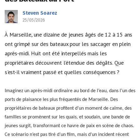
Steven Soarez
25/05/2026
À Marseille, une dizaine de jeunes âgés de 12 à 15 ans
ont grimpé sur des bateaux pour les saccager en plein
après-midi. Huit ont été interpellés mais les
propriétaires découvrent l'étendue des dégâts. Que
s'est-il vraiment passé et quelles conséquences ?
Imaginez un après-midi ordinaire au bord de l’eau, dans l’un des
ports de plaisance les plus fréquentés de Marseille. Des
propriétaires de bateaux profitent d’un moment de calme, des
familles se promènent sur les quais, et soudain, une bande de
jeunes surgit, transformant ce havre de paix en scène de chaos.
Ce scénario n’est pas tiré d’un film, mais d’un incident récent