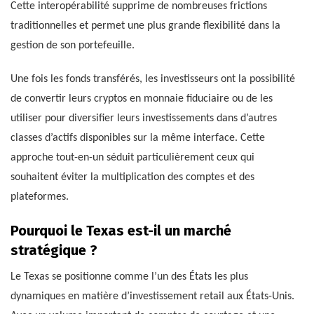
Cette interopérabilité supprime de nombreuses frictions
traditionnelles et permet une plus grande flexibilité dans la
gestion de son portefeuille.
Une fois les fonds transférés, les investisseurs ont la possibilité
de convertir leurs cryptos en monnaie fiduciaire ou de les
utiliser pour diversifier leurs investissements dans d’autres
classes d’actifs disponibles sur la même interface. Cette
approche tout-en-un séduit particulièrement ceux qui
souhaitent éviter la multiplication des comptes et des
plateformes.
Pourquoi le Texas est-il un marché
stratégique ?
Le Texas se positionne comme l’un des États les plus
dynamiques en matière d’investissement retail aux États-Unis.