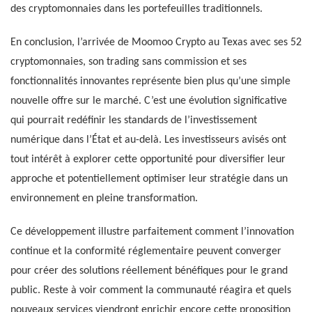
des cryptomonnaies dans les portefeuilles traditionnels.
En conclusion, l’arrivée de Moomoo Crypto au Texas avec ses 52
cryptomonnaies, son trading sans commission et ses
fonctionnalités innovantes représente bien plus qu’une simple
nouvelle offre sur le marché. C’est une évolution significative
qui pourrait redéfinir les standards de l’investissement
numérique dans l’État et au-delà. Les investisseurs avisés ont
tout intérêt à explorer cette opportunité pour diversifier leur
approche et potentiellement optimiser leur stratégie dans un
environnement en pleine transformation.
Ce développement illustre parfaitement comment l’innovation
continue et la conformité réglementaire peuvent converger
pour créer des solutions réellement bénéfiques pour le grand
public. Reste à voir comment la communauté réagira et quels
nouveaux services viendront enrichir encore cette proposition