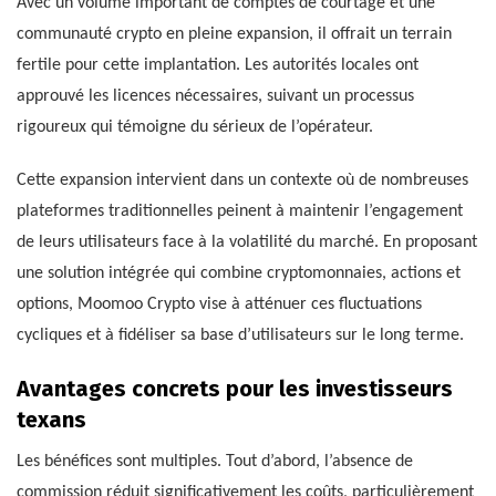
Avec un volume important de comptes de courtage et une
communauté crypto en pleine expansion, il offrait un terrain
fertile pour cette implantation. Les autorités locales ont
approuvé les licences nécessaires, suivant un processus
rigoureux qui témoigne du sérieux de l’opérateur.
Cette expansion intervient dans un contexte où de nombreuses
plateformes traditionnelles peinent à maintenir l’engagement
de leurs utilisateurs face à la volatilité du marché. En proposant
une solution intégrée qui combine cryptomonnaies, actions et
options, Moomoo Crypto vise à atténuer ces fluctuations
cycliques et à fidéliser sa base d’utilisateurs sur le long terme.
Avantages concrets pour les investisseurs
texans
Les bénéfices sont multiples. Tout d’abord, l’absence de
commission réduit significativement les coûts, particulièrement