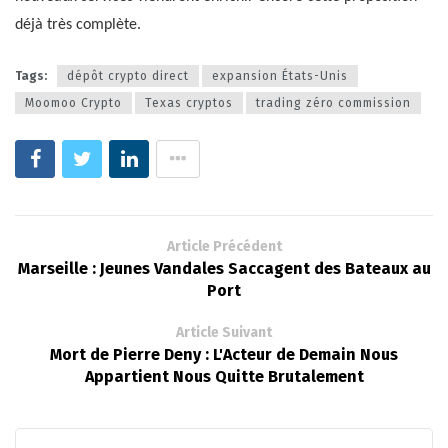
déjà très complète.
Tags:
dépôt crypto direct
expansion États-Unis
Moomoo Crypto
Texas cryptos
trading zéro commission
Article Précédent
Marseille : Jeunes Vandales Saccagent des Bateaux au
Port
Article Suivant
Mort de Pierre Deny : L'Acteur de Demain Nous
Appartient Nous Quitte Brutalement