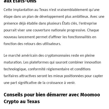
aux États-Unis
Cette implantation au Texas n’est vraisemblablement qu’une
étape dans un plan de développement plus ambitieux. Avec une
présence déjà établie dans plusieurs États clés, l’entreprise
pourrait viser une couverture nationale progressive. Chaque
nouveau lancement permet d’affiner les fonctionnalités en
fonction des retours des utilisateurs.
Le marché américain des cryptomonnaies reste en pleine
maturation. Les plateformes qui sauront combiner innovation
technologique, conformité réglementaire et conditions
tarifaires attractives seront les mieux positionnées pour capter
une part significative de la croissance à venir.
Conseils pour bien démarrer avec Moomoo
Crypto au Texas