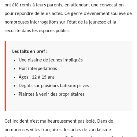
ont été remis à leurs parents, en attendant une convocation
pour répondre de leurs actes. Ce genre d’événement soulève de
nombreuses interrogations sur l’état de la jeunesse et la
sécurité dans les espaces publics.
Les faits en bref :
Une dizaine de jeunes impliqués
Huit interpellations
Âges : 12 à 15 ans
Dégâts sur plusieurs bateaux privés
Plaintes à venir des propriétaires
Cet incident n’est malheureusement pas isolé. Dans de
nombreuses villes françaises, les actes de vandalisme