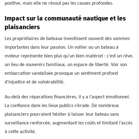
positive, mais elle ne résout pas les causes profondes.
Impact sur la communauté nautique et les
plaisanciers
Les propriétaires de bateaux investissent souvent des sommes
importantes dans leur passion. Un voilier ou un bateau à
moteur représente bien plus qu’un bien matériel : c’est un rêve,
un lieu de souvenirs familiaux, un espace de liberté. Voir son
embarcation vandalisée provoque un sentiment profond
d’injustice et de vulnérabilité.
Au-delà des réparations financières, il y a l’aspect émotionnel.
La confiance dans les lieux publics s’érode. De nombreux
plaisanciers pourraient hésiter à laisser leur bateau sans
surveillance renforcée, augmentant les coûts et limitant l’accès
à cette activité.