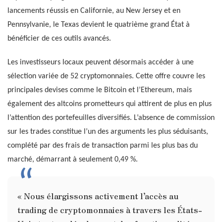
lancements réussis en Californie, au New Jersey et en
Pennsylvanie, le Texas devient le quatrième grand État à
bénéficier de ces outils avancés.
Les investisseurs locaux peuvent désormais accéder à une
sélection variée de 52 cryptomonnaies. Cette offre couvre les
principales devises comme le Bitcoin et l’Ethereum, mais
également des altcoins prometteurs qui attirent de plus en plus
l’attention des portefeuilles diversifiés. L’absence de commission
sur les trades constitue l’un des arguments les plus séduisants,
complété par des frais de transaction parmi les plus bas du
marché, démarrant à seulement 0,49 %.
« Nous élargissons activement l’accès au
trading de cryptomonnaies à travers les États-