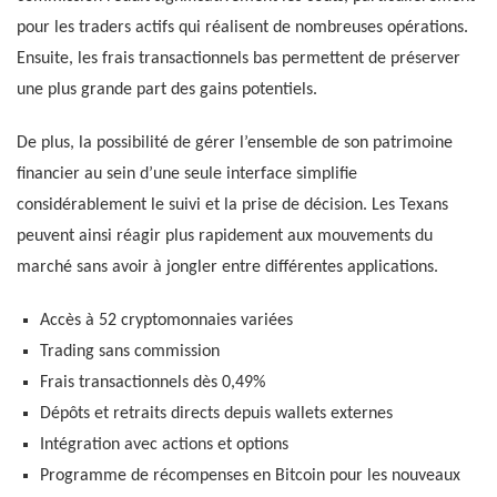
pour les traders actifs qui réalisent de nombreuses opérations.
Ensuite, les frais transactionnels bas permettent de préserver
une plus grande part des gains potentiels.
De plus, la possibilité de gérer l’ensemble de son patrimoine
financier au sein d’une seule interface simplifie
considérablement le suivi et la prise de décision. Les Texans
peuvent ainsi réagir plus rapidement aux mouvements du
marché sans avoir à jongler entre différentes applications.
Accès à 52 cryptomonnaies variées
Trading sans commission
Frais transactionnels dès 0,49%
Dépôts et retraits directs depuis wallets externes
Intégration avec actions et options
Programme de récompenses en Bitcoin pour les nouveaux