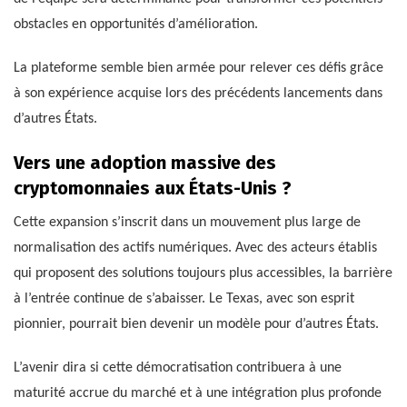
obstacles en opportunités d’amélioration.
La plateforme semble bien armée pour relever ces défis grâce
à son expérience acquise lors des précédents lancements dans
d’autres États.
Vers une adoption massive des
cryptomonnaies aux États-Unis ?
Cette expansion s’inscrit dans un mouvement plus large de
normalisation des actifs numériques. Avec des acteurs établis
qui proposent des solutions toujours plus accessibles, la barrière
à l’entrée continue de s’abaisser. Le Texas, avec son esprit
pionnier, pourrait bien devenir un modèle pour d’autres États.
L’avenir dira si cette démocratisation contribuera à une
maturité accrue du marché et à une intégration plus profonde