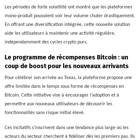
Les périodes de forte volatilité ont montré que les plateformes
mono-produit pouvaient voir leur volume chuter drastiquement.
En offrant une diversification intégrée, cette nouvelle solution
aide les utilisateurs à maintenir une activité régulière,
indépendamment des cycles crypto purs.
Le programme de récompenses Bitcoin : un
coup de boost pour les nouveaux arrivants
Pour célébrer son arrivée au Texas, la plateforme propose une
offre limitée dans le temps sous forme de récompenses en
Bitcoin. Cette initiative vise à encourager l’adoption et à
permettre aux nouveaux utilisateurs de découvrir les
fonctionnalités sans risque initial élevé.
Ces incitatifs s’inscrivent dans une tendance plus large où les
acteurs du secteur cherchent à fidéliser dès les premiers pas. Ils