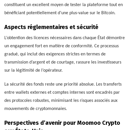
constituent un excellent moyen de tester la plateforme tout en
bénéficiant potentiellement d’une plus-value sur le Bitcoin.
Aspects réglementaires et sécurité
L’obtention des licences nécessaires dans chaque État démontre
un engagement fort en matière de conformité. Ce processus
gradué, qui inclut des exigences strictes en termes de
transmission d’argent et de courtage, rassure les investisseurs
sur la légitimité de l’opérateur.
La sécurité des fonds reste une priorité absolue. Les transferts
entre wallets externes et comptes internes sont encadrés par
des protocoles robustes, minimisant les risques associés aux
mouvements de cryptomonnaies.
Perspectives d’avenir pour Moomoo Crypto