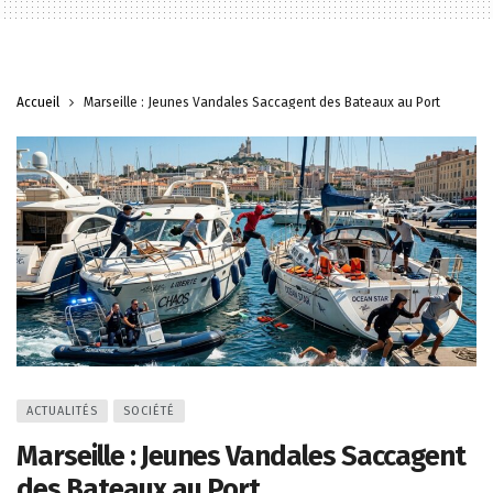
Accueil
Marseille : Jeunes Vandales Saccagent des Bateaux au Port
ACTUALITÉS
SOCIÉTÉ
Marseille : Jeunes Vandales Saccagent
des Bateaux au Port