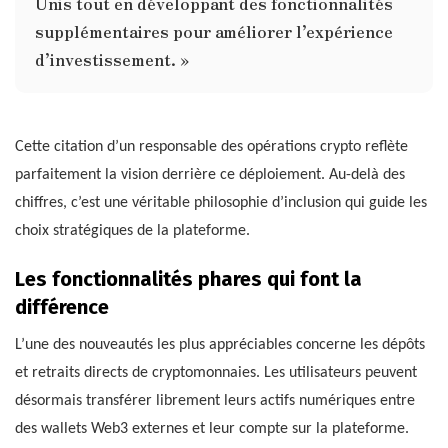
Unis tout en développant des fonctionnalités
supplémentaires pour améliorer l’expérience
d’investissement. »
Cette citation d’un responsable des opérations crypto reflète
parfaitement la vision derrière ce déploiement. Au-delà des
chiffres, c’est une véritable philosophie d’inclusion qui guide les
choix stratégiques de la plateforme.
Les fonctionnalités phares qui font la
différence
L’une des nouveautés les plus appréciables concerne les dépôts
et retraits directs de cryptomonnaies. Les utilisateurs peuvent
désormais transférer librement leurs actifs numériques entre
des wallets Web3 externes et leur compte sur la plateforme.