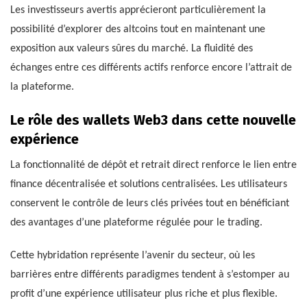
Les investisseurs avertis apprécieront particulièrement la
possibilité d’explorer des altcoins tout en maintenant une
exposition aux valeurs sûres du marché. La fluidité des
échanges entre ces différents actifs renforce encore l’attrait de
la plateforme.
Le rôle des wallets Web3 dans cette nouvelle
expérience
La fonctionnalité de dépôt et retrait direct renforce le lien entre
finance décentralisée et solutions centralisées. Les utilisateurs
conservent le contrôle de leurs clés privées tout en bénéficiant
des avantages d’une plateforme régulée pour le trading.
Cette hybridation représente l’avenir du secteur, où les
barrières entre différents paradigmes tendent à s’estomper au
profit d’une expérience utilisateur plus riche et plus flexible.