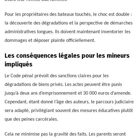
Pour les propriétaires des bateaux touchés, le choc est double :
la découverte des dégradations et la perspective de démarches
administratives longues. Ils doivent maintenant inventorier les
dommages et déposer plainte officiellement.
Les conséquences légales pour les mineurs
impliqués
Le Code pénal prévoit des sanctions claires pour les
dégradations de biens privés. Les actes peuvent être punis
jusqu’à deux ans d’emprisonnement et 30 000 euros d’amende.
Cependant, étant donné l’âge des auteurs, le parcours judiciaire
sera adapté, privilégiant souvent des mesures éducatives plutôt
que des peines carcérales.
Cela ne minimise pas la gravité des faits. Les parents seront