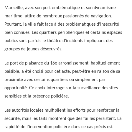
Marseille, avec son port emblématique et son dynamisme
maritime, attire de nombreux passionnés de navigation.
Pourtant, la ville fait face à des problématiques d’insécurité
bien connues. Les quartiers périphériques et certains espaces
publics sont parfois le théâtre d’incidents impliquant des
groupes de jeunes désœuvrés.
Le port de plaisance du 16e arrondissement, habituellement
paisible, a été choisi pour cet acte, peut-être en raison de sa
proximité avec certains quartiers ou simplement par
opportunité. Ce choix interroge sur la surveillance des sites
sensibles et la présence policière.
Les autorités locales multiplient les efforts pour renforcer la
sécurité, mais les faits montrent que des failles persistent. La
rapidité de l’intervention policière dans ce cas précis est