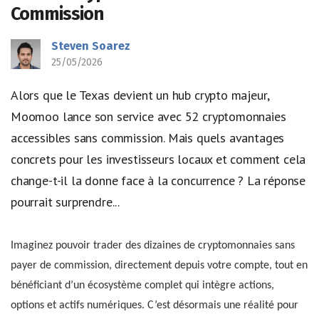
Commission
Steven Soarez
25/05/2026
Alors que le Texas devient un hub crypto majeur,
Moomoo lance son service avec 52 cryptomonnaies
accessibles sans commission. Mais quels avantages
concrets pour les investisseurs locaux et comment cela
change-t-il la donne face à la concurrence ? La réponse
pourrait surprendre...
Imaginez pouvoir trader des dizaines de cryptomonnaies sans
payer de commission, directement depuis votre compte, tout en
bénéficiant d’un écosystème complet qui intègre actions,
options et actifs numériques. C’est désormais une réalité pour