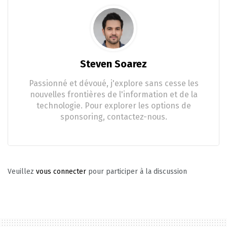
Steven Soarez
Passionné et dévoué, j'explore sans cesse les
nouvelles frontières de l'information et de la
technologie. Pour explorer les options de
sponsoring, contactez-nous.
Veuillez
vous connecter
pour participer à la discussion