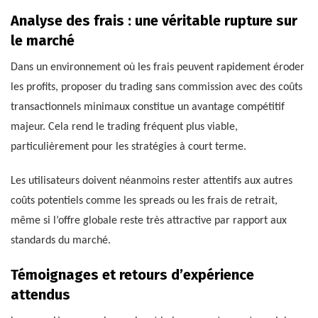
Analyse des frais : une véritable rupture sur
le marché
Dans un environnement où les frais peuvent rapidement éroder
les profits, proposer du trading sans commission avec des coûts
transactionnels minimaux constitue un avantage compétitif
majeur. Cela rend le trading fréquent plus viable,
particulièrement pour les stratégies à court terme.
Les utilisateurs doivent néanmoins rester attentifs aux autres
coûts potentiels comme les spreads ou les frais de retrait,
même si l’offre globale reste très attractive par rapport aux
standards du marché.
Témoignages et retours d’expérience
attendus