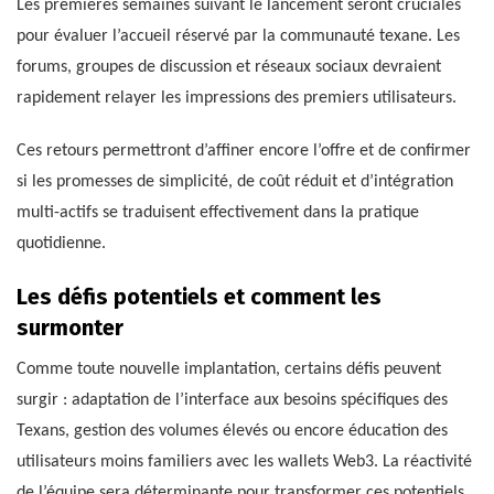
Les premières semaines suivant le lancement seront cruciales
pour évaluer l’accueil réservé par la communauté texane. Les
forums, groupes de discussion et réseaux sociaux devraient
rapidement relayer les impressions des premiers utilisateurs.
Ces retours permettront d’affiner encore l’offre et de confirmer
si les promesses de simplicité, de coût réduit et d’intégration
multi-actifs se traduisent effectivement dans la pratique
quotidienne.
Les défis potentiels et comment les
surmonter
Comme toute nouvelle implantation, certains défis peuvent
surgir : adaptation de l’interface aux besoins spécifiques des
Texans, gestion des volumes élevés ou encore éducation des
utilisateurs moins familiers avec les wallets Web3. La réactivité
de l’équipe sera déterminante pour transformer ces potentiels