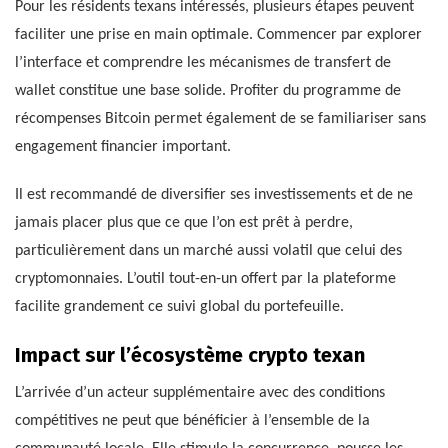
Pour les résidents texans intéressés, plusieurs étapes peuvent
faciliter une prise en main optimale. Commencer par explorer
l’interface et comprendre les mécanismes de transfert de
wallet constitue une base solide. Profiter du programme de
récompenses Bitcoin permet également de se familiariser sans
engagement financier important.
Il est recommandé de diversifier ses investissements et de ne
jamais placer plus que ce que l’on est prêt à perdre,
particulièrement dans un marché aussi volatil que celui des
cryptomonnaies. L’outil tout-en-un offert par la plateforme
facilite grandement ce suivi global du portefeuille.
Impact sur l’écosystème crypto texan
L’arrivée d’un acteur supplémentaire avec des conditions
compétitives ne peut que bénéficier à l’ensemble de la