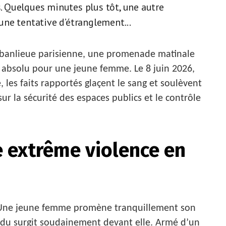
s. Quelques minutes plus tôt, une autre
ne tentative d’étranglement...
 banlieue parisienne, une promenade matinale
 absolu pour une jeune femme. Le 8 juin 2026,
les faits rapportés glaçent le sang et soulèvent
ur la sécurité des espaces publics et le contrôle
 extrême violence en
 Une jeune femme promène tranquillement son
idu surgit soudainement devant elle. Armé d’un