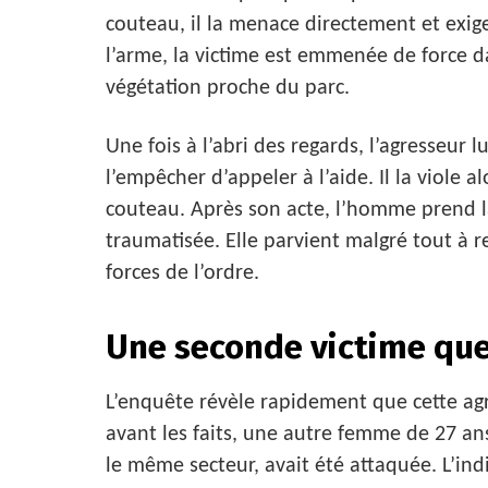
couteau, il la menace directement et exige
l’arme, la victime est emmenée de force da
végétation proche du parc.
Une fois à l’abri des regards, l’agresseur
l’empêcher d’appeler à l’aide. Il la viole 
couteau. Après son acte, l’homme prend la
traumatisée. Elle parvient malgré tout à r
forces de l’ordre.
Une seconde victime que
L’enquête révèle rapidement que cette agr
avant les faits, une autre femme de 27 an
le même secteur, avait été attaquée. L’indi