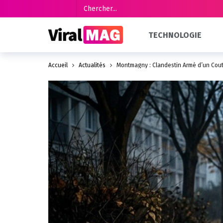
TECHNOLOGIE
Accueil
Actualités
Montmagny : Clandestin Armé d’un Co