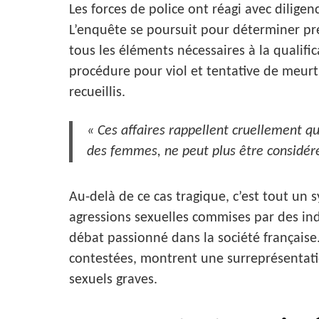
Les forces de police ont réagi avec dilige
L’enquête se poursuit pour déterminer pré
tous les éléments nécessaires à la qualifi
procédure pour viol et tentative de meurt
recueillis.
« Ces affaires rappellent cruellement qu
des femmes, ne peut plus être considé
Au-delà de ce cas tragique, c’est tout un s
agressions sexuelles commises par des ind
débat passionné dans la société française. 
contestées, montrent une surreprésentatio
sexuels graves.