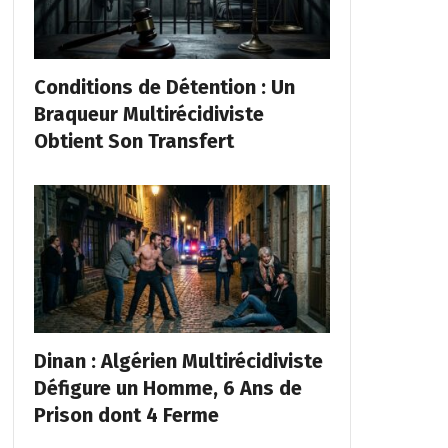
Conditions de Détention : Un
Braqueur Multirécidiviste
Obtient Son Transfert
Dinan : Algérien Multirécidiviste
Défigure un Homme, 6 Ans de
Prison dont 4 Ferme