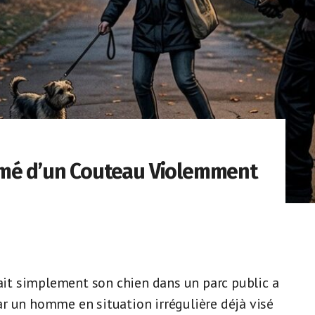
rmé d’un Couteau Violemment
it simplement son chien dans un parc public a
r un homme en situation irrégulière déjà visé