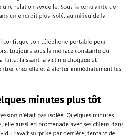
 une relation sexuelle. Sous la contrainte de
ns un endroit plus isolé, au milieu de la
 lui confisque son téléphone portable pour
alors, toujours sous la menace constante du
 fuite, laissant la victime choquée et
entrer chez elle et à alerter immédiatement les
lques minutes plus tôt
ession n’était pas isolée. Quelques minutes
s, elle aussi en promenade avec ses chiens dans
vidu l’avait surprise par derrière, tentant de