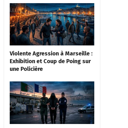
Violente Agression à Marseille :
Exhibition et Coup de Poing sur
une Policière