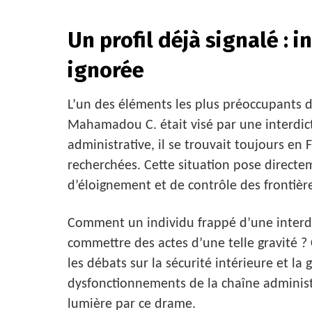
Un profil déjà signalé : i
ignorée
L’un des éléments les plus préoccupants de
Mahamadou C. était visé par une interdict
administrative, il se trouvait toujours en 
recherchées. Cette situation pose directem
d’éloignement et de contrôle des frontièr
Comment un individu frappé d’une interdic
commettre des actes d’une telle gravité ?
les débats sur la sécurité intérieure et la 
dysfonctionnements de la chaîne administr
lumière par ce drame.