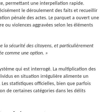
nce, permettant une interpellation rapide.
cisément le déroulement des faits et recueillir
cation pénale des actes. Le parquet a ouvert une
re ou violences aggravées selon les éléments
e la sécurité des citoyens, et particulièrement
rée comme une option. »
ystème qui est interrogé. La multiplication des
ividus en situation irrégulière alimente un
Les statistiques officielles, bien que parfois
n de certaines catégories dans les délits