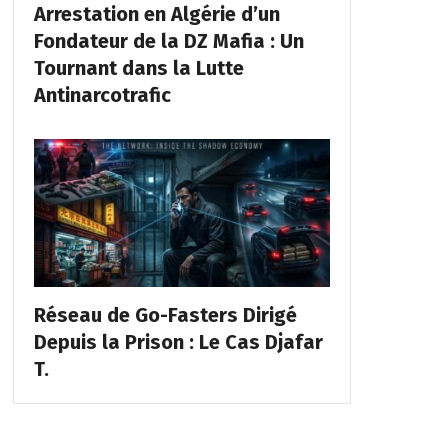
Arrestation en Algérie d’un
Fondateur de la DZ Mafia : Un
Tournant dans la Lutte
Antinarcotrafic
Réseau de Go-Fasters Dirigé
Depuis la Prison : Le Cas Djafar
T.