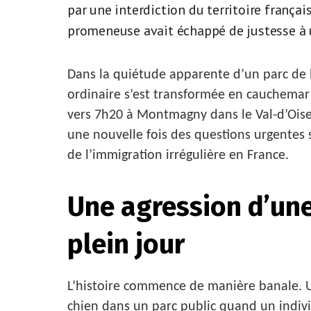
par une interdiction du territoire françai
promeneuse avait échappé de justesse à u
Dans la quiétude apparente d’un parc de
ordinaire s’est transformée en cauchemar
vers 7h20 à Montmagny dans le Val-d’Oise, 
une nouvelle fois des questions urgentes s
de l’immigration irrégulière en France.
Une agression d’une
plein jour
L’histoire commence de manière banale.
chien dans un parc public quand un indiv