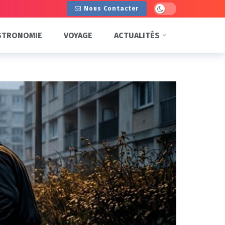
Dark mode
Nous Contacter
STRONOMIE
VOYAGE
ACTUALITÉS