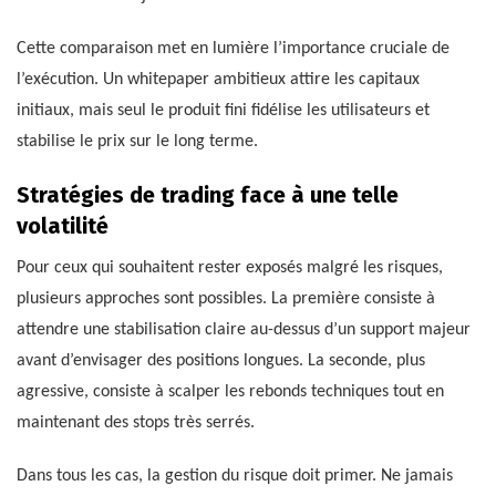
Cette comparaison met en lumière l’importance cruciale de
l’exécution. Un whitepaper ambitieux attire les capitaux
initiaux, mais seul le produit fini fidélise les utilisateurs et
stabilise le prix sur le long terme.
Stratégies de trading face à une telle
volatilité
Pour ceux qui souhaitent rester exposés malgré les risques,
plusieurs approches sont possibles. La première consiste à
attendre une stabilisation claire au-dessus d’un support majeur
avant d’envisager des positions longues. La seconde, plus
agressive, consiste à scalper les rebonds techniques tout en
maintenant des stops très serrés.
Dans tous les cas, la gestion du risque doit primer. Ne jamais