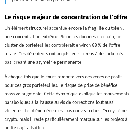
Le risque majeur de concentration de l’offre
Un élément structurel accentue encore la fragilité du token :
une concentration extrême. Selon les données on-chain, un
cluster de portefeuilles contrôlerait environ 88 % de l’offre
totale. Ces détenteurs ont acquis leurs tokens à des prix très
bas, créant une asymétrie permanente.
À chaque fois que le cours remonte vers des zones de profit
pour ces gros portefeuilles, le risque de prise de bénéfice
massive augmente. Cette dynamique explique les mouvements
paraboliques à la hausse suivis de corrections tout aussi
violentes. Le phénomène n’est pas nouveau dans l’écosystème
crypto, mais il reste particulièrement marqué sur les projets à
petite capitalisation.