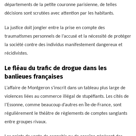
départements de la petite couronne parisienne, de telles
décisions sont scrutées avec attention par les habitants.
La justice doit jongler entre la prise en compte des
traumatismes personnels de l’accusé et la nécessité de protéger
la société contre des individus manifestement dangereux et
récidivistes.
Le fléau du trafic de drogue dans les
banlieues françaises
L’affaire de Montgeron s’inscrit dans un tableau plus large de
violences liées au commerce illégal de stupéfiants. Les cités de
l’Essonne, comme beaucoup d’autres en Île-de-France, sont
régulièrement le théâtre de règlements de comptes sanglants
entre groupes rivaux.