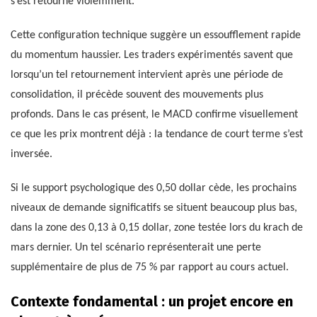
s’est retourné violemment.
Cette configuration technique suggère un essoufflement rapide
du momentum haussier. Les traders expérimentés savent que
lorsqu’un tel retournement intervient après une période de
consolidation, il précède souvent des mouvements plus
profonds. Dans le cas présent, le MACD confirme visuellement
ce que les prix montrent déjà : la tendance de court terme s’est
inversée.
Si le support psychologique des 0,50 dollar cède, les prochains
niveaux de demande significatifs se situent beaucoup plus bas,
dans la zone des 0,13 à 0,15 dollar, zone testée lors du krach de
mars dernier. Un tel scénario représenterait une perte
supplémentaire de plus de 75 % par rapport au cours actuel.
Contexte fondamental : un projet encore en