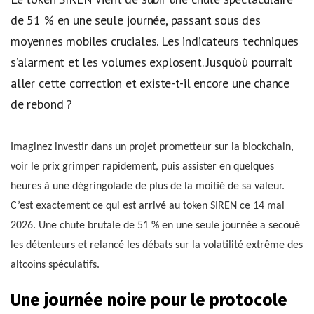
de 51 % en une seule journée, passant sous des
moyennes mobiles cruciales. Les indicateurs techniques
s’alarment et les volumes explosent. Jusqu’où pourrait
aller cette correction et existe-t-il encore une chance
de rebond ?
Imaginez investir dans un projet prometteur sur la blockchain,
voir le prix grimper rapidement, puis assister en quelques
heures à une dégringolade de plus de la moitié de sa valeur.
C’est exactement ce qui est arrivé au token SIREN ce 14 mai
2026. Une chute brutale de 51 % en une seule journée a secoué
les détenteurs et relancé les débats sur la volatilité extrême des
altcoins spéculatifs.
Une journée noire pour le protocole