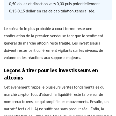
0,50 dollar et direction vers 0,30 puis potentiellement
0,13-0,15 dollar en cas de capitulation généralisée.
Le scénario le plus probable à court terme reste une
continuation de la pression vendeuse tant que le sentiment
général du marché altcoin reste fragile. Les investisseurs
doivent rester particulièrement vigilants sur les niveaux de
volume et les réactions aux supports majeurs.
Leçons à tirer pour les investisseurs en
altcoins
Cet événement rappelle plusieurs vérités fondamentales du
marché crypto. Tout d’abord, la liquidité reste faible sur de
nombreux tokens, ce qui amplifie les mouvements. Ensuite, un
narratif fort (ici l’IA) ne suffit pas sans produit réel. Enfin, la