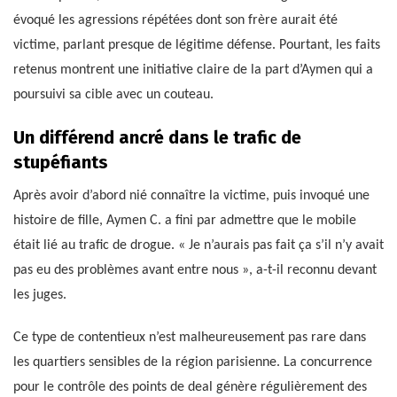
évoqué les agressions répétées dont son frère aurait été
victime, parlant presque de légitime défense. Pourtant, les faits
retenus montrent une initiative claire de la part d’Aymen qui a
poursuivi sa cible avec un couteau.
Un différend ancré dans le trafic de
stupéfiants
Après avoir d’abord nié connaître la victime, puis invoqué une
histoire de fille, Aymen C. a fini par admettre que le mobile
était lié au trafic de drogue. « Je n’aurais pas fait ça s’il n’y avait
pas eu des problèmes avant entre nous », a-t-il reconnu devant
les juges.
Ce type de contentieux n’est malheureusement pas rare dans
les quartiers sensibles de la région parisienne. La concurrence
pour le contrôle des points de deal génère régulièrement des