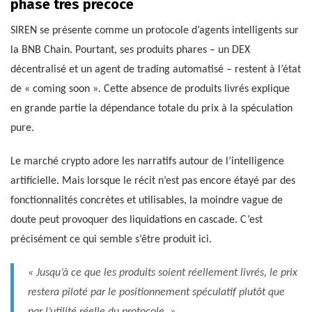
phase très précoce
SIREN se présente comme un protocole d’agents intelligents sur
la BNB Chain. Pourtant, ses produits phares – un DEX
décentralisé et un agent de trading automatisé – restent à l’état
de « coming soon ». Cette absence de produits livrés explique
en grande partie la dépendance totale du prix à la spéculation
pure.
Le marché crypto adore les narratifs autour de l’intelligence
artificielle. Mais lorsque le récit n’est pas encore étayé par des
fonctionnalités concrètes et utilisables, la moindre vague de
doute peut provoquer des liquidations en cascade. C’est
précisément ce qui semble s’être produit ici.
« Jusqu’à ce que les produits soient réellement livrés, le prix
restera piloté par le positionnement spéculatif plutôt que
par l’utilité réelle du protocole. »