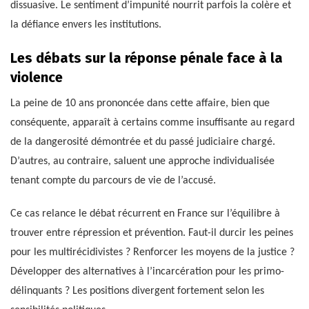
dissuasive. Le sentiment d’impunité nourrit parfois la colère et
la défiance envers les institutions.
Les débats sur la réponse pénale face à la
violence
La peine de 10 ans prononcée dans cette affaire, bien que
conséquente, apparaît à certains comme insuffisante au regard
de la dangerosité démontrée et du passé judiciaire chargé.
D’autres, au contraire, saluent une approche individualisée
tenant compte du parcours de vie de l’accusé.
Ce cas relance le débat récurrent en France sur l’équilibre à
trouver entre répression et prévention. Faut-il durcir les peines
pour les multirécidivistes ? Renforcer les moyens de la justice ?
Développer des alternatives à l’incarcération pour les primo-
délinquants ? Les positions divergent fortement selon les