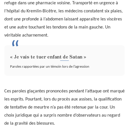
refuge dans une pharmacie voisine. Transporté en urgence à
l’hôpital du Kremlin-Bicêtre, les médecins constatent six plaies,
dont une profonde à l’abdomen laissant apparaître les viscères
et une autre touchant les tendons de la main gauche. Un
véritable acharnement.
« Je vais te tuer enfant de Satan »
Paroles rapportées par un témoin lors de l’agression
Ces paroles glaçantes prononcées pendant l’attaque ont marqué
les esprits. Pourtant, lors du procès aux assises, la qualification
de tentative de meurtre n’a pas été retenue par la cour. Un
choix juridique qui a surpris nombre d’observateurs au regard
de la gravité des blessures.