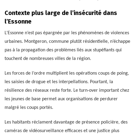
Contexte plus large de l’insécurité dans
l’Essonne
L’Essonne n’est pas épargnée par les phénomènes de violences
urbaines. Montgeron, commune plutôt résidentielle, n’échappe
pas à la propagation des problèmes liés aux stupéfiants qui
touchent de nombreuses villes de la région.
Les forces de l’ordre multiplient les opérations coups de poing,
les saisies de drogue et les interpellations. Pourtant, la
résilience des réseaux reste forte. Le turn-over important chez
les jeunes de base permet aux organisations de perdurer
malgré les coups portés.
Les habitants réclament davantage de présence policière, des
caméras de vidéosurveillance efficaces et une justice plus