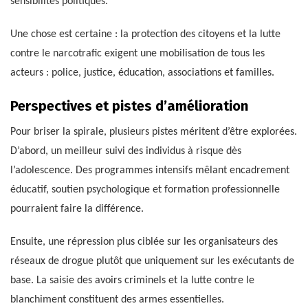
sensibilités politiques.
Une chose est certaine : la protection des citoyens et la lutte
contre le narcotrafic exigent une mobilisation de tous les
acteurs : police, justice, éducation, associations et familles.
Perspectives et pistes d’amélioration
Pour briser la spirale, plusieurs pistes méritent d’être explorées.
D’abord, un meilleur suivi des individus à risque dès
l’adolescence. Des programmes intensifs mêlant encadrement
éducatif, soutien psychologique et formation professionnelle
pourraient faire la différence.
Ensuite, une répression plus ciblée sur les organisateurs des
réseaux de drogue plutôt que uniquement sur les exécutants de
base. La saisie des avoirs criminels et la lutte contre le
blanchiment constituent des armes essentielles.