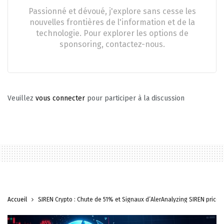
Passionné et dévoué, j'explore sans cesse les
nouvelles frontières de l'information et de la
technologie. Pour explorer les options de
sponsoring, contactez-nous.
Veuillez
vous connecter
pour participer à la discussion
Accueil
SIREN Crypto : Chute de 51% et Signaux d’AlerAnalyzing SIREN price c