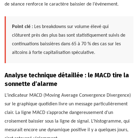
de séance renforce le caractère baissier de l’événement.
Point clé :
Les breakdowns sur volume élevé qui
clôturent près des plus bas sont statistiquement suivis de
continuations baissières dans 65 à 70 % des cas sur les
altcoins à forte capitalisation spéculative.
Analyse technique détaillée : le MACD tire la
sonnette d’alarme
L’indicateur MACD (Moving Average Convergence Divergence)
sur le graphique quotidien livre un message particulièrement
clair. La ligne MACD s’approche dangereusement d’un
croisement baissier sous la ligne de signal. L’histogramme, qui
mesurait encore une dynamique positive il y a quelques jours,