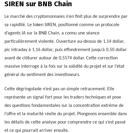
SIREN sur BNB Chain
Le marché des cryptomonnaies n’en finit plus de surprendre par
sa rapidité. Le token SIREN, positionné comme un protocole
d’agents IA sur la BNB Chain, a connu une séance
particulièrement violente. Ouverture au-dessus de 1,14 dollar,
pic intraday à 1,16 dollar, puis effondrement jusqu’à 0,50 dollar
avant de clôturer autour de 0,5574 dollar. Cette correction
massive interroge à la fois sur la solidité du projet et sur l’état
général du sentiment des investisseurs.
Cette dégringolade n’est pas un simple retracement. Elle
représente un signal fort pour les traders techniques et pose
des questions fondamentales sur la concentration extrême de
l’offre et la maturité réelle du projet. Plongeons ensemble dans
les détails de cette analyse pour comprendre ce qui s’est passé
et ce qui pourrait arriver ensuite.