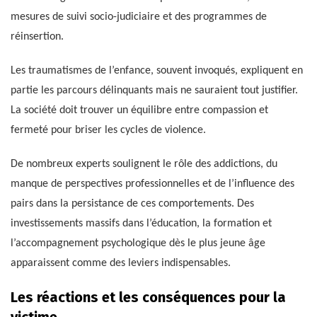
mesures de suivi socio-judiciaire et des programmes de
réinsertion.
Les traumatismes de l’enfance, souvent invoqués, expliquent en
partie les parcours délinquants mais ne sauraient tout justifier.
La société doit trouver un équilibre entre compassion et
fermeté pour briser les cycles de violence.
De nombreux experts soulignent le rôle des addictions, du
manque de perspectives professionnelles et de l’influence des
pairs dans la persistance de ces comportements. Des
investissements massifs dans l’éducation, la formation et
l’accompagnement psychologique dès le plus jeune âge
apparaissent comme des leviers indispensables.
Les réactions et les conséquences pour la