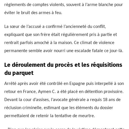
règlements de comptes violents, souvent à l’arme blanche pour
éviter le bruit des armes à feu.
La sœur de l’accusé a confirmé l’ancienneté du conflit,
expliquant que son frère était régulièrement pris à partie et
rentrait parfois amoché à la maison. Ce climat de violence
permanente semble avoir nourri une escalade fatale ce jour-là.
Le déroulement du procès et les réquisitions
du parquet
Arrêté après avoir été contrôlé en Espagne puis interpellé à son
retour en France, Aymen C. a été placé en détention provisoire.
Devant la cour d’assises, l’avocate générale a requis 18 ans de
réclusion criminelle, estimant que les éléments du dossier
permettaient de retenir la tentative de meurtre.