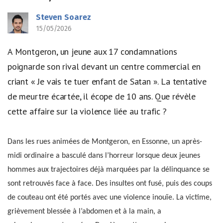
Steven Soarez
15/05/2026
A Montgeron, un jeune aux 17 condamnations
poignarde son rival devant un centre commercial en
criant « Je vais te tuer enfant de Satan ». La tentative
de meurtre écartée, il écope de 10 ans. Que révèle
cette affaire sur la violence liée au trafic ?
Dans les rues animées de Montgeron, en Essonne, un après-
midi ordinaire a basculé dans l’horreur lorsque deux jeunes
hommes aux trajectoires déjà marquées par la délinquance se
sont retrouvés face à face. Des insultes ont fusé, puis des coups
de couteau ont été portés avec une violence inouïe. La victime,
grièvement blessée à l’abdomen et à la main, a