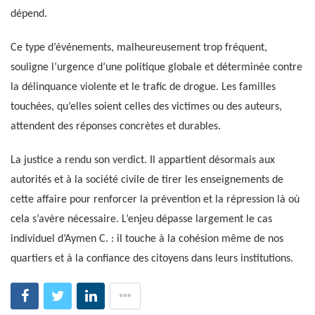
dépend.
Ce type d’événements, malheureusement trop fréquent,
souligne l’urgence d’une politique globale et déterminée contre
la délinquance violente et le trafic de drogue. Les familles
touchées, qu’elles soient celles des victimes ou des auteurs,
attendent des réponses concrètes et durables.
La justice a rendu son verdict. Il appartient désormais aux
autorités et à la société civile de tirer les enseignements de
cette affaire pour renforcer la prévention et la répression là où
cela s’avère nécessaire. L’enjeu dépasse largement le cas
individuel d’Aymen C. : il touche à la cohésion même de nos
quartiers et à la confiance des citoyens dans leurs institutions.