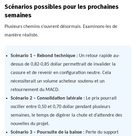
Scénarios possibles pour les prochaines
semaines
Plusieurs chemins s’ouvrent désormais. Examinons-les de
manière réaliste.
Scénario 1 – Rebond technique :
Un retour rapide au-
dessus de 0,82-0,85 dollar permettrait de invalider la
cassure et de revenir en configuration neutre. Cela
nécessiterait un volume acheteur soutenu et un
retournement du MACD.
Scénario 2 – Consolidation latérale :
Le prix pourrait
osciller entre 0,50 et 0,70 dollar pendant plusieurs
semaines, le temps de digérer la chute et d’attendre des
nouvelles du projet.
Scénario 3 – Poursuite de la baisse :
Perte du support