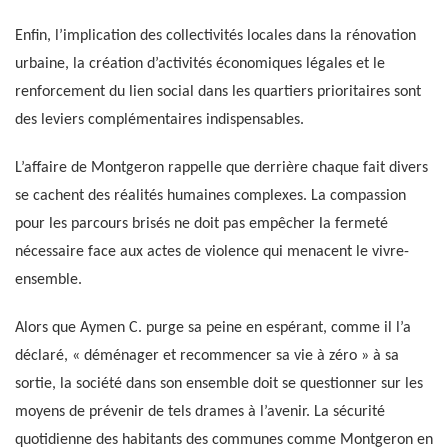
Enfin, l’implication des collectivités locales dans la rénovation
urbaine, la création d’activités économiques légales et le
renforcement du lien social dans les quartiers prioritaires sont
des leviers complémentaires indispensables.
L’affaire de Montgeron rappelle que derrière chaque fait divers
se cachent des réalités humaines complexes. La compassion
pour les parcours brisés ne doit pas empêcher la fermeté
nécessaire face aux actes de violence qui menacent le vivre-
ensemble.
Alors que Aymen C. purge sa peine en espérant, comme il l’a
déclaré, « déménager et recommencer sa vie à zéro » à sa
sortie, la société dans son ensemble doit se questionner sur les
moyens de prévenir de tels drames à l’avenir. La sécurité
quotidienne des habitants des communes comme Montgeron en