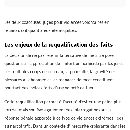
Les deux coaccusés, jugés pour violences volontaires en
réunion, ont quant à eux été acquittés.
Les enjeux de la requalification des faits
La décision de ne pas retenir la tentative de meurtre pose
question sur l’appréciation de l’intention homicide par les jurés.
Les multiples coups de couteau, la poursuite, la gravité des
blessures à l’abdomen et les menaces de mort constituent
pourtant des indices forts d’une volonté de tuer.
Cette requalification permet à l’accusé d’éviter une peine plus
lourde, mais soulève également des interrogations sur la
réponse pénale apportée à ce type de violences extrêmes liées
au narcotrafic. Dans un contexte d’insécurité croissante dans les