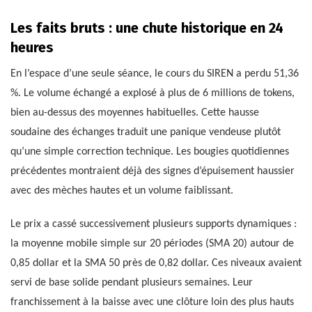
Les faits bruts : une chute historique en 24
heures
En l’espace d’une seule séance, le cours du SIREN a perdu 51,36
%. Le volume échangé a explosé à plus de 6 millions de tokens,
bien au-dessus des moyennes habituelles. Cette hausse
soudaine des échanges traduit une panique vendeuse plutôt
qu’une simple correction technique. Les bougies quotidiennes
précédentes montraient déjà des signes d’épuisement haussier
avec des mèches hautes et un volume faiblissant.
Le prix a cassé successivement plusieurs supports dynamiques :
la moyenne mobile simple sur 20 périodes (SMA 20) autour de
0,85 dollar et la SMA 50 près de 0,82 dollar. Ces niveaux avaient
servi de base solide pendant plusieurs semaines. Leur
franchissement à la baisse avec une clôture loin des plus hauts