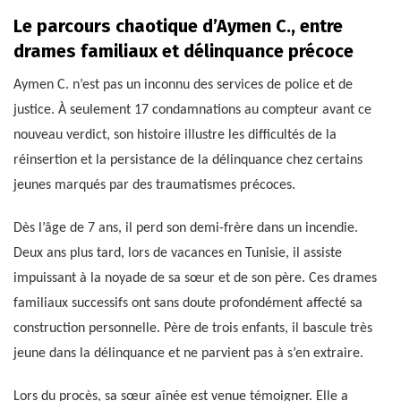
Le parcours chaotique d’Aymen C., entre
drames familiaux et délinquance précoce
Aymen C. n’est pas un inconnu des services de police et de
justice. À seulement 17 condamnations au compteur avant ce
nouveau verdict, son histoire illustre les difficultés de la
réinsertion et la persistance de la délinquance chez certains
jeunes marqués par des traumatismes précoces.
Dès l’âge de 7 ans, il perd son demi-frère dans un incendie.
Deux ans plus tard, lors de vacances en Tunisie, il assiste
impuissant à la noyade de sa sœur et de son père. Ces drames
familiaux successifs ont sans doute profondément affecté sa
construction personnelle. Père de trois enfants, il bascule très
jeune dans la délinquance et ne parvient pas à s’en extraire.
Lors du procès, sa sœur aînée est venue témoigner. Elle a