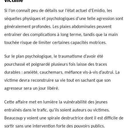
victime
Si l’on connaît peu de détails sur l’état actuel d’Emidio, les
séquelles physiques et psychologiques d’une telle agression sont
généralement profondes. Les plaies abdominales peuvent
entraîner des complications à long terme, tandis que la main
touchée risque de limiter certaines capacités motrices.
Sur le plan psychologique, le traumatisme d’avoir été
pourchassé et poignardé plusieurs fois laisse des traces
durables : anxiété, cauchemars, méfiance vis-à-vis d’autrui. La
victime devra reconstruire sa vie tout en sachant que son
agresseur sera un jour libéré.
Cette affaire met en lumière la vulnérabilité des jeunes
entraînés dans le trafic, qu’ils soient auteurs ou victimes.
Beaucoup y voient une spirale destructrice dont il est difficile de
sortir sans une intervention forte des pouvoirs publics.