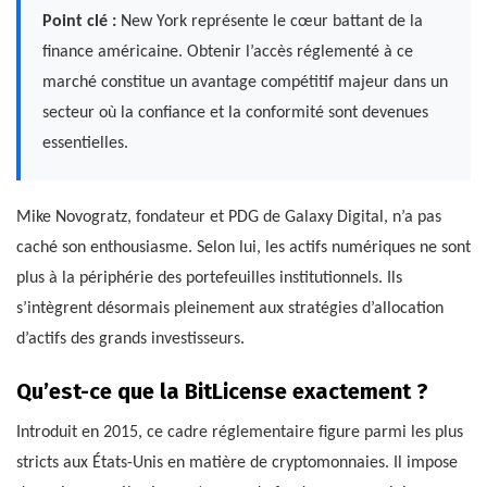
Point clé :
New York représente le cœur battant de la
finance américaine. Obtenir l’accès réglementé à ce
marché constitue un avantage compétitif majeur dans un
secteur où la confiance et la conformité sont devenues
essentielles.
Mike Novogratz, fondateur et PDG de Galaxy Digital, n’a pas
caché son enthousiasme. Selon lui, les actifs numériques ne sont
plus à la périphérie des portefeuilles institutionnels. Ils
s’intègrent désormais pleinement aux stratégies d’allocation
d’actifs des grands investisseurs.
Qu’est-ce que la BitLicense exactement ?
Introduit en 2015, ce cadre réglementaire figure parmi les plus
stricts aux États-Unis en matière de cryptomonnaies. Il impose