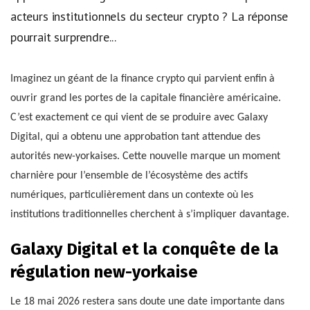
acteurs institutionnels du secteur crypto ? La réponse
pourrait surprendre...
Imaginez un géant de la finance crypto qui parvient enfin à
ouvrir grand les portes de la capitale financière américaine.
C’est exactement ce qui vient de se produire avec Galaxy
Digital, qui a obtenu une approbation tant attendue des
autorités new-yorkaises. Cette nouvelle marque un moment
charnière pour l’ensemble de l’écosystème des actifs
numériques, particulièrement dans un contexte où les
institutions traditionnelles cherchent à s’impliquer davantage.
Galaxy Digital et la conquête de la
régulation new-yorkaise
Le 18 mai 2026 restera sans doute une date importante dans