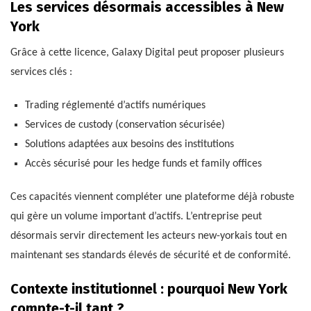
Les services désormais accessibles à New
York
Grâce à cette licence, Galaxy Digital peut proposer plusieurs
services clés :
Trading réglementé d’actifs numériques
Services de custody (conservation sécurisée)
Solutions adaptées aux besoins des institutions
Accès sécurisé pour les hedge funds et family offices
Ces capacités viennent compléter une plateforme déjà robuste
qui gère un volume important d’actifs. L’entreprise peut
désormais servir directement les acteurs new-yorkais tout en
maintenant ses standards élevés de sécurité et de conformité.
Contexte institutionnel : pourquoi New York
compte-t-il tant ?