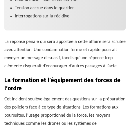
Tension accrue dans le quartier
Interrogations sur la récidive
La réponse pénale qui sera apportée à cette affaire sera scrutée
avec attention. Une condamnation ferme et rapide pourrait
envoyer un message dissuasif, tandis qu’une réponse trop
clémente risquerait d’encourager d’autres passages à l’acte.
La formation et l’équipement des forces de
l’ordre
Cet incident soulève également des questions sur la préparation
des policiers face à ce type de situations. Les formations aux
poursuites, l’usage proportionné de la force, les moyens
techniques comme les drones ou les systèmes de