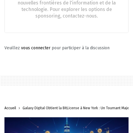
nouvelles frontières de l'information et de la
technologie. Pour explorer les options de
sponsoring, contactez-nous.
Veuillez
vous connecter
pour participer à la discussion
Accueil
Galaxy Digital Obtient la BitLicense à New York : Un Tournant Majeur