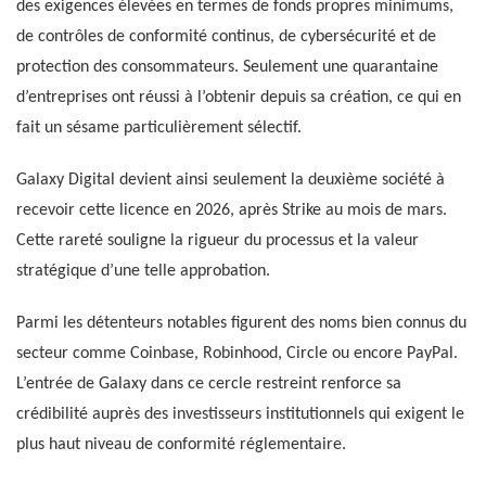
des exigences élevées en termes de fonds propres minimums,
de contrôles de conformité continus, de cybersécurité et de
protection des consommateurs. Seulement une quarantaine
d’entreprises ont réussi à l’obtenir depuis sa création, ce qui en
fait un sésame particulièrement sélectif.
Galaxy Digital devient ainsi seulement la deuxième société à
recevoir cette licence en 2026, après Strike au mois de mars.
Cette rareté souligne la rigueur du processus et la valeur
stratégique d’une telle approbation.
Parmi les détenteurs notables figurent des noms bien connus du
secteur comme Coinbase, Robinhood, Circle ou encore PayPal.
L’entrée de Galaxy dans ce cercle restreint renforce sa
crédibilité auprès des investisseurs institutionnels qui exigent le
plus haut niveau de conformité réglementaire.