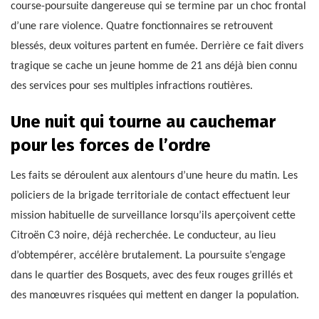
course-poursuite dangereuse qui se termine par un choc frontal
d’une rare violence. Quatre fonctionnaires se retrouvent
blessés, deux voitures partent en fumée. Derrière ce fait divers
tragique se cache un jeune homme de 21 ans déjà bien connu
des services pour ses multiples infractions routières.
Une nuit qui tourne au cauchemar
pour les forces de l’ordre
Les faits se déroulent aux alentours d’une heure du matin. Les
policiers de la brigade territoriale de contact effectuent leur
mission habituelle de surveillance lorsqu’ils aperçoivent cette
Citroën C3 noire, déjà recherchée. Le conducteur, au lieu
d’obtempérer, accélère brutalement. La poursuite s’engage
dans le quartier des Bosquets, avec des feux rouges grillés et
des manœuvres risquées qui mettent en danger la population.