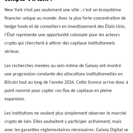
New York n’est pas seulement une ville ; c’est un écosystème
financier unique au monde. Avec la plus forte concentration de
hedge funds et de conseillers en investissement des États-Unis,
l’État représente une opportunité colossale pour les acteurs
crypto qui cherchent à attirer des capitaux institutionnels
sérieux.
Les recherches menées au sein même de Galaxy ont montré
une progression constante des allocations institutionnelles en
Bitcoin tout au long de l’année 2026. Cette licence arrive donc à
point nommé pour capter ces flux de capitaux en pleine
expansion.
Les institutions ne veulent plus simplement observer le marché
crypto de loin. Elles souhaitent y participer activement, mais
avec les garanties réglementaires nécessaires. Galaxy Digital se