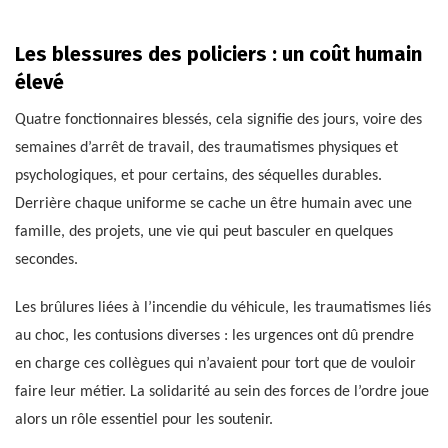
Les blessures des policiers : un coût humain
élevé
Quatre fonctionnaires blessés, cela signifie des jours, voire des
semaines d’arrêt de travail, des traumatismes physiques et
psychologiques, et pour certains, des séquelles durables.
Derrière chaque uniforme se cache un être humain avec une
famille, des projets, une vie qui peut basculer en quelques
secondes.
Les brûlures liées à l’incendie du véhicule, les traumatismes liés
au choc, les contusions diverses : les urgences ont dû prendre
en charge ces collègues qui n’avaient pour tort que de vouloir
faire leur métier. La solidarité au sein des forces de l’ordre joue
alors un rôle essentiel pour les soutenir.