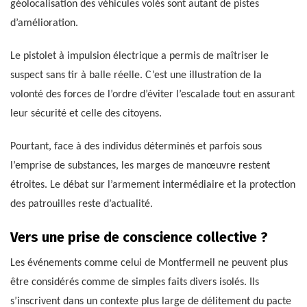
géolocalisation des véhicules volés sont autant de pistes
d’amélioration.
Le pistolet à impulsion électrique a permis de maîtriser le
suspect sans tir à balle réelle. C’est une illustration de la
volonté des forces de l’ordre d’éviter l’escalade tout en assurant
leur sécurité et celle des citoyens.
Pourtant, face à des individus déterminés et parfois sous
l’emprise de substances, les marges de manœuvre restent
étroites. Le débat sur l’armement intermédiaire et la protection
des patrouilles reste d’actualité.
Vers une prise de conscience collective ?
Les événements comme celui de Montfermeil ne peuvent plus
être considérés comme de simples faits divers isolés. Ils
s’inscrivent dans un contexte plus large de délitement du pacte