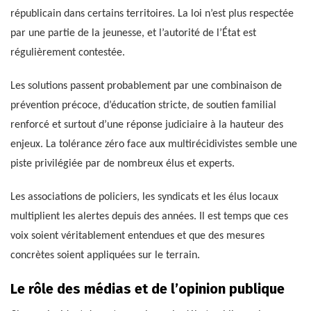
républicain dans certains territoires. La loi n’est plus respectée
par une partie de la jeunesse, et l’autorité de l’État est
régulièrement contestée.
Les solutions passent probablement par une combinaison de
prévention précoce, d’éducation stricte, de soutien familial
renforcé et surtout d’une réponse judiciaire à la hauteur des
enjeux. La tolérance zéro face aux multirécidivistes semble une
piste privilégiée par de nombreux élus et experts.
Les associations de policiers, les syndicats et les élus locaux
multiplient les alertes depuis des années. Il est temps que ces
voix soient véritablement entendues et que des mesures
concrètes soient appliquées sur le terrain.
Le rôle des médias et de l’opinion publique