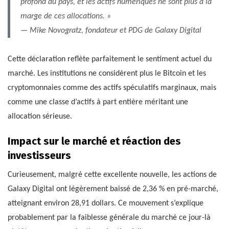
profond du pays, et les actifs numériques ne sont plus à la
marge de ces allocations. »
— Mike Novogratz, fondateur et PDG de Galaxy Digital
Cette déclaration reflète parfaitement le sentiment actuel du
marché. Les institutions ne considèrent plus le Bitcoin et les
cryptomonnaies comme des actifs spéculatifs marginaux, mais
comme une classe d’actifs à part entière méritant une
allocation sérieuse.
Impact sur le marché et réaction des
investisseurs
Curieusement, malgré cette excellente nouvelle, les actions de
Galaxy Digital ont légèrement baissé de 2,36 % en pré-marché,
atteignant environ 28,91 dollars. Ce mouvement s’explique
probablement par la faiblesse générale du marché ce jour-là