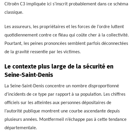
Citroën C3 impliquée ici s’inscrit probablement dans ce schéma
classique.
Les assureurs, les propriétaires et les forces de l’ordre luttent
quotidiennement contre ce fléau qui coûte cher à la collectivité.
Pourtant, les peines prononcées semblent parfois déconnectées
de la gravité ressentie par les victimes.
Le contexte plus large de la sécurité en
Seine-Saint-Denis
La Seine-Saint-Denis concentre un nombre disproportionné
d’incidents de ce type par rapport à sa population. Les chiffres
officiels sur les atteintes aux personnes dépositaires de
l’autorité publique montrent une courbe ascendante depuis
plusieurs années. Montfermeil n’échappe pas à cette tendance
départementale.