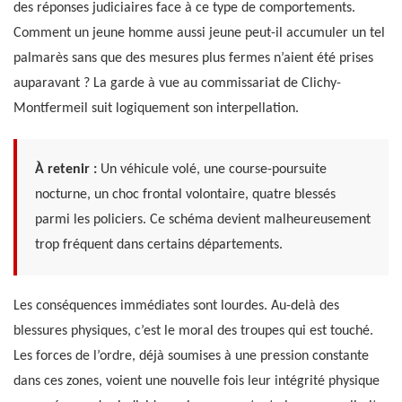
des réponses judiciaires face à ce type de comportements.
Comment un jeune homme aussi jeune peut-il accumuler un tel
palmarès sans que des mesures plus fermes n’aient été prises
auparavant ? La garde à vue au commissariat de Clichy-
Montfermeil suit logiquement son interpellation.
À retenir :
Un véhicule volé, une course-poursuite
nocturne, un choc frontal volontaire, quatre blessés
parmi les policiers. Ce schéma devient malheureusement
trop fréquent dans certains départements.
Les conséquences immédiates sont lourdes. Au-delà des
blessures physiques, c’est le moral des troupes qui est touché.
Les forces de l’ordre, déjà soumises à une pression constante
dans ces zones, voient une nouvelle fois leur intégrité physique