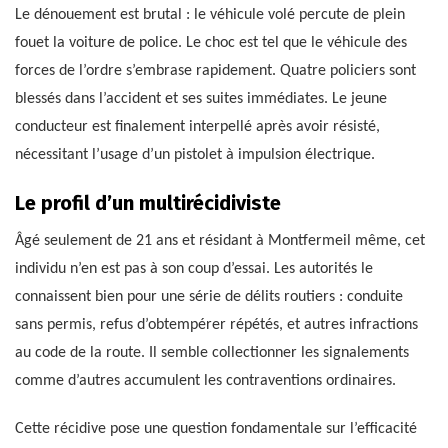
Le dénouement est brutal : le véhicule volé percute de plein
fouet la voiture de police. Le choc est tel que le véhicule des
forces de l’ordre s’embrase rapidement. Quatre policiers sont
blessés dans l’accident et ses suites immédiates. Le jeune
conducteur est finalement interpellé après avoir résisté,
nécessitant l’usage d’un pistolet à impulsion électrique.
Le profil d’un multirécidiviste
Âgé seulement de 21 ans et résidant à Montfermeil même, cet
individu n’en est pas à son coup d’essai. Les autorités le
connaissent bien pour une série de délits routiers : conduite
sans permis, refus d’obtempérer répétés, et autres infractions
au code de la route. Il semble collectionner les signalements
comme d’autres accumulent les contraventions ordinaires.
Cette récidive pose une question fondamentale sur l’efficacité