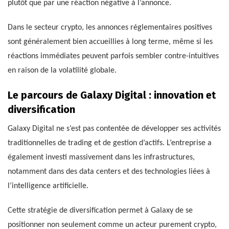
plutôt que par une réaction négative à l’annonce.
Dans le secteur crypto, les annonces réglementaires positives
sont généralement bien accueillies à long terme, même si les
réactions immédiates peuvent parfois sembler contre-intuitives
en raison de la volatilité globale.
Le parcours de Galaxy Digital : innovation et
diversification
Galaxy Digital ne s’est pas contentée de développer ses activités
traditionnelles de trading et de gestion d’actifs. L’entreprise a
également investi massivement dans les infrastructures,
notamment dans des data centers et des technologies liées à
l’intelligence artificielle.
Cette stratégie de diversification permet à Galaxy de se
positionner non seulement comme un acteur purement crypto,