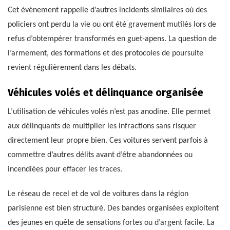
Cet événement rappelle d’autres incidents similaires où des
policiers ont perdu la vie ou ont été gravement mutilés lors de
refus d’obtempérer transformés en guet-apens. La question de
l’armement, des formations et des protocoles de poursuite
revient régulièrement dans les débats.
Véhicules volés et délinquance organisée
L’utilisation de véhicules volés n’est pas anodine. Elle permet
aux délinquants de multiplier les infractions sans risquer
directement leur propre bien. Ces voitures servent parfois à
commettre d’autres délits avant d’être abandonnées ou
incendiées pour effacer les traces.
Le réseau de recel et de vol de voitures dans la région
parisienne est bien structuré. Des bandes organisées exploitent
des jeunes en quête de sensations fortes ou d’argent facile. La