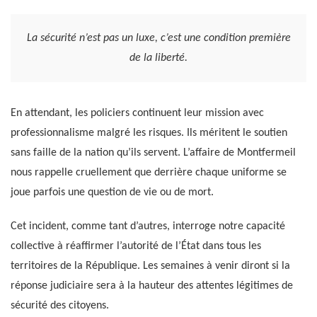
La sécurité n’est pas un luxe, c’est une condition première
de la liberté.
En attendant, les policiers continuent leur mission avec
professionnalisme malgré les risques. Ils méritent le soutien
sans faille de la nation qu’ils servent. L’affaire de Montfermeil
nous rappelle cruellement que derrière chaque uniforme se
joue parfois une question de vie ou de mort.
Cet incident, comme tant d’autres, interroge notre capacité
collective à réaffirmer l’autorité de l’État dans tous les
territoires de la République. Les semaines à venir diront si la
réponse judiciaire sera à la hauteur des attentes légitimes de
sécurité des citoyens.