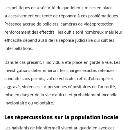
Les politiques de « sécurité du quotidien » mises en place
successivement ont tenté de répondre à ces problématiques.
Présence accrue de policiers, caméras de vidéoprotection,
renforcement des effectifs : les outils sont nombreux mais leur
efficacité dépend aussi de la réponse judiciaire qui suit les
interpellations.
Dans le cas présent, l’individu a été placé en garde à vue. Les
investigations détermineront les charges exactes retenues :
conduite sans permis, vol de véhicule, refus d’obtempérer
aggravé, violences sur personnes dépositaires de l’autorité,
mise en danger de la vie d’autrui, et probablement incendie
involontaire ou volontaire.
Les répercussions sur la population locale
Les habitants de Montfermeil vivent au quotidien avec ces