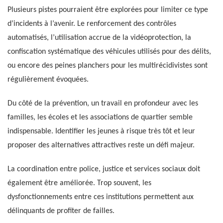
Plusieurs pistes pourraient être explorées pour limiter ce type
d’incidents à l’avenir. Le renforcement des contrôles
automatisés, l’utilisation accrue de la vidéoprotection, la
confiscation systématique des véhicules utilisés pour des délits,
ou encore des peines planchers pour les multirécidivistes sont
régulièrement évoquées.
Du côté de la prévention, un travail en profondeur avec les
familles, les écoles et les associations de quartier semble
indispensable. Identifier les jeunes à risque très tôt et leur
proposer des alternatives attractives reste un défi majeur.
La coordination entre police, justice et services sociaux doit
également être améliorée. Trop souvent, les
dysfonctionnements entre ces institutions permettent aux
délinquants de profiter de failles.