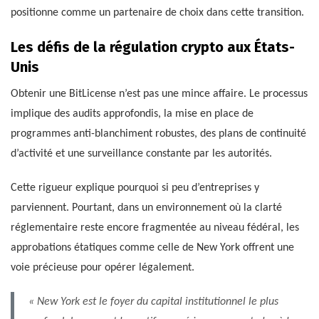
positionne comme un partenaire de choix dans cette transition.
Les défis de la régulation crypto aux États-
Unis
Obtenir une BitLicense n’est pas une mince affaire. Le processus
implique des audits approfondis, la mise en place de
programmes anti-blanchiment robustes, des plans de continuité
d’activité et une surveillance constante par les autorités.
Cette rigueur explique pourquoi si peu d’entreprises y
parviennent. Pourtant, dans un environnement où la clarté
réglementaire reste encore fragmentée au niveau fédéral, les
approbations étatiques comme celle de New York offrent une
voie précieuse pour opérer légalement.
« New York est le foyer du capital institutionnel le plus