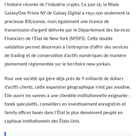
l’histoire récente de l’industrie crypto. Ce jour-là, la filiale
GalaxyOne Prime NY de Galaxy Digital a reçu non seulement la
précieuse BitLicense, mais également une licence de
transmission d’argent délivrée par le Département des Services
Financiers de l’État de New York (NYDFS). Cette double
validation permet désormais à l’entreprise d’offrir des services
de trading et de conservation d’actifs numériques de manière
pleinement réglementée sur le territoire new-yorkais.
Pour une société qui gère déjà près de 9 milliards de dollars
d’actifs clients, cette expansion géographique n’est pas anodine.
Elle ouvre les vannes à une clientèle institutionnelle exigeante :
fonds spéculatifs, conseillers en investissement enregistrés et
family offices basés dans l’État le plus densément peuplé en
capitaux institutionnels des États-Unis.