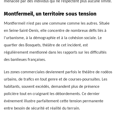
menacée par des individus qui ne respectent plus aucune limite.
Montfermeil, un territoire sous tension
Montfermeil n’est pas une commune comme les autres. Située
en Seine-Saint-Denis, elle concentre de nombreux défis liés à
l’urbanisme, à la démographie et à la cohésion sociale. Le
quartier des Bosquets, théâtre de cet incident, est
régulièrement mentionné dans les rapports sur les difficultés
des banlieues françaises.
Les zones commerciales deviennent parfois le théâtre de rodéos
urbains, de trafics en tout genre et de courses-poursuites. Les
habitants, souvent excédés, demandent plus de présence
policière tout en craignant les débordements. Ce dernier
événement illustre parfaitement cette tension permanente
entre besoin de sécurité et réalité du terrain.