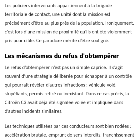
Les policiers intervenants appartiennent à la brigade
territoriale de contact, une unité dont la mission est
précisément d’être au plus près de la population. Ironiquement,
c’est lors d’une mission de proximité qu’ils ont été violemment
pris pour cible. Ce paradoxe mérite d’être souligné.
Les mécanismes du refus d’obtempérer
Le refus d’obtempérer n’est pas un simple caprice. Il s’agit
souvent d’une stratégie délibérée pour échapper à un contrôle
qui pourrait révéler d’autres infractions : véhicule volé,
stupéfiants, permis retiré ou inexistant. Dans ce cas précis, la
Citroën C3 avait déjà été signalée volée et impliquée dans
d’autres incidents similaires.
Les techniques utilisées par ces conducteurs sont bien rodées :
accélération brutale, emprunt de sens interdits, franchissement