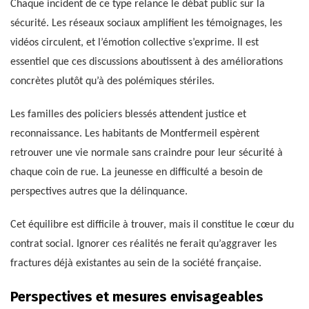
Chaque incident de ce type relance le débat public sur la
sécurité. Les réseaux sociaux amplifient les témoignages, les
vidéos circulent, et l’émotion collective s’exprime. Il est
essentiel que ces discussions aboutissent à des améliorations
concrètes plutôt qu’à des polémiques stériles.
Les familles des policiers blessés attendent justice et
reconnaissance. Les habitants de Montfermeil espèrent
retrouver une vie normale sans craindre pour leur sécurité à
chaque coin de rue. La jeunesse en difficulté a besoin de
perspectives autres que la délinquance.
Cet équilibre est difficile à trouver, mais il constitue le cœur du
contrat social. Ignorer ces réalités ne ferait qu’aggraver les
fractures déjà existantes au sein de la société française.
Perspectives et mesures envisageables