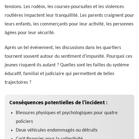
tensions. Les rodéos, les courses-poursuites et les violences
routières impactent leur tranquillité. Les parents craignent pour
leurs enfants, les commerçants pour leur activité, les personnes
âgées pour leur sécurité.
Après un tel événement, les discussions dans les quartiers
tournent souvent autour du sentiment d’impunité. Pourquoi ces
jeunes risquent-ils autant ? Quelles sont les failles du système
éducatif, familial et judiciaire qui permettent de telles
trajectoires ?
Conséquences potentielles de l’incident :
Blessures physiques et psychologiques pour quatre
policiers
Deux véhicules endommagés ou détruits
Coût financier pour la collectivité