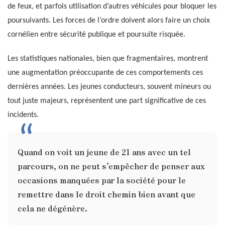
de feux, et parfois utilisation d’autres véhicules pour bloquer les
poursuivants. Les forces de l’ordre doivent alors faire un choix
cornélien entre sécurité publique et poursuite risquée.
Les statistiques nationales, bien que fragmentaires, montrent
une augmentation préoccupante de ces comportements ces
dernières années. Les jeunes conducteurs, souvent mineurs ou
tout juste majeurs, représentent une part significative de ces
incidents.
Quand on voit un jeune de 21 ans avec un tel
parcours, on ne peut s’empêcher de penser aux
occasions manquées par la société pour le
remettre dans le droit chemin bien avant que
cela ne dégénère.