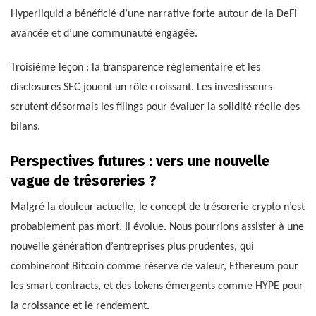
Hyperliquid a bénéficié d’une narrative forte autour de la DeFi
avancée et d’une communauté engagée.
Troisième leçon : la transparence réglementaire et les
disclosures SEC jouent un rôle croissant. Les investisseurs
scrutent désormais les filings pour évaluer la solidité réelle des
bilans.
Perspectives futures : vers une nouvelle
vague de trésoreries ?
Malgré la douleur actuelle, le concept de trésorerie crypto n’est
probablement pas mort. Il évolue. Nous pourrions assister à une
nouvelle génération d’entreprises plus prudentes, qui
combineront Bitcoin comme réserve de valeur, Ethereum pour
les smart contracts, et des tokens émergents comme HYPE pour
la croissance et le rendement.