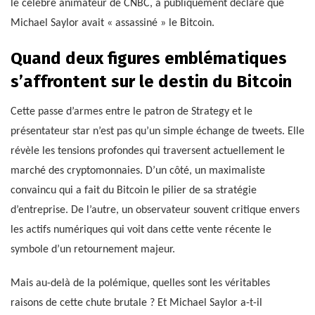
le célèbre animateur de CNBC, a publiquement déclaré que
Michael Saylor avait « assassiné » le Bitcoin.
Quand deux figures emblématiques
s’affrontent sur le destin du Bitcoin
Cette passe d’armes entre le patron de Strategy et le
présentateur star n’est pas qu’un simple échange de tweets. Elle
révèle les tensions profondes qui traversent actuellement le
marché des cryptomonnaies. D’un côté, un maximaliste
convaincu qui a fait du Bitcoin le pilier de sa stratégie
d’entreprise. De l’autre, un observateur souvent critique envers
les actifs numériques qui voit dans cette vente récente le
symbole d’un retournement majeur.
Mais au-delà de la polémique, quelles sont les véritables
raisons de cette chute brutale ? Et Michael Saylor a-t-il