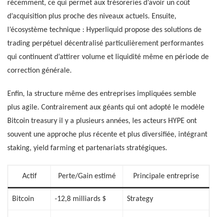
récemment, ce qui permet aux trésoreries d’avoir un coût
d’acquisition plus proche des niveaux actuels. Ensuite,
l’écosystème technique : Hyperliquid propose des solutions de
trading perpétuel décentralisé particulièrement performantes
qui continuent d’attirer volume et liquidité même en période de
correction générale.
Enfin, la structure même des entreprises impliquées semble
plus agile. Contrairement aux géants qui ont adopté le modèle
Bitcoin treasury il y a plusieurs années, les acteurs HYPE ont
souvent une approche plus récente et plus diversifiée, intégrant
staking, yield farming et partenariats stratégiques.
Actif
Perte/Gain estimé
Principale entreprise
Bitcoin
-12,8 milliards $
Strategy