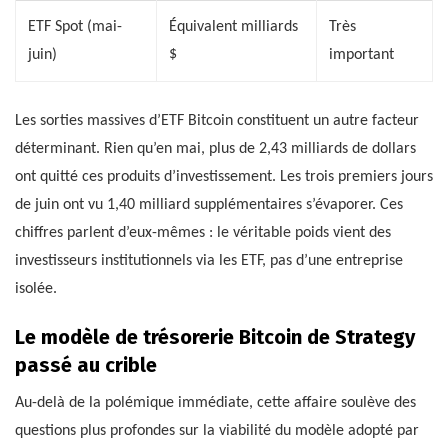
ETF Spot (mai-
Équivalent milliards
Très
juin)
$
important
Les sorties massives d’ETF Bitcoin constituent un autre facteur
déterminant. Rien qu’en mai, plus de 2,43 milliards de dollars
ont quitté ces produits d’investissement. Les trois premiers jours
de juin ont vu 1,40 milliard supplémentaires s’évaporer. Ces
chiffres parlent d’eux-mêmes : le véritable poids vient des
investisseurs institutionnels via les ETF, pas d’une entreprise
isolée.
Le modèle de trésorerie Bitcoin de Strategy
passé au crible
Au-delà de la polémique immédiate, cette affaire soulève des
questions plus profondes sur la viabilité du modèle adopté par