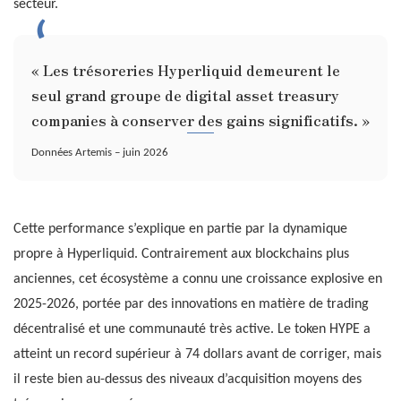
secteur.
« Les trésoreries Hyperliquid demeurent le
seul grand groupe de digital asset treasury
companies à conserver des gains significatifs. »
Données Artemis – juin 2026
Cette performance s’explique en partie par la dynamique
propre à Hyperliquid. Contrairement aux blockchains plus
anciennes, cet écosystème a connu une croissance explosive en
2025-2026, portée par des innovations en matière de trading
décentralisé et une communauté très active. Le token HYPE a
atteint un record supérieur à 74 dollars avant de corriger, mais
il reste bien au-dessus des niveaux d’acquisition moyens des