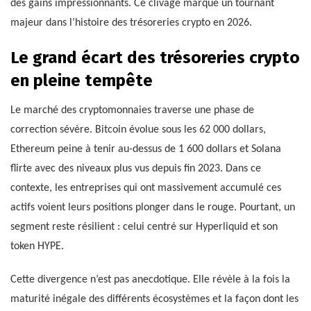
des gains impressionnants. Ce clivage marque un tournant
majeur dans l’histoire des trésoreries crypto en 2026.
Le grand écart des trésoreries crypto
en pleine tempête
Le marché des cryptomonnaies traverse une phase de
correction sévère. Bitcoin évolue sous les 62 000 dollars,
Ethereum peine à tenir au-dessus de 1 600 dollars et Solana
flirte avec des niveaux plus vus depuis fin 2023. Dans ce
contexte, les entreprises qui ont massivement accumulé ces
actifs voient leurs positions plonger dans le rouge. Pourtant, un
segment reste résilient : celui centré sur Hyperliquid et son
token HYPE.
Cette divergence n’est pas anecdotique. Elle révèle à la fois la
maturité inégale des différents écosystèmes et la façon dont les