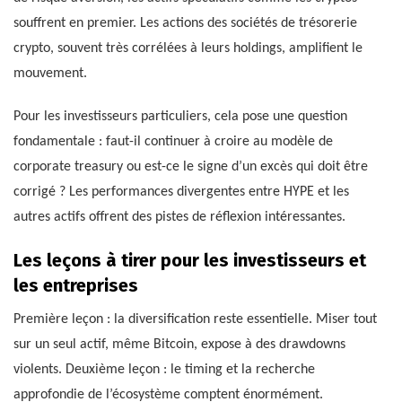
souffrent en premier. Les actions des sociétés de trésorerie
crypto, souvent très corrélées à leurs holdings, amplifient le
mouvement.
Pour les investisseurs particuliers, cela pose une question
fondamentale : faut-il continuer à croire au modèle de
corporate treasury ou est-ce le signe d’un excès qui doit être
corrigé ? Les performances divergentes entre HYPE et les
autres actifs offrent des pistes de réflexion intéressantes.
Les leçons à tirer pour les investisseurs et
les entreprises
Première leçon : la diversification reste essentielle. Miser tout
sur un seul actif, même Bitcoin, expose à des drawdowns
violents. Deuxième leçon : le timing et la recherche
approfondie de l’écosystème comptent énormément.