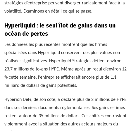
stratégies d’entreprise peuvent diverger radicalement face à la
volatilité. Examinons en détail ce qui se passe.
Hyperliquid : le seul îlot de gains dans un
océan de pertes
Les données les plus récentes montrent que les firmes
spécialisées dans Hyperliquid conservent des plus-values non
réalisées significatives. Hyperliquid Strategies détient environ
23,7 millions de tokens HYPE. Même après un recul d’environ 12
% cette semaine, l’entreprise afficherait encore plus de 1,1
milliard de dollars de gains potentiels.
Hyperion DeFi, de son côté, a déclaré plus de 2 millions de HYPE
dans ses derniers documents réglementaires. Ses gains estimés
restent autour de 35 millions de dollars. Ces chiffres contrastent
violemment avec la situation des autres acteurs majeurs du