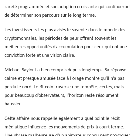
rareté programmée et son adoption croissante qui continueront
de déterminer son parcours sur le long terme.
Les investisseurs les plus avisés le savent : dans le monde des
cryptomonnaies, les périodes de peur offrent souvent les
meilleures opportunités d’accumulation pour ceux qui ont une
conviction forte et une vision claire.
Michael Saylor l’a bien compris depuis longtemps. Sa réponse
calme et presque amusée face à l’orage montre qu’il n’a pas
perdu le nord. Le Bitcoin traverse une tempête, certes, mais
pour beaucoup d’observateurs, l’horizon reste résolument
haussier.
Cette affaire nous rappelle également à quel point le récit
médiatique influence les mouvements de prix à court terme.
Une phrase malheureuse d’un animateur connu peut provoquer