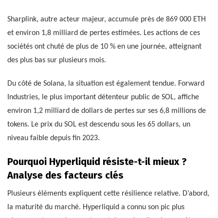
Sharplink, autre acteur majeur, accumule près de 869 000 ETH
et environ 1,8 milliard de pertes estimées. Les actions de ces
sociétés ont chuté de plus de 10 % en une journée, atteignant
des plus bas sur plusieurs mois.
Du côté de Solana, la situation est également tendue. Forward
Industries, le plus important détenteur public de SOL, affiche
environ 1,2 milliard de dollars de pertes sur ses 6,8 millions de
tokens. Le prix du SOL est descendu sous les 65 dollars, un
niveau faible depuis fin 2023.
Pourquoi Hyperliquid résiste-t-il mieux ?
Analyse des facteurs clés
Plusieurs éléments expliquent cette résilience relative. D’abord,
la maturité du marché. Hyperliquid a connu son pic plus