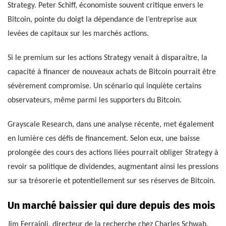
Strategy. Peter Schiff, économiste souvent critique envers le
Bitcoin, pointe du doigt la dépendance de l’entreprise aux
levées de capitaux sur les marchés actions.
Si le premium sur les actions Strategy venait à disparaître, la
capacité à financer de nouveaux achats de Bitcoin pourrait être
sévèrement compromise. Un scénario qui inquiète certains
observateurs, même parmi les supporters du Bitcoin.
Grayscale Research, dans une analyse récente, met également
en lumière ces défis de financement. Selon eux, une baisse
prolongée des cours des actions liées pourrait obliger Strategy à
revoir sa politique de dividendes, augmentant ainsi les pressions
sur sa trésorerie et potentiellement sur ses réserves de Bitcoin.
Un marché baissier qui dure depuis des mois
Jim Ferraioli, directeur de la recherche chez Charles Schwab,