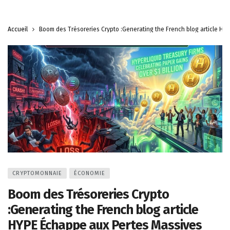
Accueil
Boom des Trésoreries Crypto :Generating the French blog article H
CRYPTOMONNAIE
ÉCONOMIE
Boom des Trésoreries Crypto
:Generating the French blog article
HYPE Échappe aux Pertes Massives