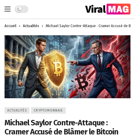
Dark mode
Accueil
Actualités
Michael Saylor Contre-Attaque : Cramer Accusé de Blâm
ACTUALITÉS
CRYPTOMONNAIE
Michael Saylor Contre-Attaque :
Cramer Accusé de Blâmer le Bitcoin