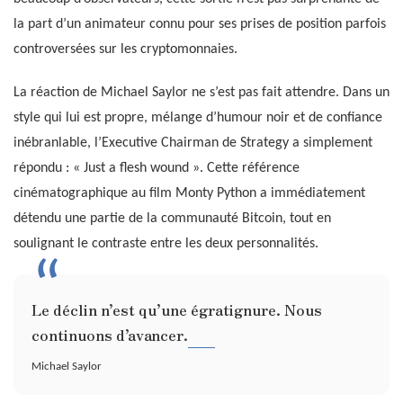
la part d’un animateur connu pour ses prises de position parfois
controversées sur les cryptomonnaies.
La réaction de Michael Saylor ne s’est pas fait attendre. Dans un
style qui lui est propre, mélange d’humour noir et de confiance
inébranlable, l’Executive Chairman de Strategy a simplement
répondu : « Just a flesh wound ». Cette référence
cinématographique au film Monty Python a immédiatement
détendu une partie de la communauté Bitcoin, tout en
soulignant le contraste entre les deux personnalités.
Le déclin n’est qu’une égratignure. Nous
continuons d’avancer.
Michael Saylor