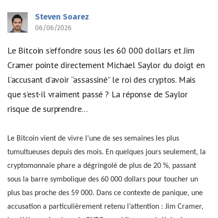
Steven Soarez
06/06/2026
Le Bitcoin s’effondre sous les 60 000 dollars et Jim
Cramer pointe directement Michael Saylor du doigt en
l’accusant d’avoir “assassiné” le roi des cryptos. Mais
que s’est-il vraiment passé ? La réponse de Saylor
risque de surprendre…
Le Bitcoin vient de vivre l’une de ses semaines les plus
tumultueuses depuis des mois. En quelques jours seulement, la
cryptomonnaie phare a dégringolé de plus de 20 %, passant
sous la barre symbolique des 60 000 dollars pour toucher un
plus bas proche des 59 000. Dans ce contexte de panique, une
accusation a particulièrement retenu l’attention : Jim Cramer,