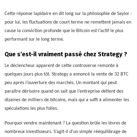
Cette réponse lapidaire en dit long sur la philosophie de Saylor :
pour lui, les fluctuations de court terme ne remettent jamais en
cause la conviction profonde que le Bitcoin est l’actif le plus
performant sur le long terme.
Que s’est-il vraiment passé chez Strategy ?
Le déclencheur apparent de cette controverse remonte à
quelques jours plus tôt. Strategy a annoncé la vente de 32 BTC
peu après l’ouverture des marchés. Un montant qui peut
paraître dérisoire quand on sait que l’entreprise détient des
dizaines de milliers de bitcoins, mais qui a suffi à alimenter les
spéculations les plus folles.
Pourquoi vendre maintenant ? La question brûle les lèvres de
nombreux investisseurs. S’agit-il d’un simple rééquilibrage de