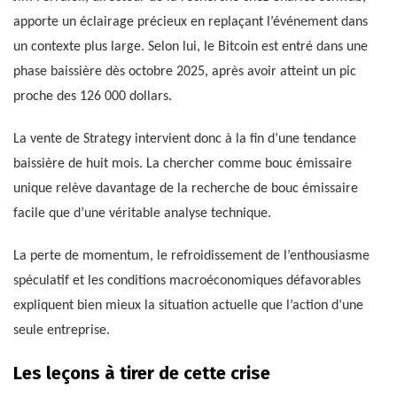
apporte un éclairage précieux en replaçant l’événement dans
un contexte plus large. Selon lui, le Bitcoin est entré dans une
phase baissière dès octobre 2025, après avoir atteint un pic
proche des 126 000 dollars.
La vente de Strategy intervient donc à la fin d’une tendance
baissière de huit mois. La chercher comme bouc émissaire
unique relève davantage de la recherche de bouc émissaire
facile que d’une véritable analyse technique.
La perte de momentum, le refroidissement de l’enthousiasme
spéculatif et les conditions macroéconomiques défavorables
expliquent bien mieux la situation actuelle que l’action d’une
seule entreprise.
Les leçons à tirer de cette crise