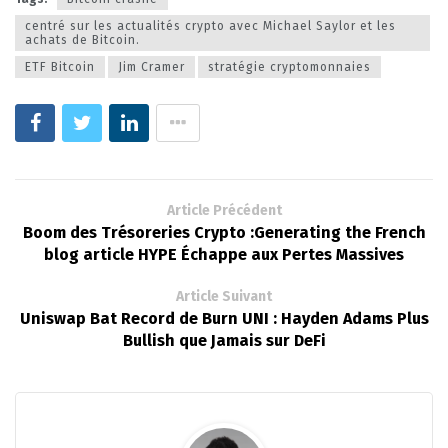
centré sur les actualités crypto avec Michael Saylor et les
achats de Bitcoin.
ETF Bitcoin
Jim Cramer
stratégie cryptomonnaies
Article Précédent
Boom des Trésoreries Crypto :Generating the French
blog article HYPE Échappe aux Pertes Massives
Article Suivant
Uniswap Bat Record de Burn UNI : Hayden Adams Plus
Bullish que Jamais sur DeFi