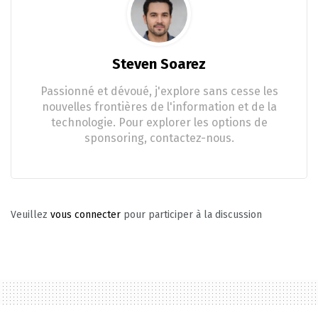
Steven Soarez
Passionné et dévoué, j'explore sans cesse les
nouvelles frontières de l'information et de la
technologie. Pour explorer les options de
sponsoring, contactez-nous.
Veuillez
vous connecter
pour participer à la discussion