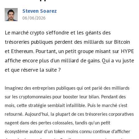
Steven Soarez
06/06/2026
Le marché crypto s’effondre et les géants des
trésoreries publiques perdent des milliards sur Bitcoin
et Ethereum. Pourtant, un petit groupe misant sur HYPE
affiche encore plus d’un milliard de gains. Qui a vu juste
et que réserve la suite ?
Imaginez des entreprises publiques qui ont parié des milliards
sur les cryptomonnaies pour booster leur bilan. Pendant des
mois, cette stratégie semblait infaillible. Puis le marché s’est
retourné. Aujourd’hui, la plupart de ces trésoreries corporatives
nagent dans des pertes colossales, tandis qu’un petit
écosystème autour d’un token moins connu continue d’afficher