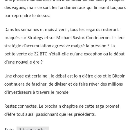
des vagues, mais ce sont les fondamentaux qui finissent toujours
par reprendre le dessus.
Dans les semaines et mois à venir, tous les regards resteront
braqués sur Strategy et sur Michael Saylor. Continueront-ils leur
stratégie d’accumulation agressive malgré la pression ? La
petite vente de 32 BTC n’était-elle qu’une exception ou le début
d’une nouvelle ère ?
Une chose est certaine : le débat est loin d’être clos et le Bitcoin
continuera de fasciner, de diviser et de faire rêver des millions
d’investisseurs à travers le monde.
Restez connectés. Le prochain chapitre de cette saga promet
d’être tout aussi passionnant que les précédents.
Tags:
Bitcoin crashe