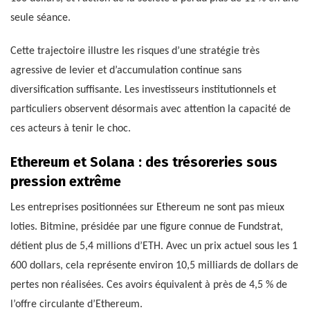
seule séance.
Cette trajectoire illustre les risques d’une stratégie très
agressive de levier et d’accumulation continue sans
diversification suffisante. Les investisseurs institutionnels et
particuliers observent désormais avec attention la capacité de
ces acteurs à tenir le choc.
Ethereum et Solana : des trésoreries sous
pression extrême
Les entreprises positionnées sur Ethereum ne sont pas mieux
loties. Bitmine, présidée par une figure connue de Fundstrat,
détient plus de 5,4 millions d’ETH. Avec un prix actuel sous les 1
600 dollars, cela représente environ 10,5 milliards de dollars de
pertes non réalisées. Ces avoirs équivalent à près de 4,5 % de
l’offre circulante d’Ethereum.