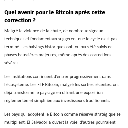
Quel avenir pour le Bitcoin après cette
correction ?
Malgré la violence de la chute, de nombreux signaux
techniques et fondamentaux suggèrent que le cycle n’est pas
terminé. Les halvings historiques ont toujours été suivis de
phases haussières majeures, même après des corrections
sévères.
Les institutions continuent d’entrer progressivement dans
l’écosystème. Les ETF Bitcoin, malgré les sorties récentes, ont
déjà transformé le paysage en offrant une exposition
réglementée et simplifiée aux investisseurs traditionnels.
Les pays qui adoptent le Bitcoin comme réserve stratégique se
multiplient. El Salvador a ouvert la voie, d’autres pourraient