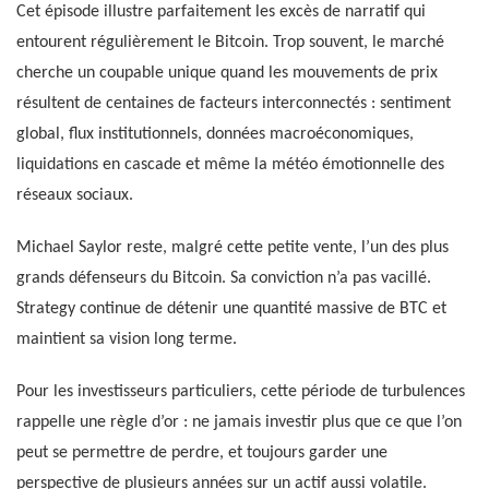
Cet épisode illustre parfaitement les excès de narratif qui
entourent régulièrement le Bitcoin. Trop souvent, le marché
cherche un coupable unique quand les mouvements de prix
résultent de centaines de facteurs interconnectés : sentiment
global, flux institutionnels, données macroéconomiques,
liquidations en cascade et même la météo émotionnelle des
réseaux sociaux.
Michael Saylor reste, malgré cette petite vente, l’un des plus
grands défenseurs du Bitcoin. Sa conviction n’a pas vacillé.
Strategy continue de détenir une quantité massive de BTC et
maintient sa vision long terme.
Pour les investisseurs particuliers, cette période de turbulences
rappelle une règle d’or : ne jamais investir plus que ce que l’on
peut se permettre de perdre, et toujours garder une
perspective de plusieurs années sur un actif aussi volatile.