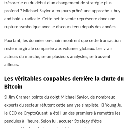
trésorerie ou du début d’un changement de stratégie plus
profond ? Michael Saylor a toujours prôné une approche « buy
and hold » radicale. Cette petite vente représente donc une
rupture symbolique avec le discours tenu depuis des années.
Pourtant, les données on-chain montrent que cette transaction
reste marginale comparée aux volumes globaux. Les vrais
acteurs du marché, selon plusieurs analystes, se trouvent
ailleurs.
Les véritables coupables derrière la chute du
Bitcoin
Si Jim Cramer pointe du doigt Michael Saylor, de nombreux
experts du secteur réfutent cette analyse simpliste. Ki Young Ju,
le CEO de CryptoQuant, a été l’un des premiers à remettre les
pendules à l’heure. Selon lui, accuser Strategy d’être