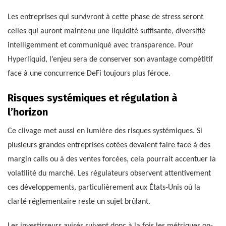
Les entreprises qui survivront à cette phase de stress seront
celles qui auront maintenu une liquidité suffisante, diversifié
intelligemment et communiqué avec transparence. Pour
Hyperliquid, l’enjeu sera de conserver son avantage compétitif
face à une concurrence DeFi toujours plus féroce.
Risques systémiques et régulation à
l’horizon
Ce clivage met aussi en lumière des risques systémiques. Si
plusieurs grandes entreprises cotées devaient faire face à des
margin calls ou à des ventes forcées, cela pourrait accentuer la
volatilité du marché. Les régulateurs observent attentivement
ces développements, particulièrement aux États-Unis où la
clarté réglementaire reste un sujet brûlant.