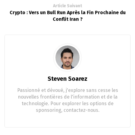
Article Suivant
Crypto : Vers un Bull Run Après la Fin Prochaine du
Conflit Iran ?
Steven Soarez
Passionné et dévoué, j'explore sans cesse les
nouvelles frontières de l'information et de la
technologie. Pour explorer les options de
sponsoring, contactez-nous.