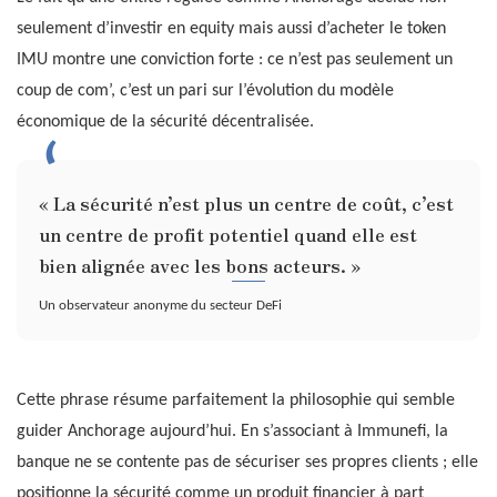
seulement d’investir en equity mais aussi d’acheter le token
IMU montre une conviction forte : ce n’est pas seulement un
coup de com’, c’est un pari sur l’évolution du modèle
économique de la sécurité décentralisée.
« La sécurité n’est plus un centre de coût, c’est
un centre de profit potentiel quand elle est
bien alignée avec les bons acteurs. »
Un observateur anonyme du secteur DeFi
Cette phrase résume parfaitement la philosophie qui semble
guider Anchorage aujourd’hui. En s’associant à Immunefi, la
banque ne se contente pas de sécuriser ses propres clients ; elle
positionne la sécurité comme un produit financier à part