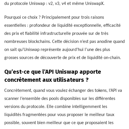
du protocole Uniswap : v2, v3, v4 et même UniswapX.
Pourquoi ce choix ? Principalement pour trois raisons
essentielles : profondeur de liquidité exceptionnelle, efficacité
des prix et fiabilité infrastructurelle prouvée sur de très
nombreuses blockchains. Cette décision n’est pas anodine quand
on sait qu’Uniswap représente aujourd’hui l’une des plus
grosses sources de découverte de prix et de liquidité on-chain.
Qu’est-ce que l’API Uniswap apporte
concrètement aux utilisateurs ?
Concrètement, quand vous voulez échanger des tokens, l’API va
scanner l’ensemble des pools disponibles sur les différentes
versions du protocole. Elle combine intelligemment les
liquidités fragmentées pour vous proposer le meilleur taux
possible, souvent bien meilleur que ce que proposaient les