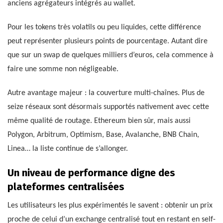
anciens agrégateurs intégrés au wallet.
Pour les tokens très volatils ou peu liquides, cette différence
peut représenter plusieurs points de pourcentage. Autant dire
que sur un swap de quelques milliers d’euros, cela commence à
faire une somme non négligeable.
Autre avantage majeur : la couverture multi-chaînes. Plus de
seize réseaux sont désormais supportés nativement avec cette
même qualité de routage. Ethereum bien sûr, mais aussi
Polygon, Arbitrum, Optimism, Base, Avalanche, BNB Chain,
Linea… la liste continue de s’allonger.
Un niveau de performance digne des
plateformes centralisées
Les utilisateurs les plus expérimentés le savent : obtenir un prix
proche de celui d’un exchange centralisé tout en restant en self-