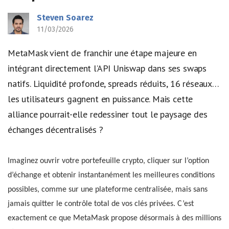
Steven Soarez
11/03/2026
MetaMask vient de franchir une étape majeure en
intégrant directement l’API Uniswap dans ses swaps
natifs. Liquidité profonde, spreads réduits, 16 réseaux…
les utilisateurs gagnent en puissance. Mais cette
alliance pourrait-elle redessiner tout le paysage des
échanges décentralisés ?
Imaginez ouvrir votre portefeuille crypto, cliquer sur l’option
d’échange et obtenir instantanément les meilleures conditions
possibles, comme sur une plateforme centralisée, mais sans
jamais quitter le contrôle total de vos clés privées. C’est
exactement ce que MetaMask propose désormais à des millions