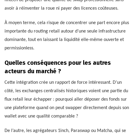
avoir à réinventer la roue ni payer des licences coûteuses.
À moyen terme, cela risque de concentrer une part encore plus
importante du routing retail autour d’une seule infrastructure
dominante, tout en laissant la liquidité elle-même ouverte et
permissionless.
Quelles conséquences pour les autres
acteurs du marché ?
Cette intégration crée un rapport de force intéressant. D’un
côté, les exchanges centralisés historiques voient une partie du
flux retail leur échapper : pourquoi aller déposer des fonds sur
une plateforme quand on peut swapper directement depuis son
wallet avec une qualité comparable ?
De l’autre, les agrégateurs 1inch, Paraswap ou Matcha, qui se