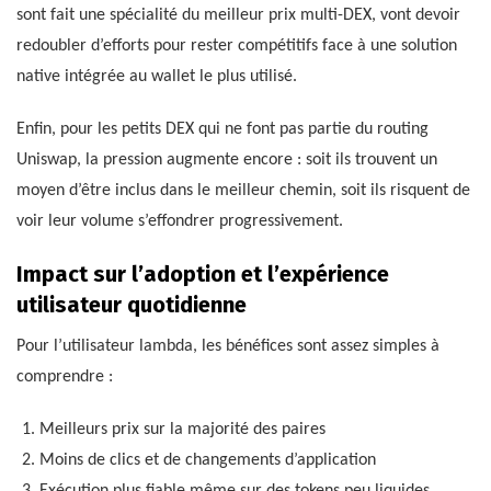
sont fait une spécialité du meilleur prix multi-DEX, vont devoir
redoubler d’efforts pour rester compétitifs face à une solution
native intégrée au wallet le plus utilisé.
Enfin, pour les petits DEX qui ne font pas partie du routing
Uniswap, la pression augmente encore : soit ils trouvent un
moyen d’être inclus dans le meilleur chemin, soit ils risquent de
voir leur volume s’effondrer progressivement.
Impact sur l’adoption et l’expérience
utilisateur quotidienne
Pour l’utilisateur lambda, les bénéfices sont assez simples à
comprendre :
Meilleurs prix sur la majorité des paires
Moins de clics et de changements d’application
Exécution plus fiable même sur des tokens peu liquides