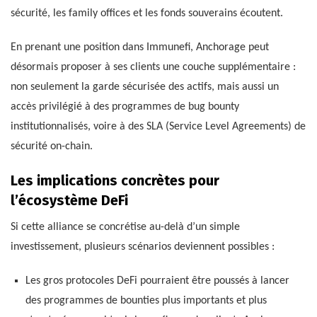
sécurité, les family offices et les fonds souverains écoutent.
En prenant une position dans Immunefi, Anchorage peut
désormais proposer à ses clients une couche supplémentaire :
non seulement la garde sécurisée des actifs, mais aussi un
accès privilégié à des programmes de bug bounty
institutionnalisés, voire à des SLA (Service Level Agreements) de
sécurité on-chain.
Les implications concrètes pour
l’écosystème DeFi
Si cette alliance se concrétise au-delà d’un simple
investissement, plusieurs scénarios deviennent possibles :
Les gros protocoles DeFi pourraient être poussés à lancer
des programmes de bounties plus importants et plus