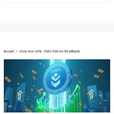
Accueil
Circle vise +45% : USDC frôle les 80 milliards