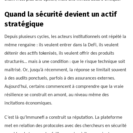
Quand la sécurité devient un actif
stratégique
Depuis plusieurs cycles, les acteurs institutionnels ont répété la
même rengaine : ils veulent entrer dans la DeFi, ils veulent
détenir des actifs tokenisés, ils veulent offrir des produits
structurés… mais à une condition : que le risque technique soit
maîtrisé. Or, jusqu’à récemment, la réponse se limitait souvent
à des audits ponctuels, parfois à des assurances externes.
Aujourd’hui, certains commencent à comprendre que la vraie
résilience se construit en amont, au niveau même des
incitations économiques.
C’est là qu’Immunefi a construit sa réputation. La plateforme
met en relation des protocoles avec des chercheurs en sécurité