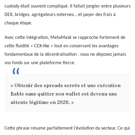
custody était souvent compliqué. Il fallait jongler entre plusieurs
DEX, bridges, agrégateurs externes… et payer des frais à
chaque étape.
Avec cette intégration, MetaMask se rapproche fortement de
cette fluidité « CEX-like » tout en conservant les avantages
fondamentaux de la décentralisation : vous ne déposez jamais
vos fonds sur une plateforme tierce.
« Obtenir des spreads serrés et une exécution
fiable sans quitter son wallet est devenu une
attente légitime en 2026. »
Cette phrase résume parfaitement l’évolution du secteur. Ce qui