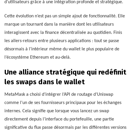
d’utilisateurs grâce à une intégration profonde et stratégique.
Cette évolution n’est pas un simple ajout de fonctionnalité. Elle
marque un tournant dans la manière dont les utilisateurs
interagissent avec la finance décentralisée au quotidien. Finis
les allers-retours entre plusieurs applications : tout se passe
désormais à l’intérieur même du wallet le plus populaire de
l’écosystème Ethereum et au-delà.
Une alliance stratégique qui redéfinit
les swaps dans le wallet
MetaMask a choisi d’intégrer l’API de routage d’Uniswap
comme l’un de ses fournisseurs principaux pour les échanges
internes. Cela signifie que lorsque vous lancez un swap
directement depuis l’interface du portefeuille, une partie
significative du flux passe désormais par les différentes versions