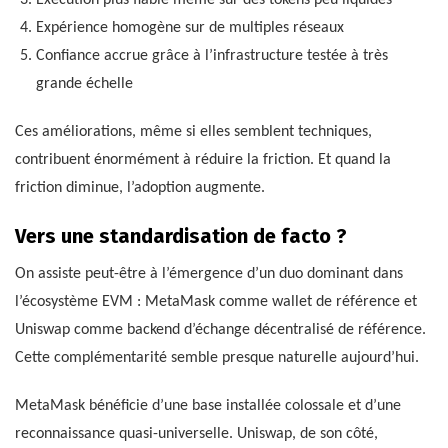
Expérience homogène sur de multiples réseaux
Confiance accrue grâce à l’infrastructure testée à très
grande échelle
Ces améliorations, même si elles semblent techniques,
contribuent énormément à réduire la friction. Et quand la
friction diminue, l’adoption augmente.
Vers une standardisation de facto ?
On assiste peut-être à l’émergence d’un duo dominant dans
l’écosystème EVM : MetaMask comme wallet de référence et
Uniswap comme backend d’échange décentralisé de référence.
Cette complémentarité semble presque naturelle aujourd’hui.
MetaMask bénéficie d’une base installée colossale et d’une
reconnaissance quasi-universelle. Uniswap, de son côté,