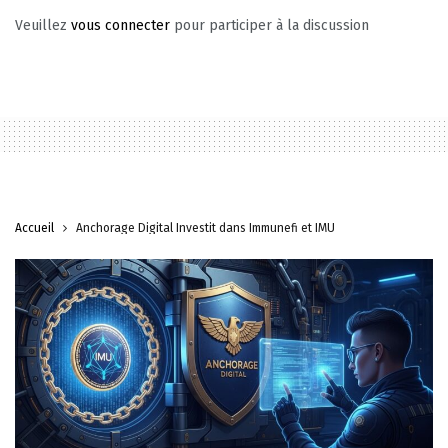
Veuillez
vous connecter
pour participer à la discussion
Accueil
Anchorage Digital Investit dans Immunefi et IMU