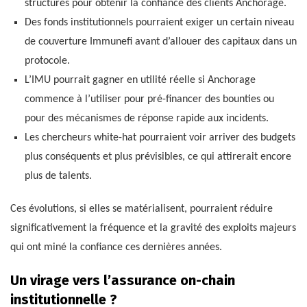
structurés pour obtenir la confiance des clients Anchorage.
Des fonds institutionnels pourraient exiger un certain niveau
de couverture Immunefi avant d’allouer des capitaux dans un
protocole.
L’IMU pourrait gagner en utilité réelle si Anchorage
commence à l’utiliser pour pré-financer des bounties ou
pour des mécanismes de réponse rapide aux incidents.
Les chercheurs white-hat pourraient voir arriver des budgets
plus conséquents et plus prévisibles, ce qui attirerait encore
plus de talents.
Ces évolutions, si elles se matérialisent, pourraient réduire
significativement la fréquence et la gravité des exploits majeurs
qui ont miné la confiance ces dernières années.
Un virage vers l’assurance on-chain
institutionnelle ?