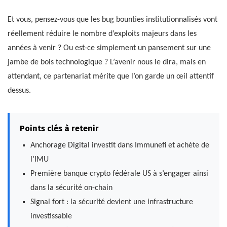
Et vous, pensez-vous que les bug bounties institutionnalisés vont
réellement réduire le nombre d’exploits majeurs dans les
années à venir ? Ou est-ce simplement un pansement sur une
jambe de bois technologique ? L’avenir nous le dira, mais en
attendant, ce partenariat mérite que l’on garde un œil attentif
dessus.
Points clés à retenir
Anchorage Digital investit dans Immunefi et achète de
l’IMU
Première banque crypto fédérale US à s’engager ainsi
dans la sécurité on-chain
Signal fort : la sécurité devient une infrastructure
investissable