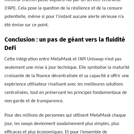
(l’API). Cela pose la question de la résilience et de la censure
potentielle, même si pour l’instant aucune alerte sérieuse n’a
été émise sur ce point.
Conclusion : un pas de géant vers la fluidité
DeFi
Cette intégration entre MetaMask et l’API Uniswap n’est pas
seulement une mise à jour technique. Elle symbolise la maturité
croissante de la finance décentralisée et sa capacité à offrir une
expérience utilisateur rivalisant avec les meilleures solutions
centralisées, tout en préservant les principes fondamentaux de
non-garde et de transparence.
Pour des millions de personnes qui utilisent MetaMask chaque
jour, les swaps deviennent soudainement plus simples, plus
efficaces et plus économiques. Et pour l’ensemble de