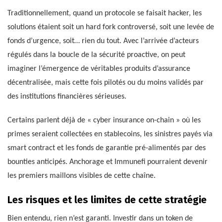
Traditionnellement, quand un protocole se faisait hacker, les
solutions étaient soit un hard fork controversé, soit une levée de
fonds d’urgence, soit… rien du tout. Avec l’arrivée d’acteurs
régulés dans la boucle de la sécurité proactive, on peut
imaginer l’émergence de véritables produits d’assurance
décentralisée, mais cette fois pilotés ou du moins validés par
des institutions financières sérieuses.
Certains parlent déjà de « cyber insurance on-chain » où les
primes seraient collectées en stablecoins, les sinistres payés via
smart contract et les fonds de garantie pré-alimentés par des
bounties anticipés. Anchorage et Immunefi pourraient devenir
les premiers maillons visibles de cette chaîne.
Les risques et les limites de cette stratégie
Bien entendu, rien n’est garanti. Investir dans un token de