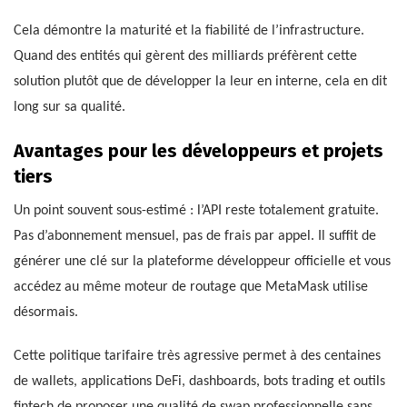
Cela démontre la maturité et la fiabilité de l’infrastructure.
Quand des entités qui gèrent des milliards préfèrent cette
solution plutôt que de développer la leur en interne, cela en dit
long sur sa qualité.
Avantages pour les développeurs et projets
tiers
Un point souvent sous-estimé : l’API reste totalement gratuite.
Pas d’abonnement mensuel, pas de frais par appel. Il suffit de
générer une clé sur la plateforme développeur officielle et vous
accédez au même moteur de routage que MetaMask utilise
désormais.
Cette politique tarifaire très agressive permet à des centaines
de wallets, applications DeFi, dashboards, bots trading et outils
fintech de proposer une qualité de swap professionnelle sans