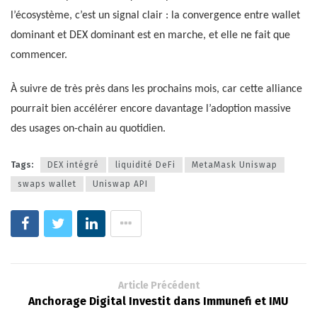
l’écosystème, c’est un signal clair : la convergence entre wallet
dominant et DEX dominant est en marche, et elle ne fait que
commencer.
À suivre de très près dans les prochains mois, car cette alliance
pourrait bien accélérer encore davantage l’adoption massive
des usages on-chain au quotidien.
Tags:
DEX intégré
liquidité DeFi
MetaMask Uniswap
swaps wallet
Uniswap API
Article Précédent
Anchorage Digital Investit dans Immunefi et IMU