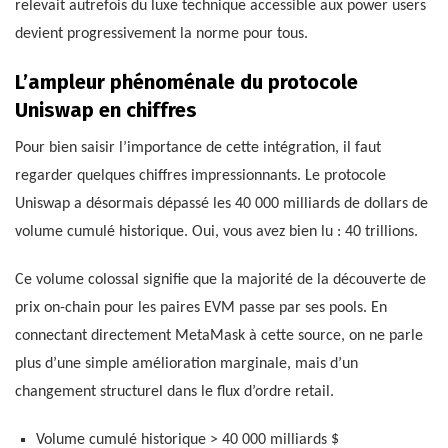
relevait autrefois du luxe technique accessible aux power users
devient progressivement la norme pour tous.
L’ampleur phénoménale du protocole
Uniswap en chiffres
Pour bien saisir l’importance de cette intégration, il faut
regarder quelques chiffres impressionnants. Le protocole
Uniswap a désormais dépassé les 40 000 milliards de dollars de
volume cumulé historique. Oui, vous avez bien lu : 40 trillions.
Ce volume colossal signifie que la majorité de la découverte de
prix on-chain pour les paires EVM passe par ses pools. En
connectant directement MetaMask à cette source, on ne parle
plus d’une simple amélioration marginale, mais d’un
changement structurel dans le flux d’ordre retail.
Volume cumulé historique > 40 000 milliards $