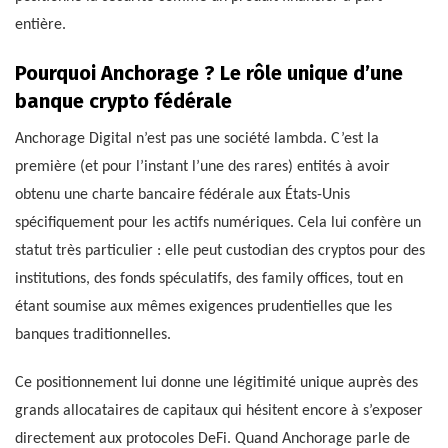
entière.
Pourquoi Anchorage ? Le rôle unique d’une
banque crypto fédérale
Anchorage Digital n’est pas une société lambda. C’est la
première (et pour l’instant l’une des rares) entités à avoir
obtenu une charte bancaire fédérale aux États-Unis
spécifiquement pour les actifs numériques. Cela lui confère un
statut très particulier : elle peut custodian des cryptos pour des
institutions, des fonds spéculatifs, des family offices, tout en
étant soumise aux mêmes exigences prudentielles que les
banques traditionnelles.
Ce positionnement lui donne une légitimité unique auprès des
grands allocataires de capitaux qui hésitent encore à s’exposer
directement aux protocoles DeFi. Quand Anchorage parle de