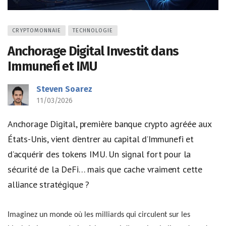
CRYPTOMONNAIE
TECHNOLOGIE
Anchorage Digital Investit dans
Immunefi et IMU
Steven Soarez
11/03/2026
Anchorage Digital, première banque crypto agréée aux
États-Unis, vient d’entrer au capital d’Immunefi et
d’acquérir des tokens IMU. Un signal fort pour la
sécurité de la DeFi… mais que cache vraiment cette
alliance stratégique ?
Imaginez un monde où les milliards qui circulent sur les