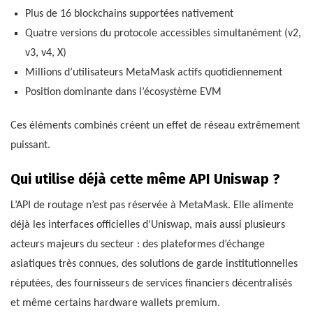
Plus de 16 blockchains supportées nativement
Quatre versions du protocole accessibles simultanément (v2,
v3, v4, X)
Millions d’utilisateurs MetaMask actifs quotidiennement
Position dominante dans l’écosystème EVM
Ces éléments combinés créent un effet de réseau extrêmement
puissant.
Qui utilise déjà cette même API Uniswap ?
L’API de routage n’est pas réservée à MetaMask. Elle alimente
déjà les interfaces officielles d’Uniswap, mais aussi plusieurs
acteurs majeurs du secteur : des plateformes d’échange
asiatiques très connues, des solutions de garde institutionnelles
réputées, des fournisseurs de services financiers décentralisés
et même certains hardware wallets premium.