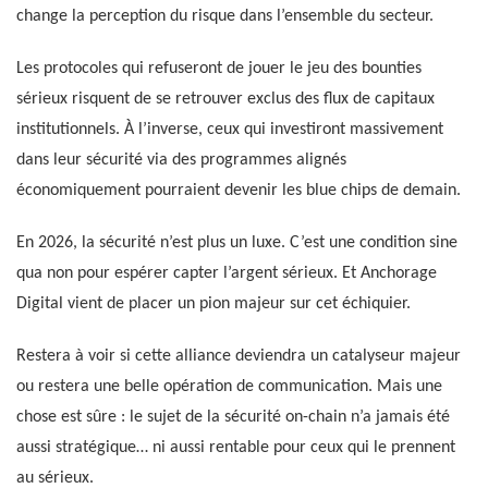
change la perception du risque dans l’ensemble du secteur.
Les protocoles qui refuseront de jouer le jeu des bounties
sérieux risquent de se retrouver exclus des flux de capitaux
institutionnels. À l’inverse, ceux qui investiront massivement
dans leur sécurité via des programmes alignés
économiquement pourraient devenir les blue chips de demain.
En 2026, la sécurité n’est plus un luxe. C’est une condition sine
qua non pour espérer capter l’argent sérieux. Et Anchorage
Digital vient de placer un pion majeur sur cet échiquier.
Restera à voir si cette alliance deviendra un catalyseur majeur
ou restera une belle opération de communication. Mais une
chose est sûre : le sujet de la sécurité on-chain n’a jamais été
aussi stratégique… ni aussi rentable pour ceux qui le prennent
au sérieux.