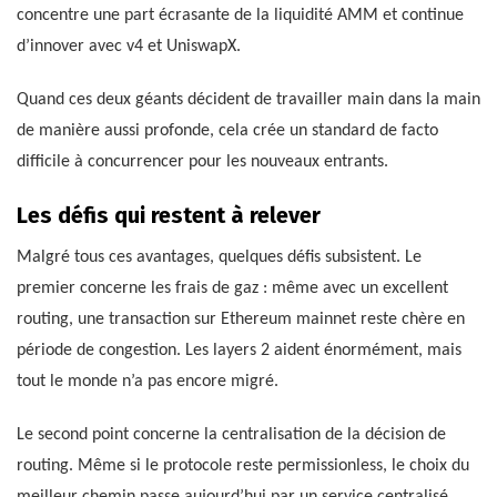
concentre une part écrasante de la liquidité AMM et continue
d’innover avec v4 et UniswapX.
Quand ces deux géants décident de travailler main dans la main
de manière aussi profonde, cela crée un standard de facto
difficile à concurrencer pour les nouveaux entrants.
Les défis qui restent à relever
Malgré tous ces avantages, quelques défis subsistent. Le
premier concerne les frais de gaz : même avec un excellent
routing, une transaction sur Ethereum mainnet reste chère en
période de congestion. Les layers 2 aident énormément, mais
tout le monde n’a pas encore migré.
Le second point concerne la centralisation de la décision de
routing. Même si le protocole reste permissionless, le choix du
meilleur chemin passe aujourd’hui par un service centralisé