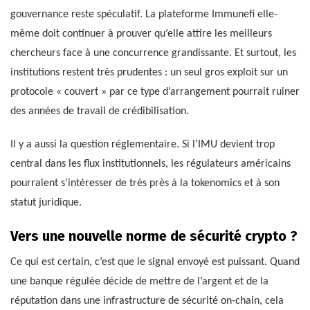
gouvernance reste spéculatif. La plateforme Immunefi elle-
même doit continuer à prouver qu’elle attire les meilleurs
chercheurs face à une concurrence grandissante. Et surtout, les
institutions restent très prudentes : un seul gros exploit sur un
protocole « couvert » par ce type d’arrangement pourrait ruiner
des années de travail de crédibilisation.
Il y a aussi la question réglementaire. Si l’IMU devient trop
central dans les flux institutionnels, les régulateurs américains
pourraient s’intéresser de très près à la tokenomics et à son
statut juridique.
Vers une nouvelle norme de sécurité crypto ?
Ce qui est certain, c’est que le signal envoyé est puissant. Quand
une banque régulée décide de mettre de l’argent et de la
réputation dans une infrastructure de sécurité on-chain, cela