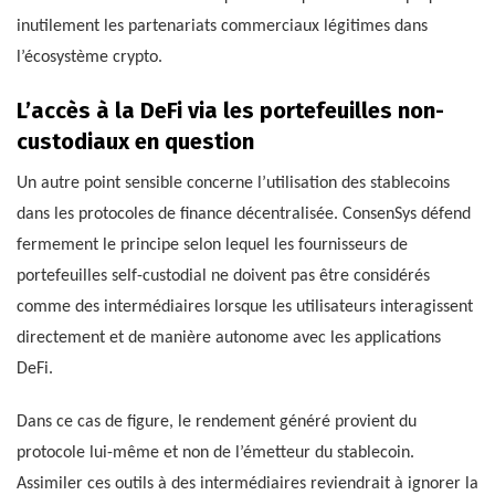
inutilement les partenariats commerciaux légitimes dans
l’écosystème crypto.
L’accès à la DeFi via les portefeuilles non-
custodiaux en question
Un autre point sensible concerne l’utilisation des stablecoins
dans les protocoles de finance décentralisée. ConsenSys défend
fermement le principe selon lequel les fournisseurs de
portefeuilles self-custodial ne doivent pas être considérés
comme des intermédiaires lorsque les utilisateurs interagissent
directement et de manière autonome avec les applications
DeFi.
Dans ce cas de figure, le rendement généré provient du
protocole lui-même et non de l’émetteur du stablecoin.
Assimiler ces outils à des intermédiaires reviendrait à ignorer la