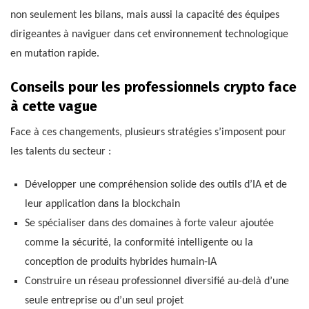
non seulement les bilans, mais aussi la capacité des équipes
dirigeantes à naviguer dans cet environnement technologique
en mutation rapide.
Conseils pour les professionnels crypto face
à cette vague
Face à ces changements, plusieurs stratégies s’imposent pour
les talents du secteur :
Développer une compréhension solide des outils d’IA et de
leur application dans la blockchain
Se spécialiser dans des domaines à forte valeur ajoutée
comme la sécurité, la conformité intelligente ou la
conception de produits hybrides humain-IA
Construire un réseau professionnel diversifié au-delà d’une
seule entreprise ou d’un seul projet