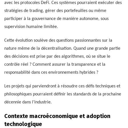
avec les protocoles DeFi. Ces systèmes pourraient exécuter des
stratégies de trading, gérer des portefeuilles ou même
participer à la gouvernance de manière autonome, sous
supervision humaine limitée.
Cette évolution soulève des questions passionnantes sur la
nature même de la décentralisation. Quand une grande partie
des décisions est prise par des algorithmes, où se situe le
contrôle réel ? Comment assurer la transparence et la
responsabilité dans ces environnements hybrides ?
Les projets qui parviendront à résoudre ces défis techniques et
philosophiques pourraient définir les standards de la prochaine
décennie dans l’industrie.
Contexte macroéconomique et adoption
technologique