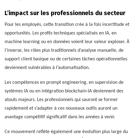
L’impact sur les professionnels du secteur
Pour les employés, cette transition crée à la fois incertitude et
opportunités. Les profils techniques spécialisés en IA, en
machine learning ou en données voient leur valeur exploser. À
l’inverse, les rôles plus traditionnels d’analyse manuelle, de
support client basique ou de certaines tâches opérationnelles
deviennent vulnérables à l’automatisation.
Les compétences en prompt engineering, en supervision de
systèmes IA ou en intégration blockchain-IA deviennent des
atouts majeurs. Les professionnels qui sauront se former
rapidement et s’adapter à ces nouveaux outils auront un
avantage compétitif significatif dans les années à venir.
Ce mouvement reflète également une évolution plus large du