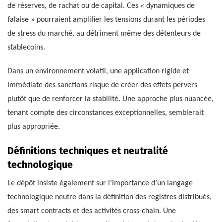
de réserves, de rachat ou de capital. Ces « dynamiques de
falaise » pourraient amplifier les tensions durant les périodes
de stress du marché, au détriment même des détenteurs de
stablecoins.
Dans un environnement volatil, une application rigide et
immédiate des sanctions risque de créer des effets pervers
plutôt que de renforcer la stabilité. Une approche plus nuancée,
tenant compte des circonstances exceptionnelles, semblerait
plus appropriée.
Définitions techniques et neutralité
technologique
Le dépôt insiste également sur l’importance d’un langage
technologique neutre dans la définition des registres distribués,
des smart contracts et des activités cross-chain. Une