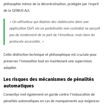
philosophie même de la décentralisation, protégée par l’esprit
de la GENIUS Act.
« Un utilisateur qui déploie des stablecoins dans une
application DeFi via un portefeuille non-custodial ne perçoit
pas de rendement de la part de l’émetteur, mais bien du
protocole accessible. »
Cette distinction technique et philosophique est cruciale pour
préserver l’innovation tout en maintenant une supervision
adaptée.
Les risques des mécanismes de pénalités
automatiques
ConsenSys met également en garde contre l’instauration de
pénalités automatiques en cas de manquements aux exigences