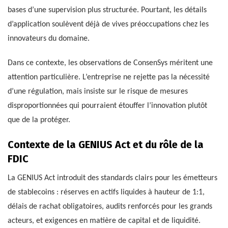
bases d’une supervision plus structurée. Pourtant, les détails
d’application soulèvent déjà de vives préoccupations chez les
innovateurs du domaine.
Dans ce contexte, les observations de ConsenSys méritent une
attention particulière. L’entreprise ne rejette pas la nécessité
d’une régulation, mais insiste sur le risque de mesures
disproportionnées qui pourraient étouffer l’innovation plutôt
que de la protéger.
Contexte de la GENIUS Act et du rôle de la
FDIC
La GENIUS Act introduit des standards clairs pour les émetteurs
de stablecoins : réserves en actifs liquides à hauteur de 1:1,
délais de rachat obligatoires, audits renforcés pour les grands
acteurs, et exigences en matière de capital et de liquidité.