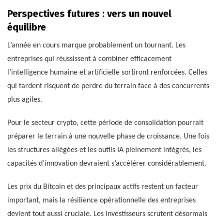
Perspectives futures : vers un nouvel
équilibre
L’année en cours marque probablement un tournant. Les
entreprises qui réussissent à combiner efficacement
l’intelligence humaine et artificielle sortiront renforcées. Celles
qui tardent risquent de perdre du terrain face à des concurrents
plus agiles.
Pour le secteur crypto, cette période de consolidation pourrait
préparer le terrain à une nouvelle phase de croissance. Une fois
les structures allégées et les outils IA pleinement intégrés, les
capacités d’innovation devraient s’accélérer considérablement.
Les prix du Bitcoin et des principaux actifs restent un facteur
important, mais la résilience opérationnelle des entreprises
devient tout aussi cruciale. Les investisseurs scrutent désormais