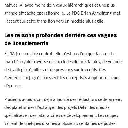
natives IA, avec moins de niveaux hiérarchiques et une plus
grande efficacité opérationnelle. Le PDG Brian Armstrong met
l’accent sur cette transition vers un modèle plus agile.
Les raisons profondes derrière ces vagues
de licenciements
Si l’IA joue un rôle central, elle n’est pas l’unique facteur. Le
marché crypto traverse des périodes de prix faibles, de volumes
de trading irréguliers et de pressions sur les coûts. Ces
éléments conjugués poussent les entreprises à optimiser leurs
dépenses.
Plusieurs acteurs ont déjà annoncé des réductions cette année :
des plateformes d’échange, des projets DeFi, des médias
spécialisés et des laboratoires de développement. Les coupes
varient de quelques dizaines à plusieurs centaines de postes