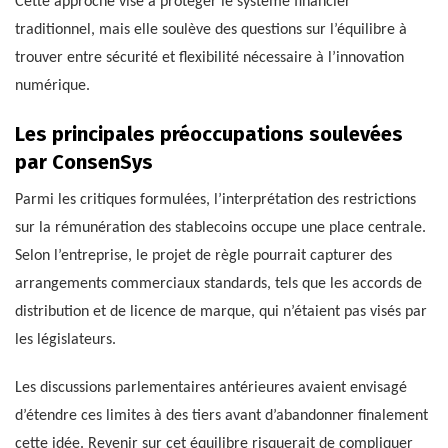
Cette approche vise à protéger le système financier
traditionnel, mais elle soulève des questions sur l’équilibre à
trouver entre sécurité et flexibilité nécessaire à l’innovation
numérique.
Les principales préoccupations soulevées
par ConsenSys
Parmi les critiques formulées, l’interprétation des restrictions
sur la rémunération des stablecoins occupe une place centrale.
Selon l’entreprise, le projet de règle pourrait capturer des
arrangements commerciaux standards, tels que les accords de
distribution et de licence de marque, qui n’étaient pas visés par
les législateurs.
Les discussions parlementaires antérieures avaient envisagé
d’étendre ces limites à des tiers avant d’abandonner finalement
cette idée. Revenir sur cet équilibre risquerait de compliquer