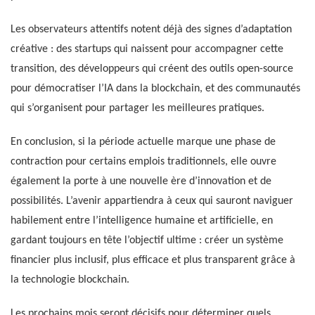
Les observateurs attentifs notent déjà des signes d’adaptation
créative : des startups qui naissent pour accompagner cette
transition, des développeurs qui créent des outils open-source
pour démocratiser l’IA dans la blockchain, et des communautés
qui s’organisent pour partager les meilleures pratiques.
En conclusion, si la période actuelle marque une phase de
contraction pour certains emplois traditionnels, elle ouvre
également la porte à une nouvelle ère d’innovation et de
possibilités. L’avenir appartiendra à ceux qui sauront naviguer
habilement entre l’intelligence humaine et artificielle, en
gardant toujours en tête l’objectif ultime : créer un système
financier plus inclusif, plus efficace et plus transparent grâce à
la technologie blockchain.
Les prochains mois seront décisifs pour déterminer quels