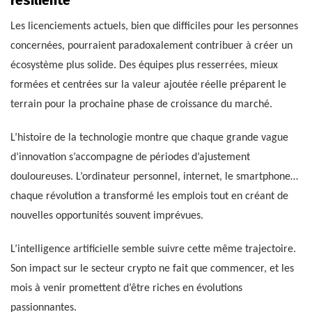
Les licenciements actuels, bien que difficiles pour les personnes
concernées, pourraient paradoxalement contribuer à créer un
écosystème plus solide. Des équipes plus resserrées, mieux
formées et centrées sur la valeur ajoutée réelle préparent le
terrain pour la prochaine phase de croissance du marché.
L’histoire de la technologie montre que chaque grande vague
d’innovation s’accompagne de périodes d’ajustement
douloureuses. L’ordinateur personnel, internet, le smartphone…
chaque révolution a transformé les emplois tout en créant de
nouvelles opportunités souvent imprévues.
L’intelligence artificielle semble suivre cette même trajectoire.
Son impact sur le secteur crypto ne fait que commencer, et les
mois à venir promettent d’être riches en évolutions
passionnantes.