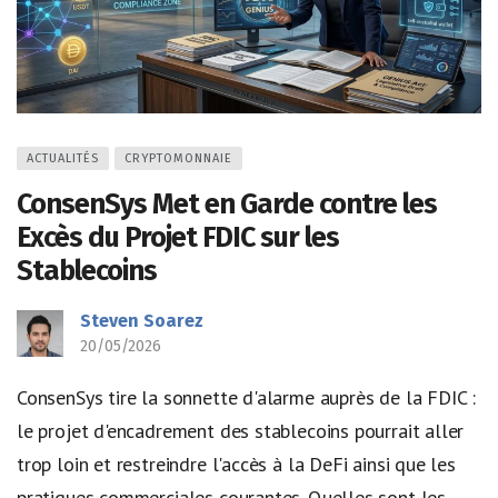
ACTUALITÉS
CRYPTOMONNAIE
ConsenSys Met en Garde contre les
Excès du Projet FDIC sur les
Stablecoins
Steven Soarez
20/05/2026
ConsenSys tire la sonnette d'alarme auprès de la FDIC :
le projet d'encadrement des stablecoins pourrait aller
trop loin et restreindre l'accès à la DeFi ainsi que les
pratiques commerciales courantes. Quelles sont les