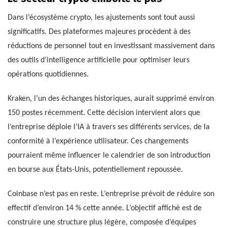
Dans l’écosystème crypto, les ajustements sont tout aussi
significatifs. Des plateformes majeures procèdent à des
réductions de personnel tout en investissant massivement dans
des outils d’intelligence artificielle pour optimiser leurs
opérations quotidiennes.
Kraken, l’un des échanges historiques, aurait supprimé environ
150 postes récemment. Cette décision intervient alors que
l’entreprise déploie l’IA à travers ses différents services, de la
conformité à l’expérience utilisateur. Ces changements
pourraient même influencer le calendrier de son introduction
en bourse aux États-Unis, potentiellement repoussée.
Coinbase n’est pas en reste. L’entreprise prévoit de réduire son
effectif d’environ 14 % cette année. L’objectif affiché est de
construire une structure plus légère, composée d’équipes