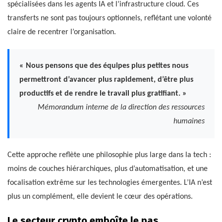
spécialisées dans les agents IA et l’infrastructure cloud. Ces
transferts ne sont pas toujours optionnels, reflétant une volonté
claire de recentrer l’organisation.
« Nous pensons que des équipes plus petites nous
permettront d’avancer plus rapidement, d’être plus
productifs et de rendre le travail plus gratifiant. »
Mémorandum interne de la direction des ressources
humaines
Cette approche reflète une philosophie plus large dans la tech :
moins de couches hiérarchiques, plus d’automatisation, et une
focalisation extrême sur les technologies émergentes. L’IA n’est
plus un complément, elle devient le cœur des opérations.
Le secteur crypto emboîte le pas