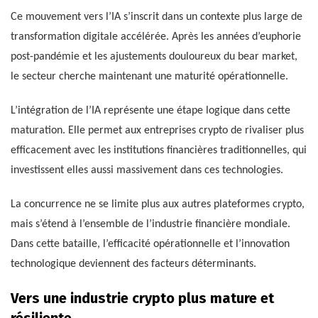
Ce mouvement vers l’IA s’inscrit dans un contexte plus large de
transformation digitale accélérée. Après les années d’euphorie
post-pandémie et les ajustements douloureux du bear market,
le secteur cherche maintenant une maturité opérationnelle.
L’intégration de l’IA représente une étape logique dans cette
maturation. Elle permet aux entreprises crypto de rivaliser plus
efficacement avec les institutions financières traditionnelles, qui
investissent elles aussi massivement dans ces technologies.
La concurrence ne se limite plus aux autres plateformes crypto,
mais s’étend à l’ensemble de l’industrie financière mondiale.
Dans cette bataille, l’efficacité opérationnelle et l’innovation
technologique deviennent des facteurs déterminants.
Vers une industrie crypto plus mature et
résiliente