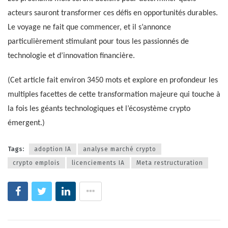
acteurs sauront transformer ces défis en opportunités durables.
Le voyage ne fait que commencer, et il s’annonce
particulièrement stimulant pour tous les passionnés de
technologie et d’innovation financière.
(Cet article fait environ 3450 mots et explore en profondeur les
multiples facettes de cette transformation majeure qui touche à
la fois les géants technologiques et l’écosystème crypto
émergent.)
Tags:
adoption IA
analyse marché crypto
crypto emplois
licenciements IA
Meta restructuration