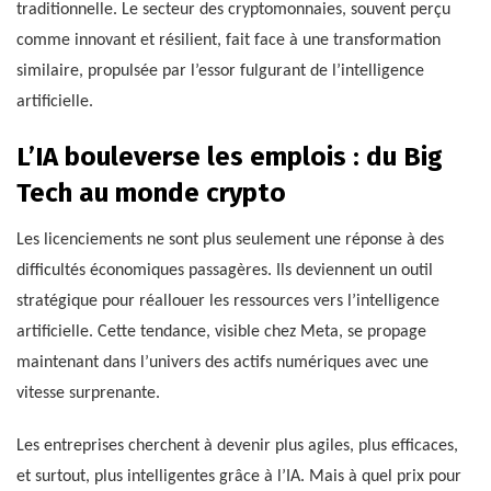
traditionnelle. Le secteur des cryptomonnaies, souvent perçu
comme innovant et résilient, fait face à une transformation
similaire, propulsée par l’essor fulgurant de l’intelligence
artificielle.
L’IA bouleverse les emplois : du Big
Tech au monde crypto
Les licenciements ne sont plus seulement une réponse à des
difficultés économiques passagères. Ils deviennent un outil
stratégique pour réallouer les ressources vers l’intelligence
artificielle. Cette tendance, visible chez Meta, se propage
maintenant dans l’univers des actifs numériques avec une
vitesse surprenante.
Les entreprises cherchent à devenir plus agiles, plus efficaces,
et surtout, plus intelligentes grâce à l’IA. Mais à quel prix pour