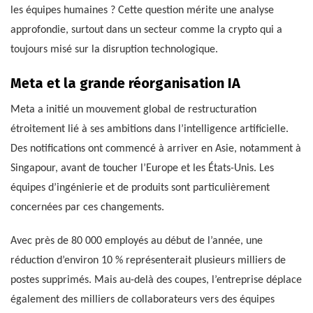
les équipes humaines ? Cette question mérite une analyse
approfondie, surtout dans un secteur comme la crypto qui a
toujours misé sur la disruption technologique.
Meta et la grande réorganisation IA
Meta a initié un mouvement global de restructuration
étroitement lié à ses ambitions dans l’intelligence artificielle.
Des notifications ont commencé à arriver en Asie, notamment à
Singapour, avant de toucher l’Europe et les États-Unis. Les
équipes d’ingénierie et de produits sont particulièrement
concernées par ces changements.
Avec près de 80 000 employés au début de l’année, une
réduction d’environ 10 % représenterait plusieurs milliers de
postes supprimés. Mais au-delà des coupes, l’entreprise déplace
également des milliers de collaborateurs vers des équipes