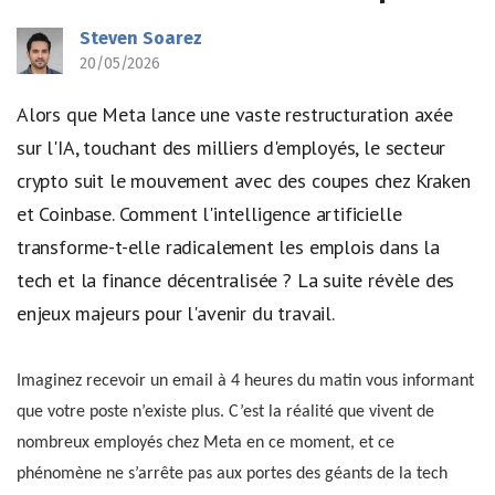
Steven Soarez
20/05/2026
Alors que Meta lance une vaste restructuration axée
sur l'IA, touchant des milliers d'employés, le secteur
crypto suit le mouvement avec des coupes chez Kraken
et Coinbase. Comment l'intelligence artificielle
transforme-t-elle radicalement les emplois dans la
tech et la finance décentralisée ? La suite révèle des
enjeux majeurs pour l'avenir du travail.
Imaginez recevoir un email à 4 heures du matin vous informant
que votre poste n’existe plus. C’est la réalité que vivent de
nombreux employés chez Meta en ce moment, et ce
phénomène ne s’arrête pas aux portes des géants de la tech