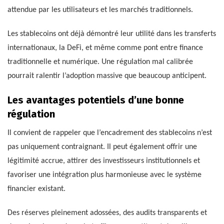
attendue par les utilisateurs et les marchés traditionnels.
Les stablecoins ont déjà démontré leur utilité dans les transferts
internationaux, la DeFi, et même comme pont entre finance
traditionnelle et numérique. Une régulation mal calibrée
pourrait ralentir l’adoption massive que beaucoup anticipent.
Les avantages potentiels d’une bonne
régulation
Il convient de rappeler que l’encadrement des stablecoins n’est
pas uniquement contraignant. Il peut également offrir une
légitimité accrue, attirer des investisseurs institutionnels et
favoriser une intégration plus harmonieuse avec le système
financier existant.
Des réserves pleinement adossées, des audits transparents et