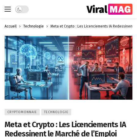
Dark mode
Accueil
Technologie
Meta et Crypto : Les Licenciements IA Redessinent l
CRYPTOMONNAIE
TECHNOLOGIE
Meta et Crypto : Les Licenciements IA
Redessinent le Marché de l’Emploi