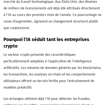
marché du travail technologique. Aux États-Unis, des dizaines
de milliers de licenciements ont déjà été attribués directement
à l’IA au cours des premiers mois de l’année. Ce pourcentage ne
cesse d’augmenter, signalant un changement structurel plutôt
que conjoncturel.
Pourquoi l’IA séduit tant les entreprises
crypto
Le secteur crypto présente des caractéristiques
particulièrement adaptées à l’application de l’intelligence
artificielle. Les volumes de données générés par les blockchains,
les transactions, les analyses on-chain et les comportements
utilisateurs offrent un terrain fertile pour l’entraînement de
modèles prédictifs.
Les échanges utilisent déjà l’IA pour détecter les fraudes,