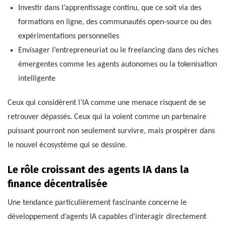
Investir dans l’apprentissage continu, que ce soit via des
formations en ligne, des communautés open-source ou des
expérimentations personnelles
Envisager l’entrepreneuriat ou le freelancing dans des niches
émergentes comme les agents autonomes ou la tokenisation
intelligente
Ceux qui considèrent l’IA comme une menace risquent de se
retrouver dépassés. Ceux qui la voient comme un partenaire
puissant pourront non seulement survivre, mais prospérer dans
le nouvel écosystème qui se dessine.
Le rôle croissant des agents IA dans la
finance décentralisée
Une tendance particulièrement fascinante concerne le
développement d’agents IA capables d’interagir directement