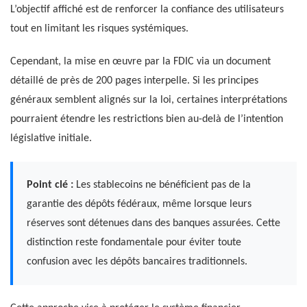
L’objectif affiché est de renforcer la confiance des utilisateurs
tout en limitant les risques systémiques.
Cependant, la mise en œuvre par la FDIC via un document
détaillé de près de 200 pages interpelle. Si les principes
généraux semblent alignés sur la loi, certaines interprétations
pourraient étendre les restrictions bien au-delà de l’intention
législative initiale.
Point clé :
Les stablecoins ne bénéficient pas de la
garantie des dépôts fédéraux, même lorsque leurs
réserves sont détenues dans des banques assurées. Cette
distinction reste fondamentale pour éviter toute
confusion avec les dépôts bancaires traditionnels.