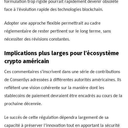
formulation trop rigide pourrait rapidement devenir obsolète
face à l’évolution rapide des technologies blockchain.
Adopter une approche flexible permettrait au cadre
réglementaire de rester pertinent sur le long terme, sans
nécessiter des révisions constantes.
Implications plus larges pour l’écosystème
crypto américain
Ces commentaires s’inscrivent dans une série de contributions
de ConsenSys adressées à différentes autorités américaines. Ils
reflètent une vision cohérente sur la manière dont les
stablecoins de paiement devraient être encadrés au cours de la
prochaine décennie.
Le succès de cette régulation dépendra largement de sa
capacité à préserver l’innovation tout en apportant la sécurité