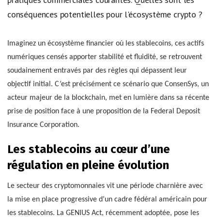
conséquences potentielles pour l'écosystème crypto ?
Imaginez un écosystème financier où les stablecoins, ces actifs
numériques censés apporter stabilité et fluidité, se retrouvent
soudainement entravés par des règles qui dépassent leur
objectif initial. C’est précisément ce scénario que ConsenSys, un
acteur majeur de la blockchain, met en lumière dans sa récente
prise de position face à une proposition de la Federal Deposit
Insurance Corporation.
Les stablecoins au cœur d’une
régulation en pleine évolution
Le secteur des cryptomonnaies vit une période charnière avec
la mise en place progressive d’un cadre fédéral américain pour
les stablecoins. La GENIUS Act, récemment adoptée, pose les