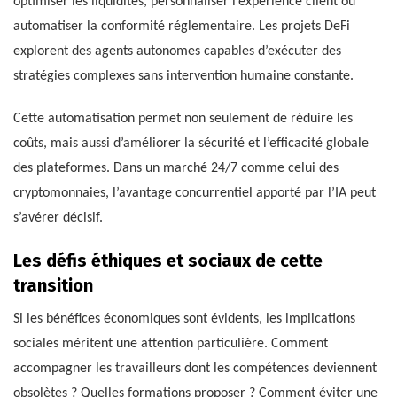
optimiser les liquidités, personnaliser l’expérience client ou
automatiser la conformité réglementaire. Les projets DeFi
explorent des agents autonomes capables d’exécuter des
stratégies complexes sans intervention humaine constante.
Cette automatisation permet non seulement de réduire les
coûts, mais aussi d’améliorer la sécurité et l’efficacité globale
des plateformes. Dans un marché 24/7 comme celui des
cryptomonnaies, l’avantage concurrentiel apporté par l’IA peut
s’avérer décisif.
Les défis éthiques et sociaux de cette
transition
Si les bénéfices économiques sont évidents, les implications
sociales méritent une attention particulière. Comment
accompagner les travailleurs dont les compétences deviennent
obsolètes ? Quelles formations proposer ? Comment éviter une