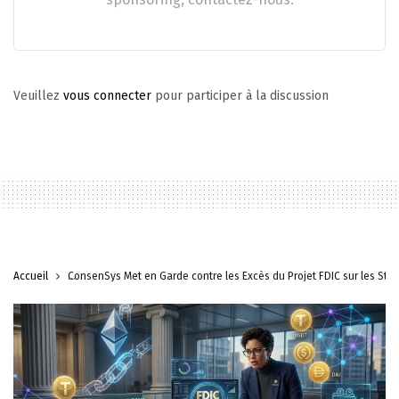
Veuillez
vous connecter
pour participer à la discussion
Accueil
ConsenSys Met en Garde contre les Excès du Projet FDIC sur les Sta