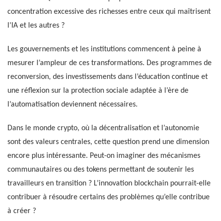
concentration excessive des richesses entre ceux qui maîtrisent
l’IA et les autres ?
Les gouvernements et les institutions commencent à peine à
mesurer l’ampleur de ces transformations. Des programmes de
reconversion, des investissements dans l’éducation continue et
une réflexion sur la protection sociale adaptée à l’ère de
l’automatisation deviennent nécessaires.
Dans le monde crypto, où la décentralisation et l’autonomie
sont des valeurs centrales, cette question prend une dimension
encore plus intéressante. Peut-on imaginer des mécanismes
communautaires ou des tokens permettant de soutenir les
travailleurs en transition ? L’innovation blockchain pourrait-elle
contribuer à résoudre certains des problèmes qu’elle contribue
à créer ?