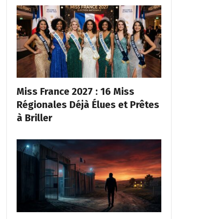
Miss France 2027 : 16 Miss
Régionales Déjà Élues et Prêtes
à Briller