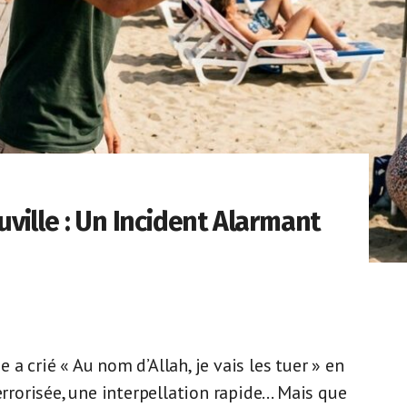
ville : Un Incident Alarmant
a crié « Au nom d’Allah, je vais les tuer » en
errorisée, une interpellation rapide… Mais que