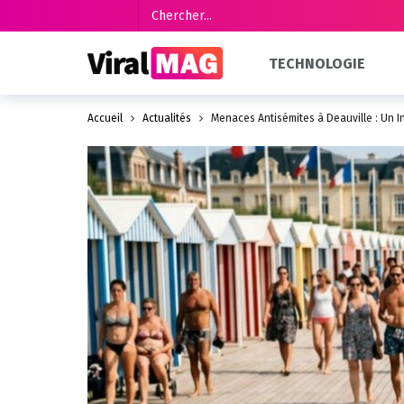
TECHNOLOGIE
Accueil
Actualités
Menaces Antisémites à Deauville : Un I