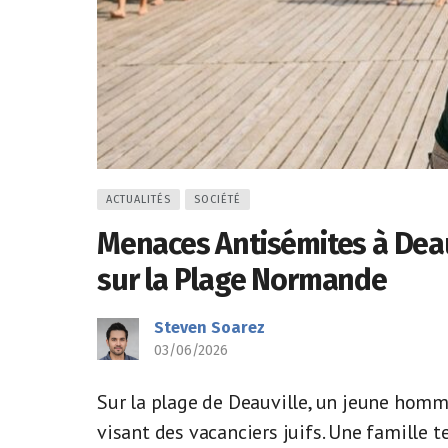
ACTUALITÉS
SOCIÉTÉ
Menaces Antisémites à Deau
sur la Plage Normande
Steven Soarez
03/06/2026
Sur la plage de Deauville, un jeune homme 
visant des vacanciers juifs. Une famille t