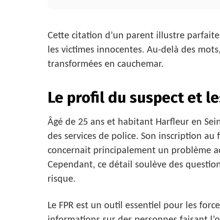
Cette citation d’un parent illustre parfai
les victimes innocentes. Au-delà des mots,
transformées en cauchemar.
Le profil du suspect et 
Âgé de 25 ans et habitant Harfleur en Sei
des services de police. Son inscription au
concernait principalement un problème adm
Cependant, ce détail soulève des questions
risque.
Le FPR est un outil essentiel pour les forc