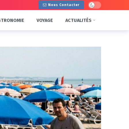
Dark mode
Nous Contacter
STRONOMIE
VOYAGE
ACTUALITÉS