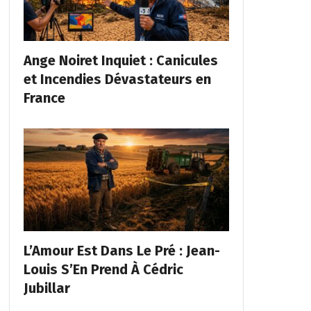
Ange Noiret Inquiet : Canicules
et Incendies Dévastateurs en
France
L’Amour Est Dans Le Pré : Jean-
Louis S’En Prend À Cédric
Jubillar