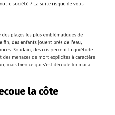
 notre société ? La suite risque de vous
e des plages les plus emblématiques de
 fin, des enfants jouent près de l’eau,
ances. Soudain, des cris percent la quiétude
 des menaces de mort explicites à caractère
on, mais bien ce qui s’est déroulé fin mai à
ecoue la côte