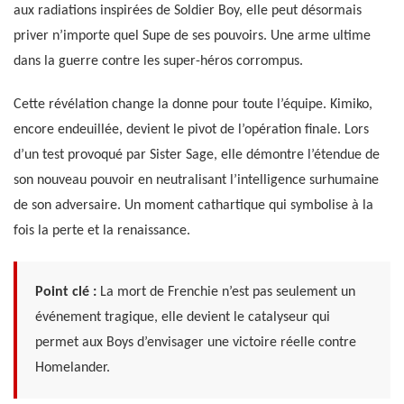
aux radiations inspirées de Soldier Boy, elle peut désormais
priver n’importe quel Supe de ses pouvoirs. Une arme ultime
dans la guerre contre les super-héros corrompus.
Cette révélation change la donne pour toute l’équipe. Kimiko,
encore endeuillée, devient le pivot de l’opération finale. Lors
d’un test provoqué par Sister Sage, elle démontre l’étendue de
son nouveau pouvoir en neutralisant l’intelligence surhumaine
de son adversaire. Un moment cathartique qui symbolise à la
fois la perte et la renaissance.
Point clé :
La mort de Frenchie n’est pas seulement un
événement tragique, elle devient le catalyseur qui
permet aux Boys d’envisager une victoire réelle contre
Homelander.