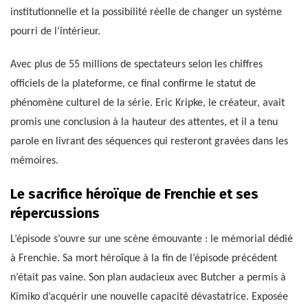
institutionnelle et la possibilité réelle de changer un système
pourri de l’intérieur.
Avec plus de 55 millions de spectateurs selon les chiffres
officiels de la plateforme, ce final confirme le statut de
phénomène culturel de la série. Eric Kripke, le créateur, avait
promis une conclusion à la hauteur des attentes, et il a tenu
parole en livrant des séquences qui resteront gravées dans les
mémoires.
Le sacrifice héroïque de Frenchie et ses
répercussions
L’épisode s’ouvre sur une scène émouvante : le mémorial dédié
à Frenchie. Sa mort héroïque à la fin de l’épisode précédent
n’était pas vaine. Son plan audacieux avec Butcher a permis à
Kimiko d’acquérir une nouvelle capacité dévastatrice. Exposée