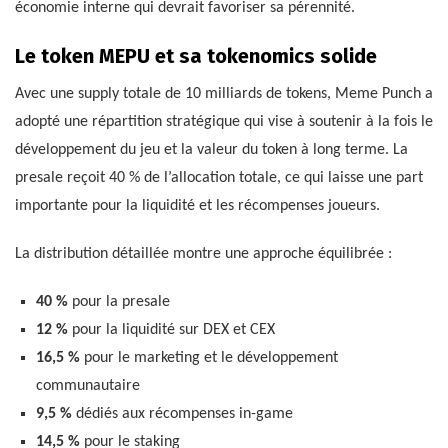
économie interne qui devrait favoriser sa pérennité.
Le token MEPU et sa tokenomics solide
Avec une supply totale de 10 milliards de tokens, Meme Punch a
adopté une répartition stratégique qui vise à soutenir à la fois le
développement du jeu et la valeur du token à long terme. La
presale reçoit 40 % de l’allocation totale, ce qui laisse une part
importante pour la liquidité et les récompenses joueurs.
La distribution détaillée montre une approche équilibrée :
40 %
pour la presale
12 %
pour la liquidité sur DEX et CEX
16,5 %
pour le marketing et le développement
communautaire
9,5 %
dédiés aux récompenses in-game
14,5 %
pour le staking