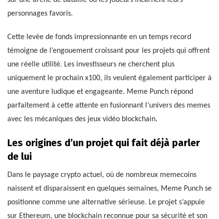
personnages favoris.
Cette levée de fonds impressionnante en un temps record
témoigne de l’engouement croissant pour les projets qui offrent
une réelle utilité. Les investisseurs ne cherchent plus
uniquement le prochain x100, ils veulent également participer à
une aventure ludique et engageante. Meme Punch répond
parfaitement à cette attente en fusionnant l’univers des memes
avec les mécaniques des jeux vidéo blockchain.
Les origines d’un projet qui fait déjà parler
de lui
Dans le paysage crypto actuel, où de nombreux memecoins
naissent et disparaissent en quelques semaines, Meme Punch se
positionne comme une alternative sérieuse. Le projet s’appuie
sur Ethereum, une blockchain reconnue pour sa sécurité et son