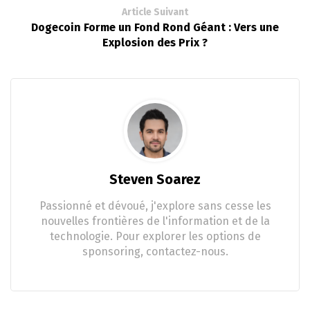
Article Suivant
Dogecoin Forme un Fond Rond Géant : Vers une
Explosion des Prix ?
Steven Soarez
Passionné et dévoué, j'explore sans cesse les
nouvelles frontières de l'information et de la
technologie. Pour explorer les options de
sponsoring, contactez-nous.