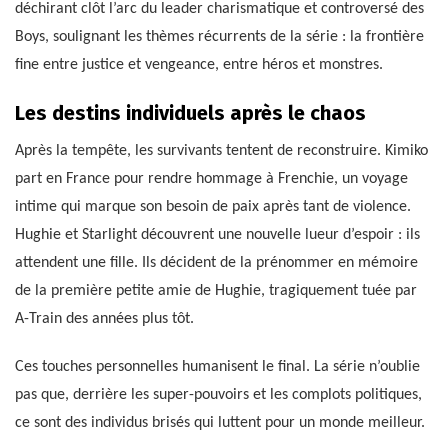
déchirant clôt l’arc du leader charismatique et controversé des
Boys, soulignant les thèmes récurrents de la série : la frontière
fine entre justice et vengeance, entre héros et monstres.
Les destins individuels après le chaos
Après la tempête, les survivants tentent de reconstruire. Kimiko
part en France pour rendre hommage à Frenchie, un voyage
intime qui marque son besoin de paix après tant de violence.
Hughie et Starlight découvrent une nouvelle lueur d’espoir : ils
attendent une fille. Ils décident de la prénommer en mémoire
de la première petite amie de Hughie, tragiquement tuée par
A-Train des années plus tôt.
Ces touches personnelles humanisent le final. La série n’oublie
pas que, derrière les super-pouvoirs et les complots politiques,
ce sont des individus brisés qui luttent pour un monde meilleur.