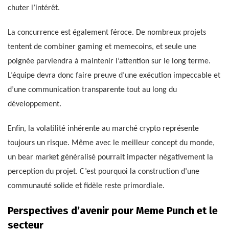
chuter l’intérêt.
La concurrence est également féroce. De nombreux projets
tentent de combiner gaming et memecoins, et seule une
poignée parviendra à maintenir l’attention sur le long terme.
L’équipe devra donc faire preuve d’une exécution impeccable et
d’une communication transparente tout au long du
développement.
Enfin, la volatilité inhérente au marché crypto représente
toujours un risque. Même avec le meilleur concept du monde,
un bear market généralisé pourrait impacter négativement la
perception du projet. C’est pourquoi la construction d’une
communauté solide et fidèle reste primordiale.
Perspectives d’avenir pour Meme Punch et le
secteur