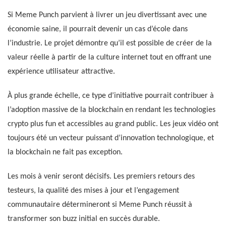
Si Meme Punch parvient à livrer un jeu divertissant avec une
économie saine, il pourrait devenir un cas d’école dans
l’industrie. Le projet démontre qu’il est possible de créer de la
valeur réelle à partir de la culture internet tout en offrant une
expérience utilisateur attractive.
À plus grande échelle, ce type d’initiative pourrait contribuer à
l’adoption massive de la blockchain en rendant les technologies
crypto plus fun et accessibles au grand public. Les jeux vidéo ont
toujours été un vecteur puissant d’innovation technologique, et
la blockchain ne fait pas exception.
Les mois à venir seront décisifs. Les premiers retours des
testeurs, la qualité des mises à jour et l’engagement
communautaire détermineront si Meme Punch réussit à
transformer son buzz initial en succès durable.