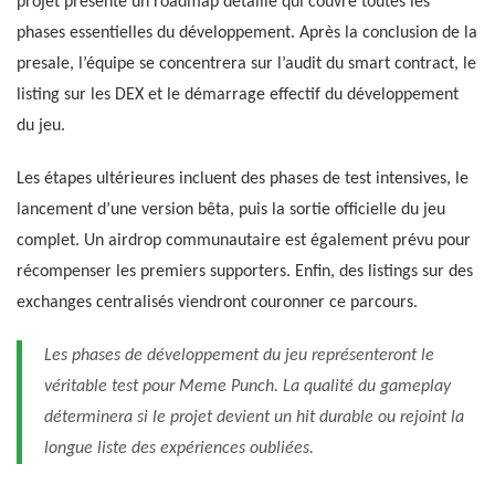
projet présente un roadmap détaillé qui couvre toutes les
phases essentielles du développement. Après la conclusion de la
presale, l’équipe se concentrera sur l’audit du smart contract, le
listing sur les DEX et le démarrage effectif du développement
du jeu.
Les étapes ultérieures incluent des phases de test intensives, le
lancement d’une version bêta, puis la sortie officielle du jeu
complet. Un airdrop communautaire est également prévu pour
récompenser les premiers supporters. Enfin, des listings sur des
exchanges centralisés viendront couronner ce parcours.
Les phases de développement du jeu représenteront le
véritable test pour Meme Punch. La qualité du gameplay
déterminera si le projet devient un hit durable ou rejoint la
longue liste des expériences oubliées.