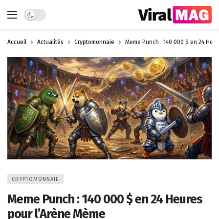
Dark mode
Accueil
Actualités
Cryptomonnaie
Meme Punch : 140 000 $ en 24 Heur
CRYPTOMONNAIE
Meme Punch : 140 000 $ en 24 Heures
pour l’Arène Mème