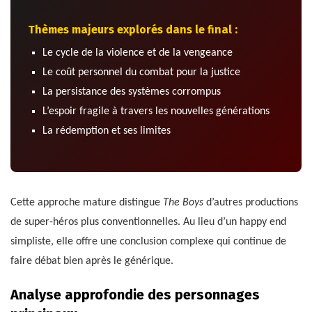
Thèmes majeurs explorés dans le final :
Le cycle de la violence et de la vengeance
Le coût personnel du combat pour la justice
La persistance des systèmes corrompus
L’espoir fragile à travers les nouvelles générations
La rédemption et ses limites
Cette approche mature distingue
The Boys
d’autres productions
de super-héros plus conventionnelles. Au lieu d’un happy end
simpliste, elle offre une conclusion complexe qui continue de
faire débat bien après le générique.
Analyse approfondie des personnages