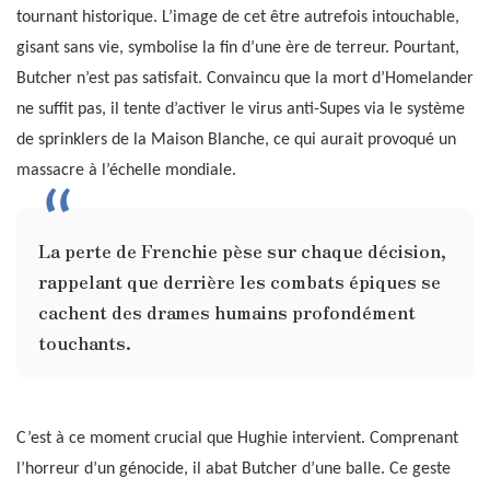
tournant historique. L’image de cet être autrefois intouchable,
gisant sans vie, symbolise la fin d’une ère de terreur. Pourtant,
Butcher n’est pas satisfait. Convaincu que la mort d’Homelander
ne suffit pas, il tente d’activer le virus anti-Supes via le système
de sprinklers de la Maison Blanche, ce qui aurait provoqué un
massacre à l’échelle mondiale.
La perte de Frenchie pèse sur chaque décision,
rappelant que derrière les combats épiques se
cachent des drames humains profondément
touchants.
C’est à ce moment crucial que Hughie intervient. Comprenant
l’horreur d’un génocide, il abat Butcher d’une balle. Ce geste