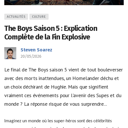
ACTUALITÉS
CULTURE
The Boys Saison 5 : Explication
Complète de la Fin Explosive
Steven Soarez
20/05/2026
Le final de The Boys saison 5 vient de tout bouleverser
avec des morts inattendues, un Homelander déchu et
un choix déchirant de Hughie. Mais que signifient
vraiment ces événements pour l'avenir des Supes et du
monde ? La réponse risque de vous surprendre...
Imaginez un monde où les super-héros sont des célébrités