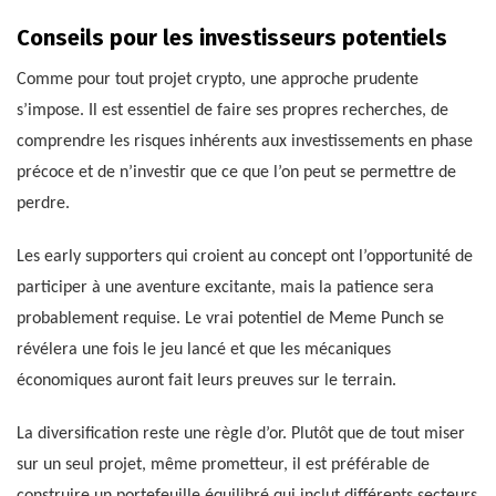
Conseils pour les investisseurs potentiels
Comme pour tout projet crypto, une approche prudente
s’impose. Il est essentiel de faire ses propres recherches, de
comprendre les risques inhérents aux investissements en phase
précoce et de n’investir que ce que l’on peut se permettre de
perdre.
Les early supporters qui croient au concept ont l’opportunité de
participer à une aventure excitante, mais la patience sera
probablement requise. Le vrai potentiel de Meme Punch se
révélera une fois le jeu lancé et que les mécaniques
économiques auront fait leurs preuves sur le terrain.
La diversification reste une règle d’or. Plutôt que de tout miser
sur un seul projet, même prometteur, il est préférable de
construire un portefeuille équilibré qui inclut différents secteurs