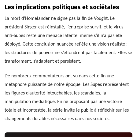
Les implications politiques et sociétales
La mort d’Homelander ne signe pas la fin de Vought. Le
président Singer est réinstallé, l’entreprise survit, et le virus
anti-Supes reste une menace latente, même s’il n’a pas été
déployé. Cette conclusion nuancée reflète une vision réaliste :
les structures de pouvoir ne s’effondrent pas facilement. Elles se
transforment, s’adaptent et persistent.
De nombreux commentateurs ont vu dans cette fin une
métaphore puissante de notre époque. Les Supes représentent
les figures d’autorité intouchables, les scandales, la
manipulation médiatique. En ne proposant pas une victoire
totale et incontestée, la série invite le public à réfléchir sur les
changements durables nécessaires dans nos sociétés.