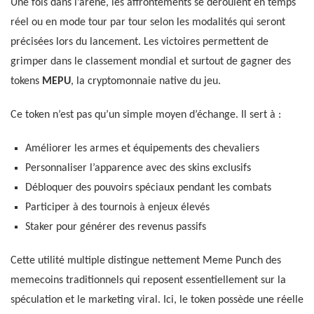
Une fois dans l’arène, les affrontements se déroulent en temps
réel ou en mode tour par tour selon les modalités qui seront
précisées lors du lancement. Les victoires permettent de
grimper dans le classement mondial et surtout de gagner des
tokens
MEPU
, la cryptomonnaie native du jeu.
Ce token n’est pas qu’un simple moyen d’échange. Il sert à :
Améliorer les armes et équipements des chevaliers
Personnaliser l’apparence avec des skins exclusifs
Débloquer des pouvoirs spéciaux pendant les combats
Participer à des tournois à enjeux élevés
Staker pour générer des revenus passifs
Cette utilité multiple distingue nettement Meme Punch des
memecoins traditionnels qui reposent essentiellement sur la
spéculation et le marketing viral. Ici, le token possède une réelle