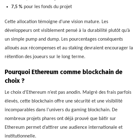
7,5 %
pour les fonds du projet
Cette allocation témoigne d’une vision mature. Les
développeurs ont visiblement pensé à la durabilité plutôt qu’à
un simple pump and dump. Les pourcentages conséquents
alloués aux récompenses et au staking devraient encourager la
rétention des joueurs sur le long terme.
Pourquoi Ethereum comme blockchain de
choix ?
Le choix d’Ethereum n’est pas anodin. Malgré des frais parfois
élevés, cette blockchain offre une sécurité et une visibilité
incomparables dans l’univers du gaming blockchain. De
nombreux projets phares ont déjà prouvé que bâtir sur
Ethereum permet d’attirer une audience internationale et
institutionnelle.