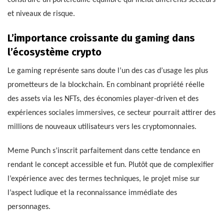
et niveaux de risque.
L’importance croissante du gaming dans
l’écosystème crypto
Le gaming représente sans doute l’un des cas d’usage les plus
prometteurs de la blockchain. En combinant propriété réelle
des assets via les NFTs, des économies player-driven et des
expériences sociales immersives, ce secteur pourrait attirer des
millions de nouveaux utilisateurs vers les cryptomonnaies.
Meme Punch s’inscrit parfaitement dans cette tendance en
rendant le concept accessible et fun. Plutôt que de complexifier
l’expérience avec des termes techniques, le projet mise sur
l’aspect ludique et la reconnaissance immédiate des
personnages.