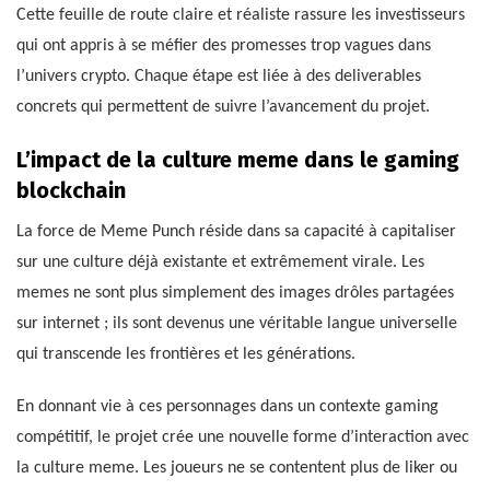
Cette feuille de route claire et réaliste rassure les investisseurs
qui ont appris à se méfier des promesses trop vagues dans
l’univers crypto. Chaque étape est liée à des deliverables
concrets qui permettent de suivre l’avancement du projet.
L’impact de la culture meme dans le gaming
blockchain
La force de Meme Punch réside dans sa capacité à capitaliser
sur une culture déjà existante et extrêmement virale. Les
memes ne sont plus simplement des images drôles partagées
sur internet ; ils sont devenus une véritable langue universelle
qui transcende les frontières et les générations.
En donnant vie à ces personnages dans un contexte gaming
compétitif, le projet crée une nouvelle forme d’interaction avec
la culture meme. Les joueurs ne se contentent plus de liker ou