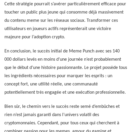
Cette stratégie pourrait s’avérer particulièrement efficace pour
toucher un public plus jeune qui consomme déjà massivement
du contenu meme sur les réseaux sociaux. Transformer ces
utilisateurs en joueurs actifs représenterait une victoire
majeure pour l’adoption crypto.
En conclusion, le succès initial de Meme Punch avec ses 140
000 dollars levés en moins d’une journée n’est probablement
que le début d’une histoire passionnante. Le projet possède tous
les ingrédients nécessaires pour marquer les esprits : un
concept fort, une utilité réelle, une communauté
potentiellement très engagée et une exécution professionnelle.
Bien sûr, le chemin vers le succès reste semé d’embûches et
rien n’est jamais garanti dans l’univers volatil des
cryptomonnaies. Cependant, pour tous ceux qui cherchent à
combiner passion pour les memes, amour du gaming et