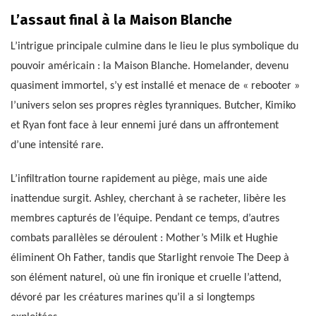
L’assaut final à la Maison Blanche
L’intrigue principale culmine dans le lieu le plus symbolique du
pouvoir américain : la Maison Blanche. Homelander, devenu
quasiment immortel, s’y est installé et menace de « rebooter »
l’univers selon ses propres règles tyranniques. Butcher, Kimiko
et Ryan font face à leur ennemi juré dans un affrontement
d’une intensité rare.
L’infiltration tourne rapidement au piège, mais une aide
inattendue surgit. Ashley, cherchant à se racheter, libère les
membres capturés de l’équipe. Pendant ce temps, d’autres
combats parallèles se déroulent : Mother’s Milk et Hughie
éliminent Oh Father, tandis que Starlight renvoie The Deep à
son élément naturel, où une fin ironique et cruelle l’attend,
dévoré par les créatures marines qu’il a si longtemps