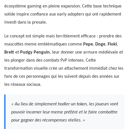
écosystème gaming en pleine expansion. Cette base technique
solide inspire confiance aux early adopters qui ont rapidement
investi dans la presale.
Le concept est simple mais terriblement efficace : prendre des
mascottes meme emblématiques comme
Pepe
,
Doge
,
Floki
,
Brett
et
Pudgy Penguin
, leur donner une armure médiévale et
les plonger dans des combats PvP intenses. Cette
transformation visuelle crée un attachement immédiat chez les
fans de ces personnages qui les suivent depuis des années sur
les réseaux sociaux.
« Au lieu de simplement hodler un token, les joueurs vont
pouvoir incarner leur meme préféré et le faire combattre
pour gagner des récompenses réelles. »