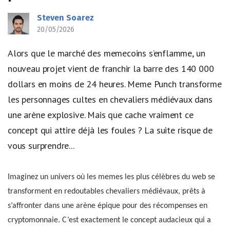
Steven Soarez
20/05/2026
Alors que le marché des memecoins s’enflamme, un
nouveau projet vient de franchir la barre des 140 000
dollars en moins de 24 heures. Meme Punch transforme
les personnages cultes en chevaliers médiévaux dans
une arène explosive. Mais que cache vraiment ce
concept qui attire déjà les foules ? La suite risque de
vous surprendre...
Imaginez un univers où les memes les plus célèbres du web se
transforment en redoutables chevaliers médiévaux, prêts à
s’affronter dans une arène épique pour des récompenses en
cryptomonnaie. C’est exactement le concept audacieux qui a