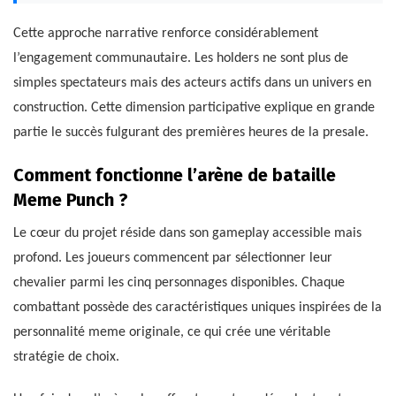
Cette approche narrative renforce considérablement
l’engagement communautaire. Les holders ne sont plus de
simples spectateurs mais des acteurs actifs dans un univers en
construction. Cette dimension participative explique en grande
partie le succès fulgurant des premières heures de la presale.
Comment fonctionne l’arène de bataille
Meme Punch ?
Le cœur du projet réside dans son gameplay accessible mais
profond. Les joueurs commencent par sélectionner leur
chevalier parmi les cinq personnages disponibles. Chaque
combattant possède des caractéristiques uniques inspirées de la
personnalité meme originale, ce qui crée une véritable
stratégie de choix.