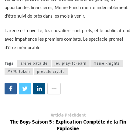
opportunités financières, Meme Punch mérite indéniablement
d’être suivi de près dans les mois à venir.
L’arène est ouverte, les chevaliers sont prêts, et le public attend
avec impatience les premiers combats. Le spectacle promet
d’être mémorable.
Tags:
arène bataille
jeu play-to-earn
meme knights
MEPU token
presale crypto
Article Précédent
The Boys Saison 5 : Explication Complète de la Fin
Explosive