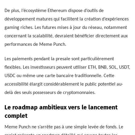
De plus, l’écosystème Ethereum dispose d’outils de
développement matures qui facilitent la création d’expériences
gaming riches. Les futures mises à jour du réseau, notamment
concernant la scalabilité, devraient bénéficier directement aux
performances de Meme Punch.
Les paiements pendant la presale sont particulièrement
flexibles. Les investisseurs peuvent utiliser ETH, BNB, SOL, USDT,
USDC ou même une carte bancaire traditionnelle. Cette
accessibilité élargit considérablement le public potentiel au-
delà des seuls possesseurs de cryptomonnaies.
Le roadmap ambitieux vers le lancement
complet
Meme Punch ne s’arrête pas à une simple levée de fonds. Le