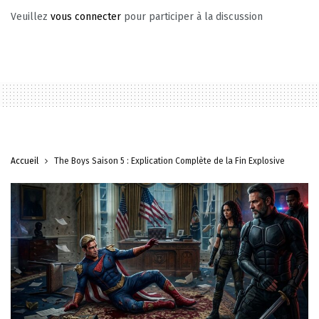
Veuillez
vous connecter
pour participer à la discussion
Accueil
The Boys Saison 5 : Explication Complète de la Fin Explosive