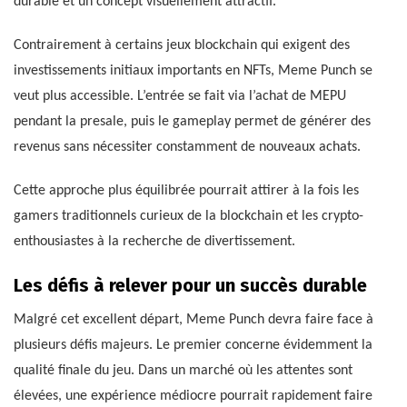
durable et un concept visuellement attractif.
Contrairement à certains jeux blockchain qui exigent des
investissements initiaux importants en NFTs, Meme Punch se
veut plus accessible. L’entrée se fait via l’achat de MEPU
pendant la presale, puis le gameplay permet de générer des
revenus sans nécessiter constamment de nouveaux achats.
Cette approche plus équilibrée pourrait attirer à la fois les
gamers traditionnels curieux de la blockchain et les crypto-
enthousiastes à la recherche de divertissement.
Les défis à relever pour un succès durable
Malgré cet excellent départ, Meme Punch devra faire face à
plusieurs défis majeurs. Le premier concerne évidemment la
qualité finale du jeu. Dans un marché où les attentes sont
élevées, une expérience médiocre pourrait rapidement faire