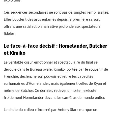
exploitées.
Ces séquences secondaires ne sont pas de simples remplissages.
Elles bouclent des arcs entamés depuis la première saison,
offrant une satisfaction narrative profonde aux spectateurs
fidèles.
Le face-à-face décisif : Homelander, Butcher
et Kimiko
Le véritable cœur émotionnel et spectaculaire du final se
déroule dans le Bureau ovale. Kimiko, portée par le souvenir de
Frenchie, déclenche son pouvoir et retire les capacités
surhumaines d’Homelander, mais également celles de Ryan et
même de Butcher. Ce dernier, redevenu mortel, exécute
froidement Homelander devant les caméras du monde entier.
La chute du « dieu » incarné par Antony Starr marque un