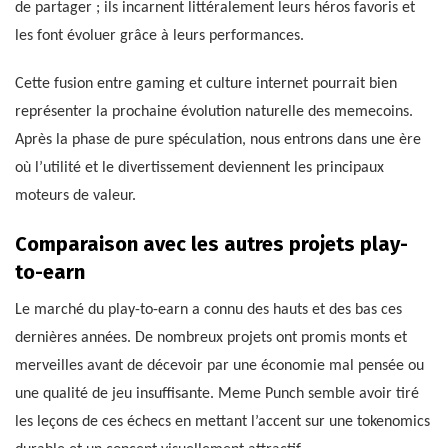
de partager ; ils incarnent littéralement leurs héros favoris et
les font évoluer grâce à leurs performances.
Cette fusion entre gaming et culture internet pourrait bien
représenter la prochaine évolution naturelle des memecoins.
Après la phase de pure spéculation, nous entrons dans une ère
où l’utilité et le divertissement deviennent les principaux
moteurs de valeur.
Comparaison avec les autres projets play-
to-earn
Le marché du play-to-earn a connu des hauts et des bas ces
dernières années. De nombreux projets ont promis monts et
merveilles avant de décevoir par une économie mal pensée ou
une qualité de jeu insuffisante. Meme Punch semble avoir tiré
les leçons de ces échecs en mettant l’accent sur une tokenomics