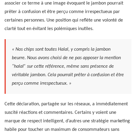
associer ce terme à une image évoquant le jambon pourrait
prêter à confusion et être perçu comme irrespectueux par
certaines personnes. Une position qui reflète une volonté de
clarté tout en évitant les polémiques inutiles.
« Nos chips sont toutes Halal, y compris la jambon
beurre. Nous avons choisi de ne pas apposer la mention
“halal” sur cette référence, même sans présence de
véritable jambon. Cela pourrait prêter à confusion et être
perçu comme irrespectueux. »
Cette déclaration, partagée sur les réseaux, a immédiatement
suscité réactions et commentaires. Certains y voient une
marque de respect intelligent, d’autres une stratégie marketing
habile pour toucher un maximum de consommateurs sans