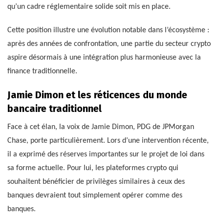
qu’un cadre réglementaire solide soit mis en place.
Cette position illustre une évolution notable dans l’écosystème :
après des années de confrontation, une partie du secteur crypto
aspire désormais à une intégration plus harmonieuse avec la
finance traditionnelle.
Jamie Dimon et les réticences du monde
bancaire traditionnel
Face à cet élan, la voix de Jamie Dimon, PDG de JPMorgan
Chase, porte particulièrement. Lors d’une intervention récente,
il a exprimé des réserves importantes sur le projet de loi dans
sa forme actuelle. Pour lui, les plateformes crypto qui
souhaitent bénéficier de privilèges similaires à ceux des
banques devraient tout simplement opérer comme des
banques.