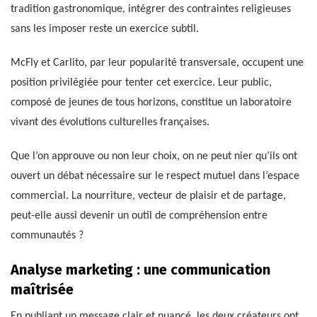
tradition gastronomique, intégrer des contraintes religieuses
sans les imposer reste un exercice subtil.
McFly et Carlito, par leur popularité transversale, occupent une
position privilégiée pour tenter cet exercice. Leur public,
composé de jeunes de tous horizons, constitue un laboratoire
vivant des évolutions culturelles françaises.
Que l’on approuve ou non leur choix, on ne peut nier qu’ils ont
ouvert un débat nécessaire sur le respect mutuel dans l’espace
commercial. La nourriture, vecteur de plaisir et de partage,
peut-elle aussi devenir un outil de compréhension entre
communautés ?
Analyse marketing : une communication
maîtrisée
En publiant un message clair et nuancé, les deux créateurs ont