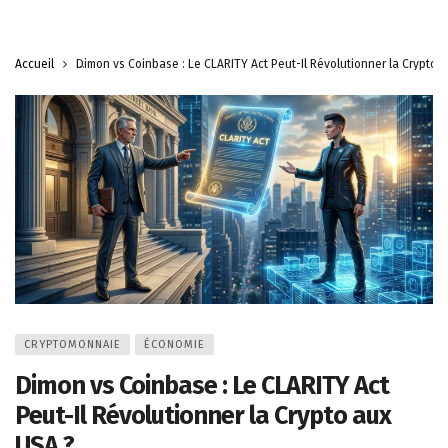
Accueil
Dimon vs Coinbase : Le CLARITY Act Peut-Il Révolutionner la Crypto 
CRYPTOMONNAIE
ÉCONOMIE
Dimon vs Coinbase : Le CLARITY Act
Peut-Il Révolutionner la Crypto aux
USA ?