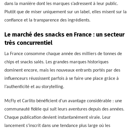
dans la manière dont les marques s’adressent à leur public.
Plutôt que de miser uniquement sur un label, elles misent sur la
confiance et la transparence des ingrédients.
Le marché des snacks en France : un secteur
très concurrentiel
La France consomme chaque année des milliers de tonnes de
chips et snacks salés. Les grandes marques historiques
dominent encore, mais les nouveaux entrants portés par des
influenceurs réussissent parfois à se faire une place grâce à
l’authenticité et au storytelling.
McFly et Carlito bénéficient d’un avantage considérable : une
communauté fidèle qui suit leurs aventures depuis des années.
Chaque publication devient instantanément virale. Leur
lancement s’inscrit dans une tendance plus large où les