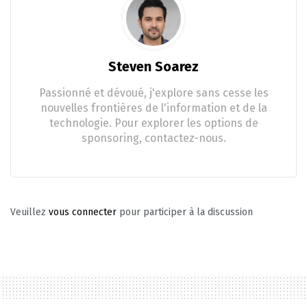
Steven Soarez
Passionné et dévoué, j'explore sans cesse les
nouvelles frontières de l'information et de la
technologie. Pour explorer les options de
sponsoring, contactez-nous.
Veuillez
vous connecter
pour participer à la discussion