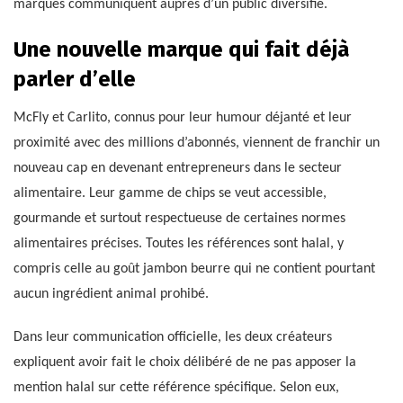
marques communiquent auprès d’un public diversifié.
Une nouvelle marque qui fait déjà
parler d’elle
McFly et Carlito, connus pour leur humour déjanté et leur
proximité avec des millions d’abonnés, viennent de franchir un
nouveau cap en devenant entrepreneurs dans le secteur
alimentaire. Leur gamme de chips se veut accessible,
gourmande et surtout respectueuse de certaines normes
alimentaires précises. Toutes les références sont halal, y
compris celle au goût jambon beurre qui ne contient pourtant
aucun ingrédient animal prohibé.
Dans leur communication officielle, les deux créateurs
expliquent avoir fait le choix délibéré de ne pas apposer la
mention halal sur cette référence spécifique. Selon eux,