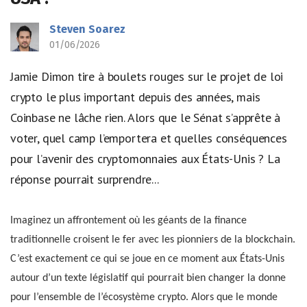
Steven Soarez
01/06/2026
Jamie Dimon tire à boulets rouges sur le projet de loi
crypto le plus important depuis des années, mais
Coinbase ne lâche rien. Alors que le Sénat s’apprête à
voter, quel camp l’emportera et quelles conséquences
pour l’avenir des cryptomonnaies aux États-Unis ? La
réponse pourrait surprendre...
Imaginez un affrontement où les géants de la finance
traditionnelle croisent le fer avec les pionniers de la blockchain.
C’est exactement ce qui se joue en ce moment aux États-Unis
autour d’un texte législatif qui pourrait bien changer la donne
pour l’ensemble de l’écosystème crypto. Alors que le monde