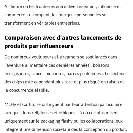
À l’heure où les frontières entre divertissement, influence et
commerce s’estompent, les marques personnelles se
transforment en véritables entreprises.
Comparaison avec d’autres lancements de
produits par influenceurs
De nombreux youtubeurs et streamers se sont lancés dans
l’aventure alimentaire ces dernières années : boissons
énergisantes, sauces piquantes, barres protéinées… Le secteur
des chips reste cependant plus rare et plus risqué en raison de
la concurrence établie.
McFly et Carlito se distinguent par leur attention particulière
aux questions religieuses et éthiques. Là où certains misent
uniquement sur le packaging flashy ou les collaborations, eux
intègrent une dimension sociétale dès la conception du produit.