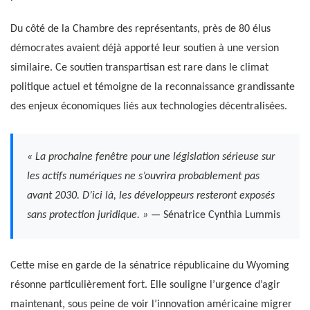
Du côté de la Chambre des représentants, près de 80 élus
démocrates avaient déjà apporté leur soutien à une version
similaire. Ce soutien transpartisan est rare dans le climat
politique actuel et témoigne de la reconnaissance grandissante
des enjeux économiques liés aux technologies décentralisées.
« La prochaine fenêtre pour une législation sérieuse sur
les actifs numériques ne s’ouvrira probablement pas
avant 2030. D’ici là, les développeurs resteront exposés
sans protection juridique. »
— Sénatrice Cynthia Lummis
Cette mise en garde de la sénatrice républicaine du Wyoming
résonne particulièrement fort. Elle souligne l’urgence d’agir
maintenant, sous peine de voir l’innovation américaine migrer