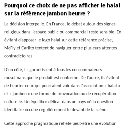
Pourquoi ce choix de ne pas afficher le halal
sur la référence jambon beurre ?
La décision interpelle. En France, le débat autour des signes
religieux dans l’espace public ou commercial reste sensible. En
évitant d’apposer le logo halal sur cette référence précise,
McFly et Carlito tentent de naviguer entre plusieurs attentes
contradictoires.
D’un côté, ils garantissent à tous les consommateurs
musulmans que le produit est conforme. De l’autre, ils évitent
de heurter ceux qui pourraient voir dans l’association « halal »
et « jambon » une forme de provocation ou de récupération
culturelle. Un équilibre délicat dans un pays où la question
identitaire occupe régulièrement le devant de la scène.
Cette approche pragmatique reflète peut-être une évolution