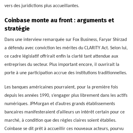
vers des juridictions plus accueillantes.
Coinbase monte au front : arguments et
stratégie
Dans une interview remarquée sur Fox Business, Faryar Shirzad
a défendu avec conviction les mérites du CLARITY Act. Selon lui,
ce cadre législatif offrirait enfin la clarté tant attendue aux
entreprises du secteur. Plus important encore, il ouvrirait la
porte à une participation accrue des institutions traditionnelles.
Les banques américaines pourraient, pour la première fois
depuis les années 1990, s’engager plus librement dans les actifs
numériques. JPMorgan et d’autres grands établissements
bancaires manifesteraient d’ailleurs un intérêt certain pour ce
marché, à condition que des règles claires soient établies.
Coinbase se dit prêt à accueillir ces nouveaux acteurs, pourvu