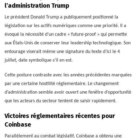
l’administration Trump
Le président Donald Trump a publiquement positionné la
législation sur les actifs numériques comme une priorité. Il a
évoqué la nécessité d’un cadre « future-proof » qui permette
aux États-Unis de conserver leur leadership technologique. Son
entourage viserait même une signature du texte d’ici le 4
juillet, date symbolique s’il en est.
Cette posture contraste avec les années précédentes marquées
par une certaine hostilité réglementaire. Le changement
d’administration semble avoir ouvert une fenêtre d’opportunité
que les acteurs du secteur tentent de saisir rapidement.
Victoires réglementaires récentes pour
Coinbase
Parallèlement au combat législatif, Coinbase a obtenu une