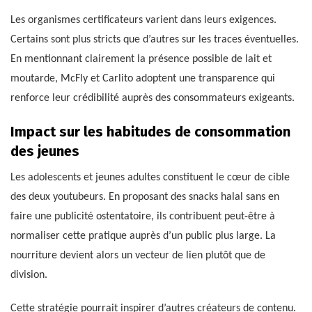
Les organismes certificateurs varient dans leurs exigences.
Certains sont plus stricts que d’autres sur les traces éventuelles.
En mentionnant clairement la présence possible de lait et
moutarde, McFly et Carlito adoptent une transparence qui
renforce leur crédibilité auprès des consommateurs exigeants.
Impact sur les habitudes de consommation
des jeunes
Les adolescents et jeunes adultes constituent le cœur de cible
des deux youtubeurs. En proposant des snacks halal sans en
faire une publicité ostentatoire, ils contribuent peut-être à
normaliser cette pratique auprès d’un public plus large. La
nourriture devient alors un vecteur de lien plutôt que de
division.
Cette stratégie pourrait inspirer d’autres créateurs de contenu.