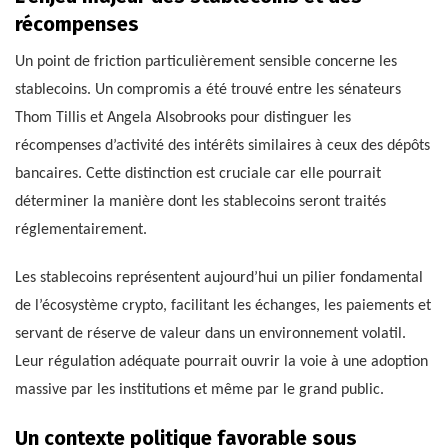
récompenses
Un point de friction particulièrement sensible concerne les
stablecoins. Un compromis a été trouvé entre les sénateurs
Thom Tillis et Angela Alsobrooks pour distinguer les
récompenses d’activité des intérêts similaires à ceux des dépôts
bancaires. Cette distinction est cruciale car elle pourrait
déterminer la manière dont les stablecoins seront traités
réglementairement.
Les stablecoins représentent aujourd’hui un pilier fondamental
de l’écosystème crypto, facilitant les échanges, les paiements et
servant de réserve de valeur dans un environnement volatil.
Leur régulation adéquate pourrait ouvrir la voie à une adoption
massive par les institutions et même par le grand public.
Un contexte politique favorable sous