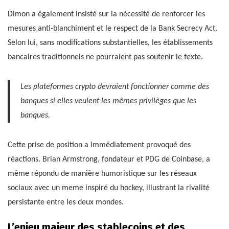
Dimon a également insisté sur la nécessité de renforcer les
mesures anti-blanchiment et le respect de la Bank Secrecy Act.
Selon lui, sans modifications substantielles, les établissements
bancaires traditionnels ne pourraient pas soutenir le texte.
Les plateformes crypto devraient fonctionner comme des
banques si elles veulent les mêmes privilèges que les
banques.
Cette prise de position a immédiatement provoqué des
réactions. Brian Armstrong, fondateur et PDG de Coinbase, a
même répondu de manière humoristique sur les réseaux
sociaux avec un meme inspiré du hockey, illustrant la rivalité
persistante entre les deux mondes.
L’enjeu majeur des stablecoins et des