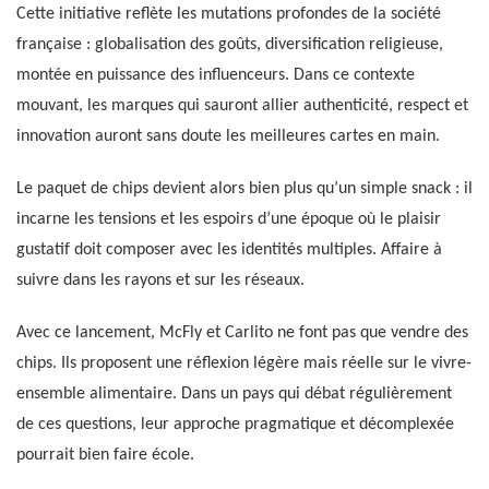
Cette initiative reflète les mutations profondes de la société
française : globalisation des goûts, diversification religieuse,
montée en puissance des influenceurs. Dans ce contexte
mouvant, les marques qui sauront allier authenticité, respect et
innovation auront sans doute les meilleures cartes en main.
Le paquet de chips devient alors bien plus qu’un simple snack : il
incarne les tensions et les espoirs d’une époque où le plaisir
gustatif doit composer avec les identités multiples. Affaire à
suivre dans les rayons et sur les réseaux.
Avec ce lancement, McFly et Carlito ne font pas que vendre des
chips. Ils proposent une réflexion légère mais réelle sur le vivre-
ensemble alimentaire. Dans un pays qui débat régulièrement
de ces questions, leur approche pragmatique et décomplexée
pourrait bien faire école.