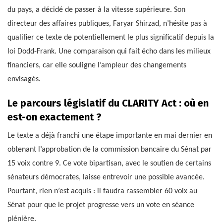
du pays, a décidé de passer à la vitesse supérieure. Son
directeur des affaires publiques, Faryar Shirzad, n’hésite pas à
qualifier ce texte de potentiellement le plus significatif depuis la
loi Dodd-Frank. Une comparaison qui fait écho dans les milieux
financiers, car elle souligne l’ampleur des changements
envisagés.
Le parcours législatif du CLARITY Act : où en
est-on exactement ?
Le texte a déjà franchi une étape importante en mai dernier en
obtenant l’approbation de la commission bancaire du Sénat par
15 voix contre 9. Ce vote bipartisan, avec le soutien de certains
sénateurs démocrates, laisse entrevoir une possible avancée.
Pourtant, rien n’est acquis : il faudra rassembler 60 voix au
Sénat pour que le projet progresse vers un vote en séance
plénière.