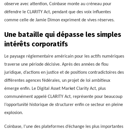
observe avec attention, Coinbase monte au créneau pour
défendre le CLARITY Act, pendant que des voix influentes
comme celle de Jamie Dimon expriment de vives réserves.
Une bataille qui dépasse les simples
intérêts corporatifs
Le paysage réglementaire américain pour les actifs numériques
traverse une période décisive. Après des années de flou
juridique, d’actions en justice et de positions contradictoires des
différentes agences fédérales, un projet de loi ambitieux
émerge enfin. Le Digital Asset Market Clarity Act, plus
communément appelé CLARITY Act, représente pour beaucoup
l’opportunité historique de structurer enfin ce secteur en pleine
explosion.
Coinbase, l’une des plateformes d’échange les plus importantes