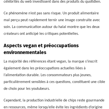
célébrités du web investissent dans des produits du quotidien.
Ce phénomène n’est pas sans risque. Un produit alimentaire
mal perçu peut rapidement ternir une image construite avec
soin. La communication autour du halal montre que les deux
créateurs ont anticipé les critiques potentielles.
Aspects vegan et préoccupations
environnementales
La majorité des références étant vegan, la marque s’inscrit
également dans les préoccupations actuelles liées à
l’alimentation durable. Les consommateurs plus jeunes,
particulièrement sensibles à ces questions, constituent une cible
de choix pour les youtubeurs.
Cependant, la production industrielle de chips reste gourmande
en ressources, même lorsqu’elle évite les ingrédients d’origine