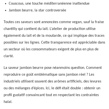
Couscous, une touche méditerranéenne inattendue
Jambon beurre, la star controversée
Toutes ces saveurs sont annoncées comme vegan, sauf la fraise
chantilly qui contient du lait. L’atelier de production utilise
également du lait et de la moutarde, ce qui implique des traces
possibles sur les lignes. Cette transparence est appréciable dans
un secteur où les consommateurs exigent de plus en plus de
clarté.
La saveur jambon beurre pose néanmoins question. Comment
reproduire ce goût emblématique sans jambon réel ? Les
industriels utilisent souvent des arômes artificiels, des levures
ou des mélanges d’épices. Ici, le défi était double : obtenir un
profil gustatif convaincant tout en respectant les contraintes
halal.