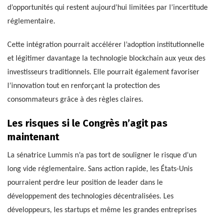
d’opportunités qui restent aujourd’hui limitées par l’incertitude
réglementaire.
Cette intégration pourrait accélérer l’adoption institutionnelle
et légitimer davantage la technologie blockchain aux yeux des
investisseurs traditionnels. Elle pourrait également favoriser
l’innovation tout en renforçant la protection des
consommateurs grâce à des règles claires.
Les risques si le Congrès n’agit pas
maintenant
La sénatrice Lummis n’a pas tort de souligner le risque d’un
long vide réglementaire. Sans action rapide, les États-Unis
pourraient perdre leur position de leader dans le
développement des technologies décentralisées. Les
développeurs, les startups et même les grandes entreprises