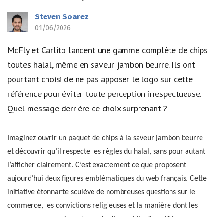
Steven Soarez
01/06/2026
McFly et Carlito lancent une gamme complète de chips
toutes halal, même en saveur jambon beurre. Ils ont
pourtant choisi de ne pas apposer le logo sur cette
référence pour éviter toute perception irrespectueuse.
Quel message derrière ce choix surprenant ?
Imaginez ouvrir un paquet de chips à la saveur jambon beurre
et découvrir qu’il respecte les règles du halal, sans pour autant
l’afficher clairement. C’est exactement ce que proposent
aujourd’hui deux figures emblématiques du web français. Cette
initiative étonnante soulève de nombreuses questions sur le
commerce, les convictions religieuses et la manière dont les