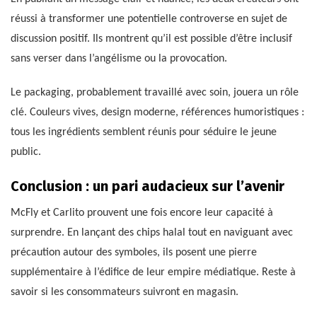
réussi à transformer une potentielle controverse en sujet de
discussion positif. Ils montrent qu’il est possible d’être inclusif
sans verser dans l’angélisme ou la provocation.
Le packaging, probablement travaillé avec soin, jouera un rôle
clé. Couleurs vives, design moderne, références humoristiques :
tous les ingrédients semblent réunis pour séduire le jeune
public.
Conclusion : un pari audacieux sur l’avenir
McFly et Carlito prouvent une fois encore leur capacité à
surprendre. En lançant des chips halal tout en naviguant avec
précaution autour des symboles, ils posent une pierre
supplémentaire à l’édifice de leur empire médiatique. Reste à
savoir si les consommateurs suivront en magasin.