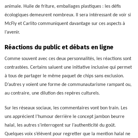
animale. Huile de friture, emballages plastiques : les défis
écologiques demeurent nombreux. Il sera intéressant de voir si
McFly et Carlito communiquent davantage sur ces aspects à
l’avenir.
Réactions du public et débats en ligne
Comme souvent avec ces deux personnalités, les réactions sont
contrastées. Certains saluent une initiative inclusive qui permet
à tous de partager le même paquet de chips sans exclusion.
D’autres y voient une forme de communautarisme rampant ou,
au contraire, une dilution des repères culturels.
Sur les réseaux sociaux, les commentaires vont bon train. Les
uns apprécient l’humour derrière le concept jambon beurre
halal, les autres s’interrogent sur l’authenticité du goût.
Quelques voix s’élèvent pour regretter que la mention halal ne