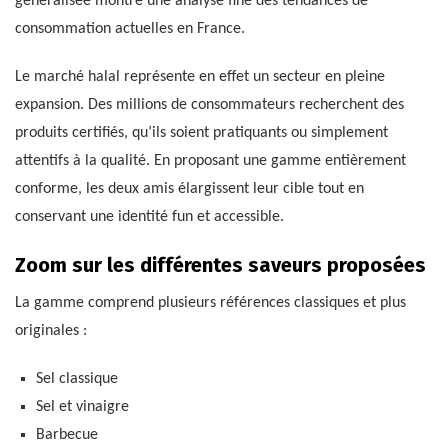
généralisée montre une analyse fine des tendances de
consommation actuelles en France.
Le marché halal représente en effet un secteur en pleine
expansion. Des millions de consommateurs recherchent des
produits certifiés, qu’ils soient pratiquants ou simplement
attentifs à la qualité. En proposant une gamme entièrement
conforme, les deux amis élargissent leur cible tout en
conservant une identité fun et accessible.
Zoom sur les différentes saveurs proposées
La gamme comprend plusieurs références classiques et plus
originales :
Sel classique
Sel et vinaigre
Barbecue