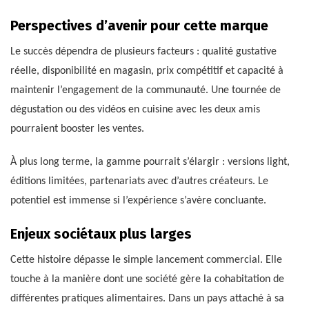
Perspectives d’avenir pour cette marque
Le succès dépendra de plusieurs facteurs : qualité gustative
réelle, disponibilité en magasin, prix compétitif et capacité à
maintenir l’engagement de la communauté. Une tournée de
dégustation ou des vidéos en cuisine avec les deux amis
pourraient booster les ventes.
À plus long terme, la gamme pourrait s’élargir : versions light,
éditions limitées, partenariats avec d’autres créateurs. Le
potentiel est immense si l’expérience s’avère concluante.
Enjeux sociétaux plus larges
Cette histoire dépasse le simple lancement commercial. Elle
touche à la manière dont une société gère la cohabitation de
différentes pratiques alimentaires. Dans un pays attaché à sa