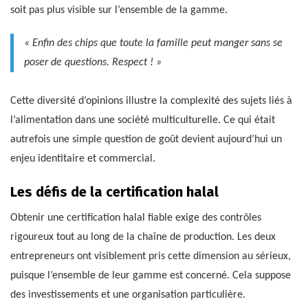
soit pas plus visible sur l’ensemble de la gamme.
« Enfin des chips que toute la famille peut manger sans se
poser de questions. Respect ! »
Cette diversité d’opinions illustre la complexité des sujets liés à
l’alimentation dans une société multiculturelle. Ce qui était
autrefois une simple question de goût devient aujourd’hui un
enjeu identitaire et commercial.
Les défis de la certification halal
Obtenir une certification halal fiable exige des contrôles
rigoureux tout au long de la chaîne de production. Les deux
entrepreneurs ont visiblement pris cette dimension au sérieux,
puisque l’ensemble de leur gamme est concerné. Cela suppose
des investissements et une organisation particulière.