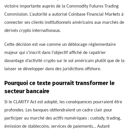
victoire importante auprès de la Commodity Futures Trading
Commission. L’autorité a autorisé Coinbase Financial Markets à
connecter ses clients institutionnels américains aux marchés de
dérivés crypto internationaux.
Cette décision est vue comme un déblocage réglementaire
majeur qui s’inscrit dans l’objectif affiché de rapatrier
davantage d’activité crypto sur le sol américain plutôt que de la
laisser se développer dans des juridictions offshore.
Pourquoi ce texte pourrait transformer le
secteur bancaire
Si le CLARITY Act est adopté, les conséquences pourraient être
profondes. Les banques obtiendraient un cadre clair pour
participer au marché des actifs numériques : custody, trading,
émission de stablecoins, services de paiements… Autant