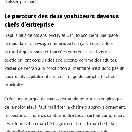
froisser personne.
Le parcours des deux youtubeurs devenus
chefs d’entreprise
Depuis plus de dix ans, McFly et Carlito occupent une place
unique dans le paysage numérique français. Leurs vidéos
humoristiques, souvent tournées dans des situations du
quotidien, ont conquis des adolescents comme des adultes.
Passer de l’écran à la production alimentaire n’est donc pas un
hasard : ils capitalisent sur leur image de complicité et de
proximité.
Créer une marque de snacks demande pourtant bien plus que
de la notoriété. Il faut maîtriser la chaîne d’approvisionnement,
respecter des normes sanitaires strictes et surtout comprendre
les attentes d’un marché fragmenté. Leur démarche halal