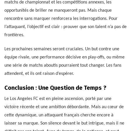
matchs de championnat et les compétitions annexes, les
opportunités de briller ne manqueront pas. Mais chaque
rencontre sans marquer renforcera les interrogations. Pour
l’attaquant, l’objectif est clair : prouver que son talent n’a pas de
frontières.
Les prochaines semaines seront cruciales. Un but contre une
équipe rivale, une performance décisive en play-offs, ou même
une série de matchs aboutis pourraient tout changer. Les fans
attendent, et ils ont raison d’espérer.
Conclusion : Une Question de Temps ?
Le Los Angeles FC est en pleine ascension, porté par une
victoire récente et une ambition débordante. Mais au cœur de
cette dynamique, un attaquant français cherche encore à
laisser sa marque. Son silence devant le but intrigue, mais il ne