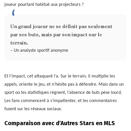
joueur pourtant habitué aux projecteurs ?
Un grand joueur ne se définit pas seulement
par ses buts, mais par son impact sur le
terrain.
– Un analyste sportif anonyme
Et l’impact, cet attaquant l’a. Sur le terrain, il multiplie les
appels, oriente le jeu, et n’hésite pas à défendre. Mais dans un
sport où les statistiques règnent, l’absence de buts pèse lourd.
Les fans commencent à s’impatienter, et les commentaires
fusent sur les réseaux sociaux.
Comparaison avec d’Autres Stars en MLS