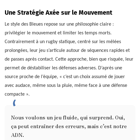
Une Stratégie Axée sur le Mouvement
Le style des Bleues repose sur une philosophie claire :
privilégier le mouvement et limiter les temps morts.
Contrairement à un rugby statique, centré sur les mêlées
prolongées, leur jeu s’articule autour de séquences rapides et
de passes après contact. Cette approche, bien que risquée, leur
permet de déstabiliser les défenses adverses. D’après une
source proche de l’équipe, « c’est un choix assumé de jouer
avec audace, même sous la pluie, même face à une défense
compacte ».
Nous voulons un jeu fluide, qui surprend. Oui,
ça peut entraîner des erreurs, mais c’est notre
ADN.