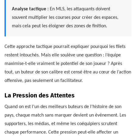
Analyse tactique :
En MLS, les attaquants doivent
souvent multiplier les courses pour créer des espaces,
mais cela peut les éloigner des zones de finition.
Cette approche tactique pourrait expliquer pourquoi les filets
restent intouchés. Mais elle soulève une question : l’équipe
maximise-t-elle vraiment le potentiel de son joueur ? Après
tout, un buteur de son calibre est censé être au cœur de l’action
offensive, pas seulement un facilitateur.
La Pression des Attentes
Quand on est l’un des meilleurs buteurs de l’histoire de son
pays, chaque match sans marquer devient un événement. Les
supporters, les médias, et même les coéquipiers scrutent
chaque performance. Cette pression peut-elle affecter un