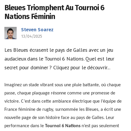
Bleues Triomphent Au Tournoi 6
Nations Féminin
Steven Soarez
13/04/2025
Les Bleues écrasent le pays de Galles avec un jeu
audacieux dans le Tournoi 6 Nations. Quel est leur
secret pour dominer ? Cliquez pour le découvrir...
Imaginez un stade vibrant sous une pluie battante, où chaque
passe, chaque plaquage résonne comme une promesse de
victoire. C’est dans cette ambiance électrique que l’équipe de
France féminine de rugby, surnommée les Bleues, a écrit une
nouvelle page de son histoire face au pays de Galles. Leur
performance dans le
Tournoi 6 Nations
n’est pas seulement