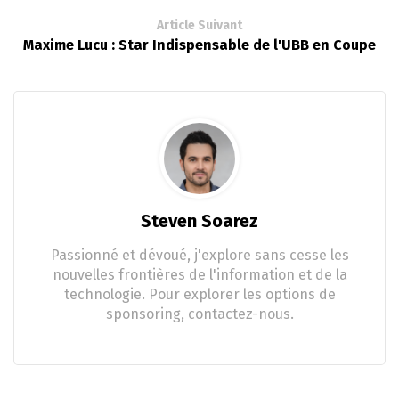
Article Suivant
Maxime Lucu : Star Indispensable de l'UBB en Coupe
Steven Soarez
Passionné et dévoué, j'explore sans cesse les
nouvelles frontières de l'information et de la
technologie. Pour explorer les options de
sponsoring, contactez-nous.