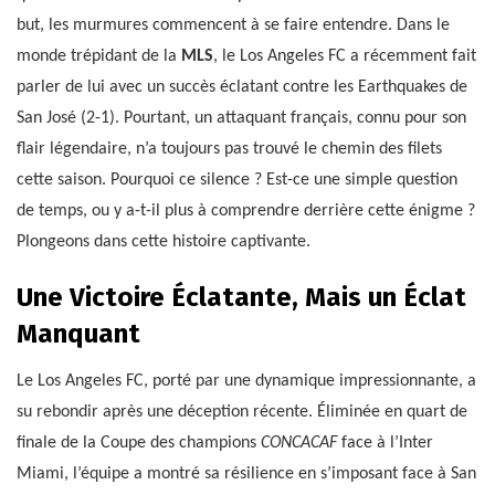
but, les murmures commencent à se faire entendre. Dans le
monde trépidant de la
MLS
, le Los Angeles FC a récemment fait
parler de lui avec un succès éclatant contre les Earthquakes de
San José (2-1). Pourtant, un attaquant français, connu pour son
flair légendaire, n’a toujours pas trouvé le chemin des filets
cette saison. Pourquoi ce silence ? Est-ce une simple question
de temps, ou y a-t-il plus à comprendre derrière cette énigme ?
Plongeons dans cette histoire captivante.
Une Victoire Éclatante, Mais un Éclat
Manquant
Le Los Angeles FC, porté par une dynamique impressionnante, a
su rebondir après une déception récente. Éliminée en quart de
finale de la Coupe des champions
CONCACAF
face à l’Inter
Miami, l’équipe a montré sa résilience en s’imposant face à San