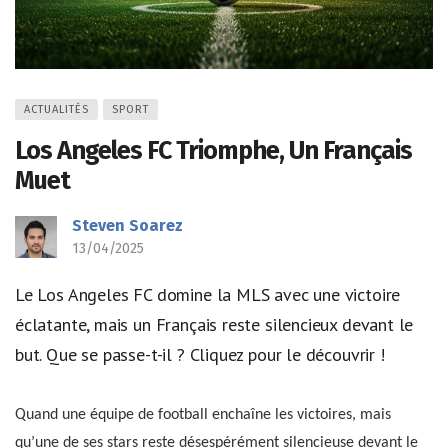
ACTUALITÉS
SPORT
Los Angeles FC Triomphe, Un Français
Muet
Steven Soarez
13/04/2025
Le Los Angeles FC domine la MLS avec une victoire
éclatante, mais un Français reste silencieux devant le
but. Que se passe-t-il ? Cliquez pour le découvrir !
Quand une équipe de football enchaîne les victoires, mais
qu’une de ses stars reste désespérément silencieuse devant le