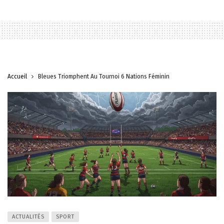
Accueil
Bleues Triomphent Au Tournoi 6 Nations Féminin
ACTUALITÉS
SPORT