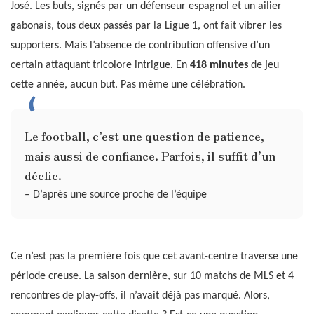
José. Les buts, signés par un défenseur espagnol et un ailier
gabonais, tous deux passés par la Ligue 1, ont fait vibrer les
supporters. Mais l’absence de contribution offensive d’un
certain attaquant tricolore intrigue. En
418 minutes
de jeu
cette année, aucun but. Pas même une célébration.
Le football, c’est une question de patience,
mais aussi de confiance. Parfois, il suffit d’un
déclic.
– D’après une source proche de l’équipe
Ce n’est pas la première fois que cet avant-centre traverse une
période creuse. La saison dernière, sur 10 matchs de MLS et 4
rencontres de play-offs, il n’avait déjà pas marqué. Alors,