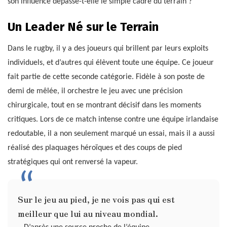
son influence dépasse-t-elle le simple cadre du terrain ?
Un Leader Né sur le Terrain
Dans le rugby, il y a des joueurs qui brillent par leurs exploits
individuels, et d’autres qui élèvent toute une équipe. Ce joueur
fait partie de cette seconde catégorie. Fidèle à son poste de
demi de mêlée, il orchestre le jeu avec une précision
chirurgicale, tout en se montrant décisif dans les moments
critiques. Lors de ce match intense contre une équipe irlandaise
redoutable, il a non seulement marqué un essai, mais il a aussi
réalisé des plaquages héroïques et des coups de pied
stratégiques qui ont renversé la vapeur.
Sur le jeu au pied, je ne vois pas qui est
meilleur que lui au niveau mondial.