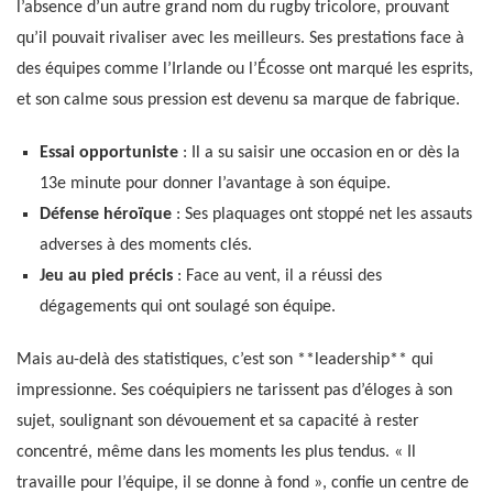
l’absence d’un autre grand nom du rugby tricolore, prouvant
qu’il pouvait rivaliser avec les meilleurs. Ses prestations face à
des équipes comme l’Irlande ou l’Écosse ont marqué les esprits,
et son calme sous pression est devenu sa marque de fabrique.
Essai opportuniste
: Il a su saisir une occasion en or dès la
13e minute pour donner l’avantage à son équipe.
Défense héroïque
: Ses plaquages ont stoppé net les assauts
adverses à des moments clés.
Jeu au pied précis
: Face au vent, il a réussi des
dégagements qui ont soulagé son équipe.
Mais au-delà des statistiques, c’est son **leadership** qui
impressionne. Ses coéquipiers ne tarissent pas d’éloges à son
sujet, soulignant son dévouement et sa capacité à rester
concentré, même dans les moments les plus tendus. « Il
travaille pour l’équipe, il se donne à fond », confie un centre de