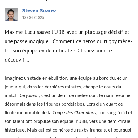
Steven Soarez
13/04/2025
Maxime Lucu sauve l'UBB avec un plaquage décisif et
une passe magique ! Comment ce héros du rugby mène-
t-il son équipe en demi-finale ? Cliquez pour le
découvrir...
Imaginez un stade en ébullition, une équipe au bord du, et un
joueur qui, dans les dernières minutes, change le cours du
match. Ce joueur, c’est un demi de mêlée dont le nom résonne
désormais dans les tribunes bordelaises. Lors d’un quart de
finale mémorable de la
Coupe des Champions
, son sang-froid et
son talent ont propulsé son équipe, l’UBB, vers une demi-finale
historique. Mais qui est ce héros du rugby français, et pourquoi