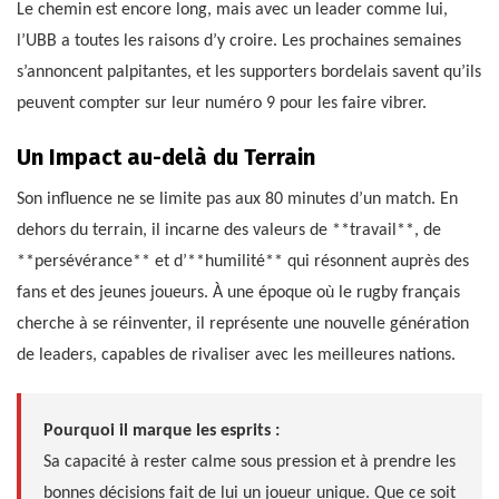
Le chemin est encore long, mais avec un leader comme lui,
l’UBB a toutes les raisons d’y croire. Les prochaines semaines
s’annoncent palpitantes, et les supporters bordelais savent qu’ils
peuvent compter sur leur numéro 9 pour les faire vibrer.
Un Impact au-delà du Terrain
Son influence ne se limite pas aux 80 minutes d’un match. En
dehors du terrain, il incarne des valeurs de **travail**, de
**persévérance** et d’**humilité** qui résonnent auprès des
fans et des jeunes joueurs. À une époque où le rugby français
cherche à se réinventer, il représente une nouvelle génération
de leaders, capables de rivaliser avec les meilleures nations.
Pourquoi il marque les esprits :
Sa capacité à rester calme sous pression et à prendre les
bonnes décisions fait de lui un joueur unique. Que ce soit