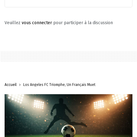
Veuillez
vous connecter
pour participer à la discussion
Accueil
Los Angeles FC Triomphe, Un Français Muet