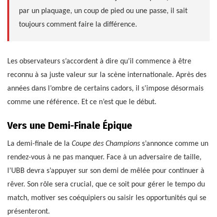
par un plaquage, un coup de pied ou une passe, il sait
toujours comment faire la différence.
Les observateurs s’accordent à dire qu’il commence à être
reconnu à sa juste valeur sur la scène internationale. Après des
années dans l’ombre de certains cadors, il s’impose désormais
comme une référence. Et ce n’est que le début.
Vers une Demi-Finale Épique
La demi-finale de la
Coupe des Champions
s’annonce comme un
rendez-vous à ne pas manquer. Face à un adversaire de taille,
l’UBB devra s’appuyer sur son demi de mêlée pour continuer à
rêver. Son rôle sera crucial, que ce soit pour gérer le tempo du
match, motiver ses coéquipiers ou saisir les opportunités qui se
présenteront.