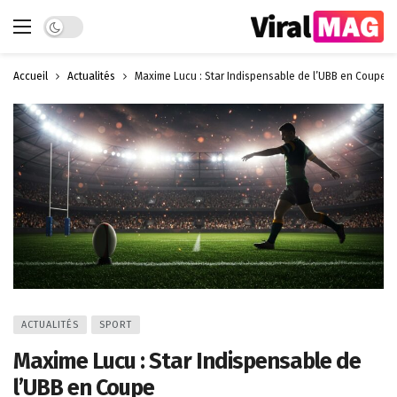
Dark mode
Accueil
Actualités
Maxime Lucu : Star Indispensable de l’UBB en Coupe
ACTUALITÉS
SPORT
Maxime Lucu : Star Indispensable de
l’UBB en Coupe