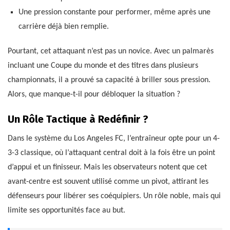
Une pression constante pour performer, même après une
carrière déjà bien remplie.
Pourtant, cet attaquant n’est pas un novice. Avec un palmarès
incluant une Coupe du monde et des titres dans plusieurs
championnats, il a prouvé sa capacité à briller sous pression.
Alors, que manque-t-il pour débloquer la situation ?
Un Rôle Tactique à Redéfinir ?
Dans le système du Los Angeles FC, l’entraîneur opte pour un 4-
3-3 classique, où l’attaquant central doit à la fois être un point
d’appui et un finisseur. Mais les observateurs notent que cet
avant-centre est souvent utilisé comme un pivot, attirant les
défenseurs pour libérer ses coéquipiers. Un rôle noble, mais qui
limite ses opportunités face au but.