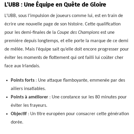
L’UBB : Une Équipe en Quête de Gloire
L’UBB, sous l’impulsion de joueurs comme lui, est en train de
écrire une nouvelle page de son histoire. Cette qualification
pour les demi-finales de la
Coupe des Champions
est une
première depuis longtemps, et elle porte la marque de ce demi
de mêlée. Mais l’équipe sait qu’elle doit encore progresser pour
éviter les moments de flottement qui ont failli lui coûter cher
face aux Irlandais.
Points forts
: Une attaque flamboyante, emmenée par des
ailiers insatiables.
Points à améliorer
: Une constance sur les 80 minutes pour
éviter les frayeurs.
Objectif
: Un titre européen pour consacrer cette génération
dorée.