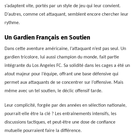
s’adaptent vite, portés par un style de jeu qui leur convient.
D’autres, comme cet attaquant, semblent encore chercher leur
rythme.
Un Gardien Français en Soutien
Dans cette aventure américaine, l’attaquant n’est pas seul. Un
gardien tricolore, lui aussi champion du monde, fait partie
intégrante du Los Angeles FC. Sa solidité dans les cages a été un
atout majeur pour l’équipe, offrant une base défensive qui
permet aux attaquants de se concentrer sur l’offensive. Mais
même avec un tel soutien, le déclic offensif tarde.
Leur complicité, forgée par des années en sélection nationale,
pourrait-elle être la clé ? Les entraînements intensifs, les
discussions tactiques, et peut-être une dose de confiance
mutuelle pourraient faire la différence.