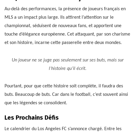
Au-delà des performances, la présence de joueurs français en
MLS a un impact plus large. Ils attirent l’attention sur le
championnat, séduisent de nouveaux fans, et apportent une
touche d’élégance européenne. Cet attaquant, par son charisme
et son histoire, incarne cette passerelle entre deux mondes.
Un joueur ne se juge pas seulement sur ses buts, mais sur
l’histoire qu’il écrit.
Pourtant, pour que cette histoire soit complète, il faudra des
buts. Beaucoup de buts. Car dans le football, c’est souvent ainsi
que les légendes se consolident.
Les Prochains Défis
Le calendrier du Los Angeles FC s’annonce chargé. Entre les