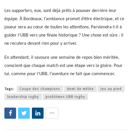
Les supporters, eux, sont déjà prêts à pousser derrière leur
équipe. À Bordeaux, l’ambiance promet d’être électrique, et ce
joueur sera au cœur de toutes les attentions. Parviendra-t-il à
guider l’UBB vers une finale historique ? Une chose est sûre : il
ne reculera devant rien pour y arriver.
En attendant, il savoure une semaine de repos bien méritée,
conscient que chaque match est une étape vers la gloire. Pour
lui, comme pour l’UBB, l’aventure ne fait que commencer.
Tags:
Coupe des champions
demi de mêlée
jeu au pied
leadership rugby
problèmes UBB rugby