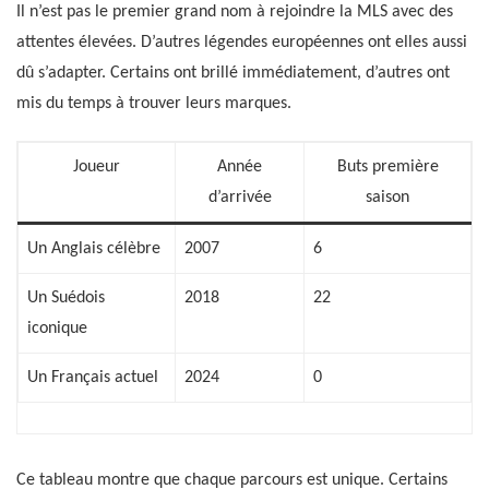
Il n’est pas le premier grand nom à rejoindre la MLS avec des
attentes élevées. D’autres légendes européennes ont elles aussi
dû s’adapter. Certains ont brillé immédiatement, d’autres ont
mis du temps à trouver leurs marques.
Joueur
Année
Buts première
d’arrivée
saison
Un Anglais célèbre
2007
6
Un Suédois
2018
22
iconique
Un Français actuel
2024
0
Ce tableau montre que chaque parcours est unique. Certains