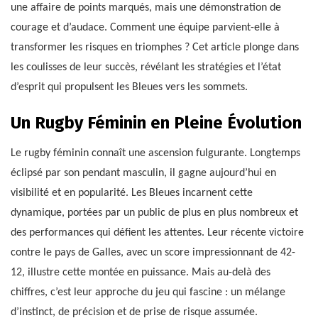
une affaire de points marqués, mais une démonstration de
courage et d’audace. Comment une équipe parvient-elle à
transformer les risques en triomphes ? Cet article plonge dans
les coulisses de leur succès, révélant les stratégies et l’état
d’esprit qui propulsent les Bleues vers les sommets.
Un Rugby Féminin en Pleine Évolution
Le rugby féminin connaît une ascension fulgurante. Longtemps
éclipsé par son pendant masculin, il gagne aujourd’hui en
visibilité et en popularité. Les Bleues incarnent cette
dynamique, portées par un public de plus en plus nombreux et
des performances qui défient les attentes. Leur récente victoire
contre le pays de Galles, avec un score impressionnant de 42-
12, illustre cette montée en puissance. Mais au-delà des
chiffres, c’est leur approche du jeu qui fascine : un mélange
d’instinct, de précision et de prise de risque assumée.