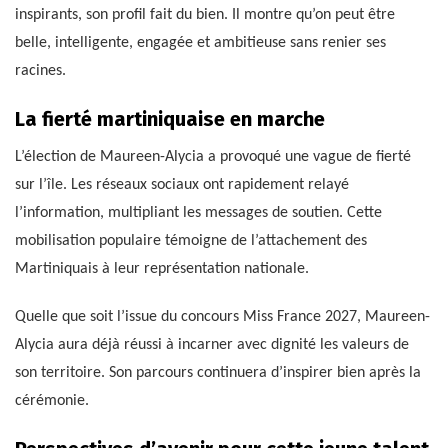
inspirants, son profil fait du bien. Il montre qu’on peut être
belle, intelligente, engagée et ambitieuse sans renier ses
racines.
La fierté martiniquaise en marche
L’élection de Maureen-Alycia a provoqué une vague de fierté
sur l’île. Les réseaux sociaux ont rapidement relayé
l’information, multipliant les messages de soutien. Cette
mobilisation populaire témoigne de l’attachement des
Martiniquais à leur représentation nationale.
Quelle que soit l’issue du concours Miss France 2027, Maureen-
Alycia aura déjà réussi à incarner avec dignité les valeurs de
son territoire. Son parcours continuera d’inspirer bien après la
cérémonie.