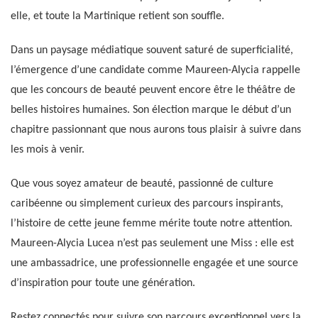
elle, et toute la Martinique retient son souffle.
Dans un paysage médiatique souvent saturé de superficialité,
l’émergence d’une candidate comme Maureen-Alycia rappelle
que les concours de beauté peuvent encore être le théâtre de
belles histoires humaines. Son élection marque le début d’un
chapitre passionnant que nous aurons tous plaisir à suivre dans
les mois à venir.
Que vous soyez amateur de beauté, passionné de culture
caribéenne ou simplement curieux des parcours inspirants,
l’histoire de cette jeune femme mérite toute notre attention.
Maureen-Alycia Lucea n’est pas seulement une Miss : elle est
une ambassadrice, une professionnelle engagée et une source
d’inspiration pour toute une génération.
Restez connectés pour suivre son parcours exceptionnel vers la