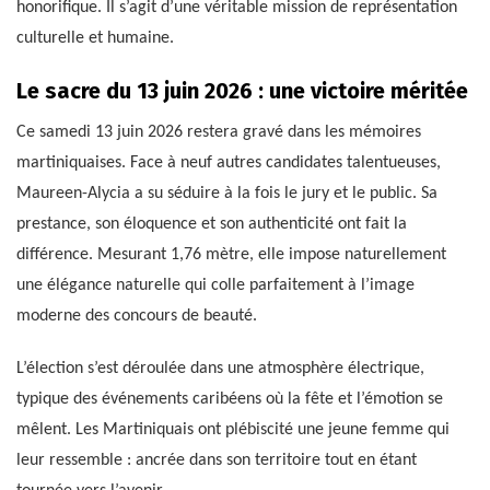
honorifique. Il s’agit d’une véritable mission de représentation
culturelle et humaine.
Le sacre du 13 juin 2026 : une victoire méritée
Ce samedi 13 juin 2026 restera gravé dans les mémoires
martiniquaises. Face à neuf autres candidates talentueuses,
Maureen-Alycia a su séduire à la fois le jury et le public. Sa
prestance, son éloquence et son authenticité ont fait la
différence. Mesurant 1,76 mètre, elle impose naturellement
une élégance naturelle qui colle parfaitement à l’image
moderne des concours de beauté.
L’élection s’est déroulée dans une atmosphère électrique,
typique des événements caribéens où la fête et l’émotion se
mêlent. Les Martiniquais ont plébiscité une jeune femme qui
leur ressemble : ancrée dans son territoire tout en étant