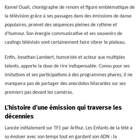
Kamel Ouali, chorégraphe de renom et figure emblématique de
la télévision grâce à ses passages dans des émissions de danse
populaires, promet des séquences pleines de rythme et
d’humour. Son énergie communicative et ses souvenirs de
castings télévisés vont certainement faire vibrer le plateau.
Enfin, Jonathan Lambert, humoriste et acteur aux multiples
talents, apporte la dose de rire indispensable. Connu pour ses
imitations et ses participations à des programmes phares, il ne
manquera pas de partager des anecdotes hilarantes sur ses
premiers pas devant les caméras.
L’histoire d’une émission qui traverse les
décennies
Lancée initialement sur TF1 par Arthur, Les Enfants de la télé a
su évoluer avec son temps tout en gardant son ADN : la