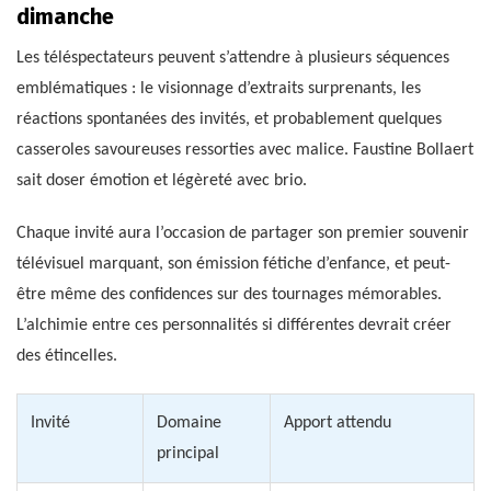
dimanche
Les téléspectateurs peuvent s’attendre à plusieurs séquences
emblématiques : le visionnage d’extraits surprenants, les
réactions spontanées des invités, et probablement quelques
casseroles savoureuses ressorties avec malice. Faustine Bollaert
sait doser émotion et légèreté avec brio.
Chaque invité aura l’occasion de partager son premier souvenir
télévisuel marquant, son émission fétiche d’enfance, et peut-
être même des confidences sur des tournages mémorables.
L’alchimie entre ces personnalités si différentes devrait créer
des étincelles.
Invité
Domaine
Apport attendu
principal