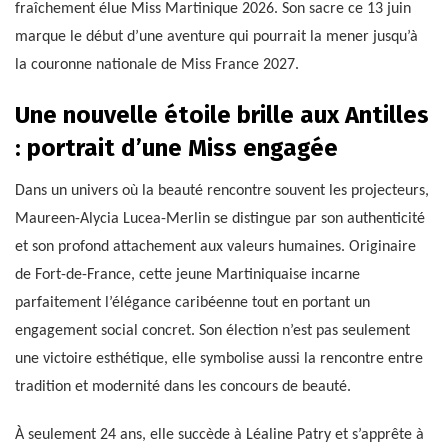
fraîchement élue Miss Martinique 2026. Son sacre ce 13 juin
marque le début d’une aventure qui pourrait la mener jusqu’à
la couronne nationale de Miss France 2027.
Une nouvelle étoile brille aux Antilles
: portrait d’une Miss engagée
Dans un univers où la beauté rencontre souvent les projecteurs,
Maureen-Alycia Lucea-Merlin se distingue par son authenticité
et son profond attachement aux valeurs humaines. Originaire
de Fort-de-France, cette jeune Martiniquaise incarne
parfaitement l’élégance caribéenne tout en portant un
engagement social concret. Son élection n’est pas seulement
une victoire esthétique, elle symbolise aussi la rencontre entre
tradition et modernité dans les concours de beauté.
À seulement 24 ans, elle succède à Léaline Patry et s’apprête à