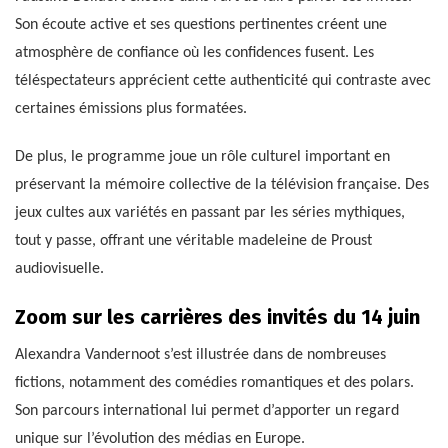
Son écoute active et ses questions pertinentes créent une
atmosphère de confiance où les confidences fusent. Les
téléspectateurs apprécient cette authenticité qui contraste avec
certaines émissions plus formatées.
De plus, le programme joue un rôle culturel important en
préservant la mémoire collective de la télévision française. Des
jeux cultes aux variétés en passant par les séries mythiques,
tout y passe, offrant une véritable madeleine de Proust
audiovisuelle.
Zoom sur les carrières des invités du 14 juin
Alexandra Vandernoot s’est illustrée dans de nombreuses
fictions, notamment des comédies romantiques et des polars.
Son parcours international lui permet d’apporter un regard
unique sur l’évolution des médias en Europe.