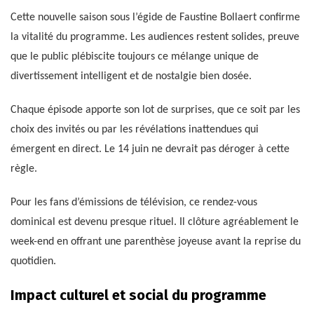
Cette nouvelle saison sous l’égide de Faustine Bollaert confirme
la vitalité du programme. Les audiences restent solides, preuve
que le public plébiscite toujours ce mélange unique de
divertissement intelligent et de nostalgie bien dosée.
Chaque épisode apporte son lot de surprises, que ce soit par les
choix des invités ou par les révélations inattendues qui
émergent en direct. Le 14 juin ne devrait pas déroger à cette
règle.
Pour les fans d’émissions de télévision, ce rendez-vous
dominical est devenu presque rituel. Il clôture agréablement le
week-end en offrant une parenthèse joyeuse avant la reprise du
quotidien.
Impact culturel et social du programme