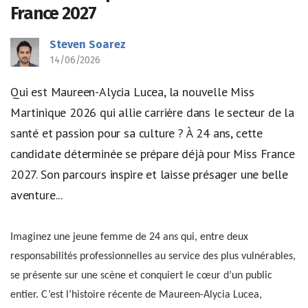
France 2027
Steven Soarez
14/06/2026
Qui est Maureen-Alycia Lucea, la nouvelle Miss
Martinique 2026 qui allie carrière dans le secteur de la
santé et passion pour sa culture ? À 24 ans, cette
candidate déterminée se prépare déjà pour Miss France
2027. Son parcours inspire et laisse présager une belle
aventure...
Imaginez une jeune femme de 24 ans qui, entre deux
responsabilités professionnelles au service des plus vulnérables,
se présente sur une scène et conquiert le cœur d’un public
entier. C’est l’histoire récente de Maureen-Alycia Lucea,