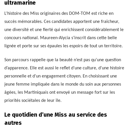
ultramarine
L’histoire des Miss originaires des DOM-TOM est riche en
succès mémorables. Ces candidates apportent une fraîcheur,
une diversité et une fierté qui enrichissent considérablement le
concours national. Maureen-Alycia s’inscrit dans cette belle
lignée et porte sur ses épaules les espoirs de tout un territoire.
Son parcours rappelle que la beauté n’est pas qu’une question
d’apparence. Elle est aussi le reflet d’une culture, d’une histoire
personnelle et d’un engagement citoyen. En choisissant une
jeune femme impliquée dans le monde du soin aux personnes
âgées, les Martiniquais ont envoyé un message fort sur les
priorités sociétales de leur île.
Le quotidien d’une Miss au service des
autres