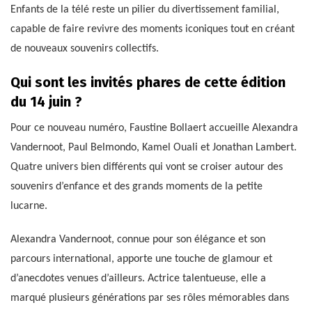
Enfants de la télé reste un pilier du divertissement familial,
capable de faire revivre des moments iconiques tout en créant
de nouveaux souvenirs collectifs.
Qui sont les invités phares de cette édition
du 14 juin ?
Pour ce nouveau numéro, Faustine Bollaert accueille Alexandra
Vandernoot, Paul Belmondo, Kamel Ouali et Jonathan Lambert.
Quatre univers bien différents qui vont se croiser autour des
souvenirs d’enfance et des grands moments de la petite
lucarne.
Alexandra Vandernoot, connue pour son élégance et son
parcours international, apporte une touche de glamour et
d’anecdotes venues d’ailleurs. Actrice talentueuse, elle a
marqué plusieurs générations par ses rôles mémorables dans