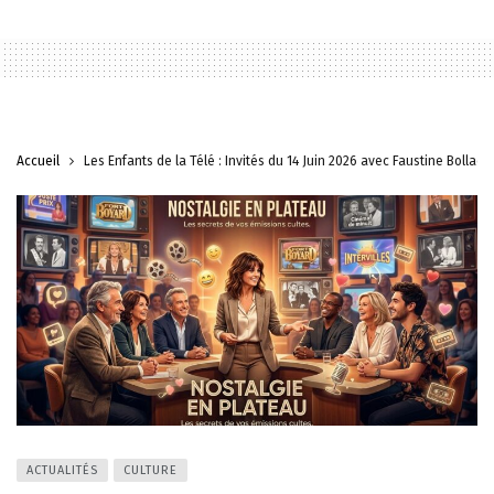
Accueil
Les Enfants de la Télé : Invités du 14 Juin 2026 avec Faustine Bollaert
ACTUALITÉS
CULTURE