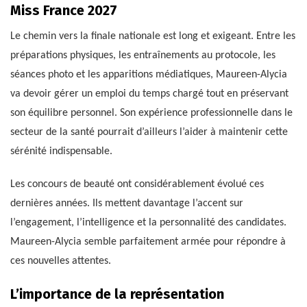
Miss France 2027
Le chemin vers la finale nationale est long et exigeant. Entre les
préparations physiques, les entraînements au protocole, les
séances photo et les apparitions médiatiques, Maureen-Alycia
va devoir gérer un emploi du temps chargé tout en préservant
son équilibre personnel. Son expérience professionnelle dans le
secteur de la santé pourrait d’ailleurs l’aider à maintenir cette
sérénité indispensable.
Les concours de beauté ont considérablement évolué ces
dernières années. Ils mettent davantage l’accent sur
l’engagement, l’intelligence et la personnalité des candidates.
Maureen-Alycia semble parfaitement armée pour répondre à
ces nouvelles attentes.
L’importance de la représentation