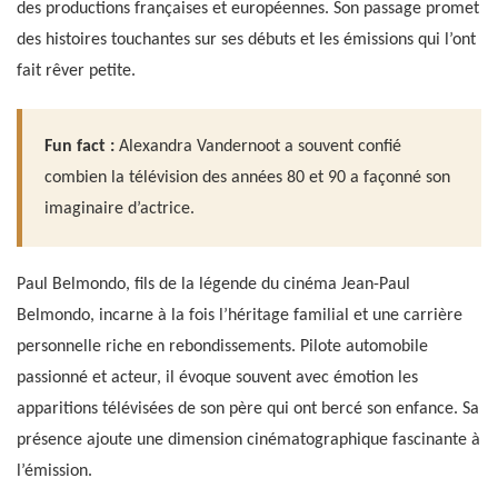
des productions françaises et européennes. Son passage promet
des histoires touchantes sur ses débuts et les émissions qui l’ont
fait rêver petite.
Fun fact :
Alexandra Vandernoot a souvent confié
combien la télévision des années 80 et 90 a façonné son
imaginaire d’actrice.
Paul Belmondo, fils de la légende du cinéma Jean-Paul
Belmondo, incarne à la fois l’héritage familial et une carrière
personnelle riche en rebondissements. Pilote automobile
passionné et acteur, il évoque souvent avec émotion les
apparitions télévisées de son père qui ont bercé son enfance. Sa
présence ajoute une dimension cinématographique fascinante à
l’émission.