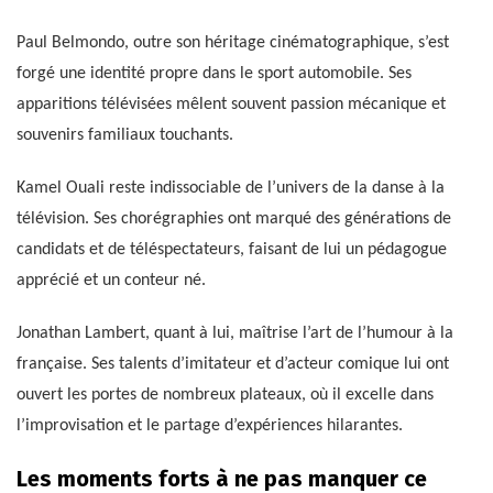
Paul Belmondo, outre son héritage cinématographique, s’est
forgé une identité propre dans le sport automobile. Ses
apparitions télévisées mêlent souvent passion mécanique et
souvenirs familiaux touchants.
Kamel Ouali reste indissociable de l’univers de la danse à la
télévision. Ses chorégraphies ont marqué des générations de
candidats et de téléspectateurs, faisant de lui un pédagogue
apprécié et un conteur né.
Jonathan Lambert, quant à lui, maîtrise l’art de l’humour à la
française. Ses talents d’imitateur et d’acteur comique lui ont
ouvert les portes de nombreux plateaux, où il excelle dans
l’improvisation et le partage d’expériences hilarantes.
Les moments forts à ne pas manquer ce