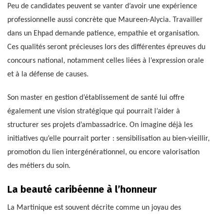
Peu de candidates peuvent se vanter d’avoir une expérience
professionnelle aussi concrète que Maureen-Alycia. Travailler
dans un Ehpad demande patience, empathie et organisation.
Ces qualités seront précieuses lors des différentes épreuves du
concours national, notamment celles liées à l’expression orale
et à la défense de causes.
Son master en gestion d’établissement de santé lui offre
également une vision stratégique qui pourrait l’aider à
structurer ses projets d’ambassadrice. On imagine déjà les
initiatives qu’elle pourrait porter : sensibilisation au bien-vieillir,
promotion du lien intergénérationnel, ou encore valorisation
des métiers du soin.
La beauté caribéenne à l’honneur
La Martinique est souvent décrite comme un joyau des