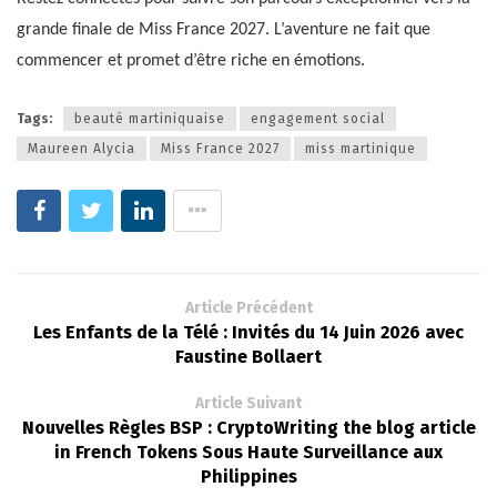
grande finale de Miss France 2027. L’aventure ne fait que
commencer et promet d’être riche en émotions.
Tags:
beauté martiniquaise
engagement social
Maureen Alycia
Miss France 2027
miss martinique
Article Précédent
Les Enfants de la Télé : Invités du 14 Juin 2026 avec
Faustine Bollaert
Article Suivant
Nouvelles Règles BSP : CryptoWriting the blog article
in French Tokens Sous Haute Surveillance aux
Philippines