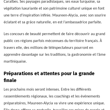
Caraïbes. Ses paysages paradisiaques, ses eaux turquoise, sa
végétation luxuriante et son patrimoine culturel unique en font
une terre d’inspiration infinie. Maureen-Alycia, avec son sourire
éclatant et sa grâce naturelle, en est l’ambassadrice parfaite.
Les concours de beauté permettent de faire découvrir au grand
public ces régions parfois méconnues du territoire français. À
travers elle, des millions de téléspectateurs pourront en
apprendre davantage sur les traditions, la gastronomie et l’âme
martiniquaise.
Préparations et attentes pour la grande
finale
Les prochains mois seront intenses. Entre les différents
rassemblements régionaux, les coachings et les événements
préparatoires, Maureen-Alycia va vivre une expérience unique.