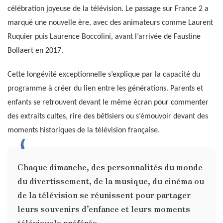
célébration joyeuse de la télévision. Le passage sur France 2 a
marqué une nouvelle ère, avec des animateurs comme Laurent
Ruquier puis Laurence Boccolini, avant l’arrivée de Faustine
Bollaert en 2017.
Cette longévité exceptionnelle s’explique par la capacité du
programme à créer du lien entre les générations. Parents et
enfants se retrouvent devant le même écran pour commenter
des extraits cultes, rire des bêtisiers ou s’émouvoir devant des
moments historiques de la télévision française.
Chaque dimanche, des personnalités du monde
du divertissement, de la musique, du cinéma ou
de la télévision se réunissent pour partager
leurs souvenirs d’enfance et leurs moments
télévisuels préférés.