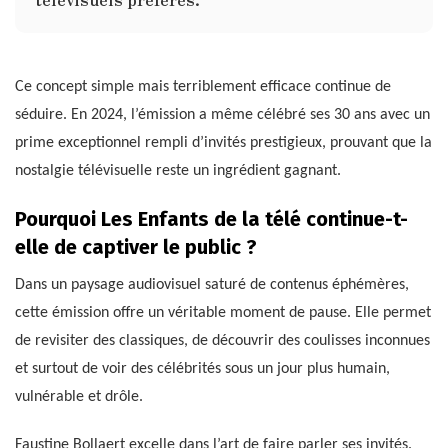
Ce concept simple mais terriblement efficace continue de
séduire. En 2024, l’émission a même célébré ses 30 ans avec un
prime exceptionnel rempli d’invités prestigieux, prouvant que la
nostalgie télévisuelle reste un ingrédient gagnant.
Pourquoi Les Enfants de la télé continue-t-
elle de captiver le public ?
Dans un paysage audiovisuel saturé de contenus éphémères,
cette émission offre un véritable moment de pause. Elle permet
de revisiter des classiques, de découvrir des coulisses inconnues
et surtout de voir des célébrités sous un jour plus humain,
vulnérable et drôle.
Faustine Bollaert excelle dans l’art de faire parler ses invités.