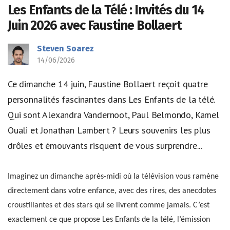
Les Enfants de la Télé : Invités du 14
Juin 2026 avec Faustine Bollaert
Steven Soarez
14/06/2026
Ce dimanche 14 juin, Faustine Bollaert reçoit quatre
personnalités fascinantes dans Les Enfants de la télé.
Qui sont Alexandra Vandernoot, Paul Belmondo, Kamel
Ouali et Jonathan Lambert ? Leurs souvenirs les plus
drôles et émouvants risquent de vous surprendre...
Imaginez un dimanche après-midi où la télévision vous ramène
directement dans votre enfance, avec des rires, des anecdotes
croustillantes et des stars qui se livrent comme jamais. C’est
exactement ce que propose Les Enfants de la télé, l’émission