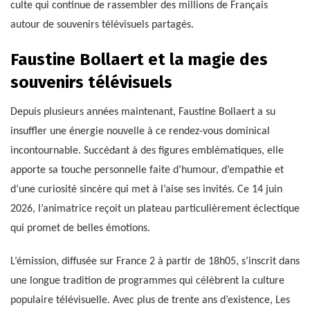
culte qui continue de rassembler des millions de Français
autour de souvenirs télévisuels partagés.
Faustine Bollaert et la magie des
souvenirs télévisuels
Depuis plusieurs années maintenant, Faustine Bollaert a su
insuffler une énergie nouvelle à ce rendez-vous dominical
incontournable. Succédant à des figures emblématiques, elle
apporte sa touche personnelle faite d’humour, d’empathie et
d’une curiosité sincère qui met à l’aise ses invités. Ce 14 juin
2026, l’animatrice reçoit un plateau particulièrement éclectique
qui promet de belles émotions.
L’émission, diffusée sur France 2 à partir de 18h05, s’inscrit dans
une longue tradition de programmes qui célèbrent la culture
populaire télévisuelle. Avec plus de trente ans d’existence, Les