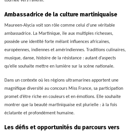
tournée vers l’avenir.
Ambassadrice de la culture martiniquaise
Maureen-Alycia voit son rôle comme celui d’une véritable
ambassadrice. La Martinique, île aux multiples richesses,
possède une identité forte mêlant influences africaines,
européennes, indiennes et amérindiennes. Traditions culinaires,
musique, danse, histoire de la résistance : autant d’aspects
qu’elle souhaite mettre en lumière sur la scène nationale.
Dans un contexte où les régions ultramarines apportent une
magnifique diversité au concours Miss France, sa participation
promet d’être riche en couleurs et en émotions. Elle souhaite
montrer que la beauté martiniquaise est plurielle : à la fois
éclatante et profondément humaine.
Les défis et opportunités du parcours vers