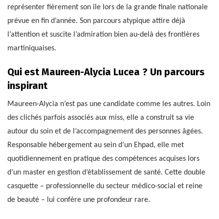
représenter fièrement son île lors de la grande finale nationale
prévue en fin d’année. Son parcours atypique attire déjà
l’attention et suscite l’admiration bien au-delà des frontières
martiniquaises.
Qui est Maureen-Alycia Lucea ? Un parcours
inspirant
Maureen-Alycia n’est pas une candidate comme les autres. Loin
des clichés parfois associés aux miss, elle a construit sa vie
autour du soin et de l’accompagnement des personnes âgées.
Responsable hébergement au sein d’un Ehpad, elle met
quotidiennement en pratique des compétences acquises lors
d’un master en gestion d’établissement de santé. Cette double
casquette – professionnelle du secteur médico-social et reine
de beauté – lui confère une profondeur rare.