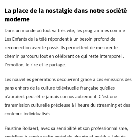
La place de la nostalgie dans notre société
moderne
Dans un monde où tout va très vite, les programmes comme
Les Enfants de la télé répondent à un besoin profond de
reconnection avec le passé. Ils permettent de mesurer le
chemin parcouru tout en célébrant ce qui reste intemporel :
l’émotion, le rire et le partage.
Les nouvelles générations découvrent grâce à ces émissions des
pans entiers de la culture télévisuelle française qu’elles
n’auraient peut-être jamais connus autrement. C’est une
transmission culturelle précieuse à l’heure du streaming et des
contenus individualisés.
Faustine Bollaert, avec sa sensibilité et son professionnalisme,