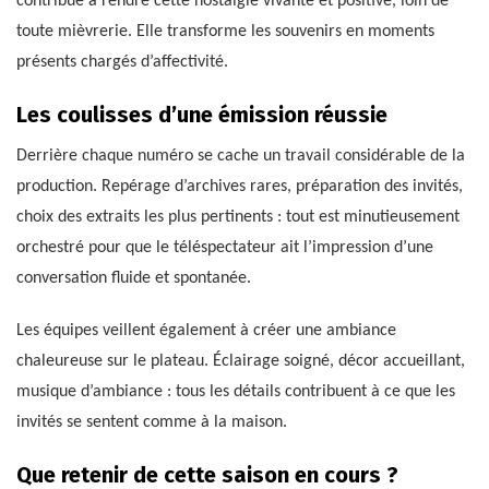
contribue à rendre cette nostalgie vivante et positive, loin de
toute mièvrerie. Elle transforme les souvenirs en moments
présents chargés d’affectivité.
Les coulisses d’une émission réussie
Derrière chaque numéro se cache un travail considérable de la
production. Repérage d’archives rares, préparation des invités,
choix des extraits les plus pertinents : tout est minutieusement
orchestré pour que le téléspectateur ait l’impression d’une
conversation fluide et spontanée.
Les équipes veillent également à créer une ambiance
chaleureuse sur le plateau. Éclairage soigné, décor accueillant,
musique d’ambiance : tous les détails contribuent à ce que les
invités se sentent comme à la maison.
Que retenir de cette saison en cours ?