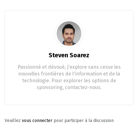
Steven Soarez
Passionné et dévoué, j'explore sans cesse les
nouvelles frontières de l'information et de la
technologie. Pour explorer les options de
sponsoring, contactez-nous.
Veuillez
vous connecter
pour participer à la discussion