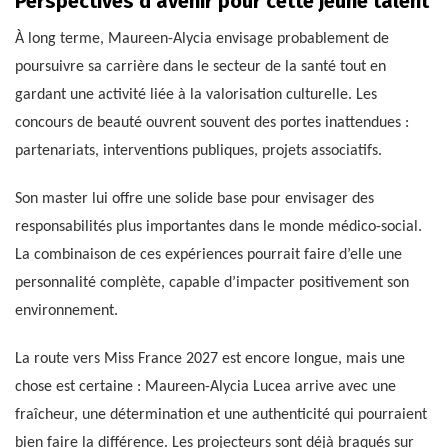
Perspectives d’avenir pour cette jeune talent
À long terme, Maureen-Alycia envisage probablement de
poursuivre sa carrière dans le secteur de la santé tout en
gardant une activité liée à la valorisation culturelle. Les
concours de beauté ouvrent souvent des portes inattendues :
partenariats, interventions publiques, projets associatifs.
Son master lui offre une solide base pour envisager des
responsabilités plus importantes dans le monde médico-social.
La combinaison de ces expériences pourrait faire d’elle une
personnalité complète, capable d’impacter positivement son
environnement.
La route vers Miss France 2027 est encore longue, mais une
chose est certaine : Maureen-Alycia Lucea arrive avec une
fraîcheur, une détermination et une authenticité qui pourraient
bien faire la différence. Les projecteurs sont déjà braqués sur