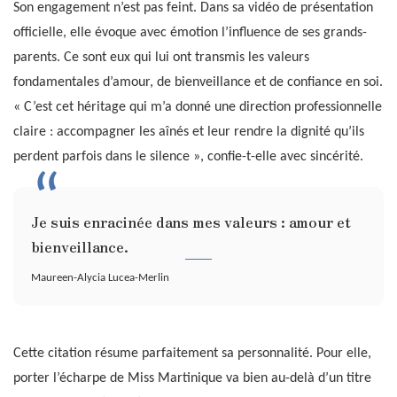
Son engagement n’est pas feint. Dans sa vidéo de présentation
officielle, elle évoque avec émotion l’influence de ses grands-
parents. Ce sont eux qui lui ont transmis les valeurs
fondamentales d’amour, de bienveillance et de confiance en soi.
« C’est cet héritage qui m’a donné une direction professionnelle
claire : accompagner les aînés et leur rendre la dignité qu’ils
perdent parfois dans le silence », confie-t-elle avec sincérité.
Je suis enracinée dans mes valeurs : amour et
bienveillance.
Maureen-Alycia Lucea-Merlin
Cette citation résume parfaitement sa personnalité. Pour elle,
porter l’écharpe de Miss Martinique va bien au-delà d’un titre