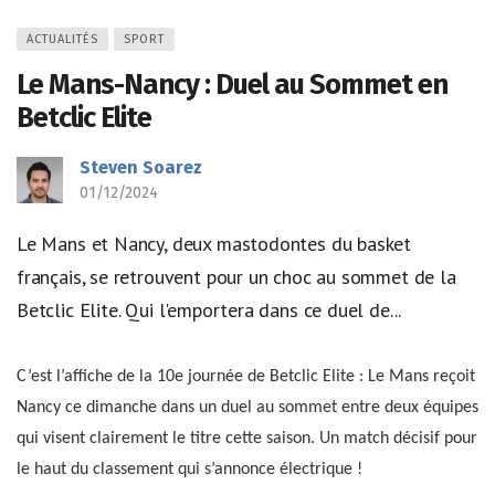
ACTUALITÉS
SPORT
Le Mans-Nancy : Duel au Sommet en
Betclic Elite
Steven Soarez
01/12/2024
Le Mans et Nancy, deux mastodontes du basket
français, se retrouvent pour un choc au sommet de la
Betclic Elite. Qui l'emportera dans ce duel de...
C’est l’affiche de la 10e journée de Betclic Elite : Le Mans reçoit
Nancy ce dimanche dans un duel au sommet entre deux équipes
qui visent clairement le titre cette saison. Un match décisif pour
le haut du classement qui s’annonce électrique !