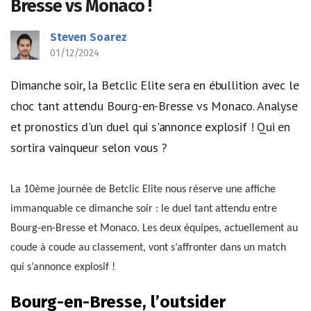
Bresse vs Monaco !
Steven Soarez
01/12/2024
Dimanche soir, la Betclic Elite sera en ébullition avec le
choc tant attendu Bourg-en-Bresse vs Monaco. Analyse
et pronostics d'un duel qui s'annonce explosif ! Qui en
sortira vainqueur selon vous ?
La 10ème journée de Betclic Elite nous réserve une affiche
immanquable ce dimanche soir : le duel tant attendu entre
Bourg-en-Bresse et Monaco. Les deux équipes, actuellement au
coude à coude au classement, vont s’affronter dans un match
qui s’annonce explosif !
Bourg-en-Bresse, l’outsider