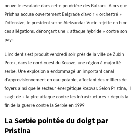
nouvelle escalade dans cette poudrière des Balkans. Alors que
Pristina accuse ouvertement Belgrade d’avoir « orchestré »
l’offensive, le président serbe Aleksandar Vucic rejette en bloc
ces allégations, dénonçant une « attaque hybride » contre son
pays.
L’incident s’est produit vendredi soir près de la ville de Zubin
Potok, dans le nord-ouest du Kosovo, une région à majorité
serbe. Une explosion a endommagé un important canal
d’approvisionnement en eau potable, affectant des milliers de
foyers ainsi que le secteur énergétique kosovar. Selon Pristina, il
s’agit de « la pire attaque contre les infrastructures » depuis la
fin de la guerre contre la Serbie en 1999.
La Serbie pointée du doigt par
Pristina