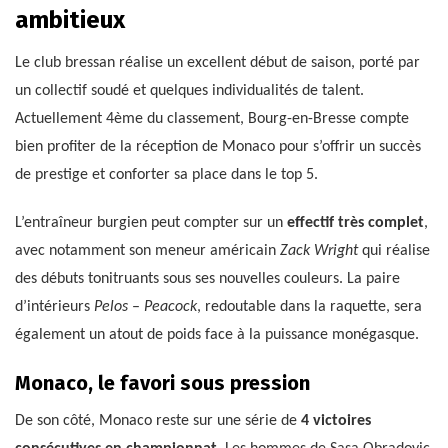
ambitieux
Le club bressan réalise un excellent début de saison, porté par
un collectif soudé et quelques individualités de talent.
Actuellement 4ème du classement, Bourg-en-Bresse compte
bien profiter de la réception de Monaco pour s’offrir un succès
de prestige et conforter sa place dans le top 5.
L’entraîneur burgien peut compter sur un
effectif très complet
,
avec notamment son meneur américain
Zack Wright
qui réalise
des débuts tonitruants sous ses nouvelles couleurs. La paire
d’intérieurs
Pelos
–
Peacock
, redoutable dans la raquette, sera
également un atout de poids face à la puissance monégasque.
Monaco, le favori sous pression
De son côté, Monaco reste sur une série de
4 victoires