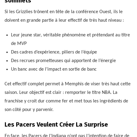
sommets
Si les Grizzlies trônent en tête de la conférence Ouest, ils le
doivent en grande partie à leur effectif de très haut niveau :
Leur jeune star, véritable phénomène et prétendant au titre
de MVP
Des cadres d’expérience, piliers de l’équipe
Des recrues prometteuses qui apportent de l’énergie
Un banc avec de l’impact en sortie de banc
Cet effectif complet permet à Memphis de viser très haut cette
saison. Leur objectif est clair : remporter le titre NBA. La
franchise y croit dur comme fer et met tous les ingrédients de
son côté pour y parvenir.
Les Pacers Veulent Créer La Surprise
En face, les Pacers de l’Indiana n’ont pas l’intention de faire de