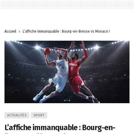
Accueil
L’affiche immanquable : Bourg-en-Bresse vs Monaco !
ACTUALITÉS
SPORT
L’affiche immanquable : Bourg-en-