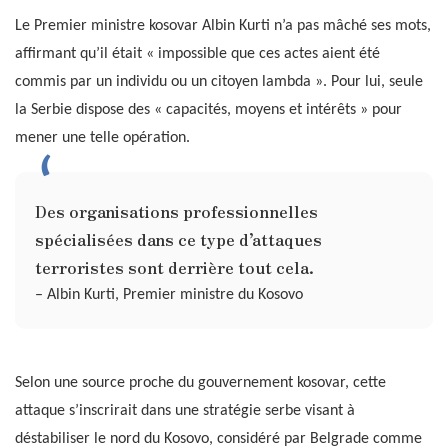
Le Premier ministre kosovar Albin Kurti n’a pas mâché ses mots,
affirmant qu’il était « impossible que ces actes aient été
commis par un individu ou un citoyen lambda ». Pour lui, seule
la Serbie dispose des « capacités, moyens et intérêts » pour
mener une telle opération.
Des organisations professionnelles
spécialisées dans ce type d’attaques
terroristes sont derrière tout cela.
– Albin Kurti, Premier ministre du Kosovo
Selon une source proche du gouvernement kosovar, cette
attaque s’inscrirait dans une stratégie serbe visant à
déstabiliser le nord du Kosovo, considéré par Belgrade comme