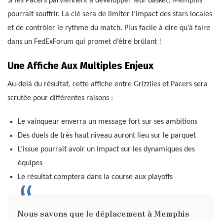
Si les Pacers parviennent à développer leur basket, Memphis
pourrait souffrir. La clé sera de limiter l’impact des stars locales
et de contrôler le rythme du match. Plus facile à dire qu’à faire
dans un FedExForum qui promet d’être brûlant !
Une Affiche Aux Multiples Enjeux
Au-delà du résultat, cette affiche entre Grizzlies et Pacers sera
scrutée pour différentes raisons :
Le vainqueur enverra un message fort sur ses ambitions
Des duels de très haut niveau auront lieu sur le parquet
L’issue pourrait avoir un impact sur les dynamiques des
équipes
Le résultat comptera dans la course aux playoffs
Nous savons que le déplacement à Memphis