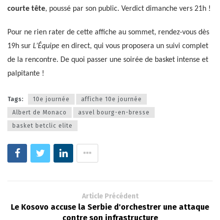
courte tête
, poussé par son public. Verdict dimanche vers 21h !
Pour ne rien rater de cette affiche au sommet, rendez-vous dès
19h sur
L’Équipe
en direct, qui vous proposera un suivi complet
de la rencontre. De quoi passer une soirée de basket intense et
palpitante !
Tags:
10e journée
affiche 10e journée
Albert de Monaco
asvel bourg-en-bresse
basket betclic elite
Article Précédent
Le Kosovo accuse la Serbie d'orchestrer une attaque
contre son infrastructure