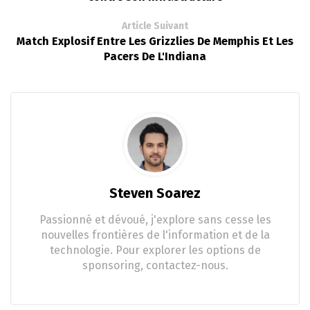
Article Suivant
Match Explosif Entre Les Grizzlies De Memphis Et Les
Pacers De L'Indiana
Steven Soarez
Passionné et dévoué, j'explore sans cesse les
nouvelles frontières de l'information et de la
technologie. Pour explorer les options de
sponsoring, contactez-nous.