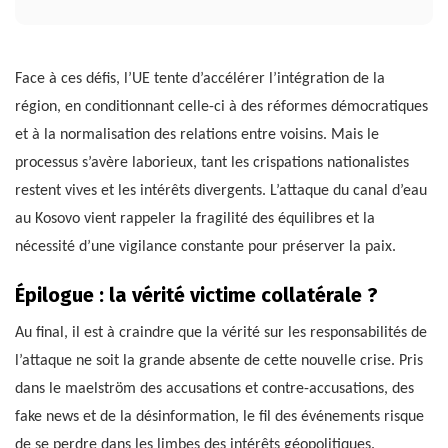
Face à ces défis, l’UE tente d’accélérer l’intégration de la
région, en conditionnant celle-ci à des réformes démocratiques
et à la normalisation des relations entre voisins. Mais le
processus s’avère laborieux, tant les crispations nationalistes
restent vives et les intérêts divergents. L’attaque du canal d’eau
au Kosovo vient rappeler la fragilité des équilibres et la
nécessité d’une vigilance constante pour préserver la paix.
Épilogue : la vérité victime collatérale ?
Au final, il est à craindre que la vérité sur les responsabilités de
l’attaque ne soit la grande absente de cette nouvelle crise. Pris
dans le maelström des accusations et contre-accusations, des
fake news et de la désinformation, le fil des événements risque
de se perdre dans les limbes des intérêts géopolitiques.