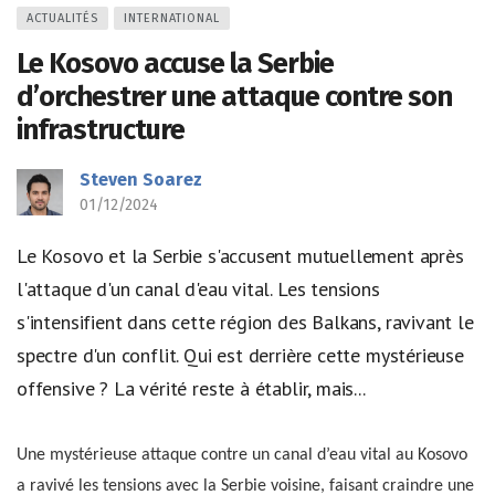
ACTUALITÉS
INTERNATIONAL
Le Kosovo accuse la Serbie
d’orchestrer une attaque contre son
infrastructure
Steven Soarez
01/12/2024
Le Kosovo et la Serbie s'accusent mutuellement après
l'attaque d'un canal d'eau vital. Les tensions
s'intensifient dans cette région des Balkans, ravivant le
spectre d'un conflit. Qui est derrière cette mystérieuse
offensive ? La vérité reste à établir, mais...
Une mystérieuse attaque contre un canal d’eau vital au Kosovo
a ravivé les tensions avec la Serbie voisine, faisant craindre une