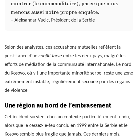
montrer (le commanditaire), parce que nous
menons aussi notre propre enquête.
– Aleksandar Vucic, Président de la Serbie
Selon des analystes, ces accusations mutuelles reflètent la
persistance d’un
conflit larvé
entre les deux pays, malgré les
efforts de médiation de la communauté internationale. Le nord
du Kosovo, où vit une importante minorité serbe, reste une zone
extrêmement instable, régulièrement secouée par des regains
de violence.
Une région au bord de l’embrasement
Cet incident survient dans un contexte particulièrement tendu,
alors que le cessez-le-feu conclu en 1999 entre la Serbie et le
Kosovo semble plus fragile que jamais. Ces derniers mois,