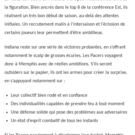
la figuration. Bien ancrés dans le top 8 de la conférence Est, ils
réalisent un très bon début de saison, au-delà des attentes
initiales. Un recrutement malin à l’intersaison et l’éclosion de
certains joueurs leur permettent d’être ambitieux.
Indiana reste sur une série de victoires probantes, en s’offrant
notamment le scalp de grosses écuries. Les Pacers voyagent
donc à Memphis avec de réelles ambitions. S’ils seront
outsiders sur le papier, ils ont les armes pour créer la surprise,
en s’appuyant notamment sur :
Leur collectif bien rodé et en confiance
Des individualités capables de prendre feu à tout moment
Une défense solide qui pose des problèmes aux adversaires
Un état d’esprit combatif de tous les instants