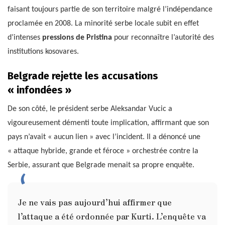
faisant toujours partie de son territoire malgré l’indépendance
proclamée en 2008. La minorité serbe locale subit en effet
d’intenses
pressions de Pristina
pour reconnaître l’autorité des
institutions kosovares.
Belgrade rejette les accusations
« infondées »
De son côté, le président serbe Aleksandar Vucic a
vigoureusement démenti toute implication, affirmant que son
pays n’avait « aucun lien » avec l’incident. Il a dénoncé une
« attaque hybride, grande et féroce » orchestrée contre la
Serbie, assurant que Belgrade menait sa propre enquête.
Je ne vais pas aujourd’hui affirmer que
l’attaque a été ordonnée par Kurti. L’enquête va