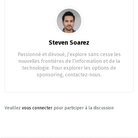
Steven Soarez
Passionné et dévoué, j'explore sans cesse les
nouvelles frontières de l'information et de la
technologie. Pour explorer les options de
sponsoring, contactez-nous.
Veuillez
vous connecter
pour participer à la discussion