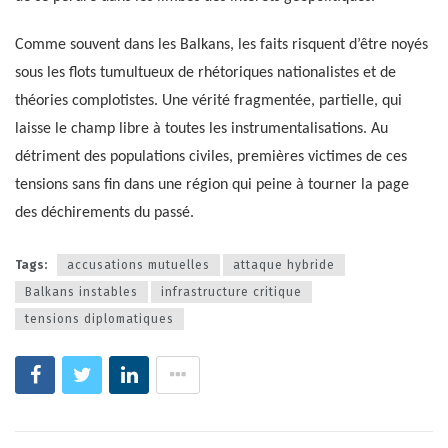
Comme souvent dans les Balkans, les faits risquent d’être noyés
sous les flots tumultueux de rhétoriques nationalistes et de
théories complotistes. Une vérité fragmentée, partielle, qui
laisse le champ libre à toutes les instrumentalisations. Au
détriment des populations civiles, premières victimes de ces
tensions sans fin dans une région qui peine à tourner la page
des déchirements du passé.
Tags:
accusations mutuelles
attaque hybride
Balkans instables
infrastructure critique
tensions diplomatiques