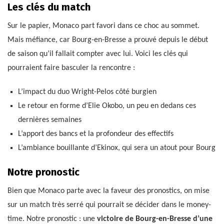
Les clés du match
Sur le papier, Monaco part favori dans ce choc au sommet.
Mais méfiance, car Bourg-en-Bresse a prouvé depuis le début
de saison qu’il fallait compter avec lui. Voici les clés qui
pourraient faire basculer la rencontre :
L’impact du duo Wright-Pelos côté burgien
Le retour en forme d’Elie Okobo, un peu en dedans ces
dernières semaines
L’apport des bancs et la profondeur des effectifs
L’ambiance bouillante d’Ekinox, qui sera un atout pour Bourg
Notre pronostic
Bien que Monaco parte avec la faveur des pronostics, on mise
sur un match très serré qui pourrait se décider dans le money-
time. Notre pronostic : une
victoire de Bourg-en-Bresse d’une