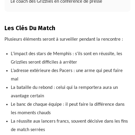
Le coach des Grizzlies en conférence de presse
Les Clés Du Match
Plusieurs éléments seront à surveiller pendant la rencontre :
L’impact des stars de Memphis : s’ils sont en réussite, les
Grizzlies seront difficiles à arrêter
L’adresse extérieure des Pacers : une arme qui peut faire
mal
La bataille du rebond : celui qui la remportera aura un
avantage certain
Le banc de chaque équipe : il peut faire la différence dans
les moments chauds
La réussite aux lancers francs, souvent décisive dans les fins
de match serrées