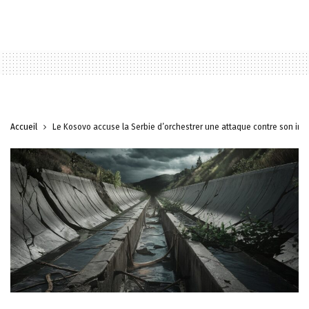
Accueil
Le Kosovo accuse la Serbie d’orchestrer une attaque contre son infr