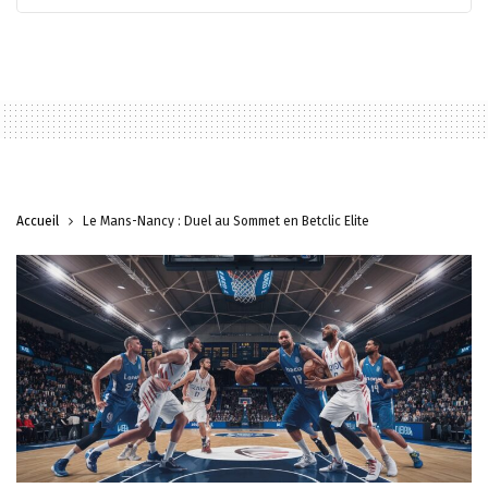
Accueil
Le Mans-Nancy : Duel au Sommet en Betclic Elite