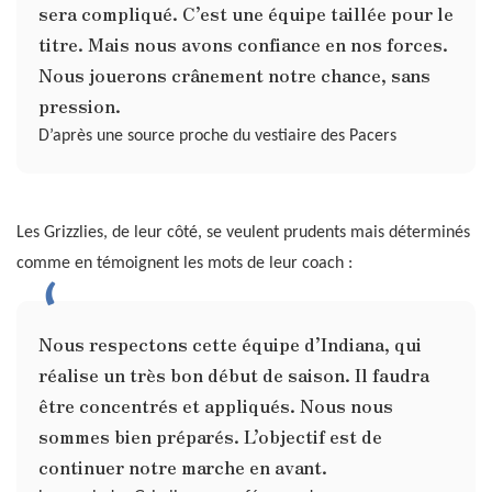
sera compliqué. C’est une équipe taillée pour le
titre. Mais nous avons confiance en nos forces.
Nous jouerons crânement notre chance, sans
pression.
D’après une source proche du vestiaire des Pacers
Les Grizzlies, de leur côté, se veulent prudents mais déterminés
comme en témoignent les mots de leur coach :
Nous respectons cette équipe d’Indiana, qui
réalise un très bon début de saison. Il faudra
être concentrés et appliqués. Nous nous
sommes bien préparés. L’objectif est de
continuer notre marche en avant.