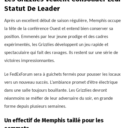
Statut De Leader
Après un excellent début de saison régulière, Memphis occupe
la tête de la conférence Ouest et entend bien conserver sa
position. Emmenés par leur jeune prodige et des cadres
expérimentés, les Grizzlies développent un jeu rapide et
spectaculaire qui fait des ravages. Ils restent sur une série de
victoires impressionnantes.
Le FedExForum sera à guichets fermés pour pousser les locaux
vers un nouveau succès. L’ambiance promet d’être électrique
dans une salle toujours bouillante. Les Grizzlies devront
néanmoins se méfier de leur adversaire du soir, en grande
forme depuis plusieurs semaines.
Un effectif de Memphis taillé pour les