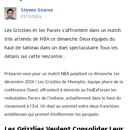
Steven Soarez
01/12/2024
Les Grizzlies et les Pacers s'affrontent dans un match
très attendu de NBA ce dimanche. Deux équipes du
haut de tableau dans un duel spectaculaire. Tous les
détails sur cette rencontre...
Préparez-vous pour un match NBA palpitant ce dimanche 1er
décembre 2024 ! Les Grizzlies de Memphis, équipe phare de la
conférence Ouest, affrontent à domicile au FedExForum les
redoutables Pacers de l’Indiana, actuellement dans le haut du
classement à l’Est. Un duel au sommet entre deux franchises
ambitieuses qui promet d’enflammer les parquets.
Les Grizzlies Veulent Consolider Leur