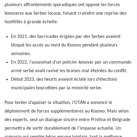
plusieurs affrontements sporadiques ont opposé les forces
kosovares aux Serbes locaux, faisant craindre une reprise des
hostilités à grande échelle.
En 2021, des barricades érigées par des Serbes avaient
bloqué les accès au nord du Kosovo pendant plusieurs
semaines.
En 2022, l’assassinat d’un policier kosovar par un commando
armé serbe avait ravivé les braises mal éteintes du conflit.
Début 2023, des heurts avaient éclaté lors d’élections
municipales boycottées par la minorité serbe.
Pour tenter d’apaiser la situation, l’OTAN a annoncé le
déploiement de forces supplémentaires au Kosovo. Mais selon
des experts, seul un dialogue sincère entre Pristina et Belgrade
permettra de sortir durablement de l’impasse actuelle. Un