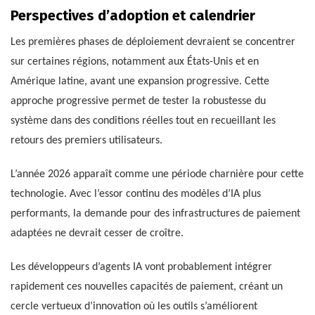
Perspectives d’adoption et calendrier
Les premières phases de déploiement devraient se concentrer
sur certaines régions, notamment aux États-Unis et en
Amérique latine, avant une expansion progressive. Cette
approche progressive permet de tester la robustesse du
système dans des conditions réelles tout en recueillant les
retours des premiers utilisateurs.
L’année 2026 apparaît comme une période charnière pour cette
technologie. Avec l’essor continu des modèles d’IA plus
performants, la demande pour des infrastructures de paiement
adaptées ne devrait cesser de croître.
Les développeurs d’agents IA vont probablement intégrer
rapidement ces nouvelles capacités de paiement, créant un
cercle vertueux d’innovation où les outils s’améliorent