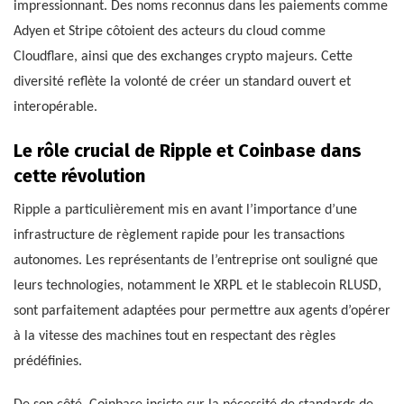
impressionnant. Des noms reconnus dans les paiements comme
Adyen et Stripe côtoient des acteurs du cloud comme
Cloudflare, ainsi que des exchanges crypto majeurs. Cette
diversité reflète la volonté de créer un standard ouvert et
interopérable.
Le rôle crucial de Ripple et Coinbase dans
cette révolution
Ripple a particulièrement mis en avant l’importance d’une
infrastructure de règlement rapide pour les transactions
autonomes. Les représentants de l’entreprise ont souligné que
leurs technologies, notamment le XRPL et le stablecoin RLUSD,
sont parfaitement adaptées pour permettre aux agents d’opérer
à la vitesse des machines tout en respectant des règles
prédéfinies.