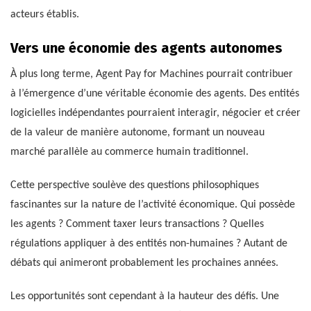
acteurs établis.
Vers une économie des agents autonomes
À plus long terme, Agent Pay for Machines pourrait contribuer
à l’émergence d’une véritable économie des agents. Des entités
logicielles indépendantes pourraient interagir, négocier et créer
de la valeur de manière autonome, formant un nouveau
marché parallèle au commerce humain traditionnel.
Cette perspective soulève des questions philosophiques
fascinantes sur la nature de l’activité économique. Qui possède
les agents ? Comment taxer leurs transactions ? Quelles
régulations appliquer à des entités non-humaines ? Autant de
débats qui animeront probablement les prochaines années.
Les opportunités sont cependant à la hauteur des défis. Une