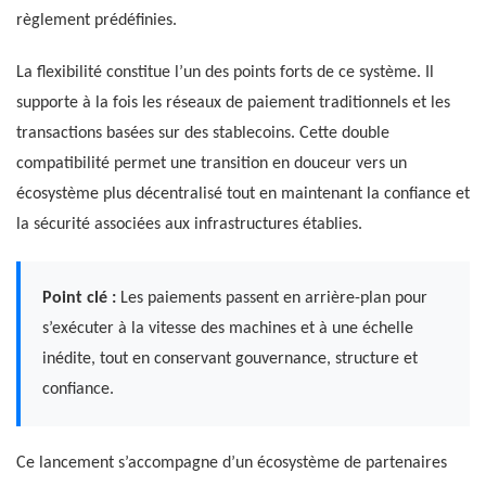
règlement prédéfinies.
La flexibilité constitue l’un des points forts de ce système. Il
supporte à la fois les réseaux de paiement traditionnels et les
transactions basées sur des stablecoins. Cette double
compatibilité permet une transition en douceur vers un
écosystème plus décentralisé tout en maintenant la confiance et
la sécurité associées aux infrastructures établies.
Point clé :
Les paiements passent en arrière-plan pour
s’exécuter à la vitesse des machines et à une échelle
inédite, tout en conservant gouvernance, structure et
confiance.
Ce lancement s’accompagne d’un écosystème de partenaires