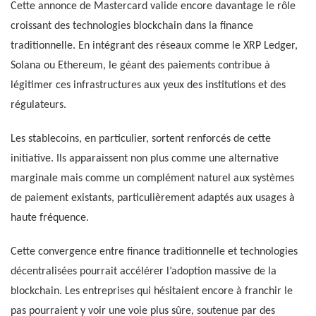
Cette annonce de Mastercard valide encore davantage le rôle
croissant des technologies blockchain dans la finance
traditionnelle. En intégrant des réseaux comme le XRP Ledger,
Solana ou Ethereum, le géant des paiements contribue à
légitimer ces infrastructures aux yeux des institutions et des
régulateurs.
Les stablecoins, en particulier, sortent renforcés de cette
initiative. Ils apparaissent non plus comme une alternative
marginale mais comme un complément naturel aux systèmes
de paiement existants, particulièrement adaptés aux usages à
haute fréquence.
Cette convergence entre finance traditionnelle et technologies
décentralisées pourrait accélérer l’adoption massive de la
blockchain. Les entreprises qui hésitaient encore à franchir le
pas pourraient y voir une voie plus sûre, soutenue par des