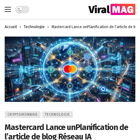
Dark mode
Accueil
Technologie
Mastercard Lance unPlanification de l’article de b
CRYPTOMONNAIE
TECHNOLOGIE
Mastercard Lance unPlanification de
l’article de blog Réseau IA