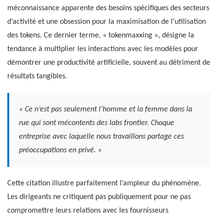
méconnaissance apparente des besoins spécifiques des secteurs
d’activité et une obsession pour la maximisation de l’utilisation
des tokens. Ce dernier terme, « tokenmaxxing », désigne la
tendance à multiplier les interactions avec les modèles pour
démontrer une productivité artificielle, souvent au détriment de
résultats tangibles.
« Ce n’est pas seulement l’homme et la femme dans la
rue qui sont mécontents des labs frontier. Chaque
entreprise avec laquelle nous travaillons partage ces
préoccupations en privé. »
Cette citation illustre parfaitement l’ampleur du phénomène.
Les dirigeants ne critiquent pas publiquement pour ne pas
compromettre leurs relations avec les fournisseurs