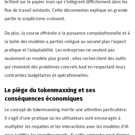
brillent sur le papier mais qui s’intègrent difficilement dans les
flux de travail existants. Cette déconnexion explique en grande
partie le scepticisme croissant.
De plus, la course effrénée à la puissance computationnelle et à
la taille des modèles a parfois relégué au second plan l’aspect
pratique et l’adaptabilité. Les entreprises ne veulent pas
seulement un modèle plus grand ; elles recherchent des outils
qui résolvent des problèmes concrets tout en respectant leurs
contraintes budgétaires et opérationnelles.
Le piège du tokenmaxxing et ses
conséquences économiques
Le concept de tokenmaxxing mérite une attention particulière.
Il s’agit d’une pratique où les utilisateurs sont encouragés à
multiplier les requêtes et les interactions avec les modèles d’IA