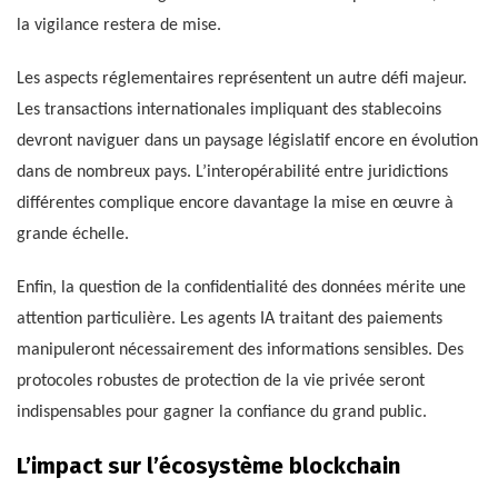
la vigilance restera de mise.
Les aspects réglementaires représentent un autre défi majeur.
Les transactions internationales impliquant des stablecoins
devront naviguer dans un paysage législatif encore en évolution
dans de nombreux pays. L’interopérabilité entre juridictions
différentes complique encore davantage la mise en œuvre à
grande échelle.
Enfin, la question de la confidentialité des données mérite une
attention particulière. Les agents IA traitant des paiements
manipuleront nécessairement des informations sensibles. Des
protocoles robustes de protection de la vie privée seront
indispensables pour gagner la confiance du grand public.
L’impact sur l’écosystème blockchain