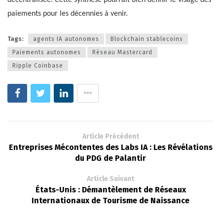
paiements pour les décennies à venir.
Tags:
agents IA autonomes
Blockchain stablecoins
Paiements autonomes
Réseau Mastercard
Ripple Coinbase
Article Précédent
Entreprises Mécontentes des Labs IA : Les Révélations
du PDG de Palantir
Article Suivant
États-Unis : Démantèlement de Réseaux
Internationaux de Tourisme de Naissance