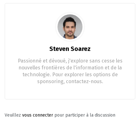
Steven Soarez
Passionné et dévoué, j'explore sans cesse les
nouvelles frontières de l'information et de la
technologie. Pour explorer les options de
sponsoring, contactez-nous.
Veuillez
vous connecter
pour participer à la discussion