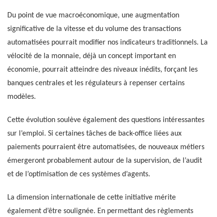
Du point de vue macroéconomique, une augmentation
significative de la vitesse et du volume des transactions
automatisées pourrait modifier nos indicateurs traditionnels. La
vélocité de la monnaie, déjà un concept important en
économie, pourrait atteindre des niveaux inédits, forçant les
banques centrales et les régulateurs à repenser certains
modèles.
Cette évolution soulève également des questions intéressantes
sur l’emploi. Si certaines tâches de back-office liées aux
paiements pourraient être automatisées, de nouveaux métiers
émergeront probablement autour de la supervision, de l’audit
et de l’optimisation de ces systèmes d’agents.
La dimension internationale de cette initiative mérite
également d’être soulignée. En permettant des règlements