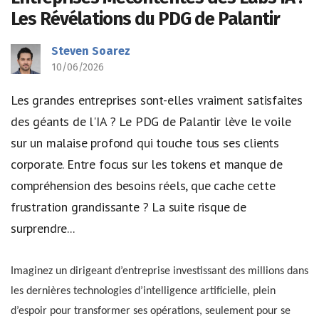
Les Révélations du PDG de Palantir
Steven Soarez
10/06/2026
Les grandes entreprises sont-elles vraiment satisfaites
des géants de l'IA ? Le PDG de Palantir lève le voile
sur un malaise profond qui touche tous ses clients
corporate. Entre focus sur les tokens et manque de
compréhension des besoins réels, que cache cette
frustration grandissante ? La suite risque de
surprendre...
Imaginez un dirigeant d’entreprise investissant des millions dans
les dernières technologies d’intelligence artificielle, plein
d’espoir pour transformer ses opérations, seulement pour se