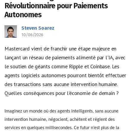
Révolutionnaire pour Paiements
Autonomes
Steven Soarez
10/06/2026
Mastercard vient de franchir une étape majeure en
lançant un réseau de paiements alimenté par l'IA, avec
le soutien de géants comme Ripple et Coinbase. Les
agents logiciels autonomes pourront bientôt effectuer
des transactions sans aucune intervention humaine.
Quelles conséquences pour l'économie de demain ?
Imaginez un monde où des agents intelligents, sans aucune
intervention humaine, négocient, achètent et règlent des
services en quelques millisecondes. Ce futur n’est plus de la