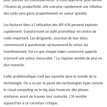
pour justifier les investissements. Si cette approche peut donner
l’illusion de productivité, elle entraîne rapidement une inflation
des coûts sans gains proportionnels en valeur ajoutée.
Les factures liées à l’utilisation des API d’IA peuvent exploser
rapidement, transformant un outil prometteur en centre de
coûts important. Les dirigeants, soucieux de leur bilan,
commencent à questionner sérieusement le retour sur
investissement. Est-ce que chaque token consommé apporte
vraiment une valeur mesurable ? La réponse semble de plus en
plus nuancée.
Cette problématique n’est pas nouvelle dans le monde de la
technologie. On a vu par le passé des technologies hype comme
le cloud computing ou le big data traverser des phases
similaires avant de trouver leur maturité. L’IA semble
aujourd’hui à ce carrefour critique.