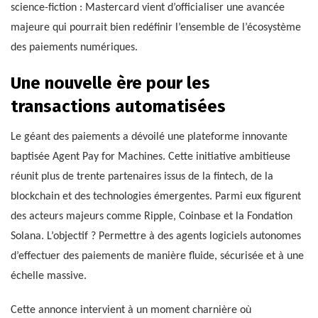
science-fiction : Mastercard vient d’officialiser une avancée
majeure qui pourrait bien redéfinir l’ensemble de l’écosystème
des paiements numériques.
Une nouvelle ère pour les
transactions automatisées
Le géant des paiements a dévoilé une plateforme innovante
baptisée Agent Pay for Machines. Cette initiative ambitieuse
réunit plus de trente partenaires issus de la fintech, de la
blockchain et des technologies émergentes. Parmi eux figurent
des acteurs majeurs comme Ripple, Coinbase et la Fondation
Solana. L’objectif ? Permettre à des agents logiciels autonomes
d’effectuer des paiements de manière fluide, sécurisée et à une
échelle massive.
Cette annonce intervient à un moment charnière où