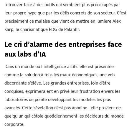
retrouver face à des outils qui semblent plus préoccupés par
leur propre hype que par les défis concrets de son secteur. C’est
précisément ce malaise que vient de mettre en lumière Alex
Karp, le charismatique PDG de Palantir.
Le cri d’alarme des entreprises face
aux labs d’IA
Dans un monde où l’intelligence artificielle est présentée
comme la solution à tous les maux économiques, une voix
discordante s’élève. Les grandes entreprises, loin d’être
conquises, exprimeraient en privé leur frustration envers les
laboratoires de pointe développant les modèles les plus
avancés. Cette révélation n’est pas anodine : elle provient de
quelqu’un qui côtoie quotidiennement les décideurs du monde
corporate.