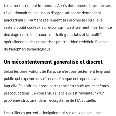
Les attentes étaient immenses. Après des années de promesses
révolutionnaires, beaucoup d’organisations se demandent
aujourd’hui si l’IA tient réellement ses promesses ou si elle
reste un outil coûteux au retour sur investissement incertain. Ce
décalage entre le discours marketing des labs et la réalité
opérationnelle des entreprises pourrait bien redéfinir l’avenir
de l’adoption technologique.
Un mécontentement généralisé et discret
Selon les observations de Karp, ce n’est pas seulement le grand
public qui exprime des réserves. Chaque entreprise avec
laquelle Palantir collabore partagerait en coulisses les mêmes
préoccupations. Ce consensus silencieux est révélateur d’un
problème structurel dans l’écosystème de l’IA actuelle.
Les critiques portent principalement sur deux points : une