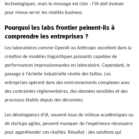
technologiques, mais le message est clair : l’IA doit évoluer
pour mieux servir les réalités business.
Pourquoi les labs frontier peinent-ils à
comprendre les entreprises ?
Les laboratoires comme OpenAI ou Anthropic excellent dans la
création de modèles linguistiques puissants capables de
performances impressionnantes en laboratoire. Cependant, le
passage à l’échelle industrielle révèle des failles. Les
entreprises opèrent dans des environnements complexes avec
des contraintes réglementaires, des données sensibles et des
processus établis depuis des décennies.
Les développeurs d’IA, souvent issus de milieux académiques ou
de startups agiles, peuvent manquer de l’expérience nécessaire
pour appréhender ces réalités. Résultat : des solutions qui