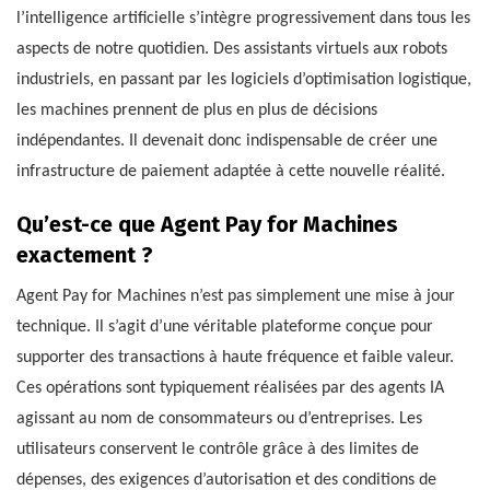
l’intelligence artificielle s’intègre progressivement dans tous les
aspects de notre quotidien. Des assistants virtuels aux robots
industriels, en passant par les logiciels d’optimisation logistique,
les machines prennent de plus en plus de décisions
indépendantes. Il devenait donc indispensable de créer une
infrastructure de paiement adaptée à cette nouvelle réalité.
Qu’est-ce que Agent Pay for Machines
exactement ?
Agent Pay for Machines n’est pas simplement une mise à jour
technique. Il s’agit d’une véritable plateforme conçue pour
supporter des transactions à haute fréquence et faible valeur.
Ces opérations sont typiquement réalisées par des agents IA
agissant au nom de consommateurs ou d’entreprises. Les
utilisateurs conservent le contrôle grâce à des limites de
dépenses, des exigences d’autorisation et des conditions de