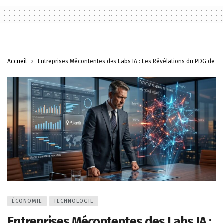
Accueil
Entreprises Mécontentes des Labs IA : Les Révélations du PDG de Pal
ÉCONOMIE
TECHNOLOGIE
Entreprises Mécontentes des Labs IA :