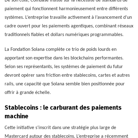
De son côté, Coinbase insiste sur la nécessité de standards de
paiement qui fonctionnent harmonieusement entre différents
systèmes. L’entreprise travaille activement à l’avancement d’un
cadre ouvert pour les paiements agentiques, combinant réseaux
traditionnels fiables et dollars numériques programmables.
La Fondation Solana complète ce trio de poids lourds en
apportant son expertise dans les blockchains performantes.
Selon ses représentants, les systèmes de paiement du futur
devront opérer sans friction entre stablecoins, cartes et autres
rails, une capacité que Solana semble bien positionnée pour
offrir à grande échelle.
Stablecoins : le carburant des paiements
machine
Cette initiative s’inscrit dans une stratégie plus large de
Mastercard autour des stablecoins. L’entreprise a récemment