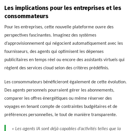
Les implications pour les entreprises et les
consommateurs
Pour les entreprises, cette nouvelle plateforme ouvre des
perspectives fascinantes. Imaginez des systèmes
d’approvisionnement qui négocient automatiquement avec les
fournisseurs, des agents qui optimisent les dépenses
publicitaires en temps réel ou encore des assistants virtuels qui
règlent des services cloud selon des critères prédéfinis.
Les consommateurs bénéficieront également de cette évolution.
Des agents personnels pourraient gérer les abonnements,
comparer les offres énergétiques ou même réserver des
voyages en tenant compte de contraintes budgétaires et de
préférences personnelles, le tout de manière transparente.
« Les agents IA sont déjà capables d’activités telles que la