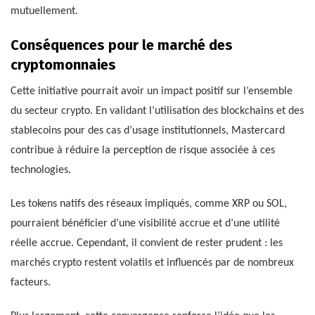
mutuellement.
Conséquences pour le marché des
cryptomonnaies
Cette initiative pourrait avoir un impact positif sur l’ensemble
du secteur crypto. En validant l’utilisation des blockchains et des
stablecoins pour des cas d’usage institutionnels, Mastercard
contribue à réduire la perception de risque associée à ces
technologies.
Les tokens natifs des réseaux impliqués, comme XRP ou SOL,
pourraient bénéficier d’une visibilité accrue et d’une utilité
réelle accrue. Cependant, il convient de rester prudent : les
marchés crypto restent volatils et influencés par de nombreux
facteurs.