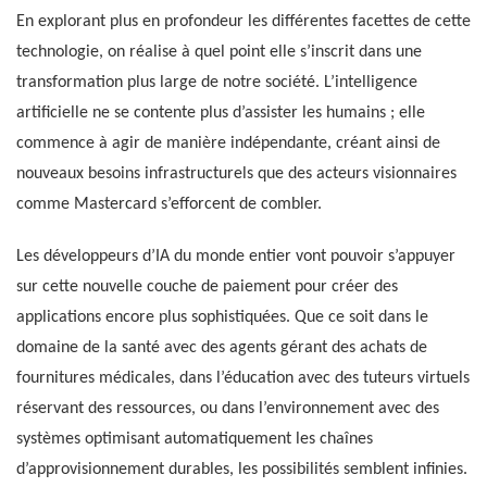
En explorant plus en profondeur les différentes facettes de cette
technologie, on réalise à quel point elle s’inscrit dans une
transformation plus large de notre société. L’intelligence
artificielle ne se contente plus d’assister les humains ; elle
commence à agir de manière indépendante, créant ainsi de
nouveaux besoins infrastructurels que des acteurs visionnaires
comme Mastercard s’efforcent de combler.
Les développeurs d’IA du monde entier vont pouvoir s’appuyer
sur cette nouvelle couche de paiement pour créer des
applications encore plus sophistiquées. Que ce soit dans le
domaine de la santé avec des agents gérant des achats de
fournitures médicales, dans l’éducation avec des tuteurs virtuels
réservant des ressources, ou dans l’environnement avec des
systèmes optimisant automatiquement les chaînes
d’approvisionnement durables, les possibilités semblent infinies.