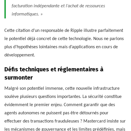
facturation indépendante et l’achat de ressources
informatiques. »
Cette citation d’un responsable de Ripple illustre parfaitement
le potentiel déjà concret de cette technologie. Nous ne parlons
plus d’hypothèses lointaines mais d’applications en cours de
développement.
Défis techniques et réglementaires à
surmonter
Malgré son potentiel immense, cette nouvelle infrastructure
soulève plusieurs questions importantes. La sécurité constitue
évidemment le premier enjeu. Comment garantir que des
agents autonomes ne puissent pas être détournés pour
effectuer des transactions frauduleuses ? Mastercard insiste sur
les mécanismes de gouvernance et les limites prédéfinies, mais