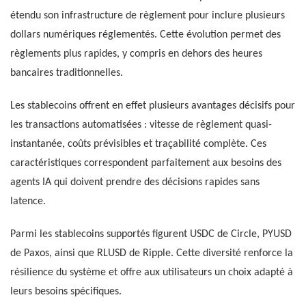
étendu son infrastructure de règlement pour inclure plusieurs
dollars numériques réglementés. Cette évolution permet des
règlements plus rapides, y compris en dehors des heures
bancaires traditionnelles.
Les stablecoins offrent en effet plusieurs avantages décisifs pour
les transactions automatisées : vitesse de règlement quasi-
instantanée, coûts prévisibles et traçabilité complète. Ces
caractéristiques correspondent parfaitement aux besoins des
agents IA qui doivent prendre des décisions rapides sans
latence.
Parmi les stablecoins supportés figurent USDC de Circle, PYUSD
de Paxos, ainsi que RLUSD de Ripple. Cette diversité renforce la
résilience du système et offre aux utilisateurs un choix adapté à
leurs besoins spécifiques.