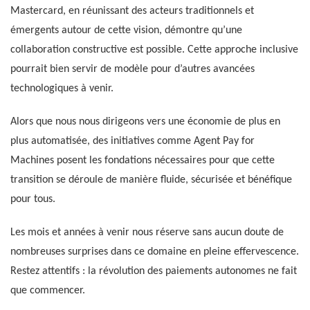
Mastercard, en réunissant des acteurs traditionnels et
émergents autour de cette vision, démontre qu’une
collaboration constructive est possible. Cette approche inclusive
pourrait bien servir de modèle pour d’autres avancées
technologiques à venir.
Alors que nous nous dirigeons vers une économie de plus en
plus automatisée, des initiatives comme Agent Pay for
Machines posent les fondations nécessaires pour que cette
transition se déroule de manière fluide, sécurisée et bénéfique
pour tous.
Les mois et années à venir nous réserve sans aucun doute de
nombreuses surprises dans ce domaine en pleine effervescence.
Restez attentifs : la révolution des paiements autonomes ne fait
que commencer.