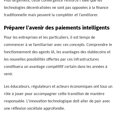
Plus largement, cette convergence renforce l’idée que les
technologies décentralisées ne sont pas opposées à la finance
traditionnelle mais peuvent la compléter et l’améliorer.
Préparer l’avenir des paiements intelligents
Pour les entreprises et les particuliers, il est temps de
commencer à se familiariser avec ces concepts. Comprendre le
fonctionnement des agents IA, les avantages des stablecoins et
les nouvelles possibilités offertes par ces infrastructures
constituera un avantage compétitif certain dans les années à
venir.
Les éducateurs, régulateurs et acteurs économiques ont tous un
rôle à jouer pour accompagner cette transition de manière
responsable. L’innovation technologique doit aller de pair avec
une réflexion sociétale approfondie.