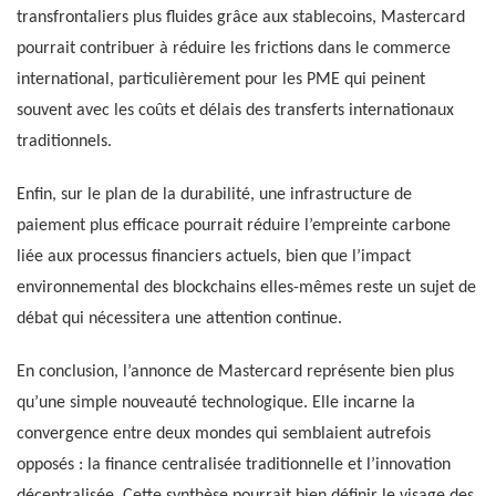
transfrontaliers plus fluides grâce aux stablecoins, Mastercard
pourrait contribuer à réduire les frictions dans le commerce
international, particulièrement pour les PME qui peinent
souvent avec les coûts et délais des transferts internationaux
traditionnels.
Enfin, sur le plan de la durabilité, une infrastructure de
paiement plus efficace pourrait réduire l’empreinte carbone
liée aux processus financiers actuels, bien que l’impact
environnemental des blockchains elles-mêmes reste un sujet de
débat qui nécessitera une attention continue.
En conclusion, l’annonce de Mastercard représente bien plus
qu’une simple nouveauté technologique. Elle incarne la
convergence entre deux mondes qui semblaient autrefois
opposés : la finance centralisée traditionnelle et l’innovation
décentralisée. Cette synthèse pourrait bien définir le visage des