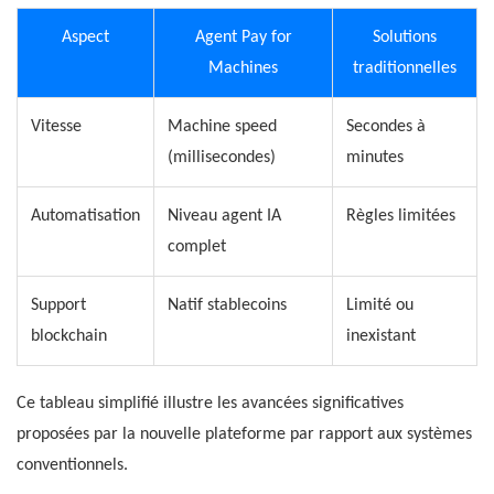
Aspect
Agent Pay for
Solutions
Machines
traditionnelles
Vitesse
Machine speed
Secondes à
(millisecondes)
minutes
Automatisation
Niveau agent IA
Règles limitées
complet
Support
Natif stablecoins
Limité ou
blockchain
inexistant
Ce tableau simplifié illustre les avancées significatives
proposées par la nouvelle plateforme par rapport aux systèmes
conventionnels.