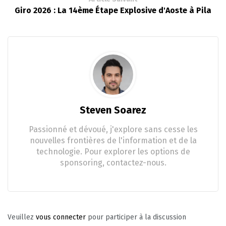
Giro 2026 : La 14ème Étape Explosive d'Aoste à Pila
Steven Soarez
Passionné et dévoué, j'explore sans cesse les
nouvelles frontières de l'information et de la
technologie. Pour explorer les options de
sponsoring, contactez-nous.
Veuillez
vous connecter
pour participer à la discussion