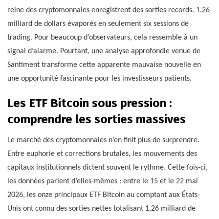
reine des cryptomonnaies enregistrent des sorties records. 1,26
milliard de dollars évaporés en seulement six sessions de
trading. Pour beaucoup d’observateurs, cela ressemble à un
signal d’alarme. Pourtant, une analyse approfondie venue de
Santiment transforme cette apparente mauvaise nouvelle en
une opportunité fascinante pour les investisseurs patients.
Les ETF Bitcoin sous pression :
comprendre les sorties massives
Le marché des cryptomonnaies n’en finit plus de surprendre.
Entre euphorie et corrections brutales, les mouvements des
capitaux institutionnels dictent souvent le rythme. Cette fois-ci,
les données parlent d’elles-mêmes : entre le 15 et le 22 mai
2026, les onze principaux ETF Bitcoin au comptant aux États-
Unis ont connu des sorties nettes totalisant 1,26 milliard de