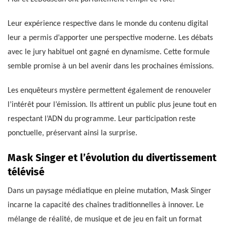
Leur expérience respective dans le monde du contenu digital
leur a permis d’apporter une perspective moderne. Les débats
avec le jury habituel ont gagné en dynamisme. Cette formule
semble promise à un bel avenir dans les prochaines émissions.
Les enquêteurs mystère permettent également de renouveler
l’intérêt pour l’émission. Ils attirent un public plus jeune tout en
respectant l’ADN du programme. Leur participation reste
ponctuelle, préservant ainsi la surprise.
Mask Singer et l’évolution du divertissement
télévisé
Dans un paysage médiatique en pleine mutation, Mask Singer
incarne la capacité des chaînes traditionnelles à innover. Le
mélange de réalité, de musique et de jeu en fait un format