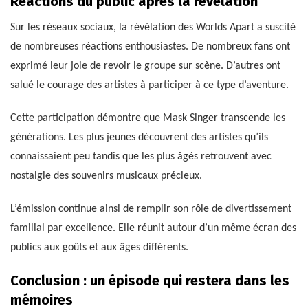
Réactions du public après la révélation
Sur les réseaux sociaux, la révélation des Worlds Apart a suscité
de nombreuses réactions enthousiastes. De nombreux fans ont
exprimé leur joie de revoir le groupe sur scène. D’autres ont
salué le courage des artistes à participer à ce type d’aventure.
Cette participation démontre que Mask Singer transcende les
générations. Les plus jeunes découvrent des artistes qu’ils
connaissaient peu tandis que les plus âgés retrouvent avec
nostalgie des souvenirs musicaux précieux.
L’émission continue ainsi de remplir son rôle de divertissement
familial par excellence. Elle réunit autour d’un même écran des
publics aux goûts et aux âges différents.
Conclusion : un épisode qui restera dans les
mémoires