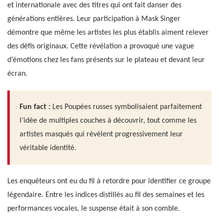
et internationale avec des titres qui ont fait danser des
générations entières. Leur participation à Mask Singer
démontre que même les artistes les plus établis aiment relever
des défis originaux. Cette révélation a provoqué une vague
d’émotions chez les fans présents sur le plateau et devant leur
écran.
Fun fact :
Les Poupées russes symbolisaient parfaitement
l’idée de multiples couches à découvrir, tout comme les
artistes masqués qui révèlent progressivement leur
véritable identité.
Les enquêteurs ont eu du fil à retordre pour identifier ce groupe
légendaire. Entre les indices distillés au fil des semaines et les
performances vocales, le suspense était à son comble.