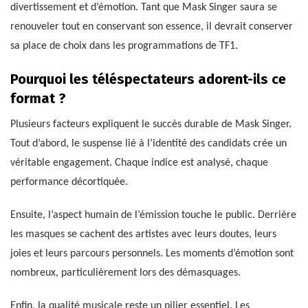
divertissement et d’émotion. Tant que Mask Singer saura se
renouveler tout en conservant son essence, il devrait conserver
sa place de choix dans les programmations de TF1.
Pourquoi les téléspectateurs adorent-ils ce
format ?
Plusieurs facteurs expliquent le succès durable de Mask Singer.
Tout d’abord, le suspense lié à l’identité des candidats crée un
véritable engagement. Chaque indice est analysé, chaque
performance décortiquée.
Ensuite, l’aspect humain de l’émission touche le public. Derrière
les masques se cachent des artistes avec leurs doutes, leurs
joies et leurs parcours personnels. Les moments d’émotion sont
nombreux, particulièrement lors des démasquages.
Enfin, la qualité musicale reste un pilier essentiel. Les