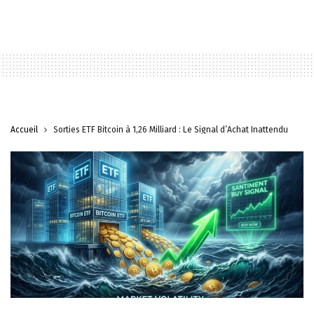
Accueil
Sorties ETF Bitcoin à 1,26 Milliard : Le Signal d’Achat Inattendu