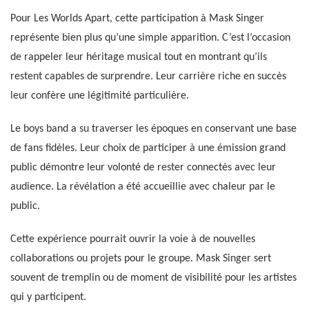
Pour Les Worlds Apart, cette participation à Mask Singer
représente bien plus qu’une simple apparition. C’est l’occasion
de rappeler leur héritage musical tout en montrant qu’ils
restent capables de surprendre. Leur carrière riche en succès
leur confère une légitimité particulière.
Le boys band a su traverser les époques en conservant une base
de fans fidèles. Leur choix de participer à une émission grand
public démontre leur volonté de rester connectés avec leur
audience. La révélation a été accueillie avec chaleur par le
public.
Cette expérience pourrait ouvrir la voie à de nouvelles
collaborations ou projets pour le groupe. Mask Singer sert
souvent de tremplin ou de moment de visibilité pour les artistes
qui y participent.