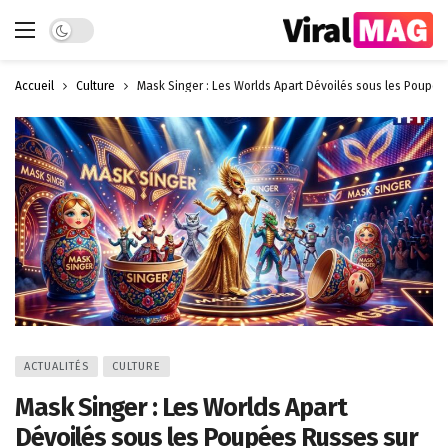
Dark mode
Accueil
Culture
Mask Singer : Les Worlds Apart Dévoilés sous les Poupée
ACTUALITÉS
CULTURE
Mask Singer : Les Worlds Apart
Dévoilés sous les Poupées Russes sur