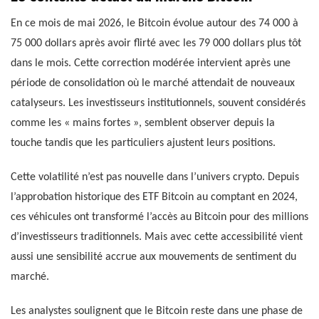
En ce mois de mai 2026, le Bitcoin évolue autour des 74 000 à
75 000 dollars après avoir flirté avec les 79 000 dollars plus tôt
dans le mois. Cette correction modérée intervient après une
période de consolidation où le marché attendait de nouveaux
catalyseurs. Les investisseurs institutionnels, souvent considérés
comme les « mains fortes », semblent observer depuis la
touche tandis que les particuliers ajustent leurs positions.
Cette volatilité n’est pas nouvelle dans l’univers crypto. Depuis
l’approbation historique des ETF Bitcoin au comptant en 2024,
ces véhicules ont transformé l’accès au Bitcoin pour des millions
d’investisseurs traditionnels. Mais avec cette accessibilité vient
aussi une sensibilité accrue aux mouvements de sentiment du
marché.
Les analystes soulignent que le Bitcoin reste dans une phase de