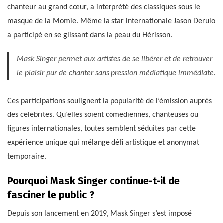
chanteur au grand cœur, a interprété des classiques sous le
masque de la Momie. Même la star internationale Jason Derulo
a participé en se glissant dans la peau du Hérisson.
Mask Singer permet aux artistes de se libérer et de retrouver
le plaisir pur de chanter sans pression médiatique immédiate.
Ces participations soulignent la popularité de l’émission auprès
des célébrités. Qu’elles soient comédiennes, chanteuses ou
figures internationales, toutes semblent séduites par cette
expérience unique qui mélange défi artistique et anonymat
temporaire.
Pourquoi Mask Singer continue-t-il de
fasciner le public ?
Depuis son lancement en 2019, Mask Singer s’est imposé