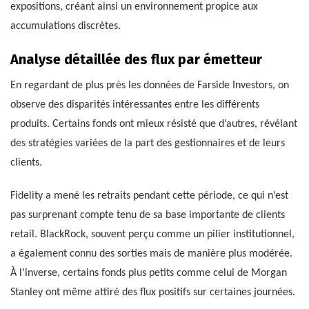
expositions, créant ainsi un environnement propice aux
accumulations discrètes.
Analyse détaillée des flux par émetteur
En regardant de plus près les données de Farside Investors, on
observe des disparités intéressantes entre les différents
produits. Certains fonds ont mieux résisté que d’autres, révélant
des stratégies variées de la part des gestionnaires et de leurs
clients.
Fidelity a mené les retraits pendant cette période, ce qui n’est
pas surprenant compte tenu de sa base importante de clients
retail. BlackRock, souvent perçu comme un pilier institutionnel,
a également connu des sorties mais de manière plus modérée.
À l’inverse, certains fonds plus petits comme celui de Morgan
Stanley ont même attiré des flux positifs sur certaines journées.