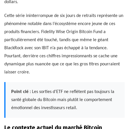
dollars.
Cette série ininterrompue de six jours de retraits représente un
phénomène notable dans l’écosystème encore jeune de ces
produits financiers. Fidelity Wise Origin Bitcoin Fund a
particulièrement été touché, tandis que même le géant
BlackRock avec son IBIT n’a pas échappé à la tendance.
Pourtant, derrière ces chiffres impressionnants se cache une
dynamique plus nuancée que ce que les gros titres pourraient
laisser croire.
Point clé :
Les sorties d’ETF ne reflètent pas toujours la
santé globale du Bitcoin mais plutôt le comportement
émotionnel des investisseurs retail.
Le contexte actuel du marché Bitcoin