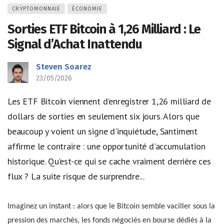
CRYPTOMONNAIE
ÉCONOMIE
Sorties ETF Bitcoin à 1,26 Milliard : Le
Signal d’Achat Inattendu
Steven Soarez
23/05/2026
Les ETF Bitcoin viennent d'enregistrer 1,26 milliard de
dollars de sorties en seulement six jours. Alors que
beaucoup y voient un signe d'inquiétude, Santiment
affirme le contraire : une opportunité d'accumulation
historique. Qu'est-ce qui se cache vraiment derrière ces
flux ? La suite risque de surprendre...
Imaginez un instant : alors que le Bitcoin semble vaciller sous la
pression des marchés, les fonds négociés en bourse dédiés à la