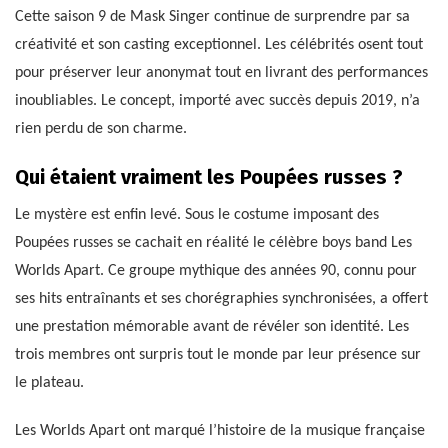
Cette saison 9 de Mask Singer continue de surprendre par sa
créativité et son casting exceptionnel. Les célébrités osent tout
pour préserver leur anonymat tout en livrant des performances
inoubliables. Le concept, importé avec succès depuis 2019, n’a
rien perdu de son charme.
Qui étaient vraiment les Poupées russes ?
Le mystère est enfin levé. Sous le costume imposant des
Poupées russes se cachait en réalité le célèbre boys band Les
Worlds Apart. Ce groupe mythique des années 90, connu pour
ses hits entraînants et ses chorégraphies synchronisées, a offert
une prestation mémorable avant de révéler son identité. Les
trois membres ont surpris tout le monde par leur présence sur
le plateau.
Les Worlds Apart ont marqué l’histoire de la musique française