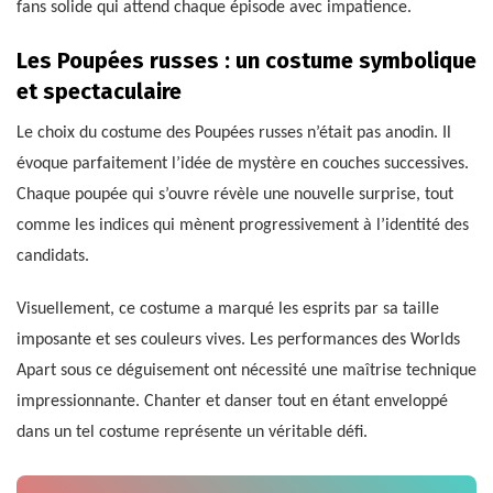
fans solide qui attend chaque épisode avec impatience.
Les Poupées russes : un costume symbolique
et spectaculaire
Le choix du costume des Poupées russes n’était pas anodin. Il
évoque parfaitement l’idée de mystère en couches successives.
Chaque poupée qui s’ouvre révèle une nouvelle surprise, tout
comme les indices qui mènent progressivement à l’identité des
candidats.
Visuellement, ce costume a marqué les esprits par sa taille
imposante et ses couleurs vives. Les performances des Worlds
Apart sous ce déguisement ont nécessité une maîtrise technique
impressionnante. Chanter et danser tout en étant enveloppé
dans un tel costume représente un véritable défi.