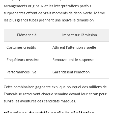
arrangements originaux et les interprétations parfois
surprenantes offrent de vrais moments de découverte. Même
les plus grands tubes prennent une nouvelle dimension.
Élément clé
Impact sur l’émission
Costumes créatifs
Attirent l’attention visuelle
Enquêteurs mystère
Renouvellent le suspense
Performances live
Garantissent l’émotion
Cette combinaison gagnante explique pourquoi des millions de
Français se retrouvent chaque semaine devant leur écran pour
suivre les aventures des candidats masqués.