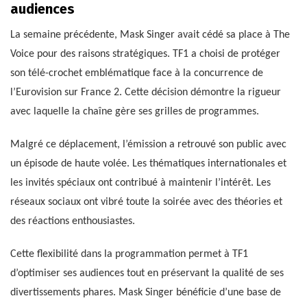
audiences
La semaine précédente, Mask Singer avait cédé sa place à The
Voice pour des raisons stratégiques. TF1 a choisi de protéger
son télé-crochet emblématique face à la concurrence de
l’Eurovision sur France 2. Cette décision démontre la rigueur
avec laquelle la chaîne gère ses grilles de programmes.
Malgré ce déplacement, l’émission a retrouvé son public avec
un épisode de haute volée. Les thématiques internationales et
les invités spéciaux ont contribué à maintenir l’intérêt. Les
réseaux sociaux ont vibré toute la soirée avec des théories et
des réactions enthousiastes.
Cette flexibilité dans la programmation permet à TF1
d’optimiser ses audiences tout en préservant la qualité de ses
divertissements phares. Mask Singer bénéficie d’une base de