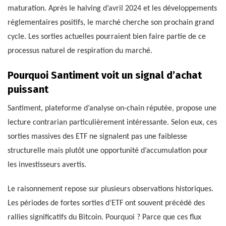
maturation. Après le halving d’avril 2024 et les développements
réglementaires positifs, le marché cherche son prochain grand
cycle. Les sorties actuelles pourraient bien faire partie de ce
processus naturel de respiration du marché.
Pourquoi Santiment voit un signal d’achat
puissant
Santiment, plateforme d’analyse on-chain réputée, propose une
lecture contrarian particulièrement intéressante. Selon eux, ces
sorties massives des ETF ne signalent pas une faiblesse
structurelle mais plutôt une opportunité d’accumulation pour
les investisseurs avertis.
Le raisonnement repose sur plusieurs observations historiques.
Les périodes de fortes sorties d’ETF ont souvent précédé des
rallies significatifs du Bitcoin. Pourquoi ? Parce que ces flux