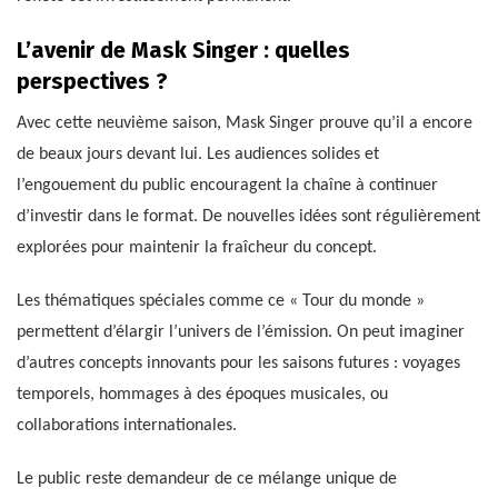
L’avenir de Mask Singer : quelles
perspectives ?
Avec cette neuvième saison, Mask Singer prouve qu’il a encore
de beaux jours devant lui. Les audiences solides et
l’engouement du public encouragent la chaîne à continuer
d’investir dans le format. De nouvelles idées sont régulièrement
explorées pour maintenir la fraîcheur du concept.
Les thématiques spéciales comme ce « Tour du monde »
permettent d’élargir l’univers de l’émission. On peut imaginer
d’autres concepts innovants pour les saisons futures : voyages
temporels, hommages à des époques musicales, ou
collaborations internationales.
Le public reste demandeur de ce mélange unique de