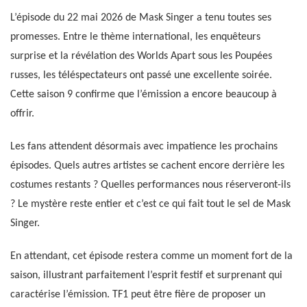
L’épisode du 22 mai 2026 de Mask Singer a tenu toutes ses
promesses. Entre le thème international, les enquêteurs
surprise et la révélation des Worlds Apart sous les Poupées
russes, les téléspectateurs ont passé une excellente soirée.
Cette saison 9 confirme que l’émission a encore beaucoup à
offrir.
Les fans attendent désormais avec impatience les prochains
épisodes. Quels autres artistes se cachent encore derrière les
costumes restants ? Quelles performances nous réserveront-ils
? Le mystère reste entier et c’est ce qui fait tout le sel de Mask
Singer.
En attendant, cet épisode restera comme un moment fort de la
saison, illustrant parfaitement l’esprit festif et surprenant qui
caractérise l’émission. TF1 peut être fière de proposer un