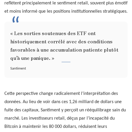
reflètent principalement le sentiment retail, souvent plus émotif
et moins informé que les positions institutionnelles stratégiques.
« Les sorties soutenues des ETF ont
historiquement corrélé avec des conditions
favorables à une accumulation patiente plutôt
qu’à une panique. »
Santiment
Cette perspective change radicalement l’interprétation des
données. Au lieu de voir dans ces 1,26 milliard de dollars une
fuite des capitaux, Santiment y perçoit un rééquilibrage sain du
marché. Les investisseurs retail, déçus par l’incapacité du
Bitcoin à maintenir les 80 000 dollars, réduisent leurs