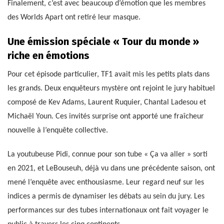
Finalement, c’est avec beaucoup d’émotion que les membres
des Worlds Apart ont retiré leur masque.
Une émission spéciale « Tour du monde »
riche en émotions
Pour cet épisode particulier, TF1 avait mis les petits plats dans
les grands. Deux enquêteurs mystère ont rejoint le jury habituel
composé de Kev Adams, Laurent Ruquier, Chantal Ladesou et
Michaël Youn. Ces invités surprise ont apporté une fraîcheur
nouvelle à l’enquête collective.
La youtubeuse Pidi, connue pour son tube « Ça va aller » sorti
en 2021, et LeBouseuh, déjà vu dans une précédente saison, ont
mené l’enquête avec enthousiasme. Leur regard neuf sur les
indices a permis de dynamiser les débats au sein du jury. Les
performances sur des tubes internationaux ont fait voyager le