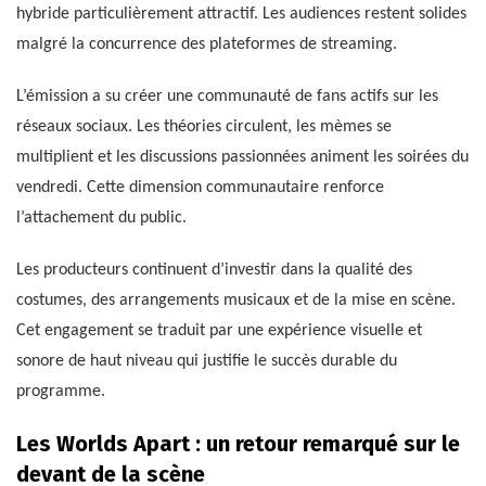
hybride particulièrement attractif. Les audiences restent solides
malgré la concurrence des plateformes de streaming.
L’émission a su créer une communauté de fans actifs sur les
réseaux sociaux. Les théories circulent, les mèmes se
multiplient et les discussions passionnées animent les soirées du
vendredi. Cette dimension communautaire renforce
l’attachement du public.
Les producteurs continuent d’investir dans la qualité des
costumes, des arrangements musicaux et de la mise en scène.
Cet engagement se traduit par une expérience visuelle et
sonore de haut niveau qui justifie le succès durable du
programme.
Les Worlds Apart : un retour remarqué sur le
devant de la scène