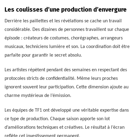
Les coulisses d’une production d’envergure
Derrière les paillettes et les révélations se cache un travail
considérable. Des dizaines de personnes travaillent sur chaque
épisode : créateurs de costumes, chorégraphes, arrangeurs
musicaux, techniciens lumière et son. La coordination doit être
parfaite pour garantir le secret absolu.
Les artistes répètent pendant des semaines en respectant des
protocoles stricts de confidentialité. Même leurs proches
ignorent souvent leur participation. Cette dimension ajoute au
charme mystérieux de l’émission.
Les équipes de TF1 ont développé une véritable expertise dans
ce type de production. Chaque saison apporte son lot
d’améliorations techniques et créatives. Le résultat à l’écran
reflète cet investissement permanent.