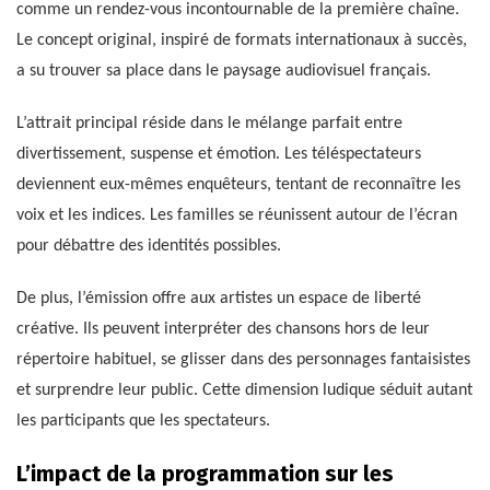
comme un rendez-vous incontournable de la première chaîne.
Le concept original, inspiré de formats internationaux à succès,
a su trouver sa place dans le paysage audiovisuel français.
L’attrait principal réside dans le mélange parfait entre
divertissement, suspense et émotion. Les téléspectateurs
deviennent eux-mêmes enquêteurs, tentant de reconnaître les
voix et les indices. Les familles se réunissent autour de l’écran
pour débattre des identités possibles.
De plus, l’émission offre aux artistes un espace de liberté
créative. Ils peuvent interpréter des chansons hors de leur
répertoire habituel, se glisser dans des personnages fantaisistes
et surprendre leur public. Cette dimension ludique séduit autant
les participants que les spectateurs.
L’impact de la programmation sur les