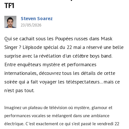
TF1
Steven Soarez
23/05/2026
Qui se cachait sous les Poupées russes dans Mask
Singer ? L'épisode spécial du 22 mai a réservé une belle
surprise avec la révélation d'un célèbre boys band.
Entre enquêteurs mystère et performances
internationales, découvrez tous les détails de cette
soirée qui a fait voyager les téléspectateurs... mais ce
n'est pas tout.
Imaginez un plateau de télévision où mystère, glamour et
performances vocales se mélangent dans une ambiance
électrique. C’est exactement ce qui s’est passé le vendredi 22