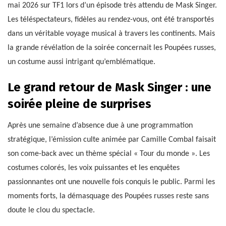
mai 2026 sur TF1 lors d’un épisode très attendu de Mask Singer.
Les téléspectateurs, fidèles au rendez-vous, ont été transportés
dans un véritable voyage musical à travers les continents. Mais
la grande révélation de la soirée concernait les Poupées russes,
un costume aussi intrigant qu’emblématique.
Le grand retour de Mask Singer : une
soirée pleine de surprises
Après une semaine d’absence due à une programmation
stratégique, l’émission culte animée par Camille Combal faisait
son come-back avec un thème spécial « Tour du monde ». Les
costumes colorés, les voix puissantes et les enquêtes
passionnantes ont une nouvelle fois conquis le public. Parmi les
moments forts, la démasquage des Poupées russes reste sans
doute le clou du spectacle.