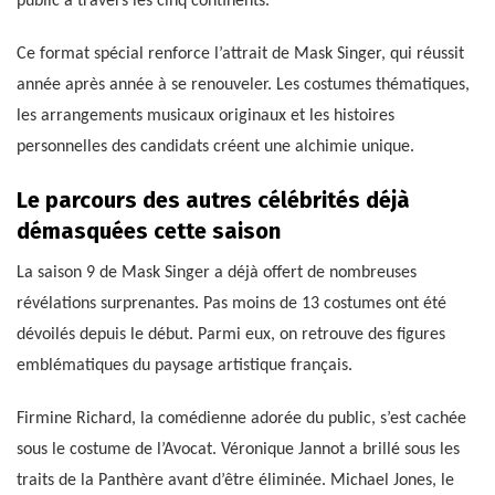
public à travers les cinq continents.
Ce format spécial renforce l’attrait de Mask Singer, qui réussit
année après année à se renouveler. Les costumes thématiques,
les arrangements musicaux originaux et les histoires
personnelles des candidats créent une alchimie unique.
Le parcours des autres célébrités déjà
démasquées cette saison
La saison 9 de Mask Singer a déjà offert de nombreuses
révélations surprenantes. Pas moins de 13 costumes ont été
dévoilés depuis le début. Parmi eux, on retrouve des figures
emblématiques du paysage artistique français.
Firmine Richard, la comédienne adorée du public, s’est cachée
sous le costume de l’Avocat. Véronique Jannot a brillé sous les
traits de la Panthère avant d’être éliminée. Michael Jones, le