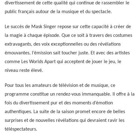
divertissement de cette qualité qui continue de rassembler le
public français autour de la musique et du spectacle.
Le succès de Mask Singer repose sur cette capacité à créer de
la magie à chaque épisode. Que ce soit à travers des costumes
extravagants, des voix exceptionnelles ou des révélations
émouvantes, l’émission sait toucher juste. Et avec des artistes
comme Les Worlds Apart qui acceptent de jouer le jeu, le
niveau reste élevé.
Pour tous les amateurs de télévision et de musique, ce
programme constitue un rendez-vous immanquable. Il offre à la
fois du divertissement pur et des moments d’émotion
authentiques. La suite de la saison promet encore de belles
surprises et de nouvelles révélations qui devraient ravir les
téléspectateurs.