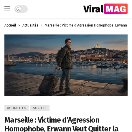
Dark mode
Accueil
Actualités
Marseille : Victime d’Agression Homophobe, Erwann Veut
ACTUALITÉS
SOCIÉTÉ
Marseille : Victime d’Agression
Homophobe, Erwann Veut Quitter la