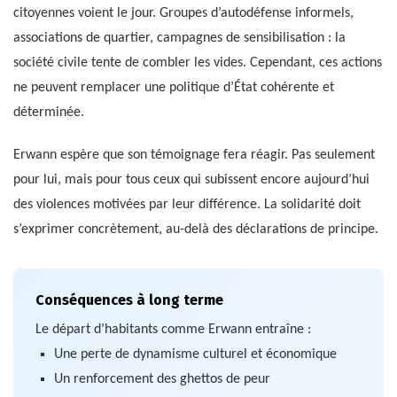
citoyennes voient le jour. Groupes d’autodéfense informels,
associations de quartier, campagnes de sensibilisation : la
société civile tente de combler les vides. Cependant, ces actions
ne peuvent remplacer une politique d’État cohérente et
déterminée.
Erwann espère que son témoignage fera réagir. Pas seulement
pour lui, mais pour tous ceux qui subissent encore aujourd’hui
des violences motivées par leur différence. La solidarité doit
s’exprimer concrètement, au-delà des déclarations de principe.
Conséquences à long terme
Le départ d’habitants comme Erwann entraîne :
Une perte de dynamisme culturel et économique
Un renforcement des ghettos de peur