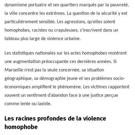
dynamisme portuaire et ses quartiers marqués par la pauvreté,
la ville concentre les extrêmes. La question de la sécurité y est
particulièrement sensible. Les agressions, qu’elles soient
homophobes, racistes ou crapuleuses, s’inscrivent dans un
tableau plus large de violence urbaine.
Les statistiques nationales sur les actes homophobes montrent
une augmentation préoccupante ces dernières années. Si
Marseille n’est pas la seule concernée, sa situation
géographique, sa démographie jeune et ses problèmes socio-
économiques amplifient le phénomène. Les victimes rapportent
souvent un sentiment d’abandon face à une justice perçue
comme lente ou laxiste.
Les racines profondes de la violence
homophobe