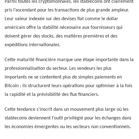
Parmi toutes les cryptomonnaies, les stablecoins ont clairement
pris l’ascendant pour les transactions de plus grande ampleur.
Leur valeur indexée sur des devises fiat comme le dollar
américain offre la stabilité nécessaire aux fournisseurs qui
doivent gérer des stocks, des matières premières et des
expéditions internationales.
Cette maturité financière marque une étape importante dans la
professionnalisation du secteur. Les vendeurs les plus
importants ne se contentent plus de simples paiements en
Bitcoin ; ils structurent leurs opérations pour optimiser à la fois
la rapidité et la prévisibilité des flux financiers.
Cette tendance s’inscrit dans un mouvement plus large où les
stablecoins deviennent l’outil privilégié pour les échanges dans
les économies émergentes ou les secteurs non conventionnels.