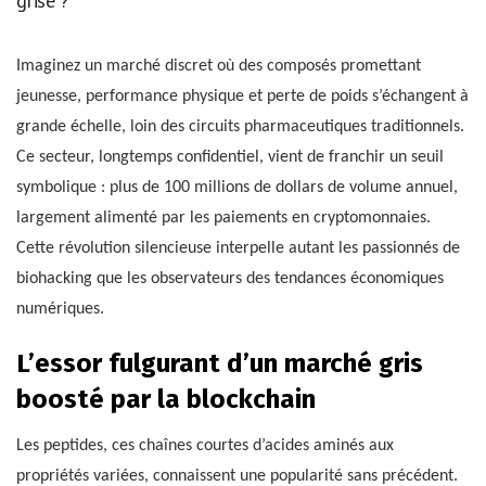
grise ?
Imaginez un marché discret où des composés promettant
jeunesse, performance physique et perte de poids s’échangent à
grande échelle, loin des circuits pharmaceutiques traditionnels.
Ce secteur, longtemps confidentiel, vient de franchir un seuil
symbolique : plus de 100 millions de dollars de volume annuel,
largement alimenté par les paiements en cryptomonnaies.
Cette révolution silencieuse interpelle autant les passionnés de
biohacking que les observateurs des tendances économiques
numériques.
L’essor fulgurant d’un marché gris
boosté par la blockchain
Les peptides, ces chaînes courtes d’acides aminés aux
propriétés variées, connaissent une popularité sans précédent.