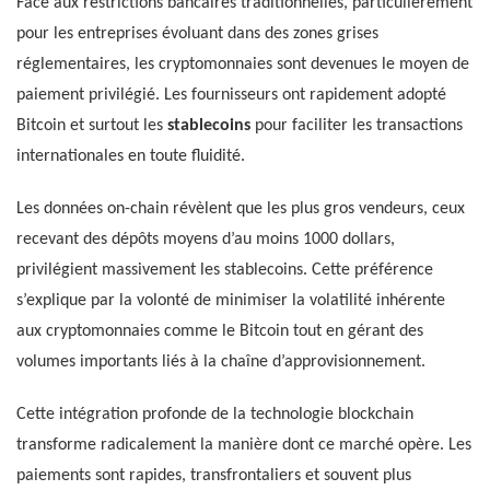
Face aux restrictions bancaires traditionnelles, particulièrement
pour les entreprises évoluant dans des zones grises
réglementaires, les cryptomonnaies sont devenues le moyen de
paiement privilégié. Les fournisseurs ont rapidement adopté
Bitcoin et surtout les
stablecoins
pour faciliter les transactions
internationales en toute fluidité.
Les données on-chain révèlent que les plus gros vendeurs, ceux
recevant des dépôts moyens d’au moins 1000 dollars,
privilégient massivement les stablecoins. Cette préférence
s’explique par la volonté de minimiser la volatilité inhérente
aux cryptomonnaies comme le Bitcoin tout en gérant des
volumes importants liés à la chaîne d’approvisionnement.
Cette intégration profonde de la technologie blockchain
transforme radicalement la manière dont ce marché opère. Les
paiements sont rapides, transfrontaliers et souvent plus