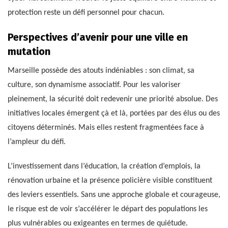
protection reste un défi personnel pour chacun.
Perspectives d’avenir pour une ville en
mutation
Marseille possède des atouts indéniables : son climat, sa
culture, son dynamisme associatif. Pour les valoriser
pleinement, la sécurité doit redevenir une priorité absolue. Des
initiatives locales émergent çà et là, portées par des élus ou des
citoyens déterminés. Mais elles restent fragmentées face à
l’ampleur du défi.
L’investissement dans l’éducation, la création d’emplois, la
rénovation urbaine et la présence policière visible constituent
des leviers essentiels. Sans une approche globale et courageuse,
le risque est de voir s’accélérer le départ des populations les
plus vulnérables ou exigeantes en termes de quiétude.