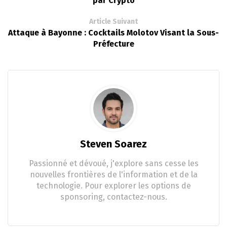
par Crypto
Article Suivant
Attaque à Bayonne : Cocktails Molotov Visant la Sous-
Préfecture
Steven Soarez
Passionné et dévoué, j'explore sans cesse les
nouvelles frontières de l'information et de la
technologie. Pour explorer les options de
sponsoring, contactez-nous.