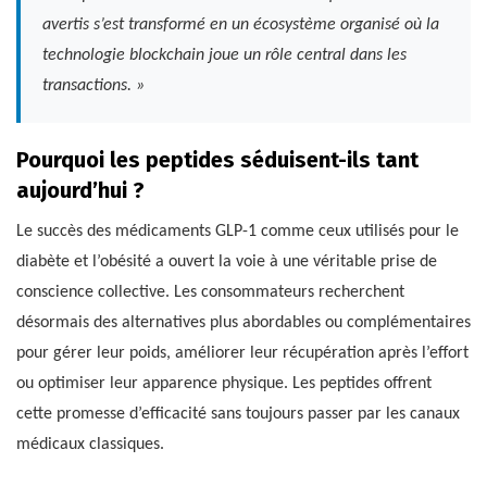
avertis s’est transformé en un écosystème organisé où la
technologie blockchain joue un rôle central dans les
transactions. »
Pourquoi les peptides séduisent-ils tant
aujourd’hui ?
Le succès des médicaments GLP-1 comme ceux utilisés pour le
diabète et l’obésité a ouvert la voie à une véritable prise de
conscience collective. Les consommateurs recherchent
désormais des alternatives plus abordables ou complémentaires
pour gérer leur poids, améliorer leur récupération après l’effort
ou optimiser leur apparence physique. Les peptides offrent
cette promesse d’efficacité sans toujours passer par les canaux
médicaux classiques.