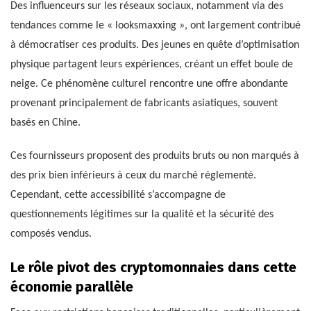
Des influenceurs sur les réseaux sociaux, notamment via des
tendances comme le « looksmaxxing », ont largement contribué
à démocratiser ces produits. Des jeunes en quête d’optimisation
physique partagent leurs expériences, créant un effet boule de
neige. Ce phénomène culturel rencontre une offre abondante
provenant principalement de fabricants asiatiques, souvent
basés en Chine.
Ces fournisseurs proposent des produits bruts ou non marqués à
des prix bien inférieurs à ceux du marché réglementé.
Cependant, cette accessibilité s’accompagne de
questionnements légitimes sur la qualité et la sécurité des
composés vendus.
Le rôle pivot des cryptomonnaies dans cette
économie parallèle