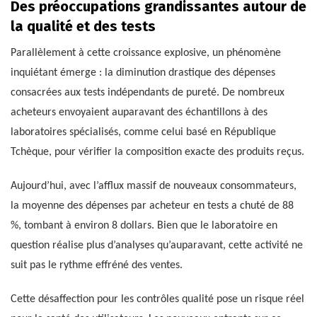
Des préoccupations grandissantes autour de
la qualité et des tests
Parallèlement à cette croissance explosive, un phénomène
inquiétant émerge : la diminution drastique des dépenses
consacrées aux tests indépendants de pureté. De nombreux
acheteurs envoyaient auparavant des échantillons à des
laboratoires spécialisés, comme celui basé en République
Tchèque, pour vérifier la composition exacte des produits reçus.
Aujourd’hui, avec l’afflux massif de nouveaux consommateurs,
la moyenne des dépenses par acheteur en tests a chuté de 88
%, tombant à environ 8 dollars. Bien que le laboratoire en
question réalise plus d’analyses qu’auparavant, cette activité ne
suit pas le rythme effréné des ventes.
Cette désaffection pour les contrôles qualité pose un risque réel