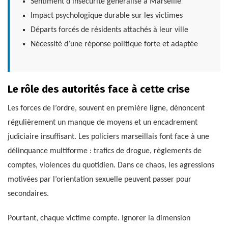
Sentiment d’insécurité généralisé à Marseille
Impact psychologique durable sur les victimes
Départs forcés de résidents attachés à leur ville
Nécessité d’une réponse politique forte et adaptée
Le rôle des autorités face à cette crise
Les forces de l’ordre, souvent en première ligne, dénoncent
régulièrement un manque de moyens et un encadrement
judiciaire insuffisant. Les policiers marseillais font face à une
délinquance multiforme : trafics de drogue, règlements de
comptes, violences du quotidien. Dans ce chaos, les agressions
motivées par l’orientation sexuelle peuvent passer pour
secondaires.
Pourtant, chaque victime compte. Ignorer la dimension