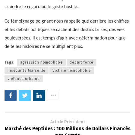
craindre le regard ou le geste hostile.
Ce témoignage poignant nous rappelle que derrière les chiffres
et les débats politiques se cachent des destins brisés, des vies
bouleversées. Il est temps d’agir avec détermination pour que
de telles histoires ne se multiplient plus.
Tags:
agression homophobe
départ forcé
insécurité Marseille
Victime homophobie
violence urbaine
Article Précédent
Marché des Peptides : 100 Millions de Dollars Financés