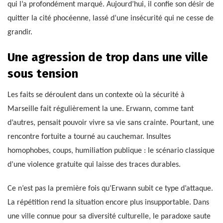
qui l’a profondément marqué. Aujourd’hui, il confie son désir de
quitter la cité phocéenne, lassé d’une insécurité qui ne cesse de
grandir.
Une agression de trop dans une ville
sous tension
Les faits se déroulent dans un contexte où la sécurité à
Marseille fait régulièrement la une. Erwann, comme tant
d’autres, pensait pouvoir vivre sa vie sans crainte. Pourtant, une
rencontre fortuite a tourné au cauchemar. Insultes
homophobes, coups, humiliation publique : le scénario classique
d’une violence gratuite qui laisse des traces durables.
Ce n’est pas la première fois qu’Erwann subit ce type d’attaque.
La répétition rend la situation encore plus insupportable. Dans
une ville connue pour sa diversité culturelle, le paradoxe saute