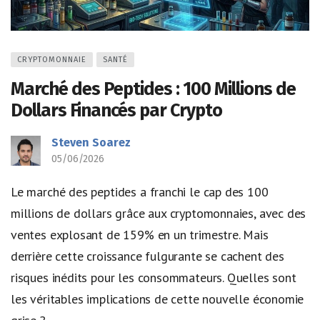
CRYPTOMONNAIE
SANTÉ
Marché des Peptides : 100 Millions de
Dollars Financés par Crypto
Steven Soarez
05/06/2026
Le marché des peptides a franchi le cap des 100
millions de dollars grâce aux cryptomonnaies, avec des
ventes explosant de 159% en un trimestre. Mais
derrière cette croissance fulgurante se cachent des
risques inédits pour les consommateurs. Quelles sont
les véritables implications de cette nouvelle économie