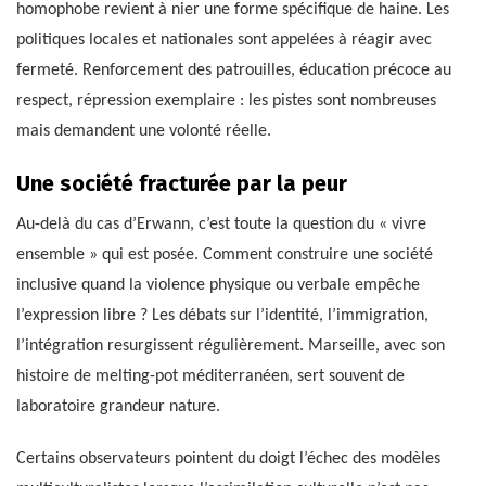
homophobe revient à nier une forme spécifique de haine. Les
politiques locales et nationales sont appelées à réagir avec
fermeté. Renforcement des patrouilles, éducation précoce au
respect, répression exemplaire : les pistes sont nombreuses
mais demandent une volonté réelle.
Une société fracturée par la peur
Au-delà du cas d’Erwann, c’est toute la question du « vivre
ensemble » qui est posée. Comment construire une société
inclusive quand la violence physique ou verbale empêche
l’expression libre ? Les débats sur l’identité, l’immigration,
l’intégration resurgissent régulièrement. Marseille, avec son
histoire de melting-pot méditerranéen, sert souvent de
laboratoire grandeur nature.
Certains observateurs pointent du doigt l’échec des modèles