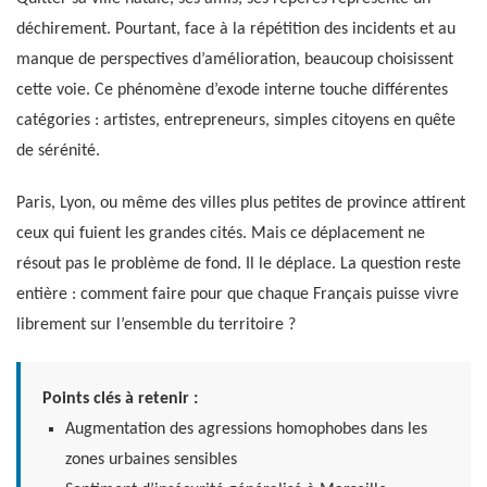
déchirement. Pourtant, face à la répétition des incidents et au
manque de perspectives d’amélioration, beaucoup choisissent
cette voie. Ce phénomène d’exode interne touche différentes
catégories : artistes, entrepreneurs, simples citoyens en quête
de sérénité.
Paris, Lyon, ou même des villes plus petites de province attirent
ceux qui fuient les grandes cités. Mais ce déplacement ne
résout pas le problème de fond. Il le déplace. La question reste
entière : comment faire pour que chaque Français puisse vivre
librement sur l’ensemble du territoire ?
Points clés à retenir :
Augmentation des agressions homophobes dans les
zones urbaines sensibles