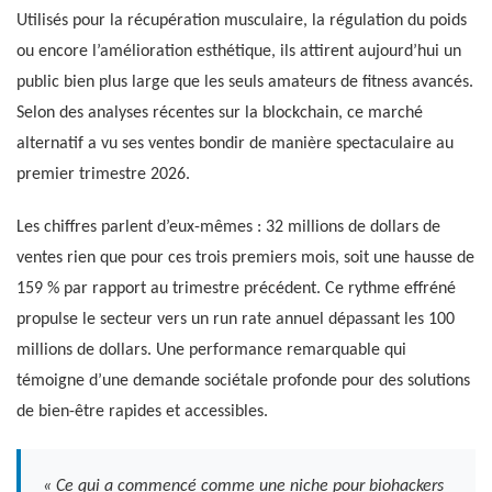
Utilisés pour la récupération musculaire, la régulation du poids
ou encore l’amélioration esthétique, ils attirent aujourd’hui un
public bien plus large que les seuls amateurs de fitness avancés.
Selon des analyses récentes sur la blockchain, ce marché
alternatif a vu ses ventes bondir de manière spectaculaire au
premier trimestre 2026.
Les chiffres parlent d’eux-mêmes : 32 millions de dollars de
ventes rien que pour ces trois premiers mois, soit une hausse de
159 % par rapport au trimestre précédent. Ce rythme effréné
propulse le secteur vers un run rate annuel dépassant les 100
millions de dollars. Une performance remarquable qui
témoigne d’une demande sociétale profonde pour des solutions
de bien-être rapides et accessibles.
« Ce qui a commencé comme une niche pour biohackers