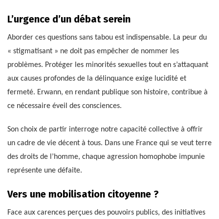
L’urgence d’un débat serein
Aborder ces questions sans tabou est indispensable. La peur du
« stigmatisant » ne doit pas empêcher de nommer les
problèmes. Protéger les minorités sexuelles tout en s’attaquant
aux causes profondes de la délinquance exige lucidité et
fermeté. Erwann, en rendant publique son histoire, contribue à
ce nécessaire éveil des consciences.
Son choix de partir interroge notre capacité collective à offrir
un cadre de vie décent à tous. Dans une France qui se veut terre
des droits de l’homme, chaque agression homophobe impunie
représente une défaite.
Vers une mobilisation citoyenne ?
Face aux carences perçues des pouvoirs publics, des initiatives