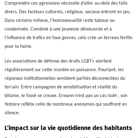
Comprendre ces agressions nécessite d’aller au-delà des faits
divers. Des facteurs culturels, religieux, sociaux entrent en jeu.
Dans certains milieux, l’homosexualité reste taboue ou
condamnée. Combiné à une jeunesse désœuvrée et à
l’influence de trafics en tous genres, cela crée un terreau fertile
pour la haine.
Les associations de défense des droits LGBT+ alertent
régulièrement sur cette montée en puissance. Pourtant, les
réponses institutionnelles semblent parfois déconnectées du
terrain. Entre campagnes de sensibilisation et réalité du
bitume, le fossé se creuse. Erwann n’est pas un cas isolé ; son
histoire reflète celle de nombreux anonymes qui souffrent en
silence.
L’impact sur la vie quotidienne des habitants