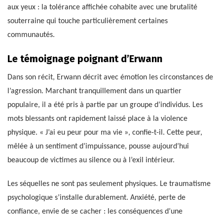
aux yeux : la tolérance affichée cohabite avec une brutalité
souterraine qui touche particulièrement certaines
communautés.
Le témoignage poignant d’Erwann
Dans son récit, Erwann décrit avec émotion les circonstances de
l’agression. Marchant tranquillement dans un quartier
populaire, il a été pris à partie par un groupe d’individus. Les
mots blessants ont rapidement laissé place à la violence
physique. « J’ai eu peur pour ma vie », confie-t-il. Cette peur,
mêlée à un sentiment d’impuissance, pousse aujourd’hui
beaucoup de victimes au silence ou à l’exil intérieur.
Les séquelles ne sont pas seulement physiques. Le traumatisme
psychologique s’installe durablement. Anxiété, perte de
confiance, envie de se cacher : les conséquences d’une