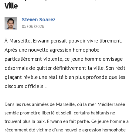
Ville
Steven Soarez
05/06/2026
À Marseille, Erwann pensait pouvoir vivre librement.
Après une nouvelle agression homophobe
particulièrement violente, ce jeune homme envisage
désormais de quitter définitivement la ville. Son récit
glaçant révèle une réalité bien plus profonde que les
discours officiels...
Dans les rues animées de Marseille, où la mer Méditerranée
semble promettre liberté et soleil, certains habitants ne
trouvent plus la paix. Erwann en fait partie. Ce jeune homme a
récemment été victime d’une nouvelle agression homophobe