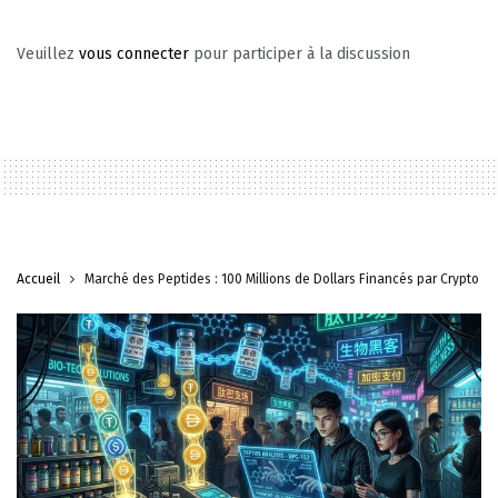
Veuillez
vous connecter
pour participer à la discussion
Accueil
Marché des Peptides : 100 Millions de Dollars Financés par Crypto