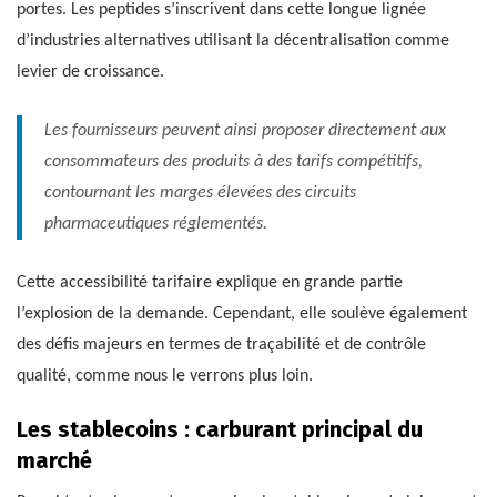
portes. Les peptides s’inscrivent dans cette longue lignée
d’industries alternatives utilisant la décentralisation comme
levier de croissance.
Les fournisseurs peuvent ainsi proposer directement aux
consommateurs des produits à des tarifs compétitifs,
contournant les marges élevées des circuits
pharmaceutiques réglementés.
Cette accessibilité tarifaire explique en grande partie
l’explosion de la demande. Cependant, elle soulève également
des défis majeurs en termes de traçabilité et de contrôle
qualité, comme nous le verrons plus loin.
Les stablecoins : carburant principal du
marché