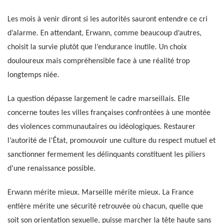
Les mois à venir diront si les autorités sauront entendre ce cri
d’alarme. En attendant, Erwann, comme beaucoup d’autres,
choisit la survie plutôt que l’endurance inutile. Un choix
douloureux mais compréhensible face à une réalité trop
longtemps niée.
La question dépasse largement le cadre marseillais. Elle
concerne toutes les villes françaises confrontées à une montée
des violences communautaires ou idéologiques. Restaurer
l’autorité de l’État, promouvoir une culture du respect mutuel et
sanctionner fermement les délinquants constituent les piliers
d’une renaissance possible.
Erwann mérite mieux. Marseille mérite mieux. La France
entière mérite une sécurité retrouvée où chacun, quelle que
soit son orientation sexuelle, puisse marcher la tête haute sans