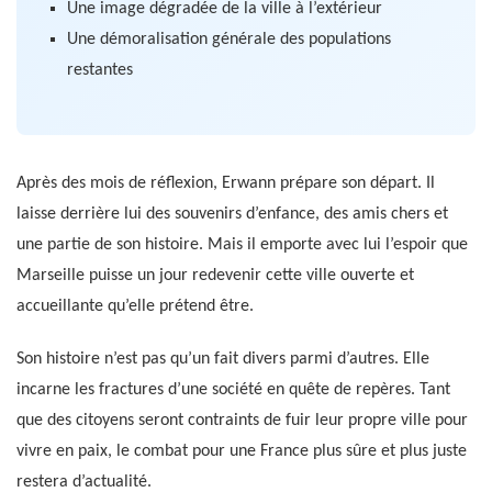
Une image dégradée de la ville à l’extérieur
Une démoralisation générale des populations
restantes
Après des mois de réflexion, Erwann prépare son départ. Il
laisse derrière lui des souvenirs d’enfance, des amis chers et
une partie de son histoire. Mais il emporte avec lui l’espoir que
Marseille puisse un jour redevenir cette ville ouverte et
accueillante qu’elle prétend être.
Son histoire n’est pas qu’un fait divers parmi d’autres. Elle
incarne les fractures d’une société en quête de repères. Tant
que des citoyens seront contraints de fuir leur propre ville pour
vivre en paix, le combat pour une France plus sûre et plus juste
restera d’actualité.