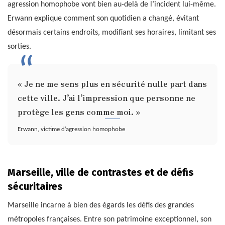
agression homophobe vont bien au-delà de l’incident lui-même.
Erwann explique comment son quotidien a changé, évitant
désormais certains endroits, modifiant ses horaires, limitant ses
sorties.
« Je ne me sens plus en sécurité nulle part dans
cette ville. J’ai l’impression que personne ne
protège les gens comme moi. »
Erwann, victime d’agression homophobe
Marseille, ville de contrastes et de défis
sécuritaires
Marseille incarne à bien des égards les défis des grandes
métropoles françaises. Entre son patrimoine exceptionnel, son