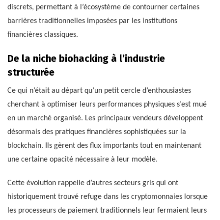
discrets, permettant à l’écosystème de contourner certaines
barrières traditionnelles imposées par les institutions
financières classiques.
De la niche biohacking à l’industrie
structurée
Ce qui n’était au départ qu’un petit cercle d’enthousiastes
cherchant à optimiser leurs performances physiques s’est mué
en un marché organisé. Les principaux vendeurs développent
désormais des pratiques financières sophistiquées sur la
blockchain. Ils gèrent des flux importants tout en maintenant
une certaine opacité nécessaire à leur modèle.
Cette évolution rappelle d’autres secteurs gris qui ont
historiquement trouvé refuge dans les cryptomonnaies lorsque
les processeurs de paiement traditionnels leur fermaient leurs