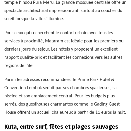
temple hindou Pura Meru. La grande mosquée centrale offre un
spectacle architectural impressionnant, surtout au coucher du
soleil lorsque la ville s’illumine.
Pour ceux qui recherchent le confort urbain avec tous les
services à proximité, Mataram est idéale pour les premiers ou
derniers jours du séjour. Les hôtels y proposent un excellent
rapport qualité-prix et facilitent les connexions vers les autres
régions de l’île.
Parmi les adresses recommandées, le Prime Park Hotel &
Convention Lombok séduit par ses chambres spacieuses, sa
piscine et son emplacement central. Pour les budgets plus
serrés, des guesthouses charmantes comme le Gading Guest
House offrent un accueil chaleureux à partir de 11 euros la nuit.
Kuta, entre surf, fêtes et plages sauvages