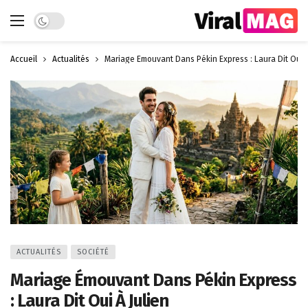
Dark mode
Accueil
Actualités
Mariage Émouvant Dans Pékin Express : Laura Dit Oui À
ACTUALITÉS
SOCIÉTÉ
Mariage Émouvant Dans Pékin Express
: Laura Dit Oui À Julien