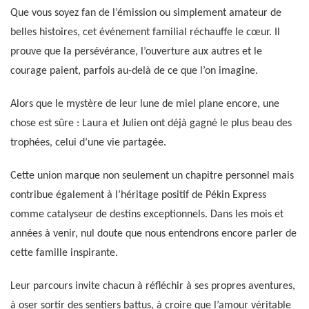
Que vous soyez fan de l’émission ou simplement amateur de
belles histoires, cet événement familial réchauffe le cœur. Il
prouve que la persévérance, l’ouverture aux autres et le
courage paient, parfois au-delà de ce que l’on imagine.
Alors que le mystère de leur lune de miel plane encore, une
chose est sûre : Laura et Julien ont déjà gagné le plus beau des
trophées, celui d’une vie partagée.
Cette union marque non seulement un chapitre personnel mais
contribue également à l’héritage positif de Pékin Express
comme catalyseur de destins exceptionnels. Dans les mois et
années à venir, nul doute que nous entendrons encore parler de
cette famille inspirante.
Leur parcours invite chacun à réfléchir à ses propres aventures,
à oser sortir des sentiers battus, à croire que l’amour véritable