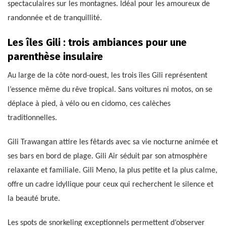
spectaculaires sur les montagnes. Idéal pour les amoureux de
randonnée et de tranquillité.
Les îles Gili : trois ambiances pour une
parenthèse insulaire
Au large de la côte nord-ouest, les trois îles Gili représentent
l’essence même du rêve tropical. Sans voitures ni motos, on se
déplace à pied, à vélo ou en cidomo, ces calèches
traditionnelles.
Gili Trawangan attire les fêtards avec sa vie nocturne animée et
ses bars en bord de plage. Gili Air séduit par son atmosphère
relaxante et familiale. Gili Meno, la plus petite et la plus calme,
offre un cadre idyllique pour ceux qui recherchent le silence et
la beauté brute.
Les spots de snorkeling exceptionnels permettent d’observer