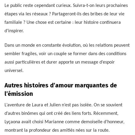
Le public reste cependant curieux. Suivra-t-on leurs prochaines
étapes via les réseaux ? Partageront-ils des bribes de leur vie
familiale ? Une chose est certaine : leur histoire continuera
d’inspirer.
Dans un monde en constante évolution, où les relations peuvent
sembler fragiles, voir un couple se former dans des conditions
aussi particulières et durer apporte un message d’espoir
universel.
Autres histoires d’amour marquantes de
l’émission
L’aventure de Laura et Julien n’est pas isolée. On se souvient
d’autres binômes qui ont créé des liens forts. Récemment,
Lyçaona avait choisi Marianne comme demoiselle d’honneur,
montrant la profondeur des amitiés nées sur la route.