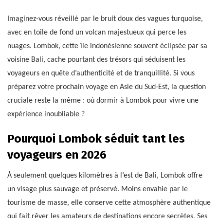
Imaginez-vous réveillé par le bruit doux des vagues turquoise,
avec en toile de fond un volcan majestueux qui perce les
nuages. Lombok, cette île indonésienne souvent éclipsée par sa
voisine Bali, cache pourtant des trésors qui séduisent les
voyageurs en quête d’authenticité et de tranquillité. Si vous
préparez votre prochain voyage en Asie du Sud-Est, la question
cruciale reste la même : où dormir à Lombok pour vivre une
expérience inoubliable ?
Pourquoi Lombok séduit tant les
voyageurs en 2026
À seulement quelques kilomètres à l’est de Bali, Lombok offre
un visage plus sauvage et préservé. Moins envahie par le
tourisme de masse, elle conserve cette atmosphère authentique
qui fait rêver les amateurs de destinations encore secrètes. Ses