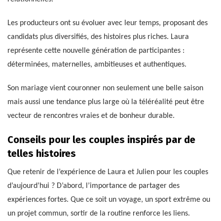
Les producteurs ont su évoluer avec leur temps, proposant des
candidats plus diversifiés, des histoires plus riches. Laura
représente cette nouvelle génération de participantes :
déterminées, maternelles, ambitieuses et authentiques.
Son mariage vient couronner non seulement une belle saison
mais aussi une tendance plus large où la téléréalité peut être
vecteur de rencontres vraies et de bonheur durable.
Conseils pour les couples inspirés par de
telles histoires
Que retenir de l’expérience de Laura et Julien pour les couples
d’aujourd’hui ? D’abord, l’importance de partager des
expériences fortes. Que ce soit un voyage, un sport extrême ou
un projet commun, sortir de la routine renforce les liens.