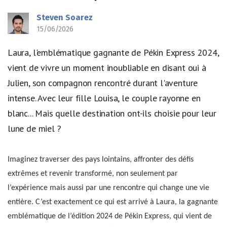
Steven Soarez
15/06/2026
Laura, l'emblématique gagnante de Pékin Express 2024,
vient de vivre un moment inoubliable en disant oui à
Julien, son compagnon rencontré durant l'aventure
intense. Avec leur fille Louisa, le couple rayonne en
blanc... Mais quelle destination ont-ils choisie pour leur
lune de miel ?
Imaginez traverser des pays lointains, affronter des défis
extrêmes et revenir transformé, non seulement par
l’expérience mais aussi par une rencontre qui change une vie
entière. C’est exactement ce qui est arrivé à Laura, la gagnante
emblématique de l’édition 2024 de Pékin Express, qui vient de