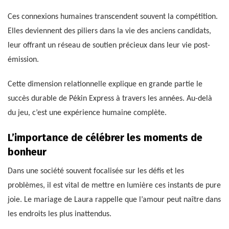
Ces connexions humaines transcendent souvent la compétition.
Elles deviennent des piliers dans la vie des anciens candidats,
leur offrant un réseau de soutien précieux dans leur vie post-
émission.
Cette dimension relationnelle explique en grande partie le
succès durable de Pékin Express à travers les années. Au-delà
du jeu, c’est une expérience humaine complète.
L’importance de célébrer les moments de
bonheur
Dans une société souvent focalisée sur les défis et les
problèmes, il est vital de mettre en lumière ces instants de pure
joie. Le mariage de Laura rappelle que l’amour peut naître dans
les endroits les plus inattendus.