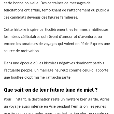
cette bonne nouvelle. Des centaines de messages de
félicitations ont afflué, témoignant de l’attachement du public à
ces candidats devenus des figures familières.
Cette histoire inspire particulièrement les femmes ambitieuses,
les mères célibataires qui rêvent d’amour et d’aventure, ou
encore les amateurs de voyages qui voient en Pékin Express une
source de motivation.
Dans une époque où les histoires négatives dominent parfois
l’actualité people, un mariage heureux comme celui-ci apporte
une bouffée d’optimisme rafraîchissante.
Que sait-on de leur future lune de miel ?
Pour l’instant, la destination reste un mystère bien gardé. Après
un voyage aussi intense en Asie pendant l’émission, les jeunes
mariés pourraient opter pour une destination plus reposante ou