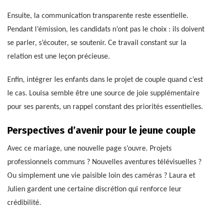
Ensuite, la communication transparente reste essentielle.
Pendant l’émission, les candidats n’ont pas le choix : ils doivent
se parler, s’écouter, se soutenir. Ce travail constant sur la
relation est une leçon précieuse.
Enfin, intégrer les enfants dans le projet de couple quand c’est
le cas. Louisa semble être une source de joie supplémentaire
pour ses parents, un rappel constant des priorités essentielles.
Perspectives d’avenir pour le jeune couple
Avec ce mariage, une nouvelle page s’ouvre. Projets
professionnels communs ? Nouvelles aventures télévisuelles ?
Ou simplement une vie paisible loin des caméras ? Laura et
Julien gardent une certaine discrétion qui renforce leur
crédibilité.