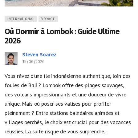
INTERNATIONAL
VOYAGE
Où Dormir à Lombok : Guide Ultime
2026
Steven Soarez
15/06/2026
Vous rêvez d’une île indonésienne authentique, loin des
foules de Bali ? Lombok offre des plages sauvages,
des volcans impressionnants et une douceur de vivre
unique. Mais où poser ses valises pour profiter
pleinement ? Entre stations balnéaires animées et
villages perchés, le choix est crucial pour des vacances
réussies. La suite risque de vous surprendre...