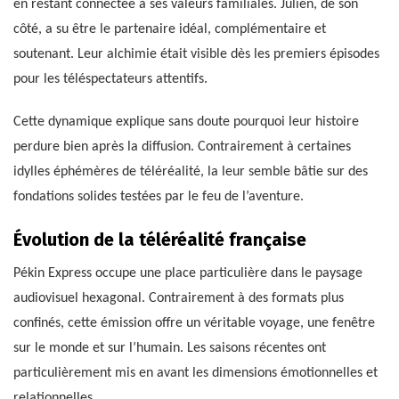
en restant connectée à ses valeurs familiales. Julien, de son
côté, a su être le partenaire idéal, complémentaire et
soutenant. Leur alchimie était visible dès les premiers épisodes
pour les téléspectateurs attentifs.
Cette dynamique explique sans doute pourquoi leur histoire
perdure bien après la diffusion. Contrairement à certaines
idylles éphémères de téléréalité, la leur semble bâtie sur des
fondations solides testées par le feu de l’aventure.
Évolution de la téléréalité française
Pékin Express occupe une place particulière dans le paysage
audiovisuel hexagonal. Contrairement à des formats plus
confinés, cette émission offre un véritable voyage, une fenêtre
sur le monde et sur l’humain. Les saisons récentes ont
particulièrement mis en avant les dimensions émotionnelles et
relationnelles.