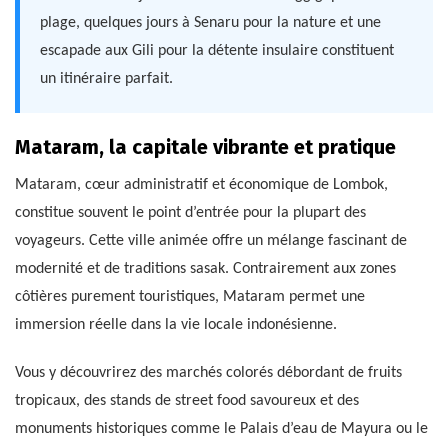
plage, quelques jours à Senaru pour la nature et une
escapade aux Gili pour la détente insulaire constituent
un itinéraire parfait.
Mataram, la capitale vibrante et pratique
Mataram, cœur administratif et économique de Lombok,
constitue souvent le point d’entrée pour la plupart des
voyageurs. Cette ville animée offre un mélange fascinant de
modernité et de traditions sasak. Contrairement aux zones
côtières purement touristiques, Mataram permet une
immersion réelle dans la vie locale indonésienne.
Vous y découvrirez des marchés colorés débordant de fruits
tropicaux, des stands de street food savoureux et des
monuments historiques comme le Palais d’eau de Mayura ou le