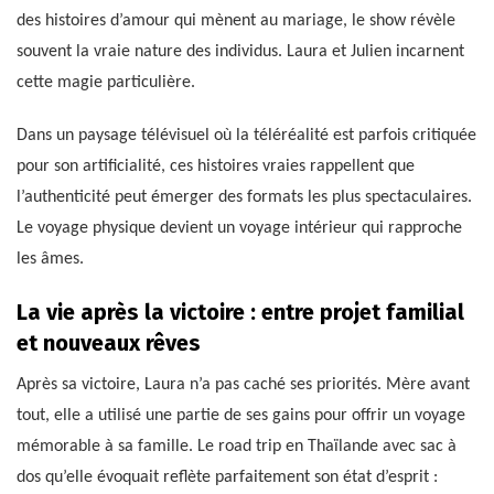
des histoires d’amour qui mènent au mariage, le show révèle
souvent la vraie nature des individus. Laura et Julien incarnent
cette magie particulière.
Dans un paysage télévisuel où la téléréalité est parfois critiquée
pour son artificialité, ces histoires vraies rappellent que
l’authenticité peut émerger des formats les plus spectaculaires.
Le voyage physique devient un voyage intérieur qui rapproche
les âmes.
La vie après la victoire : entre projet familial
et nouveaux rêves
Après sa victoire, Laura n’a pas caché ses priorités. Mère avant
tout, elle a utilisé une partie de ses gains pour offrir un voyage
mémorable à sa famille. Le road trip en Thaïlande avec sac à
dos qu’elle évoquait reflète parfaitement son état d’esprit :