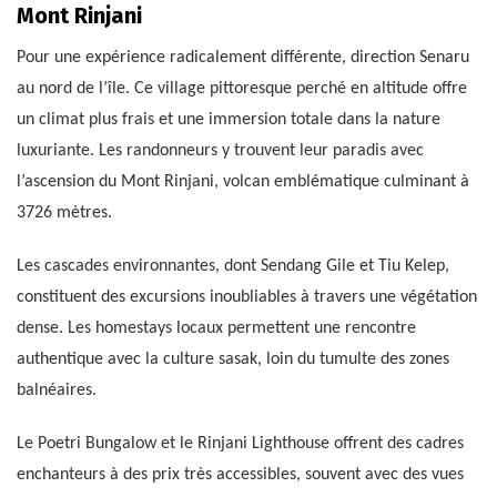
Mont Rinjani
Pour une expérience radicalement différente, direction Senaru
au nord de l’île. Ce village pittoresque perché en altitude offre
un climat plus frais et une immersion totale dans la nature
luxuriante. Les randonneurs y trouvent leur paradis avec
l’ascension du Mont Rinjani, volcan emblématique culminant à
3726 mètres.
Les cascades environnantes, dont Sendang Gile et Tiu Kelep,
constituent des excursions inoubliables à travers une végétation
dense. Les homestays locaux permettent une rencontre
authentique avec la culture sasak, loin du tumulte des zones
balnéaires.
Le Poetri Bungalow et le Rinjani Lighthouse offrent des cadres
enchanteurs à des prix très accessibles, souvent avec des vues