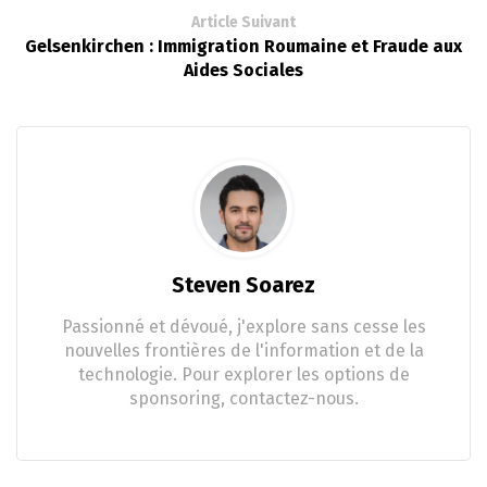
Article Suivant
Gelsenkirchen : Immigration Roumaine et Fraude aux
Aides Sociales
Steven Soarez
Passionné et dévoué, j'explore sans cesse les
nouvelles frontières de l'information et de la
technologie. Pour explorer les options de
sponsoring, contactez-nous.