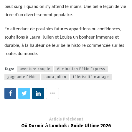
peut surgir quand on s’y attend le moins. Une belle leçon de vie
tirée d’un divertissement populaire.
En attendant de possibles futures apparitions ou confidences,
souhaitons à Laura, Julien et Louisa un bonheur immense et
durable, à la hauteur de leur belle histoire commencée sur les
routes du monde.
Tags:
aventure couple
élimination Pékin Express
gagnante Pékin
Laura Julien
téléréalité mariage
Article Précédent
Où Dormir à Lombok : Guide Ultime 2026