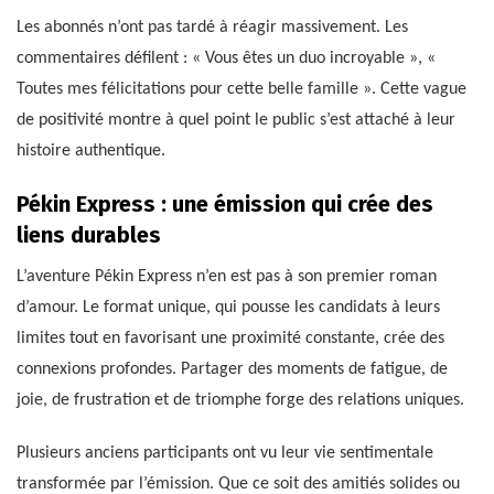
Les abonnés n’ont pas tardé à réagir massivement. Les
commentaires défilent : « Vous êtes un duo incroyable », «
Toutes mes félicitations pour cette belle famille ». Cette vague
de positivité montre à quel point le public s’est attaché à leur
histoire authentique.
Pékin Express : une émission qui crée des
liens durables
L’aventure Pékin Express n’en est pas à son premier roman
d’amour. Le format unique, qui pousse les candidats à leurs
limites tout en favorisant une proximité constante, crée des
connexions profondes. Partager des moments de fatigue, de
joie, de frustration et de triomphe forge des relations uniques.
Plusieurs anciens participants ont vu leur vie sentimentale
transformée par l’émission. Que ce soit des amitiés solides ou