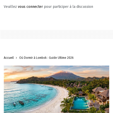
Veuillez
vous connecter
pour participer à la discussion
Accueil
Où Dormir à Lombok : Guide Ultime 2026