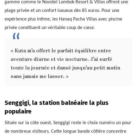
gamme comme le Novotel Lombok Resort & Villas offrent une
plage privée et un confort luxueux dès 85 euros. Pour une
expérience plus intime, les Hanaq Pacha Villas avec piscine
privée constituent un véritable coup de cœur.
« Kuta m’a offert le parfait équilibre entre
aventure diurne et vie nocturne. J’ai surfé
toute la journée et dansé jusqu’au petit matin
sans jamais me lasser. »
Senggigi, la station balnéaire la plus
populaire
Située sur la côte ouest, Senggigi reste le choix numéro un pour
de nombreux visiteurs. Cette longue bande côtière concentre