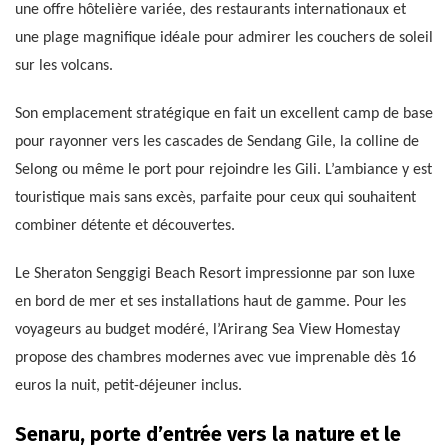
une offre hôtelière variée, des restaurants internationaux et
une plage magnifique idéale pour admirer les couchers de soleil
sur les volcans.
Son emplacement stratégique en fait un excellent camp de base
pour rayonner vers les cascades de Sendang Gile, la colline de
Selong ou même le port pour rejoindre les Gili. L’ambiance y est
touristique mais sans excès, parfaite pour ceux qui souhaitent
combiner détente et découvertes.
Le Sheraton Senggigi Beach Resort impressionne par son luxe
en bord de mer et ses installations haut de gamme. Pour les
voyageurs au budget modéré, l’Arirang Sea View Homestay
propose des chambres modernes avec vue imprenable dès 16
euros la nuit, petit-déjeuner inclus.
Senaru, porte d’entrée vers la nature et le