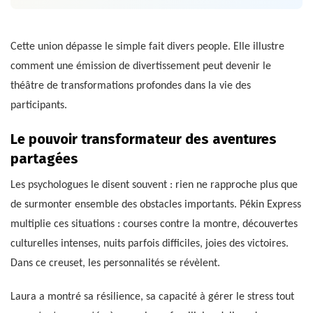
Cette union dépasse le simple fait divers people. Elle illustre
comment une émission de divertissement peut devenir le
théâtre de transformations profondes dans la vie des
participants.
Le pouvoir transformateur des aventures
partagées
Les psychologues le disent souvent : rien ne rapproche plus que
de surmonter ensemble des obstacles importants. Pékin Express
multiplie ces situations : courses contre la montre, découvertes
culturelles intenses, nuits parfois difficiles, joies des victoires.
Dans ce creuset, les personnalités se révèlent.
Laura a montré sa résilience, sa capacité à gérer le stress tout