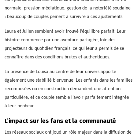
normale, pression médiatique, gestion de la notoriété soudaine
: beaucoup de couples peinent à survivre à ces ajustements.
Laura et Julien semblent avoir trouvé l’équilibre parfait. Leur
histoire commence par une aventure partagée, loin des
projecteurs du quotidien français, ce qui leur a permis de se
connaître dans des conditions brutes et authentiques.
La présence de Louisa au centre de leur univers apporte
également une stabilité bienvenue. Les enfants dans les familles
recomposées ou en construction demandent une attention
particulière, et ce couple semble l’avoir parfaitement intégrée
à leur bonheur.
L’impact sur les fans et la communauté
Les réseaux sociaux ont joué un rôle majeur dans la diffusion de