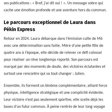
ses publications : « Bref, j’ai dit oui ! ». Un message sobre qui
cache une émotion profonde et une aventure hors du commun.
Le parcours exceptionnel de Laura dans
Pékin Express
Retour en 2024. Laura débarque dans l’émission culte de M6
avec une détermination sans faille. Mère d’une petite fille de
quatre ans à l’époque, elle décide de relever ce défi colossal
pour réaliser un rêve longtemps reporté. Son parcours est
marqué par des moments de doute, des victoires éclatantes et
surtout une rencontre qui va tout changer : Julien.
Ensemble, ils forment un binôme complémentaire, alliant force
physique, intelligence stratégique et une complicité évidente.
Leur victoire n’est pas seulement sportive, elle scelle déjà les
bases d’un futur commun. À peine rentrés de leur long voyage