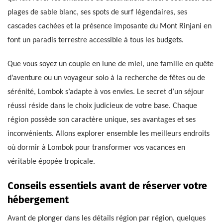
plages de sable blanc, ses spots de surf légendaires, ses
cascades cachées et la présence imposante du Mont Rinjani en
font un paradis terrestre accessible à tous les budgets.
Que vous soyez un couple en lune de miel, une famille en quête
d’aventure ou un voyageur solo à la recherche de fêtes ou de
sérénité, Lombok s’adapte à vos envies. Le secret d’un séjour
réussi réside dans le choix judicieux de votre base. Chaque
région possède son caractère unique, ses avantages et ses
inconvénients. Allons explorer ensemble les meilleurs endroits
où dormir à Lombok pour transformer vos vacances en
véritable épopée tropicale.
Conseils essentiels avant de réserver votre
hébergement
Avant de plonger dans les détails région par région, quelques