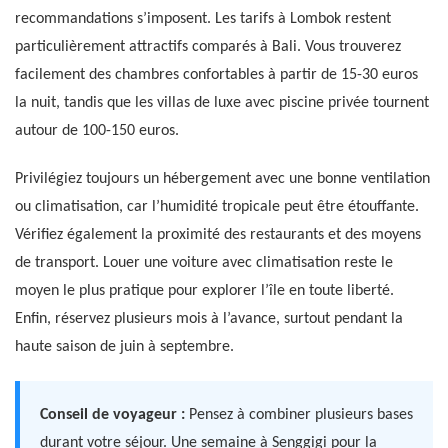
recommandations s’imposent. Les tarifs à Lombok restent
particulièrement attractifs comparés à Bali. Vous trouverez
facilement des chambres confortables à partir de 15-30 euros
la nuit, tandis que les villas de luxe avec piscine privée tournent
autour de 100-150 euros.
Privilégiez toujours un hébergement avec une bonne ventilation
ou climatisation, car l’humidité tropicale peut être étouffante.
Vérifiez également la proximité des restaurants et des moyens
de transport. Louer une voiture avec climatisation reste le
moyen le plus pratique pour explorer l’île en toute liberté.
Enfin, réservez plusieurs mois à l’avance, surtout pendant la
haute saison de juin à septembre.
Conseil de voyageur :
Pensez à combiner plusieurs bases
durant votre séjour. Une semaine à Senggigi pour la