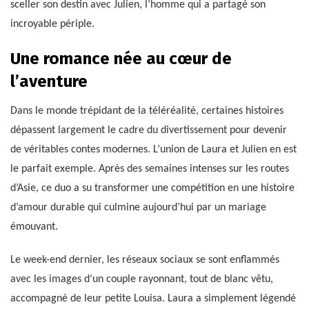
sceller son destin avec Julien, l’homme qui a partagé son
incroyable périple.
Une romance née au cœur de
l’aventure
Dans le monde trépidant de la téléréalité, certaines histoires
dépassent largement le cadre du divertissement pour devenir
de véritables contes modernes. L’union de Laura et Julien en est
le parfait exemple. Après des semaines intenses sur les routes
d’Asie, ce duo a su transformer une compétition en une histoire
d’amour durable qui culmine aujourd’hui par un mariage
émouvant.
Le week-end dernier, les réseaux sociaux se sont enflammés
avec les images d’un couple rayonnant, tout de blanc vêtu,
accompagné de leur petite Louisa. Laura a simplement légendé