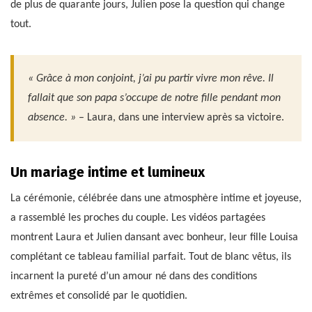
de plus de quarante jours, Julien pose la question qui change
tout.
« Grâce à mon conjoint, j’ai pu partir vivre mon rêve. Il
fallait que son papa s’occupe de notre fille pendant mon
absence. »
– Laura, dans une interview après sa victoire.
Un mariage intime et lumineux
La cérémonie, célébrée dans une atmosphère intime et joyeuse,
a rassemblé les proches du couple. Les vidéos partagées
montrent Laura et Julien dansant avec bonheur, leur fille Louisa
complétant ce tableau familial parfait. Tout de blanc vêtus, ils
incarnent la pureté d’un amour né dans des conditions
extrêmes et consolidé par le quotidien.