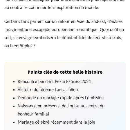
au contraire continuer leur exploration du monde.
Certains fans parient sur un retour en Asie du Sud-Est, d’autres
imaginent une escapade européenne romantique. Quoi qu’il en
soit, ce voyage symbolisera le début officiel de leur vie à trois,
ou bientôt plus ?
Points clés de cette belle histoire
Rencontre pendant Pékin Express 2024
Victoire du binôme Laura-Julien
Demande en mariage rapide après l’émission
Naissance ou présence de Louisa au centre du
bonheur familial
Mariage célébré récemment dans la joie