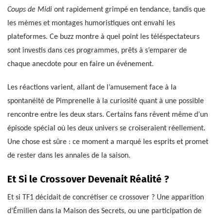
Coups de Midi
ont rapidement grimpé en tendance, tandis que
les mèmes et montages humoristiques ont envahi les
plateformes. Ce buzz montre à quel point les téléspectateurs
sont investis dans ces programmes, prêts à s’emparer de
chaque anecdote pour en faire un événement.
Les réactions varient, allant de l’amusement face à la
spontanéité de Pimprenelle à la curiosité quant à une possible
rencontre entre les deux stars. Certains fans rêvent même d’un
épisode spécial où les deux univers se croiseraient réellement.
Une chose est sûre : ce moment a marqué les esprits et promet
de rester dans les annales de la saison.
Et Si le Crossover Devenait Réalité ?
Et si TF1 décidait de concrétiser ce crossover ? Une apparition
d’Émilien dans la Maison des Secrets, ou une participation de