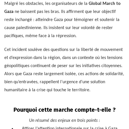
Malgré les obstacles, les organisateurs de la
Global March to
Gaza
ne baissent pas les bras. Ils affirment que leur objectif
reste inchangé : atteindre Gaza pour témoigner et soutenir la
cause palestinienne. Ils insistent sur leur volonté de rester
pacifiques, même face à la répression.
Cet incident soulève des questions sur la liberté de mouvement
et d’expression dans la région, dans un contexte où les tensions
géopolitiques continuent de peser sur les initiatives citoyennes.
Alors que Gaza reste largement isolée, ces actions de solidarité,
bien qu’entravées, rappellent l’urgence d’une solution
humanitaire à la crise qui touche le territoire.
Pourquoi cette marche compte-t-elle ?
Un résumé des enjeux en trois points :
Attirer l’attention internationale sur la crise à Gaza.