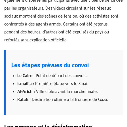
également dispersé les participants avec une violence dénoncée
par les organisateurs. Des vidéos circulant sur les réseaux
sociaux montrent des scènes de tension, où des activistes sont
confrontés à des agents armés. Certains ont été retenus
pendant des heures, d’autres ont été expulsés du pays ou
refoulés sans explication officielle.
Les étapes prévues du convoi
Le Caire
: Point de départ des convois.
Ismailia
: Première étape vers le Sinaï.
Al-Arich
: Ville cible avant la marche finale.
Rafah
: Destination ultime à la frontière de Gaza.