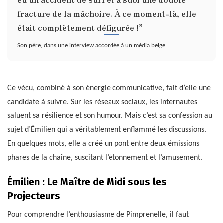
fracture de la mâchoire. À ce moment-là, elle
était complètement défigurée !”
Son père, dans une interview accordée à un média belge
Ce vécu, combiné à son énergie communicative, fait d’elle une
candidate à suivre. Sur les réseaux sociaux, les internautes
saluent sa résilience et son humour. Mais c’est sa confession au
sujet d’Émilien qui a véritablement enflammé les discussions.
En quelques mots, elle a créé un pont entre deux émissions
phares de la chaîne, suscitant l’étonnement et l’amusement.
Émilien : Le Maître de Midi sous les
Projecteurs
Pour comprendre l’enthousiasme de Pimprenelle, il faut