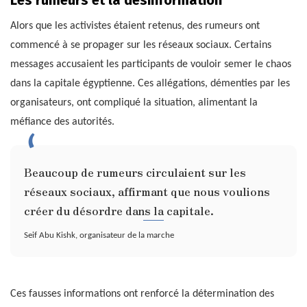
Les rumeurs et la désinformation
Alors que les activistes étaient retenus, des rumeurs ont
commencé à se propager sur les réseaux sociaux. Certains
messages accusaient les participants de vouloir semer le chaos
dans la capitale égyptienne. Ces allégations, démenties par les
organisateurs, ont compliqué la situation, alimentant la
méfiance des autorités.
Beaucoup de rumeurs circulaient sur les
réseaux sociaux, affirmant que nous voulions
créer du désordre dans la capitale.
Seif Abu Kishk, organisateur de la marche
Ces fausses informations ont renforcé la détermination des