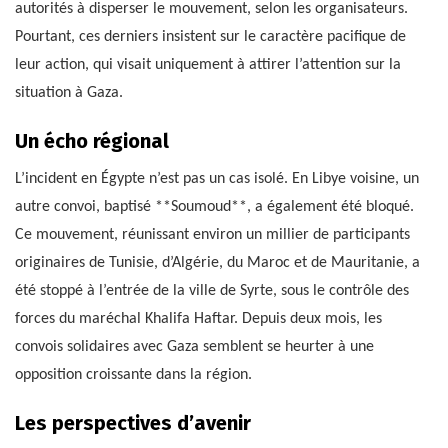
autorités à disperser le mouvement, selon les organisateurs.
Pourtant, ces derniers insistent sur le caractère pacifique de
leur action, qui visait uniquement à attirer l’attention sur la
situation à Gaza.
Un écho régional
L’incident en Égypte n’est pas un cas isolé. En Libye voisine, un
autre convoi, baptisé **Soumoud**, a également été bloqué.
Ce mouvement, réunissant environ un millier de participants
originaires de Tunisie, d’Algérie, du Maroc et de Mauritanie, a
été stoppé à l’entrée de la ville de Syrte, sous le contrôle des
forces du maréchal Khalifa Haftar. Depuis deux mois, les
convois solidaires avec Gaza semblent se heurter à une
opposition croissante dans la région.
Les perspectives d’avenir