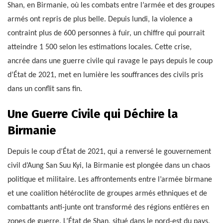
Shan, en Birmanie, où les combats entre l’armée et des groupes
armés ont repris de plus belle. Depuis lundi, la violence a
contraint plus de 600 personnes à fuir, un chiffre qui pourrait
atteindre 1 500 selon les estimations locales. Cette crise,
ancrée dans une guerre civile qui ravage le pays depuis le coup
d’État de 2021, met en lumière les souffrances des civils pris
dans un conflit sans fin.
Une Guerre Civile qui Déchire la
Birmanie
Depuis le coup d’État de 2021, qui a renversé le gouvernement
civil d’Aung San Suu Kyi, la Birmanie est plongée dans un chaos
politique et militaire. Les affrontements entre l’armée birmane
et une coalition hétéroclite de groupes armés ethniques et de
combattants anti-junte ont transformé des régions entières en
zones de guerre. L’État de Shan, situé dans le nord-est du pays,