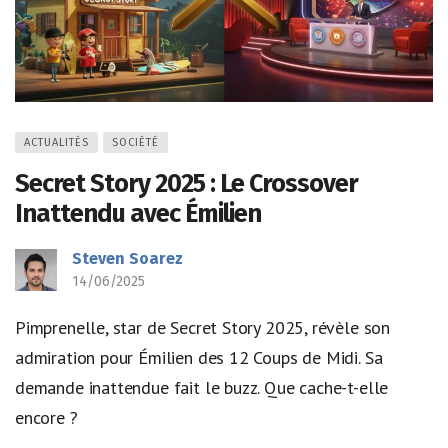
ACTUALITÉS
SOCIÉTÉ
Secret Story 2025 : Le Crossover
Inattendu avec Émilien
Steven Soarez
14/06/2025
Pimprenelle, star de Secret Story 2025, révèle son
admiration pour Émilien des 12 Coups de Midi. Sa
demande inattendue fait le buzz. Que cache-t-elle
encore ?