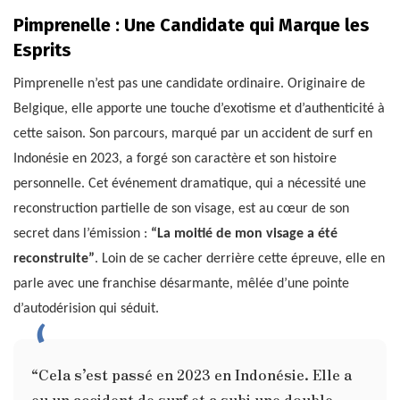
Pimprenelle : Une Candidate qui Marque les
Esprits
Pimprenelle n’est pas une candidate ordinaire. Originaire de
Belgique, elle apporte une touche d’exotisme et d’authenticité à
cette saison. Son parcours, marqué par un accident de surf en
Indonésie en 2023, a forgé son caractère et son histoire
personnelle. Cet événement dramatique, qui a nécessité une
reconstruction partielle de son visage, est au cœur de son
secret dans l’émission :
“La moitié de mon visage a été
reconstruite”
. Loin de se cacher derrière cette épreuve, elle en
parle avec une franchise désarmante, mêlée d’une pointe
d’autodérision qui séduit.
“Cela s’est passé en 2023 en Indonésie. Elle a
eu un accident de surf et a subi une double