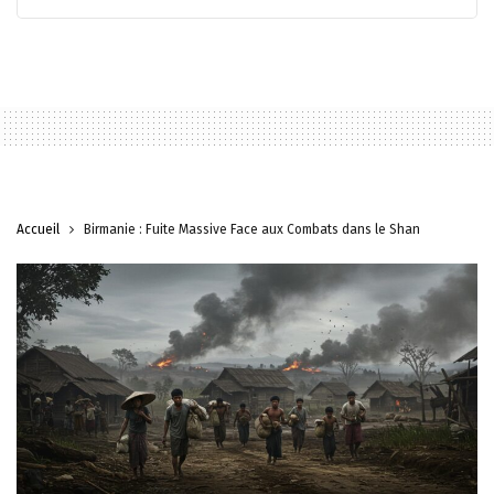
Accueil
Birmanie : Fuite Massive Face aux Combats dans le Shan