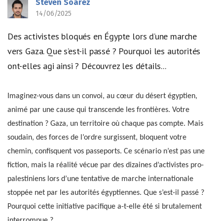
Steven Soarez
14/06/2025
Des activistes bloqués en Égypte lors d’une marche
vers Gaza. Que s’est-il passé ? Pourquoi les autorités
ont-elles agi ainsi ? Découvrez les détails...
Imaginez-vous dans un convoi, au cœur du désert égyptien,
animé par une cause qui transcende les frontières. Votre
destination ? Gaza, un territoire où chaque pas compte. Mais
soudain, des forces de l’ordre surgissent, bloquent votre
chemin, confisquent vos passeports. Ce scénario n’est pas une
fiction, mais la réalité vécue par des dizaines d’activistes pro-
palestiniens lors d’une tentative de marche internationale
stoppée net par les autorités égyptiennes. Que s’est-il passé ?
Pourquoi cette initiative pacifique a-t-elle été si brutalement
interrompue ?