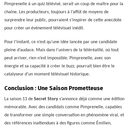
Pimprenelle à un quiz télévisé, serait un coup de maître pour la
chaîne. Les producteurs, toujours à l’affût de moyens de
surprendre leur public, pourraient s’inspirer de cette anecdote
pour créer un événement télévisuel inédit.
Pour l’instant, ce n’est qu’une idée lancée par une candidate
pleine d’audace. Mais dans l’univers de la téléréalité, où tout
peut arriver, rien n’est impossible. Pimprenelle, avec son
énergie et sa capacité à créer le buzz, pourrait bien être le
catalyseur d’un moment télévisuel historique.
Conclusion : Une Saison Prometteuse
La saison 13 de
Secret Story
s’annonce déjà comme une édition
mémorable. Avec des candidats comme Pimprenelle, capables
de transformer une simple conversation en phénomène viral, et
des références inattendues à des figures comme Émilien,