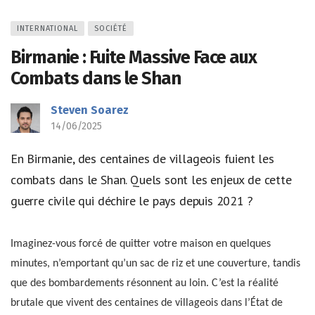
INTERNATIONAL
SOCIÉTÉ
Birmanie : Fuite Massive Face aux
Combats dans le Shan
Steven Soarez
14/06/2025
En Birmanie, des centaines de villageois fuient les
combats dans le Shan. Quels sont les enjeux de cette
guerre civile qui déchire le pays depuis 2021 ?
Imaginez-vous forcé de quitter votre maison en quelques
minutes, n’emportant qu’un sac de riz et une couverture, tandis
que des bombardements résonnent au loin. C’est la réalité
brutale que vivent des centaines de villageois dans l’État de