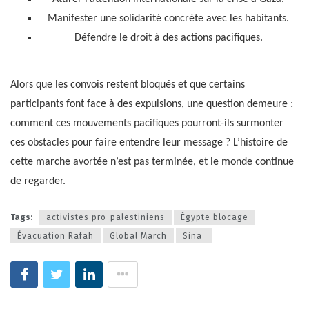
Manifester une solidarité concrète avec les habitants.
Défendre le droit à des actions pacifiques.
Alors que les convois restent bloqués et que certains
participants font face à des expulsions, une question demeure :
comment ces mouvements pacifiques pourront-ils surmonter
ces obstacles pour faire entendre leur message ? L’histoire de
cette marche avortée n’est pas terminée, et le monde continue
de regarder.
Tags:
activistes pro-palestiniens
Égypte blocage
Évacuation Rafah
Global March
Sinaï