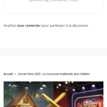
Veuillez
vous connecter
pour participer à la discussion
Accueil
Secret Story 2025 : Le Crossover Inattendu avec Émilien