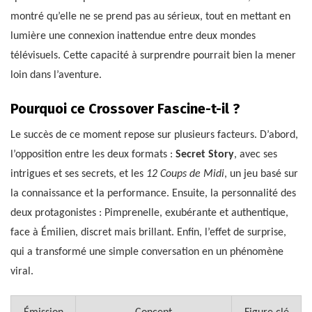
montré qu’elle ne se prend pas au sérieux, tout en mettant en
lumière une connexion inattendue entre deux mondes
télévisuels. Cette capacité à surprendre pourrait bien la mener
loin dans l’aventure.
Pourquoi ce Crossover Fascine-t-il ?
Le succès de ce moment repose sur plusieurs facteurs. D’abord,
l’opposition entre les deux formats :
Secret Story
, avec ses
intrigues et ses secrets, et les
12 Coups de Midi
, un jeu basé sur
la connaissance et la performance. Ensuite, la personnalité des
deux protagonistes : Pimprenelle, exubérante et authentique,
face à Émilien, discret mais brillant. Enfin, l’effet de surprise,
qui a transformé une simple conversation en un phénomène
viral.