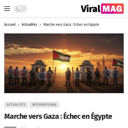
Dark mode
Accueil
Actualités
Marche vers Gaza : Échec en Égypte
ACTUALITÉS
INTERNATIONAL
Marche vers Gaza : Échec en Égypte