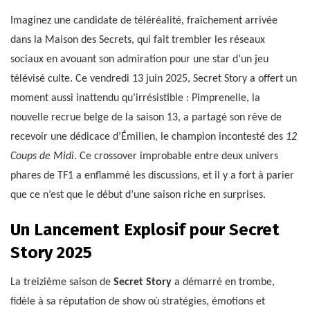
Imaginez une candidate de téléréalité, fraîchement arrivée
dans la Maison des Secrets, qui fait trembler les réseaux
sociaux en avouant son admiration pour une star d’un jeu
télévisé culte. Ce vendredi 13 juin 2025, Secret Story a offert un
moment aussi inattendu qu’irrésistible : Pimprenelle, la
nouvelle recrue belge de la saison 13, a partagé son rêve de
recevoir une dédicace d’Émilien, le champion incontesté des
12
Coups de Midi
. Ce crossover improbable entre deux univers
phares de TF1 a enflammé les discussions, et il y a fort à parier
que ce n’est que le début d’une saison riche en surprises.
Un Lancement Explosif pour Secret
Story 2025
La treizième saison de
Secret Story
a démarré en trombe,
fidèle à sa réputation de show où stratégies, émotions et