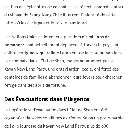
est l’un des épicentres de ce conflit. Les récents combats autour
du village de Saung Nang Khae illustrent l’intensité de cette
lutte, où les civils paient le prix le plus lourd.
Les Nations Unies estiment que plus de
trois millions de
personnes
sont actuellement déplacées à travers le pays, un
chiffre vertigineux qui reflète l’ampleur de la crise humanitaire.
Les combats dans l’État de Shan, menés notamment par le
Kayan New Land Party, une organisation locale, ont forcé des
centaines de familles à abandonner leurs foyers pour chercher
refuge dans des abris de fortune.
Des Évacuations dans l’Urgence
Les opérations d’évacuation dans l’État de Shan ont été
organisées dans des conditions extrêmes. Selon un porte-parole
de l’aile jeunesse du Kayan New Land Party, plus de 600