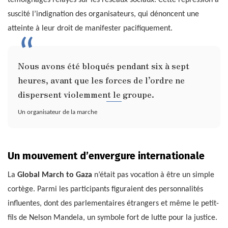
suscité l’indignation des organisateurs, qui dénoncent une
atteinte à leur droit de manifester pacifiquement.
Nous avons été bloqués pendant six à sept
heures, avant que les forces de l’ordre ne
dispersent violemment le groupe.
Un organisateur de la marche
Un mouvement d’envergure internationale
La
Global March to Gaza
n’était pas vocation à être un simple
cortège. Parmi les participants figuraient des personnalités
influentes, dont des parlementaires étrangers et même le petit-
fils de Nelson Mandela, un symbole fort de lutte pour la justice.