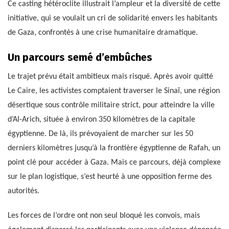
Ce casting hétéroclite illustrait l’ampleur et la diversité de cette
initiative, qui se voulait un cri de solidarité envers les habitants
de Gaza, confrontés à une crise humanitaire dramatique.
Un parcours semé d’embûches
Le trajet prévu était ambitieux mais risqué. Après avoir quitté
Le Caire, les activistes comptaient traverser le Sinaï, une région
désertique sous contrôle militaire strict, pour atteindre la ville
d’Al-Arich, située à environ 350 kilomètres de la capitale
égyptienne. De là, ils prévoyaient de marcher sur les 50
derniers kilomètres jusqu’à la frontière égyptienne de Rafah, un
point clé pour accéder à Gaza. Mais ce parcours, déjà complexe
sur le plan logistique, s’est heurté à une opposition ferme des
autorités.
Les forces de l’ordre ont non seul bloqué les convois, mais