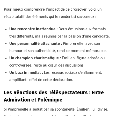
Pour mieux comprendre l’impact de ce crossover, voici un
récapitulatif des éléments qui le rendent si savoureux :
Une rencontre inattendue :
Deux émissions aux formats
très différents, mais réunies par la passion d’une candidate.
Une personnalité attachante :
Pimprenelle, avec son
humour et son authenticité, rend ce moment mémorable.
Un champion charismatique :
Émilien, figure adorée ou
controversée, reste au cœur des discussions.
Un buzz immédiat :
Les réseaux sociaux s’enflamment,
amplifiant l’effet de cette déclaration.
Les Réactions des Téléspectateurs : Entre
Admiration et Polémique
Si Pimprenelle a séduit par sa spontanéité, Émilien, lui, divise.