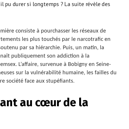
il pu durer si longtemps ? La suite révèle des
mière consiste à pourchasser les réseaux de
tements les plus touchés par le narcotrafic en
utenu par sa hiérarchie. Puis, un matin, la
nnaît publiquement son addiction à la
sex. L’affaire, survenue à Bobigny en Seine-
euses sur la vulnérabilité humaine, les failles du
re société face aux stupéfiants.
ant au cœur de la