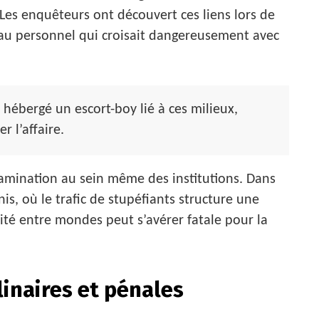
Les enquêteurs ont découvert ces liens lors de
eau personnel qui croisait dangereusement avec
hébergé un escort-boy lié à ces milieux,
r l’affaire.
ntamination au sein même des institutions. Dans
, où le trafic de stupéfiants structure une
ité entre mondes peut s’avérer fatale pour la
inaires et pénales