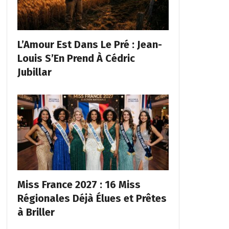
L’Amour Est Dans Le Pré : Jean-
Louis S’En Prend À Cédric
Jubillar
Miss France 2027 : 16 Miss
Régionales Déjà Élues et Prêtes
à Briller