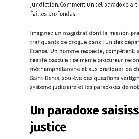
juridiction. Comment un tel paradoxe a-t-
failles profondes.
Imaginez un magistrat dont la mission pre
trafiquants de drogue dans l’un des dépar
France. Un homme respecté, compétent, so
réalité bascule : ce même procureur reco
méthamphétamine et aux pratiques de chem
Saint-Denis, soulève des questions vertigin
système judiciaire et les paradoxes de not
Un paradoxe saisiss
justice