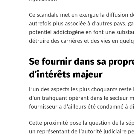
Ce scandale met en exergue la diffusion
autrefois plus associée à d’autres pays, g
potentiel addictogène en font une substa
détruire des carrières et des vies en quel
Se fournir dans sa propre 
d’intérêts majeur
L’un des aspects les plus choquants reste l
d’un trafiquant opérant dans le secteur m
fournisseur a d’ailleurs été condamné à 
Cette proximité pose la question de la sé
un représentant de l’autorité judiciaire pe