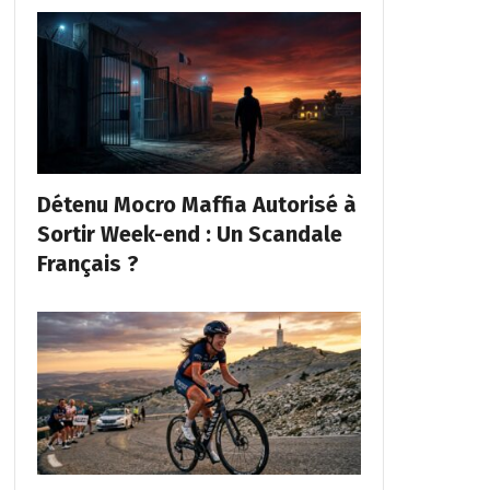
Détenu Mocro Maffia Autorisé à
Sortir Week-end : Un Scandale
Français ?