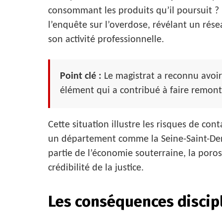
consommant les produits qu’il poursuit ? 
l’enquête sur l’overdose, révélant un rés
son activité professionnelle.
Point clé :
Le magistrat a reconnu avoir 
élément qui a contribué à faire remonte
Cette situation illustre les risques de co
un département comme la Seine-Saint-Denis
partie de l’économie souterraine, la poros
crédibilité de la justice.
Les conséquences discipl