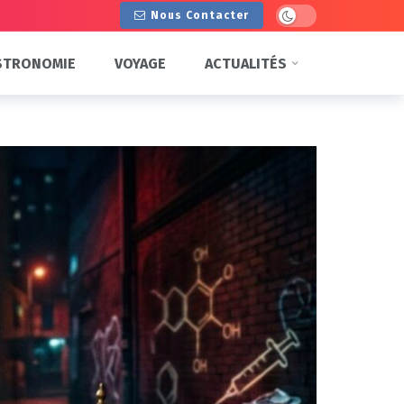
Dark mode
Nous Contacter
STRONOMIE
VOYAGE
ACTUALITÉS