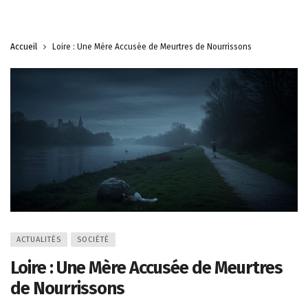
Accueil
Loire : Une Mère Accusée de Meurtres de Nourrissons
ACTUALITÉS
SOCIÉTÉ
Loire : Une Mère Accusée de Meurtres
de Nourrissons