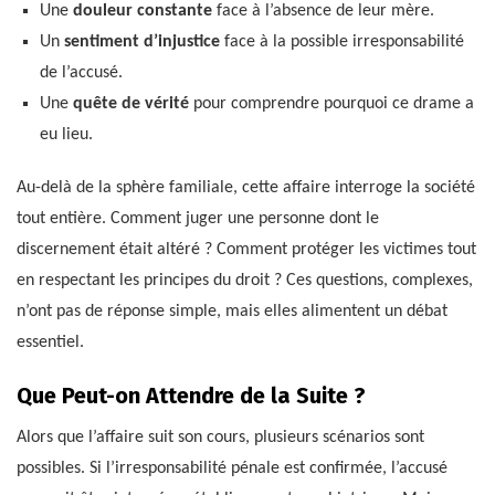
Une
douleur constante
face à l’absence de leur mère.
Un
sentiment d’injustice
face à la possible irresponsabilité
de l’accusé.
Une
quête de vérité
pour comprendre pourquoi ce drame a
eu lieu.
Au-delà de la sphère familiale, cette affaire interroge la société
tout entière. Comment juger une personne dont le
discernement était altéré ? Comment protéger les victimes tout
en respectant les principes du droit ? Ces questions, complexes,
n’ont pas de réponse simple, mais elles alimentent un débat
essentiel.
Que Peut-on Attendre de la Suite ?
Alors que l’affaire suit son cours, plusieurs scénarios sont
possibles. Si l’irresponsabilité pénale est confirmée, l’accusé