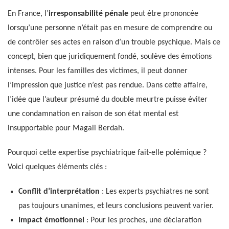
En France, l’
irresponsabilité pénale
peut être prononcée
lorsqu’une personne n’était pas en mesure de comprendre ou
de contrôler ses actes en raison d’un trouble psychique. Mais ce
concept, bien que juridiquement fondé, soulève des émotions
intenses. Pour les familles des victimes, il peut donner
l’impression que justice n’est pas rendue. Dans cette affaire,
l’idée que l’auteur présumé du double meurtre puisse éviter
une condamnation en raison de son état mental est
insupportable pour Magali Berdah.
Pourquoi cette expertise psychiatrique fait-elle polémique ?
Voici quelques éléments clés :
Conflit d’interprétation
: Les experts psychiatres ne sont
pas toujours unanimes, et leurs conclusions peuvent varier.
Impact émotionnel
: Pour les proches, une déclaration