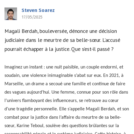
Steven Soarez
17/05/2025
Magali Berdah, bouleversée, dénonce une décision
judiciaire dans le meurtre de sa belle-sœur. L’accusé
pourrait échapper à la justice. Que s’est-il passé ?
Imaginez un instant : une nuit paisible, un couple endormi, et
soudain, une violence inimaginable s’abat sur eux. En 2021, à
Marseille, un drame a secoué une famille et continue de faire
des vagues aujourd’hui. Une femme, connue pour son rôle dans
l’univers flamboyant des influenceurs, se retrouve au cœur
d’une tragédie personnelle. Elle s’appelle Magali Berdah, et son
combat pour la justice dans l’affaire du meurtre de sa belle-
sœur, Karine Teboul, soulève des questions brûlantes sur la