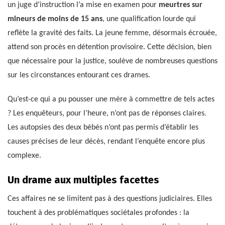
un juge d’instruction l’a mise en examen pour
meurtres sur
mineurs de moins de 15 ans
, une qualification lourde qui
reflète la gravité des faits. La jeune femme, désormais écrouée,
attend son procès en détention provisoire. Cette décision, bien
que nécessaire pour la justice, soulève de nombreuses questions
sur les circonstances entourant ces drames.
Qu’est-ce qui a pu pousser une mère à commettre de tels actes
? Les enquêteurs, pour l’heure, n’ont pas de réponses claires.
Les autopsies des deux bébés n’ont pas permis d’établir les
causes précises de leur décès, rendant l’enquête encore plus
complexe.
Un drame aux multiples facettes
Ces affaires ne se limitent pas à des questions judiciaires. Elles
touchent à des problématiques sociétales profondes : la