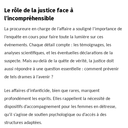
Le rôle de la justice face à
l’incompréhensible
La procureure en charge de l’affaire a souligné l’importance de
l’enquête en cours pour faire toute la lumière sur ces
événements. Chaque détail compte : les témoignages, les
analyses scientifiques, et les éventuelles déclarations de la
suspecte. Mais au-delà de la quête de vérité, la justice doit
aussi répondre à une question essentielle : comment prévenir
de tels drames à l’avenir ?
Les affaires d’infanticide, bien que rares, marquent
profondément les esprits. Elles rappellent la nécessité de
dispositifs d’accompagnement pour les femmes en détresse,
qu’il s’agisse de soutien psychologique ou d’accès à des
structures adaptées.