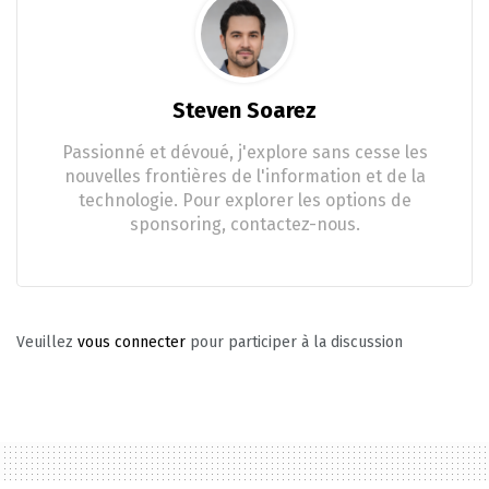
Steven Soarez
Passionné et dévoué, j'explore sans cesse les
nouvelles frontières de l'information et de la
technologie. Pour explorer les options de
sponsoring, contactez-nous.
Veuillez
vous connecter
pour participer à la discussion