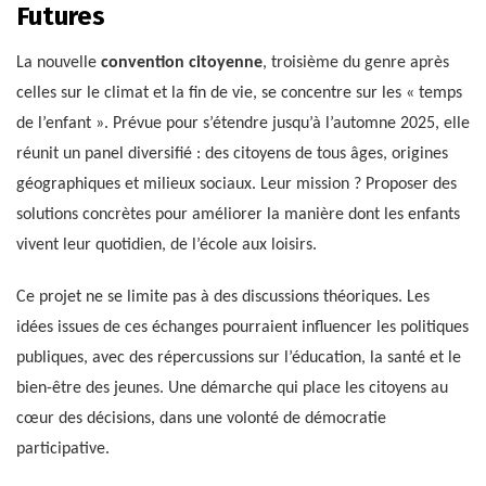
Futures
La nouvelle
convention citoyenne
, troisième du genre après
celles sur le climat et la fin de vie, se concentre sur les « temps
de l’enfant ». Prévue pour s’étendre jusqu’à l’automne 2025, elle
réunit un panel diversifié : des citoyens de tous âges, origines
géographiques et milieux sociaux. Leur mission ? Proposer des
solutions concrètes pour améliorer la manière dont les enfants
vivent leur quotidien, de l’école aux loisirs.
Ce projet ne se limite pas à des discussions théoriques. Les
idées issues de ces échanges pourraient influencer les politiques
publiques, avec des répercussions sur l’éducation, la santé et le
bien-être des jeunes. Une démarche qui place les citoyens au
cœur des décisions, dans une volonté de démocratie
participative.