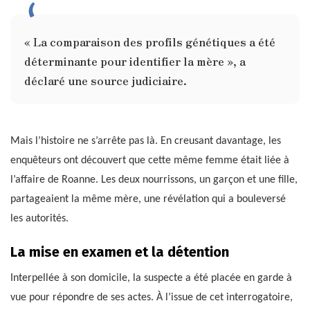
« La comparaison des profils génétiques a été
déterminante pour identifier la mère », a
déclaré une source judiciaire.
Mais l’histoire ne s’arrête pas là. En creusant davantage, les
enquêteurs ont découvert que cette même femme était liée à
l’affaire de Roanne. Les deux nourrissons, un garçon et une fille,
partageaient la même mère, une révélation qui a bouleversé
les autorités.
La mise en examen et la détention
Interpellée à son domicile, la suspecte a été placée en garde à
vue pour répondre de ses actes. À l’issue de cet interrogatoire,