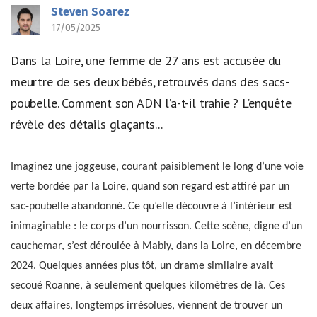
Steven Soarez
17/05/2025
Dans la Loire, une femme de 27 ans est accusée du
meurtre de ses deux bébés, retrouvés dans des sacs-
poubelle. Comment son ADN l’a-t-il trahie ? L’enquête
révèle des détails glaçants...
Imaginez une joggeuse, courant paisiblement le long d’une voie
verte bordée par la Loire, quand son regard est attiré par un
sac-poubelle abandonné. Ce qu’elle découvre à l’intérieur est
inimaginable : le corps d’un nourrisson. Cette scène, digne d’un
cauchemar, s’est déroulée à Mably, dans la Loire, en décembre
2024. Quelques années plus tôt, un drame similaire avait
secoué Roanne, à seulement quelques kilomètres de là. Ces
deux affaires, longtemps irrésolues, viennent de trouver un