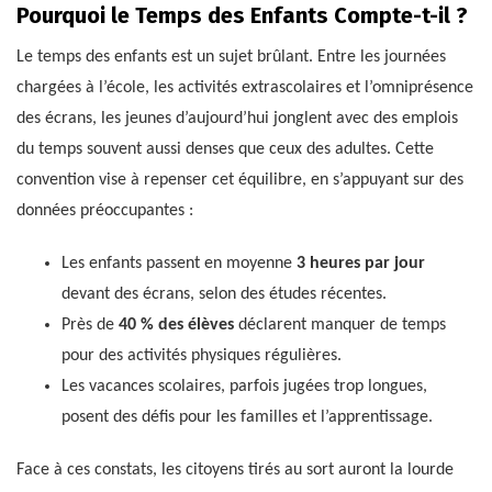
Pourquoi le Temps des Enfants Compte-t-il ?
Le temps des enfants est un sujet brûlant. Entre les journées
chargées à l’école, les activités extrascolaires et l’omniprésence
des écrans, les jeunes d’aujourd’hui jonglent avec des emplois
du temps souvent aussi denses que ceux des adultes. Cette
convention vise à repenser cet équilibre, en s’appuyant sur des
données préoccupantes :
Les enfants passent en moyenne
3 heures par jour
devant des écrans, selon des études récentes.
Près de
40 % des élèves
déclarent manquer de temps
pour des activités physiques régulières.
Les vacances scolaires, parfois jugées trop longues,
posent des défis pour les familles et l’apprentissage.
Face à ces constats, les citoyens tirés au sort auront la lourde