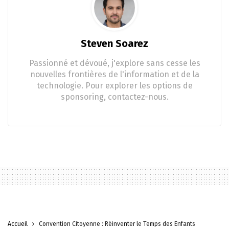
Steven Soarez
Passionné et dévoué, j'explore sans cesse les
nouvelles frontières de l'information et de la
technologie. Pour explorer les options de
sponsoring, contactez-nous.
Accueil
Convention Citoyenne : Réinventer le Temps des Enfants