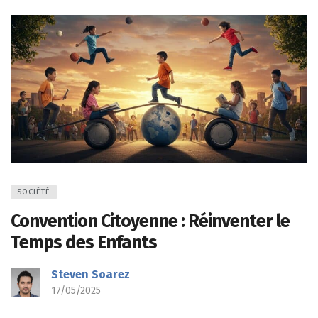
SOCIÉTÉ
Convention Citoyenne : Réinventer le
Temps des Enfants
Steven Soarez
17/05/2025