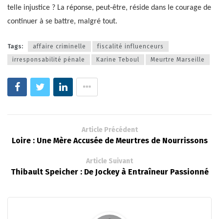
telle injustice ? La réponse, peut-être, réside dans le courage de
continuer à se battre, malgré tout.
Tags:
affaire criminelle
fiscalité influenceurs
irresponsabilité pénale
Karine Teboul
Meurtre Marseille
Article Précédent
Loire : Une Mère Accusée de Meurtres de Nourrissons
Article Suivant
Thibault Speicher : De Jockey à Entraîneur Passionné