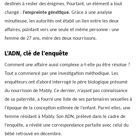
destinés à rester des énigmes. Pourtant, un élément a tout
changé :
l’empreinte génétique
. Grâce à une analyse
minutieuse, les autorités ont établi un lien entre les deux
affaires, pointant vers une seule et même personne : une
femme de 27 ans, mère des deux nourrissons.
L’ADN, clé de l’enquête
Comment une affaire aussi complexe a-t-elle pu être résolue ?
Tout a commencé par une investigation méthodique. Les
enquêteurs ont d’abord interrogé le père biologique présumé
du nourrisson de Mably. Ce dernier, n’ayant pas connaissance
de sa paternité, a fourni une liste de ses partenaires sexuelles à
l’époque de la conception estimée de l’enfant. Parmi elles, une
femme résidant à Mably. Son ADN, prélevé dans le cadre de
l’enquête, a révélé une correspondance parfaite avec celui du
bébé retrouvé en décembre.