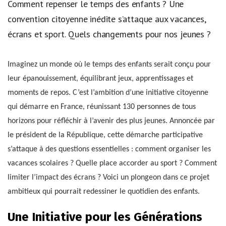
Comment repenser le temps des enfants ? Une
convention citoyenne inédite s’attaque aux vacances,
écrans et sport. Quels changements pour nos jeunes ?
Imaginez un monde où le temps des enfants serait conçu pour
leur épanouissement, équilibrant jeux, apprentissages et
moments de repos. C’est l’ambition d’une initiative citoyenne
qui démarre en France, réunissant 130 personnes de tous
horizons pour réfléchir à l’avenir des plus jeunes. Annoncée par
le président de la République, cette démarche participative
s’attaque à des questions essentielles : comment organiser les
vacances scolaires ? Quelle place accorder au sport ? Comment
limiter l’impact des écrans ? Voici un plongeon dans ce projet
ambitieux qui pourrait redessiner le quotidien des enfants.
Une Initiative pour les Générations