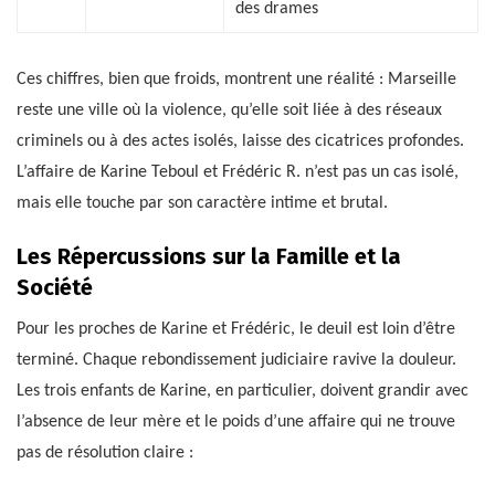
des drames
Ces chiffres, bien que froids, montrent une réalité : Marseille
reste une ville où la violence, qu’elle soit liée à des réseaux
criminels ou à des actes isolés, laisse des cicatrices profondes.
L’affaire de Karine Teboul et Frédéric R. n’est pas un cas isolé,
mais elle touche par son caractère intime et brutal.
Les Répercussions sur la Famille et la
Société
Pour les proches de Karine et Frédéric, le deuil est loin d’être
terminé. Chaque rebondissement judiciaire ravive la douleur.
Les trois enfants de Karine, en particulier, doivent grandir avec
l’absence de leur mère et le poids d’une affaire qui ne trouve
pas de résolution claire :