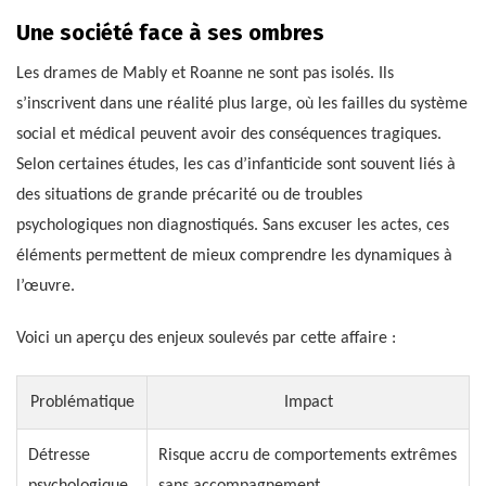
Une société face à ses ombres
Les drames de Mably et Roanne ne sont pas isolés. Ils
s’inscrivent dans une réalité plus large, où les failles du système
social et médical peuvent avoir des conséquences tragiques.
Selon certaines études, les cas d’infanticide sont souvent liés à
des situations de grande précarité ou de troubles
psychologiques non diagnostiqués. Sans excuser les actes, ces
éléments permettent de mieux comprendre les dynamiques à
l’œuvre.
Voici un aperçu des enjeux soulevés par cette affaire :
Problématique
Impact
Détresse
Risque accru de comportements extrêmes