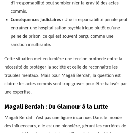
d’irresponsabilité peut sembler nier la gravité des actes
commis.
Conséquences judiciaires
: Une irresponsabilité pénale peut
entraîner une hospitalisation psychiatrique plutôt qu’une
peine de prison, ce qui est souvent perçu comme une
sanction insuffisante.
Cette situation met en lumière une tension profonde entre la
nécessité de protéger la société et celle de reconnaître les
troubles mentaux. Mais pour Magali Berdah, la question est
claire : les actes commis sont trop graves pour être balayés par
une expertise.
Magali Berdah : Du Glamour à la Lutte
Magali Berdah n’est pas une figure inconnue. Dans le monde
des influenceurs, elle est une pionnière, gérant les carrières de