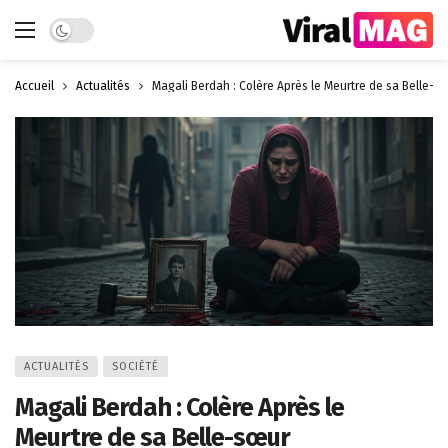
Dark mode
Accueil
Actualités
Magali Berdah : Colère Après le Meurtre de sa Belle-s
ACTUALITÉS
SOCIÉTÉ
Magali Berdah : Colère Après le
Meurtre de sa Belle-sœur