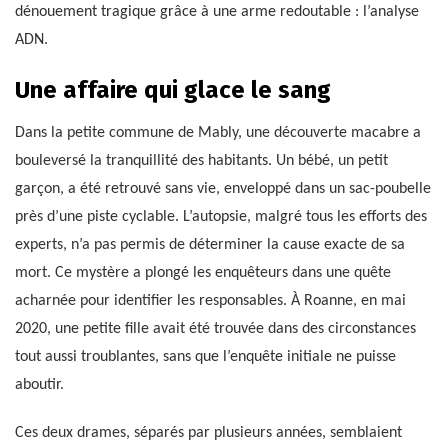
dénouement tragique grâce à une arme redoutable : l’analyse
ADN.
Une affaire qui glace le sang
Dans la petite commune de Mably, une découverte macabre a
bouleversé la tranquillité des habitants. Un bébé, un petit
garçon, a été retrouvé sans vie, enveloppé dans un sac-poubelle
près d’une piste cyclable. L’autopsie, malgré tous les efforts des
experts, n’a pas permis de déterminer la cause exacte de sa
mort. Ce mystère a plongé les enquêteurs dans une quête
acharnée pour identifier les responsables. À Roanne, en mai
2020, une petite fille avait été trouvée dans des circonstances
tout aussi troublantes, sans que l’enquête initiale ne puisse
aboutir.
Ces deux drames, séparés par plusieurs années, semblaient