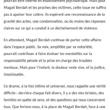
pourrait être interné en établissement psychiatrique. Mais pour
Magali Berdah et les proches des victimes, cette issue ne suffira
pas à apaiser leur colère. Ils espèrent une reconnaissance de la
gravité des actes, une condamnation, ou du moins des réponses
claires sur ce qui a conduit à ce déchaînement de violence.
En attendant, Magali Berdah continue de porter cette affaire
dans l’espace public. Sa voix, amplifiée par sa notoriété,
pourrait contribuer à faire évoluer les mentalités sur la
responsabilité pénale et la prise en charge des troubles
mentaux. Mais pour l’instant, la douleur reste vive, et la justice,
insaisissable.
Ce drame, à la fois intime et universel, nous rappelle une vérité
difficile : derrière chaque fait divers, il y a des vies brisées, des
familles en quête de sens, et des questions qui nous concernent
tous. Que ferions-nous, à la place de Magali Berdah, face à une