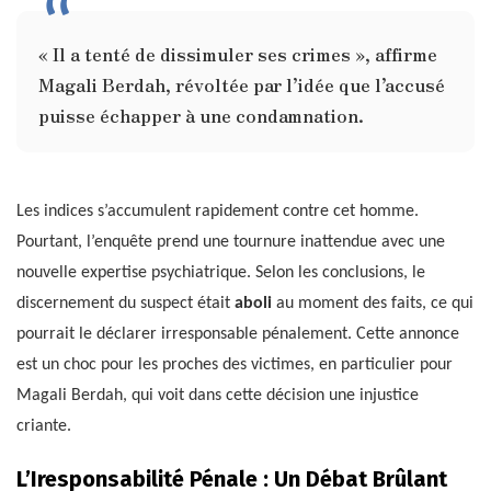
« Il a tenté de dissimuler ses crimes », affirme
Magali Berdah, révoltée par l’idée que l’accusé
puisse échapper à une condamnation.
Les indices s’accumulent rapidement contre cet homme.
Pourtant, l’enquête prend une tournure inattendue avec une
nouvelle expertise psychiatrique. Selon les conclusions, le
discernement du suspect était
aboli
au moment des faits, ce qui
pourrait le déclarer irresponsable pénalement. Cette annonce
est un choc pour les proches des victimes, en particulier pour
Magali Berdah, qui voit dans cette décision une injustice
criante.
L’Iresponsabilité Pénale : Un Débat Brûlant