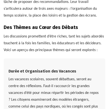
tâche de proposer des recommandations. Leur travail
s’articulera autour de trois axes majeurs : l’organisation du
temps scolaire, la place des loisirs et la gestion des écrans.
Des Thèmes au Cœur des Débats
Les discussions promettent d’être riches, tant les sujets abordés
touchent à la fois les familles, les éducateurs et les décideurs.
Voici un aperçu des principaux thèmes qui seront explorés :
Durée et Organisation des Vacances
Les vacances scolaires, souvent débattues, seront au
centre des réflexions. Faut-il raccourcir les grandes
vacances d’été pour mieux répartir les périodes de repos
? Les citoyens examineront des modèles étrangers,
comme celui des pays nordiques, où les congés sont plus