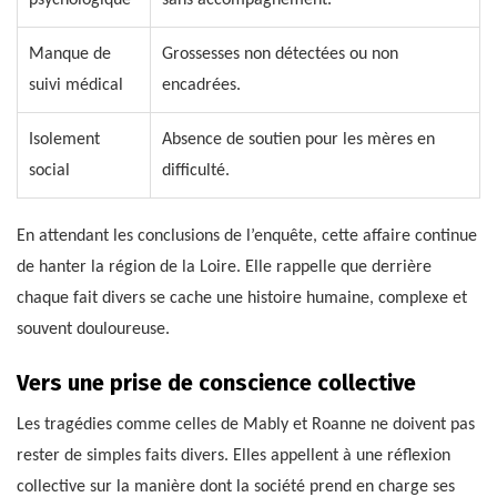
psychologique
sans accompagnement.
Manque de
Grossesses non détectées ou non
suivi médical
encadrées.
Isolement
Absence de soutien pour les mères en
social
difficulté.
En attendant les conclusions de l’enquête, cette affaire continue
de hanter la région de la Loire. Elle rappelle que derrière
chaque fait divers se cache une histoire humaine, complexe et
souvent douloureuse.
Vers une prise de conscience collective
Les tragédies comme celles de Mably et Roanne ne doivent pas
rester de simples faits divers. Elles appellent à une réflexion
collective sur la manière dont la société prend en charge ses