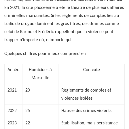
En 2021, la cité phocéenne a été le théâtre de plusieurs affaires
criminelles marquantes. Si les règlements de comptes liés au
trafic de drogue dominent les gros titres, des drames comme
celui de Karine et Frédéric rappellent que la violence peut
frapper n’importe où, n’importe qui.
Quelques chiffres pour mieux comprendre :
Année
Homicides à
Contexte
Marseille
2021
20
Règlements de comptes et
violences isolées
2022
25
Hausse des crimes violents
2023
22
Stabilisation, mais persistance