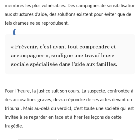
membres les plus vulnérables. Des campagnes de sensibilisation
aux structures d’aide, des solutions existent pour éviter que de
tels drames ne se reproduisent.
« Prévenir, c’est avant tout comprendre et
accompagner », souligne une travailleuse
sociale spécialisée dans l’aide aux familles.
Pour l’heure, la justice suit son cours. La suspecte, confrontée à
des accusations graves, devra répondre de ses actes devant un
tribunal. Mais au-delà du verdict, c’est toute une société qui est
invitée à se regarder en face et à tirer les leçons de cette
tragédie.