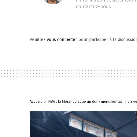
contactez-nous.
Veuillez
vous connecter
pour participer à la discussio
Accueil
NBA : Ja Morant claque un dunk monumental… hors-