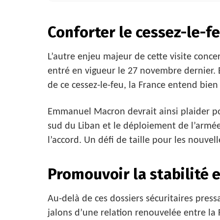
Conforter le cessez-le-f
L’autre enjeu majeur de cette visite concer
entré en vigueur le 27 novembre dernier. 
de ce cessez-le-feu, la France entend bien
Emmanuel Macron devrait ainsi plaider pou
sud du Liban et le déploiement de l’armée 
l’accord. Un défi de taille pour les nouvell
Promouvoir la stabilité e
Au-delà de ces dossiers sécuritaires press
jalons d’une relation renouvelée entre la 