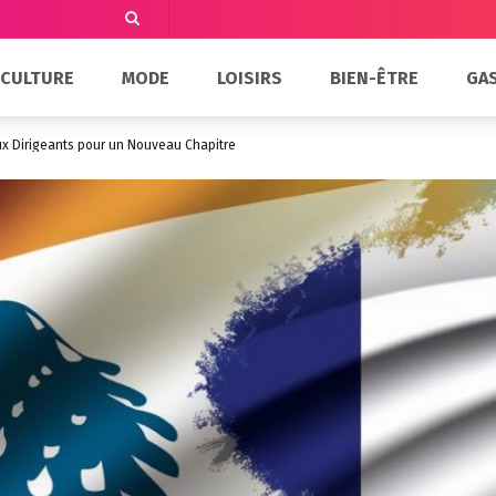
CULTURE
MODE
LOISIRS
BIEN-ÊTRE
GA
x Dirigeants pour un Nouveau Chapitre