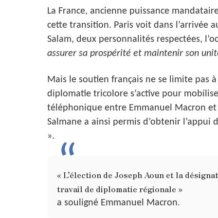
La France, ancienne puissance mandataire
cette transition. Paris voit dans l’arrivé
Salam, deux personnalités respectées, l’o
assurer sa prospérité et maintenir son unit
Mais le soutien français ne se limite pas à
diplomatie tricolore s’active pour mobili
téléphonique entre Emmanuel Macron et 
Salmane a ainsi permis d’obtenir l’appui 
».
« L’élection de Joseph Aoun et la désignat
travail de diplomatie régionale »
a souligné Emmanuel Macron.