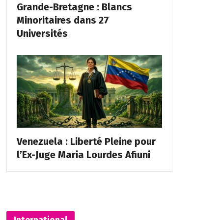
Grande-Bretagne : Blancs
Minoritaires dans 27
Universités
Venezuela : Liberté Pleine pour
l’Ex-Juge Maria Lourdes Afiuni
International