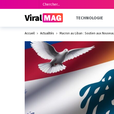
TECHNOLOGIE
Accueil
Actualités
Macron au Liban : Soutien aux Nouveau