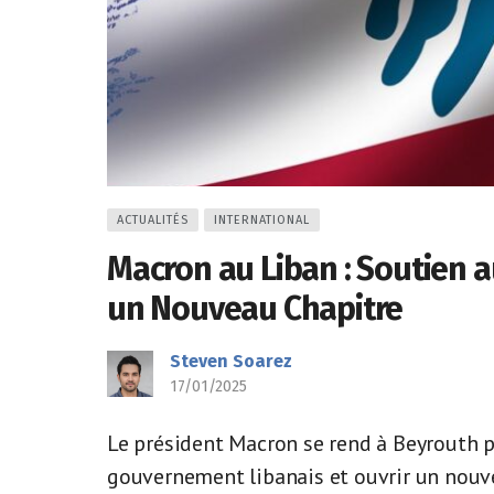
ACTUALITÉS
INTERNATIONAL
Macron au Liban : Soutien 
un Nouveau Chapitre
Steven Soarez
17/01/2025
Le président Macron se rend à Beyrouth 
gouvernement libanais et ouvrir un nouvea