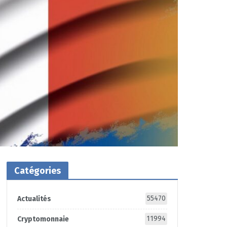
Catégories
55470
Actualités
11994
Cryptomonnaie