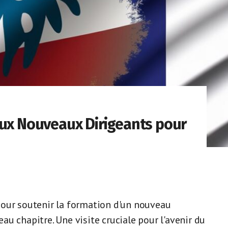
aux Nouveaux Dirigeants pour
pour soutenir la formation d'un nouveau
u chapitre. Une visite cruciale pour l'avenir du