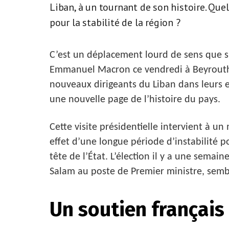
Liban, à un tournant de son histoire. Que
pour la stabilité de la région ?
C’est un déplacement lourd de sens que s’
Emmanuel Macron ce vendredi à Beyrouth. 
nouveaux dirigeants du Liban dans leurs 
une nouvelle page de l’histoire du pays.
Cette visite présidentielle intervient à u
effet d’une longue période d’instabilité 
tête de l’État. L’élection il y a une sema
Salam au poste de Premier ministre, semb
Un soutien français