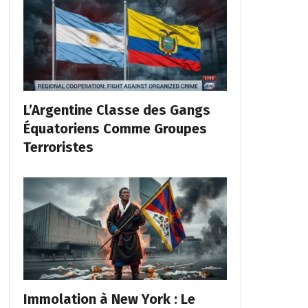
L’Argentine Classe des Gangs
Équatoriens Comme Groupes
Terroristes
Immolation à New York : Le