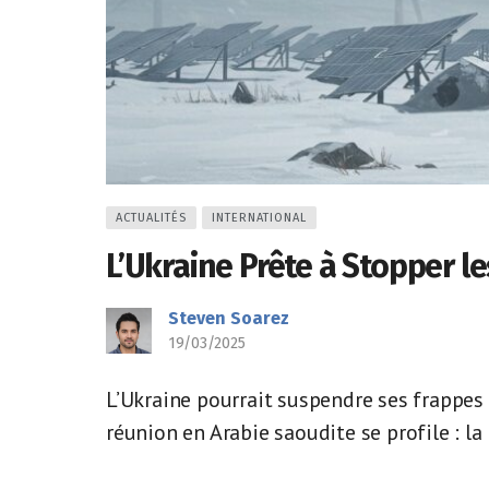
ACTUALITÉS
INTERNATIONAL
L’Ukraine Prête à Stopper les
Steven Soarez
19/03/2025
L’Ukraine pourrait suspendre ses frappes
réunion en Arabie saoudite se profile : la 