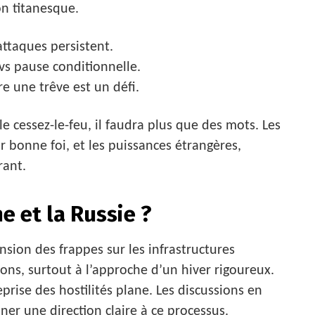
n titanesque.
attaques persistent.
 vs pause conditionnelle.
e une trêve est un défi.
 cessez-le-feu, il faudra plus que des mots. Les
r bonne foi, et les puissances étrangères,
rant.
e et la Russie ?
nsion des frappes sur les infrastructures
ons, surtout à l’approche d’un hiver rigoureux.
prise des hostilités plane. Les discussions en
er une direction claire à ce processus.