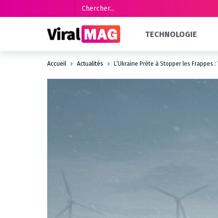
TECHNOLOGIE
Accueil
Actualités
L’Ukraine Prête à Stopper les Frappes : 