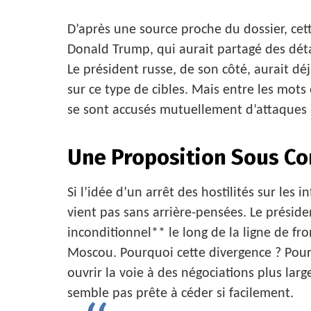
D’après une source proche du dossier, cett
Donald Trump, qui aurait partagé des déta
Le président russe, de son côté, aurait d
sur ce type de cibles. Mais entre les mots 
se sont accusés mutuellement d’attaques 
Une Proposition Sous Co
Si l’idée d’un arrêt des hostilités sur les 
vient pas sans arrière-pensées. Le préside
inconditionnel** le long de la ligne de f
Moscou. Pourquoi cette divergence ? Pour
ouvrir la voie à des négociations plus larg
semble pas prête à céder si facilement.