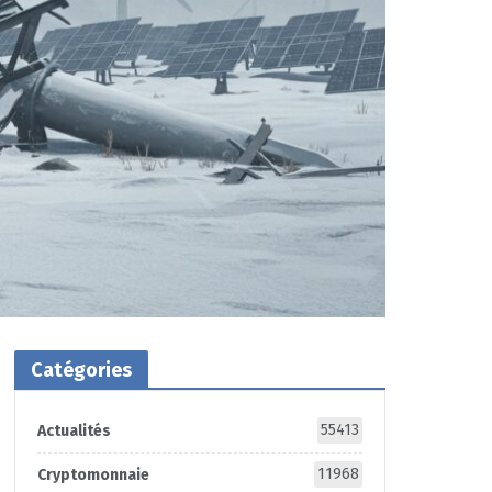
Catégories
55413
Actualités
11968
Cryptomonnaie