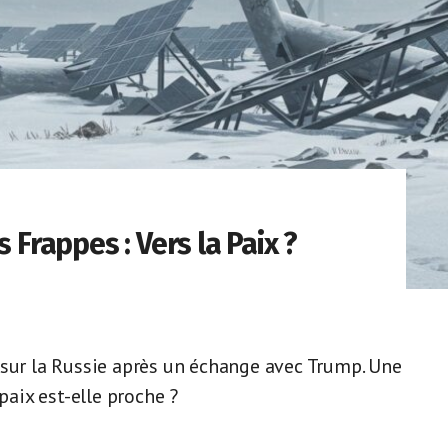
 Frappes : Vers la Paix ?
 sur la Russie après un échange avec Trump. Une
paix est-elle proche ?