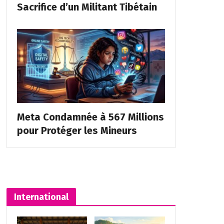
Sacrifice d’un Militant Tibétain
Meta Condamnée à 567 Millions
pour Protéger les Mineurs
International