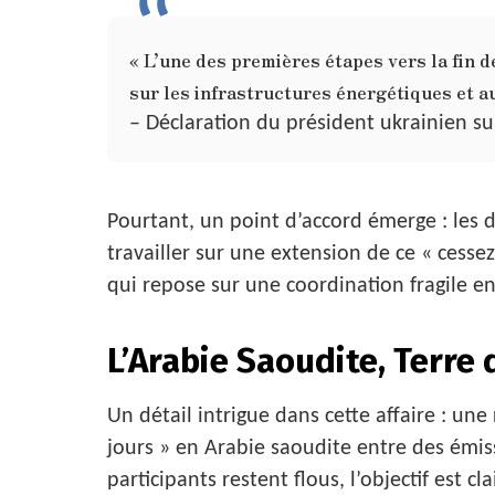
« L’une des premières étapes vers la fin d
sur les infrastructures énergétiques et au
– Déclaration du président ukrainien su
Pourtant, un point d’accord émerge : les 
travailler sur une extension de ce « cessez
qui repose sur une coordination fragile e
L’Arabie Saoudite, Terre
Un détail intrigue dans cette affaire : un
jours » en Arabie saoudite entre des émiss
participants restent flous, l’objectif est cl