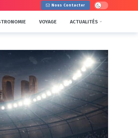
Dark mode
Nous Contacter
STRONOMIE
VOYAGE
ACTUALITÉS