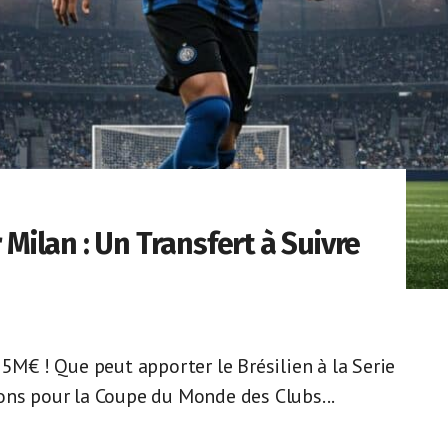
 Milan : Un Transfert à Suivre
25M€ ! Que peut apporter le Brésilien à la Serie
ons pour la Coupe du Monde des Clubs...