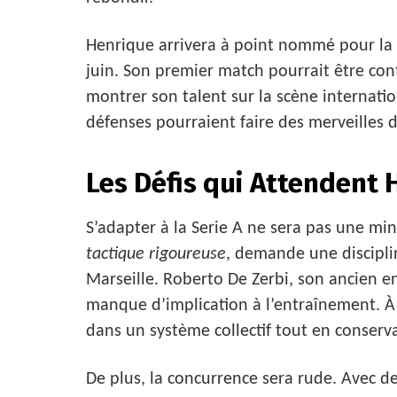
Henrique arrivera à point nommé pour la
juin. Son premier match pourrait être con
montrer son talent sur la scène internation
défenses pourraient faire des merveilles
Les Défis qui Attendent
S’adapter à la Serie A ne sera pas une mi
tactique rigoureuse
, demande une discipli
Marseille. Roberto De Zerbi, son ancien en
manque d’implication à l’entraînement. À l’
dans un système collectif tout en conserv
De plus, la concurrence sera rude. Avec