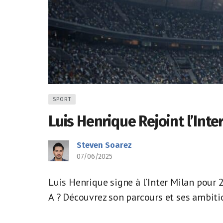
SPORT
Luis Henrique Rejoint l’Inter
Steven Soarez
07/06/2025
Luis Henrique signe à l’Inter Milan pour 
A ? Découvrez son parcours et ses ambiti