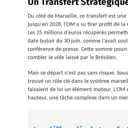
Un Transfert Stratégiqu
Du côté de Marseille, ce transfert est une
jusqu’en 2028, l’OM a su tirer profit de l
Les 25 millions d’euros récupérés permett
date butoir du 30 juin, comme l’avait soul
conférence de presse. Cette somme pourr
combler le vide laissé par le Brésilien.
Mais ce départ n’est pas sans risque. Sou
trouvé un rôle clé dans le système marseil
faisaient de lui un élément moteur. L’OM
hauteur, une tâche complexe dans un merca