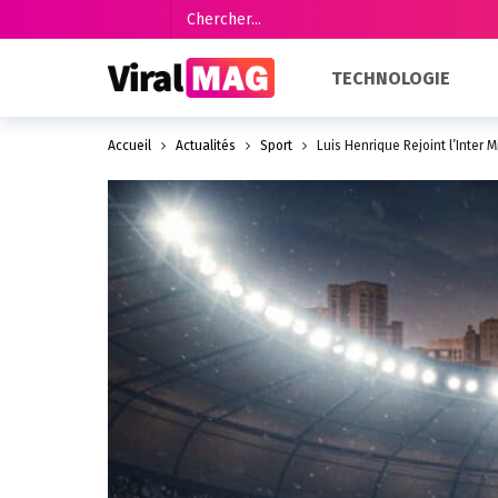
TECHNOLOGIE
Accueil
Actualités
Sport
Luis Henrique Rejoint l’Inter M