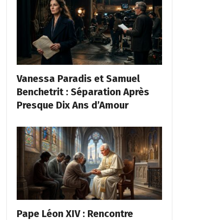
Vanessa Paradis et Samuel
Benchetrit : Séparation Après
Presque Dix Ans d’Amour
Pape Léon XIV : Rencontre