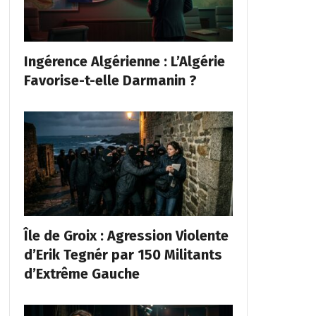
Ingérence Algérienne : L’Algérie
Favorise-t-elle Darmanin ?
Île de Groix : Agression Violente
d’Erik Tegnér par 150 Militants
d’Extrême Gauche