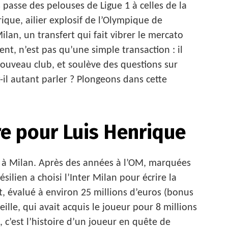
passe des pelouses de Ligue 1 à celles de la
rique, ailier explosif de l’Olympique de
Milan, un transfert qui fait vibrer le mercato
nt, n’est pas qu’une simple transaction : il
ouveau club, et soulève des questions sur
t-il autant parler ? Plongeons dans cette
e pour Luis Henrique
 à Milan. Après des années à l’OM, marquées
ésilien a choisi l’Inter Milan pour écrire la
t, évalué à environ 25 millions d’euros (bonus
ille, qui avait acquis le joueur pour 8 millions
, c’est l’histoire d’un joueur en quête de