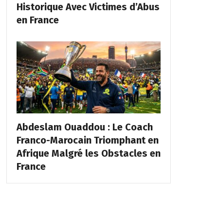
Historique Avec Victimes d’Abus
en France
Abdeslam Ouaddou : Le Coach
Franco-Marocain Triomphant en
Afrique Malgré les Obstacles en
France