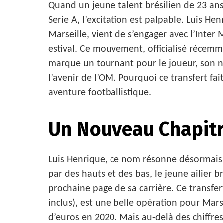
Quand un jeune talent brésilien de 23 ans 
Serie A, l’excitation est palpable. Luis Hen
Marseille, vient de s’engager avec l’Inter 
estival. Ce mouvement, officialisé récemme
marque un tournant pour le joueur, son n
l’avenir de l’OM. Pourquoi ce transfert fai
aventure footballistique.
Un Nouveau Chapitr
Luis Henrique, ce nom résonne désormais
par des hauts et des bas, le jeune ailier br
prochaine page de sa carrière. Ce transfer
inclus), est une belle opération pour Marse
d’euros en 2020. Mais au-delà des chiffres