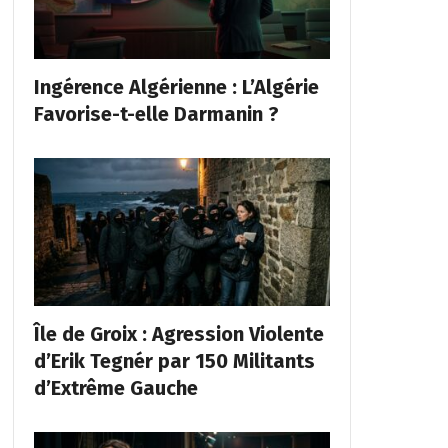
Ingérence Algérienne : L’Algérie
Favorise-t-elle Darmanin ?
Île de Groix : Agression Violente
d’Erik Tegnér par 150 Militants
d’Extrême Gauche