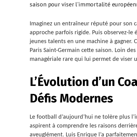
saison pour viser l'immortalité européenn
Imaginez un entraîneur réputé pour son ca
approche parfois rigide. Puis observez-le
jeunes talents en une machine à gagner. C
Paris Saint-Germain cette saison. Loin des
managériale rare qui lui permet de viser 
L’Évolution d’un Co
Défis Modernes
Le football d’aujourd’hui ne tolère plus l
aspirent à comprendre les raisons derrièr
aveuglément. Luis Enrique l’a parfaitement