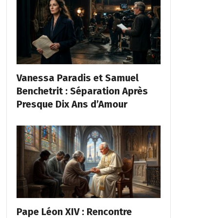
Vanessa Paradis et Samuel
Benchetrit : Séparation Après
Presque Dix Ans d’Amour
Pape Léon XIV : Rencontre