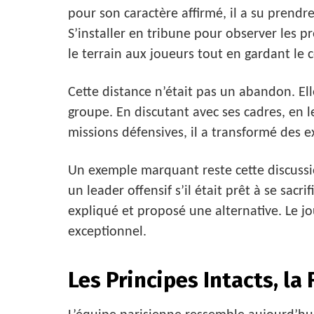
pour son caractère affirmé, il a su prendre
S’installer en tribune pour observer les p
le terrain aux joueurs tout en gardant le 
Cette distance n’était pas un abandon. Ell
groupe. En discutant avec ses cadres, en le
missions défensives, il a transformé des 
Un exemple marquant reste cette discuss
un leader offensif s’il était prêt à se sacrif
expliqué et proposé une alternative. Le j
exceptionnel.
Les Principes Intacts, la 