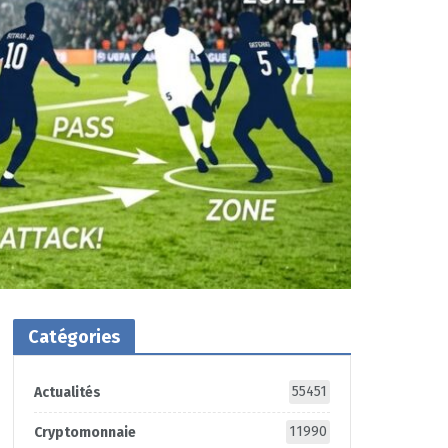
Catégories
55451
Actualités
11990
Cryptomonnaie