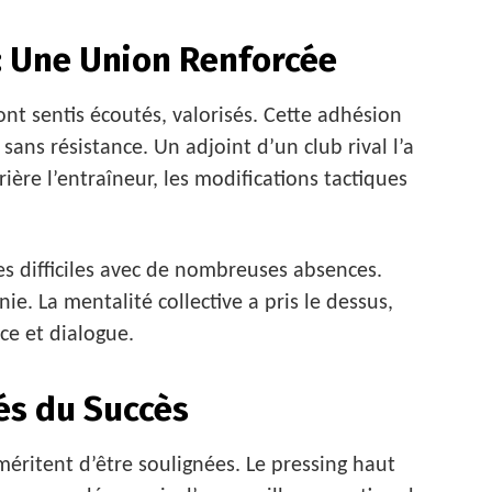
 : Une Union Renforcée
sont sentis écoutés, valorisés. Cette adhésion
 sans résistance. Un adjoint d’un club rival l’a
rière l’entraîneur, les modifications tactiques
es difficiles avec de nombreuses absences.
e. La mentalité collective a pris le dessus,
ce et dialogue.
lés du Succès
 méritent d’être soulignées. Le pressing haut