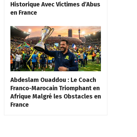
Historique Avec Victimes d’Abus
en France
Abdeslam Ouaddou : Le Coach
Franco-Marocain Triomphant en
Afrique Malgré les Obstacles en
France