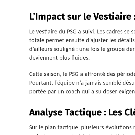
L’Impact sur le Vestiaire
Le vestiaire du PSG a suivi. Les cadres se 
totale permet ensuite d’ajuster les détails
d’ailleurs souligné : une fois le groupe der
deviennent plus fluides.
Cette saison, le PSG a affronté des périod
Pourtant, l’équipe n’a jamais semblé désuni
portée par un coach qui a su doser exigen
Analyse Tactique : Les C
Sur le plan tactique, plusieurs évolutions