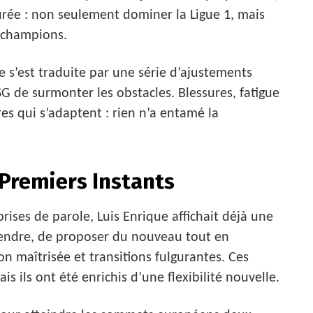
urée : non seulement dominer la Ligue 1, mais
s champions.
le s’est traduite par une série d’ajustements
G de surmonter les obstacles. Blessures, fatigue
es qui s’adaptent : rien n’a entamé la
 Premiers Instants
rises de parole, Luis Enrique affichait déjà une
prendre, de proposer du nouveau tout en
on maîtrisée et transitions fulgurantes. Ces
s ils ont été enrichis d’une flexibilité nouvelle.