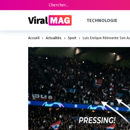
TECHNOLOGIE
Accueil
Actualités
Sport
Luis Enrique Réinvente Son Au