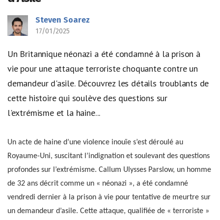
Steven Soarez
17/01/2025
Un Britannique néonazi a été condamné à la prison à
vie pour une attaque terroriste choquante contre un
demandeur d'asile. Découvrez les détails troublants de
cette histoire qui soulève des questions sur
l'extrémisme et la haine...
Un acte de haine d’une violence inouïe s’est déroulé au
Royaume-Uni, suscitant l’indignation et soulevant des questions
profondes sur l’extrémisme. Callum Ulysses Parslow, un homme
de 32 ans décrit comme un « néonazi », a été condamné
vendredi dernier à la prison à vie pour tentative de meurtre sur
un demandeur d’asile. Cette attaque, qualifiée de « terroriste »