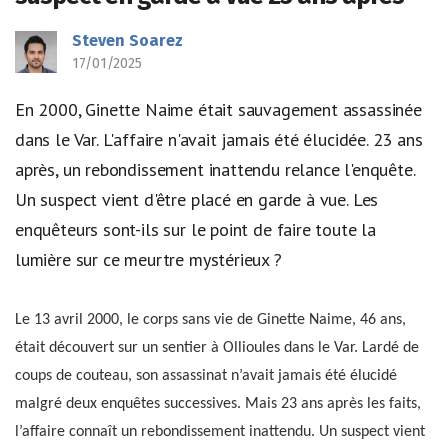
Steven Soarez
17/01/2025
En 2000, Ginette Naime était sauvagement assassinée
dans le Var. L'affaire n'avait jamais été élucidée. 23 ans
après, un rebondissement inattendu relance l'enquête.
Un suspect vient d'être placé en garde à vue. Les
enquêteurs sont-ils sur le point de faire toute la
lumière sur ce meurtre mystérieux ?
Le 13 avril 2000, le corps sans vie de Ginette Naime, 46 ans,
était découvert sur un sentier à Ollioules dans le Var. Lardé de
coups de couteau, son assassinat n’avait jamais été élucidé
malgré deux enquêtes successives. Mais 23 ans après les faits,
l’affaire connaît un rebondissement inattendu. Un suspect vient