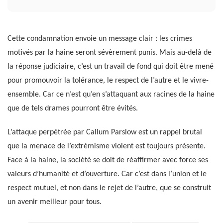
Cette condamnation envoie un message clair : les crimes
motivés par la haine seront sévèrement punis. Mais au-delà de
la réponse judiciaire, c’est un travail de fond qui doit être mené
pour promouvoir la tolérance, le respect de l’autre et le vivre-
ensemble. Car ce n’est qu’en s’attaquant aux racines de la haine
que de tels drames pourront être évités.
L’attaque perpétrée par Callum Parslow est un rappel brutal
que la menace de l’extrémisme violent est toujours présente.
Face à la haine, la société se doit de réaffirmer avec force ses
valeurs d’humanité et d’ouverture. Car c’est dans l’union et le
respect mutuel, et non dans le rejet de l’autre, que se construit
un avenir meilleur pour tous.