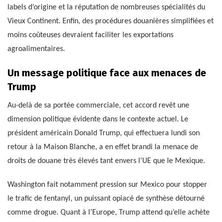
labels d’origine et la réputation de nombreuses spécialités du
Vieux Continent. Enfin, des procédures douanières simplifiées et
moins coûteuses devraient faciliter les exportations
agroalimentaires.
Un message politique face aux menaces de
Trump
Au-delà de sa portée commerciale, cet accord revêt une
dimension politique évidente dans le contexte actuel. Le
président américain Donald Trump, qui effectuera lundi son
retour à la Maison Blanche, a en effet brandi la menace de
droits de douane très élevés tant envers l’UE que le Mexique.
Washington fait notamment pression sur Mexico pour stopper
le trafic de fentanyl, un puissant opiacé de synthèse détourné
comme drogue. Quant à l’Europe, Trump attend qu’elle achète