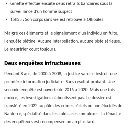
Ginette effectue ensuite deux retraits bancaires sous la
surveillance d’un homme suspect
15h35 : Son corps sans vie est retrouvé à Ollioules
Malgré ces éléments et le signalement d’un individu en fuite,
l’enquête piétine. Aucune interpellation, aucune piste sérieuse.
Le meurtrier court toujours.
Deux enquêtes infructueuses
Pendant 8 ans, de 2000 à 2008, la justice varoise instruit une
première information judiciaire. Sans résultat probant. Une
seconde enquête est ouverte de 2016 à 2020. Mais une fois
encore, les investigations n’aboutissent pas. Le dossier est
transféré en 2022 au pôle des crimes sériels ou non élucidés de
Nanterre, spécialisé dans les cold cases complexes. La ténacité
des enquêteurs est récompensée un an plus tard.