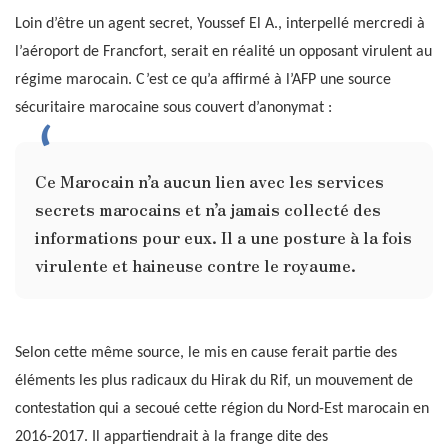
Loin d’être un agent secret, Youssef El A., interpellé mercredi à
l’aéroport de Francfort, serait en réalité un opposant virulent au
régime marocain. C’est ce qu’a affirmé à l’AFP une source
sécuritaire marocaine sous couvert d’anonymat :
Ce Marocain n’a aucun lien avec les services
secrets marocains et n’a jamais collecté des
informations pour eux. Il a une posture à la fois
virulente et haineuse contre le royaume.
Selon cette même source, le mis en cause ferait partie des
éléments les plus radicaux du Hirak du Rif, un mouvement de
contestation qui a secoué cette région du Nord-Est marocain en
2016-2017. Il appartiendrait à la frange dite des