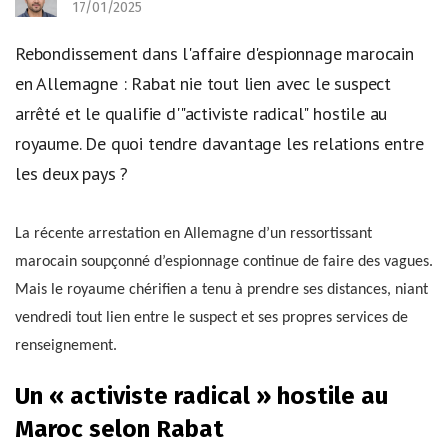
17/01/2025
Rebondissement dans l'affaire d'espionnage marocain
en Allemagne : Rabat nie tout lien avec le suspect
arrêté et le qualifie d'"activiste radical" hostile au
royaume. De quoi tendre davantage les relations entre
les deux pays ?
La récente arrestation en Allemagne d’un ressortissant
marocain soupçonné d’espionnage continue de faire des vagues.
Mais le royaume chérifien a tenu à prendre ses distances, niant
vendredi tout lien entre le suspect et ses propres services de
renseignement.
Un « activiste radical » hostile au
Maroc selon Rabat