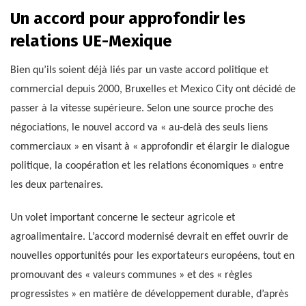
Un accord pour approfondir les
relations UE-Mexique
Bien qu’ils soient déjà liés par un vaste accord politique et
commercial depuis 2000, Bruxelles et Mexico City ont décidé de
passer à la vitesse supérieure. Selon une source proche des
négociations, le nouvel accord va « au-delà des seuls liens
commerciaux » en visant à « approfondir et élargir le dialogue
politique, la coopération et les relations économiques » entre
les deux partenaires.
Un volet important concerne le secteur agricole et
agroalimentaire. L’accord modernisé devrait en effet ouvrir de
nouvelles opportunités pour les exportateurs européens, tout en
promouvant des « valeurs communes » et des « règles
progressistes » en matière de développement durable, d’après