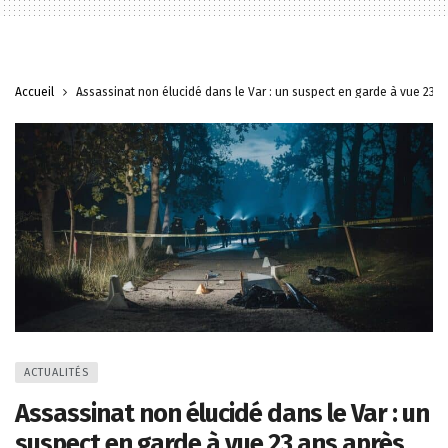
Accueil
Assassinat non élucidé dans le Var : un suspect en garde à vue 23 a
ACTUALITÉS
Assassinat non élucidé dans le Var : un
suspect en garde à vue 23 ans après