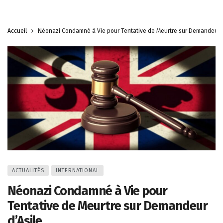
Accueil
Néonazi Condamné à Vie pour Tentative de Meurtre sur Demandeur d
ACTUALITÉS
INTERNATIONAL
Néonazi Condamné à Vie pour
Tentative de Meurtre sur Demandeur
d’Asile