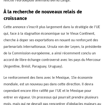
félicité l’eurodéputé allemand Bernd Lange.
À la recherche de nouveaux relais de
croissance
Cette annonce s’inscrit plus largement dans la stratégie de l’UE
qui, face à la stagnation économique sur le Vieux Continent,
cherche à doper ses exportations en nouant ou renforçant des
partenariats internationaux. Ursula von der Leyen, la présidente
de la Commission européenne, a ainsi récemment conclu un
accord de libre-échange controversé avec les pays du Mercosur
(Argentine, Brésil, Paraguay, Uruguay).
Le renforcement des liens avec le Mexique, 15e économie
mondiale, est un nouveau pas dans cette direction. Il devra
cependant encore être ratifié par l’UE et le Mexique pour
entrer en vigueur. Un processus qui pourrait prendre plusieurs
mois, mais qui ne devrait pas rencontrer d’obstacles majeurs au