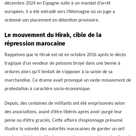
décembre 2024 en Espagne suite à un mandat d’arrêt
européen, il a été extradé vers l’Allemagne où un juge a
ordonné son placement en détention provisoire.
Le mouvement du Hirak, cible de la
répression marocaine
Rappelons que le Hirak est né en octobre 2016 après le décès
tragique d’un vendeur de poissons broyé dans une benne à
ordures alors qu’il tentait de s’opposer à la saisie de sa
marchandise. Ce drame avait provoqué un vaste mouvement de
protestation à caractère socio-économique.
Depuis, des centaines de militants ont été emprisonnés selon
des associations, avant d’être libérés après avoir purgé leur
peine ou d’être graciés. Cette affaire d’espionnage présumé
illustre la volonté des autorités marocaines de garder un œil