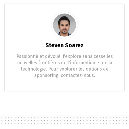
Steven Soarez
Passionné et dévoué, j'explore sans cesse les
nouvelles frontières de l'information et de la
technologie. Pour explorer les options de
sponsoring, contactez-nous.