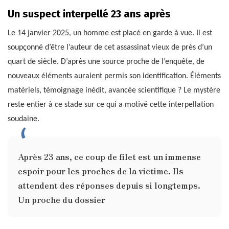
Un suspect interpellé 23 ans après
Le 14 janvier 2025, un homme est placé en garde à vue. Il est
soupçonné d’être l’auteur de cet assassinat vieux de près d’un
quart de siècle. D’après une source proche de l’enquête, de
nouveaux éléments auraient permis son identification. Éléments
matériels, témoignage inédit, avancée scientifique ? Le mystère
reste entier à ce stade sur ce qui a motivé cette interpellation
soudaine.
Après 23 ans, ce coup de filet est un immense
espoir pour les proches de la victime. Ils
attendent des réponses depuis si longtemps.
Un proche du dossier