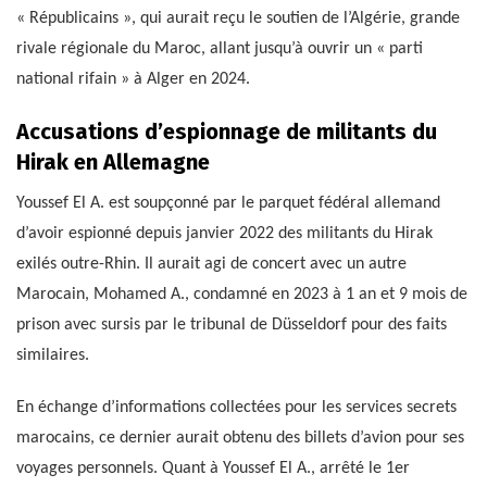
« Républicains », qui aurait reçu le soutien de l’Algérie, grande
rivale régionale du Maroc, allant jusqu’à ouvrir un « parti
national rifain » à Alger en 2024.
Accusations d’espionnage de militants du
Hirak en Allemagne
Youssef El A. est soupçonné par le parquet fédéral allemand
d’avoir espionné depuis janvier 2022 des militants du Hirak
exilés outre-Rhin. Il aurait agi de concert avec un autre
Marocain, Mohamed A., condamné en 2023 à 1 an et 9 mois de
prison avec sursis par le tribunal de Düsseldorf pour des faits
similaires.
En échange d’informations collectées pour les services secrets
marocains, ce dernier aurait obtenu des billets d’avion pour ses
voyages personnels. Quant à Youssef El A., arrêté le 1er