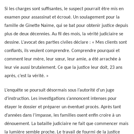
Si les charges sont suffisantes, le suspect pourrait être mis en
examen pour assassinat et écroué. Un soulagement pour la
famille de Ginette Naime, qui se bat pour obtenir justice depuis
plus de deux décennies. Au fil des mois, la vérité judiciaire se
dessine. L’avocat des parties civiles déclare : « Mes clients sont
confiants, ils veulent comprendre. Comprendre pourquoi et
comment leur mère, leur sœur, leur amie, a été arrachée à
leur vie aussi brutalement. Ce que la justice leur doit, 23 ans
après, c’est la vérité. »
L’enquête se poursuit désormais sous l’autorité d’un juge
d’instruction. Les investigations s’annoncent intenses pour
étayer le dossier et préparer un éventuel procès. Après tant
d’années dans l’impasse, les familles osent enfin croire à un
dénouement. La bataille judiciaire ne fait que commencer mais
la lumière semble proche. Le travail de fourmi de la justice