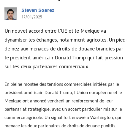
Steven Soarez
17/01/2025
Un nouvel accord entre l'UE et le Mexique va
dynamiser les échanges, notamment agricoles. Un pied-
de-nez aux menaces de droits de douane brandies par
le président américain Donald Trump qui fait pression
sur les deux partenaires commerciaux...
En pleine montée des tensions commerciales initiées par le
président américain Donald Trump, l’Union européenne et le
Mexique ont annoncé vendredi un renforcement de leur
partenariat stratégique, avec un accent particulier mis sur le
commerce agricole. Un signal fort envoyé à Washington, qui
menace les deux partenaires de droits de douane punitifs.