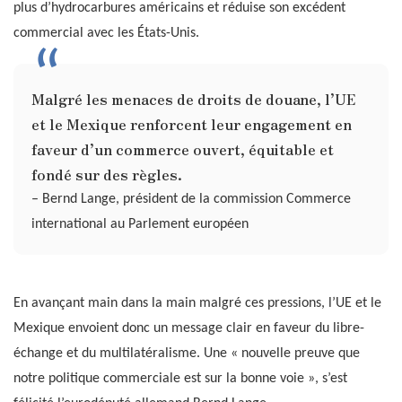
plus d’hydrocarbures américains et réduise son excédent
commercial avec les États-Unis.
Malgré les menaces de droits de douane, l’UE
et le Mexique renforcent leur engagement en
faveur d’un commerce ouvert, équitable et
fondé sur des règles.
– Bernd Lange, président de la commission Commerce
international au Parlement européen
En avançant main dans la main malgré ces pressions, l’UE et le
Mexique envoient donc un message clair en faveur du libre-
échange et du multilatéralisme. Une « nouvelle preuve que
notre politique commerciale est sur la bonne voie », s’est