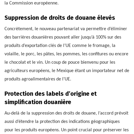
la Commission européenne.
Suppression de droits de douane élevés
Concrètement, le nouveau partenariat va permettre d’éliminer
des barrières douanières pouvant aller jusqu’à 100% sur des
produits d’exportation clés de l’UE comme le fromage, la
volaille, le porc, les pâtes, les pommes, les confitures ou encore
le chocolat et le vin. Un coup de pouce bienvenu pour les
agriculteurs européens, le Mexique étant un importateur net de
produits agroalimentaires de l’UE.
Protection des labels d’origine et
simplification douanière
Au-delà de la suppression des droits de douane, l’accord prévoit
aussi d’étendre la protection des indications géographiques
pour les produits européens. Un point crucial pour préserver les