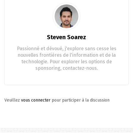
Steven Soarez
Passionné et dévoué, j'explore sans cesse les
nouvelles frontières de l'information et de la
technologie. Pour explorer les options de
sponsoring, contactez-nous.
Veuillez
vous connecter
pour participer à la discussion