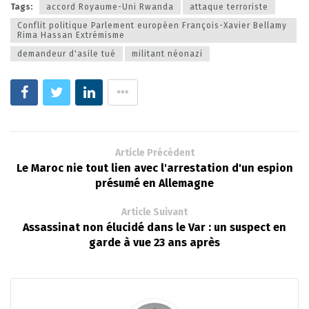
Tags:
accord Royaume-Uni Rwanda
attaque terroriste
Conflit politique Parlement européen François-Xavier Bellamy
Rima Hassan Extrémisme
demandeur d'asile tué
militant néonazi
Article Précédent
Le Maroc nie tout lien avec l'arrestation d'un espion
présumé en Allemagne
Article Suivant
Assassinat non élucidé dans le Var : un suspect en
garde à vue 23 ans après