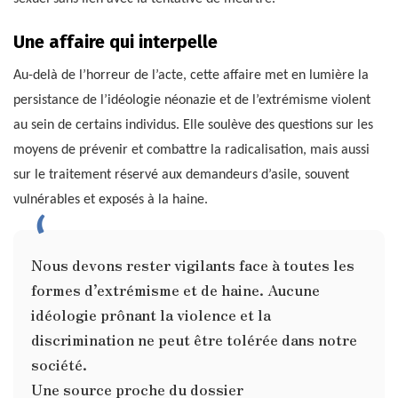
Une affaire qui interpelle
Au-delà de l’horreur de l’acte, cette affaire met en lumière la
persistance de l’idéologie néonazie et de l’extrémisme violent
au sein de certains individus. Elle soulève des questions sur les
moyens de prévenir et combattre la radicalisation, mais aussi
sur le traitement réservé aux demandeurs d’asile, souvent
vulnérables et exposés à la haine.
Nous devons rester vigilants face à toutes les
formes d’extrémisme et de haine. Aucune
idéologie prônant la violence et la
discrimination ne peut être tolérée dans notre
société.
Une source proche du dossier