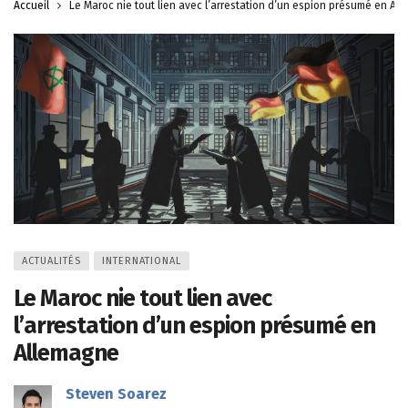
Accueil
Le Maroc nie tout lien avec l’arrestation d’un espion présumé en Al
ACTUALITÉS
INTERNATIONAL
Le Maroc nie tout lien avec
l’arrestation d’un espion présumé en
Allemagne
Steven Soarez