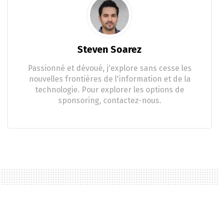
Steven Soarez
Passionné et dévoué, j'explore sans cesse les
nouvelles frontières de l'information et de la
technologie. Pour explorer les options de
sponsoring, contactez-nous.