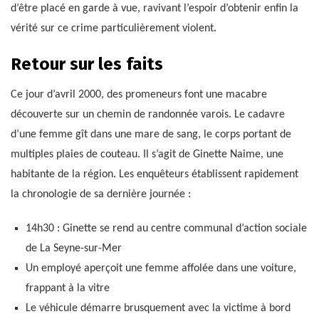
d’être placé en garde à vue, ravivant l’espoir d’obtenir enfin la
vérité sur ce crime particulièrement violent.
Retour sur les faits
Ce jour d’avril 2000, des promeneurs font une macabre
découverte sur un chemin de randonnée varois. Le cadavre
d’une femme gît dans une mare de sang, le corps portant de
multiples plaies de couteau. Il s’agit de Ginette Naime, une
habitante de la région. Les enquêteurs établissent rapidement
la chronologie de sa dernière journée :
14h30 : Ginette se rend au centre communal d’action sociale
de La Seyne-sur-Mer
Un employé aperçoit une femme affolée dans une voiture,
frappant à la vitre
Le véhicule démarre brusquement avec la victime à bord