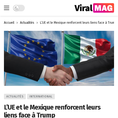
Dark mode
Accueil
Actualités
L’UE et le Mexique renforcent leurs liens face à Trump
ACTUALITÉS
INTERNATIONAL
L’UE et le Mexique renforcent leurs
liens face à Trump