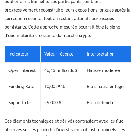
euphorie irrationnelle. Les participants semblent
progressivement reconstruire leurs expositions longues après la
correction récente, tout en restant attentifs aux risques
persistants. Cette approche mesurée pourrait être le signe
d’une maturité croissante du marché crypto.
Indicateur
Valeur récente
Interprétation
Open Interest
46,13 milliards $
Hausse modérée
Funding Rate
+0,0029 %
Biais haussier léger
Support clé
59 000 $
Bien défendu
Ces éléments techniques et dérivés contrastent avec les flux
observés sur les produits d’investissement institutionnels. Les