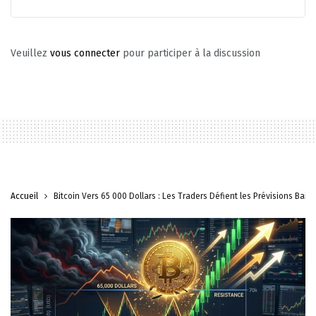
Veuillez
vous connecter
pour participer à la discussion
Accueil
Bitcoin Vers 65 000 Dollars : Les Traders Défient les Prévisions Baiss