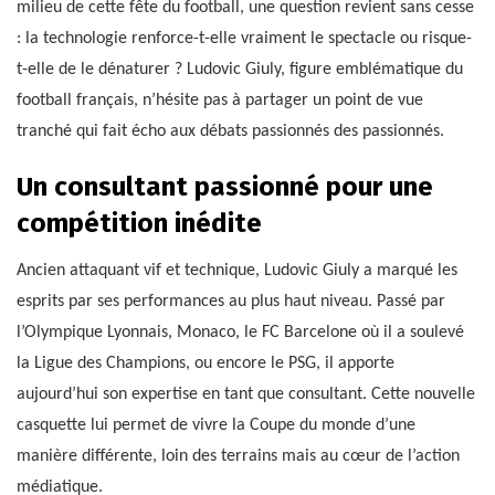
milieu de cette fête du football, une question revient sans cesse
: la technologie renforce-t-elle vraiment le spectacle ou risque-
t-elle de le dénaturer ? Ludovic Giuly, figure emblématique du
football français, n’hésite pas à partager un point de vue
tranché qui fait écho aux débats passionnés des passionnés.
Un consultant passionné pour une
compétition inédite
Ancien attaquant vif et technique, Ludovic Giuly a marqué les
esprits par ses performances au plus haut niveau. Passé par
l’Olympique Lyonnais, Monaco, le FC Barcelone où il a soulevé
la Ligue des Champions, ou encore le PSG, il apporte
aujourd’hui son expertise en tant que consultant. Cette nouvelle
casquette lui permet de vivre la Coupe du monde d’une
manière différente, loin des terrains mais au cœur de l’action
médiatique.