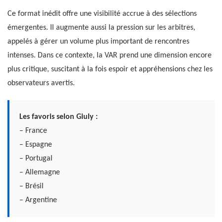
Ce format inédit offre une visibilité accrue à des sélections
émergentes. Il augmente aussi la pression sur les arbitres,
appelés à gérer un volume plus important de rencontres
intenses. Dans ce contexte, la VAR prend une dimension encore
plus critique, suscitant à la fois espoir et appréhensions chez les
observateurs avertis.
Les favoris selon Giuly :
– France
– Espagne
– Portugal
– Allemagne
– Brésil
– Argentine