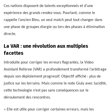
Ces nations disposent de talents exceptionnels et d’une
expérience des grands rendez-vous. Pourtant, comme le
rappelle l’ancien Bleu, un seul match peut tout changer dans
une phase de groupes élargie ou lors des phases à élimination
directe.
La VAR : une révolution aux multiples
facettes
Introduite pour corriger les erreurs flagrantes, la Video
Assistant Referee (VAR) a profondément transformé l’arbitrage
depuis son déploiement progressif. Objectif affiché : plus de
justice sur les terrains. Mais comme le note Giuly avec lucidité,
cette technologie n’est pas sans conséquences sur le
déroulement des rencontres.
« Elle est utile pour corriger certaines erreurs, mais les