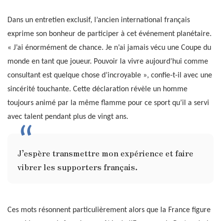
Dans un entretien exclusif, l’ancien international français
exprime son bonheur de participer à cet événement planétaire.
« J’ai énormément de chance. Je n’ai jamais vécu une Coupe du
monde en tant que joueur. Pouvoir la vivre aujourd’hui comme
consultant est quelque chose d’incroyable », confie-t-il avec une
sincérité touchante. Cette déclaration révèle un homme
toujours animé par la même flamme pour ce sport qu’il a servi
avec talent pendant plus de vingt ans.
J’espère transmettre mon expérience et faire
vibrer les supporters français.
Ces mots résonnent particulièrement alors que la France figure