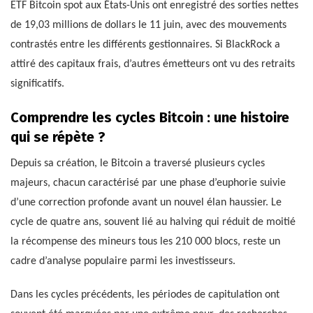
ETF Bitcoin spot aux États-Unis ont enregistré des sorties nettes
de 19,03 millions de dollars le 11 juin, avec des mouvements
contrastés entre les différents gestionnaires. Si BlackRock a
attiré des capitaux frais, d’autres émetteurs ont vu des retraits
significatifs.
Comprendre les cycles Bitcoin : une histoire
qui se répète ?
Depuis sa création, le Bitcoin a traversé plusieurs cycles
majeurs, chacun caractérisé par une phase d’euphorie suivie
d’une correction profonde avant un nouvel élan haussier. Le
cycle de quatre ans, souvent lié au halving qui réduit de moitié
la récompense des mineurs tous les 210 000 blocs, reste un
cadre d’analyse populaire parmi les investisseurs.
Dans les cycles précédents, les périodes de capitulation ont