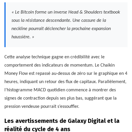
« Le Bitcoin forme un inverse Head & Shoulders textbook
sous la résistance descendante. Une cassure de la
neckline pourrait déclencher la prochaine expansion
haussière. »
Cette analyse technique gagne en crédibilité avec le
comportement des indicateurs de momentum. Le Chaikin
Money Flow est repassé au-dessus de zéro sur le graphique en 4
heures, indiquant un retour des flux de capitaux. Parallèlement,
l’histogramme MACD quotidien commence à montrer des
signes de contraction depuis ses plus bas, suggérant que la
pression vendeuse pourrait s’essouffler.
Les avertissements de Galaxy Digital et la
réalité du cycle de 4 ans