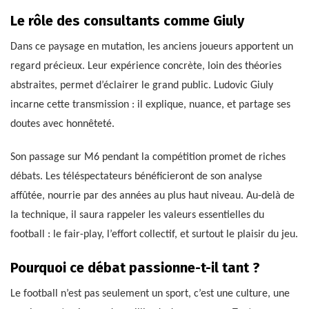
Le rôle des consultants comme Giuly
Dans ce paysage en mutation, les anciens joueurs apportent un
regard précieux. Leur expérience concrète, loin des théories
abstraites, permet d’éclairer le grand public. Ludovic Giuly
incarne cette transmission : il explique, nuance, et partage ses
doutes avec honnêteté.
Son passage sur M6 pendant la compétition promet de riches
débats. Les téléspectateurs bénéficieront de son analyse
affûtée, nourrie par des années au plus haut niveau. Au-delà de
la technique, il saura rappeler les valeurs essentielles du
football : le fair-play, l’effort collectif, et surtout le plaisir du jeu.
Pourquoi ce débat passionne-t-il tant ?
Le football n’est pas seulement un sport, c’est une culture, une