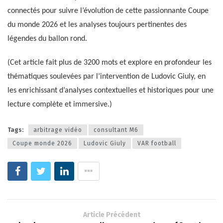
connectés pour suivre l’évolution de cette passionnante Coupe
du monde 2026 et les analyses toujours pertinentes des
légendes du ballon rond.
(Cet article fait plus de 3200 mots et explore en profondeur les
thématiques soulevées par l’intervention de Ludovic Giuly, en
les enrichissant d’analyses contextuelles et historiques pour une
lecture complète et immersive.)
Tags:
arbitrage vidéo
consultant M6
Coupe monde 2026
Ludovic Giuly
VAR football
Article Précédent