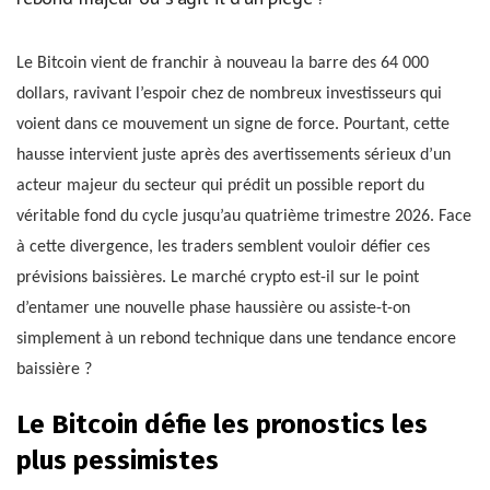
Le Bitcoin vient de franchir à nouveau la barre des 64 000
dollars, ravivant l’espoir chez de nombreux investisseurs qui
voient dans ce mouvement un signe de force. Pourtant, cette
hausse intervient juste après des avertissements sérieux d’un
acteur majeur du secteur qui prédit un possible report du
véritable fond du cycle jusqu’au quatrième trimestre 2026. Face
à cette divergence, les traders semblent vouloir défier ces
prévisions baissières. Le marché crypto est-il sur le point
d’entamer une nouvelle phase haussière ou assiste-t-on
simplement à un rebond technique dans une tendance encore
baissière ?
Le Bitcoin défie les pronostics les
plus pessimistes