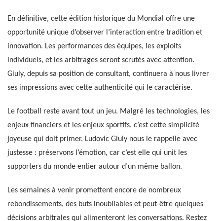
En définitive, cette édition historique du Mondial offre une
opportunité unique d’observer l’interaction entre tradition et
innovation. Les performances des équipes, les exploits
individuels, et les arbitrages seront scrutés avec attention.
Giuly, depuis sa position de consultant, continuera à nous livrer
ses impressions avec cette authenticité qui le caractérise.
Le football reste avant tout un jeu. Malgré les technologies, les
enjeux financiers et les enjeux sportifs, c’est cette simplicité
joyeuse qui doit primer. Ludovic Giuly nous le rappelle avec
justesse : préservons l’émotion, car c’est elle qui unit les
supporters du monde entier autour d’un même ballon.
Les semaines à venir promettent encore de nombreux
rebondissements, des buts inoubliables et peut-être quelques
décisions arbitrales qui alimenteront les conversations. Restez