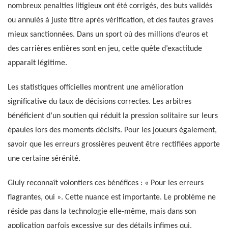
nombreux penalties litigieux ont été corrigés, des buts validés
ou annulés à juste titre après vérification, et des fautes graves
mieux sanctionnées. Dans un sport où des millions d’euros et
des carrières entières sont en jeu, cette quête d’exactitude
apparaît légitime.
Les statistiques officielles montrent une amélioration
significative du taux de décisions correctes. Les arbitres
bénéficient d’un soutien qui réduit la pression solitaire sur leurs
épaules lors des moments décisifs. Pour les joueurs également,
savoir que les erreurs grossières peuvent être rectifiées apporte
une certaine sérénité.
Giuly reconnaît volontiers ces bénéfices : « Pour les erreurs
flagrantes, oui ». Cette nuance est importante. Le problème ne
réside pas dans la technologie elle-même, mais dans son
application parfois excessive sur des détails infimes qui,