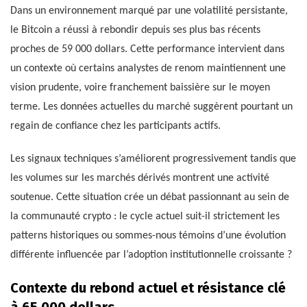
Dans un environnement marqué par une volatilité persistante,
le Bitcoin a réussi à rebondir depuis ses plus bas récents
proches de 59 000 dollars. Cette performance intervient dans
un contexte où certains analystes de renom maintiennent une
vision prudente, voire franchement baissière sur le moyen
terme. Les données actuelles du marché suggèrent pourtant un
regain de confiance chez les participants actifs.
Les signaux techniques s’améliorent progressivement tandis que
les volumes sur les marchés dérivés montrent une activité
soutenue. Cette situation crée un débat passionnant au sein de
la communauté crypto : le cycle actuel suit-il strictement les
patterns historiques ou sommes-nous témoins d’une évolution
différente influencée par l’adoption institutionnelle croissante ?
Contexte du rebond actuel et résistance clé