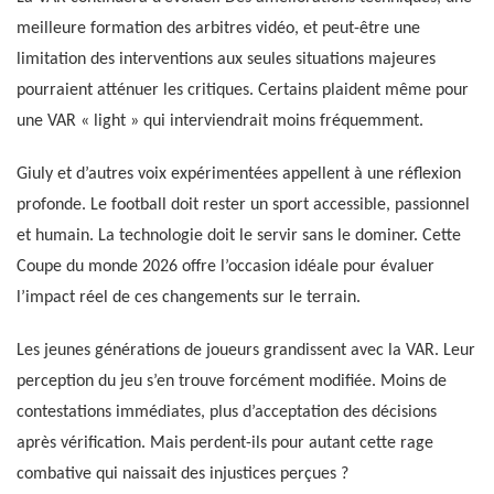
meilleure formation des arbitres vidéo, et peut-être une
limitation des interventions aux seules situations majeures
pourraient atténuer les critiques. Certains plaident même pour
une VAR « light » qui interviendrait moins fréquemment.
Giuly et d’autres voix expérimentées appellent à une réflexion
profonde. Le football doit rester un sport accessible, passionnel
et humain. La technologie doit le servir sans le dominer. Cette
Coupe du monde 2026 offre l’occasion idéale pour évaluer
l’impact réel de ces changements sur le terrain.
Les jeunes générations de joueurs grandissent avec la VAR. Leur
perception du jeu s’en trouve forcément modifiée. Moins de
contestations immédiates, plus d’acceptation des décisions
après vérification. Mais perdent-ils pour autant cette rage
combative qui naissait des injustices perçues ?