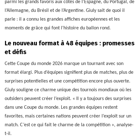
parmi les grands favoris aux côtés de l’Espagne, du Portugal, de
l’Allemagne, du Brésil et de l’Argentine. Giuly sait de quoi il
parle : il a connu les grandes affiches européennes et les
moments de grâce qui font l’histoire du ballon rond.
Le nouveau format à 48 équipes : promesses
et défis
Cette Coupe du monde 2026 marque un tournant avec son
format élargi. Plus d’équipes signifient plus de matches, plus de
surprises potentielles et une compétition encore plus ouverte.
Giuly souligne ce charme unique des tournois mondiaux où les
outsiders peuvent créer l’exploit. « Il y a toujours des surprises
dans une Coupe du monde. Les grandes équipes restent
favorites, mais certaines nations peuvent créer l’exploit sur un
match. C’est ce qui fait le charme de la compétition », analyse-
t-il.