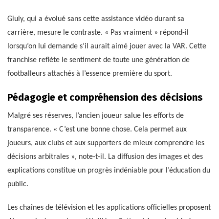
Giuly, qui a évolué sans cette assistance vidéo durant sa
carrière, mesure le contraste. « Pas vraiment » répond-il
lorsqu’on lui demande s’il aurait aimé jouer avec la VAR. Cette
franchise reflète le sentiment de toute une génération de
footballeurs attachés à l’essence première du sport.
Pédagogie et compréhension des décisions
Malgré ses réserves, l’ancien joueur salue les efforts de
transparence. « C’est une bonne chose. Cela permet aux
joueurs, aux clubs et aux supporters de mieux comprendre les
décisions arbitrales », note-t-il. La diffusion des images et des
explications constitue un progrès indéniable pour l’éducation du
public.
Les chaînes de télévision et les applications officielles proposent