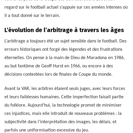
regard sur le football actuel s’appuie sur ces années intenses où
il a tout donné sur le terrain.
L’évolution de l’arbitrage à travers les âges
L’arbitrage a toujours été un sujet sensible dans le football. Des
erreurs historiques ont forgé des légendes et des frustrations
éternelles. On pense à la main de Dieu de Maradona en 1986,
au but fantôme de Geoff Hurst en 1966, ou encore à des
décisions contestées lors de finales de Coupe du monde.
Avant la VAR, les arbitres étaient seuls juges, avec leurs forces
et leurs faiblesses humaines. Cette imperfection faisait partie
du folklore. Aujourd’hui, la technologie promet de minimiser
ces injustices, mais elle introduit de nouveaux problèmes : la
subjectivité dans l’interprétation des images, les délais, et
parfois une uniformisation excessive du jeu.