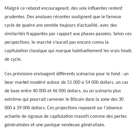
Malgré ce rebond encourageant, des voix influentes restent
prudentes. Des analyses récentes soulignent que le fameux
cycle de quatre ans semble toujours d’actualité, avec des
similarités frappantes par rapport aux phases passées. Selon ces
perspectives, le marché n’aurait pas encore connu la
capitulation classique qui marque habituellement les vrais fonds
de cycle.
Ces prévisions envisagent différents scénarios pour le fond : un
bear market modéré autour de 51 000 à 54 000 dollars, un cas
de base entre 40 000 et 46 000 dollars, ou un scénario plus
extrême qui pourrait ramener le Bitcoin dans la zone des 30
000 à 39 000 dollars. Ces projections reposent sur l’absence
actuelle de signaux de capitulation massifs comme des pertes
généralisées et une panique vendeuse généralisée.