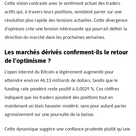
Cette vision contraste avec le sentiment actuel des traders
actifs qui, à travers leurs positions, semblent parier sur une
résolution plus rapide des tensions actuelles. Cette divergence
d’opinions crée une tension intéressante qui pourrait définir la
direction du marché dans les prochaines semaines.
Les marchés dérivés confirment-ils le retour
de l’optimisme ?
L’open interest du Bitcoin a légèrement augmenté pour
atteindre environ 46,13 milliards de dollars, tandis que le
funding rate pondéré reste positif à 0,0029 %. Ces chiffres
indiquent que les traders ajoutent des positions tout en
maintenant un biais haussier modéré, sans pour autant parier
agressivement sur une poursuite de la baisse.
Cette dynamique suggère une confiance prudente plutôt qu’une