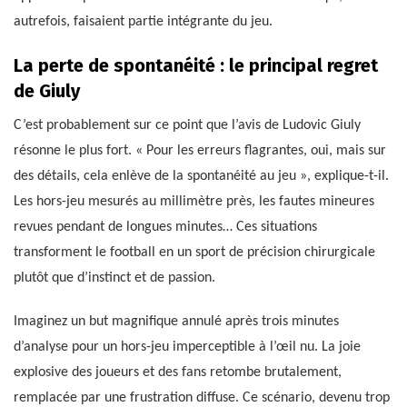
autrefois, faisaient partie intégrante du jeu.
La perte de spontanéité : le principal regret
de Giuly
C’est probablement sur ce point que l’avis de Ludovic Giuly
résonne le plus fort. « Pour les erreurs flagrantes, oui, mais sur
des détails, cela enlève de la spontanéité au jeu », explique-t-il.
Les hors-jeu mesurés au millimètre près, les fautes mineures
revues pendant de longues minutes… Ces situations
transforment le football en un sport de précision chirurgicale
plutôt que d’instinct et de passion.
Imaginez un but magnifique annulé après trois minutes
d’analyse pour un hors-jeu imperceptible à l’œil nu. La joie
explosive des joueurs et des fans retombe brutalement,
remplacée par une frustration diffuse. Ce scénario, devenu trop