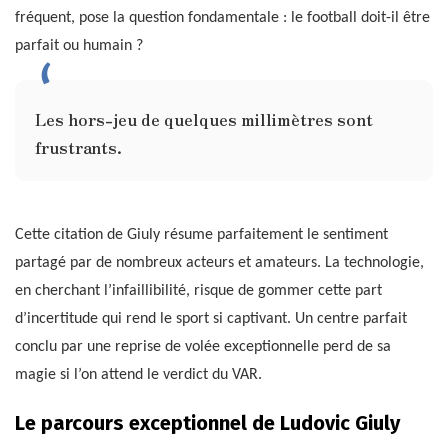
fréquent, pose la question fondamentale : le football doit-il être
parfait ou humain ?
Les hors-jeu de quelques millimètres sont
frustrants.
Cette citation de Giuly résume parfaitement le sentiment
partagé par de nombreux acteurs et amateurs. La technologie,
en cherchant l’infaillibilité, risque de gommer cette part
d’incertitude qui rend le sport si captivant. Un centre parfait
conclu par une reprise de volée exceptionnelle perd de sa
magie si l’on attend le verdict du VAR.
Le parcours exceptionnel de Ludovic Giuly