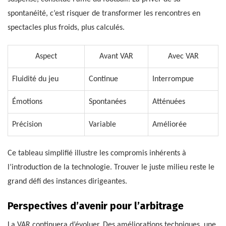
spontanéité, c’est risquer de transformer les rencontres en
spectacles plus froids, plus calculés.
Aspect
Avant VAR
Avec VAR
Fluidité du jeu
Continue
Interrompue
Émotions
Spontanées
Atténuées
Précision
Variable
Améliorée
Ce tableau simplifié illustre les compromis inhérents à
l’introduction de la technologie. Trouver le juste milieu reste le
grand défi des instances dirigeantes.
Perspectives d’avenir pour l’arbitrage
La VAR continuera d’évoluer. Des améliorations techniques, une