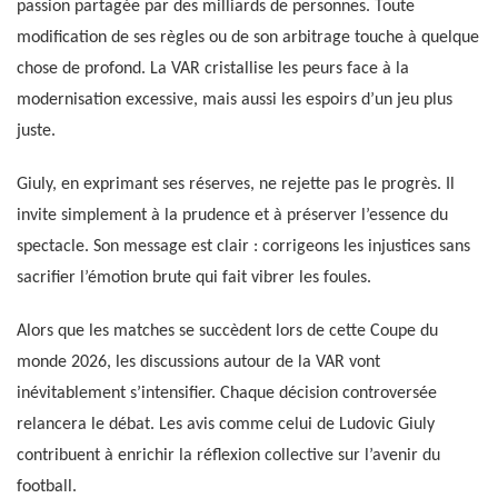
passion partagée par des milliards de personnes. Toute
modification de ses règles ou de son arbitrage touche à quelque
chose de profond. La VAR cristallise les peurs face à la
modernisation excessive, mais aussi les espoirs d’un jeu plus
juste.
Giuly, en exprimant ses réserves, ne rejette pas le progrès. Il
invite simplement à la prudence et à préserver l’essence du
spectacle. Son message est clair : corrigeons les injustices sans
sacrifier l’émotion brute qui fait vibrer les foules.
Alors que les matches se succèdent lors de cette Coupe du
monde 2026, les discussions autour de la VAR vont
inévitablement s’intensifier. Chaque décision controversée
relancera le débat. Les avis comme celui de Ludovic Giuly
contribuent à enrichir la réflexion collective sur l’avenir du
football.