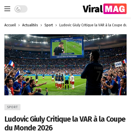
Dark mode
Accueil
Actualités
Sport
Ludovic Giuly Critique la VAR à la Coupe du
SPORT
Ludovic Giuly Critique la VAR à la Coupe
du Monde 2026