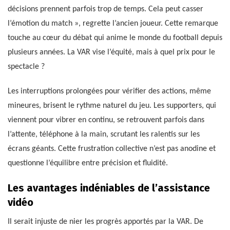
décisions prennent parfois trop de temps. Cela peut casser
l’émotion du match », regrette l’ancien joueur. Cette remarque
touche au cœur du débat qui anime le monde du football depuis
plusieurs années. La VAR vise l’équité, mais à quel prix pour le
spectacle ?
Les interruptions prolongées pour vérifier des actions, même
mineures, brisent le rythme naturel du jeu. Les supporters, qui
viennent pour vibrer en continu, se retrouvent parfois dans
l’attente, téléphone à la main, scrutant les ralentis sur les
écrans géants. Cette frustration collective n’est pas anodine et
questionne l’équilibre entre précision et fluidité.
Les avantages indéniables de l’assistance
vidéo
Il serait injuste de nier les progrès apportés par la VAR. De