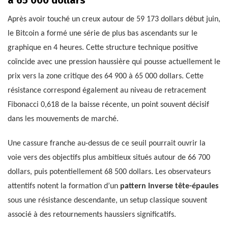
à 65 000 dollars
Après avoir touché un creux autour de 59 173 dollars début juin,
le Bitcoin a formé une série de plus bas ascendants sur le
graphique en 4 heures. Cette structure technique positive
coïncide avec une pression haussière qui pousse actuellement le
prix vers la zone critique des 64 900 à 65 000 dollars. Cette
résistance correspond également au niveau de retracement
Fibonacci 0,618 de la baisse récente, un point souvent décisif
dans les mouvements de marché.
Une cassure franche au-dessus de ce seuil pourrait ouvrir la
voie vers des objectifs plus ambitieux situés autour de 66 700
dollars, puis potentiellement 68 500 dollars. Les observateurs
attentifs notent la formation d’un
pattern inverse tête-épaules
sous une résistance descendante, un setup classique souvent
associé à des retournements haussiers significatifs.