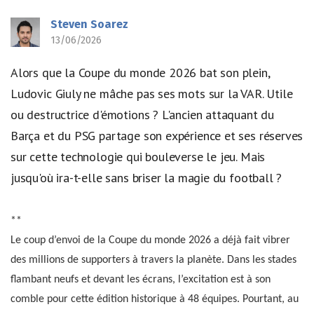
Steven Soarez
13/06/2026
Alors que la Coupe du monde 2026 bat son plein,
Ludovic Giuly ne mâche pas ses mots sur la VAR. Utile
ou destructrice d'émotions ? L'ancien attaquant du
Barça et du PSG partage son expérience et ses réserves
sur cette technologie qui bouleverse le jeu. Mais
jusqu'où ira-t-elle sans briser la magie du football ?
**
Le coup d’envoi de la Coupe du monde 2026 a déjà fait vibrer
des millions de supporters à travers la planète. Dans les stades
flambant neufs et devant les écrans, l’excitation est à son
comble pour cette édition historique à 48 équipes. Pourtant, au