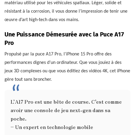
matériau utilisé pour les véhicules spatiaux. Léger, solide et
résistant à la corrosion, il vous donne l’impression de tenir une
œuvre d’art high-tech dans vos mains.
Une Puissance Démesurée avec la Puce A17
Pro
Propulsé par la puce A17 Pro, l’iPhone 15 Pro offre des
performances dignes d’un ordinateur. Que vous jouiez à des
jeux 3D complexes ou que vous éditiez des vidéos 4K, cet iPhone
gère tout sans broncher.
L’A17 Pro est une bête de course. C’est comme
avoir une console de jeu next-gen dans sa
poche.
– Un expert en technologie mobile