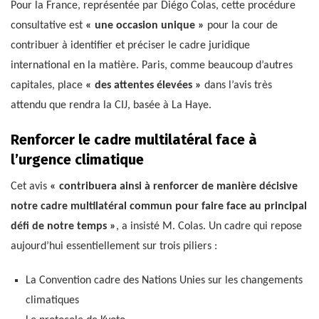
Pour la France, représentée par Diégo Colas, cette procédure
consultative est
« une occasion unique »
pour la cour de
contribuer à identifier et préciser le cadre juridique
international en la matière. Paris, comme beaucoup d’autres
capitales, place
« des attentes élevées »
dans l’avis très
attendu que rendra la CIJ, basée à La Haye.
Renforcer le cadre multilatéral face à
l’urgence climatique
Cet avis
« contribuera ainsi à renforcer de manière décisive
notre cadre multilatéral commun pour faire face au principal
défi de notre temps »
, a insisté M. Colas. Un cadre qui repose
aujourd’hui essentiellement sur trois piliers :
La Convention cadre des Nations Unies sur les changements
climatiques