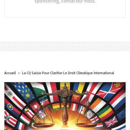
sponsoring, contactez-nous.
Accueil
La CIJ Saisie Pour Clarifier Le Droit Climatique International