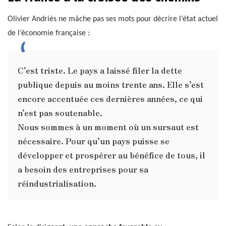
Olivier Andriès ne mâche pas ses mots pour décrire l’état actuel
de l’économie française :
C’est triste. Le pays a laissé filer la dette
publique depuis au moins trente ans. Elle s’est
encore accentuée ces dernières années, ce qui
n’est pas soutenable.
Nous sommes à un moment où un sursaut est
nécessaire. Pour qu’un pays puisse se
développer et prospérer au bénéfice de tous, il
a besoin des entreprises pour sa
réindustrialisation.