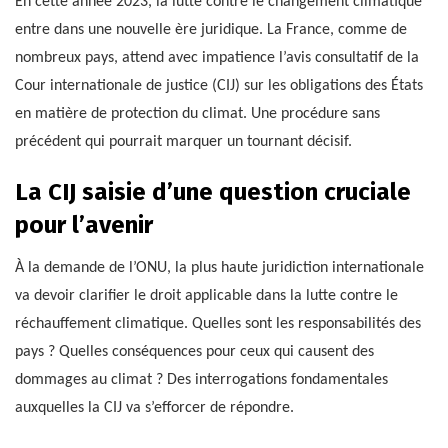
En cette année 2023, la lutte contre le changement climatique
entre dans une nouvelle ère juridique. La France, comme de
nombreux pays, attend avec impatience l’avis consultatif de la
Cour internationale de justice (CIJ) sur les obligations des États
en matière de protection du climat. Une procédure sans
précédent qui pourrait marquer un tournant décisif.
La CIJ saisie d’une question cruciale
pour l’avenir
À la demande de l’ONU, la plus haute juridiction internationale
va devoir clarifier le droit applicable dans la lutte contre le
réchauffement climatique. Quelles sont les responsabilités des
pays ? Quelles conséquences pour ceux qui causent des
dommages au climat ? Des interrogations fondamentales
auxquelles la CIJ va s’efforcer de répondre.