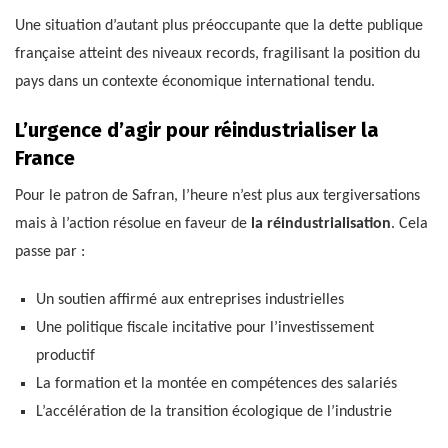
Une situation d’autant plus préoccupante que la dette publique
française atteint des niveaux records, fragilisant la position du
pays dans un contexte économique international tendu.
L’urgence d’agir pour réindustrialiser la
France
Pour le patron de Safran, l’heure n’est plus aux tergiversations
mais à l’action résolue en faveur de
la réindustrialisation
. Cela
passe par :
Un soutien affirmé aux entreprises industrielles
Une politique fiscale incitative pour l’investissement
productif
La formation et la montée en compétences des salariés
L’accélération de la transition écologique de l’industrie