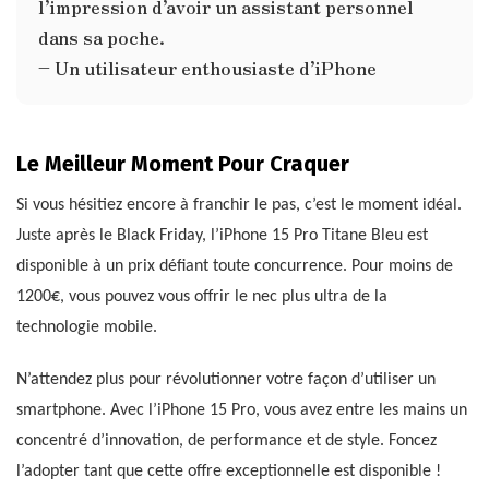
l’impression d’avoir un assistant personnel
dans sa poche.
– Un utilisateur enthousiaste d’iPhone
Le Meilleur Moment Pour Craquer
Si vous hésitiez encore à franchir le pas, c’est le moment idéal.
Juste après le Black Friday, l’iPhone 15 Pro Titane Bleu est
disponible à un prix défiant toute concurrence. Pour moins de
1200€, vous pouvez vous offrir le nec plus ultra de la
technologie mobile.
N’attendez plus pour révolutionner votre façon d’utiliser un
smartphone. Avec l’iPhone 15 Pro, vous avez entre les mains un
concentré d’innovation, de performance et de style. Foncez
l’adopter tant que cette offre exceptionnelle est disponible !