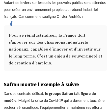
Autant de leviers sur lesquels les pouvoirs publics sont attendus
pour créer un environnement propice au rebond industriel
français. Car comme le souligne Olivier Andriès :
Pour se réindustrialiser, la France doit
s’appuyer sur des champions industriels
nationaux, capables d’innover et d’investir sur
le long terme. C’est un enjeu de souveraineté et
de création d’emplois.
Safran montre l’exemple à suivre
Dans ce contexte délicat,
le groupe Safran fait figure de
modèle
. Malgré la crise du Covid-19 qui a durement touché le
secteur aéronautique, l’équipementier a maintenu ses efforts