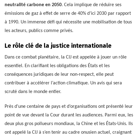
neutralité carbone en 2050
. Cela implique de réduire ses
émissions de gaz à effet de serre de 40% d’ici 2030 par rapport
à 1990. Un immense défi qui nécessite une mobilisation de tous
les acteurs, publics comme privés.
Le rôle clé de la justice internationale
Dans ce combat planétaire, la CIJ est appelée à jouer un rôle
essentiel. En clarifiant les obligations des États et les
conséquences juridiques de leur non-respect, elle peut
contribuer à accélérer l’action climatique. Un avis qui sera
scruté dans le monde entier.
Près d’une centaine de pays et d’organisations ont présenté leur
point de vue devant la Cour durant les audiences. Parmi eux, les
deux plus gros pollueurs mondiaux, la Chine et les États-Unis. Ils
ont appelé la CIJ à s’en tenir au cadre onusien actuel, craignant