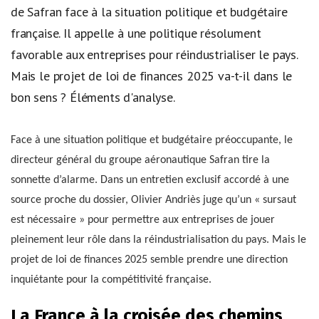
de Safran face à la situation politique et budgétaire
française. Il appelle à une politique résolument
favorable aux entreprises pour réindustrialiser le pays.
Mais le projet de loi de finances 2025 va-t-il dans le
bon sens ? Éléments d'analyse.
Face à une situation politique et budgétaire préoccupante, le
directeur général du groupe aéronautique Safran tire la
sonnette d’alarme. Dans un entretien exclusif accordé à une
source proche du dossier, Olivier Andriès juge qu’un « sursaut
est nécessaire » pour permettre aux entreprises de jouer
pleinement leur rôle dans la réindustrialisation du pays. Mais le
projet de loi de finances 2025 semble prendre une direction
inquiétante pour la compétitivité française.
La France à la croisée des chemins