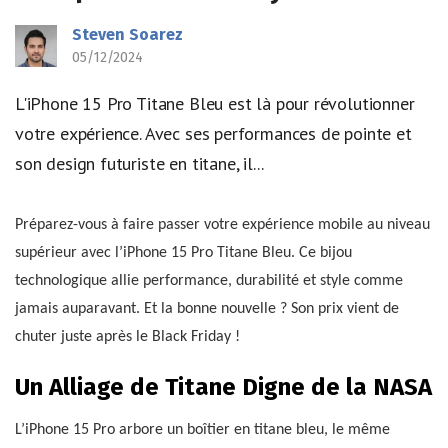
Steven Soarez
05/12/2024
L'iPhone 15 Pro Titane Bleu est là pour révolutionner
votre expérience. Avec ses performances de pointe et
son design futuriste en titane, il...
Préparez-vous à faire passer votre expérience mobile au niveau
supérieur avec l’iPhone 15 Pro Titane Bleu. Ce bijou
technologique allie performance, durabilité et style comme
jamais auparavant. Et la bonne nouvelle ? Son prix vient de
chuter juste après le Black Friday !
Un Alliage de Titane Digne de la NASA
L’iPhone 15 Pro arbore un boîtier en titane bleu, le même