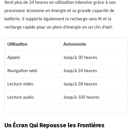
tient plus de 24 heures en utilisation intensive grâce à son
processeur économe en énergie et sa grande capacité de
batterie. Il supporte également la recharge sans fil et la
recharge rapide pour un plein d’énergie en un clin d’œil.
Utilisation
Autonomie
Appels
Jusqu’à 30 heures
Navigation web
Jusqu’à 24 heures
Lecture vidéo
Jusqu’à 28 heures
Lecture audio
Jusqu’à 100 heures
Un Écran Qui Repousse les Frontières