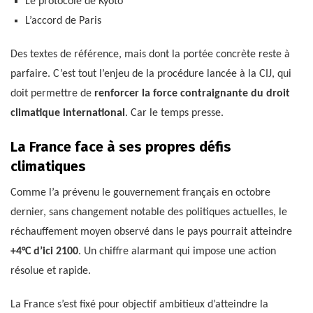
Le protocole de Kyoto
L’accord de Paris
Des textes de référence, mais dont la portée concrète reste à
parfaire. C’est tout l’enjeu de la procédure lancée à la CIJ, qui
doit permettre de
renforcer la force contraignante du droit
climatique international
. Car le temps presse.
La France face à ses propres défis
climatiques
Comme l’a prévenu le gouvernement français en octobre
dernier, sans changement notable des politiques actuelles, le
réchauffement moyen observé dans le pays pourrait atteindre
+4°C d’ici 2100
. Un chiffre alarmant qui impose une action
résolue et rapide.
La France s’est fixé pour objectif ambitieux d’atteindre la