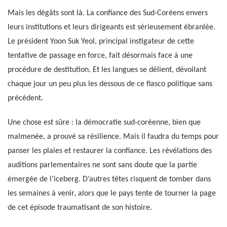
Mais les dégâts sont là. La confiance des Sud-Coréens envers
leurs institutions et leurs dirigeants est sérieusement ébranlée.
Le président Yoon Suk Yeol, principal instigateur de cette
tentative de passage en force, fait désormais face à une
procédure de destitution. Et les langues se délient, dévoilant
chaque jour un peu plus les dessous de ce fiasco politique sans
précédent.
Une chose est sûre : la démocratie sud-coréenne, bien que
malmenée, a prouvé sa résilience. Mais il faudra du temps pour
panser les plaies et restaurer la confiance. Les révélations des
auditions parlementaires ne sont sans doute que la partie
émergée de l’iceberg. D’autres têtes risquent de tomber dans
les semaines à venir, alors que le pays tente de tourner la page
de cet épisode traumatisant de son histoire.