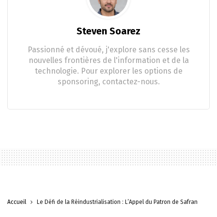
Steven Soarez
Passionné et dévoué, j'explore sans cesse les
nouvelles frontières de l'information et de la
technologie. Pour explorer les options de
sponsoring, contactez-nous.
Accueil
Le Défi de la Réindustrialisation : L’Appel du Patron de Safran