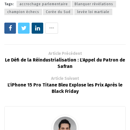
Tags:
accrochage parlementaire
Blanquer révélations
champion échecs
Corée du Sud
levée loi martiale
Article Précédent
Le Défi de la Réindustrialisation : L'Appel du Patron de
Safran
Article Suivant
L'iPhone 15 Pro Titane Bleu Explose les Prix Après le
Black Friday