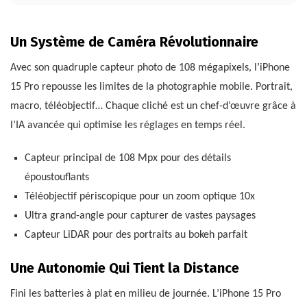
Un Système de Caméra Révolutionnaire
Avec son quadruple capteur photo de 108 mégapixels, l’iPhone
15 Pro repousse les limites de la photographie mobile. Portrait,
macro, téléobjectif… Chaque cliché est un chef-d’œuvre grâce à
l’IA avancée qui optimise les réglages en temps réel.
Capteur principal de 108 Mpx pour des détails
époustouflants
Téléobjectif périscopique pour un zoom optique 10x
Ultra grand-angle pour capturer de vastes paysages
Capteur LiDAR pour des portraits au bokeh parfait
Une Autonomie Qui Tient la Distance
Fini les batteries à plat en milieu de journée. L’iPhone 15 Pro