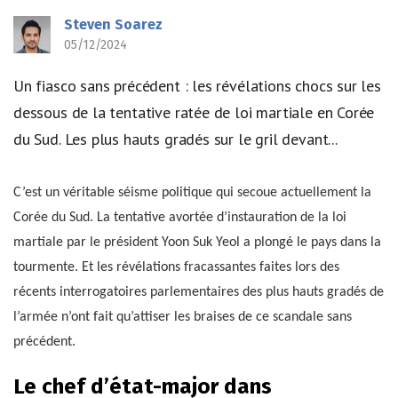
Steven Soarez
05/12/2024
Un fiasco sans précédent : les révélations chocs sur les
dessous de la tentative ratée de loi martiale en Corée
du Sud. Les plus hauts gradés sur le gril devant...
C’est un véritable séisme politique qui secoue actuellement la
Corée du Sud. La tentative avortée d’instauration de la loi
martiale par le président Yoon Suk Yeol a plongé le pays dans la
tourmente. Et les révélations fracassantes faites lors des
récents interrogatoires parlementaires des plus hauts gradés de
l’armée n’ont fait qu’attiser les braises de ce scandale sans
précédent.
Le chef d’état-major dans