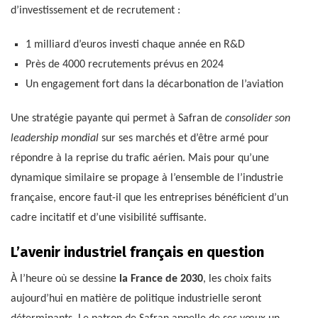
d’investissement et de recrutement :
1 milliard d’euros investi chaque année en R&D
Près de 4000 recrutements prévus en 2024
Un engagement fort dans la décarbonation de l’aviation
Une stratégie payante qui permet à Safran de
consolider son
leadership mondial
sur ses marchés et d’être armé pour
répondre à la reprise du trafic aérien. Mais pour qu’une
dynamique similaire se propage à l’ensemble de l’industrie
française, encore faut-il que les entreprises bénéficient d’un
cadre incitatif et d’une visibilité suffisante.
L’avenir industriel français en question
À l’heure où se dessine
la France de 2030
, les choix faits
aujourd’hui en matière de politique industrielle seront