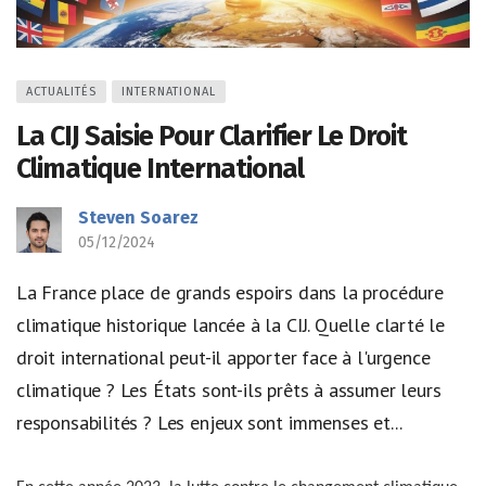
ACTUALITÉS
INTERNATIONAL
La CIJ Saisie Pour Clarifier Le Droit
Climatique International
Steven Soarez
05/12/2024
La France place de grands espoirs dans la procédure
climatique historique lancée à la CIJ. Quelle clarté le
droit international peut-il apporter face à l'urgence
climatique ? Les États sont-ils prêts à assumer leurs
responsabilités ? Les enjeux sont immenses et...