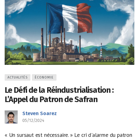
ACTUALITÉS
ÉCONOMIE
Le Défi de la Réindustrialisation :
L’Appel du Patron de Safran
Steven Soarez
05/12/2024
« Un sursaut est nécessaire. » Le cri d'alarme du patron