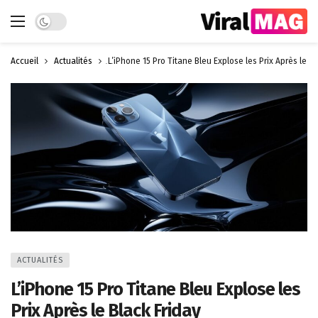
Dark mode
Accueil
Actualités
L’iPhone 15 Pro Titane Bleu Explose les Prix Après le Bl
ACTUALITÉS
L’iPhone 15 Pro Titane Bleu Explose les
Prix Après le Black Friday