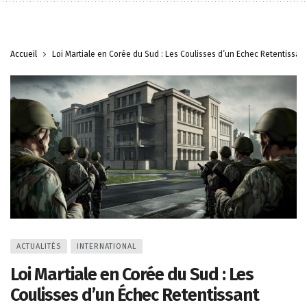
Accueil
Loi Martiale en Corée du Sud : Les Coulisses d’un Échec Retentissan
ACTUALITÉS
INTERNATIONAL
Loi Martiale en Corée du Sud : Les
Coulisses d’un Échec Retentissant