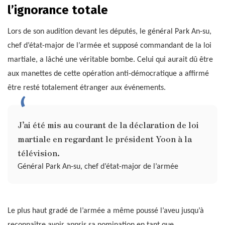
l’ignorance totale
Lors de son audition devant les députés, le général Park An-su,
chef d’état-major de l’armée et supposé commandant de la loi
martiale, a lâché une véritable bombe. Celui qui aurait dû être
aux manettes de cette opération anti-démocratique a affirmé
être resté totalement étranger aux événements.
J’ai été mis au courant de la déclaration de loi
martiale en regardant le président Yoon à la
télévision.
Général Park An-su, chef d’état-major de l’armée
Le plus haut gradé de l’armée a même poussé l’aveu jusqu’à