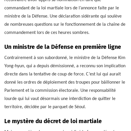
reconnaître avoir appris sa nomination en tant que
commandant de la loi martiale lors de l’annonce faite par le
ministre de la Défense. Une déclaration sidérante qui soulève
de nombreuses questions sur le fonctionnement de la chaîne de
commandement lors de ces heures sombres.
Un ministre de la Défense en première ligne
Contrairement à son subordonné, le ministre de la Défense Kim
Yong-hyun, qui a depuis démissionné, a reconnu son implication
directe dans la tentative de coup de force. C’est lui qui aurait
donné les ordres de déploiement des troupes pour bâillonner le
Parlement et la commission électorale. Une responsabilité
lourde qui lui vaut désormais une interdiction de quitter le
territoire, décidée par le parquet de Séoul.
Le mystère du décret de loi martiale