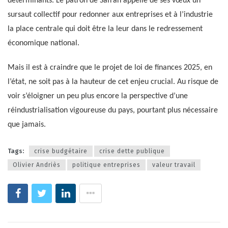
déterminants. Le patron de Safran appelle de ses vœux un
sursaut collectif pour redonner aux entreprises et à l’industrie
la place centrale qui doit être la leur dans le redressement
économique national.
Mais il est à craindre que le projet de loi de finances 2025, en
l’état, ne soit pas à la hauteur de cet enjeu crucial. Au risque de
voir s’éloigner un peu plus encore la perspective d’une
réindustrialisation vigoureuse du pays, pourtant plus nécessaire
que jamais.
Tags:
crise budgétaire
crise dette publique
Olivier Andriès
politique entreprises
valeur travail