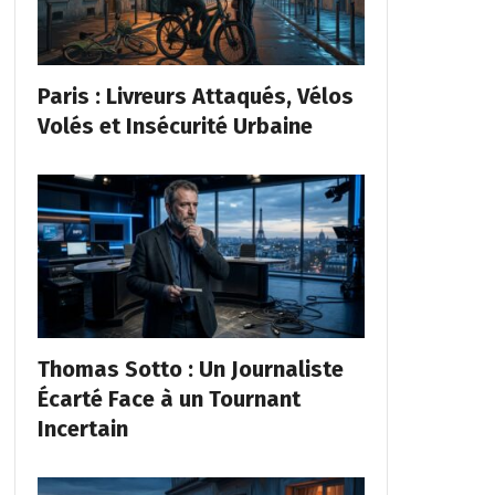
Paris : Livreurs Attaqués, Vélos
Volés et Insécurité Urbaine
Thomas Sotto : Un Journaliste
Écarté Face à un Tournant
Incertain