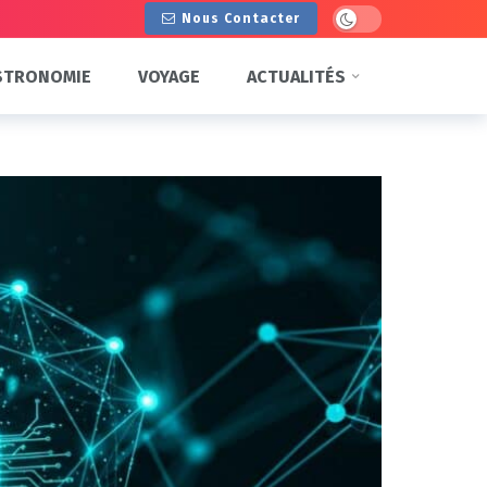
Dark mode
Nous Contacter
STRONOMIE
VOYAGE
ACTUALITÉS