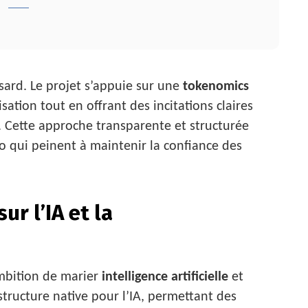
sard. Le projet s’appuie sur une
tokenomics
isation tout en offrant des incitations claires
s. Cette approche transparente et structurée
o qui peinent à maintenir la confiance des
ur l’IA et la
ambition de marier
intelligence artificielle
et
structure native pour l’IA, permettant des