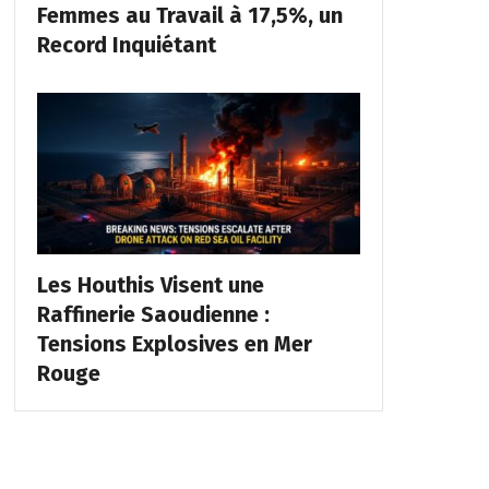
Femmes au Travail à 17,5%, un
Record Inquiétant
Les Houthis Visent une
Raffinerie Saoudienne :
Tensions Explosives en Mer
Rouge