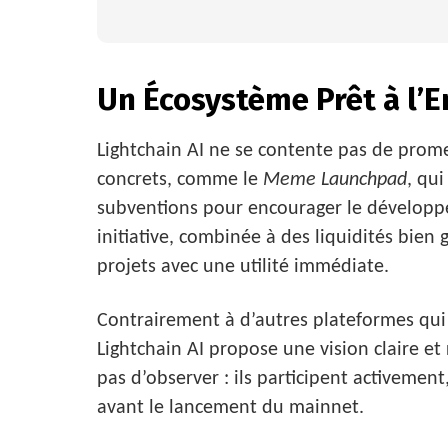
Un Écosystème Prêt à l’
Lightchain AI ne se contente pas de promes
concrets, comme le
Meme Launchpad
, qui
subventions pour encourager le développ
initiative, combinée à des liquidités bien 
projets avec une utilité immédiate.
Contrairement à d’autres plateformes qui 
Lightchain AI propose une vision claire et 
pas d’observer : ils participent activement,
avant le lancement du mainnet.