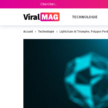
TECHNOLOGIE
Accueil
Technologie
Lightchain AI Triomphe, Polygon Perd