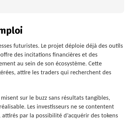
Emploi
ses futuristes. Le projet déploie déjà des outils
 offre des incitations financières et des
ement au sein de son écosystème. Cette
gérées, attire les traders qui recherchent des
misent sur le buzz sans résultats tangibles,
réalisable. Les investisseurs ne se contentent
 attirés par la possibilité d’acquérir des tokens