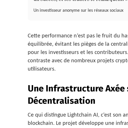
Un investisseur anonyme sur les réseaux sociaux
Cette performance n’est pas le fruit du ha
équilibrée, évitant les pièges de la central
pour les investisseurs et les contributeur
contraste avec de nombreux projets crypt
utilisateurs.
Une Infrastructure Axée s
Décentralisation
Ce qui distingue Lightchain AI, c’est son 
blockchain. Le projet développe une infra