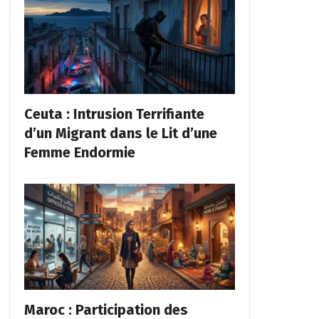
Ceuta : Intrusion Terrifiante
d’un Migrant dans le Lit d’une
Femme Endormie
Maroc : Participation des